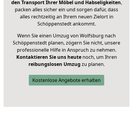
den Transport Ihrer Möbel und Habseligkeiten
,
packen alles sicher ein und sorgen dafür, dass
alles rechtzeitig an Ihrem neuen Zielort in
Schöppenstedt ankommt.
Wenn Sie einen Umzug von Wolfsburg nach
Schöppenstedt planen, zögern Sie nicht, unsere
professionelle Hilfe in Anspruch zu nehmen.
Kontaktieren Sie uns heute
noch, um Ihren
reibungslosen Umzug
zu planen.
Kostenlose Angebote erhalten