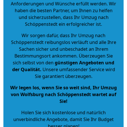
Anforderungen und Wünsche erfüllt werden. Wir
haben die besten Partner, um Ihnen zu helfen
und sicherzustellen, dass Ihr Umzug nach
Schöppenstedt ein erfolgreicher ist.
Wir sorgen dafür, dass Ihr Umzug nach
Schöppenstedt reibungslos verläuft und alle Ihre
Sachen sicher und unbeschadet an Ihrem
Bestimmungsort ankommen. Überzeugen Sie
sich selbst von den
günstigen Angeboten und
der Qualität
.
Unsere umfassender Service wird
Sie garantiert überzeugen.
Wir legen los, wenn Sie so weit sind, Ihr Umzug
von Wolfsburg nach Schöppenstedt wartet auf
Sie!
Holen Sie sich kostenlose und natürlich
unverbindliche Angebote
, damit Sie Ihr Budget
besser planen!