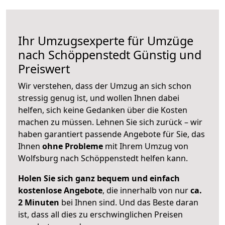
Ihr Umzugsexperte für Umzüge
nach
Schöppenstedt
Günstig und
Preiswert
Wir verstehen, dass der Umzug an sich schon
stressig genug ist, und wollen Ihnen dabei
helfen, sich keine Gedanken über die Kosten
machen zu müssen. Lehnen Sie sich zurück – wir
haben garantiert passende Angebote für Sie, das
Ihnen
ohne Probleme
mit Ihrem Umzug von
Wolfsburg nach Schöppenstedt helfen kann.
Holen Sie sich ganz bequem und einfach
kostenlose Angebote
, die innerhalb von nur
ca.
2 Minuten
bei Ihnen sind. Und das Beste daran
ist, dass all dies zu erschwinglichen Preisen