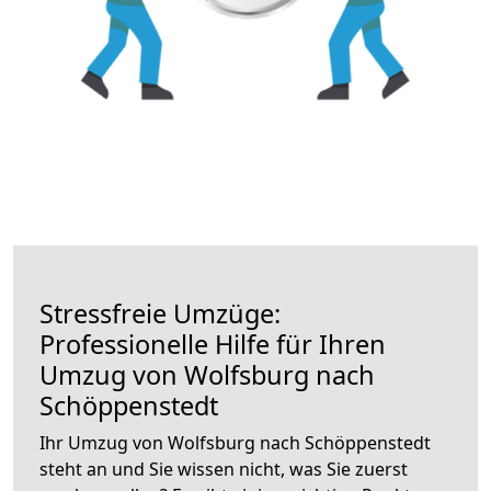
Stressfreie Umzüge:
Professionelle Hilfe für Ihren
Umzug von Wolfsburg nach
Schöppenstedt
Ihr Umzug von Wolfsburg nach Schöppenstedt
steht an und Sie wissen nicht, was Sie zuerst