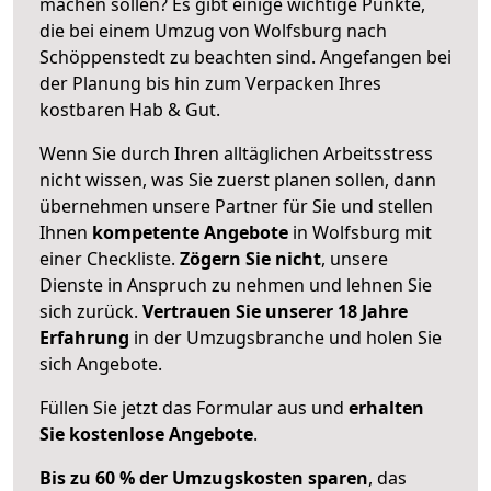
machen sollen? Es gibt einige wichtige Punkte,
die bei einem Umzug von Wolfsburg nach
Schöppenstedt zu beachten sind.
Angefangen bei
der Planung bis hin zum Verpacken Ihres
kostbaren Hab & Gut.
Wenn Sie durch Ihren alltäglichen Arbeitsstress
nicht wissen, was Sie zuerst planen sollen, dann
übernehmen unsere Partner für Sie und stellen
Ihnen
kompetente Angebote
in Wolfsburg mit
einer Checkliste.
Zögern Sie nicht
, unsere
Dienste in Anspruch zu nehmen und lehnen Sie
sich zurück.
Vertrauen Sie unserer 18 Jahre
Erfahrung
in der Umzugsbranche und holen Sie
sich Angebote.
Füllen Sie jetzt das Formular aus und
erhalten
Sie kostenlose Angebote
.
Bis zu 60 % der Umzugskosten sparen
, das