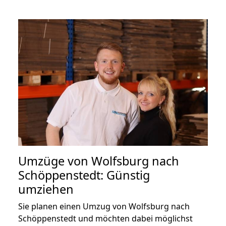
Umzüge von Wolfsburg nach
Schöppenstedt: Günstig
umziehen
Sie planen einen Umzug von Wolfsburg nach
Schöppenstedt und möchten dabei möglichst