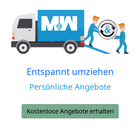
Entspannt umziehen
Persönliche Angebote
Kostenlose Angebote erhalten