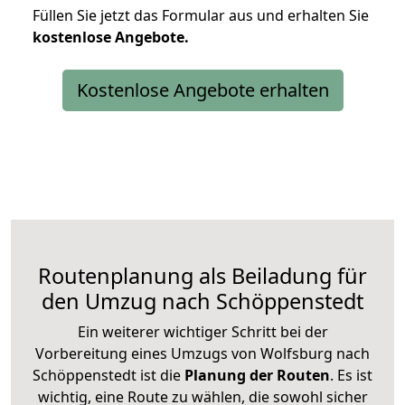
Füllen Sie jetzt das Formular aus und erhalten Sie
kostenlose
Angebote.
Kostenlose Angebote erhalten
Routenplanung als Beiladung für
den Umzug nach Schöppenstedt
Ein weiterer wichtiger Schritt bei der
Vorbereitung eines Umzugs von Wolfsburg nach
Schöppenstedt ist die
Planung der Routen
. Es ist
wichtig, eine Route zu wählen, die sowohl sicher