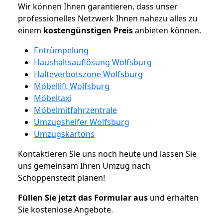
Wir können Ihnen garantieren, dass unser
professionelles Netzwerk Ihnen nahezu alles zu
einem
kostengünstigen
Preis
anbieten können.
Entrümpelung
Haushaltsauflösung Wolfsburg
Halteverbotszone Wolfsburg
Möbellift Wolfsburg
Möbeltaxi
Möbelmitfahrzentrale
Umzugshelfer Wolfsburg
Umzugskartons
Kontaktieren Sie uns noch heute und lassen Sie
uns gemeinsam Ihren Umzug nach
Schöppenstedt planen!
Füllen Sie jetzt das Formular aus
und erhalten
Sie kostenlose Angebote.