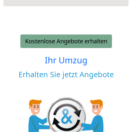
Kostenlose Angebote erhalten
Ihr Umzug
Erhalten Sie jetzt Angebote