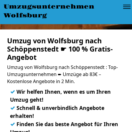
Umzugsunternehmen
Wolfsburg
Umzug von Wolfsburg nach
Schöppenstedt ☛ 100 % Gratis-
Angebot
Umzug von Wolfsburg nach Schöppenstedt : Top-
Umzugsunternehmen ➨ Umzüge ab 83€ –
Kostenlose Angebote in 2 Min.
✓
Wir helfen Ihnen, wenn es um Ihren
Umzug geht!
✓
Schnell & unverbindlich Angebote
erhalten!
✓
Finden Sie das beste Angebot für Ihren