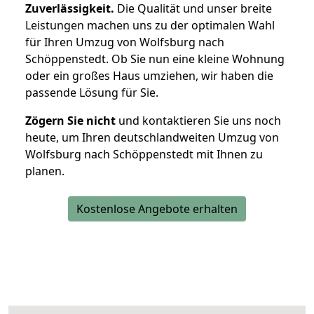
Zuverlässigkeit.
Die Qualität und unser breite
Leistungen machen uns zu der optimalen Wahl
für Ihren Umzug von Wolfsburg nach
Schöppenstedt. Ob Sie nun eine kleine Wohnung
oder ein großes Haus umziehen, wir haben die
passende Lösung für Sie.
Zögern Sie nicht
und kontaktieren Sie uns noch
heute, um Ihren deutschlandweiten Umzug von
Wolfsburg nach Schöppenstedt mit Ihnen zu
planen.
Kostenlose Angebote erhalten