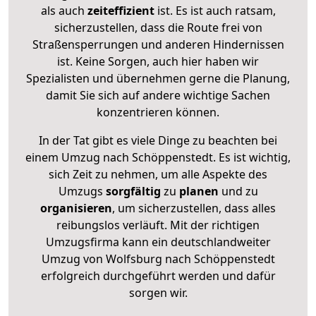
als auch
zeiteffizient
ist. Es ist auch ratsam,
sicherzustellen, dass die Route frei von
Straßensperrungen und anderen Hindernissen
ist. Keine Sorgen, auch hier haben wir
Spezialisten und übernehmen gerne die Planung,
damit Sie sich auf andere wichtige Sachen
konzentrieren können.
In der Tat gibt es viele Dinge zu beachten bei
einem Umzug nach Schöppenstedt. Es ist wichtig,
sich Zeit zu nehmen, um alle Aspekte des
Umzugs
sorgfältig
zu
planen
und zu
organisieren
, um sicherzustellen, dass alles
reibungslos verläuft. Mit der richtigen
Umzugsfirma kann ein deutschlandweiter
Umzug von Wolfsburg nach Schöppenstedt
erfolgreich durchgeführt werden und dafür
sorgen wir.