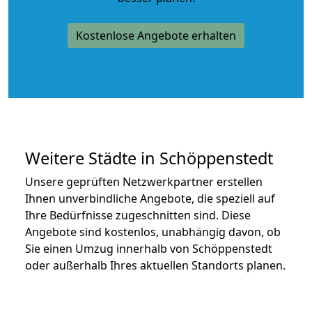
Kostenlose Angebote erhalten
Weitere Städte in Schöppenstedt
Unsere geprüften Netzwerkpartner erstellen
Ihnen unverbindliche Angebote, die speziell auf
Ihre Bedürfnisse zugeschnitten sind. Diese
Angebote sind kostenlos, unabhängig davon, ob
Sie einen Umzug innerhalb von Schöppenstedt
oder außerhalb Ihres aktuellen Standorts planen.