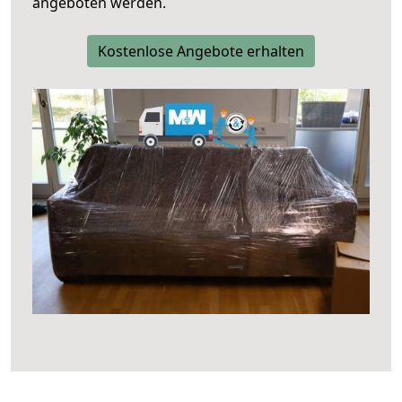
angeboten werden.
Kostenlose Angebote erhalten