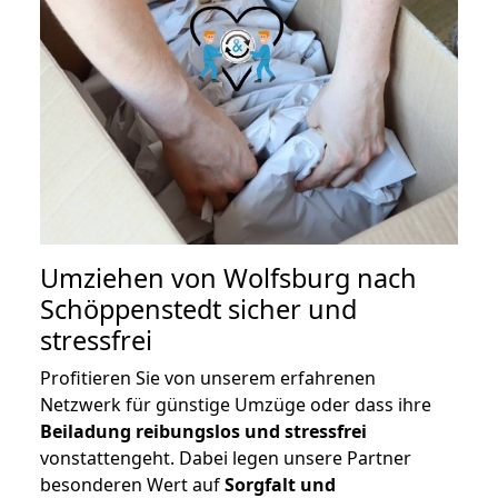
Umziehen von
Wolfsburg nach
Schöppenstedt
sicher und
stressfrei
Profitieren Sie von unserem erfahrenen
Netzwerk für günstige Umzüge oder dass ihre
Beiladung reibungslos und stressfrei
vonstattengeht. Dabei legen unsere Partner
besonderen Wert auf
Sorgfalt und