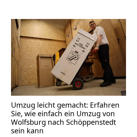
Umzug leicht gemacht: Erfahren
Sie, wie einfach ein Umzug von
Wolfsburg nach Schöppenstedt
sein kann