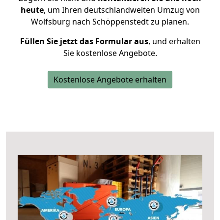
heute
, um Ihren deutschlandweiten Umzug von
Wolfsburg nach Schöppenstedt zu planen.
Füllen Sie jetzt das Formular aus
, und erhalten
Sie kostenlose Angebote.
Kostenlose Angebote erhalten