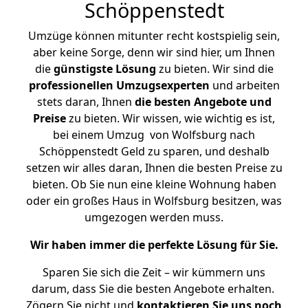
Schöppenstedt
Umzüge können mitunter recht kostspielig sein,
aber keine Sorge, denn wir sind hier, um Ihnen
die
günstigste
Lösung
zu bieten. Wir sind die
professionellen Umzugsexperten
und arbeiten
stets daran, Ihnen
die besten Angebote und
Preise
zu bieten. Wir wissen, wie wichtig es ist,
bei einem Umzug von Wolfsburg nach
Schöppenstedt Geld zu sparen, und deshalb
setzen wir alles daran, Ihnen die besten Preise zu
bieten. Ob Sie nun eine kleine Wohnung haben
oder ein großes Haus in Wolfsburg besitzen, was
umgezogen werden muss.
Wir haben immer die perfekte Lösung für Sie.
Sparen Sie sich die Zeit – wir kümmern uns
darum, dass Sie die besten Angebote erhalten.
Zögern Sie nicht und
kontaktieren Sie uns noch