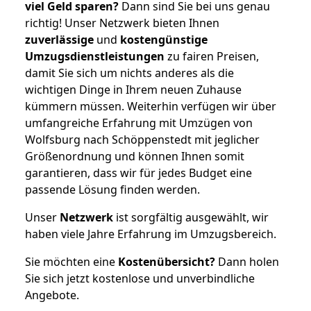
viel Geld sparen?
Dann sind Sie bei uns genau
richtig! Unser Netzwerk bieten Ihnen
zuverlässige
und
kostengünstige
Umzugsdienstleistungen
zu fairen Preisen,
damit Sie sich um nichts anderes als die
wichtigen Dinge in Ihrem neuen Zuhause
kümmern müssen. Weiterhin verfügen wir über
umfangreiche Erfahrung mit Umzügen von
Wolfsburg nach Schöppenstedt mit jeglicher
Größenordnung und können Ihnen somit
garantieren, dass wir für jedes Budget eine
passende Lösung finden werden.
Unser
Netzwerk
ist sorgfältig ausgewählt, wir
haben viele Jahre Erfahrung im Umzugsbereich.
Sie möchten eine
Kostenübersicht?
Dann holen
Sie sich jetzt kostenlose und unverbindliche
Angebote.