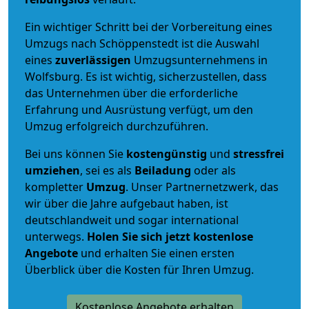
Ein wichtiger Schritt bei der Vorbereitung eines
Umzugs nach Schöppenstedt ist die Auswahl
eines
zuverlässigen
Umzugsunternehmens in
Wolfsburg. Es ist wichtig, sicherzustellen, dass
das Unternehmen über die erforderliche
Erfahrung und Ausrüstung verfügt, um den
Umzug erfolgreich durchzuführen.
Bei uns können Sie
kostengünstig
und
stressfrei
umziehen
, sei es als
Beiladung
oder als
kompletter
Umzug
. Unser Partnernetzwerk, das
wir über die Jahre aufgebaut haben, ist
deutschlandweit und sogar international
unterwegs.
Holen Sie sich jetzt kostenlose
Angebote
und erhalten Sie einen ersten
Überblick über die Kosten für Ihren Umzug.
Kostenlose Angebote erhalten