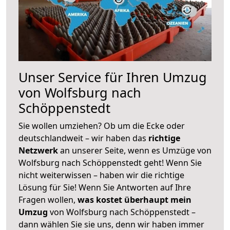
Unser Service für Ihren Umzug
von Wolfsburg nach
Schöppenstedt
Sie wollen umziehen? Ob um die Ecke oder
deutschlandweit – wir haben das
richtige
Netzwerk
an unserer Seite, wenn es Umzüge von
Wolfsburg nach Schöppenstedt geht! Wenn Sie
nicht weiterwissen – haben wir die richtige
Lösung für Sie! Wenn Sie Antworten auf Ihre
Fragen wollen,
was kostet überhaupt mein
Umzug
von Wolfsburg nach Schöppenstedt –
dann wählen Sie sie uns, denn wir haben immer