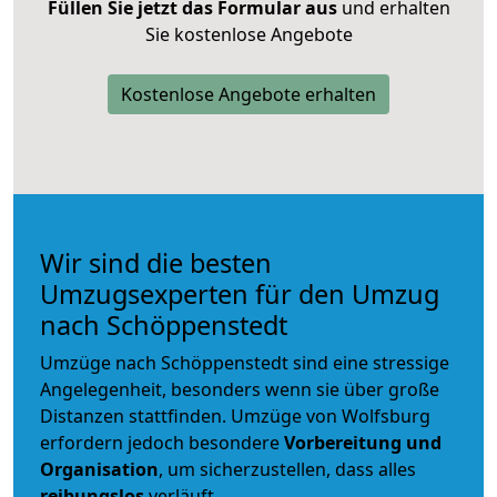
Füllen Sie jetzt das Formular aus
und erhalten
Sie kostenlose Angebote
Kostenlose Angebote erhalten
Wir sind die besten
Umzugsexperten für den Umzug
nach Schöppenstedt
Umzüge nach Schöppenstedt sind eine stressige
Angelegenheit, besonders wenn sie über große
Distanzen stattfinden. Umzüge von Wolfsburg
erfordern jedoch besondere
Vorbereitung und
Organisation
, um sicherzustellen, dass alles
reibungslos
verläuft.