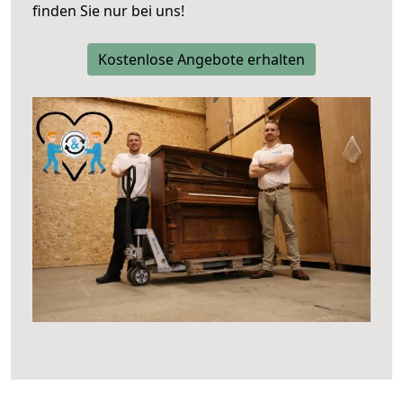
finden Sie nur bei uns!
Kostenlose Angebote erhalten