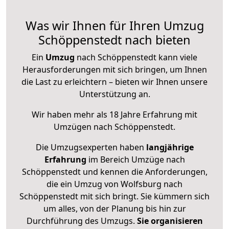
Was wir Ihnen für Ihren Umzug
Schöppenstedt nach bieten
Ein
Umzug
nach Schöppenstedt kann viele
Herausforderungen mit sich bringen, um Ihnen
die Last zu erleichtern – bieten wir Ihnen unsere
Unterstützung an.
Wir haben mehr als 18 Jahre Erfahrung mit
Umzügen nach
Schöppenstedt
.
Die Umzugsexperten haben
langjährige
Erfahrung
im Bereich Umzüge nach
Schöppenstedt und kennen die Anforderungen,
die ein Umzug von Wolfsburg nach
Schöppenstedt mit sich bringt. Sie kümmern sich
um alles, von der Planung bis hin zur
Durchführung des Umzugs.
Sie organisieren