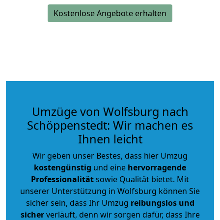
Kostenlose Angebote erhalten
Umzüge von Wolfsburg nach
Schöppenstedt: Wir machen es
Ihnen leicht
Wir geben unser Bestes, dass hier Umzug
kostengünstig
und eine
hervorragende
Professionalität
sowie Qualität bietet. Mit
unserer Unterstützung in Wolfsburg können Sie
sicher sein, dass Ihr Umzug
reibungslos und
sicher
verläuft, denn wir sorgen dafür, dass Ihre