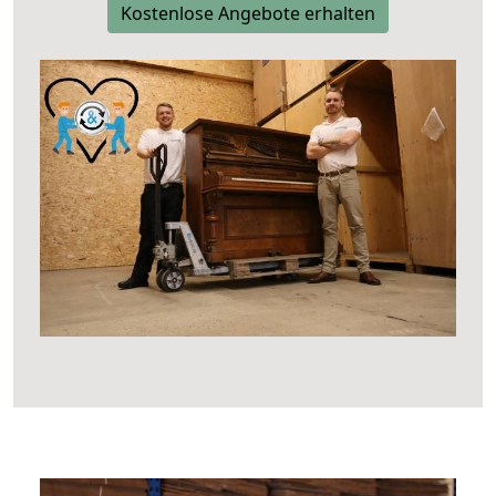
Kostenlose Angebote erhalten