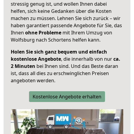
stressig genug ist, und wollen Ihnen dabei
helfen, sich keine Gedanken über die Kosten
machen zu müssen. Lehnen Sie sich zurück – wir
haben garantiert passende Angebote für Sie, das
Ihnen
ohne Probleme
mit Ihrem Umzug von
Wolfsburg nach Schortens helfen kann.
Holen Sie sich ganz bequem und einfach
kostenlose Angebote
, die innerhalb von nur
ca.
2 Minuten
bei Ihnen sind. Und das Beste daran
ist, dass all dies zu erschwinglichen Preisen
angeboten werden.
Kostenlose Angebote erhalten