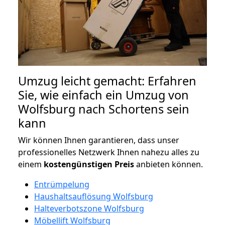
Umzug leicht gemacht: Erfahren
Sie, wie einfach ein Umzug von
Wolfsburg nach Schortens sein
kann
Wir können Ihnen garantieren, dass unser
professionelles Netzwerk Ihnen nahezu alles zu
einem
kostengünstigen
Preis
anbieten können.
Entrümpelung
Haushaltsauflösung Wolfsburg
Halteverbotszone Wolfsburg
Möbellift Wolfsburg