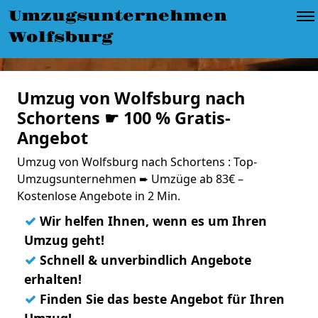
Umzugsunternehmen
Wolfsburg
Umzug von Wolfsburg nach
Schortens ☛ 100 % Gratis-
Angebot
Umzug von Wolfsburg nach Schortens : Top-
Umzugsunternehmen ➨ Umzüge ab 83€ –
Kostenlose Angebote in 2 Min.
✓
Wir helfen Ihnen, wenn es um Ihren
Umzug geht!
✓
Schnell & unverbindlich Angebote
erhalten!
✓
Finden Sie das beste Angebot für Ihren