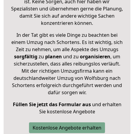
ist. Keine Sorgen, auch hier haben wir
Spezialisten und übernehmen gerne die Planung,
damit Sie sich auf andere wichtige Sachen
konzentrieren können.
In der Tat gibt es viele Dinge zu beachten bei
einem Umzug nach Schortens. Es ist wichtig, sich
Zeit zu nehmen, um alle Aspekte des Umzugs
sorgfältig
zu
planen
und zu
organisieren
, um
sicherzustellen, dass alles reibungslos verläuft.
Mit der richtigen Umzugsfirma kann ein
deutschlandweiter Umzug von Wolfsburg nach
Schortens erfolgreich durchgeführt werden und
dafür sorgen wir.
Füllen Sie jetzt das Formular aus
und erhalten
Sie kostenlose Angebote
Kostenlose Angebote erhalten