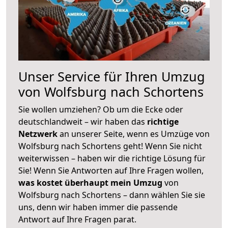
Unser Service für Ihren Umzug
von Wolfsburg nach Schortens
Sie wollen umziehen? Ob um die Ecke oder
deutschlandweit – wir haben das
richtige
Netzwerk
an unserer Seite, wenn es Umzüge von
Wolfsburg nach Schortens geht! Wenn Sie nicht
weiterwissen – haben wir die richtige Lösung für
Sie! Wenn Sie Antworten auf Ihre Fragen wollen,
was kostet überhaupt mein Umzug
von
Wolfsburg nach Schortens – dann wählen Sie sie
uns, denn wir haben immer die passende
Antwort auf Ihre Fragen parat.