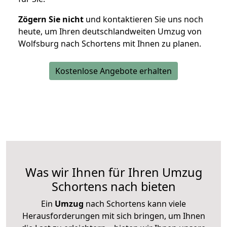
Zögern Sie nicht
und kontaktieren Sie uns noch
heute, um Ihren deutschlandweiten Umzug von
Wolfsburg nach Schortens mit Ihnen zu planen.
Kostenlose Angebote erhalten
Was wir Ihnen für Ihren Umzug
Schortens nach bieten
Ein
Umzug
nach Schortens kann viele
Herausforderungen mit sich bringen, um Ihnen