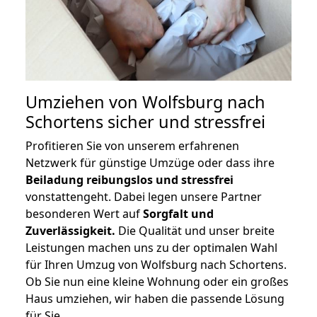
Umziehen von
Wolfsburg nach
Schortens
sicher und stressfrei
Profitieren Sie von unserem erfahrenen
Netzwerk für günstige Umzüge oder dass ihre
Beiladung reibungslos und stressfrei
vonstattengeht. Dabei legen unsere Partner
besonderen Wert auf
Sorgfalt und
Zuverlässigkeit.
Die Qualität und unser breite
Leistungen machen uns zu der optimalen Wahl
für Ihren Umzug von Wolfsburg nach Schortens.
Ob Sie nun eine kleine Wohnung oder ein großes
Haus umziehen, wir haben die passende Lösung
für Sie.