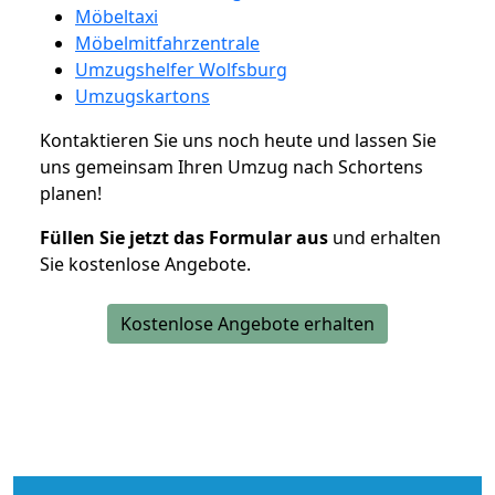
Möbeltaxi
Möbelmitfahrzentrale
Umzugshelfer Wolfsburg
Umzugskartons
Kontaktieren Sie uns noch heute und lassen Sie
uns gemeinsam Ihren Umzug nach Schortens
planen!
Füllen Sie jetzt das Formular aus
und erhalten
Sie kostenlose Angebote.
Kostenlose Angebote erhalten