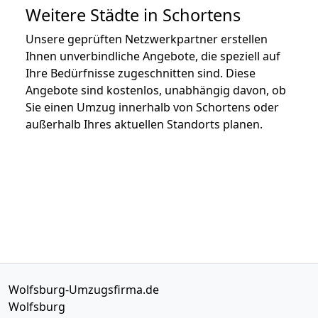
Weitere Städte in Schortens
Unsere geprüften Netzwerkpartner erstellen
Ihnen unverbindliche Angebote, die speziell auf
Ihre Bedürfnisse zugeschnitten sind. Diese
Angebote sind kostenlos, unabhängig davon, ob
Sie einen Umzug innerhalb von Schortens oder
außerhalb Ihres aktuellen Standorts planen.
Wolfsburg-Umzugsfirma.de
Wolfsburg