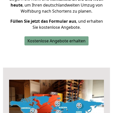
heute
, um Ihren deutschlandweiten Umzug von
Wolfsburg nach Schortens zu planen.
Füllen Sie jetzt das Formular aus
, und erhalten
Sie kostenlose Angebote.
Kostenlose Angebote erhalten