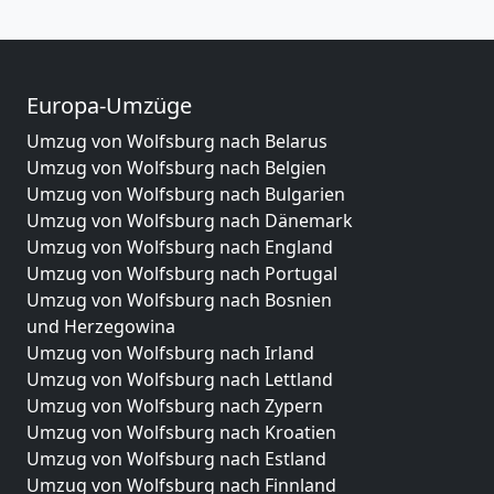
Europa-Umzüge
Umzug von Wolfsburg nach Belarus
Umzug von Wolfsburg nach Belgien
Umzug von Wolfsburg nach Bulgarien
Umzug von Wolfsburg nach Dänemark
Umzug von Wolfsburg nach England
Umzug von Wolfsburg nach Portugal
Umzug von Wolfsburg nach Bosnien
und Herzegowina
Umzug von Wolfsburg nach Irland
Umzug von Wolfsburg nach Lettland
Umzug von Wolfsburg nach Zypern
Umzug von Wolfsburg nach Kroatien
Umzug von Wolfsburg nach Estland
Umzug von Wolfsburg nach Finnland