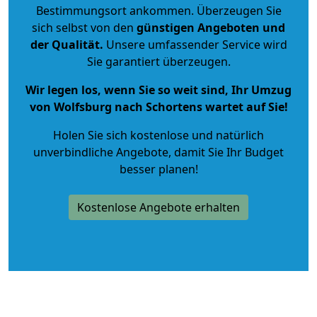
Bestimmungsort ankommen. Überzeugen Sie
sich selbst von den
günstigen Angeboten und
der Qualität
.
Unsere umfassender Service wird
Sie garantiert überzeugen.
Wir legen los, wenn Sie so weit sind, Ihr Umzug
von Wolfsburg nach Schortens wartet auf Sie!
Holen Sie sich kostenlose und natürlich
unverbindliche Angebote
, damit Sie Ihr Budget
besser planen!
Kostenlose Angebote erhalten