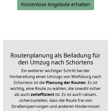
Kostenlose Angebote erhalten
Routenplanung als Beiladung für
den Umzug nach Schortens
Ein weiterer wichtiger Schritt bei der
Vorbereitung eines Umzugs von Wolfsburg nach
Schortens ist die
Planung der Routen
. Es ist
wichtig, eine Route zu wählen, die sowohl sicher
als auch
zeiteffizient
ist. Es ist auch ratsam,
sicherzustellen, dass die Route frei von
Straßensperrungen und anderen Hindernissen