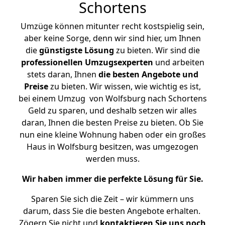
Schortens
Umzüge können mitunter recht kostspielig sein,
aber keine Sorge, denn wir sind hier, um Ihnen
die
günstigste
Lösung
zu bieten. Wir sind die
professionellen Umzugsexperten
und arbeiten
stets daran, Ihnen
die besten Angebote und
Preise
zu bieten. Wir wissen, wie wichtig es ist,
bei einem Umzug von Wolfsburg nach Schortens
Geld zu sparen, und deshalb setzen wir alles
daran, Ihnen die besten Preise zu bieten. Ob Sie
nun eine kleine Wohnung haben oder ein großes
Haus in Wolfsburg besitzen, was umgezogen
werden muss.
Wir haben immer die perfekte Lösung für Sie.
Sparen Sie sich die Zeit – wir kümmern uns
darum, dass Sie die besten Angebote erhalten.
Zögern Sie nicht und
kontaktieren Sie uns noch