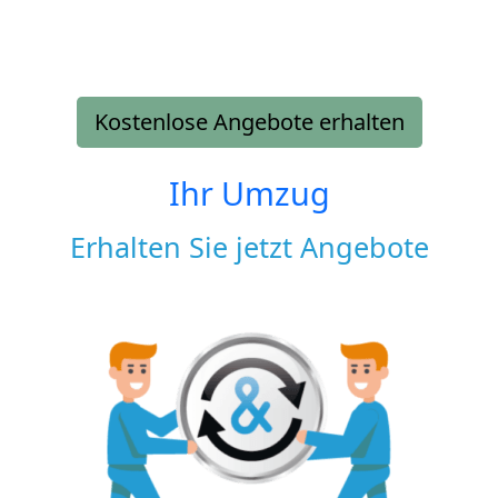
Kostenlose Angebote erhalten
Ihr Umzug
Erhalten Sie jetzt Angebote