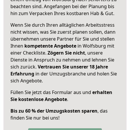
beachten sind.
Angefangen bei der Planung bis
hin zum Verpacken Ihres kostbaren Hab & Gut.
Wenn Sie durch Ihren alltäglichen Arbeitsstress
nicht wissen, was Sie zuerst planen sollen, dann
übernehmen unsere Partner für Sie und stellen
Ihnen
kompetente Angebote
in Wolfsburg mit
einer Checkliste.
Zögern Sie nicht
, unsere
Dienste in Anspruch zu nehmen und lehnen Sie
sich zurück.
Vertrauen Sie unserer 18 Jahre
Erfahrung
in der Umzugsbranche und holen Sie
sich Angebote.
Füllen Sie jetzt das Formular aus und
erhalten
Sie kostenlose Angebote
.
Bis zu 60 % der Umzugskosten sparen
, das
finden Sie nur bei uns!