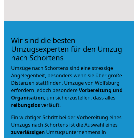
Wir sind die besten
Umzugsexperten für den Umzug
nach Schortens
Umzüge nach Schortens sind eine stressige
Angelegenheit, besonders wenn sie über große
Distanzen stattfinden. Umzüge von Wolfsburg
erfordern jedoch besondere
Vorbereitung und
Organisation
, um sicherzustellen, dass alles
reibungslos
verläuft.
Ein wichtiger Schritt bei der Vorbereitung eines
Umzugs nach Schortens ist die Auswahl eines
zuverlässigen
Umzugsunternehmens in