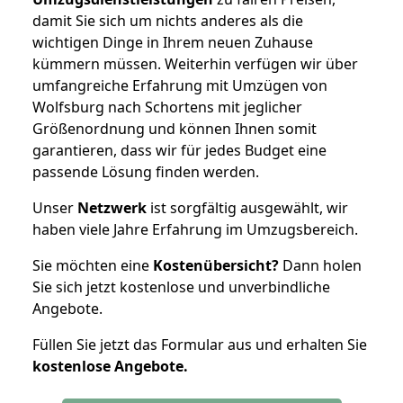
damit Sie sich um nichts anderes als die
wichtigen Dinge in Ihrem neuen Zuhause
kümmern müssen. Weiterhin verfügen wir über
umfangreiche Erfahrung mit Umzügen von
Wolfsburg nach Schortens mit jeglicher
Größenordnung und können Ihnen somit
garantieren, dass wir für jedes Budget eine
passende Lösung finden werden.
Unser
Netzwerk
ist sorgfältig ausgewählt, wir
haben viele Jahre Erfahrung im Umzugsbereich.
Sie möchten eine
Kostenübersicht?
Dann holen
Sie sich jetzt kostenlose und unverbindliche
Angebote.
Füllen Sie jetzt das Formular aus und erhalten Sie
kostenlose
Angebote.