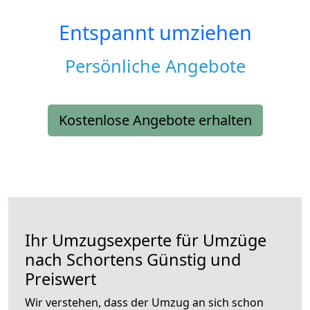
Entspannt umziehen
Persönliche Angebote
Kostenlose Angebote erhalten
Ihr Umzugsexperte für Umzüge
nach
Schortens
Günstig und
Preiswert
Wir verstehen, dass der Umzug an sich schon