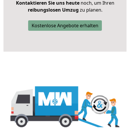
Kontaktieren Sie uns heute
noch, um Ihren
reibungslosen Umzug
zu planen.
Kostenlose Angebote erhalten