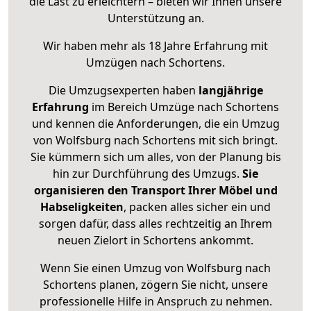
die Last zu erleichtern – bieten wir Ihnen unsere
Unterstützung an.
Wir haben mehr als 18 Jahre Erfahrung mit
Umzügen nach
Schortens
.
Die Umzugsexperten haben
langjährige
Erfahrung
im Bereich Umzüge nach Schortens
und kennen die Anforderungen, die ein Umzug
von Wolfsburg nach Schortens mit sich bringt.
Sie kümmern sich um alles, von der Planung bis
hin zur Durchführung des Umzugs.
Sie
organisieren den Transport Ihrer Möbel und
Habseligkeiten
, packen alles sicher ein und
sorgen dafür, dass alles rechtzeitig an Ihrem
neuen Zielort in Schortens ankommt.
Wenn Sie einen Umzug von Wolfsburg nach
Schortens planen, zögern Sie nicht, unsere
professionelle Hilfe in Anspruch zu nehmen.