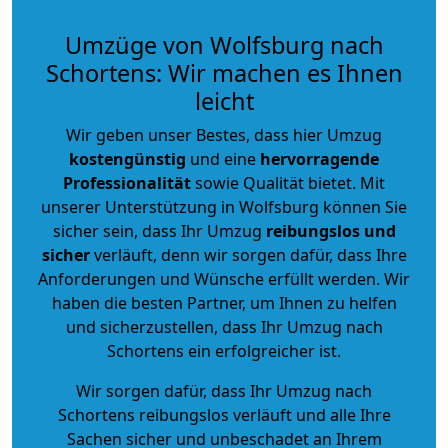
Umzüge von Wolfsburg nach
Schortens: Wir machen es Ihnen
leicht
Wir geben unser Bestes, dass hier Umzug
kostengünstig
und eine
hervorragende
Professionalität
sowie Qualität bietet. Mit
unserer Unterstützung in Wolfsburg können Sie
sicher sein, dass Ihr Umzug
reibungslos und
sicher
verläuft, denn wir sorgen dafür, dass Ihre
Anforderungen und Wünsche erfüllt werden. Wir
haben die besten Partner, um Ihnen zu helfen
und sicherzustellen, dass Ihr Umzug nach
Schortens ein erfolgreicher ist.
Wir sorgen dafür, dass Ihr Umzug nach
Schortens reibungslos verläuft und alle Ihre
Sachen sicher und unbeschadet an Ihrem