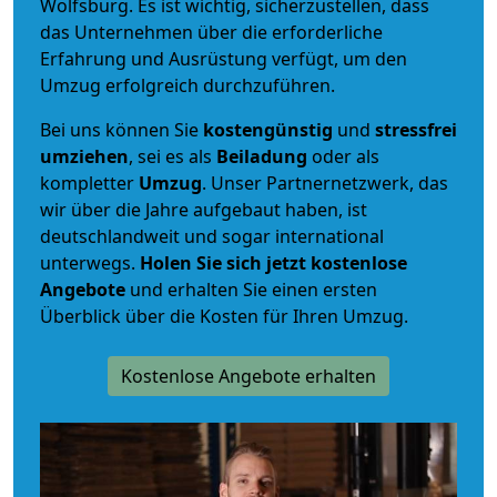
Wolfsburg. Es ist wichtig, sicherzustellen, dass
das Unternehmen über die erforderliche
Erfahrung und Ausrüstung verfügt, um den
Umzug erfolgreich durchzuführen.
Bei uns können Sie
kostengünstig
und
stressfrei
umziehen
, sei es als
Beiladung
oder als
kompletter
Umzug
. Unser Partnernetzwerk, das
wir über die Jahre aufgebaut haben, ist
deutschlandweit und sogar international
unterwegs.
Holen Sie sich jetzt kostenlose
Angebote
und erhalten Sie einen ersten
Überblick über die Kosten für Ihren Umzug.
Kostenlose Angebote erhalten