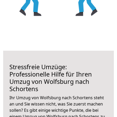
Stressfreie Umzüge:
Professionelle Hilfe für Ihren
Umzug von Wolfsburg nach
Schortens
Ihr Umzug von Wolfsburg nach Schortens steht
an und Sie wissen nicht, was Sie zuerst machen
sollen? Es gibt einige wichtige Punkte, die bei
einem Umzug von Wolfsburg nach Schortens zu