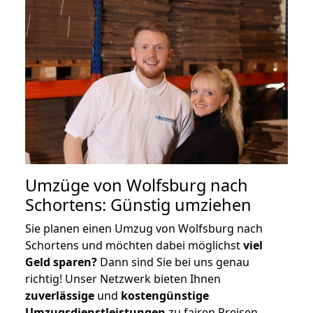
Umzüge von Wolfsburg nach
Schortens: Günstig umziehen
Sie planen einen Umzug von Wolfsburg nach
Schortens und möchten dabei möglichst
viel
Geld sparen?
Dann sind Sie bei uns genau
richtig! Unser Netzwerk bieten Ihnen
zuverlässige
und
kostengünstige
Umzugsdienstleistungen
zu fairen Preisen,