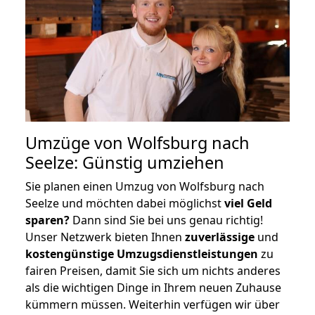
Umzüge von Wolfsburg nach
Seelze: Günstig umziehen
Sie planen einen Umzug von Wolfsburg nach
Seelze und möchten dabei möglichst
viel Geld
sparen?
Dann sind Sie bei uns genau richtig!
Unser Netzwerk bieten Ihnen
zuverlässige
und
kostengünstige Umzugsdienstleistungen
zu
fairen Preisen, damit Sie sich um nichts anderes
als die wichtigen Dinge in Ihrem neuen Zuhause
kümmern müssen. Weiterhin verfügen wir über