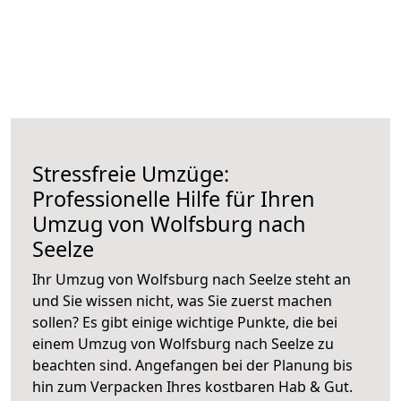
Stressfreie Umzüge:
Professionelle Hilfe für Ihren
Umzug von Wolfsburg nach
Seelze
Ihr Umzug von Wolfsburg nach Seelze steht an
und Sie wissen nicht, was Sie zuerst machen
sollen? Es gibt einige wichtige Punkte, die bei
einem Umzug von Wolfsburg nach Seelze zu
beachten sind.
Angefangen bei der Planung bis
hin zum Verpacken Ihres kostbaren Hab & Gut.