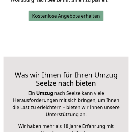
Wolfsburg nach Seelze mit Ihnen zu planen.
Kostenlose Angebote erhalten
Was wir Ihnen für Ihren Umzug
Seelze nach bieten
Ein
Umzug
nach Seelze kann viele
Herausforderungen mit sich bringen, um Ihnen
die Last zu erleichtern – bieten wir Ihnen unsere
Unterstützung an.
Wir haben mehr als 18 Jahre Erfahrung mit