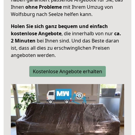
Ihnen
ohne Probleme
mit Ihrem Umzug von
Wolfsburg nach Seelze helfen kann.
Holen Sie sich ganz bequem und einfach
kostenlose Angebote
, die innerhalb von nur
ca.
2 Minuten
bei Ihnen sind. Und das Beste daran
ist, dass all dies zu erschwinglichen Preisen
angeboten werden.
Kostenlose Angebote erhalten