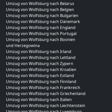
Umzug von Wolfsburg nach Belarus
Umzug von Wolfsburg nach Belgien
Umzug von Wolfsburg nach Bulgarien
Umzug von Wolfsburg nach Dänemark
Umzug von Wolfsburg nach England
Umzug von Wolfsburg nach Portugal
Umzug von Wolfsburg nach Bosnien
und Herzegowina
Umzug von Wolfsburg nach Irland
Umzug von Wolfsburg nach Lettland
Umzug von Wolfsburg nach Zypern
Umzug von Wolfsburg nach Kroatien
Umzug von Wolfsburg nach Estland
Umzug von Wolfsburg nach Finnland
Umzug von Wolfsburg nach Frankreich
Umzug von Wolfsburg nach Griechenland
Umzug von Wolfsburg nach Italien
Umzug von Wolfsburg nach Liechtenstein
Umzug von Wolfsburg nach Luxemburg