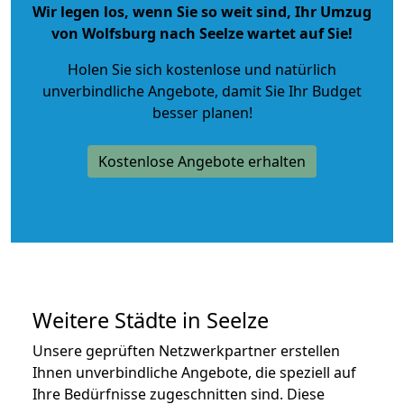
Wir legen los, wenn Sie so weit sind, Ihr Umzug
von Wolfsburg nach Seelze wartet auf Sie!
Holen Sie sich kostenlose und natürlich
unverbindliche Angebote
, damit Sie Ihr Budget
besser planen!
Kostenlose Angebote erhalten
Weitere Städte in Seelze
Unsere geprüften Netzwerkpartner erstellen
Ihnen unverbindliche Angebote, die speziell auf
Ihre Bedürfnisse zugeschnitten sind. Diese