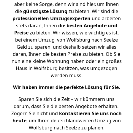
aber keine Sorge, denn wir sind hier, um Ihnen
die
günstigste
Lösung
zu bieten. Wir sind die
professionellen Umzugsexperten
und arbeiten
stets daran, Ihnen
die besten Angebote und
Preise
zu bieten. Wir wissen, wie wichtig es ist,
bei einem Umzug von Wolfsburg nach Seelze
Geld zu sparen, und deshalb setzen wir alles
daran, Ihnen die besten Preise zu bieten. Ob Sie
nun eine kleine Wohnung haben oder ein großes
Haus in Wolfsburg besitzen, was umgezogen
werden muss.
Wir haben immer die perfekte Lösung für Sie.
Sparen Sie sich die Zeit – wir kümmern uns
darum, dass Sie die besten Angebote erhalten.
Zögern Sie nicht und
kontaktieren Sie uns noch
heute
, um Ihren deutschlandweiten Umzug von
Wolfsburg nach Seelze zu planen.