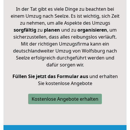
In der Tat gibt es viele Dinge zu beachten bei
einem Umzug nach Seelze. Es ist wichtig, sich Zeit
zu nehmen, um alle Aspekte des Umzugs
sorgfältig
zu
planen
und zu
organisieren
, um
sicherzustellen, dass alles reibungslos verläuft.
Mit der richtigen Umzugsfirma kann ein
deutschlandweiter Umzug von Wolfsburg nach
Seelze erfolgreich durchgeführt werden und
dafür sorgen wir.
Füllen Sie jetzt das Formular aus
und erhalten
Sie kostenlose Angebote
Kostenlose Angebote erhalten