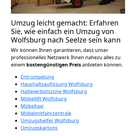
Umzug leicht gemacht: Erfahren
Sie, wie einfach ein Umzug von
Wolfsburg nach Seelze sein kann
Wir können Ihnen garantieren, dass unser
professionelles Netzwerk Ihnen nahezu alles zu
einem
kostengünstigen
Preis
anbieten können.
Entrümpelung
Haushaltsauflösung Wolfsburg
Halteverbotszone Wolfsburg
Möbellift Wolfsburg
Möbeltaxi
Möbelmitfahrzentrale
Umzugshelfer Wolfsburg
Umzugskartons