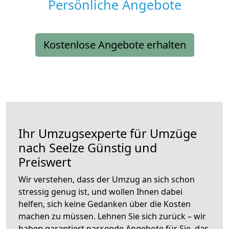
Persönliche Angebote
Kostenlose Angebote erhalten
Ihr Umzugsexperte für Umzüge
nach
Seelze
Günstig und
Preiswert
Wir verstehen, dass der Umzug an sich schon
stressig genug ist, und wollen Ihnen dabei
helfen, sich keine Gedanken über die Kosten
machen zu müssen. Lehnen Sie sich zurück – wir
haben garantiert passende Angebote für Sie, das