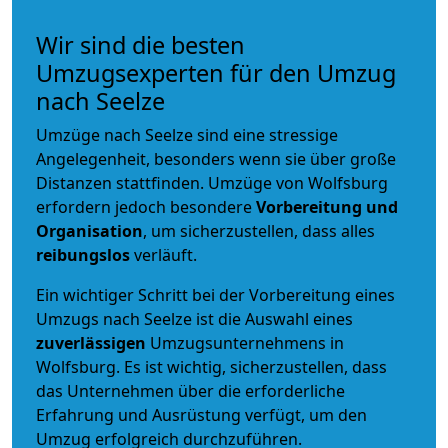
Wir sind die besten
Umzugsexperten für den Umzug
nach Seelze
Umzüge nach Seelze sind eine stressige
Angelegenheit, besonders wenn sie über große
Distanzen stattfinden. Umzüge von Wolfsburg
erfordern jedoch besondere
Vorbereitung und
Organisation
, um sicherzustellen, dass alles
reibungslos
verläuft.
Ein wichtiger Schritt bei der Vorbereitung eines
Umzugs nach Seelze ist die Auswahl eines
zuverlässigen
Umzugsunternehmens in
Wolfsburg. Es ist wichtig, sicherzustellen, dass
das Unternehmen über die erforderliche
Erfahrung und Ausrüstung verfügt, um den
Umzug erfolgreich durchzuführen.