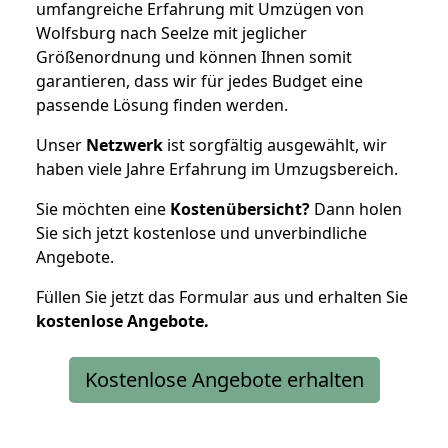
umfangreiche Erfahrung mit Umzügen von
Wolfsburg nach Seelze mit jeglicher
Größenordnung und können Ihnen somit
garantieren, dass wir für jedes Budget eine
passende Lösung finden werden.
Unser
Netzwerk
ist sorgfältig ausgewählt, wir
haben viele Jahre Erfahrung im Umzugsbereich.
Sie möchten eine
Kostenübersicht?
Dann holen
Sie sich jetzt kostenlose und unverbindliche
Angebote.
Füllen Sie jetzt das Formular aus und erhalten Sie
kostenlose
Angebote.
Kostenlose Angebote erhalten