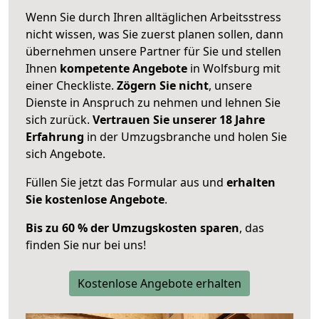
Wenn Sie durch Ihren alltäglichen Arbeitsstress
nicht wissen, was Sie zuerst planen sollen, dann
übernehmen unsere Partner für Sie und stellen
Ihnen
kompetente Angebote
in Wolfsburg mit
einer Checkliste.
Zögern Sie nicht
, unsere
Dienste in Anspruch zu nehmen und lehnen Sie
sich zurück.
Vertrauen Sie unserer 18 Jahre
Erfahrung
in der Umzugsbranche und holen Sie
sich Angebote.
Füllen Sie jetzt das Formular aus und
erhalten
Sie kostenlose Angebote
.
Bis zu 60 % der Umzugskosten sparen
, das
finden Sie nur bei uns!
Kostenlose Angebote erhalten