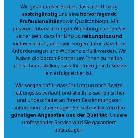
Wir geben unser Bestes, dass hier Umzug
kostengünstig
und eine
hervorragende
Professionalität
sowie Qualität bietet. Mit
unserer Unterstützung in Wolfsburg können Sie
sicher sein, dass Ihr Umzug
reibungslos und
sicher
verläuft, denn wir sorgen dafür, dass Ihre
Anforderungen und Wünsche erfüllt werden. Wir
haben die besten Partner, um Ihnen zu helfen
und sicherzustellen, dass Ihr Umzug nach Seelze
ein erfolgreicher ist.
Wir sorgen dafür, dass Ihr Umzug nach Seelze
reibungslos verläuft und alle Ihre Sachen sicher
und unbeschadet an Ihrem Bestimmungsort
ankommen. Überzeugen Sie sich selbst von den
günstigen Angeboten und der Qualität
.
Unsere
umfassender Service wird Sie garantiert
überzeugen.