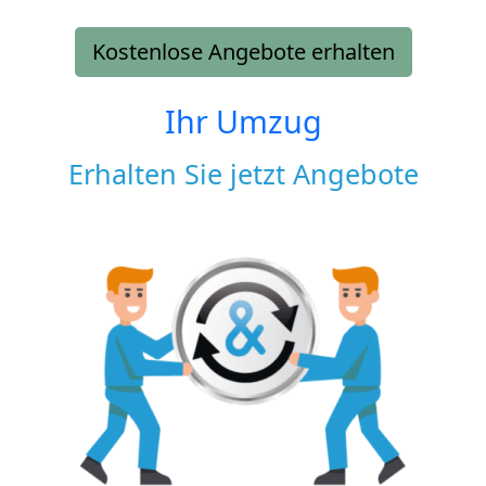
Kostenlose Angebote erhalten
Ihr Umzug
Erhalten Sie jetzt Angebote