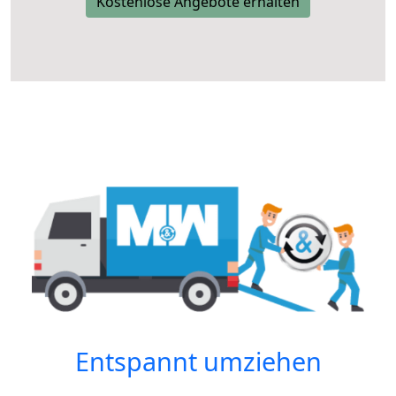
Kostenlose Angebote erhalten
Entspannt umziehen