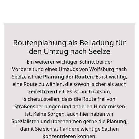
Routenplanung als Beiladung für
den Umzug nach Seelze
Ein weiterer wichtiger Schritt bei der
Vorbereitung eines Umzugs von Wolfsburg nach
Seelze ist die
Planung der Routen
. Es ist wichtig,
eine Route zu wählen, die sowohl sicher als auch
zeiteffizient
ist. Es ist auch ratsam,
sicherzustellen, dass die Route frei von
Straßensperrungen und anderen Hindernissen
ist. Keine Sorgen, auch hier haben wir
Spezialisten und übernehmen gerne die Planung,
damit Sie sich auf andere wichtige Sachen
konzentrieren können.