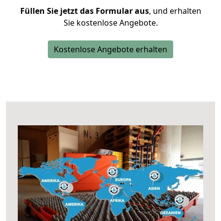
Füllen Sie jetzt das Formular aus
, und erhalten
Sie kostenlose Angebote.
Kostenlose Angebote erhalten