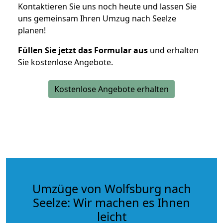
Kontaktieren Sie uns noch heute und lassen Sie
uns gemeinsam Ihren Umzug nach Seelze
planen!
Füllen Sie jetzt das Formular aus
und erhalten
Sie kostenlose Angebote.
Kostenlose Angebote erhalten
Umzüge von Wolfsburg nach
Seelze: Wir machen es Ihnen
leicht