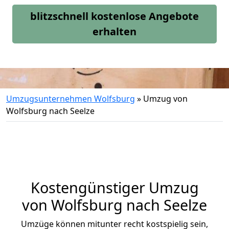
blitzschnell kostenlose Angebote
erhalten
Umzugsunternehmen Wolfsburg
»
Umzug von
Wolfsburg nach Seelze
Kostengünstiger Umzug
von Wolfsburg nach Seelze
Umzüge können mitunter recht kostspielig sein,