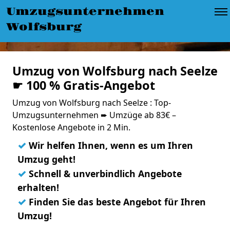
Umzugsunternehmen
Wolfsburg
Umzug von Wolfsburg nach Seelze
☛ 100 % Gratis-Angebot
Umzug von Wolfsburg nach Seelze : Top-
Umzugsunternehmen ➨ Umzüge ab 83€ –
Kostenlose Angebote in 2 Min.
✓
Wir helfen Ihnen, wenn es um Ihren
Umzug geht!
✓
Schnell & unverbindlich Angebote
erhalten!
✓
Finden Sie das beste Angebot für Ihren
Umzug!