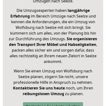
Umzügen nach
Seelze
.
Die Umzugsexperten haben
langjährige
Erfahrung
im Bereich Umzüge nach Seelze und
kennen die Anforderungen, die ein Umzug von
Wolfsburg nach Seelze mit sich bringt. Sie
kümmern sich um alles, von der Planung bis hin
zur Durchführung des Umzugs.
Sie organisieren
den Transport Ihrer Möbel und Habseligkeiten
,
packen alles sicher ein und sorgen dafür, dass
alles rechtzeitig an Ihrem neuen Zielort in Seelze
ankommt.
Wenn Sie einen Umzug von Wolfsburg nach
Seelze planen, zögern Sie nicht, unsere
professionelle Hilfe in Anspruch zu nehmen.
Kontaktieren Sie uns heute
noch, um Ihren
reibungslosen Umzug
zu planen.