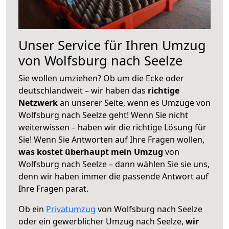
Unser Service für Ihren Umzug
von Wolfsburg nach Seelze
Sie wollen umziehen? Ob um die Ecke oder
deutschlandweit – wir haben das
richtige
Netzwerk
an unserer Seite, wenn es Umzüge von
Wolfsburg nach Seelze geht! Wenn Sie nicht
weiterwissen – haben wir die richtige Lösung für
Sie! Wenn Sie Antworten auf Ihre Fragen wollen,
was kostet überhaupt mein Umzug
von
Wolfsburg nach Seelze – dann wählen Sie sie uns,
denn wir haben immer die passende Antwort auf
Ihre Fragen parat.
Ob ein
Privatumzug
von Wolfsburg nach Seelze
oder ein gewerblicher Umzug nach Seelze,
wir