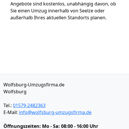
Angebote sind kostenlos, unabhängig davon, ob
Sie einen Umzug innerhalb von Seelze oder
außerhalb Ihres aktuellen Standorts planen.
Wolfsburg-Umzugsfirma.de
Wolfsburg
Tel.:
01579-2482363
E-Mail:
info@wolfsburg-umzugsfirma.de
Öffnungszeiten:
Mo - Sa: 08:00 - 16:00 Uhr