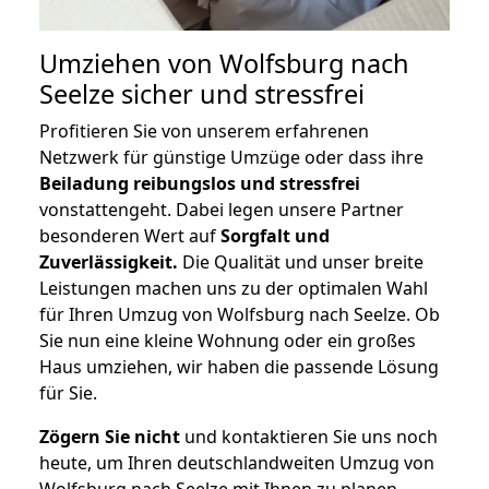
Umziehen von
Wolfsburg nach
Seelze
sicher und stressfrei
Profitieren Sie von unserem erfahrenen
Netzwerk für günstige Umzüge oder dass ihre
Beiladung reibungslos und stressfrei
vonstattengeht. Dabei legen unsere Partner
besonderen Wert auf
Sorgfalt und
Zuverlässigkeit.
Die Qualität und unser breite
Leistungen machen uns zu der optimalen Wahl
für Ihren Umzug von Wolfsburg nach Seelze. Ob
Sie nun eine kleine Wohnung oder ein großes
Haus umziehen, wir haben die passende Lösung
für Sie.
Zögern Sie nicht
und kontaktieren Sie uns noch
heute, um Ihren deutschlandweiten Umzug von