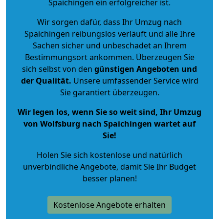
Spaichingen ein erfolgreicher ist.
Wir sorgen dafür, dass Ihr Umzug nach
Spaichingen reibungslos verläuft und alle Ihre
Sachen sicher und unbeschadet an Ihrem
Bestimmungsort ankommen. Überzeugen Sie
sich selbst von den
günstigen Angeboten und
der Qualität
.
Unsere umfassender Service wird
Sie garantiert überzeugen.
Wir legen los, wenn Sie so weit sind, Ihr Umzug
von Wolfsburg nach Spaichingen wartet auf
Sie!
Holen Sie sich kostenlose und natürlich
unverbindliche Angebote
, damit Sie Ihr Budget
besser planen!
Kostenlose Angebote erhalten