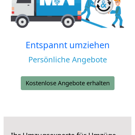
Entspannt umziehen
Persönliche Angebote
Kostenlose Angebote erhalten