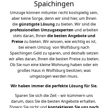
Spaichingen
Umzüge können mitunter recht kostspielig sein,
aber keine Sorge, denn wir sind hier, um Ihnen
die
günstigste
Lösung
zu bieten. Wir sind die
professionellen Umzugsexperten
und arbeiten
stets daran, Ihnen
die besten Angebote und
Preise
zu bieten. Wir wissen, wie wichtig es ist,
bei einem Umzug von Wolfsburg nach
Spaichingen Geld zu sparen, und deshalb setzen
wir alles daran, Ihnen die besten Preise zu bieten.
Ob Sie nun eine kleine Wohnung haben oder ein
großes Haus in Wolfsburg besitzen, was
umgezogen werden muss.
Wir haben immer die perfekte Lösung für Sie.
Sparen Sie sich die Zeit – wir kümmern uns
darum, dass Sie die besten Angebote erhalten.
Zögern Sie nicht und
kontaktieren Sie uns noch