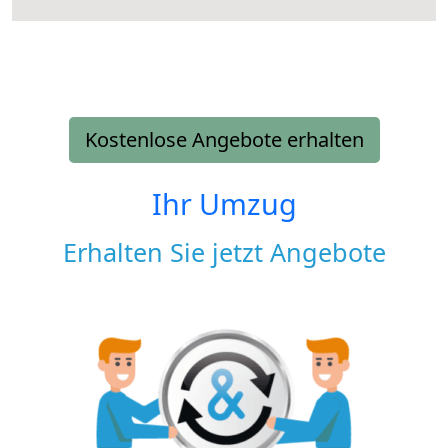
Kostenlose Angebote erhalten
Ihr Umzug
Erhalten Sie jetzt Angebote