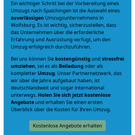
Ein wichtiger Schritt bei der Vorbereitung eines
Umzugs nach Spaichingen ist die Auswahl eines
zuverlässigen
Umzugsunternehmens in
Wolfsburg. Es ist wichtig, sicherzustellen, dass
das Unternehmen über die erforderliche
Erfahrung und Ausrüstung verfügt, um den
Umzug erfolgreich durchzuführen.
Bei uns können Sie
kostengünstig
und
stressfrei
umziehen
, sei es als
Beiladung
oder als
kompletter
Umzug
. Unser Partnernetzwerk, das
wir über die Jahre aufgebaut haben, ist
deutschlandweit und sogar international
unterwegs.
Holen Sie sich jetzt kostenlose
Angebote
und erhalten Sie einen ersten
Überblick über die Kosten für Ihren Umzug.
Kostenlose Angebote erhalten