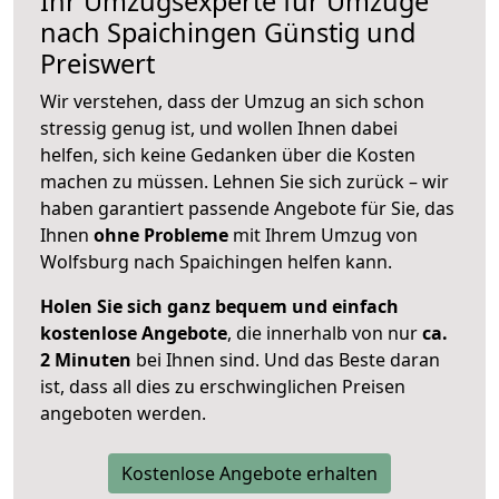
Ihr Umzugsexperte für Umzüge
nach
Spaichingen
Günstig und
Preiswert
Wir verstehen, dass der Umzug an sich schon
stressig genug ist, und wollen Ihnen dabei
helfen, sich keine Gedanken über die Kosten
machen zu müssen. Lehnen Sie sich zurück – wir
haben garantiert passende Angebote für Sie, das
Ihnen
ohne Probleme
mit Ihrem Umzug von
Wolfsburg nach Spaichingen helfen kann.
Holen Sie sich ganz bequem und einfach
kostenlose Angebote
, die innerhalb von nur
ca.
2 Minuten
bei Ihnen sind. Und das Beste daran
ist, dass all dies zu erschwinglichen Preisen
angeboten werden.
Kostenlose Angebote erhalten