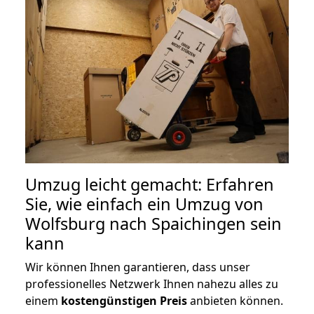
Umzug leicht gemacht: Erfahren
Sie, wie einfach ein Umzug von
Wolfsburg nach Spaichingen sein
kann
Wir können Ihnen garantieren, dass unser
professionelles Netzwerk Ihnen nahezu alles zu
einem
kostengünstigen
Preis
anbieten können.