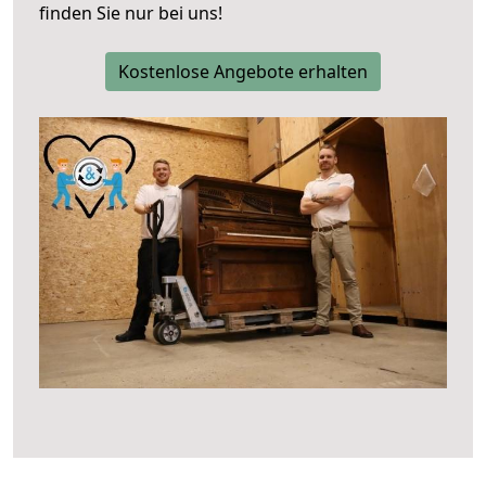
finden Sie nur bei uns!
Kostenlose Angebote erhalten