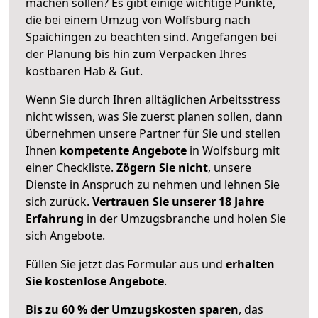
machen sollen? Es gibt einige wichtige Punkte,
die bei einem Umzug von Wolfsburg nach
Spaichingen zu beachten sind.
Angefangen bei
der Planung bis hin zum Verpacken Ihres
kostbaren Hab & Gut.
Wenn Sie durch Ihren alltäglichen Arbeitsstress
nicht wissen, was Sie zuerst planen sollen, dann
übernehmen unsere Partner für Sie und stellen
Ihnen
kompetente Angebote
in Wolfsburg mit
einer Checkliste.
Zögern Sie nicht
, unsere
Dienste in Anspruch zu nehmen und lehnen Sie
sich zurück.
Vertrauen Sie unserer 18 Jahre
Erfahrung
in der Umzugsbranche und holen Sie
sich Angebote.
Füllen Sie jetzt das Formular aus und
erhalten
Sie kostenlose Angebote
.
Bis zu 60 % der Umzugskosten sparen
, das