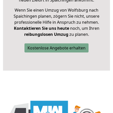
neuen Zielort in Spaichingen ankommt.
Wenn Sie einen Umzug von Wolfsburg nach
Spaichingen planen, zögern Sie nicht, unsere
professionelle Hilfe in Anspruch zu nehmen.
Kontaktieren Sie uns heute
noch, um Ihren
reibungslosen Umzug
zu planen.
Kostenlose Angebote erhalten