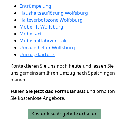
Entrümpelung
Haushaltsauflösung Wolfsburg
Halteverbotszone Wolfsburg
Möbellift Wolfsburg
Möbeltaxi
Möbelmitfahrzentrale
Umzugshelfer Wolfsburg
Umzugskartons
Kontaktieren Sie uns noch heute und lassen Sie
uns gemeinsam Ihren Umzug nach Spaichingen
planen!
Füllen Sie jetzt das Formular aus
und erhalten
Sie kostenlose Angebote.
Kostenlose Angebote erhalten