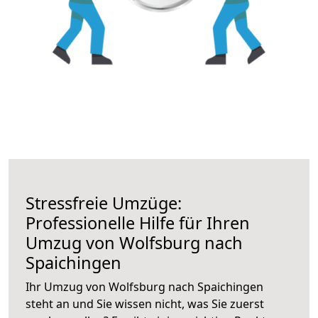
Stressfreie Umzüge:
Professionelle Hilfe für Ihren
Umzug von Wolfsburg nach
Spaichingen
Ihr Umzug von Wolfsburg nach Spaichingen
steht an und Sie wissen nicht, was Sie zuerst