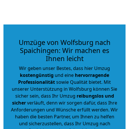
Umzüge von Wolfsburg nach
Spaichingen: Wir machen es
Ihnen leicht
Wir geben unser Bestes, dass hier Umzug
kostengünstig
und eine
hervorragende
Professionalität
sowie Qualität bietet. Mit
unserer Unterstützung in Wolfsburg können Sie
sicher sein, dass Ihr Umzug
reibungslos und
sicher
verläuft, denn wir sorgen dafür, dass Ihre
Anforderungen und Wünsche erfüllt werden. Wir
haben die besten Partner, um Ihnen zu helfen
und sicherzustellen, dass Ihr Umzug nach