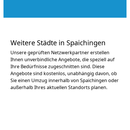
Weitere Städte in Spaichingen
Unsere geprüften Netzwerkpartner erstellen
Ihnen unverbindliche Angebote, die speziell auf
Ihre Bedürfnisse zugeschnitten sind. Diese
Angebote sind kostenlos, unabhängig davon, ob
Sie einen Umzug innerhalb von Spaichingen oder
außerhalb Ihres aktuellen Standorts planen.