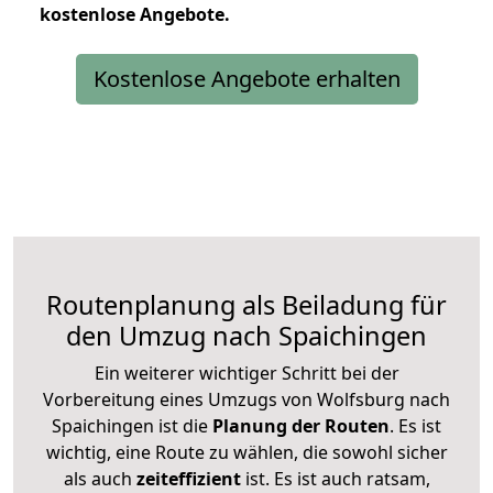
kostenlose
Angebote.
Kostenlose Angebote erhalten
Routenplanung als Beiladung für
den Umzug nach Spaichingen
Ein weiterer wichtiger Schritt bei der
Vorbereitung eines Umzugs von Wolfsburg nach
Spaichingen ist die
Planung der Routen
. Es ist
wichtig, eine Route zu wählen, die sowohl sicher
als auch
zeiteffizient
ist. Es ist auch ratsam,