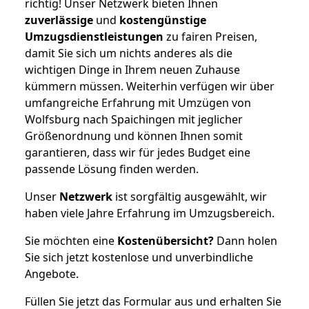
richtig! Unser Netzwerk bieten Ihnen
zuverlässige
und
kostengünstige
Umzugsdienstleistungen
zu fairen Preisen,
damit Sie sich um nichts anderes als die
wichtigen Dinge in Ihrem neuen Zuhause
kümmern müssen. Weiterhin verfügen wir über
umfangreiche Erfahrung mit Umzügen von
Wolfsburg nach Spaichingen mit jeglicher
Größenordnung und können Ihnen somit
garantieren, dass wir für jedes Budget eine
passende Lösung finden werden.
Unser
Netzwerk
ist sorgfältig ausgewählt, wir
haben viele Jahre Erfahrung im Umzugsbereich.
Sie möchten eine
Kostenübersicht?
Dann holen
Sie sich jetzt kostenlose und unverbindliche
Angebote.
Füllen Sie jetzt das Formular aus und erhalten Sie