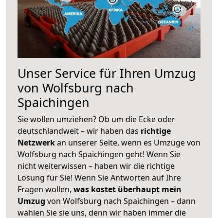
Unser Service für Ihren Umzug
von Wolfsburg nach
Spaichingen
Sie wollen umziehen? Ob um die Ecke oder
deutschlandweit – wir haben das
richtige
Netzwerk
an unserer Seite, wenn es Umzüge von
Wolfsburg nach Spaichingen geht! Wenn Sie
nicht weiterwissen – haben wir die richtige
Lösung für Sie! Wenn Sie Antworten auf Ihre
Fragen wollen,
was kostet überhaupt mein
Umzug
von Wolfsburg nach Spaichingen – dann
wählen Sie sie uns, denn wir haben immer die