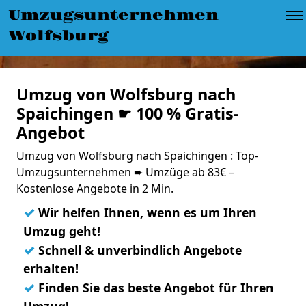
Umzugsunternehmen
Wolfsburg
Umzug von Wolfsburg nach
Spaichingen ☛ 100 % Gratis-
Angebot
Umzug von Wolfsburg nach Spaichingen : Top-
Umzugsunternehmen ➨ Umzüge ab 83€ –
Kostenlose Angebote in 2 Min.
✓
Wir helfen Ihnen, wenn es um Ihren
Umzug geht!
✓
Schnell & unverbindlich Angebote
erhalten!
✓
Finden Sie das beste Angebot für Ihren