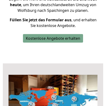
heute
, um Ihren deutschlandweiten Umzug von
Wolfsburg nach Spaichingen zu planen.
Füllen Sie jetzt das Formular aus
, und erhalten
Sie kostenlose Angebote.
Kostenlose Angebote erhalten