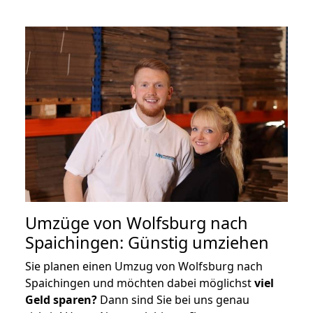
Umzüge von Wolfsburg nach
Spaichingen: Günstig umziehen
Sie planen einen Umzug von Wolfsburg nach
Spaichingen und möchten dabei möglichst
viel
Geld sparen?
Dann sind Sie bei uns genau