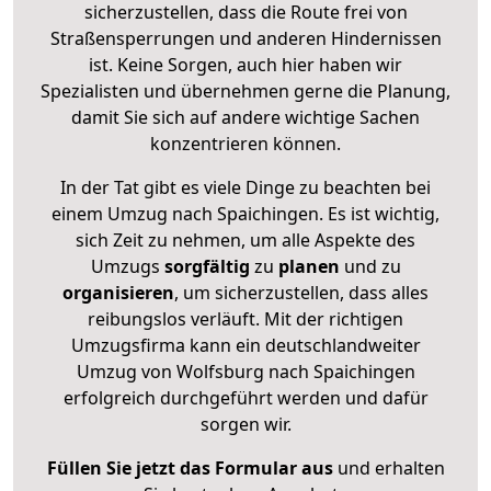
sicherzustellen, dass die Route frei von
Straßensperrungen und anderen Hindernissen
ist. Keine Sorgen, auch hier haben wir
Spezialisten und übernehmen gerne die Planung,
damit Sie sich auf andere wichtige Sachen
konzentrieren können.
In der Tat gibt es viele Dinge zu beachten bei
einem Umzug nach Spaichingen. Es ist wichtig,
sich Zeit zu nehmen, um alle Aspekte des
Umzugs
sorgfältig
zu
planen
und zu
organisieren
, um sicherzustellen, dass alles
reibungslos verläuft. Mit der richtigen
Umzugsfirma kann ein deutschlandweiter
Umzug von Wolfsburg nach Spaichingen
erfolgreich durchgeführt werden und dafür
sorgen wir.
Füllen Sie jetzt das Formular aus
und erhalten