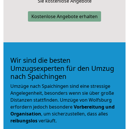
Sie kostenlose Angebote
Kostenlose Angebote erhalten
Wir sind die besten
Umzugsexperten für den Umzug
nach Spaichingen
Umzüge nach Spaichingen sind eine stressige
Angelegenheit, besonders wenn sie über große
Distanzen stattfinden. Umzüge von Wolfsburg
erfordern jedoch besondere
Vorbereitung und
Organisation
, um sicherzustellen, dass alles
reibungslos
verläuft.