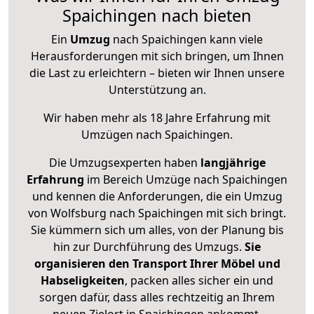
Spaichingen nach bieten
Ein
Umzug
nach Spaichingen kann viele
Herausforderungen mit sich bringen, um Ihnen
die Last zu erleichtern – bieten wir Ihnen unsere
Unterstützung an.
Wir haben mehr als 18 Jahre Erfahrung mit
Umzügen nach
Spaichingen
.
Die Umzugsexperten haben
langjährige
Erfahrung
im Bereich Umzüge nach Spaichingen
und kennen die Anforderungen, die ein Umzug
von Wolfsburg nach Spaichingen mit sich bringt.
Sie kümmern sich um alles, von der Planung bis
hin zur Durchführung des Umzugs.
Sie
organisieren den Transport Ihrer Möbel und
Habseligkeiten
, packen alles sicher ein und
sorgen dafür, dass alles rechtzeitig an Ihrem