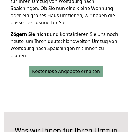
für Ihren Umzug von Wolfsburg nach
Spaichingen. Ob Sie nun eine kleine Wohnung
oder ein großes Haus umziehen, wir haben die
passende Lösung für Sie.
Zögern Sie nicht
und kontaktieren Sie uns noch
heute, um Ihren deutschlandweiten Umzug von
Wolfsburg nach Spaichingen mit Ihnen zu
planen.
Kostenlose Angebote erhalten
Was wir Ihnen für Ihren Umzug