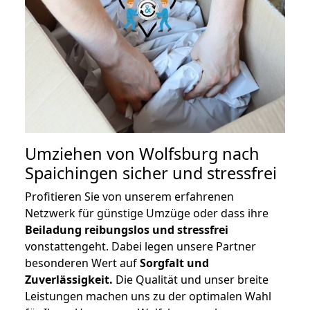
Umziehen von
Wolfsburg nach
Spaichingen
sicher und stressfrei
Profitieren Sie von unserem erfahrenen
Netzwerk für günstige Umzüge oder dass ihre
Beiladung reibungslos und stressfrei
vonstattengeht. Dabei legen unsere Partner
besonderen Wert auf
Sorgfalt und
Zuverlässigkeit.
Die Qualität und unser breite
Leistungen machen uns zu der optimalen Wahl