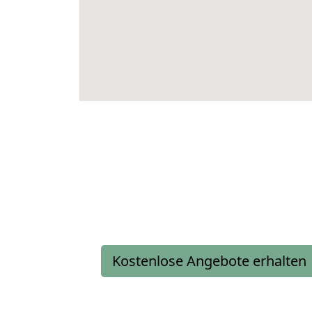
Kostenlose Angebote erhalten