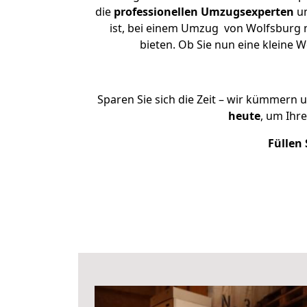
die
professionellen Umzugsexperten
un
ist, bei einem Umzug von Wolfsburg n
bieten. Ob Sie nun eine kleine
Sparen Sie sich die Zeit – wir kümmern 
heute
, um Ihr
Füllen 