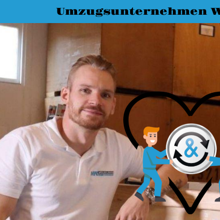
Umzugsunternehmen W