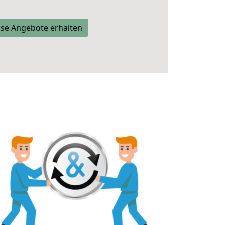
se Angebote erhalten