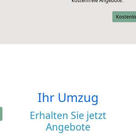
kostenfreie Angebote.
Kostenlo
Ihr Umzug
Erhalten Sie jetzt
Angebote