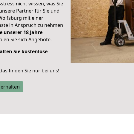
stress nicht wissen, was Sie
unsere Partner für Sie und
Wolfsburg mit einer
enste in Anspruch zu nehmen
e unserer 18 Jahre
len Sie sich Angebote.
alten Sie kostenlose
 das finden Sie nur bei uns!
 erhalten