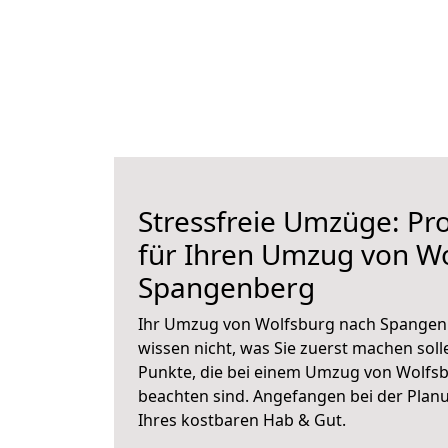
Stressfreie Umzüge: Pro
für Ihren Umzug von W
Spangenberg
Ihr Umzug von Wolfsburg nach Spangenb
wissen nicht, was Sie zuerst machen solle
Punkte, die bei einem Umzug von Wolfs
beachten sind.
Angefangen bei der Plan
Ihres kostbaren Hab & Gut.