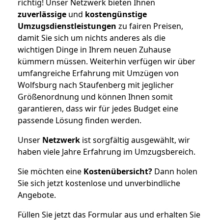
richtig! Unser Netzwerk bieten Ihnen
zuverlässige
und
kostengünstige
Umzugsdienstleistungen
zu fairen Preisen,
damit Sie sich um nichts anderes als die
wichtigen Dinge in Ihrem neuen Zuhause
kümmern müssen. Weiterhin verfügen wir über
umfangreiche Erfahrung mit Umzügen von
Wolfsburg nach Staufenberg mit jeglicher
Größenordnung und können Ihnen somit
garantieren, dass wir für jedes Budget eine
passende Lösung finden werden.
Unser
Netzwerk
ist sorgfältig ausgewählt, wir
haben viele Jahre Erfahrung im Umzugsbereich.
Sie möchten eine
Kostenübersicht?
Dann holen
Sie sich jetzt kostenlose und unverbindliche
Angebote.
Füllen Sie jetzt das Formular aus und erhalten Sie