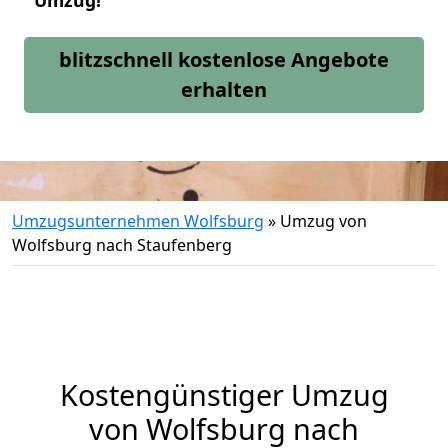
Umzug!
blitzschnell kostenlose Angebote
erhalten
Umzugsunternehmen Wolfsburg
»
Umzug von
Wolfsburg nach Staufenberg
Kostengünstiger Umzug
von Wolfsburg nach