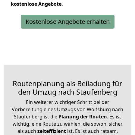
kostenlose
Angebote.
Kostenlose Angebote erhalten
Routenplanung als Beiladung für
den Umzug nach Staufenberg
Ein weiterer wichtiger Schritt bei der
Vorbereitung eines Umzugs von Wolfsburg nach
Staufenberg ist die
Planung der Routen
. Es ist
wichtig, eine Route zu wählen, die sowohl sicher
als auch
zeiteffizient
ist. Es ist auch ratsam,