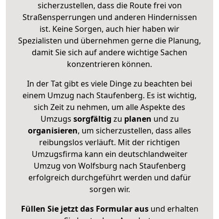
sicherzustellen, dass die Route frei von
Straßensperrungen und anderen Hindernissen
ist. Keine Sorgen, auch hier haben wir
Spezialisten und übernehmen gerne die Planung,
damit Sie sich auf andere wichtige Sachen
konzentrieren können.
In der Tat gibt es viele Dinge zu beachten bei
einem Umzug nach Staufenberg. Es ist wichtig,
sich Zeit zu nehmen, um alle Aspekte des
Umzugs
sorgfältig
zu
planen
und zu
organisieren
, um sicherzustellen, dass alles
reibungslos verläuft. Mit der richtigen
Umzugsfirma kann ein deutschlandweiter
Umzug von Wolfsburg nach Staufenberg
erfolgreich durchgeführt werden und dafür
sorgen wir.
Füllen Sie jetzt das Formular aus
und erhalten