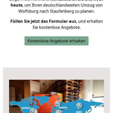
heute
, um Ihren deutschlandweiten Umzug von
Wolfsburg nach Staufenberg zu planen.
Füllen Sie jetzt das Formular aus
, und erhalten
Sie kostenlose Angebote.
Kostenlose Angebote erhalten