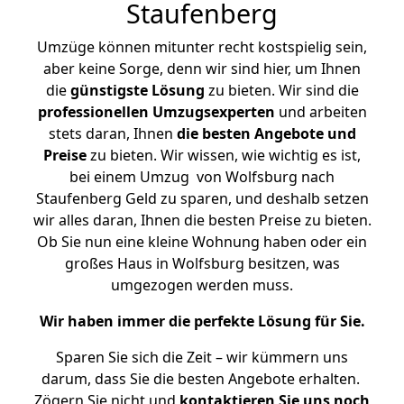
Staufenberg
Umzüge können mitunter recht kostspielig sein,
aber keine Sorge, denn wir sind hier, um Ihnen
die
günstigste
Lösung
zu bieten. Wir sind die
professionellen Umzugsexperten
und arbeiten
stets daran, Ihnen
die besten Angebote und
Preise
zu bieten. Wir wissen, wie wichtig es ist,
bei einem Umzug von Wolfsburg nach
Staufenberg Geld zu sparen, und deshalb setzen
wir alles daran, Ihnen die besten Preise zu bieten.
Ob Sie nun eine kleine Wohnung haben oder ein
großes Haus in Wolfsburg besitzen, was
umgezogen werden muss.
Wir haben immer die perfekte Lösung für Sie.
Sparen Sie sich die Zeit – wir kümmern uns
darum, dass Sie die besten Angebote erhalten.
Zögern Sie nicht und
kontaktieren Sie uns noch