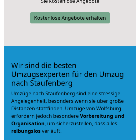
Sie kostenlose Angebote
Kostenlose Angebote erhalten
Wir sind die besten
Umzugsexperten für den Umzug
nach Staufenberg
Umzüge nach Staufenberg sind eine stressige
Angelegenheit, besonders wenn sie über große
Distanzen stattfinden. Umzüge von Wolfsburg
erfordern jedoch besondere
Vorbereitung und
Organisation
, um sicherzustellen, dass alles
reibungslos
verläuft.