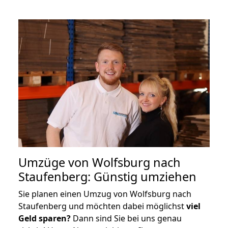
Umzüge von Wolfsburg nach
Staufenberg: Günstig umziehen
Sie planen einen Umzug von Wolfsburg nach
Staufenberg und möchten dabei möglichst
viel
Geld sparen?
Dann sind Sie bei uns genau