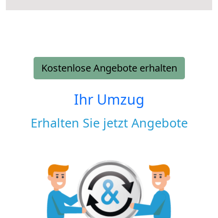
Kostenlose Angebote erhalten
Ihr Umzug
Erhalten Sie jetzt Angebote