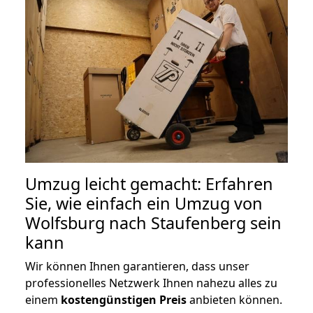
Umzug leicht gemacht: Erfahren
Sie, wie einfach ein Umzug von
Wolfsburg nach Staufenberg sein
kann
Wir können Ihnen garantieren, dass unser
professionelles Netzwerk Ihnen nahezu alles zu
einem
kostengünstigen
Preis
anbieten können.