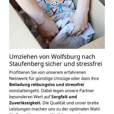
Umziehen von
Wolfsburg nach
Staufenberg
sicher und stressfrei
Profitieren Sie von unserem erfahrenen
Netzwerk für günstige Umzüge oder dass ihre
Beiladung reibungslos und stressfrei
vonstattengeht. Dabei legen unsere Partner
besonderen Wert auf
Sorgfalt und
Zuverlässigkeit.
Die Qualität und unser breite
Leistungen machen uns zu der optimalen Wahl