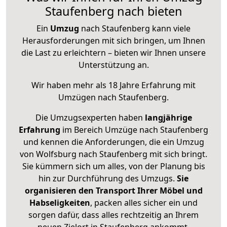
Staufenberg nach bieten
Ein
Umzug
nach Staufenberg kann viele
Herausforderungen mit sich bringen, um Ihnen
die Last zu erleichtern – bieten wir Ihnen unsere
Unterstützung an.
Wir haben mehr als 18 Jahre Erfahrung mit
Umzügen nach
Staufenberg
.
Die Umzugsexperten haben
langjährige
Erfahrung
im Bereich Umzüge nach Staufenberg
und kennen die Anforderungen, die ein Umzug
von Wolfsburg nach Staufenberg mit sich bringt.
Sie kümmern sich um alles, von der Planung bis
hin zur Durchführung des Umzugs.
Sie
organisieren den Transport Ihrer Möbel und
Habseligkeiten
, packen alles sicher ein und
sorgen dafür, dass alles rechtzeitig an Ihrem