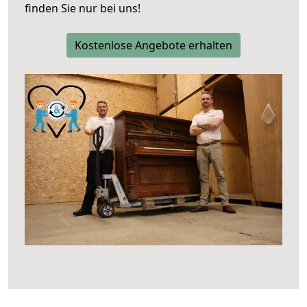
finden Sie nur bei uns!
Kostenlose Angebote erhalten