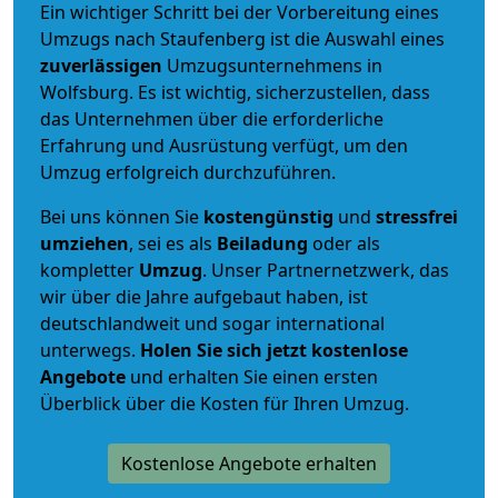
Ein wichtiger Schritt bei der Vorbereitung eines
Umzugs nach Staufenberg ist die Auswahl eines
zuverlässigen
Umzugsunternehmens in
Wolfsburg. Es ist wichtig, sicherzustellen, dass
das Unternehmen über die erforderliche
Erfahrung und Ausrüstung verfügt, um den
Umzug erfolgreich durchzuführen.
Bei uns können Sie
kostengünstig
und
stressfrei
umziehen
, sei es als
Beiladung
oder als
kompletter
Umzug
. Unser Partnernetzwerk, das
wir über die Jahre aufgebaut haben, ist
deutschlandweit und sogar international
unterwegs.
Holen Sie sich jetzt kostenlose
Angebote
und erhalten Sie einen ersten
Überblick über die Kosten für Ihren Umzug.
Kostenlose Angebote erhalten