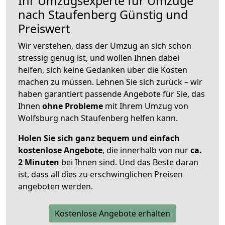
Ihr Umzugsexperte für Umzüge
nach
Staufenberg
Günstig und
Preiswert
Wir verstehen, dass der Umzug an sich schon
stressig genug ist, und wollen Ihnen dabei
helfen, sich keine Gedanken über die Kosten
machen zu müssen. Lehnen Sie sich zurück – wir
haben garantiert passende Angebote für Sie, das
Ihnen
ohne Probleme
mit Ihrem Umzug von
Wolfsburg nach Staufenberg helfen kann.
Holen Sie sich ganz bequem und einfach
kostenlose Angebote
, die innerhalb von nur
ca.
2 Minuten
bei Ihnen sind. Und das Beste daran
ist, dass all dies zu erschwinglichen Preisen
angeboten werden.
Kostenlose Angebote erhalten