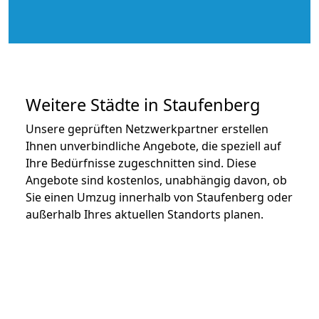
Weitere Städte in Staufenberg
Unsere geprüften Netzwerkpartner erstellen
Ihnen unverbindliche Angebote, die speziell auf
Ihre Bedürfnisse zugeschnitten sind. Diese
Angebote sind kostenlos, unabhängig davon, ob
Sie einen Umzug innerhalb von Staufenberg oder
außerhalb Ihres aktuellen Standorts planen.