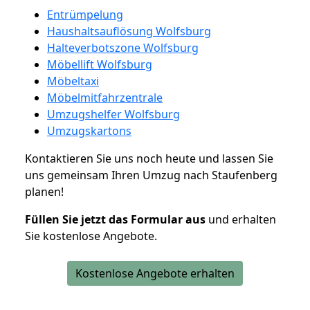
Entrümpelung
Haushaltsauflösung Wolfsburg
Halteverbotszone Wolfsburg
Möbellift Wolfsburg
Möbeltaxi
Möbelmitfahrzentrale
Umzugshelfer Wolfsburg
Umzugskartons
Kontaktieren Sie uns noch heute und lassen Sie
uns gemeinsam Ihren Umzug nach Staufenberg
planen!
Füllen Sie jetzt das Formular aus
und erhalten
Sie kostenlose Angebote.
Kostenlose Angebote erhalten