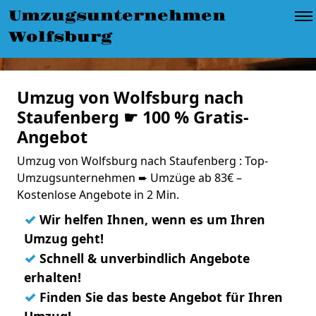
Umzugsunternehmen
Wolfsburg
Umzug von Wolfsburg nach
Staufenberg ☛ 100 % Gratis-
Angebot
Umzug von Wolfsburg nach Staufenberg : Top-
Umzugsunternehmen ➨ Umzüge ab 83€ –
Kostenlose Angebote in 2 Min.
✓
Wir helfen Ihnen, wenn es um Ihren
Umzug geht!
✓
Schnell & unverbindlich Angebote
erhalten!
✓
Finden Sie das beste Angebot für Ihren