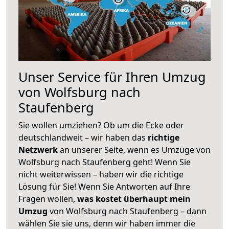
Unser Service für Ihren Umzug
von Wolfsburg nach
Staufenberg
Sie wollen umziehen? Ob um die Ecke oder
deutschlandweit – wir haben das
richtige
Netzwerk
an unserer Seite, wenn es Umzüge von
Wolfsburg nach Staufenberg geht! Wenn Sie
nicht weiterwissen – haben wir die richtige
Lösung für Sie! Wenn Sie Antworten auf Ihre
Fragen wollen,
was kostet überhaupt mein
Umzug
von Wolfsburg nach Staufenberg – dann
wählen Sie sie uns, denn wir haben immer die