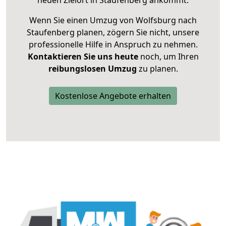
neuen Zielort in Staufenberg ankommt.
Wenn Sie einen Umzug von Wolfsburg nach
Staufenberg planen, zögern Sie nicht, unsere
professionelle Hilfe in Anspruch zu nehmen.
Kontaktieren Sie uns heute
noch, um Ihren
reibungslosen Umzug
zu planen.
Kostenlose Angebote erhalten