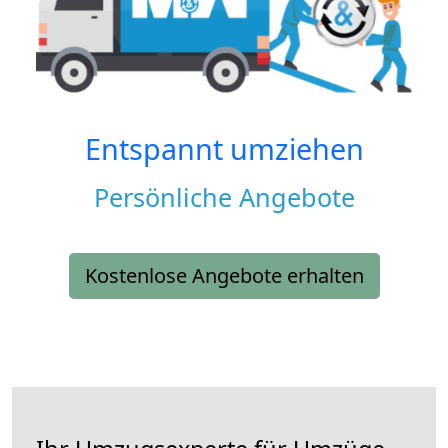
Entspannt umziehen
Persönliche Angebote
Kostenlose Angebote erhalten