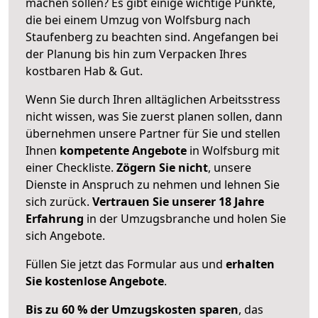
machen sollen? Es gibt einige wichtige Punkte,
die bei einem Umzug von Wolfsburg nach
Staufenberg zu beachten sind.
Angefangen bei
der Planung bis hin zum Verpacken Ihres
kostbaren Hab & Gut.
Wenn Sie durch Ihren alltäglichen Arbeitsstress
nicht wissen, was Sie zuerst planen sollen, dann
übernehmen unsere Partner für Sie und stellen
Ihnen
kompetente Angebote
in Wolfsburg mit
einer Checkliste.
Zögern Sie nicht
, unsere
Dienste in Anspruch zu nehmen und lehnen Sie
sich zurück.
Vertrauen Sie unserer 18 Jahre
Erfahrung
in der Umzugsbranche und holen Sie
sich Angebote.
Füllen Sie jetzt das Formular aus und
erhalten
Sie kostenlose Angebote
.
Bis zu 60 % der Umzugskosten sparen
, das