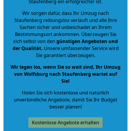
Staufenberg ein erfolgreicher ist.
Wir sorgen dafür, dass Ihr Umzug nach
Staufenberg reibungslos verläuft und alle Ihre
Sachen sicher und unbeschadet an Ihrem
Bestimmungsort ankommen. Überzeugen Sie
sich selbst von den
günstigen Angeboten und
der Qualität
.
Unsere umfassender Service wird
Sie garantiert überzeugen.
Wir legen los, wenn Sie so weit sind, Ihr Umzug
von Wolfsburg nach Staufenberg wartet auf
Sie!
Holen Sie sich kostenlose und natürlich
unverbindliche Angebote
, damit Sie Ihr Budget
besser planen!
Kostenlose Angebote erhalten