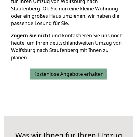
für Ihren Umzug von Wolfsburg nach
Staufenberg. Ob Sie nun eine kleine Wohnung
oder ein großes Haus umziehen, wir haben die
passende Lösung für Sie.
Zögern Sie nicht
und kontaktieren Sie uns noch
heute, um Ihren deutschlandweiten Umzug von
Wolfsburg nach Staufenberg mit Ihnen zu
planen.
Kostenlose Angebote erhalten
Was wir Ihnen für Ihren Umzug