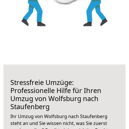
Stressfreie Umzüge:
Professionelle Hilfe für Ihren
Umzug von Wolfsburg nach
Staufenberg
Ihr Umzug von Wolfsburg nach Staufenberg
steht an und Sie wissen nicht, was Sie zuerst