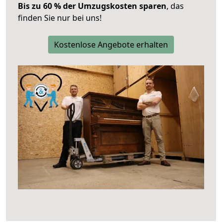
Bis zu 60 % der Umzugskosten sparen
, das
finden Sie nur bei uns!
Kostenlose Angebote erhalten