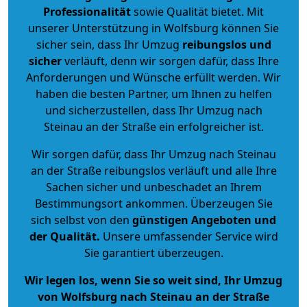
Professionalität
sowie Qualität bietet. Mit
unserer Unterstützung in Wolfsburg können Sie
sicher sein, dass Ihr Umzug
reibungslos und
sicher
verläuft, denn wir sorgen dafür, dass Ihre
Anforderungen und Wünsche erfüllt werden. Wir
haben die besten Partner, um Ihnen zu helfen
und sicherzustellen, dass Ihr Umzug nach
Steinau an der Straße ein erfolgreicher ist.
Wir sorgen dafür, dass Ihr Umzug nach Steinau
an der Straße reibungslos verläuft und alle Ihre
Sachen sicher und unbeschadet an Ihrem
Bestimmungsort ankommen. Überzeugen Sie
sich selbst von den
günstigen Angeboten und
der Qualität
.
Unsere umfassender Service wird
Sie garantiert überzeugen.
Wir legen los, wenn Sie so weit sind, Ihr Umzug
von Wolfsburg nach Steinau an der Straße