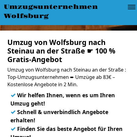
Umzugsunternehmen
Wolfsburg
Umzug von Wolfsburg nach
Steinau an der Straße ☛ 100 %
Gratis-Angebot
Umzug von Wolfsburg nach Steinau an der Straße :
Top-Umzugsunternehmen ➨ Umzüge ab 83€ –
Kostenlose Angebote in 2 Min.
✓
Wir helfen Ihnen, wenn es um Ihren
Umzug geht!
✓
Schnell & unverbindlich Angebote
erhalten!
✓
Finden Sie das beste Angebot für Ihren