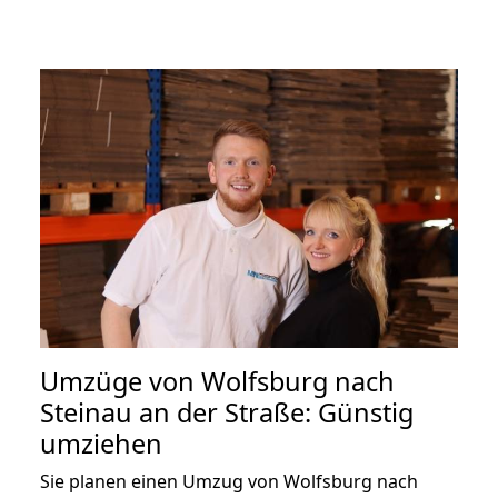
Umzüge von Wolfsburg nach
Steinau an der Straße: Günstig
umziehen
Sie planen einen Umzug von Wolfsburg nach