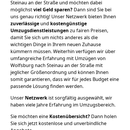
Steinau an der Straße und möchten dabei
möglichst
viel Geld sparen?
Dann sind Sie bei
uns genau richtig! Unser Netzwerk bieten Ihnen
zuverlässige
und
kostengünstige
Umzugsdienstleistungen
zu fairen Preisen,
damit Sie sich um nichts anderes als die
wichtigen Dinge in Ihrem neuen Zuhause
kümmern müssen. Weiterhin verfügen wir über
umfangreiche Erfahrung mit Umzügen von
Wolfsburg nach Steinau an der Straße mit
jeglicher Größenordnung und können Ihnen
somit garantieren, dass wir für jedes Budget eine
passende Lösung finden werden.
Unser
Netzwerk
ist sorgfältig ausgewählt, wir
haben viele Jahre Erfahrung im Umzugsbereich.
Sie möchten eine
Kostenübersicht?
Dann holen
Sie sich jetzt kostenlose und unverbindliche