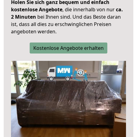
Holen Sie sich ganz bequem und einfach
kostenlose Angebote
, die innerhalb von nur
ca.
2 Minuten
bei Ihnen sind. Und das Beste daran
ist, dass all dies zu erschwinglichen Preisen
angeboten werden.
Kostenlose Angebote erhalten