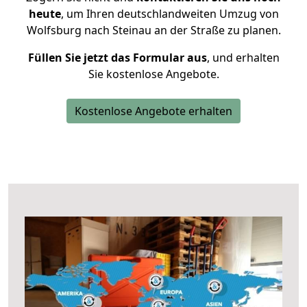
heute
, um Ihren deutschlandweiten Umzug von
Wolfsburg nach Steinau an der Straße zu planen.
Füllen Sie jetzt das Formular aus
, und erhalten
Sie kostenlose Angebote.
Kostenlose Angebote erhalten