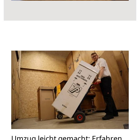
Umzug leicht gemacht: Erfahren