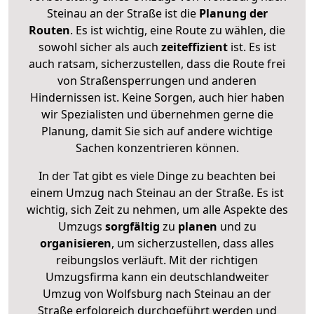
Steinau an der Straße ist die
Planung der
Routen
. Es ist wichtig, eine Route zu wählen, die
sowohl sicher als auch
zeiteffizient
ist. Es ist
auch ratsam, sicherzustellen, dass die Route frei
von Straßensperrungen und anderen
Hindernissen ist. Keine Sorgen, auch hier haben
wir Spezialisten und übernehmen gerne die
Planung, damit Sie sich auf andere wichtige
Sachen konzentrieren können.
In der Tat gibt es viele Dinge zu beachten bei
einem Umzug nach Steinau an der Straße. Es ist
wichtig, sich Zeit zu nehmen, um alle Aspekte des
Umzugs
sorgfältig
zu
planen
und zu
organisieren
, um sicherzustellen, dass alles
reibungslos verläuft. Mit der richtigen
Umzugsfirma kann ein deutschlandweiter
Umzug von Wolfsburg nach Steinau an der
Straße erfolgreich durchgeführt werden und