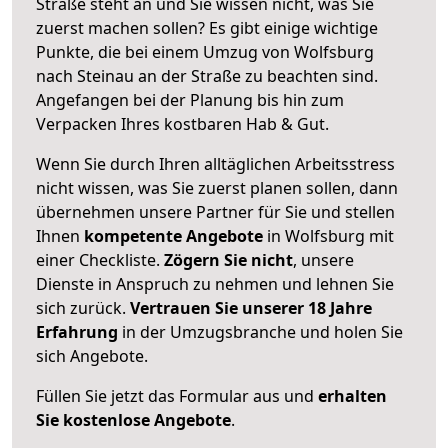
Straße steht an und Sie wissen nicht, was Sie
zuerst machen sollen? Es gibt einige wichtige
Punkte, die bei einem Umzug von Wolfsburg
nach Steinau an der Straße zu beachten sind.
Angefangen bei der Planung bis hin zum
Verpacken Ihres kostbaren Hab & Gut.
Wenn Sie durch Ihren alltäglichen Arbeitsstress
nicht wissen, was Sie zuerst planen sollen, dann
übernehmen unsere Partner für Sie und stellen
Ihnen
kompetente Angebote
in Wolfsburg mit
einer Checkliste.
Zögern Sie nicht
, unsere
Dienste in Anspruch zu nehmen und lehnen Sie
sich zurück.
Vertrauen Sie unserer 18 Jahre
Erfahrung
in der Umzugsbranche und holen Sie
sich Angebote.
Füllen Sie jetzt das Formular aus und
erhalten
Sie kostenlose Angebote
.