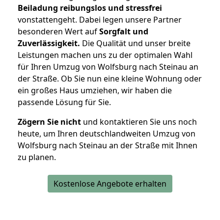
Beiladung reibungslos und stressfrei
vonstattengeht. Dabei legen unsere Partner
besonderen Wert auf
Sorgfalt und
Zuverlässigkeit.
Die Qualität und unser breite
Leistungen machen uns zu der optimalen Wahl
für Ihren Umzug von Wolfsburg nach Steinau an
der Straße. Ob Sie nun eine kleine Wohnung oder
ein großes Haus umziehen, wir haben die
passende Lösung für Sie.
Zögern Sie nicht
und kontaktieren Sie uns noch
heute, um Ihren deutschlandweiten Umzug von
Wolfsburg nach Steinau an der Straße mit Ihnen
zu planen.
Kostenlose Angebote erhalten