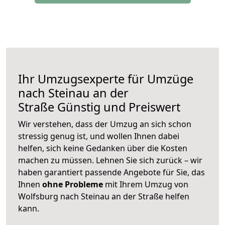
Ihr Umzugsexperte für Umzüge
nach
Steinau an der
Straße
Günstig und Preiswert
Wir verstehen, dass der Umzug an sich schon
stressig genug ist, und wollen Ihnen dabei
helfen, sich keine Gedanken über die Kosten
machen zu müssen. Lehnen Sie sich zurück – wir
haben garantiert passende Angebote für Sie, das
Ihnen
ohne Probleme
mit Ihrem Umzug von
Wolfsburg nach Steinau an der Straße helfen
kann.