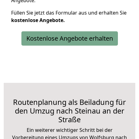
Angebote.
Füllen Sie jetzt das Formular aus und erhalten Sie
kostenlose
Angebote.
Kostenlose Angebote erhalten
Routenplanung als Beiladung für
den Umzug nach Steinau an der
Straße
Ein weiterer wichtiger Schritt bei der
Vorbereitung eines Umzugs von Wolfsburg nach