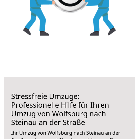
Stressfreie Umzüge:
Professionelle Hilfe für Ihren
Umzug von Wolfsburg nach
Steinau an der Straße
Ihr Umzug von Wolfsburg nach Steinau an der