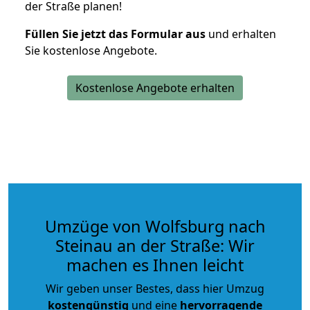
der Straße planen!
Füllen Sie jetzt das Formular aus
und erhalten
Sie kostenlose Angebote.
Kostenlose Angebote erhalten
Umzüge von Wolfsburg nach
Steinau an der Straße: Wir
machen es Ihnen leicht
Wir geben unser Bestes, dass hier Umzug
kostengünstig
und eine
hervorragende