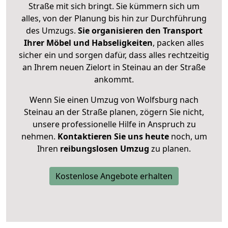
Straße mit sich bringt. Sie kümmern sich um
alles, von der Planung bis hin zur Durchführung
des Umzugs.
Sie organisieren den Transport
Ihrer Möbel und Habseligkeiten
, packen alles
sicher ein und sorgen dafür, dass alles rechtzeitig
an Ihrem neuen Zielort in Steinau an der Straße
ankommt.
Wenn Sie einen Umzug von Wolfsburg nach
Steinau an der Straße planen, zögern Sie nicht,
unsere professionelle Hilfe in Anspruch zu
nehmen.
Kontaktieren Sie uns heute
noch, um
Ihren
reibungslosen Umzug
zu planen.
Kostenlose Angebote erhalten