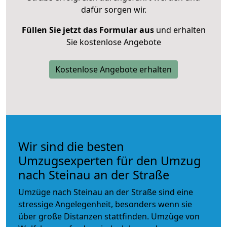
dafür sorgen wir.
Füllen Sie jetzt das Formular aus
und erhalten
Sie kostenlose Angebote
Kostenlose Angebote erhalten
Wir sind die besten
Umzugsexperten für den Umzug
nach Steinau an der Straße
Umzüge nach Steinau an der Straße sind eine
stressige Angelegenheit, besonders wenn sie
über große Distanzen stattfinden. Umzüge von