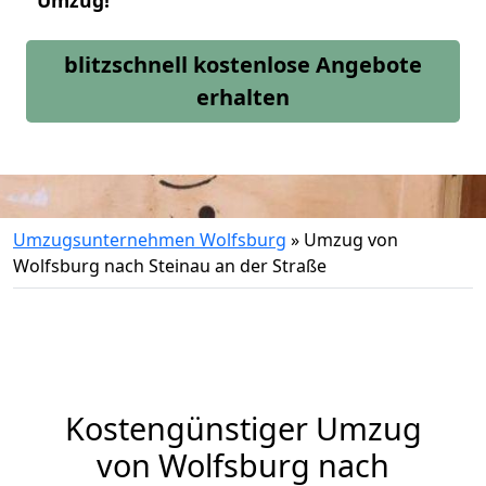
Umzug!
blitzschnell kostenlose Angebote
erhalten
Umzugsunternehmen Wolfsburg
»
Umzug von
Wolfsburg nach Steinau an der Straße
Kostengünstiger Umzug
von Wolfsburg nach