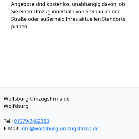
Angebote sind kostenlos, unabhängig davon, ob
Sie einen Umzug innerhalb von Steinau an der
Straße oder außerhalb Ihres aktuellen Standorts
planen.
Wolfsburg-Umzugsfirma.de
Wolfsburg
Tel.:
01579-2482363
E-Mail:
info@wolfsburg-umzugsfirma.de