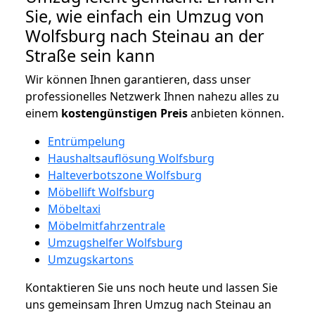
Sie, wie einfach ein Umzug von
Wolfsburg nach Steinau an der
Straße sein kann
Wir können Ihnen garantieren, dass unser
professionelles Netzwerk Ihnen nahezu alles zu
einem
kostengünstigen
Preis
anbieten können.
Entrümpelung
Haushaltsauflösung Wolfsburg
Halteverbotszone Wolfsburg
Möbellift Wolfsburg
Möbeltaxi
Möbelmitfahrzentrale
Umzugshelfer Wolfsburg
Umzugskartons
Kontaktieren Sie uns noch heute und lassen Sie
uns gemeinsam Ihren Umzug nach Steinau an