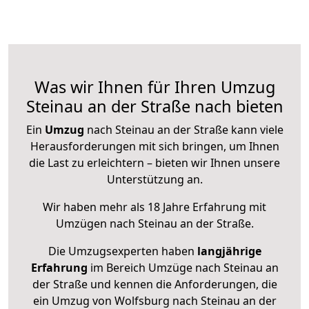
Was wir Ihnen für Ihren Umzug
Steinau an der Straße nach bieten
Ein
Umzug
nach Steinau an der Straße kann viele
Herausforderungen mit sich bringen, um Ihnen
die Last zu erleichtern – bieten wir Ihnen unsere
Unterstützung an.
Wir haben mehr als 18 Jahre Erfahrung mit
Umzügen nach
Steinau an der Straße
.
Die Umzugsexperten haben
langjährige
Erfahrung
im Bereich Umzüge nach Steinau an
der Straße und kennen die Anforderungen, die
ein Umzug von Wolfsburg nach Steinau an der