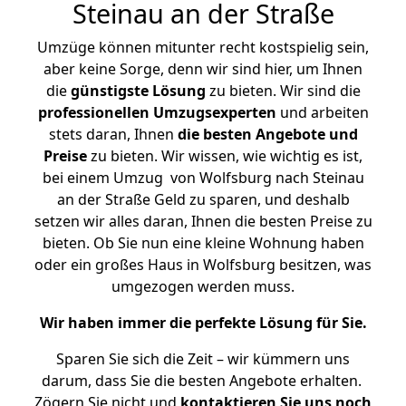
Steinau an der Straße
Umzüge können mitunter recht kostspielig sein,
aber keine Sorge, denn wir sind hier, um Ihnen
die
günstigste
Lösung
zu bieten. Wir sind die
professionellen Umzugsexperten
und arbeiten
stets daran, Ihnen
die besten Angebote und
Preise
zu bieten. Wir wissen, wie wichtig es ist,
bei einem Umzug von Wolfsburg nach Steinau
an der Straße Geld zu sparen, und deshalb
setzen wir alles daran, Ihnen die besten Preise zu
bieten. Ob Sie nun eine kleine Wohnung haben
oder ein großes Haus in Wolfsburg besitzen, was
umgezogen werden muss.
Wir haben immer die perfekte Lösung für Sie.
Sparen Sie sich die Zeit – wir kümmern uns
darum, dass Sie die besten Angebote erhalten.
Zögern Sie nicht und
kontaktieren Sie uns noch