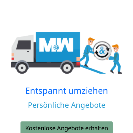
Entspannt umziehen
Persönliche Angebote
Kostenlose Angebote erhalten