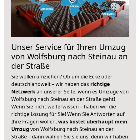
Unser Service für Ihren Umzug
von Wolfsburg nach Steinau an
der Straße
Sie wollen umziehen? Ob um die Ecke oder
deutschlandweit – wir haben das
richtige
Netzwerk
an unserer Seite, wenn es Umzüge von
Wolfsburg nach Steinau an der Straße geht!
Wenn Sie nicht weiterwissen – haben wir die
richtige Lösung für Sie! Wenn Sie Antworten auf
Ihre Fragen wollen,
was kostet überhaupt mein
Umzug
von Wolfsburg nach Steinau an der
Straße – dann wählen Sie sie uns, denn wir haben