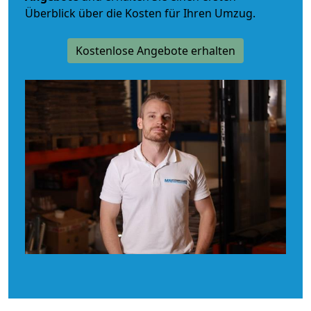
Überblick über die Kosten für Ihren Umzug.
Kostenlose Angebote erhalten