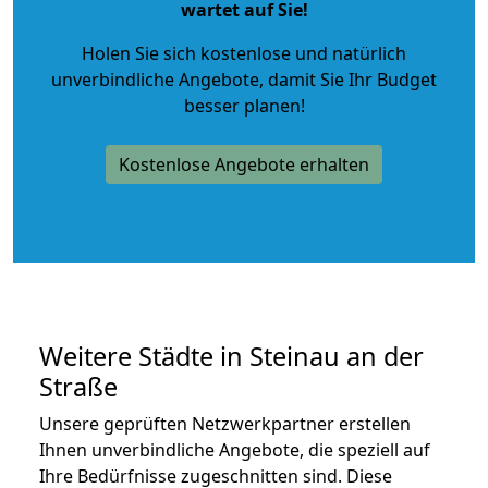
wartet auf Sie!
Holen Sie sich kostenlose und natürlich
unverbindliche Angebote
, damit Sie Ihr Budget
besser planen!
Kostenlose Angebote erhalten
Weitere Städte in Steinau an der
Straße
Unsere geprüften Netzwerkpartner erstellen
Ihnen unverbindliche Angebote, die speziell auf
Ihre Bedürfnisse zugeschnitten sind. Diese