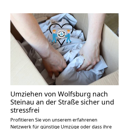
Umziehen von
Wolfsburg nach
Steinau an der Straße
sicher und
stressfrei
Profitieren Sie von unserem erfahrenen
Netzwerk für günstige Umzüge oder dass ihre