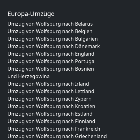
Europa-Umzüge
Umzug von Wolfsburg nach Belarus
Umzug von Wolfsburg nach Belgien
Umzug von Wolfsburg nach Bulgarien
Umzug von Wolfsburg nach Dänemark
Umzug von Wolfsburg nach England
Umzug von Wolfsburg nach Portugal
Umzug von Wolfsburg nach Bosnien
und Herzegowina
Umzug von Wolfsburg nach Irland
Umzug von Wolfsburg nach Lettland
Umzug von Wolfsburg nach Zypern
Umzug von Wolfsburg nach Kroatien
Umzug von Wolfsburg nach Estland
Umzug von Wolfsburg nach Finnland
Umzug von Wolfsburg nach Frankreich
Umzug von Wolfsburg nach Griechenland