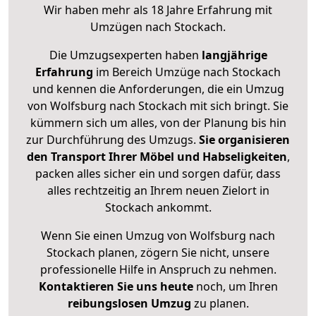
Wir haben mehr als 18 Jahre Erfahrung mit
Umzügen nach
Stockach
.
Die Umzugsexperten haben
langjährige
Erfahrung
im Bereich Umzüge nach Stockach
und kennen die Anforderungen, die ein Umzug
von Wolfsburg nach Stockach mit sich bringt. Sie
kümmern sich um alles, von der Planung bis hin
zur Durchführung des Umzugs.
Sie organisieren
den Transport Ihrer Möbel und Habseligkeiten
,
packen alles sicher ein und sorgen dafür, dass
alles rechtzeitig an Ihrem neuen Zielort in
Stockach ankommt.
Wenn Sie einen Umzug von Wolfsburg nach
Stockach planen, zögern Sie nicht, unsere
professionelle Hilfe in Anspruch zu nehmen.
Kontaktieren Sie uns heute
noch, um Ihren
reibungslosen Umzug
zu planen.