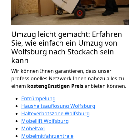
Umzug leicht gemacht: Erfahren
Sie, wie einfach ein Umzug von
Wolfsburg nach Stockach sein
kann
Wir können Ihnen garantieren, dass unser
professionelles Netzwerk Ihnen nahezu alles zu
einem
kostengünstigen
Preis
anbieten können.
Entrümpelung
Haushaltsauflösung Wolfsburg
Halteverbotszone Wolfsburg
Möbellift Wolfsburg
Möbeltaxi
Möbelmitfahrzentrale