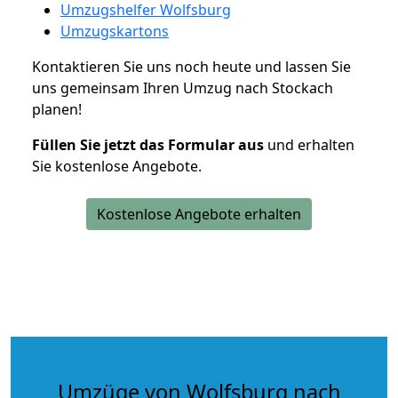
Umzugshelfer Wolfsburg
Umzugskartons
Kontaktieren Sie uns noch heute und lassen Sie
uns gemeinsam Ihren Umzug nach Stockach
planen!
Füllen Sie jetzt das Formular aus
und erhalten
Sie kostenlose Angebote.
Kostenlose Angebote erhalten
Umzüge von Wolfsburg nach