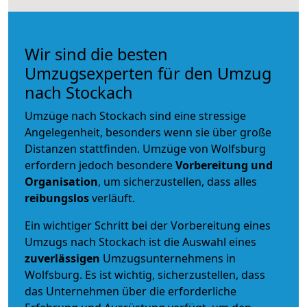
Wir sind die besten
Umzugsexperten für den Umzug
nach Stockach
Umzüge nach Stockach sind eine stressige
Angelegenheit, besonders wenn sie über große
Distanzen stattfinden. Umzüge von Wolfsburg
erfordern jedoch besondere
Vorbereitung und
Organisation
, um sicherzustellen, dass alles
reibungslos
verläuft.
Ein wichtiger Schritt bei der Vorbereitung eines
Umzugs nach Stockach ist die Auswahl eines
zuverlässigen
Umzugsunternehmens in
Wolfsburg. Es ist wichtig, sicherzustellen, dass
das Unternehmen über die erforderliche