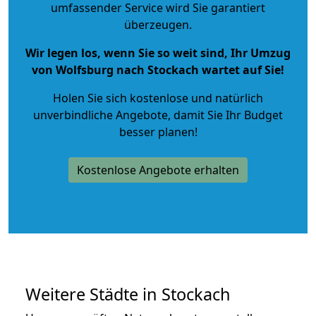
umfassender Service wird Sie garantiert
überzeugen.
Wir legen los, wenn Sie so weit sind, Ihr Umzug
von Wolfsburg nach Stockach wartet auf Sie!
Holen Sie sich kostenlose und natürlich
unverbindliche Angebote
, damit Sie Ihr Budget
besser planen!
Kostenlose Angebote erhalten
Weitere Städte in Stockach