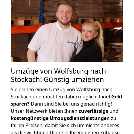
Umzüge von Wolfsburg nach
Stockach: Günstig umziehen
Sie planen einen Umzug von Wolfsburg nach
Stockach und möchten dabei möglichst
viel Geld
sparen?
Dann sind Sie bei uns genau richtig!
Unser Netzwerk bieten Ihnen
zuverlässige
und
kostengünstige Umzugsdienstleistungen
zu
fairen Preisen, damit Sie sich um nichts anderes
als die wichtigen Dinge in Ihrem neuen Zuhause