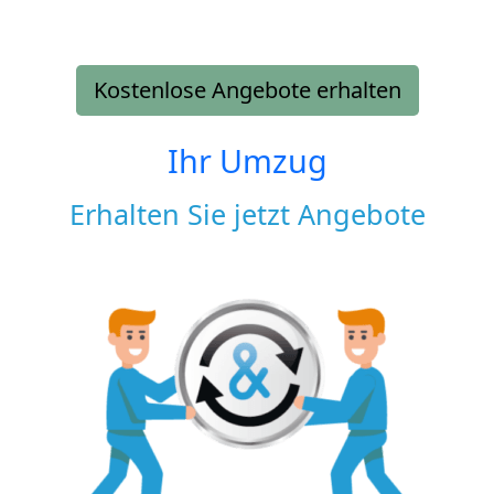
Kostenlose Angebote erhalten
Ihr Umzug
Erhalten Sie jetzt Angebote