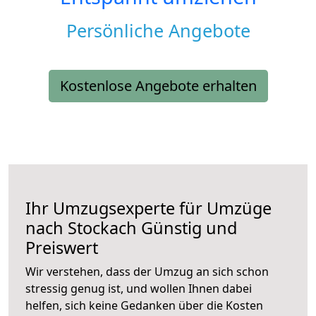
Persönliche Angebote
Kostenlose Angebote erhalten
Ihr Umzugsexperte für Umzüge
nach
Stockach
Günstig und
Preiswert
Wir verstehen, dass der Umzug an sich schon
stressig genug ist, und wollen Ihnen dabei
helfen, sich keine Gedanken über die Kosten