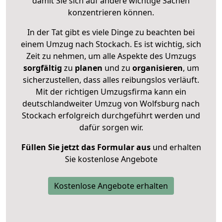
damit Sie sich auf andere wichtige Sachen
konzentrieren können.
In der Tat gibt es viele Dinge zu beachten bei
einem Umzug nach Stockach. Es ist wichtig, sich
Zeit zu nehmen, um alle Aspekte des Umzugs
sorgfältig
zu
planen
und zu
organisieren
, um
sicherzustellen, dass alles reibungslos verläuft.
Mit der richtigen Umzugsfirma kann ein
deutschlandweiter Umzug von Wolfsburg nach
Stockach erfolgreich durchgeführt werden und
dafür sorgen wir.
Füllen Sie jetzt das Formular aus
und erhalten
Sie kostenlose Angebote
Kostenlose Angebote erhalten