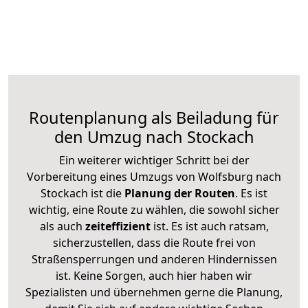
Routenplanung als Beiladung für
den Umzug nach Stockach
Ein weiterer wichtiger Schritt bei der
Vorbereitung eines Umzugs von Wolfsburg nach
Stockach ist die
Planung der Routen
. Es ist
wichtig, eine Route zu wählen, die sowohl sicher
als auch
zeiteffizient
ist. Es ist auch ratsam,
sicherzustellen, dass die Route frei von
Straßensperrungen und anderen Hindernissen
ist. Keine Sorgen, auch hier haben wir
Spezialisten und übernehmen gerne die Planung,