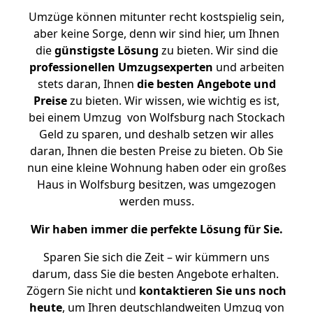
Umzüge können mitunter recht kostspielig sein,
aber keine Sorge, denn wir sind hier, um Ihnen
die
günstigste
Lösung
zu bieten. Wir sind die
professionellen Umzugsexperten
und arbeiten
stets daran, Ihnen
die besten Angebote und
Preise
zu bieten. Wir wissen, wie wichtig es ist,
bei einem Umzug von Wolfsburg nach Stockach
Geld zu sparen, und deshalb setzen wir alles
daran, Ihnen die besten Preise zu bieten. Ob Sie
nun eine kleine Wohnung haben oder ein großes
Haus in Wolfsburg besitzen, was umgezogen
werden muss.
Wir haben immer die perfekte Lösung für Sie.
Sparen Sie sich die Zeit – wir kümmern uns
darum, dass Sie die besten Angebote erhalten.
Zögern Sie nicht und
kontaktieren Sie uns noch
heute
, um Ihren deutschlandweiten Umzug von