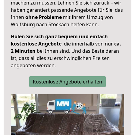
machen zu müssen. Lehnen Sie sich zurück – wir
haben garantiert passende Angebote für Sie, das
Ihnen
ohne Probleme
mit Ihrem Umzug von
Wolfsburg nach Stockach helfen kann.
Holen Sie sich ganz bequem und einfach
kostenlose Angebote
, die innerhalb von nur
ca.
2 Minuten
bei Ihnen sind. Und das Beste daran
ist, dass all dies zu erschwinglichen Preisen
angeboten werden.
Kostenlose Angebote erhalten