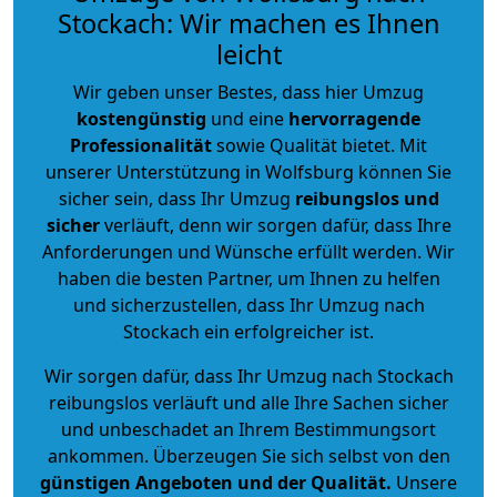
Stockach: Wir machen es Ihnen
leicht
Wir geben unser Bestes, dass hier Umzug
kostengünstig
und eine
hervorragende
Professionalität
sowie Qualität bietet. Mit
unserer Unterstützung in Wolfsburg können Sie
sicher sein, dass Ihr Umzug
reibungslos und
sicher
verläuft, denn wir sorgen dafür, dass Ihre
Anforderungen und Wünsche erfüllt werden. Wir
haben die besten Partner, um Ihnen zu helfen
und sicherzustellen, dass Ihr Umzug nach
Stockach ein erfolgreicher ist.
Wir sorgen dafür, dass Ihr Umzug nach Stockach
reibungslos verläuft und alle Ihre Sachen sicher
und unbeschadet an Ihrem Bestimmungsort
ankommen. Überzeugen Sie sich selbst von den
günstigen Angeboten und der Qualität
.
Unsere