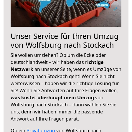
Unser Service für Ihren Umzug
von Wolfsburg nach Stockach
Sie wollen umziehen? Ob um die Ecke oder
deutschlandweit – wir haben das
richtige
Netzwerk
an unserer Seite, wenn es Umzüge von
Wolfsburg nach Stockach geht! Wenn Sie nicht
weiterwissen – haben wir die richtige Lösung für
Sie! Wenn Sie Antworten auf Ihre Fragen wollen,
was kostet überhaupt mein Umzug
von
Wolfsburg nach Stockach – dann wählen Sie sie
uns, denn wir haben immer die passende
Antwort auf Ihre Fragen parat.
Ob ein
Privatumzug
von Wolfsburg nach