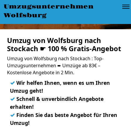
Umzugsunternehmen
Wolfsburg
Umzug von Wolfsburg nach
Stockach ☛ 100 % Gratis-Angebot
Umzug von Wolfsburg nach Stockach : Top-
Umzugsunternehmen ➨ Umzüge ab 83€ –
Kostenlose Angebote in 2 Min.
✓
Wir helfen Ihnen, wenn es um Ihren
Umzug geht!
✓
Schnell & unverbindlich Angebote
erhalten!
✓
Finden Sie das beste Angebot für Ihren
Umzug!