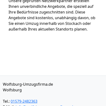
Unsere geprüften Netzwerkpartner erstellen
Ihnen unverbindliche Angebote, die speziell auf
Ihre Bedürfnisse zugeschnitten sind. Diese
Angebote sind kostenlos, unabhängig davon, ob
Sie einen Umzug innerhalb von Stockach oder
außerhalb Ihres aktuellen Standorts planen.
Wolfsburg-Umzugsfirma.de
Wolfsburg
Tel.:
01579-2482363