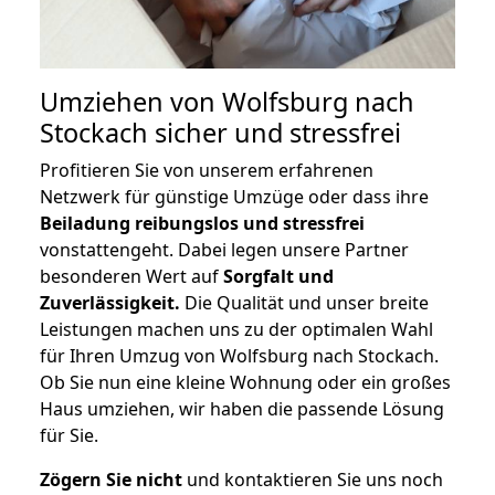
Umziehen von
Wolfsburg nach
Stockach
sicher und stressfrei
Profitieren Sie von unserem erfahrenen
Netzwerk für günstige Umzüge oder dass ihre
Beiladung reibungslos und stressfrei
vonstattengeht. Dabei legen unsere Partner
besonderen Wert auf
Sorgfalt und
Zuverlässigkeit.
Die Qualität und unser breite
Leistungen machen uns zu der optimalen Wahl
für Ihren Umzug von Wolfsburg nach Stockach.
Ob Sie nun eine kleine Wohnung oder ein großes
Haus umziehen, wir haben die passende Lösung
für Sie.
Zögern Sie nicht
und kontaktieren Sie uns noch