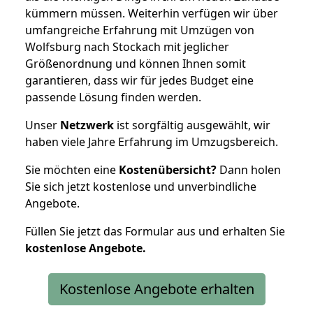
kümmern müssen. Weiterhin verfügen wir über
umfangreiche Erfahrung mit Umzügen von
Wolfsburg nach Stockach mit jeglicher
Größenordnung und können Ihnen somit
garantieren, dass wir für jedes Budget eine
passende Lösung finden werden.
Unser
Netzwerk
ist sorgfältig ausgewählt, wir
haben viele Jahre Erfahrung im Umzugsbereich.
Sie möchten eine
Kostenübersicht?
Dann holen
Sie sich jetzt kostenlose und unverbindliche
Angebote.
Füllen Sie jetzt das Formular aus und erhalten Sie
kostenlose
Angebote.
Kostenlose Angebote erhalten