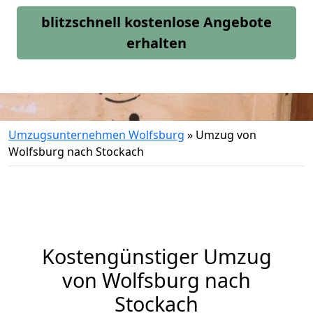
blitzschnell kostenlose Angebote
erhalten
Umzugsunternehmen Wolfsburg
»
Umzug von
Wolfsburg nach Stockach
Kostengünstiger Umzug
von Wolfsburg nach
Stockach