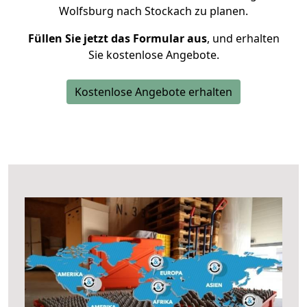
Wolfsburg nach Stockach zu planen.
Füllen Sie jetzt das Formular aus
, und erhalten
Sie kostenlose Angebote.
Kostenlose Angebote erhalten