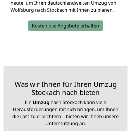
heute, um Ihren deutschlandweiten Umzug von
Wolfsburg nach Stockach mit Ihnen zu planen.
Kostenlose Angebote erhalten
Was wir Ihnen für Ihren Umzug
Stockach nach bieten
Ein
Umzug
nach Stockach kann viele
Herausforderungen mit sich bringen, um Ihnen
die Last zu erleichtern – bieten wir Ihnen unsere
Unterstützung an.