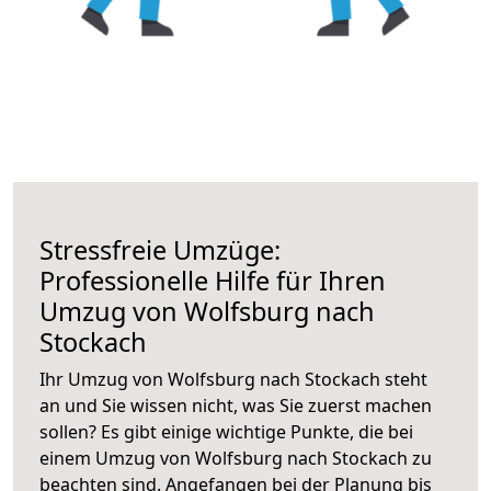
Stressfreie Umzüge:
Professionelle Hilfe für Ihren
Umzug von Wolfsburg nach
Stockach
Ihr Umzug von Wolfsburg nach Stockach steht
an und Sie wissen nicht, was Sie zuerst machen
sollen? Es gibt einige wichtige Punkte, die bei
einem Umzug von Wolfsburg nach Stockach zu
beachten sind.
Angefangen bei der Planung bis