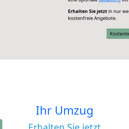
Erhalten Sie jetzt
in nur we
kostenfreie Angebote.
Kostenlo
Ihr Umzug
Erhalten Sie jetzt