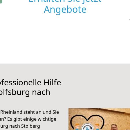
Angebote
fessionelle Hilfe
olfsburg nach
Rheinland steht an und Sie
n? Es gibt einige wichtige
urg nach Stolberg