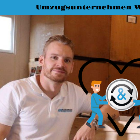
Umzugsunternehmen W