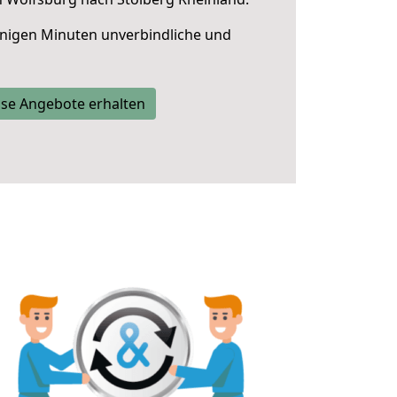
nigen Minuten unverbindliche und
se Angebote erhalten