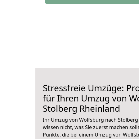
Stressfreie Umzüge: Pro
für Ihren Umzug von W
Stolberg Rheinland
Ihr Umzug von Wolfsburg nach Stolberg 
wissen nicht, was Sie zuerst machen solle
Punkte, die bei einem Umzug von Wolfsb