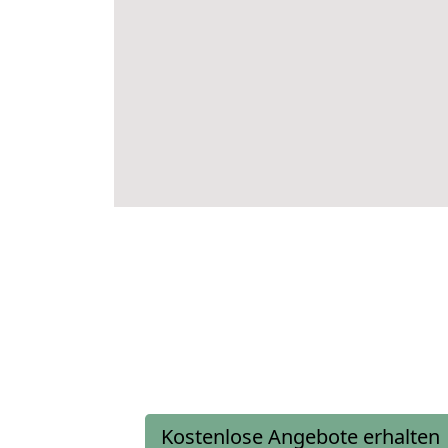
Kostenlose Angebote erhalten