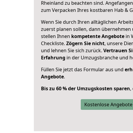
Rheinland zu beachten sind.
Angefangen 
zum Verpacken Ihres kostbaren Hab & G
Wenn Sie durch Ihren alltäglichen Arbeits
zuerst planen sollen, dann übernehmen 
stellen Ihnen
kompetente Angebote
in 
Checkliste.
Zögern Sie nicht
, unsere Di
und lehnen Sie sich zurück.
Vertrauen Si
Erfahrung
in der Umzugsbranche und ho
Füllen Sie jetzt das Formular aus und
erh
Angebote
.
Bis zu 60 % der Umzugskosten sparen
,
Kostenlose Angebote