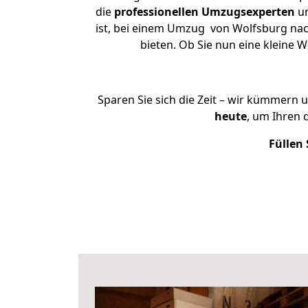
die
professionellen Umzugsexperten
un
ist, bei einem Umzug von Wolfsburg nach
bieten. Ob Sie nun eine kleine
Sparen Sie sich die Zeit – wir kümmern 
heute
, um Ihren 
Füllen 