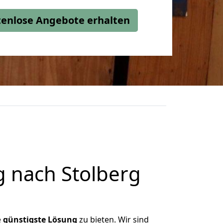
stenlose Angebote erhalten
 nach Stolberg
e
günstigste
Lösung
zu bieten. Wir sind