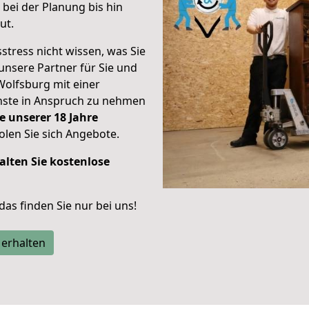
bei der Planung bis hin
ut.
stress nicht wissen, was Sie
unsere Partner für Sie und
Wolfsburg mit einer
enste in Anspruch zu nehmen
e unserer 18 Jahre
len Sie sich Angebote.
alten Sie kostenlose
 das finden Sie nur bei uns!
 erhalten