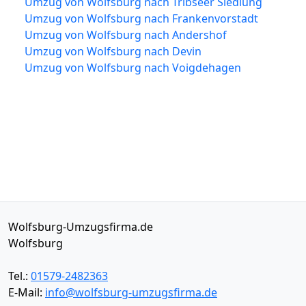
Umzug von Wolfsburg nach Tribseer Siedlung
Umzug von Wolfsburg nach Frankenvorstadt
Umzug von Wolfsburg nach Andershof
Umzug von Wolfsburg nach Devin
Umzug von Wolfsburg nach Voigdehagen
Wolfsburg-Umzugsfirma.de
Wolfsburg
Tel.:
01579-2482363
E-Mail:
info@wolfsburg-umzugsfirma.de