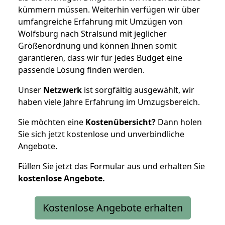
kümmern müssen. Weiterhin verfügen wir über
umfangreiche Erfahrung mit Umzügen von
Wolfsburg nach Stralsund mit jeglicher
Größenordnung und können Ihnen somit
garantieren, dass wir für jedes Budget eine
passende Lösung finden werden.
Unser
Netzwerk
ist sorgfältig ausgewählt, wir
haben viele Jahre Erfahrung im Umzugsbereich.
Sie möchten eine
Kostenübersicht?
Dann holen
Sie sich jetzt kostenlose und unverbindliche
Angebote.
Füllen Sie jetzt das Formular aus und erhalten Sie
kostenlose
Angebote.
Kostenlose Angebote erhalten