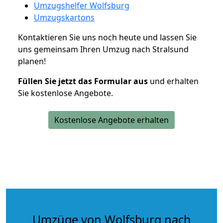
Umzugshelfer Wolfsburg
Umzugskartons
Kontaktieren Sie uns noch heute und lassen Sie
uns gemeinsam Ihren Umzug nach Stralsund
planen!
Füllen Sie jetzt das Formular aus
und erhalten
Sie kostenlose Angebote.
Kostenlose Angebote erhalten
Umzüge von Wolfsburg nach