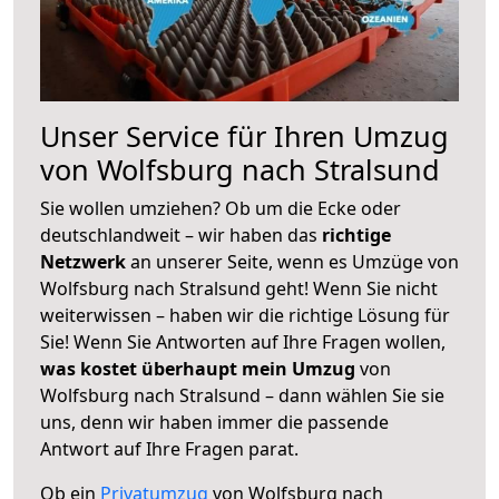
Unser Service für Ihren Umzug
von Wolfsburg nach Stralsund
Sie wollen umziehen? Ob um die Ecke oder
deutschlandweit – wir haben das
richtige
Netzwerk
an unserer Seite, wenn es Umzüge von
Wolfsburg nach Stralsund geht! Wenn Sie nicht
weiterwissen – haben wir die richtige Lösung für
Sie! Wenn Sie Antworten auf Ihre Fragen wollen,
was kostet überhaupt mein Umzug
von
Wolfsburg nach Stralsund – dann wählen Sie sie
uns, denn wir haben immer die passende
Antwort auf Ihre Fragen parat.
Ob ein
Privatumzug
von Wolfsburg nach