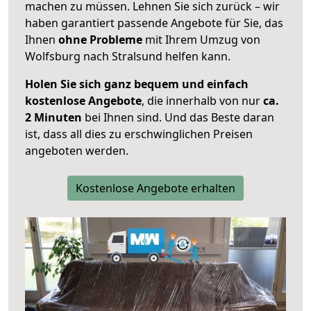
machen zu müssen. Lehnen Sie sich zurück – wir
haben garantiert passende Angebote für Sie, das
Ihnen
ohne Probleme
mit Ihrem Umzug von
Wolfsburg nach Stralsund helfen kann.
Holen Sie sich ganz bequem und einfach
kostenlose Angebote
, die innerhalb von nur
ca.
2 Minuten
bei Ihnen sind. Und das Beste daran
ist, dass all dies zu erschwinglichen Preisen
angeboten werden.
Kostenlose Angebote erhalten