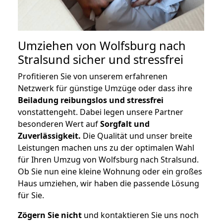
Umziehen von
Wolfsburg nach
Stralsund
sicher und stressfrei
Profitieren Sie von unserem erfahrenen
Netzwerk für günstige Umzüge oder dass ihre
Beiladung reibungslos und stressfrei
vonstattengeht. Dabei legen unsere Partner
besonderen Wert auf
Sorgfalt und
Zuverlässigkeit.
Die Qualität und unser breite
Leistungen machen uns zu der optimalen Wahl
für Ihren Umzug von Wolfsburg nach Stralsund.
Ob Sie nun eine kleine Wohnung oder ein großes
Haus umziehen, wir haben die passende Lösung
für Sie.
Zögern Sie nicht
und kontaktieren Sie uns noch