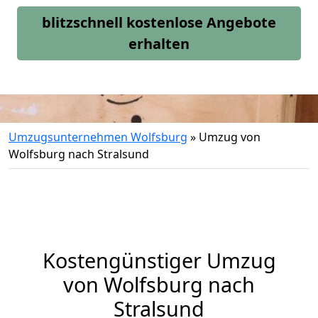
blitzschnell kostenlose Angebote
erhalten
Umzugsunternehmen Wolfsburg
»
Umzug von
Wolfsburg nach Stralsund
Kostengünstiger Umzug
von Wolfsburg nach
Stralsund