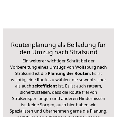
Routenplanung als Beiladung für
den Umzug nach Stralsund
Ein weiterer wichtiger Schritt bei der
Vorbereitung eines Umzugs von Wolfsburg nach
Stralsund ist die
Planung der Routen
. Es ist
wichtig, eine Route zu wählen, die sowohl sicher
als auch
zeiteffizient
ist. Es ist auch ratsam,
sicherzustellen, dass die Route frei von
Straßensperrungen und anderen Hindernissen
ist. Keine Sorgen, auch hier haben wir
Spezialisten und übernehmen gerne die Planung,