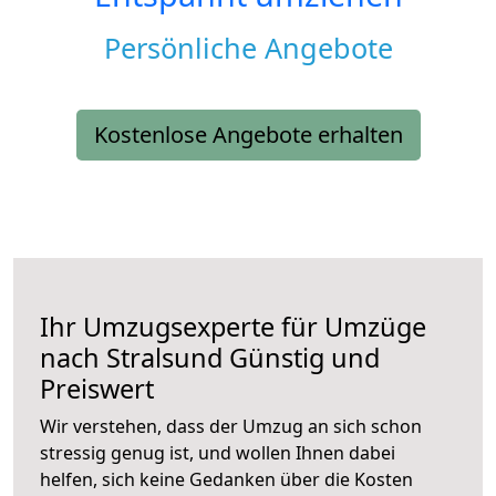
Persönliche Angebote
Kostenlose Angebote erhalten
Ihr Umzugsexperte für Umzüge
nach
Stralsund
Günstig und
Preiswert
Wir verstehen, dass der Umzug an sich schon
stressig genug ist, und wollen Ihnen dabei
helfen, sich keine Gedanken über die Kosten