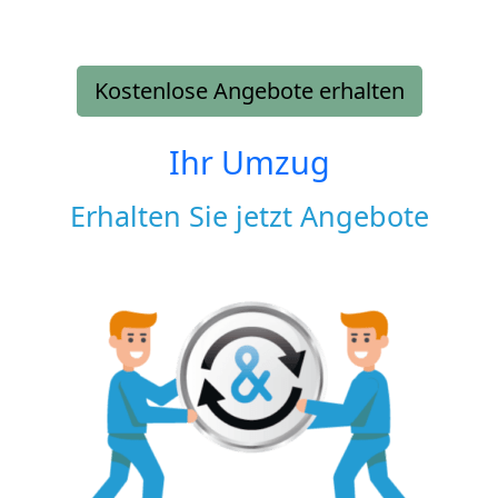
Kostenlose Angebote erhalten
Ihr Umzug
Erhalten Sie jetzt Angebote