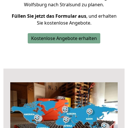
Wolfsburg nach Stralsund zu planen.
Füllen Sie jetzt das Formular aus
, und erhalten
Sie kostenlose Angebote.
Kostenlose Angebote erhalten