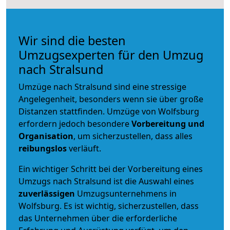
Wir sind die besten
Umzugsexperten für den Umzug
nach Stralsund
Umzüge nach Stralsund sind eine stressige
Angelegenheit, besonders wenn sie über große
Distanzen stattfinden. Umzüge von Wolfsburg
erfordern jedoch besondere
Vorbereitung und
Organisation
, um sicherzustellen, dass alles
reibungslos
verläuft.
Ein wichtiger Schritt bei der Vorbereitung eines
Umzugs nach Stralsund ist die Auswahl eines
zuverlässigen
Umzugsunternehmens in
Wolfsburg. Es ist wichtig, sicherzustellen, dass
das Unternehmen über die erforderliche