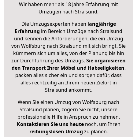
Wir haben mehr als 18 Jahre Erfahrung mit
Umzügen nach
Stralsund
.
Die Umzugsexperten haben
langjährige
Erfahrung
im Bereich Umzüge nach Stralsund
und kennen die Anforderungen, die ein Umzug
von Wolfsburg nach Stralsund mit sich bringt. Sie
kümmern sich um alles, von der Planung bis hin
zur Durchführung des Umzugs.
Sie organisieren
den Transport Ihrer Möbel und Habseligkeiten
,
packen alles sicher ein und sorgen dafür, dass
alles rechtzeitig an Ihrem neuen Zielort in
Stralsund ankommt.
Wenn Sie einen Umzug von Wolfsburg nach
Stralsund planen, zögern Sie nicht, unsere
professionelle Hilfe in Anspruch zu nehmen.
Kontaktieren Sie uns heute
noch, um Ihren
reibungslosen Umzug
zu planen.