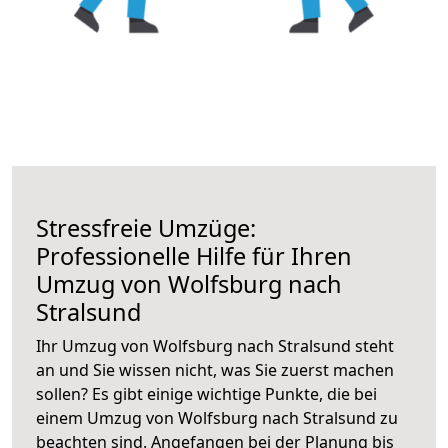
Stressfreie Umzüge:
Professionelle Hilfe für Ihren
Umzug von Wolfsburg nach
Stralsund
Ihr Umzug von Wolfsburg nach Stralsund steht
an und Sie wissen nicht, was Sie zuerst machen
sollen? Es gibt einige wichtige Punkte, die bei
einem Umzug von Wolfsburg nach Stralsund zu
beachten sind.
Angefangen bei der Planung bis