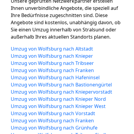
Unsere geprüften Netzwerkpartner erstellen
Ihnen unverbindliche Angebote, die speziell auf
Ihre Bedürfnisse zugeschnitten sind. Diese
Angebote sind kostenlos, unabhängig davon, ob
Sie einen Umzug innerhalb von Stralsund oder
außerhalb Ihres aktuellen Standorts planen.
Umzug von Wolfsburg nach Altstadt
Umzug von Wolfsburg nach Knieper
Umzug von Wolfsburg nach Tribseer
Umzug von Wolfsburg nach Franken
Umzug von Wolfsburg nach Hafeninsel
Umzug von Wolfsburg nach Bastionengürtel
Umzug von Wolfsburg nach Kniepervorstadt
Umzug von Wolfsburg nach Knieper Nord
Umzug von Wolfsburg nach Knieper West
Umzug von Wolfsburg nach Vorstadt
Umzug von Wolfsburg nach Franken
Umzug von Wolfsburg nach Grünhufe