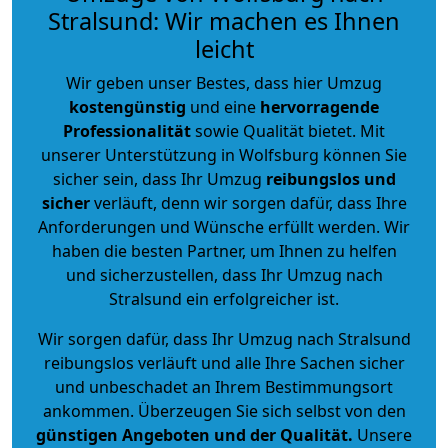
Stralsund: Wir machen es Ihnen
leicht
Wir geben unser Bestes, dass hier Umzug
kostengünstig
und eine
hervorragende
Professionalität
sowie Qualität bietet. Mit
unserer Unterstützung in Wolfsburg können Sie
sicher sein, dass Ihr Umzug
reibungslos und
sicher
verläuft, denn wir sorgen dafür, dass Ihre
Anforderungen und Wünsche erfüllt werden. Wir
haben die besten Partner, um Ihnen zu helfen
und sicherzustellen, dass Ihr Umzug nach
Stralsund ein erfolgreicher ist.
Wir sorgen dafür, dass Ihr Umzug nach Stralsund
reibungslos verläuft und alle Ihre Sachen sicher
und unbeschadet an Ihrem Bestimmungsort
ankommen. Überzeugen Sie sich selbst von den
günstigen Angeboten und der Qualität
.
Unsere