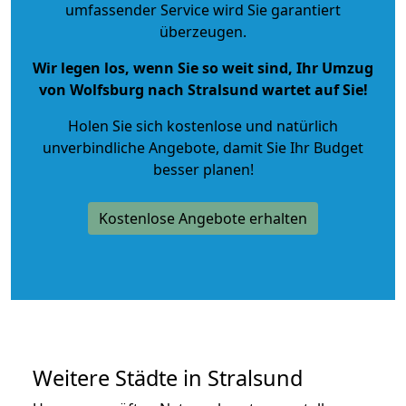
umfassender Service wird Sie garantiert
überzeugen.
Wir legen los, wenn Sie so weit sind, Ihr Umzug
von Wolfsburg nach Stralsund wartet auf Sie!
Holen Sie sich kostenlose und natürlich
unverbindliche Angebote
, damit Sie Ihr Budget
besser planen!
Kostenlose Angebote erhalten
Weitere Städte in Stralsund