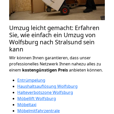
Umzug leicht gemacht: Erfahren
Sie, wie einfach ein Umzug von
Wolfsburg nach Stralsund sein
kann
Wir können Ihnen garantieren, dass unser
professionelles Netzwerk Ihnen nahezu alles zu
einem
kostengünstigen
Preis
anbieten können.
Entrümpelung
Haushaltsauflösung Wolfsburg
Halteverbotszone Wolfsburg
Möbellift Wolfsburg
Möbeltaxi
Möbelmitfahrzentrale