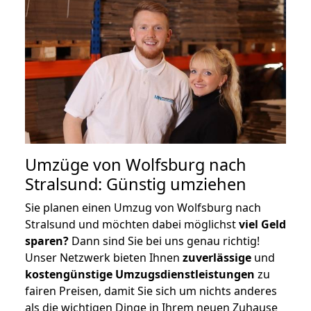
Umzüge von Wolfsburg nach
Stralsund: Günstig umziehen
Sie planen einen Umzug von Wolfsburg nach
Stralsund und möchten dabei möglichst
viel Geld
sparen?
Dann sind Sie bei uns genau richtig!
Unser Netzwerk bieten Ihnen
zuverlässige
und
kostengünstige Umzugsdienstleistungen
zu
fairen Preisen, damit Sie sich um nichts anderes
als die wichtigen Dinge in Ihrem neuen Zuhause