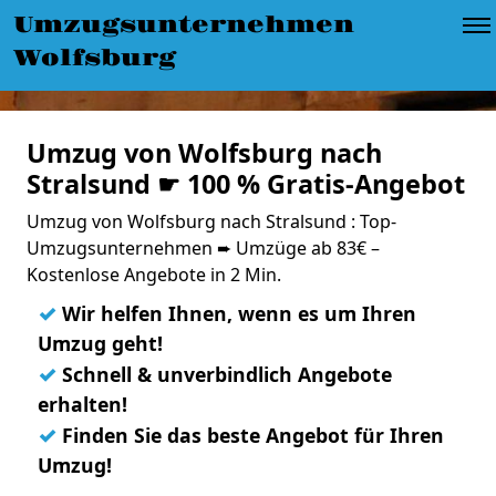
Umzugsunternehmen
Wolfsburg
Umzug von Wolfsburg nach
Stralsund ☛ 100 % Gratis-Angebot
Umzug von Wolfsburg nach Stralsund : Top-
Umzugsunternehmen ➨ Umzüge ab 83€ –
Kostenlose Angebote in 2 Min.
✓
Wir helfen Ihnen, wenn es um Ihren
Umzug geht!
✓
Schnell & unverbindlich Angebote
erhalten!
✓
Finden Sie das beste Angebot für Ihren
Umzug!