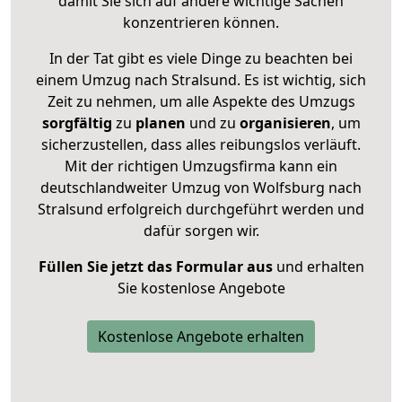
damit Sie sich auf andere wichtige Sachen
konzentrieren können.
In der Tat gibt es viele Dinge zu beachten bei
einem Umzug nach Stralsund. Es ist wichtig, sich
Zeit zu nehmen, um alle Aspekte des Umzugs
sorgfältig
zu
planen
und zu
organisieren
, um
sicherzustellen, dass alles reibungslos verläuft.
Mit der richtigen Umzugsfirma kann ein
deutschlandweiter Umzug von Wolfsburg nach
Stralsund erfolgreich durchgeführt werden und
dafür sorgen wir.
Füllen Sie jetzt das Formular aus
und erhalten
Sie kostenlose Angebote
Kostenlose Angebote erhalten