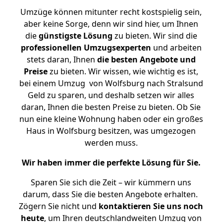
Umzüge können mitunter recht kostspielig sein,
aber keine Sorge, denn wir sind hier, um Ihnen
die
günstigste
Lösung
zu bieten. Wir sind die
professionellen Umzugsexperten
und arbeiten
stets daran, Ihnen
die besten Angebote und
Preise
zu bieten. Wir wissen, wie wichtig es ist,
bei einem Umzug von Wolfsburg nach Stralsund
Geld zu sparen, und deshalb setzen wir alles
daran, Ihnen die besten Preise zu bieten. Ob Sie
nun eine kleine Wohnung haben oder ein großes
Haus in Wolfsburg besitzen, was umgezogen
werden muss.
Wir haben immer die perfekte Lösung für Sie.
Sparen Sie sich die Zeit – wir kümmern uns
darum, dass Sie die besten Angebote erhalten.
Zögern Sie nicht und
kontaktieren Sie uns noch
heute
, um Ihren deutschlandweiten Umzug von