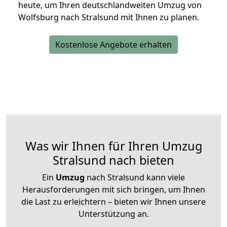
heute, um Ihren deutschlandweiten Umzug von
Wolfsburg nach Stralsund mit Ihnen zu planen.
Kostenlose Angebote erhalten
Was wir Ihnen für Ihren Umzug
Stralsund nach bieten
Ein
Umzug
nach Stralsund kann viele
Herausforderungen mit sich bringen, um Ihnen
die Last zu erleichtern – bieten wir Ihnen unsere
Unterstützung an.