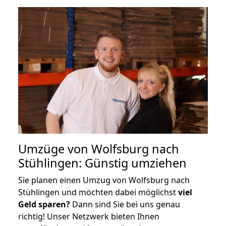
Umzüge von Wolfsburg nach
Stühlingen: Günstig umziehen
Sie planen einen Umzug von Wolfsburg nach
Stühlingen und möchten dabei möglichst
viel
Geld sparen?
Dann sind Sie bei uns genau
richtig! Unser Netzwerk bieten Ihnen