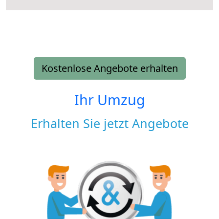
Kostenlose Angebote erhalten
Ihr Umzug
Erhalten Sie jetzt Angebote