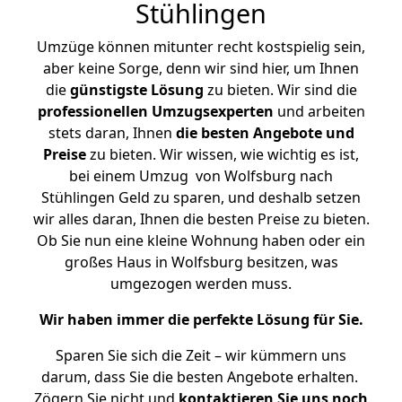
Stühlingen
Umzüge können mitunter recht kostspielig sein,
aber keine Sorge, denn wir sind hier, um Ihnen
die
günstigste
Lösung
zu bieten. Wir sind die
professionellen Umzugsexperten
und arbeiten
stets daran, Ihnen
die besten Angebote und
Preise
zu bieten. Wir wissen, wie wichtig es ist,
bei einem Umzug von Wolfsburg nach
Stühlingen Geld zu sparen, und deshalb setzen
wir alles daran, Ihnen die besten Preise zu bieten.
Ob Sie nun eine kleine Wohnung haben oder ein
großes Haus in Wolfsburg besitzen, was
umgezogen werden muss.
Wir haben immer die perfekte Lösung für Sie.
Sparen Sie sich die Zeit – wir kümmern uns
darum, dass Sie die besten Angebote erhalten.
Zögern Sie nicht und
kontaktieren Sie uns noch