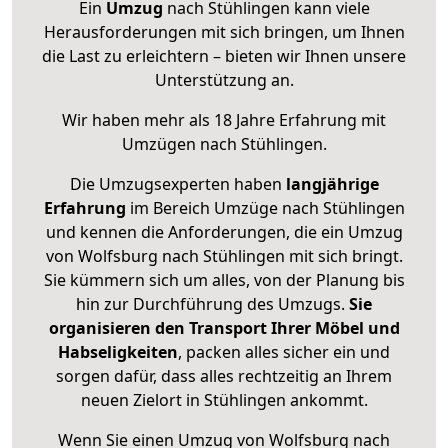
Ein
Umzug
nach Stühlingen kann viele
Herausforderungen mit sich bringen, um Ihnen
die Last zu erleichtern – bieten wir Ihnen unsere
Unterstützung an.
Wir haben mehr als 18 Jahre Erfahrung mit
Umzügen nach
Stühlingen
.
Die Umzugsexperten haben
langjährige
Erfahrung
im Bereich Umzüge nach Stühlingen
und kennen die Anforderungen, die ein Umzug
von Wolfsburg nach Stühlingen mit sich bringt.
Sie kümmern sich um alles, von der Planung bis
hin zur Durchführung des Umzugs.
Sie
organisieren den Transport Ihrer Möbel und
Habseligkeiten
, packen alles sicher ein und
sorgen dafür, dass alles rechtzeitig an Ihrem
neuen Zielort in Stühlingen ankommt.
Wenn Sie einen Umzug von Wolfsburg nach