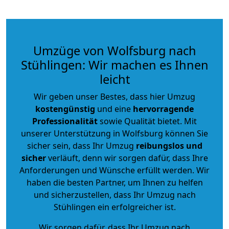
Umzüge von Wolfsburg nach
Stühlingen: Wir machen es Ihnen
leicht
Wir geben unser Bestes, dass hier Umzug
kostengünstig
und eine
hervorragende
Professionalität
sowie Qualität bietet. Mit
unserer Unterstützung in Wolfsburg können Sie
sicher sein, dass Ihr Umzug
reibungslos und
sicher
verläuft, denn wir sorgen dafür, dass Ihre
Anforderungen und Wünsche erfüllt werden. Wir
haben die besten Partner, um Ihnen zu helfen
und sicherzustellen, dass Ihr Umzug nach
Stühlingen ein erfolgreicher ist.
Wir sorgen dafür, dass Ihr Umzug nach