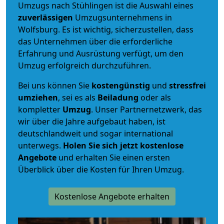
Umzugs nach Stühlingen ist die Auswahl eines
zuverlässigen
Umzugsunternehmens in
Wolfsburg. Es ist wichtig, sicherzustellen, dass
das Unternehmen über die erforderliche
Erfahrung und Ausrüstung verfügt, um den
Umzug erfolgreich durchzuführen.
Bei uns können Sie
kostengünstig
und
stressfrei
umziehen
, sei es als
Beiladung
oder als
kompletter
Umzug
. Unser Partnernetzwerk, das
wir über die Jahre aufgebaut haben, ist
deutschlandweit und sogar international
unterwegs.
Holen Sie sich jetzt kostenlose
Angebote
und erhalten Sie einen ersten
Überblick über die Kosten für Ihren Umzug.
Kostenlose Angebote erhalten