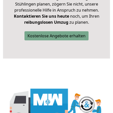
Stühlingen planen, zögern Sie nicht, unsere
professionelle Hilfe in Anspruch zu nehmen.
Kontaktieren Sie uns heute
noch, um Ihren
reibungslosen Umzug
zu planen.
Kostenlose Angebote erhalten