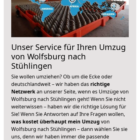
Unser Service für Ihren Umzug
von Wolfsburg nach
Stühlingen
Sie wollen umziehen? Ob um die Ecke oder
deutschlandweit – wir haben das
richtige
Netzwerk
an unserer Seite, wenn es Umzüge von
Wolfsburg nach Stühlingen geht! Wenn Sie nicht
weiterwissen – haben wir die richtige Lösung für
Sie! Wenn Sie Antworten auf Ihre Fragen wollen,
was kostet überhaupt mein Umzug
von
Wolfsburg nach Stühlingen – dann wählen Sie sie
uns, denn wir haben immer die passende