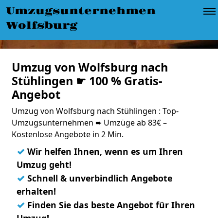
Umzugsunternehmen
Wolfsburg
Umzug von Wolfsburg nach
Stühlingen ☛ 100 % Gratis-
Angebot
Umzug von Wolfsburg nach Stühlingen : Top-
Umzugsunternehmen ➨ Umzüge ab 83€ –
Kostenlose Angebote in 2 Min.
✓
Wir helfen Ihnen, wenn es um Ihren
Umzug geht!
✓
Schnell & unverbindlich Angebote
erhalten!
✓
Finden Sie das beste Angebot für Ihren