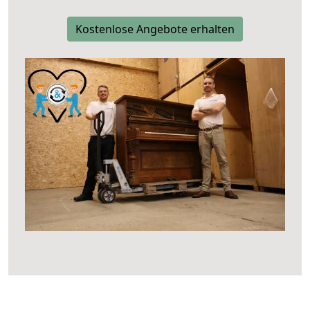
Kostenlose Angebote erhalten