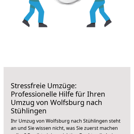
Stressfreie Umzüge:
Professionelle Hilfe für Ihren
Umzug von Wolfsburg nach
Stühlingen
Ihr Umzug von Wolfsburg nach Stühlingen steht
an und Sie wissen nicht, was Sie zuerst machen