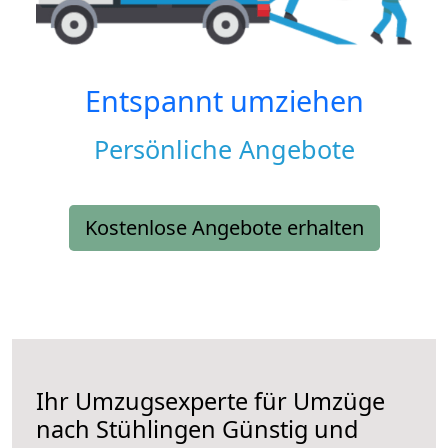
Entspannt umziehen
Persönliche Angebote
Kostenlose Angebote erhalten
Ihr Umzugsexperte für Umzüge
nach
Stühlingen
Günstig und