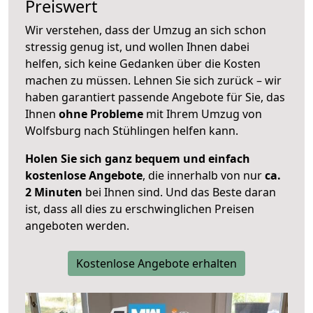
Preiswert
Wir verstehen, dass der Umzug an sich schon
stressig genug ist, und wollen Ihnen dabei
helfen, sich keine Gedanken über die Kosten
machen zu müssen. Lehnen Sie sich zurück – wir
haben garantiert passende Angebote für Sie, das
Ihnen
ohne Probleme
mit Ihrem Umzug von
Wolfsburg nach Stühlingen helfen kann.
Holen Sie sich ganz bequem und einfach
kostenlose Angebote
, die innerhalb von nur
ca.
2 Minuten
bei Ihnen sind. Und das Beste daran
ist, dass all dies zu erschwinglichen Preisen
angeboten werden.
Kostenlose Angebote erhalten