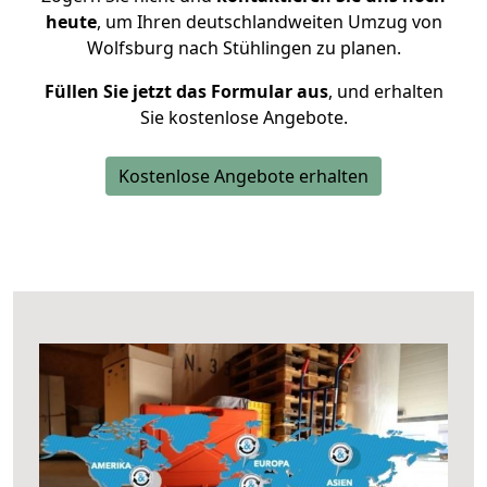
heute
, um Ihren deutschlandweiten Umzug von
Wolfsburg nach Stühlingen zu planen.
Füllen Sie jetzt das Formular aus
, und erhalten
Sie kostenlose Angebote.
Kostenlose Angebote erhalten