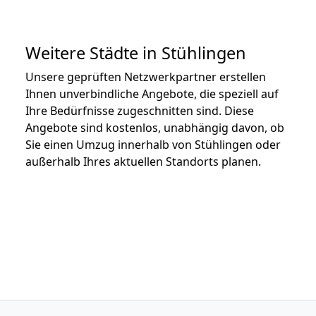
Weitere Städte in Stühlingen
Unsere geprüften Netzwerkpartner erstellen
Ihnen unverbindliche Angebote, die speziell auf
Ihre Bedürfnisse zugeschnitten sind. Diese
Angebote sind kostenlos, unabhängig davon, ob
Sie einen Umzug innerhalb von Stühlingen oder
außerhalb Ihres aktuellen Standorts planen.