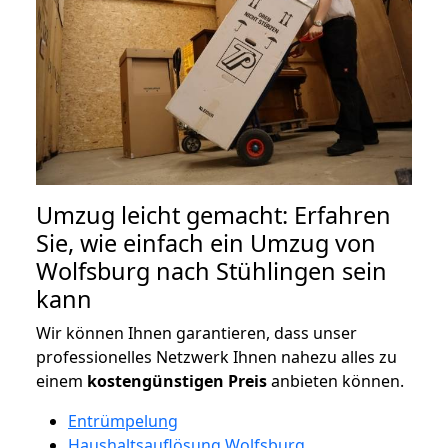
Umzug leicht gemacht: Erfahren
Sie, wie einfach ein Umzug von
Wolfsburg nach Stühlingen sein
kann
Wir können Ihnen garantieren, dass unser
professionelles Netzwerk Ihnen nahezu alles zu
einem
kostengünstigen
Preis
anbieten können.
Entrümpelung
Haushaltsauflösung Wolfsburg