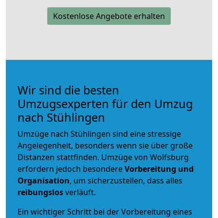
Kostenlose Angebote erhalten
Wir sind die besten
Umzugsexperten für den Umzug
nach Stühlingen
Umzüge nach Stühlingen sind eine stressige
Angelegenheit, besonders wenn sie über große
Distanzen stattfinden. Umzüge von Wolfsburg
erfordern jedoch besondere
Vorbereitung und
Organisation
, um sicherzustellen, dass alles
reibungslos
verläuft.
Ein wichtiger Schritt bei der Vorbereitung eines