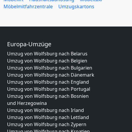
Möbelmitfahrzentrale
Umzugskartons
Europa-Umzüge
Umzug von Wolfsburg nach Belarus
Umzug von Wolfsburg nach Belgien
Umzug von Wolfsburg nach Bulgarien
Umzug von Wolfsburg nach Dänemark
Umzug von Wolfsburg nach England
Umzug von Wolfsburg nach Portugal
Umzug von Wolfsburg nach Bosnien
und Herzegowina
Umzug von Wolfsburg nach Irland
Umzug von Wolfsburg nach Lettland
Umzug von Wolfsburg nach Zypern
Umzug von Wolfsburg nach Kroatien