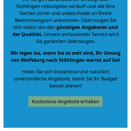
Stühlingen reibungslos verläuft und alle Ihre
Sachen sicher und unbeschadet an Ihrem
Bestimmungsort ankommen. Überzeugen Sie
sich selbst von den
günstigen Angeboten und
der Qualität
.
Unsere umfassender Service wird
Sie garantiert überzeugen.
Wir legen los, wenn Sie so weit sind, Ihr Umzug
von Wolfsburg nach Stühlingen wartet auf Sie!
Holen Sie sich kostenlose und natürlich
unverbindliche Angebote
, damit Sie Ihr Budget
besser planen!
Kostenlose Angebote erhalten