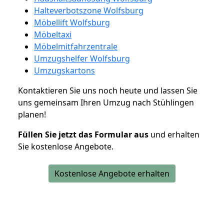
Halteverbotszone Wolfsburg
Möbellift Wolfsburg
Möbeltaxi
Möbelmitfahrzentrale
Umzugshelfer Wolfsburg
Umzugskartons
Kontaktieren Sie uns noch heute und lassen Sie
uns gemeinsam Ihren Umzug nach Stühlingen
planen!
Füllen Sie jetzt das Formular aus
und erhalten
Sie kostenlose Angebote.
Kostenlose Angebote erhalten