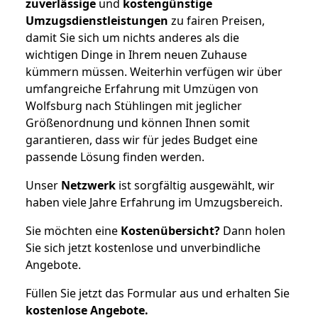
zuverlässige
und
kostengünstige
Umzugsdienstleistungen
zu fairen Preisen,
damit Sie sich um nichts anderes als die
wichtigen Dinge in Ihrem neuen Zuhause
kümmern müssen. Weiterhin verfügen wir über
umfangreiche Erfahrung mit Umzügen von
Wolfsburg nach Stühlingen mit jeglicher
Größenordnung und können Ihnen somit
garantieren, dass wir für jedes Budget eine
passende Lösung finden werden.
Unser
Netzwerk
ist sorgfältig ausgewählt, wir
haben viele Jahre Erfahrung im Umzugsbereich.
Sie möchten eine
Kostenübersicht?
Dann holen
Sie sich jetzt kostenlose und unverbindliche
Angebote.
Füllen Sie jetzt das Formular aus und erhalten Sie
kostenlose
Angebote.