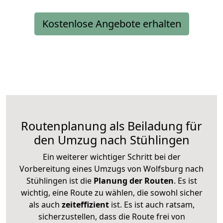
Kostenlose Angebote erhalten
Routenplanung als Beiladung für
den Umzug nach Stühlingen
Ein weiterer wichtiger Schritt bei der
Vorbereitung eines Umzugs von Wolfsburg nach
Stühlingen ist die
Planung der Routen
. Es ist
wichtig, eine Route zu wählen, die sowohl sicher
als auch
zeiteffizient
ist. Es ist auch ratsam,
sicherzustellen, dass die Route frei von