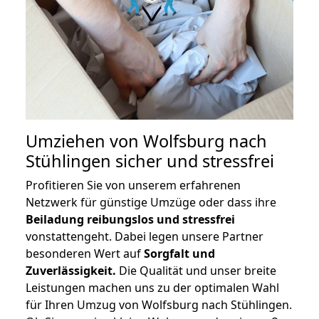
Umziehen von
Wolfsburg nach
Stühlingen
sicher und stressfrei
Profitieren Sie von unserem erfahrenen
Netzwerk für günstige Umzüge oder dass ihre
Beiladung reibungslos und stressfrei
vonstattengeht. Dabei legen unsere Partner
besonderen Wert auf
Sorgfalt und
Zuverlässigkeit.
Die Qualität und unser breite
Leistungen machen uns zu der optimalen Wahl
für Ihren Umzug von Wolfsburg nach Stühlingen.