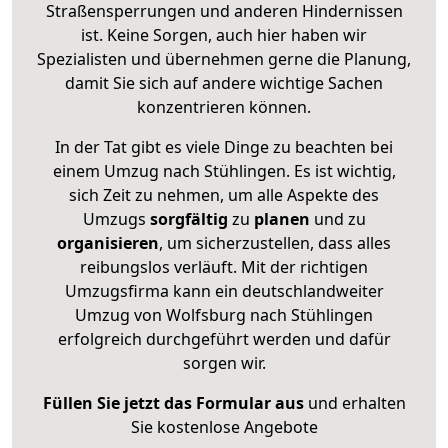
Straßensperrungen und anderen Hindernissen
ist. Keine Sorgen, auch hier haben wir
Spezialisten und übernehmen gerne die Planung,
damit Sie sich auf andere wichtige Sachen
konzentrieren können.
In der Tat gibt es viele Dinge zu beachten bei
einem Umzug nach Stühlingen. Es ist wichtig,
sich Zeit zu nehmen, um alle Aspekte des
Umzugs
sorgfältig
zu
planen
und zu
organisieren
, um sicherzustellen, dass alles
reibungslos verläuft. Mit der richtigen
Umzugsfirma kann ein deutschlandweiter
Umzug von Wolfsburg nach Stühlingen
erfolgreich durchgeführt werden und dafür
sorgen wir.
Füllen Sie jetzt das Formular aus
und erhalten
Sie kostenlose Angebote