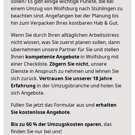
sollen? Es gibt einige wichtige Punkte, die bei
einem Umzug von Wolfsburg nach Stühlingen zu
beachten sind.
Angefangen bei der Planung bis
hin zum Verpacken Ihres kostbaren Hab & Gut.
Wenn Sie durch Ihren alltäglichen Arbeitsstress
nicht wissen, was Sie zuerst planen sollen, dann
übernehmen unsere Partner für Sie und stellen
Ihnen
kompetente Angebote
in Wolfsburg mit
einer Checkliste.
Zögern Sie nicht
, unsere
Dienste in Anspruch zu nehmen und lehnen Sie
sich zurück.
Vertrauen Sie unserer 18 Jahre
Erfahrung
in der Umzugsbranche und holen Sie
sich Angebote.
Füllen Sie jetzt das Formular aus und
erhalten
Sie kostenlose Angebote
.
Bis zu 60 % der Umzugskosten sparen
, das
finden Sie nur bei uns!