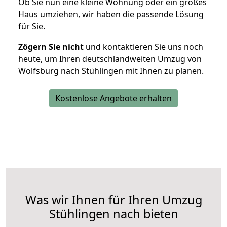
Ob Sie nun eine kleine Wohnung oder ein großes
Haus umziehen, wir haben die passende Lösung
für Sie.
Zögern Sie nicht
und kontaktieren Sie uns noch
heute, um Ihren deutschlandweiten Umzug von
Wolfsburg nach Stühlingen mit Ihnen zu planen.
Kostenlose Angebote erhalten
Was wir Ihnen für Ihren Umzug
Stühlingen nach bieten