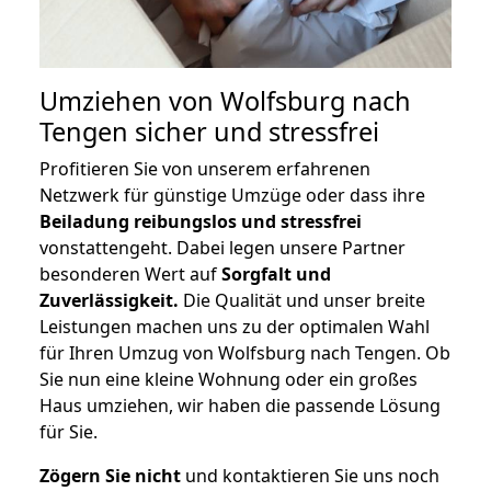
Umziehen von
Wolfsburg nach
Tengen
sicher und stressfrei
Profitieren Sie von unserem erfahrenen
Netzwerk für günstige Umzüge oder dass ihre
Beiladung reibungslos und stressfrei
vonstattengeht. Dabei legen unsere Partner
besonderen Wert auf
Sorgfalt und
Zuverlässigkeit.
Die Qualität und unser breite
Leistungen machen uns zu der optimalen Wahl
für Ihren Umzug von Wolfsburg nach Tengen. Ob
Sie nun eine kleine Wohnung oder ein großes
Haus umziehen, wir haben die passende Lösung
für Sie.
Zögern Sie nicht
und kontaktieren Sie uns noch