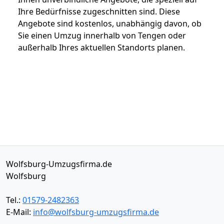
Ihre Bedürfnisse zugeschnitten sind. Diese
Angebote sind kostenlos, unabhängig davon, ob
Sie einen Umzug innerhalb von Tengen oder
außerhalb Ihres aktuellen Standorts planen.
Wolfsburg-Umzugsfirma.de
Wolfsburg
Tel.:
01579-2482363
E-Mail:
info@wolfsburg-umzugsfirma.de