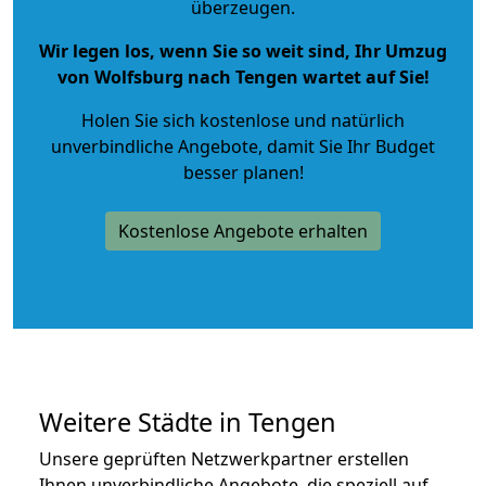
überzeugen.
Wir legen los, wenn Sie so weit sind, Ihr Umzug
von Wolfsburg nach Tengen wartet auf Sie!
Holen Sie sich kostenlose und natürlich
unverbindliche Angebote
, damit Sie Ihr Budget
besser planen!
Kostenlose Angebote erhalten
Weitere Städte in Tengen
Unsere geprüften Netzwerkpartner erstellen
Ihnen unverbindliche Angebote, die speziell auf