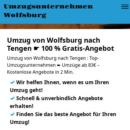
Umzugsunternehmen
Wolfsburg
Umzug von Wolfsburg nach
Tengen ☛ 100 % Gratis-Angebot
Umzug von Wolfsburg nach Tengen : Top-
Umzugsunternehmen ➨ Umzüge ab 83€ –
Kostenlose Angebote in 2 Min.
✓
Wir helfen Ihnen, wenn es um Ihren
Umzug geht!
✓
Schnell & unverbindlich Angebote
erhalten!
✓
Finden Sie das beste Angebot für Ihren
Umzug!