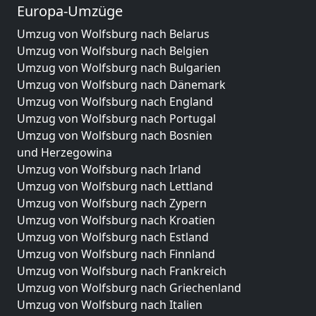
Europa-Umzüge
Umzug von Wolfsburg nach Belarus
Umzug von Wolfsburg nach Belgien
Umzug von Wolfsburg nach Bulgarien
Umzug von Wolfsburg nach Dänemark
Umzug von Wolfsburg nach England
Umzug von Wolfsburg nach Portugal
Umzug von Wolfsburg nach Bosnien
und Herzegowina
Umzug von Wolfsburg nach Irland
Umzug von Wolfsburg nach Lettland
Umzug von Wolfsburg nach Zypern
Umzug von Wolfsburg nach Kroatien
Umzug von Wolfsburg nach Estland
Umzug von Wolfsburg nach Finnland
Umzug von Wolfsburg nach Frankreich
Umzug von Wolfsburg nach Griechenland
Umzug von Wolfsburg nach Italien