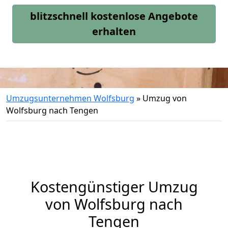
blitzschnell kostenlose Angebote
erhalten
Umzugsunternehmen Wolfsburg
»
Umzug von
Wolfsburg nach Tengen
Kostengünstiger Umzug
von Wolfsburg nach
Tengen