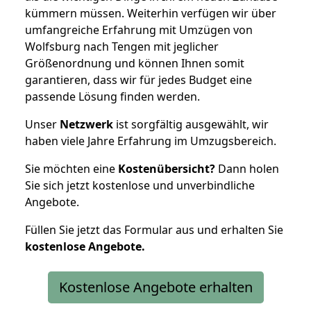
kümmern müssen. Weiterhin verfügen wir über
umfangreiche Erfahrung mit Umzügen von
Wolfsburg nach Tengen mit jeglicher
Größenordnung und können Ihnen somit
garantieren, dass wir für jedes Budget eine
passende Lösung finden werden.
Unser
Netzwerk
ist sorgfältig ausgewählt, wir
haben viele Jahre Erfahrung im Umzugsbereich.
Sie möchten eine
Kostenübersicht?
Dann holen
Sie sich jetzt kostenlose und unverbindliche
Angebote.
Füllen Sie jetzt das Formular aus und erhalten Sie
kostenlose
Angebote.
Kostenlose Angebote erhalten