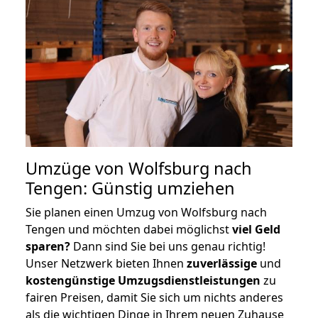
Umzüge von Wolfsburg nach
Tengen: Günstig umziehen
Sie planen einen Umzug von Wolfsburg nach
Tengen und möchten dabei möglichst
viel Geld
sparen?
Dann sind Sie bei uns genau richtig!
Unser Netzwerk bieten Ihnen
zuverlässige
und
kostengünstige Umzugsdienstleistungen
zu
fairen Preisen, damit Sie sich um nichts anderes
als die wichtigen Dinge in Ihrem neuen Zuhause