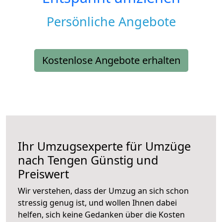
Persönliche Angebote
Kostenlose Angebote erhalten
Ihr Umzugsexperte für Umzüge
nach
Tengen
Günstig und
Preiswert
Wir verstehen, dass der Umzug an sich schon
stressig genug ist, und wollen Ihnen dabei
helfen, sich keine Gedanken über die Kosten