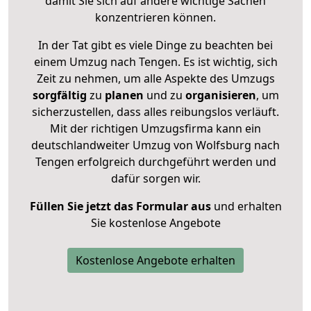
damit Sie sich auf andere wichtige Sachen
konzentrieren können.
In der Tat gibt es viele Dinge zu beachten bei
einem Umzug nach Tengen. Es ist wichtig, sich
Zeit zu nehmen, um alle Aspekte des Umzugs
sorgfältig
zu
planen
und zu
organisieren
, um
sicherzustellen, dass alles reibungslos verläuft.
Mit der richtigen Umzugsfirma kann ein
deutschlandweiter Umzug von Wolfsburg nach
Tengen erfolgreich durchgeführt werden und
dafür sorgen wir.
Füllen Sie jetzt das Formular aus
und erhalten
Sie kostenlose Angebote
Kostenlose Angebote erhalten