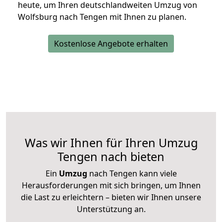
heute, um Ihren deutschlandweiten Umzug von
Wolfsburg nach Tengen mit Ihnen zu planen.
Kostenlose Angebote erhalten
Was wir Ihnen für Ihren Umzug
Tengen nach bieten
Ein
Umzug
nach Tengen kann viele
Herausforderungen mit sich bringen, um Ihnen
die Last zu erleichtern – bieten wir Ihnen unsere
Unterstützung an.