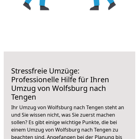
Stressfreie Umzüge:
Professionelle Hilfe für Ihren
Umzug von Wolfsburg nach
Tengen
Ihr Umzug von Wolfsburg nach Tengen steht an
und Sie wissen nicht, was Sie zuerst machen
sollen? Es gibt einige wichtige Punkte, die bei
einem Umzug von Wolfsburg nach Tengen zu
beachten sind.
Angefangen bei der Planung bis