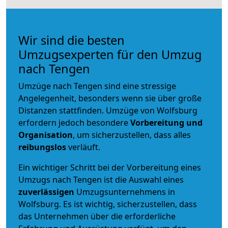
Wir sind die besten
Umzugsexperten für den Umzug
nach Tengen
Umzüge nach Tengen sind eine stressige
Angelegenheit, besonders wenn sie über große
Distanzen stattfinden. Umzüge von Wolfsburg
erfordern jedoch besondere
Vorbereitung und
Organisation
, um sicherzustellen, dass alles
reibungslos
verläuft.
Ein wichtiger Schritt bei der Vorbereitung eines
Umzugs nach Tengen ist die Auswahl eines
zuverlässigen
Umzugsunternehmens in
Wolfsburg. Es ist wichtig, sicherzustellen, dass
das Unternehmen über die erforderliche