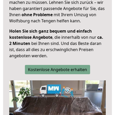
machen zu müssen. Lehnen Sie sich zurück – wir
haben garantiert passende Angebote für Sie, das
Ihnen
ohne Probleme
mit Ihrem Umzug von
Wolfsburg nach Tengen helfen kann.
Holen Sie sich ganz bequem und einfach
kostenlose Angebote
, die innerhalb von nur
ca.
2 Minuten
bei Ihnen sind. Und das Beste daran
ist, dass all dies zu erschwinglichen Preisen
angeboten werden.
Kostenlose Angebote erhalten