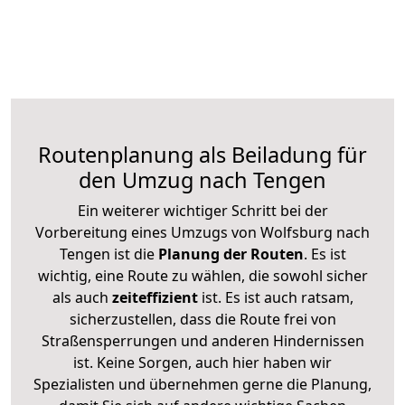
Routenplanung als Beiladung für
den Umzug nach Tengen
Ein weiterer wichtiger Schritt bei der
Vorbereitung eines Umzugs von Wolfsburg nach
Tengen ist die
Planung der Routen
. Es ist
wichtig, eine Route zu wählen, die sowohl sicher
als auch
zeiteffizient
ist. Es ist auch ratsam,
sicherzustellen, dass die Route frei von
Straßensperrungen und anderen Hindernissen
ist. Keine Sorgen, auch hier haben wir
Spezialisten und übernehmen gerne die Planung,