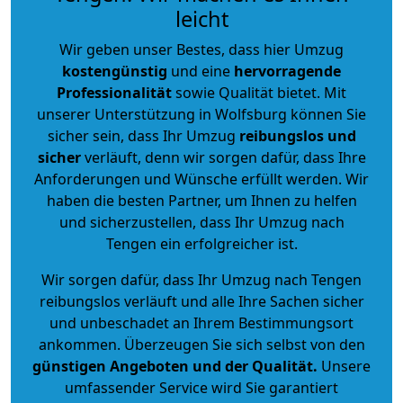
leicht
Wir geben unser Bestes, dass hier Umzug
kostengünstig
und eine
hervorragende
Professionalität
sowie Qualität bietet. Mit
unserer Unterstützung in Wolfsburg können Sie
sicher sein, dass Ihr Umzug
reibungslos und
sicher
verläuft, denn wir sorgen dafür, dass Ihre
Anforderungen und Wünsche erfüllt werden. Wir
haben die besten Partner, um Ihnen zu helfen
und sicherzustellen, dass Ihr Umzug nach
Tengen ein erfolgreicher ist.
Wir sorgen dafür, dass Ihr Umzug nach Tengen
reibungslos verläuft und alle Ihre Sachen sicher
und unbeschadet an Ihrem Bestimmungsort
ankommen. Überzeugen Sie sich selbst von den
günstigen Angeboten und der Qualität
.
Unsere
umfassender Service wird Sie garantiert