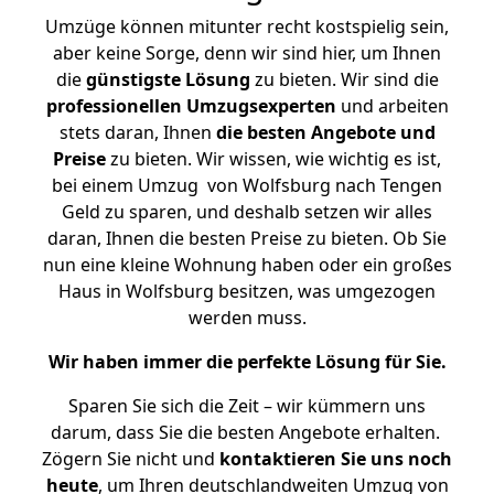
Umzüge können mitunter recht kostspielig sein,
aber keine Sorge, denn wir sind hier, um Ihnen
die
günstigste
Lösung
zu bieten. Wir sind die
professionellen Umzugsexperten
und arbeiten
stets daran, Ihnen
die besten Angebote und
Preise
zu bieten. Wir wissen, wie wichtig es ist,
bei einem Umzug von Wolfsburg nach Tengen
Geld zu sparen, und deshalb setzen wir alles
daran, Ihnen die besten Preise zu bieten. Ob Sie
nun eine kleine Wohnung haben oder ein großes
Haus in Wolfsburg besitzen, was umgezogen
werden muss.
Wir haben immer die perfekte Lösung für Sie.
Sparen Sie sich die Zeit – wir kümmern uns
darum, dass Sie die besten Angebote erhalten.
Zögern Sie nicht und
kontaktieren Sie uns noch
heute
, um Ihren deutschlandweiten Umzug von