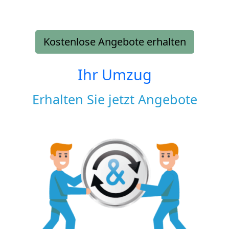
Kostenlose Angebote erhalten
Ihr Umzug
Erhalten Sie jetzt Angebote