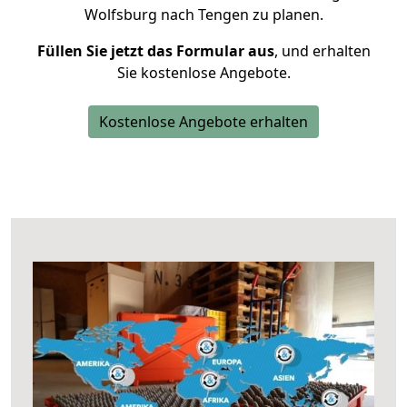
Wolfsburg nach Tengen zu planen.
Füllen Sie jetzt das Formular aus
, und erhalten
Sie kostenlose Angebote.
Kostenlose Angebote erhalten