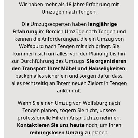
Wir haben mehr als 18 Jahre Erfahrung mit
Umzügen nach
Tengen
.
Die Umzugsexperten haben
langjährige
Erfahrung
im Bereich Umzüge nach Tengen und
kennen die Anforderungen, die ein Umzug von
Wolfsburg nach Tengen mit sich bringt. Sie
kümmern sich um alles, von der Planung bis hin
zur Durchführung des Umzugs.
Sie organisieren
den Transport Ihrer Möbel und Habseligkeiten
,
packen alles sicher ein und sorgen dafür, dass
alles rechtzeitig an Ihrem neuen Zielort in Tengen
ankommt.
Wenn Sie einen Umzug von Wolfsburg nach
Tengen planen, zögern Sie nicht, unsere
professionelle Hilfe in Anspruch zu nehmen.
Kontaktieren Sie uns heute
noch, um Ihren
reibungslosen Umzug
zu planen.