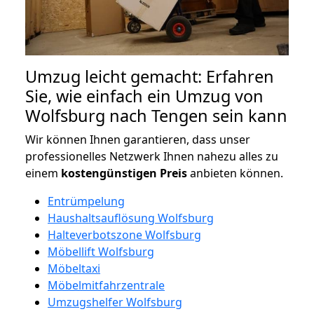
Umzug leicht gemacht: Erfahren
Sie, wie einfach ein Umzug von
Wolfsburg nach Tengen sein kann
Wir können Ihnen garantieren, dass unser
professionelles Netzwerk Ihnen nahezu alles zu
einem
kostengünstigen
Preis
anbieten können.
Entrümpelung
Haushaltsauflösung Wolfsburg
Halteverbotszone Wolfsburg
Möbellift Wolfsburg
Möbeltaxi
Möbelmitfahrzentrale
Umzugshelfer Wolfsburg