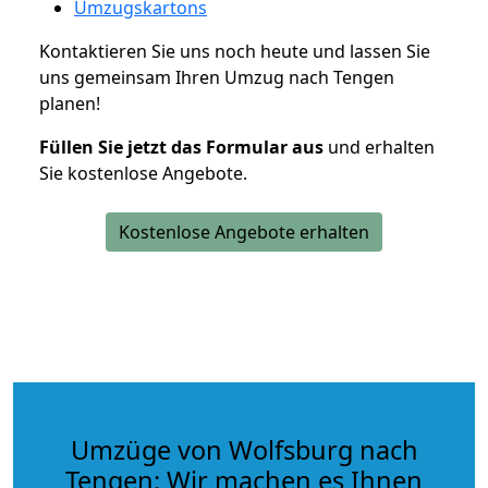
Umzugskartons
Kontaktieren Sie uns noch heute und lassen Sie
uns gemeinsam Ihren Umzug nach Tengen
planen!
Füllen Sie jetzt das Formular aus
und erhalten
Sie kostenlose Angebote.
Kostenlose Angebote erhalten
Umzüge von Wolfsburg nach
Tengen: Wir machen es Ihnen