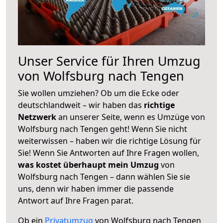
Unser Service für Ihren Umzug
von Wolfsburg nach Tengen
Sie wollen umziehen? Ob um die Ecke oder
deutschlandweit – wir haben das
richtige
Netzwerk
an unserer Seite, wenn es Umzüge von
Wolfsburg nach Tengen geht! Wenn Sie nicht
weiterwissen – haben wir die richtige Lösung für
Sie! Wenn Sie Antworten auf Ihre Fragen wollen,
was kostet überhaupt mein Umzug
von
Wolfsburg nach Tengen – dann wählen Sie sie
uns, denn wir haben immer die passende
Antwort auf Ihre Fragen parat.
Ob ein
Privatumzug
von Wolfsburg nach Tengen