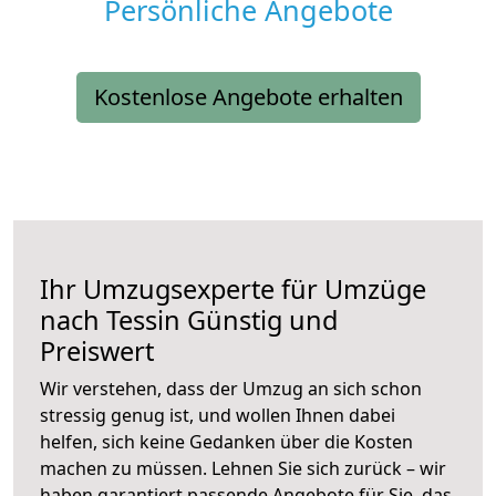
Persönliche Angebote
Kostenlose Angebote erhalten
Ihr Umzugsexperte für Umzüge
nach
Tessin
Günstig und
Preiswert
Wir verstehen, dass der Umzug an sich schon
stressig genug ist, und wollen Ihnen dabei
helfen, sich keine Gedanken über die Kosten
machen zu müssen. Lehnen Sie sich zurück – wir
haben garantiert passende Angebote für Sie, das