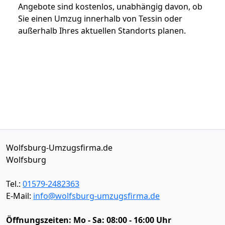
Angebote sind kostenlos, unabhängig davon, ob
Sie einen Umzug innerhalb von Tessin oder
außerhalb Ihres aktuellen Standorts planen.
Wolfsburg-Umzugsfirma.de
Wolfsburg
Tel.:
01579-2482363
E-Mail:
info@wolfsburg-umzugsfirma.de
Öffnungszeiten:
Mo - Sa: 08:00 - 16:00 Uhr