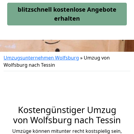
blitzschnell kostenlose Angebote
erhalten
Umzugsunternehmen Wolfsburg
»
Umzug von
Wolfsburg nach Tessin
Kostengünstiger Umzug
von Wolfsburg nach Tessin
Umzüge können mitunter recht kostspielig sein,