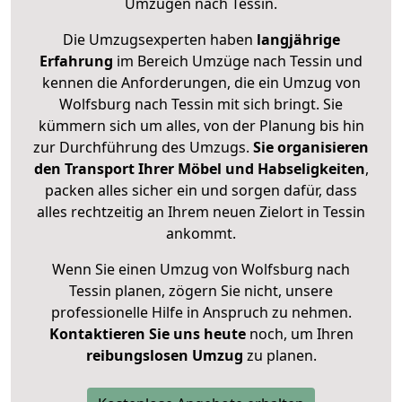
Umzügen nach
Tessin
.
Die Umzugsexperten haben
langjährige
Erfahrung
im Bereich Umzüge nach Tessin und
kennen die Anforderungen, die ein Umzug von
Wolfsburg nach Tessin mit sich bringt. Sie
kümmern sich um alles, von der Planung bis hin
zur Durchführung des Umzugs.
Sie organisieren
den Transport Ihrer Möbel und Habseligkeiten
,
packen alles sicher ein und sorgen dafür, dass
alles rechtzeitig an Ihrem neuen Zielort in Tessin
ankommt.
Wenn Sie einen Umzug von Wolfsburg nach
Tessin planen, zögern Sie nicht, unsere
professionelle Hilfe in Anspruch zu nehmen.
Kontaktieren Sie uns heute
noch, um Ihren
reibungslosen Umzug
zu planen.