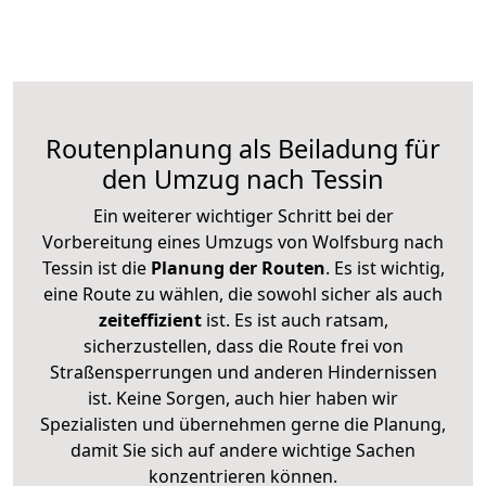
Routenplanung als Beiladung für
den Umzug nach Tessin
Ein weiterer wichtiger Schritt bei der
Vorbereitung eines Umzugs von Wolfsburg nach
Tessin ist die
Planung der Routen
. Es ist wichtig,
eine Route zu wählen, die sowohl sicher als auch
zeiteffizient
ist. Es ist auch ratsam,
sicherzustellen, dass die Route frei von
Straßensperrungen und anderen Hindernissen
ist. Keine Sorgen, auch hier haben wir
Spezialisten und übernehmen gerne die Planung,
damit Sie sich auf andere wichtige Sachen
konzentrieren können.