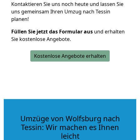
Kontaktieren Sie uns noch heute und lassen Sie
uns gemeinsam Ihren Umzug nach Tessin
planen!
Füllen Sie jetzt das Formular aus
und erhalten
Sie kostenlose Angebote.
Kostenlose Angebote erhalten
Umzüge von Wolfsburg nach
Tessin: Wir machen es Ihnen
leicht