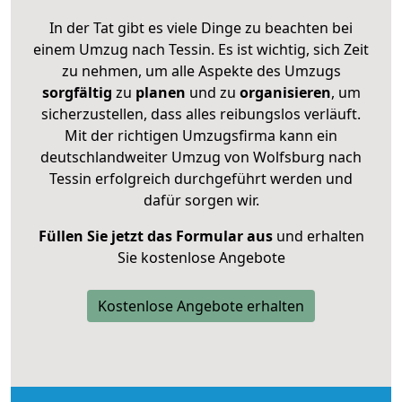
In der Tat gibt es viele Dinge zu beachten bei
einem Umzug nach Tessin. Es ist wichtig, sich Zeit
zu nehmen, um alle Aspekte des Umzugs
sorgfältig
zu
planen
und zu
organisieren
, um
sicherzustellen, dass alles reibungslos verläuft.
Mit der richtigen Umzugsfirma kann ein
deutschlandweiter Umzug von Wolfsburg nach
Tessin erfolgreich durchgeführt werden und
dafür sorgen wir.
Füllen Sie jetzt das Formular aus
und erhalten
Sie kostenlose Angebote
Kostenlose Angebote erhalten