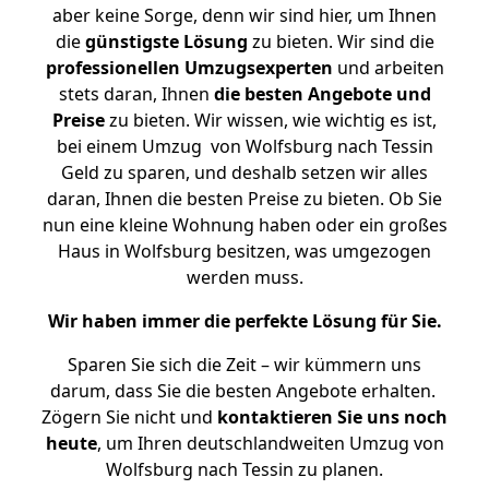
aber keine Sorge, denn wir sind hier, um Ihnen
die
günstigste
Lösung
zu bieten. Wir sind die
professionellen Umzugsexperten
und arbeiten
stets daran, Ihnen
die besten Angebote und
Preise
zu bieten. Wir wissen, wie wichtig es ist,
bei einem Umzug von Wolfsburg nach Tessin
Geld zu sparen, und deshalb setzen wir alles
daran, Ihnen die besten Preise zu bieten. Ob Sie
nun eine kleine Wohnung haben oder ein großes
Haus in Wolfsburg besitzen, was umgezogen
werden muss.
Wir haben immer die perfekte Lösung für Sie.
Sparen Sie sich die Zeit – wir kümmern uns
darum, dass Sie die besten Angebote erhalten.
Zögern Sie nicht und
kontaktieren Sie uns noch
heute
, um Ihren deutschlandweiten Umzug von
Wolfsburg nach Tessin zu planen.