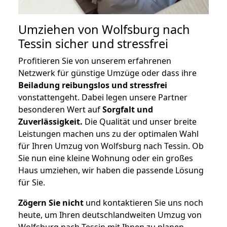
Umziehen von
Wolfsburg nach
Tessin
sicher und stressfrei
Profitieren Sie von unserem erfahrenen
Netzwerk für günstige Umzüge oder dass ihre
Beiladung reibungslos und stressfrei
vonstattengeht. Dabei legen unsere Partner
besonderen Wert auf
Sorgfalt und
Zuverlässigkeit.
Die Qualität und unser breite
Leistungen machen uns zu der optimalen Wahl
für Ihren Umzug von Wolfsburg nach Tessin. Ob
Sie nun eine kleine Wohnung oder ein großes
Haus umziehen, wir haben die passende Lösung
für Sie.
Zögern Sie nicht
und kontaktieren Sie uns noch
heute, um Ihren deutschlandweiten Umzug von