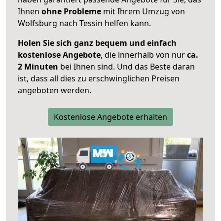
Ihnen
ohne Probleme
mit Ihrem Umzug von
Wolfsburg nach Tessin helfen kann.
Holen Sie sich ganz bequem und einfach
kostenlose Angebote
, die innerhalb von nur
ca.
2 Minuten
bei Ihnen sind. Und das Beste daran
ist, dass all dies zu erschwinglichen Preisen
angeboten werden.
Kostenlose Angebote erhalten