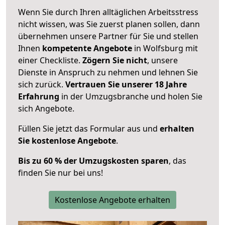
Wenn Sie durch Ihren alltäglichen Arbeitsstress
nicht wissen, was Sie zuerst planen sollen, dann
übernehmen unsere Partner für Sie und stellen
Ihnen
kompetente Angebote
in Wolfsburg mit
einer Checkliste.
Zögern Sie nicht
, unsere
Dienste in Anspruch zu nehmen und lehnen Sie
sich zurück.
Vertrauen Sie unserer 18 Jahre
Erfahrung
in der Umzugsbranche und holen Sie
sich Angebote.
Füllen Sie jetzt das Formular aus und
erhalten
Sie kostenlose Angebote
.
Bis zu 60 % der Umzugskosten sparen
, das
finden Sie nur bei uns!
Kostenlose Angebote erhalten