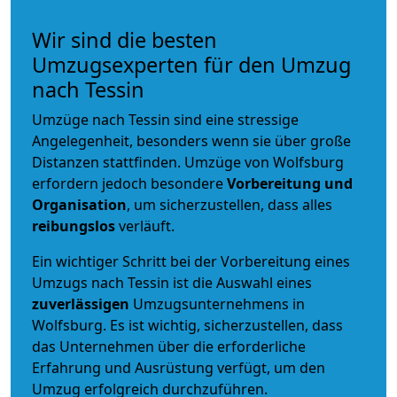
Wir sind die besten
Umzugsexperten für den Umzug
nach Tessin
Umzüge nach Tessin sind eine stressige
Angelegenheit, besonders wenn sie über große
Distanzen stattfinden. Umzüge von Wolfsburg
erfordern jedoch besondere
Vorbereitung und
Organisation
, um sicherzustellen, dass alles
reibungslos
verläuft.
Ein wichtiger Schritt bei der Vorbereitung eines
Umzugs nach Tessin ist die Auswahl eines
zuverlässigen
Umzugsunternehmens in
Wolfsburg. Es ist wichtig, sicherzustellen, dass
das Unternehmen über die erforderliche
Erfahrung und Ausrüstung verfügt, um den
Umzug erfolgreich durchzuführen.