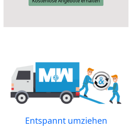
Kostenlose Angebote erhalten
Entspannt umziehen