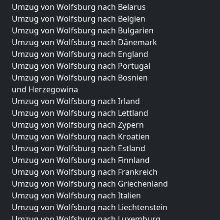
Umzug von Wolfsburg nach Belarus
Umzug von Wolfsburg nach Belgien
Umzug von Wolfsburg nach Bulgarien
Umzug von Wolfsburg nach Dänemark
Umzug von Wolfsburg nach England
Umzug von Wolfsburg nach Portugal
Umzug von Wolfsburg nach Bosnien
und Herzegowina
Umzug von Wolfsburg nach Irland
Umzug von Wolfsburg nach Lettland
Umzug von Wolfsburg nach Zypern
Umzug von Wolfsburg nach Kroatien
Umzug von Wolfsburg nach Estland
Umzug von Wolfsburg nach Finnland
Umzug von Wolfsburg nach Frankreich
Umzug von Wolfsburg nach Griechenland
Umzug von Wolfsburg nach Italien
Umzug von Wolfsburg nach Liechtenstein
Umzug von Wolfsburg nach Luxemburg