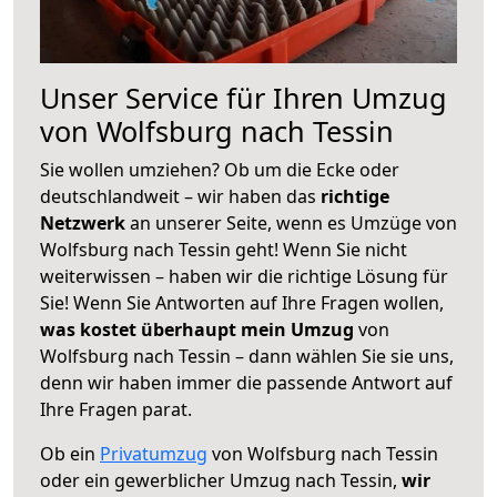
Unser Service für Ihren Umzug
von Wolfsburg nach Tessin
Sie wollen umziehen? Ob um die Ecke oder
deutschlandweit – wir haben das
richtige
Netzwerk
an unserer Seite, wenn es Umzüge von
Wolfsburg nach Tessin geht! Wenn Sie nicht
weiterwissen – haben wir die richtige Lösung für
Sie! Wenn Sie Antworten auf Ihre Fragen wollen,
was kostet überhaupt mein Umzug
von
Wolfsburg nach Tessin – dann wählen Sie sie uns,
denn wir haben immer die passende Antwort auf
Ihre Fragen parat.
Ob ein
Privatumzug
von Wolfsburg nach Tessin
oder ein gewerblicher Umzug nach Tessin,
wir