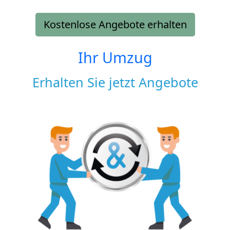
Kostenlose Angebote erhalten
Ihr Umzug
Erhalten Sie jetzt Angebote