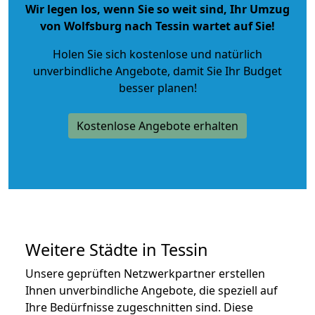
Wir legen los, wenn Sie so weit sind, Ihr Umzug
von Wolfsburg nach Tessin wartet auf Sie!
Holen Sie sich kostenlose und natürlich
unverbindliche Angebote
, damit Sie Ihr Budget
besser planen!
Kostenlose Angebote erhalten
Weitere Städte in Tessin
Unsere geprüften Netzwerkpartner erstellen
Ihnen unverbindliche Angebote, die speziell auf
Ihre Bedürfnisse zugeschnitten sind. Diese