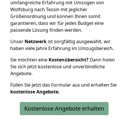
umfangreiche Erfahrung mit Umzügen von
Wolfsburg nach Tessin mit jeglicher
Größenordnung und können Ihnen somit
garantieren, dass wir für jedes Budget eine
passende Lösung finden werden.
Unser
Netzwerk
ist sorgfältig ausgewählt, wir
haben viele Jahre Erfahrung im Umzugsbereich.
Sie möchten eine
Kostenübersicht?
Dann holen
Sie sich jetzt kostenlose und unverbindliche
Angebote.
Füllen Sie jetzt das Formular aus und erhalten Sie
kostenlose
Angebote.
Kostenlose Angebote erhalten