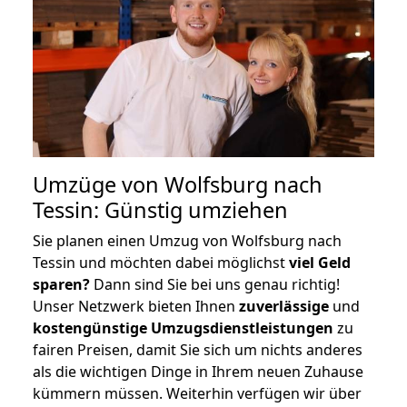
Umzüge von Wolfsburg nach
Tessin: Günstig umziehen
Sie planen einen Umzug von Wolfsburg nach
Tessin und möchten dabei möglichst
viel Geld
sparen?
Dann sind Sie bei uns genau richtig!
Unser Netzwerk bieten Ihnen
zuverlässige
und
kostengünstige Umzugsdienstleistungen
zu
fairen Preisen, damit Sie sich um nichts anderes
als die wichtigen Dinge in Ihrem neuen Zuhause
kümmern müssen. Weiterhin verfügen wir über