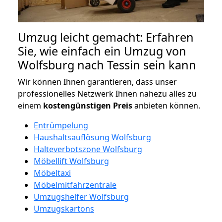
Umzug leicht gemacht: Erfahren
Sie, wie einfach ein Umzug von
Wolfsburg nach Tessin sein kann
Wir können Ihnen garantieren, dass unser
professionelles Netzwerk Ihnen nahezu alles zu
einem
kostengünstigen
Preis
anbieten können.
Entrümpelung
Haushaltsauflösung Wolfsburg
Halteverbotszone Wolfsburg
Möbellift Wolfsburg
Möbeltaxi
Möbelmitfahrzentrale
Umzugshelfer Wolfsburg
Umzugskartons