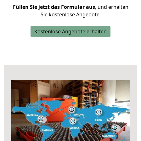
Füllen Sie jetzt das Formular aus
, und erhalten
Sie kostenlose Angebote.
Kostenlose Angebote erhalten