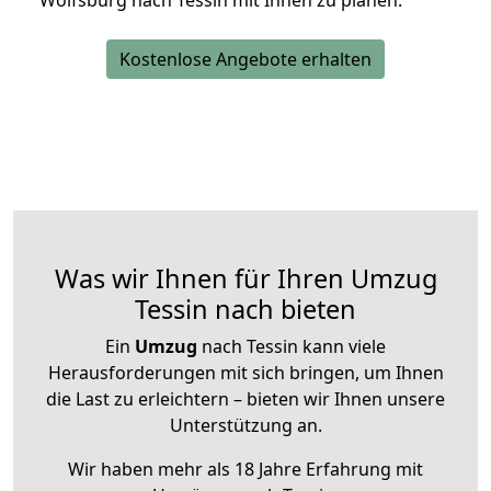
Wolfsburg nach Tessin mit Ihnen zu planen.
Kostenlose Angebote erhalten
Was wir Ihnen für Ihren Umzug
Tessin nach bieten
Ein
Umzug
nach Tessin kann viele
Herausforderungen mit sich bringen, um Ihnen
die Last zu erleichtern – bieten wir Ihnen unsere
Unterstützung an.
Wir haben mehr als 18 Jahre Erfahrung mit