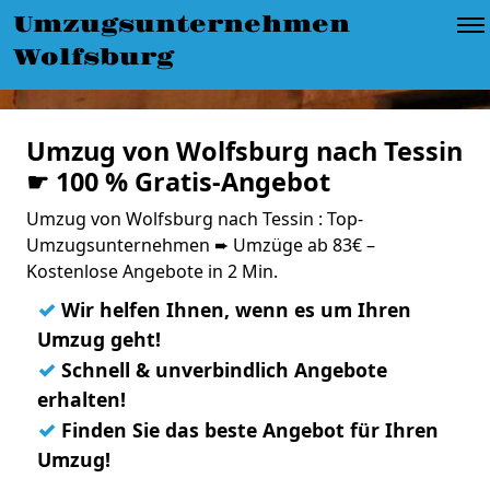
Umzugsunternehmen
Wolfsburg
Umzug von Wolfsburg nach Tessin
☛ 100 % Gratis-Angebot
Umzug von Wolfsburg nach Tessin : Top-
Umzugsunternehmen ➨ Umzüge ab 83€ –
Kostenlose Angebote in 2 Min.
✓
Wir helfen Ihnen, wenn es um Ihren
Umzug geht!
✓
Schnell & unverbindlich Angebote
erhalten!
✓
Finden Sie das beste Angebot für Ihren
Umzug!