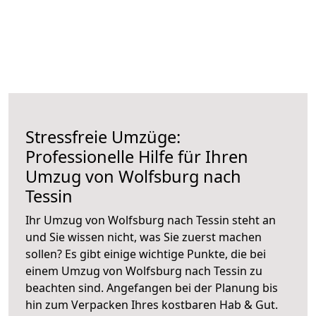
Stressfreie Umzüge:
Professionelle Hilfe für Ihren
Umzug von Wolfsburg nach
Tessin
Ihr Umzug von Wolfsburg nach Tessin steht an
und Sie wissen nicht, was Sie zuerst machen
sollen? Es gibt einige wichtige Punkte, die bei
einem Umzug von Wolfsburg nach Tessin zu
beachten sind.
Angefangen bei der Planung bis
hin zum Verpacken Ihres kostbaren Hab & Gut.