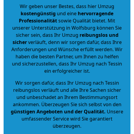
Wir geben unser Bestes, dass hier Umzug
kostengünstig
und eine
hervorragende
Professionalität
sowie Qualität bietet. Mit
unserer Unterstützung in Wolfsburg können Sie
sicher sein, dass Ihr Umzug
reibungslos und
sicher
verläuft, denn wir sorgen dafür, dass Ihre
Anforderungen und Wünsche erfüllt werden. Wir
haben die besten Partner, um Ihnen zu helfen
und sicherzustellen, dass Ihr Umzug nach Tessin
ein erfolgreicher ist.
Wir sorgen dafür, dass Ihr Umzug nach Tessin
reibungslos verläuft und alle Ihre Sachen sicher
und unbeschadet an Ihrem Bestimmungsort
ankommen. Überzeugen Sie sich selbst von den
günstigen Angeboten und der Qualität
.
Unsere
umfassender Service wird Sie garantiert
überzeugen.