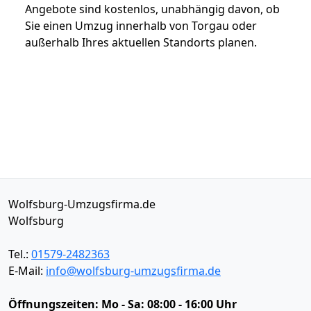
Angebote sind kostenlos, unabhängig davon, ob
Sie einen Umzug innerhalb von Torgau oder
außerhalb Ihres aktuellen Standorts planen.
Wolfsburg-Umzugsfirma.de
Wolfsburg
Tel.:
01579-2482363
E-Mail:
info@wolfsburg-umzugsfirma.de
Öffnungszeiten:
Mo - Sa: 08:00 - 16:00 Uhr