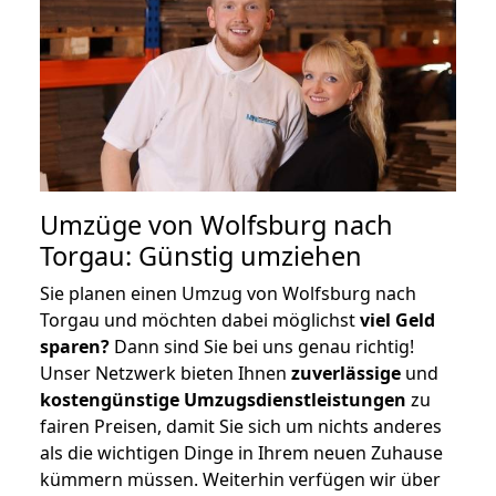
Umzüge von Wolfsburg nach
Torgau: Günstig umziehen
Sie planen einen Umzug von Wolfsburg nach
Torgau und möchten dabei möglichst
viel Geld
sparen?
Dann sind Sie bei uns genau richtig!
Unser Netzwerk bieten Ihnen
zuverlässige
und
kostengünstige Umzugsdienstleistungen
zu
fairen Preisen, damit Sie sich um nichts anderes
als die wichtigen Dinge in Ihrem neuen Zuhause
kümmern müssen. Weiterhin verfügen wir über