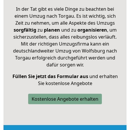
In der Tat gibt es viele Dinge zu beachten bei
einem Umzug nach Torgau. Es ist wichtig, sich
Zeit zu nehmen, um alle Aspekte des Umzugs
sorgfältig
zu
planen
und zu
organisieren
, um
sicherzustellen, dass alles reibungslos verläuft.
Mit der richtigen Umzugsfirma kann ein
deutschlandweiter Umzug von Wolfsburg nach
Torgau erfolgreich durchgeführt werden und
dafür sorgen wir.
Füllen Sie jetzt das Formular aus
und erhalten
Sie kostenlose Angebote
Kostenlose Angebote erhalten