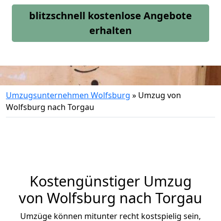
blitzschnell kostenlose Angebote
erhalten
Umzugsunternehmen Wolfsburg
»
Umzug von
Wolfsburg nach Torgau
Kostengünstiger Umzug
von Wolfsburg nach Torgau
Umzüge können mitunter recht kostspielig sein,