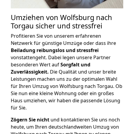
Umziehen von
Wolfsburg nach
Torgau
sicher und stressfrei
Profitieren Sie von unserem erfahrenen
Netzwerk für günstige Umzüge oder dass ihre
Beiladung reibungslos und stressfrei
vonstattengeht. Dabei legen unsere Partner
besonderen Wert auf
Sorgfalt und
Zuverlässigkeit.
Die Qualität und unser breite
Leistungen machen uns zu der optimalen Wahl
für Ihren Umzug von Wolfsburg nach Torgau. Ob
Sie nun eine kleine Wohnung oder ein großes
Haus umziehen, wir haben die passende Lösung
für Sie.
Zögern Sie nicht
und kontaktieren Sie uns noch
heute, um Ihren deutschlandweiten Umzug von