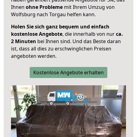
Ihnen
ohne Probleme
mit Ihrem Umzug von
Wolfsburg nach Torgau helfen kann.
Holen Sie sich ganz bequem und einfach
kostenlose Angebote
, die innerhalb von nur
ca.
2 Minuten
bei Ihnen sind. Und das Beste daran
ist, dass all dies zu erschwinglichen Preisen
angeboten werden.
Kostenlose Angebote erhalten