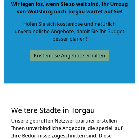
Wir legen los, wenn Sie so weit sind, Ihr Umzug
von Wolfsburg nach Torgau wartet auf Sie!
Holen Sie sich kostenlose und natürlich
unverbindliche Angebote
, damit Sie Ihr Budget
besser planen!
Kostenlose Angebote erhalten
Weitere Städte in Torgau
Unsere geprüften Netzwerkpartner erstellen
Ihnen unverbindliche Angebote, die speziell auf
Ihre Bedürfnisse zugeschnitten sind. Diese