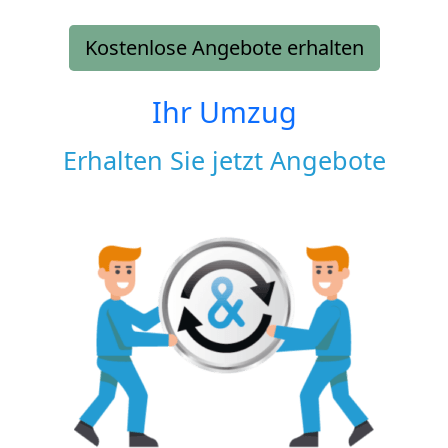
Kostenlose Angebote erhalten
Ihr Umzug
Erhalten Sie jetzt Angebote