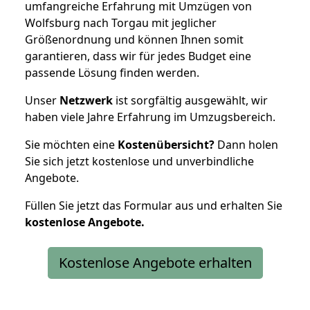
umfangreiche Erfahrung mit Umzügen von
Wolfsburg nach Torgau mit jeglicher
Größenordnung und können Ihnen somit
garantieren, dass wir für jedes Budget eine
passende Lösung finden werden.
Unser
Netzwerk
ist sorgfältig ausgewählt, wir
haben viele Jahre Erfahrung im Umzugsbereich.
Sie möchten eine
Kostenübersicht?
Dann holen
Sie sich jetzt kostenlose und unverbindliche
Angebote.
Füllen Sie jetzt das Formular aus und erhalten Sie
kostenlose
Angebote.
Kostenlose Angebote erhalten