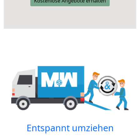
Kostenlose Angebote erhalten
Entspannt umziehen