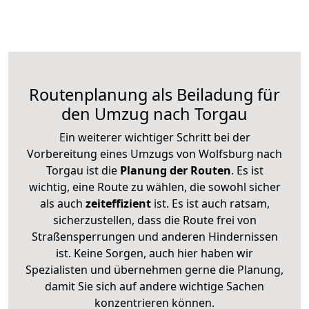
Routenplanung als Beiladung für
den Umzug nach Torgau
Ein weiterer wichtiger Schritt bei der
Vorbereitung eines Umzugs von Wolfsburg nach
Torgau ist die
Planung der Routen
. Es ist
wichtig, eine Route zu wählen, die sowohl sicher
als auch
zeiteffizient
ist. Es ist auch ratsam,
sicherzustellen, dass die Route frei von
Straßensperrungen und anderen Hindernissen
ist. Keine Sorgen, auch hier haben wir
Spezialisten und übernehmen gerne die Planung,
damit Sie sich auf andere wichtige Sachen
konzentrieren können.