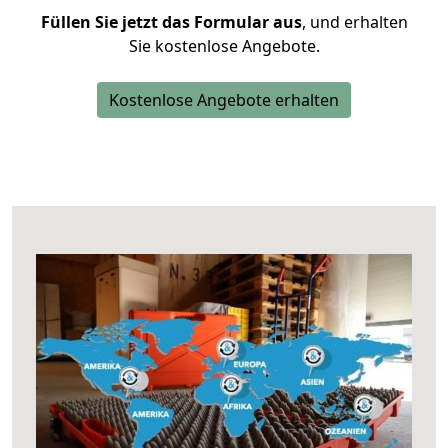
Füllen Sie jetzt das Formular aus
, und erhalten
Sie kostenlose Angebote.
Kostenlose Angebote erhalten