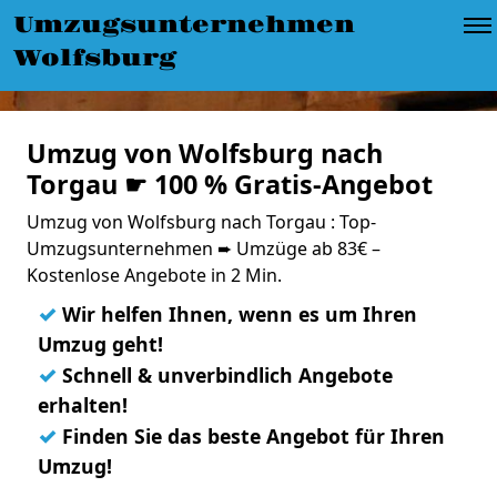
Umzugsunternehmen
Wolfsburg
Umzug von Wolfsburg nach
Torgau ☛ 100 % Gratis-Angebot
Umzug von Wolfsburg nach Torgau : Top-
Umzugsunternehmen ➨ Umzüge ab 83€ –
Kostenlose Angebote in 2 Min.
✓
Wir helfen Ihnen, wenn es um Ihren
Umzug geht!
✓
Schnell & unverbindlich Angebote
erhalten!
✓
Finden Sie das beste Angebot für Ihren
Umzug!