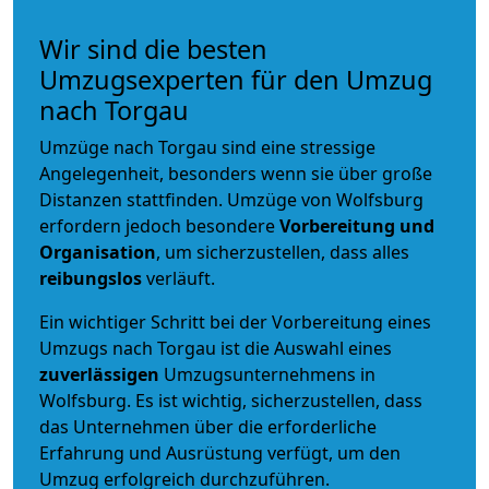
Wir sind die besten
Umzugsexperten für den Umzug
nach Torgau
Umzüge nach Torgau sind eine stressige
Angelegenheit, besonders wenn sie über große
Distanzen stattfinden. Umzüge von Wolfsburg
erfordern jedoch besondere
Vorbereitung und
Organisation
, um sicherzustellen, dass alles
reibungslos
verläuft.
Ein wichtiger Schritt bei der Vorbereitung eines
Umzugs nach Torgau ist die Auswahl eines
zuverlässigen
Umzugsunternehmens in
Wolfsburg. Es ist wichtig, sicherzustellen, dass
das Unternehmen über die erforderliche
Erfahrung und Ausrüstung verfügt, um den
Umzug erfolgreich durchzuführen.