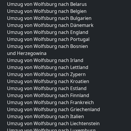
Umzug von Wolfsburg nach Belarus
Umzug von Wolfsburg nach Belgien
Umzug von Wolfsburg nach Bulgarien
Umzug von Wolfsburg nach Dänemark
Umzug von Wolfsburg nach England
Umzug von Wolfsburg nach Portugal
Umzug von Wolfsburg nach Bosnien
und Herzegowina
Umzug von Wolfsburg nach Irland
Umzug von Wolfsburg nach Lettland
Umzug von Wolfsburg nach Zypern
Umzug von Wolfsburg nach Kroatien
Umzug von Wolfsburg nach Estland
Umzug von Wolfsburg nach Finnland
Umzug von Wolfsburg nach Frankreich
Umzug von Wolfsburg nach Griechenland
Umzug von Wolfsburg nach Italien
Umzug von Wolfsburg nach Liechtenstein
Umzug von Wolfsburg nach Luxemburg