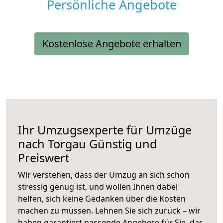
Persönliche Angebote
Kostenlose Angebote erhalten
Ihr Umzugsexperte für Umzüge
nach
Torgau
Günstig und
Preiswert
Wir verstehen, dass der Umzug an sich schon
stressig genug ist, und wollen Ihnen dabei
helfen, sich keine Gedanken über die Kosten
machen zu müssen. Lehnen Sie sich zurück – wir
haben garantiert passende Angebote für Sie, das