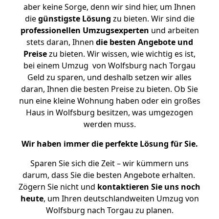
aber keine Sorge, denn wir sind hier, um Ihnen
die
günstigste
Lösung
zu bieten. Wir sind die
professionellen Umzugsexperten
und arbeiten
stets daran, Ihnen
die besten Angebote und
Preise
zu bieten. Wir wissen, wie wichtig es ist,
bei einem Umzug von Wolfsburg nach Torgau
Geld zu sparen, und deshalb setzen wir alles
daran, Ihnen die besten Preise zu bieten. Ob Sie
nun eine kleine Wohnung haben oder ein großes
Haus in Wolfsburg besitzen, was umgezogen
werden muss.
Wir haben immer die perfekte Lösung für Sie.
Sparen Sie sich die Zeit – wir kümmern uns
darum, dass Sie die besten Angebote erhalten.
Zögern Sie nicht und
kontaktieren Sie uns noch
heute
, um Ihren deutschlandweiten Umzug von
Wolfsburg nach Torgau zu planen.