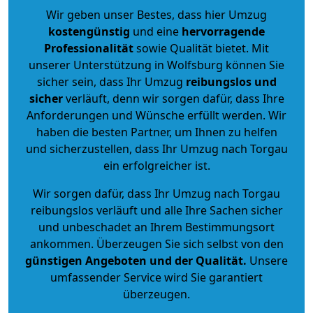
Wir geben unser Bestes, dass hier Umzug
kostengünstig
und eine
hervorragende
Professionalität
sowie Qualität bietet. Mit
unserer Unterstützung in Wolfsburg können Sie
sicher sein, dass Ihr Umzug
reibungslos und
sicher
verläuft, denn wir sorgen dafür, dass Ihre
Anforderungen und Wünsche erfüllt werden. Wir
haben die besten Partner, um Ihnen zu helfen
und sicherzustellen, dass Ihr Umzug nach Torgau
ein erfolgreicher ist.
Wir sorgen dafür, dass Ihr Umzug nach Torgau
reibungslos verläuft und alle Ihre Sachen sicher
und unbeschadet an Ihrem Bestimmungsort
ankommen. Überzeugen Sie sich selbst von den
günstigen Angeboten und der Qualität
.
Unsere
umfassender Service wird Sie garantiert
überzeugen.