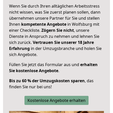
Wenn Sie durch Ihren alltäglichen Arbeitsstress
nicht wissen, was Sie zuerst planen sollen, dann
übernehmen unsere Partner für Sie und stellen
Ihnen
kompetente Angebote
in Wolfsburg mit
einer Checkliste.
Zögern Sie nicht
, unsere
Dienste in Anspruch zu nehmen und lehnen Sie
sich zurück.
Vertrauen Sie unserer 18 Jahre
Erfahrung
in der Umzugsbranche und holen Sie
sich Angebote.
Füllen Sie jetzt das Formular aus und
erhalten
Sie kostenlose Angebote
.
Bis zu 60 % der Umzugskosten sparen
, das
finden Sie nur bei uns!
Kostenlose Angebote erhalten