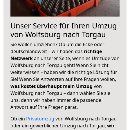
Unser Service für Ihren Umzug
von Wolfsburg nach Torgau
Sie wollen umziehen? Ob um die Ecke oder
deutschlandweit – wir haben das
richtige
Netzwerk
an unserer Seite, wenn es Umzüge von
Wolfsburg nach Torgau geht! Wenn Sie nicht
weiterwissen – haben wir die richtige Lösung für
Sie! Wenn Sie Antworten auf Ihre Fragen wollen,
was kostet überhaupt mein Umzug
von
Wolfsburg nach Torgau – dann wählen Sie sie
uns, denn wir haben immer die passende
Antwort auf Ihre Fragen parat.
Ob ein
Privatumzug
von Wolfsburg nach Torgau
oder ein gewerblicher Umzug nach Torgau,
wir