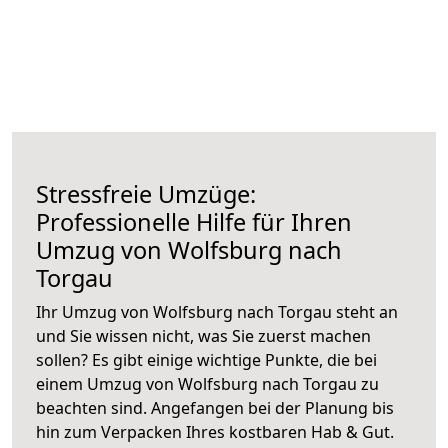
Stressfreie Umzüge:
Professionelle Hilfe für Ihren
Umzug von Wolfsburg nach
Torgau
Ihr Umzug von Wolfsburg nach Torgau steht an
und Sie wissen nicht, was Sie zuerst machen
sollen? Es gibt einige wichtige Punkte, die bei
einem Umzug von Wolfsburg nach Torgau zu
beachten sind.
Angefangen bei der Planung bis
hin zum Verpacken Ihres kostbaren Hab & Gut.