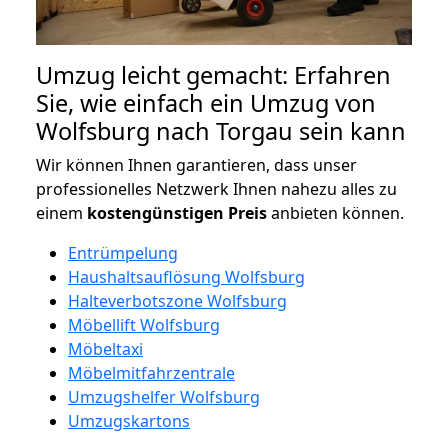
Umzug leicht gemacht: Erfahren
Sie, wie einfach ein Umzug von
Wolfsburg nach Torgau sein kann
Wir können Ihnen garantieren, dass unser
professionelles Netzwerk Ihnen nahezu alles zu
einem
kostengünstigen
Preis
anbieten können.
Entrümpelung
Haushaltsauflösung Wolfsburg
Halteverbotszone Wolfsburg
Möbellift Wolfsburg
Möbeltaxi
Möbelmitfahrzentrale
Umzugshelfer Wolfsburg
Umzugskartons