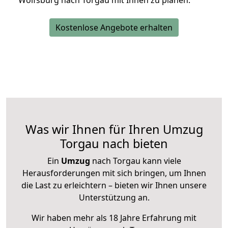
Wolfsburg nach Torgau mit Ihnen zu planen.
Kostenlose Angebote erhalten
Was wir Ihnen für Ihren Umzug
Torgau nach bieten
Ein
Umzug
nach Torgau kann viele
Herausforderungen mit sich bringen, um Ihnen
die Last zu erleichtern – bieten wir Ihnen unsere
Unterstützung an.
Wir haben mehr als 18 Jahre Erfahrung mit