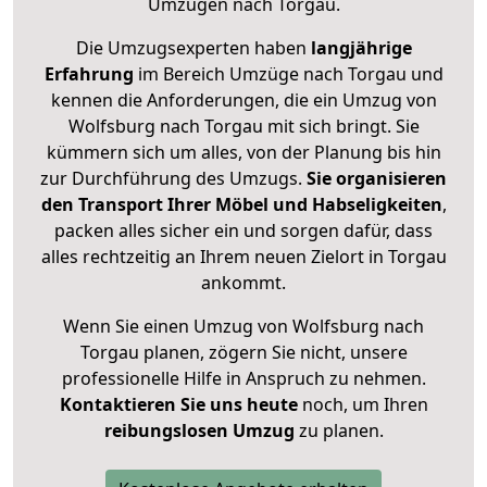
Umzügen nach
Torgau
.
Die Umzugsexperten haben
langjährige
Erfahrung
im Bereich Umzüge nach Torgau und
kennen die Anforderungen, die ein Umzug von
Wolfsburg nach Torgau mit sich bringt. Sie
kümmern sich um alles, von der Planung bis hin
zur Durchführung des Umzugs.
Sie organisieren
den Transport Ihrer Möbel und Habseligkeiten
,
packen alles sicher ein und sorgen dafür, dass
alles rechtzeitig an Ihrem neuen Zielort in Torgau
ankommt.
Wenn Sie einen Umzug von Wolfsburg nach
Torgau planen, zögern Sie nicht, unsere
professionelle Hilfe in Anspruch zu nehmen.
Kontaktieren Sie uns heute
noch, um Ihren
reibungslosen Umzug
zu planen.