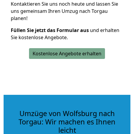
Kontaktieren Sie uns noch heute und lassen Sie
uns gemeinsam Ihren Umzug nach Torgau
planen!
Füllen Sie jetzt das Formular aus
und erhalten
Sie kostenlose Angebote.
Kostenlose Angebote erhalten
Umzüge von Wolfsburg nach
Torgau: Wir machen es Ihnen
leicht