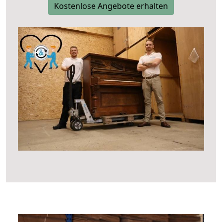
Kostenlose Angebote erhalten