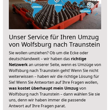
Unser Service für Ihren Umzug
von Wolfsburg nach Traunstein
Sie wollen umziehen? Ob um die Ecke oder
deutschlandweit – wir haben das
richtige
Netzwerk
an unserer Seite, wenn es Umzüge von
Wolfsburg nach Traunstein geht! Wenn Sie nicht
weiterwissen – haben wir die richtige Lösung für
Sie! Wenn Sie Antworten auf Ihre Fragen wollen,
was kostet überhaupt mein Umzug
von
Wolfsburg nach Traunstein – dann wählen Sie sie
uns, denn wir haben immer die passende
Antwort auf Ihre Fragen parat.