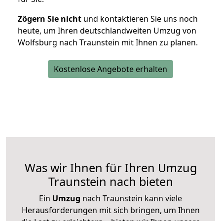
Zögern Sie nicht
und kontaktieren Sie uns noch
heute, um Ihren deutschlandweiten Umzug von
Wolfsburg nach Traunstein mit Ihnen zu planen.
Kostenlose Angebote erhalten
Was wir Ihnen für Ihren Umzug
Traunstein nach bieten
Ein
Umzug
nach Traunstein kann viele
Herausforderungen mit sich bringen, um Ihnen