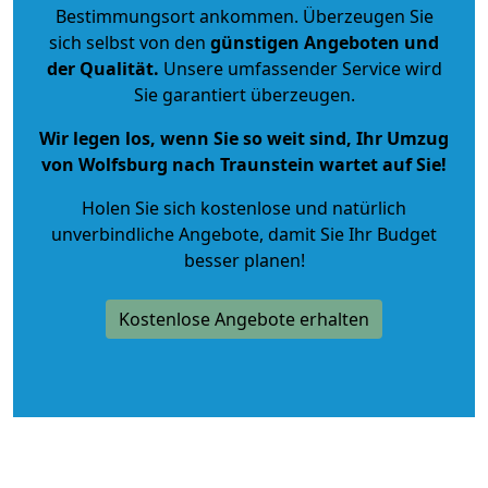
Bestimmungsort ankommen. Überzeugen Sie
sich selbst von den
günstigen Angeboten und
der Qualität
.
Unsere umfassender Service wird
Sie garantiert überzeugen.
Wir legen los, wenn Sie so weit sind, Ihr Umzug
von Wolfsburg nach Traunstein wartet auf Sie!
Holen Sie sich kostenlose und natürlich
unverbindliche Angebote
, damit Sie Ihr Budget
besser planen!
Kostenlose Angebote erhalten