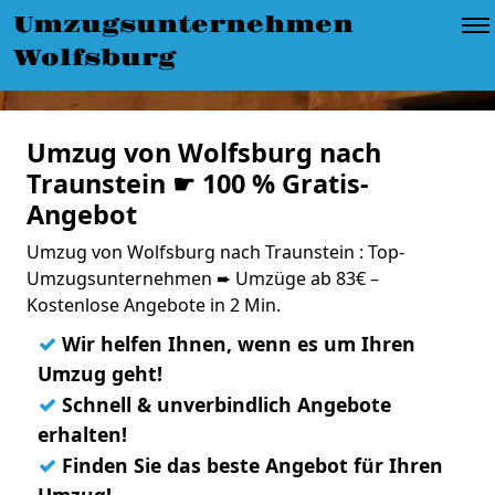
Umzugsunternehmen
Wolfsburg
Umzug von Wolfsburg nach
Traunstein ☛ 100 % Gratis-
Angebot
Umzug von Wolfsburg nach Traunstein : Top-
Umzugsunternehmen ➨ Umzüge ab 83€ –
Kostenlose Angebote in 2 Min.
✓
Wir helfen Ihnen, wenn es um Ihren
Umzug geht!
✓
Schnell & unverbindlich Angebote
erhalten!
✓
Finden Sie das beste Angebot für Ihren