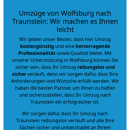
Umzüge von Wolfsburg nach
Traunstein: Wir machen es Ihnen
leicht
Wir geben unser Bestes, dass hier Umzug
kostengünstig
und eine
hervorragende
Professionalität
sowie Qualität bietet. Mit
unserer Unterstützung in Wolfsburg können Sie
sicher sein, dass Ihr Umzug
reibungslos und
sicher
verläuft, denn wir sorgen dafür, dass Ihre
Anforderungen und Wünsche erfüllt werden. Wir
haben die besten Partner, um Ihnen zu helfen
und sicherzustellen, dass Ihr Umzug nach
Traunstein ein erfolgreicher ist.
Wir sorgen dafür, dass Ihr Umzug nach
Traunstein reibungslos verläuft und alle Ihre
Sachen sicher und unbeschadet an Ihrem