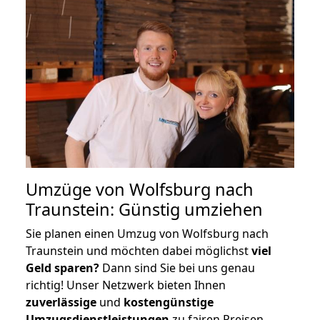
Umzüge von Wolfsburg nach
Traunstein: Günstig umziehen
Sie planen einen Umzug von Wolfsburg nach
Traunstein und möchten dabei möglichst
viel
Geld sparen?
Dann sind Sie bei uns genau
richtig! Unser Netzwerk bieten Ihnen
zuverlässige
und
kostengünstige
Umzugsdienstleistungen
zu fairen Preisen,