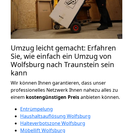
Umzug leicht gemacht: Erfahren
Sie, wie einfach ein Umzug von
Wolfsburg nach Traunstein sein
kann
Wir können Ihnen garantieren, dass unser
professionelles Netzwerk Ihnen nahezu alles zu
einem
kostengünstigen
Preis
anbieten können.
Entrümpelung
Haushaltsauflösung Wolfsburg
Halteverbotszone Wolfsburg
Möbellift Wolfsburg