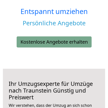
Entspannt umziehen
Persönliche Angebote
Kostenlose Angebote erhalten
Ihr Umzugsexperte für Umzüge
nach
Traunstein
Günstig und
Preiswert
Wir verstehen, dass der Umzug an sich schon