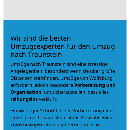
Wir sind die besten
Umzugsexperten für den Umzug
nach Traunstein
Umzüge nach Traunstein sind eine stressige
Angelegenheit, besonders wenn sie über große
Distanzen stattfinden. Umzüge von Wolfsburg
erfordern jedoch besondere
Vorbereitung und
Organisation
, um sicherzustellen, dass alles
reibungslos
verläuft.
Ein wichtiger Schritt bei der Vorbereitung eines
Umzugs nach Traunstein ist die Auswahl eines
zuverlässigen
Umzugsunternehmens in