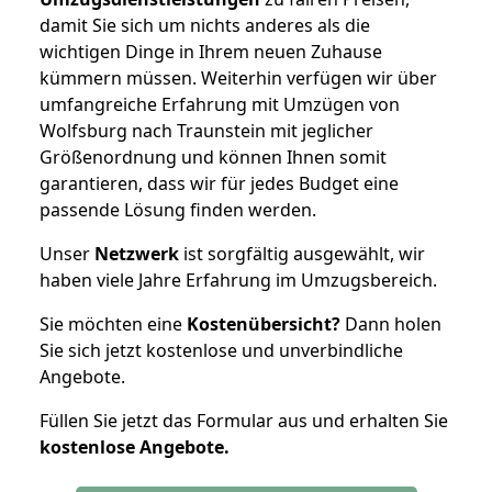
damit Sie sich um nichts anderes als die
wichtigen Dinge in Ihrem neuen Zuhause
kümmern müssen. Weiterhin verfügen wir über
umfangreiche Erfahrung mit Umzügen von
Wolfsburg nach Traunstein mit jeglicher
Größenordnung und können Ihnen somit
garantieren, dass wir für jedes Budget eine
passende Lösung finden werden.
Unser
Netzwerk
ist sorgfältig ausgewählt, wir
haben viele Jahre Erfahrung im Umzugsbereich.
Sie möchten eine
Kostenübersicht?
Dann holen
Sie sich jetzt kostenlose und unverbindliche
Angebote.
Füllen Sie jetzt das Formular aus und erhalten Sie
kostenlose
Angebote.