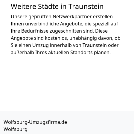
Weitere Städte in Traunstein
Unsere geprüften Netzwerkpartner erstellen
Ihnen unverbindliche Angebote, die speziell auf
Ihre Bedürfnisse zugeschnitten sind. Diese
Angebote sind kostenlos, unabhängig davon, ob
Sie einen Umzug innerhalb von Traunstein oder
außerhalb Ihres aktuellen Standorts planen.
Wolfsburg-Umzugsfirma.de
Wolfsburg