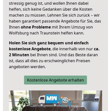
stressig genug ist, und wollen Ihnen dabei
helfen, sich keine Gedanken über die Kosten
machen zu müssen. Lehnen Sie sich zurück – wir
haben garantiert passende Angebote für Sie, das
Ihnen
ohne Probleme
mit Ihrem Umzug von
Wolfsburg nach Traunstein helfen kann.
Holen Sie sich ganz bequem und einfach
kostenlose Angebote
, die innerhalb von nur
ca.
2 Minuten
bei Ihnen sind. Und das Beste daran
ist, dass all dies zu erschwinglichen Preisen
angeboten werden.
Kostenlose Angebote erhalten