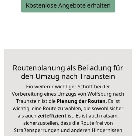
Kostenlose Angebote erhalten
Routenplanung als Beiladung für
den Umzug nach Traunstein
Ein weiterer wichtiger Schritt bei der
Vorbereitung eines Umzugs von Wolfsburg nach
Traunstein ist die
Planung der Routen
. Es ist
wichtig, eine Route zu wählen, die sowohl sicher
als auch
zeiteffizient
ist. Es ist auch ratsam,
sicherzustellen, dass die Route frei von
Straßensperrungen und anderen Hindernissen