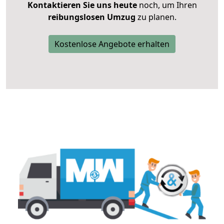
Kontaktieren Sie uns heute
noch, um Ihren
reibungslosen Umzug
zu planen.
Kostenlose Angebote erhalten