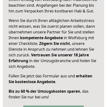
beachten sind.
Angefangen bei der Planung bis
hin zum Verpacken Ihres kostbaren Hab & Gut.
Wenn Sie durch Ihren alltäglichen Arbeitsstress
nicht wissen, was Sie zuerst planen sollen, dann
übernehmen unsere Partner für Sie und stellen
Ihnen
kompetente Angebote
in Wolfsburg mit
einer Checkliste.
Zögern Sie nicht
, unsere
Dienste in Anspruch zu nehmen und lehnen Sie
sich zurück.
Vertrauen Sie unserer 18 Jahre
Erfahrung
in der Umzugsbranche und holen Sie
sich Angebote.
Füllen Sie jetzt das Formular aus und
erhalten
Sie kostenlose Angebote
.
Bis zu 60 % der Umzugskosten sparen
, das
finden Sie nur bei uns!