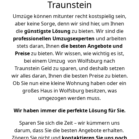
Traunstein
Umzüge können mitunter recht kostspielig sein,
aber keine Sorge, denn wir sind hier, um Ihnen
die
günstigste
Lösung
zu bieten. Wir sind die
professionellen Umzugsexperten
und arbeiten
stets daran, Ihnen
die besten Angebote und
Preise
zu bieten. Wir wissen, wie wichtig es ist,
bei einem Umzug von Wolfsburg nach
Traunstein Geld zu sparen, und deshalb setzen
wir alles daran, Ihnen die besten Preise zu bieten.
Ob Sie nun eine kleine Wohnung haben oder ein
großes Haus in Wolfsburg besitzen, was
umgezogen werden muss.
Wir haben immer die perfekte Lösung für Sie.
Sparen Sie sich die Zeit – wir kümmern uns
darum, dass Sie die besten Angebote erhalten.
Zögern Sie nicht und
kontaktieren Sie uns noch