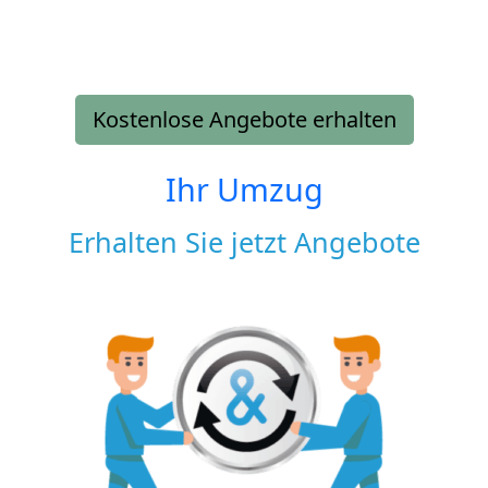
Kostenlose Angebote erhalten
Ihr Umzug
Erhalten Sie jetzt Angebote