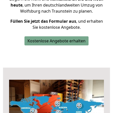
heute
, um Ihren deutschlandweiten Umzug von
Wolfsburg nach Traunstein zu planen.
Füllen Sie jetzt das Formular aus
, und erhalten
Sie kostenlose Angebote.
Kostenlose Angebote erhalten