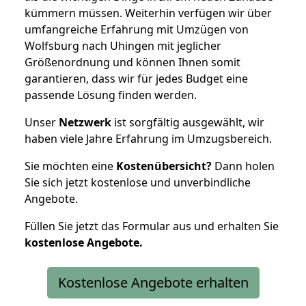
kümmern müssen. Weiterhin verfügen wir über
umfangreiche Erfahrung mit Umzügen von
Wolfsburg nach Uhingen mit jeglicher
Größenordnung und können Ihnen somit
garantieren, dass wir für jedes Budget eine
passende Lösung finden werden.
Unser
Netzwerk
ist sorgfältig ausgewählt, wir
haben viele Jahre Erfahrung im Umzugsbereich.
Sie möchten eine
Kostenübersicht?
Dann holen
Sie sich jetzt kostenlose und unverbindliche
Angebote.
Füllen Sie jetzt das Formular aus und erhalten Sie
kostenlose
Angebote.
Kostenlose Angebote erhalten