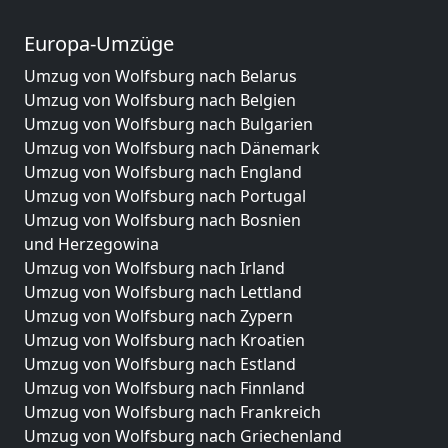
Europa-Umzüge
Umzug von Wolfsburg nach Belarus
Umzug von Wolfsburg nach Belgien
Umzug von Wolfsburg nach Bulgarien
Umzug von Wolfsburg nach Dänemark
Umzug von Wolfsburg nach England
Umzug von Wolfsburg nach Portugal
Umzug von Wolfsburg nach Bosnien
und Herzegowina
Umzug von Wolfsburg nach Irland
Umzug von Wolfsburg nach Lettland
Umzug von Wolfsburg nach Zypern
Umzug von Wolfsburg nach Kroatien
Umzug von Wolfsburg nach Estland
Umzug von Wolfsburg nach Finnland
Umzug von Wolfsburg nach Frankreich
Umzug von Wolfsburg nach Griechenland