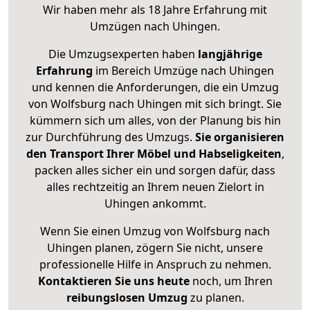
Wir haben mehr als 18 Jahre Erfahrung mit
Umzügen nach
Uhingen
.
Die Umzugsexperten haben
langjährige
Erfahrung
im Bereich Umzüge nach Uhingen
und kennen die Anforderungen, die ein Umzug
von Wolfsburg nach Uhingen mit sich bringt. Sie
kümmern sich um alles, von der Planung bis hin
zur Durchführung des Umzugs.
Sie organisieren
den Transport Ihrer Möbel und Habseligkeiten
,
packen alles sicher ein und sorgen dafür, dass
alles rechtzeitig an Ihrem neuen Zielort in
Uhingen ankommt.
Wenn Sie einen Umzug von Wolfsburg nach
Uhingen planen, zögern Sie nicht, unsere
professionelle Hilfe in Anspruch zu nehmen.
Kontaktieren Sie uns heute
noch, um Ihren
reibungslosen Umzug
zu planen.