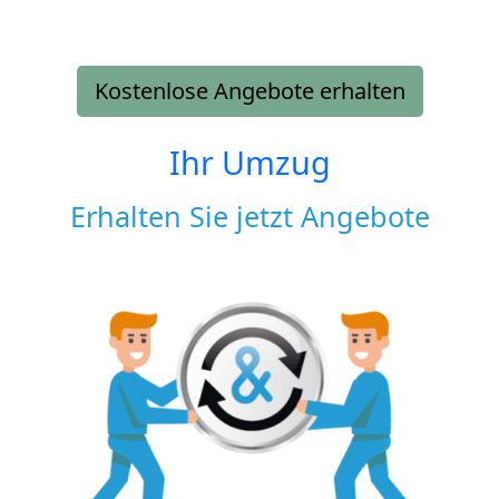
Kostenlose Angebote erhalten
Ihr Umzug
Erhalten Sie jetzt Angebote