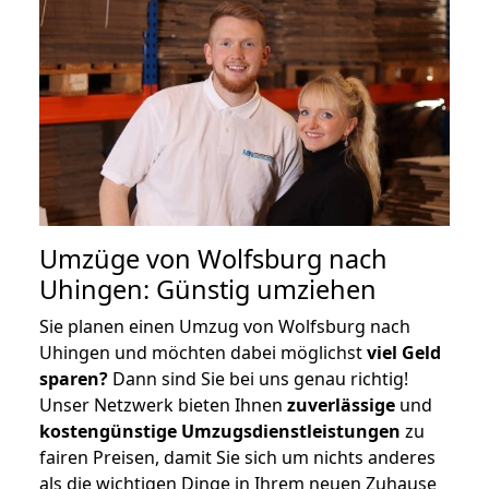
Umzüge von Wolfsburg nach
Uhingen: Günstig umziehen
Sie planen einen Umzug von Wolfsburg nach
Uhingen und möchten dabei möglichst
viel Geld
sparen?
Dann sind Sie bei uns genau richtig!
Unser Netzwerk bieten Ihnen
zuverlässige
und
kostengünstige Umzugsdienstleistungen
zu
fairen Preisen, damit Sie sich um nichts anderes
als die wichtigen Dinge in Ihrem neuen Zuhause