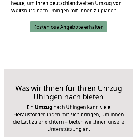
heute, um Ihren deutschlandweiten Umzug von
Wolfsburg nach Uhingen mit Ihnen zu planen.
Kostenlose Angebote erhalten
Was wir Ihnen für Ihren Umzug
Uhingen nach bieten
Ein
Umzug
nach Uhingen kann viele
Herausforderungen mit sich bringen, um Ihnen
die Last zu erleichtern – bieten wir Ihnen unsere
Unterstützung an.