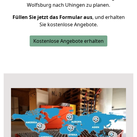
Wolfsburg nach Uhingen zu planen.
Füllen Sie jetzt das Formular aus
, und erhalten
Sie kostenlose Angebote.
Kostenlose Angebote erhalten