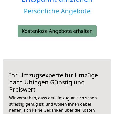
Persönliche Angebote
Kostenlose Angebote erhalten
Ihr Umzugsexperte für Umzüge
nach
Uhingen
Günstig und
Preiswert
Wir verstehen, dass der Umzug an sich schon
stressig genug ist, und wollen Ihnen dabei
helfen, sich keine Gedanken über die Kosten