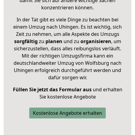
damit Sie sich auf andere wichtige Sachen
konzentrieren können.
In der Tat gibt es viele Dinge zu beachten bei
einem Umzug nach Uhingen. Es ist wichtig, sich
Zeit zu nehmen, um alle Aspekte des Umzugs
sorgfältig
zu
planen
und zu
organisieren
, um
sicherzustellen, dass alles reibungslos verläuft.
Mit der richtigen Umzugsfirma kann ein
deutschlandweiter Umzug von Wolfsburg nach
Uhingen erfolgreich durchgeführt werden und
dafür sorgen wir.
Füllen Sie jetzt das Formular aus
und erhalten
Sie kostenlose Angebote
Kostenlose Angebote erhalten