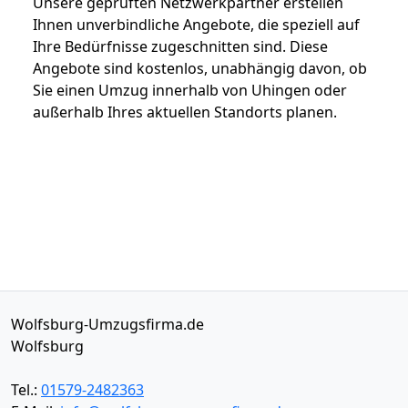
Unsere geprüften Netzwerkpartner erstellen
Ihnen unverbindliche Angebote, die speziell auf
Ihre Bedürfnisse zugeschnitten sind. Diese
Angebote sind kostenlos, unabhängig davon, ob
Sie einen Umzug innerhalb von Uhingen oder
außerhalb Ihres aktuellen Standorts planen.
Wolfsburg-Umzugsfirma.de
Wolfsburg
Tel.:
01579-2482363