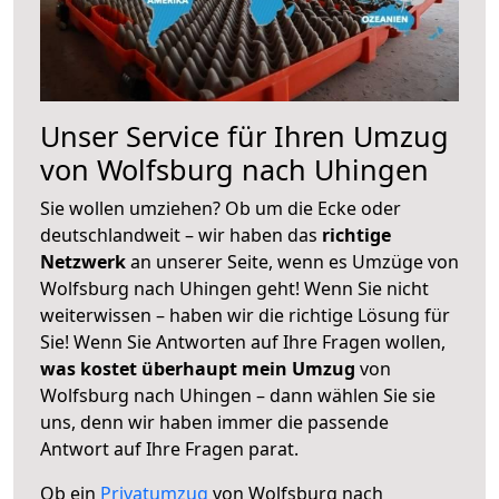
Unser Service für Ihren Umzug
von Wolfsburg nach Uhingen
Sie wollen umziehen? Ob um die Ecke oder
deutschlandweit – wir haben das
richtige
Netzwerk
an unserer Seite, wenn es Umzüge von
Wolfsburg nach Uhingen geht! Wenn Sie nicht
weiterwissen – haben wir die richtige Lösung für
Sie! Wenn Sie Antworten auf Ihre Fragen wollen,
was kostet überhaupt mein Umzug
von
Wolfsburg nach Uhingen – dann wählen Sie sie
uns, denn wir haben immer die passende
Antwort auf Ihre Fragen parat.
Ob ein
Privatumzug
von Wolfsburg nach