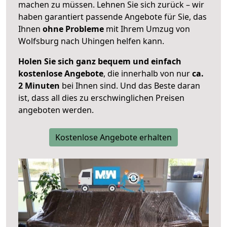
machen zu müssen. Lehnen Sie sich zurück – wir
haben garantiert passende Angebote für Sie, das
Ihnen
ohne Probleme
mit Ihrem Umzug von
Wolfsburg nach Uhingen helfen kann.
Holen Sie sich ganz bequem und einfach
kostenlose Angebote
, die innerhalb von nur
ca.
2 Minuten
bei Ihnen sind. Und das Beste daran
ist, dass all dies zu erschwinglichen Preisen
angeboten werden.
Kostenlose Angebote erhalten