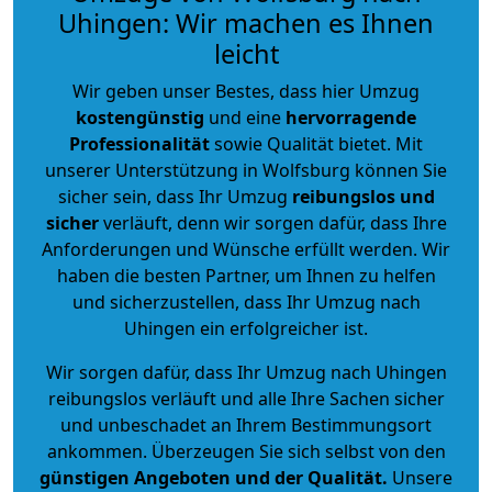
Uhingen: Wir machen es Ihnen
leicht
Wir geben unser Bestes, dass hier Umzug
kostengünstig
und eine
hervorragende
Professionalität
sowie Qualität bietet. Mit
unserer Unterstützung in Wolfsburg können Sie
sicher sein, dass Ihr Umzug
reibungslos und
sicher
verläuft, denn wir sorgen dafür, dass Ihre
Anforderungen und Wünsche erfüllt werden. Wir
haben die besten Partner, um Ihnen zu helfen
und sicherzustellen, dass Ihr Umzug nach
Uhingen ein erfolgreicher ist.
Wir sorgen dafür, dass Ihr Umzug nach Uhingen
reibungslos verläuft und alle Ihre Sachen sicher
und unbeschadet an Ihrem Bestimmungsort
ankommen. Überzeugen Sie sich selbst von den
günstigen Angeboten und der Qualität
.
Unsere