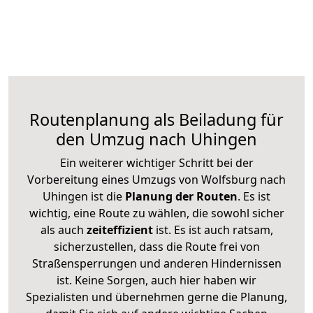
Routenplanung als Beiladung für
den Umzug nach Uhingen
Ein weiterer wichtiger Schritt bei der
Vorbereitung eines Umzugs von Wolfsburg nach
Uhingen ist die
Planung der Routen
. Es ist
wichtig, eine Route zu wählen, die sowohl sicher
als auch
zeiteffizient
ist. Es ist auch ratsam,
sicherzustellen, dass die Route frei von
Straßensperrungen und anderen Hindernissen
ist. Keine Sorgen, auch hier haben wir
Spezialisten und übernehmen gerne die Planung,