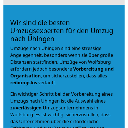
Wir sind die besten
Umzugsexperten für den Umzug
nach Uhingen
Umzüge nach Uhingen sind eine stressige
Angelegenheit, besonders wenn sie über große
Distanzen stattfinden. Umzüge von Wolfsburg
erfordern jedoch besondere
Vorbereitung und
Organisation
, um sicherzustellen, dass alles
reibungslos
verläuft.
Ein wichtiger Schritt bei der Vorbereitung eines
Umzugs nach Uhingen ist die Auswahl eines
zuverlässigen
Umzugsunternehmens in
Wolfsburg. Es ist wichtig, sicherzustellen, dass
das Unternehmen über die erforderliche