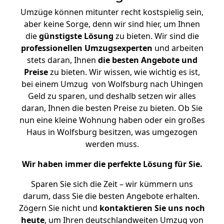
Umzüge können mitunter recht kostspielig sein,
aber keine Sorge, denn wir sind hier, um Ihnen
die
günstigste
Lösung
zu bieten. Wir sind die
professionellen Umzugsexperten
und arbeiten
stets daran, Ihnen
die besten Angebote und
Preise
zu bieten. Wir wissen, wie wichtig es ist,
bei einem Umzug von Wolfsburg nach Uhingen
Geld zu sparen, und deshalb setzen wir alles
daran, Ihnen die besten Preise zu bieten. Ob Sie
nun eine kleine Wohnung haben oder ein großes
Haus in Wolfsburg besitzen, was umgezogen
werden muss.
Wir haben immer die perfekte Lösung für Sie.
Sparen Sie sich die Zeit – wir kümmern uns
darum, dass Sie die besten Angebote erhalten.
Zögern Sie nicht und
kontaktieren Sie uns noch
heute
, um Ihren deutschlandweiten Umzug von