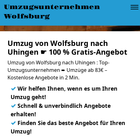
Umzugsunternehmen
Wolfsburg
Umzug von Wolfsburg nach
Uhingen ☛ 100 % Gratis-Angebot
Umzug von Wolfsburg nach Uhingen : Top-
Umzugsunternehmen ➨ Umzüge ab 83€ –
Kostenlose Angebote in 2 Min.
✓
Wir helfen Ihnen, wenn es um Ihren
Umzug geht!
✓
Schnell & unverbindlich Angebote
erhalten!
✓
Finden Sie das beste Angebot für Ihren
Umzug!