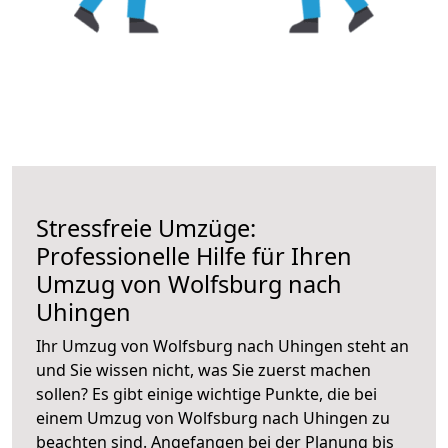
Stressfreie Umzüge:
Professionelle Hilfe für Ihren
Umzug von Wolfsburg nach
Uhingen
Ihr Umzug von Wolfsburg nach Uhingen steht an
und Sie wissen nicht, was Sie zuerst machen
sollen? Es gibt einige wichtige Punkte, die bei
einem Umzug von Wolfsburg nach Uhingen zu
beachten sind.
Angefangen bei der Planung bis