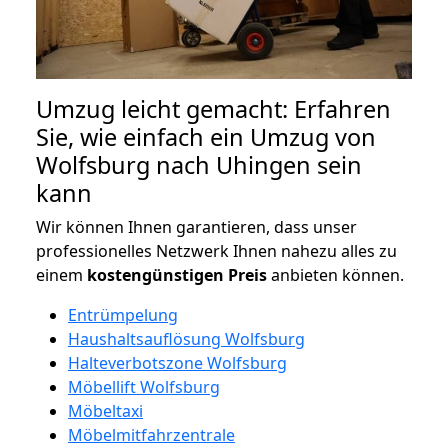
Umzug leicht gemacht: Erfahren
Sie, wie einfach ein Umzug von
Wolfsburg nach Uhingen sein
kann
Wir können Ihnen garantieren, dass unser
professionelles Netzwerk Ihnen nahezu alles zu
einem
kostengünstigen
Preis
anbieten können.
Entrümpelung
Haushaltsauflösung Wolfsburg
Halteverbotszone Wolfsburg
Möbellift Wolfsburg
Möbeltaxi
Möbelmitfahrzentrale