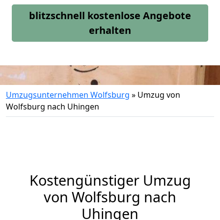
blitzschnell kostenlose Angebote
erhalten
Umzugsunternehmen Wolfsburg
»
Umzug von
Wolfsburg nach Uhingen
Kostengünstiger Umzug
von Wolfsburg nach
Uhingen