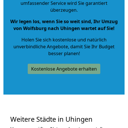
umfassender Service wird Sie garantiert
überzeugen.
Wir legen los, wenn Sie so weit sind, Ihr Umzug
von Wolfsburg nach Uhingen wartet auf Sie!
Holen Sie sich kostenlose und natürlich
unverbindliche Angebote
, damit Sie Ihr Budget
besser planen!
Kostenlose Angebote erhalten
Weitere Städte in Uhingen