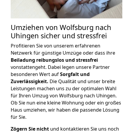
Umziehen von
Wolfsburg nach
Uhingen
sicher und stressfrei
Profitieren Sie von unserem erfahrenen
Netzwerk für günstige Umzüge oder dass ihre
Beiladung reibungslos und stressfrei
vonstattengeht. Dabei legen unsere Partner
besonderen Wert auf
Sorgfalt und
Zuverlässigkeit.
Die Qualität und unser breite
Leistungen machen uns zu der optimalen Wahl
für Ihren Umzug von Wolfsburg nach Uhingen.
Ob Sie nun eine kleine Wohnung oder ein großes
Haus umziehen, wir haben die passende Lösung
für Sie.
Zögern Sie nicht
und kontaktieren Sie uns noch