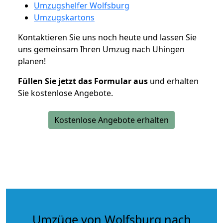
Umzugshelfer Wolfsburg
Umzugskartons
Kontaktieren Sie uns noch heute und lassen Sie
uns gemeinsam Ihren Umzug nach Uhingen
planen!
Füllen Sie jetzt das Formular aus
und erhalten
Sie kostenlose Angebote.
Kostenlose Angebote erhalten
Umzüge von Wolfsburg nach