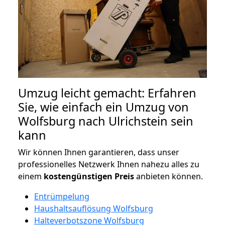
Umzug leicht gemacht: Erfahren
Sie, wie einfach ein Umzug von
Wolfsburg nach Ulrichstein sein
kann
Wir können Ihnen garantieren, dass unser
professionelles Netzwerk Ihnen nahezu alles zu
einem
kostengünstigen
Preis
anbieten können.
Entrümpelung
Haushaltsauflösung Wolfsburg
Halteverbotszone Wolfsburg