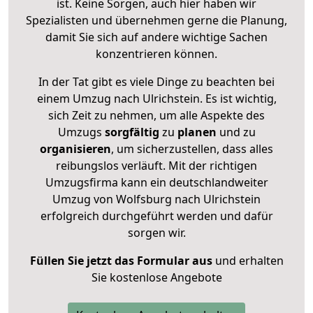
ist. Keine Sorgen, auch hier haben wir
Spezialisten und übernehmen gerne die Planung,
damit Sie sich auf andere wichtige Sachen
konzentrieren können.
In der Tat gibt es viele Dinge zu beachten bei
einem Umzug nach Ulrichstein. Es ist wichtig,
sich Zeit zu nehmen, um alle Aspekte des
Umzugs
sorgfältig
zu
planen
und zu
organisieren
, um sicherzustellen, dass alles
reibungslos verläuft. Mit der richtigen
Umzugsfirma kann ein deutschlandweiter
Umzug von Wolfsburg nach Ulrichstein
erfolgreich durchgeführt werden und dafür
sorgen wir.
Füllen Sie jetzt das Formular aus
und erhalten
Sie kostenlose Angebote