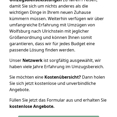
damit Sie sich um nichts anderes als die
wichtigen Dinge in Ihrem neuen Zuhause
kümmern müssen. Weiterhin verfügen wir über
umfangreiche Erfahrung mit Umzügen von
Wolfsburg nach Ulrichstein mit jeglicher
Größenordnung und können Ihnen somit
garantieren, dass wir für jedes Budget eine
passende Lösung finden werden.
Unser
Netzwerk
ist sorgfältig ausgewählt, wir
haben viele Jahre Erfahrung im Umzugsbereich.
Sie möchten eine
Kostenübersicht?
Dann holen
Sie sich jetzt kostenlose und unverbindliche
Angebote.
Füllen Sie jetzt das Formular aus und erhalten Sie
kostenlose
Angebote.