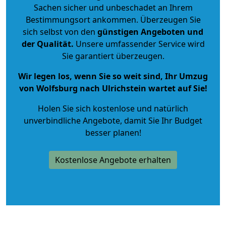
Sachen sicher und unbeschadet an Ihrem
Bestimmungsort ankommen. Überzeugen Sie
sich selbst von den
günstigen Angeboten und
der Qualität
.
Unsere umfassender Service wird
Sie garantiert überzeugen.
Wir legen los, wenn Sie so weit sind, Ihr Umzug
von Wolfsburg nach Ulrichstein wartet auf Sie!
Holen Sie sich kostenlose und natürlich
unverbindliche Angebote
, damit Sie Ihr Budget
besser planen!
Kostenlose Angebote erhalten