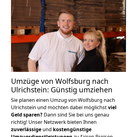
Umzüge von Wolfsburg nach
Ulrichstein: Günstig umziehen
Sie planen einen Umzug von Wolfsburg nach
Ulrichstein und möchten dabei möglichst
viel
Geld sparen?
Dann sind Sie bei uns genau
richtig! Unser Netzwerk bieten Ihnen
zuverlässige
und
kostengünstige
Umzugsdienstleistungen
zu fairen Preisen,