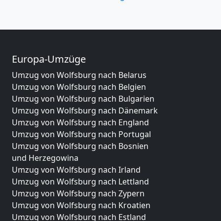
Europa-Umzüge
Umzug von Wolfsburg nach Belarus
Umzug von Wolfsburg nach Belgien
Umzug von Wolfsburg nach Bulgarien
Umzug von Wolfsburg nach Dänemark
Umzug von Wolfsburg nach England
Umzug von Wolfsburg nach Portugal
Umzug von Wolfsburg nach Bosnien
und Herzegowina
Umzug von Wolfsburg nach Irland
Umzug von Wolfsburg nach Lettland
Umzug von Wolfsburg nach Zypern
Umzug von Wolfsburg nach Kroatien
Umzug von Wolfsburg nach Estland