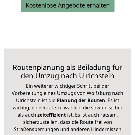
Kostenlose Angebote erhalten
Routenplanung als Beiladung für
den Umzug nach Ulrichstein
Ein weiterer wichtiger Schritt bei der
Vorbereitung eines Umzugs von Wolfsburg nach
Ulrichstein ist die
Planung der Routen
. Es ist
wichtig, eine Route zu wählen, die sowohl sicher
als auch
zeiteffizient
ist. Es ist auch ratsam,
sicherzustellen, dass die Route frei von
Straßensperrungen und anderen Hindernissen