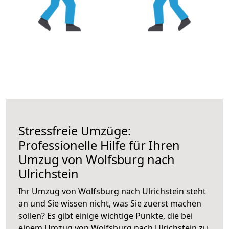
Stressfreie Umzüge:
Professionelle Hilfe für Ihren
Umzug von Wolfsburg nach
Ulrichstein
Ihr Umzug von Wolfsburg nach Ulrichstein steht
an und Sie wissen nicht, was Sie zuerst machen
sollen? Es gibt einige wichtige Punkte, die bei
einem Umzug von Wolfsburg nach Ulrichstein zu