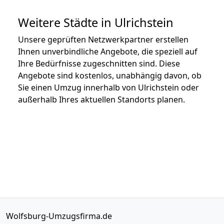
Weitere Städte in Ulrichstein
Unsere geprüften Netzwerkpartner erstellen
Ihnen unverbindliche Angebote, die speziell auf
Ihre Bedürfnisse zugeschnitten sind. Diese
Angebote sind kostenlos, unabhängig davon, ob
Sie einen Umzug innerhalb von Ulrichstein oder
außerhalb Ihres aktuellen Standorts planen.
Wolfsburg-Umzugsfirma.de