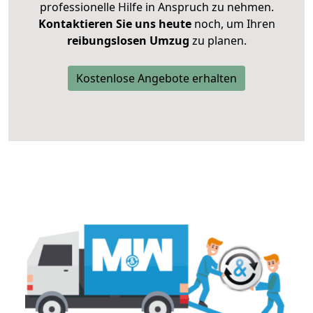
professionelle Hilfe in Anspruch zu nehmen.
Kontaktieren Sie uns heute
noch, um Ihren
reibungslosen Umzug
zu planen.
Kostenlose Angebote erhalten