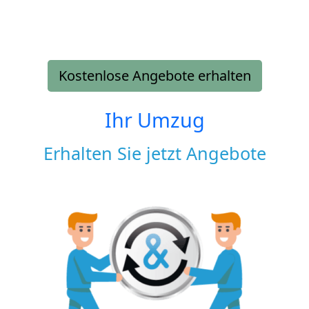
Kostenlose Angebote erhalten
Ihr Umzug
Erhalten Sie jetzt Angebote