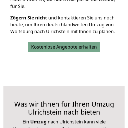
für Sie.
Zögern Sie nicht
und kontaktieren Sie uns noch
heute, um Ihren deutschlandweiten Umzug von
Wolfsburg nach Ulrichstein mit Ihnen zu planen.
Kostenlose Angebote erhalten
Was wir Ihnen für Ihren Umzug
Ulrichstein nach bieten
Ein
Umzug
nach Ulrichstein kann viele