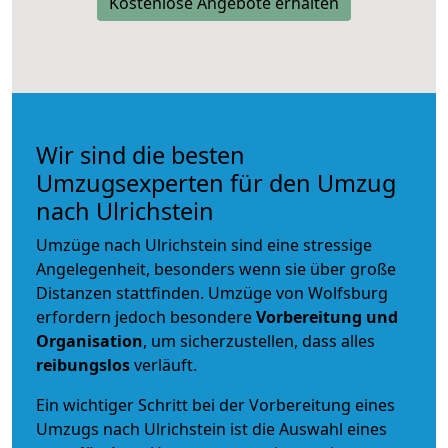
Kostenlose Angebote erhalten
Wir sind die besten
Umzugsexperten für den Umzug
nach Ulrichstein
Umzüge nach Ulrichstein sind eine stressige
Angelegenheit, besonders wenn sie über große
Distanzen stattfinden. Umzüge von Wolfsburg
erfordern jedoch besondere
Vorbereitung und
Organisation
, um sicherzustellen, dass alles
reibungslos
verläuft.
Ein wichtiger Schritt bei der Vorbereitung eines
Umzugs nach Ulrichstein ist die Auswahl eines