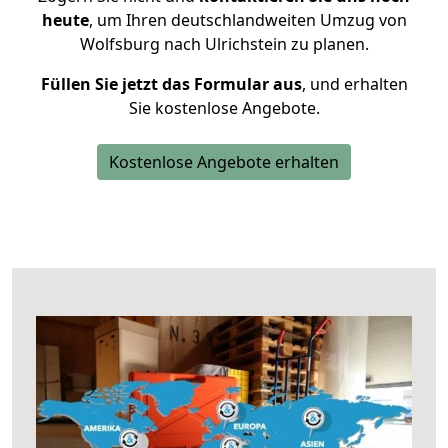
heute
, um Ihren deutschlandweiten Umzug von
Wolfsburg nach Ulrichstein zu planen.
Füllen Sie jetzt das Formular aus
, und erhalten
Sie kostenlose Angebote.
Kostenlose Angebote erhalten