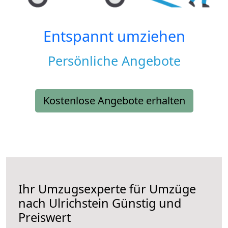
Entspannt umziehen
Persönliche Angebote
Kostenlose Angebote erhalten
Ihr Umzugsexperte für Umzüge
nach
Ulrichstein
Günstig und
Preiswert