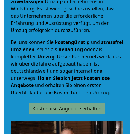
zuverlässigen
Umzugsunternehmens in
Wolfsburg. Es ist wichtig, sicherzustellen, dass
das Unternehmen über die erforderliche
Erfahrung und Ausrüstung verfügt, um den
Umzug erfolgreich durchzuführen.
Bei uns können Sie
kostengünstig
und
stressfrei
umziehen
, sei es als
Beiladung
oder als
kompletter
Umzug
. Unser Partnernetzwerk, das
wir über die Jahre aufgebaut haben, ist
deutschlandweit und sogar international
unterwegs.
Holen Sie sich jetzt kostenlose
Angebote
und erhalten Sie einen ersten
Überblick über die Kosten für Ihren Umzug.
Kostenlose Angebote erhalten