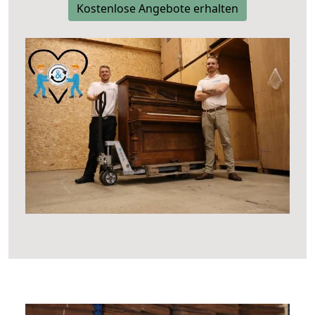
Kostenlose Angebote erhalten