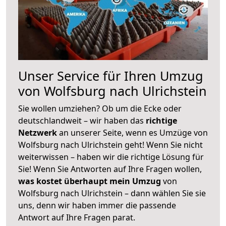
Unser Service für Ihren Umzug
von Wolfsburg nach Ulrichstein
Sie wollen umziehen? Ob um die Ecke oder
deutschlandweit – wir haben das
richtige
Netzwerk
an unserer Seite, wenn es Umzüge von
Wolfsburg nach Ulrichstein geht! Wenn Sie nicht
weiterwissen – haben wir die richtige Lösung für
Sie! Wenn Sie Antworten auf Ihre Fragen wollen,
was kostet überhaupt mein Umzug
von
Wolfsburg nach Ulrichstein – dann wählen Sie sie
uns, denn wir haben immer die passende
Antwort auf Ihre Fragen parat.