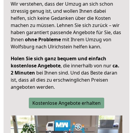
Wir verstehen, dass der Umzug an sich schon
stressig genug ist, und wollen Ihnen dabei
helfen, sich keine Gedanken über die Kosten
machen zu müssen. Lehnen Sie sich zurück – wir
haben garantiert passende Angebote für Sie, das
Ihnen
ohne Probleme
mit Ihrem Umzug von
Wolfsburg nach Ulrichstein helfen kann.
Holen Sie sich ganz bequem und einfach
kostenlose Angebote
, die innerhalb von nur
ca.
2 Minuten
bei Ihnen sind. Und das Beste daran
ist, dass all dies zu erschwinglichen Preisen
angeboten werden.
Kostenlose Angebote erhalten