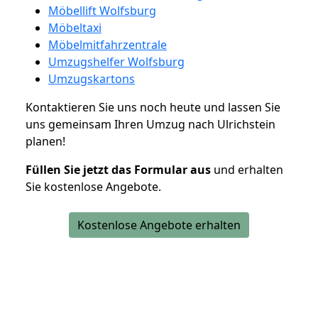
Möbellift Wolfsburg
Möbeltaxi
Möbelmitfahrzentrale
Umzugshelfer Wolfsburg
Umzugskartons
Kontaktieren Sie uns noch heute und lassen Sie
uns gemeinsam Ihren Umzug nach Ulrichstein
planen!
Füllen Sie jetzt das Formular aus
und erhalten
Sie kostenlose Angebote.
Kostenlose Angebote erhalten