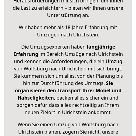
Herausforderungen mit sich bringen, um Ihnen
die Last zu erleichtern – bieten wir Ihnen unsere
Unterstützung an.
Wir haben mehr als 18 Jahre Erfahrung mit
Umzügen nach
Ulrichstein
.
Die Umzugsexperten haben
langjährige
Erfahrung
im Bereich Umzüge nach Ulrichstein
und kennen die Anforderungen, die ein Umzug
von Wolfsburg nach Ulrichstein mit sich bringt.
Sie kümmern sich um alles, von der Planung bis
hin zur Durchführung des Umzugs.
Sie
organisieren den Transport Ihrer Möbel und
Habseligkeiten
, packen alles sicher ein und
sorgen dafür, dass alles rechtzeitig an Ihrem
neuen Zielort in Ulrichstein ankommt.
Wenn Sie einen Umzug von Wolfsburg nach
Ulrichstein planen, zögern Sie nicht, unsere