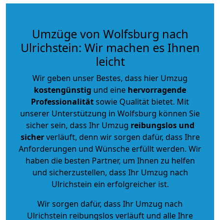
Umzüge von Wolfsburg nach
Ulrichstein: Wir machen es Ihnen
leicht
Wir geben unser Bestes, dass hier Umzug
kostengünstig
und eine
hervorragende
Professionalität
sowie Qualität bietet. Mit
unserer Unterstützung in Wolfsburg können Sie
sicher sein, dass Ihr Umzug
reibungslos und
sicher
verläuft, denn wir sorgen dafür, dass Ihre
Anforderungen und Wünsche erfüllt werden. Wir
haben die besten Partner, um Ihnen zu helfen
und sicherzustellen, dass Ihr Umzug nach
Ulrichstein ein erfolgreicher ist.
Wir sorgen dafür, dass Ihr Umzug nach
Ulrichstein reibungslos verläuft und alle Ihre