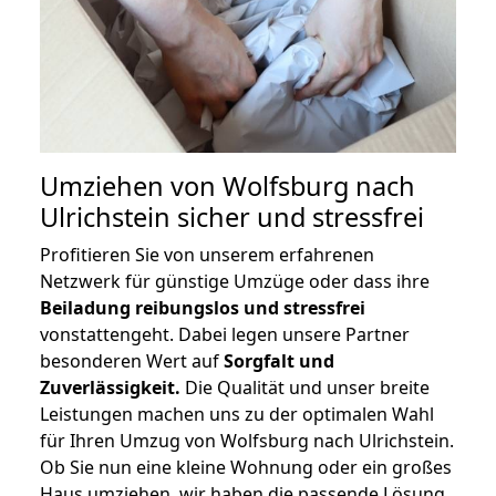
Umziehen von
Wolfsburg nach
Ulrichstein
sicher und stressfrei
Profitieren Sie von unserem erfahrenen
Netzwerk für günstige Umzüge oder dass ihre
Beiladung reibungslos und stressfrei
vonstattengeht. Dabei legen unsere Partner
besonderen Wert auf
Sorgfalt und
Zuverlässigkeit.
Die Qualität und unser breite
Leistungen machen uns zu der optimalen Wahl
für Ihren Umzug von Wolfsburg nach Ulrichstein.
Ob Sie nun eine kleine Wohnung oder ein großes
Haus umziehen, wir haben die passende Lösung