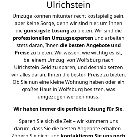
Ulrichstein
Umzüge können mitunter recht kostspielig sein,
aber keine Sorge, denn wir sind hier, um Ihnen
die
günstigste
Lösung
zu bieten. Wir sind die
professionellen Umzugsexperten
und arbeiten
stets daran, Ihnen
die besten Angebote und
Preise
zu bieten. Wir wissen, wie wichtig es ist,
bei einem Umzug von Wolfsburg nach
Ulrichstein Geld zu sparen, und deshalb setzen
wir alles daran, Ihnen die besten Preise zu bieten.
Ob Sie nun eine kleine Wohnung haben oder ein
großes Haus in Wolfsburg besitzen, was
umgezogen werden muss.
Wir haben immer die perfekte Lösung für Sie.
Sparen Sie sich die Zeit – wir kümmern uns
darum, dass Sie die besten Angebote erhalten.
Zögern Sie nicht und
kontaktieren Sie uns noch