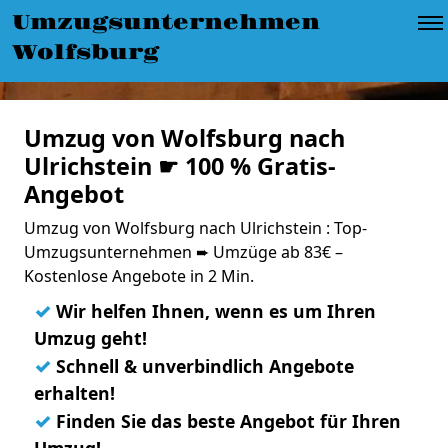
Umzugsunternehmen
Wolfsburg
Umzug von Wolfsburg nach
Ulrichstein ☛ 100 % Gratis-
Angebot
Umzug von Wolfsburg nach Ulrichstein : Top-
Umzugsunternehmen ➨ Umzüge ab 83€ –
Kostenlose Angebote in 2 Min.
✓
Wir helfen Ihnen, wenn es um Ihren
Umzug geht!
✓
Schnell & unverbindlich Angebote
erhalten!
✓
Finden Sie das beste Angebot für Ihren