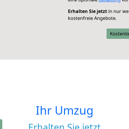
Erhalten Sie jetzt
in nur we
kostenfreie Angebote.
Kostenlo
Ihr Umzug
Erhalten Sie jetzt