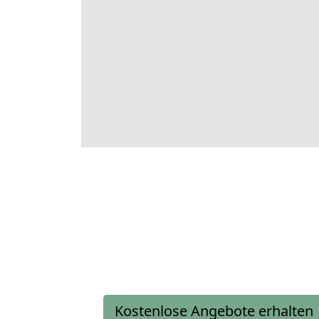
Kostenlose Angebote erhalten