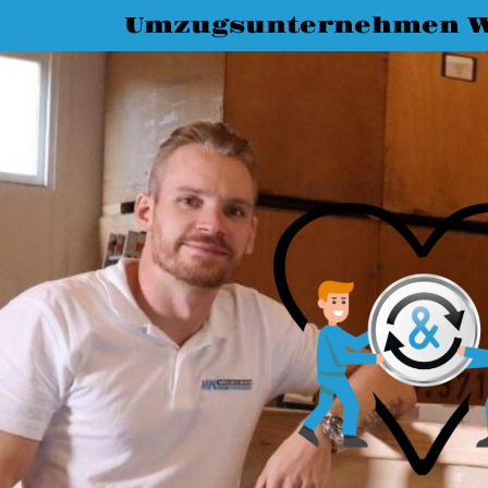
Umzugsunternehmen W