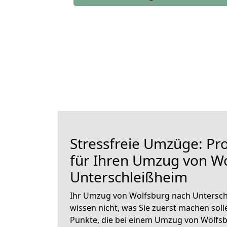
Stressfreie Umzüge: Pro
für Ihren Umzug von W
Unterschleißheim
Ihr Umzug von Wolfsburg nach Unterschl
wissen nicht, was Sie zuerst machen solle
Punkte, die bei einem Umzug von Wolfs