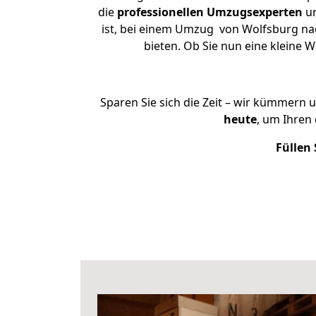
die
professionellen Umzugsexperten
un
ist, bei einem Umzug von Wolfsburg nac
bieten. Ob Sie nun eine kleine
Sparen Sie sich die Zeit – wir kümmern 
heute
, um Ihren
Füllen 