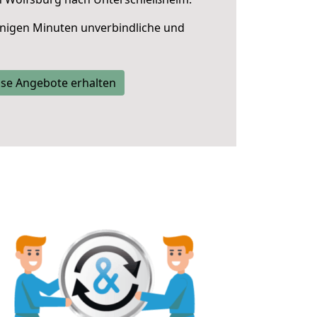
nigen Minuten unverbindliche und
se Angebote erhalten