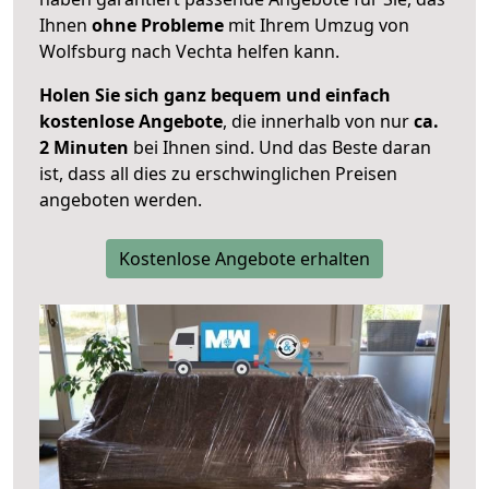
Ihnen
ohne Probleme
mit Ihrem Umzug von
Wolfsburg nach Vechta helfen kann.
Holen Sie sich ganz bequem und einfach
kostenlose Angebote
, die innerhalb von nur
ca.
2 Minuten
bei Ihnen sind. Und das Beste daran
ist, dass all dies zu erschwinglichen Preisen
angeboten werden.
Kostenlose Angebote erhalten