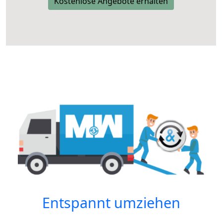
Kostenlose Angebote erhalten
Entspannt umziehen