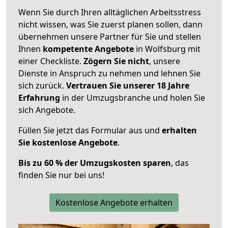
Wenn Sie durch Ihren alltäglichen Arbeitsstress
nicht wissen, was Sie zuerst planen sollen, dann
übernehmen unsere Partner für Sie und stellen
Ihnen
kompetente Angebote
in Wolfsburg mit
einer Checkliste.
Zögern Sie nicht
, unsere
Dienste in Anspruch zu nehmen und lehnen Sie
sich zurück.
Vertrauen Sie unserer 18 Jahre
Erfahrung
in der Umzugsbranche und holen Sie
sich Angebote.
Füllen Sie jetzt das Formular aus und
erhalten
Sie kostenlose Angebote
.
Bis zu 60 % der Umzugskosten sparen
, das
finden Sie nur bei uns!
Kostenlose Angebote erhalten