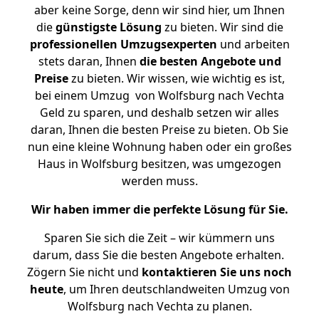
aber keine Sorge, denn wir sind hier, um Ihnen
die
günstigste
Lösung
zu bieten. Wir sind die
professionellen Umzugsexperten
und arbeiten
stets daran, Ihnen
die besten Angebote und
Preise
zu bieten. Wir wissen, wie wichtig es ist,
bei einem Umzug von Wolfsburg nach Vechta
Geld zu sparen, und deshalb setzen wir alles
daran, Ihnen die besten Preise zu bieten. Ob Sie
nun eine kleine Wohnung haben oder ein großes
Haus in Wolfsburg besitzen, was umgezogen
werden muss.
Wir haben immer die perfekte Lösung für Sie.
Sparen Sie sich die Zeit – wir kümmern uns
darum, dass Sie die besten Angebote erhalten.
Zögern Sie nicht und
kontaktieren Sie uns noch
heute
, um Ihren deutschlandweiten Umzug von
Wolfsburg nach Vechta zu planen.