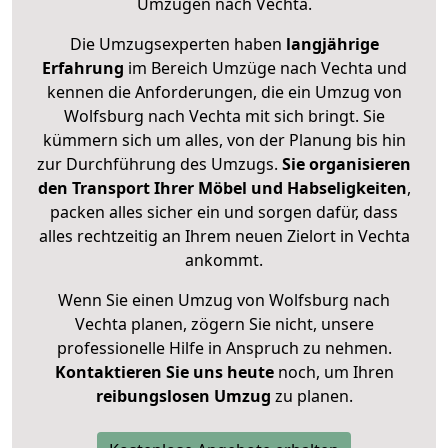
Umzügen nach
Vechta
.
Die Umzugsexperten haben
langjährige
Erfahrung
im Bereich Umzüge nach Vechta und
kennen die Anforderungen, die ein Umzug von
Wolfsburg nach Vechta mit sich bringt. Sie
kümmern sich um alles, von der Planung bis hin
zur Durchführung des Umzugs.
Sie organisieren
den Transport Ihrer Möbel und Habseligkeiten
,
packen alles sicher ein und sorgen dafür, dass
alles rechtzeitig an Ihrem neuen Zielort in Vechta
ankommt.
Wenn Sie einen Umzug von Wolfsburg nach
Vechta planen, zögern Sie nicht, unsere
professionelle Hilfe in Anspruch zu nehmen.
Kontaktieren Sie uns heute
noch, um Ihren
reibungslosen Umzug
zu planen.