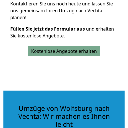
Kontaktieren Sie uns noch heute und lassen Sie
uns gemeinsam Ihren Umzug nach Vechta
planen!
Füllen Sie jetzt das Formular aus
und erhalten
Sie kostenlose Angebote.
Kostenlose Angebote erhalten
Umzüge von Wolfsburg nach
Vechta: Wir machen es Ihnen
leicht