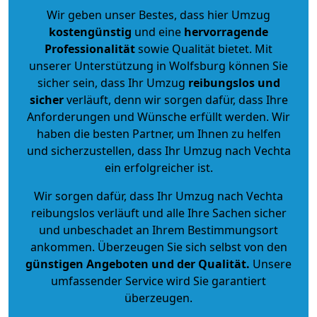
Wir geben unser Bestes, dass hier Umzug
kostengünstig
und eine
hervorragende
Professionalität
sowie Qualität bietet. Mit
unserer Unterstützung in Wolfsburg können Sie
sicher sein, dass Ihr Umzug
reibungslos und
sicher
verläuft, denn wir sorgen dafür, dass Ihre
Anforderungen und Wünsche erfüllt werden. Wir
haben die besten Partner, um Ihnen zu helfen
und sicherzustellen, dass Ihr Umzug nach Vechta
ein erfolgreicher ist.
Wir sorgen dafür, dass Ihr Umzug nach Vechta
reibungslos verläuft und alle Ihre Sachen sicher
und unbeschadet an Ihrem Bestimmungsort
ankommen. Überzeugen Sie sich selbst von den
günstigen Angeboten und der Qualität
.
Unsere
umfassender Service wird Sie garantiert
überzeugen.