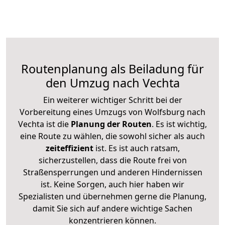
Routenplanung als Beiladung für
den Umzug nach Vechta
Ein weiterer wichtiger Schritt bei der
Vorbereitung eines Umzugs von Wolfsburg nach
Vechta ist die
Planung der Routen
. Es ist wichtig,
eine Route zu wählen, die sowohl sicher als auch
zeiteffizient
ist. Es ist auch ratsam,
sicherzustellen, dass die Route frei von
Straßensperrungen und anderen Hindernissen
ist. Keine Sorgen, auch hier haben wir
Spezialisten und übernehmen gerne die Planung,
damit Sie sich auf andere wichtige Sachen
konzentrieren können.