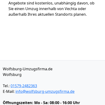
Angebote sind kostenlos, unabhängig davon, ob
Sie einen Umzug innerhalb von Vechta oder
außerhalb Ihres aktuellen Standorts planen.
Wolfsburg-Umzugsfirma.de
Wolfsburg
Tel.:
01579-2482363
E-Mail:
info@wolfsburg-umzugsfirma.de
Öffnungszeiten:
Mo - Sa: 08:00 - 16:00 Uhr