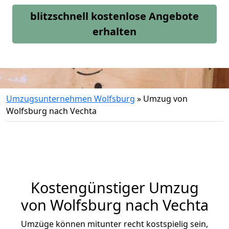
blitzschnell kostenlose Angebote
erhalten
Umzugsunternehmen Wolfsburg
»
Umzug von
Wolfsburg nach Vechta
Kostengünstiger Umzug
von Wolfsburg nach Vechta
Umzüge können mitunter recht kostspielig sein,