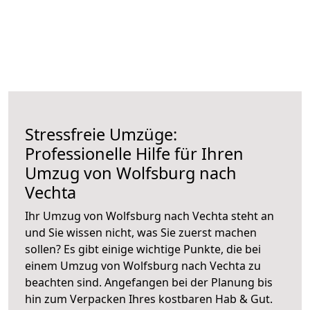
Stressfreie Umzüge:
Professionelle Hilfe für Ihren
Umzug von Wolfsburg nach
Vechta
Ihr Umzug von Wolfsburg nach Vechta steht an
und Sie wissen nicht, was Sie zuerst machen
sollen? Es gibt einige wichtige Punkte, die bei
einem Umzug von Wolfsburg nach Vechta zu
beachten sind.
Angefangen bei der Planung bis
hin zum Verpacken Ihres kostbaren Hab & Gut.