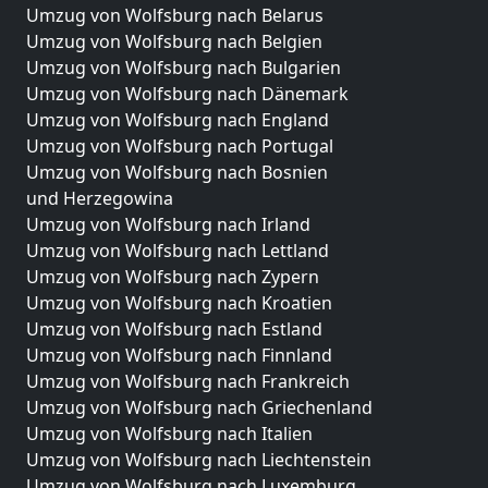
Umzug von Wolfsburg nach Belarus
Umzug von Wolfsburg nach Belgien
Umzug von Wolfsburg nach Bulgarien
Umzug von Wolfsburg nach Dänemark
Umzug von Wolfsburg nach England
Umzug von Wolfsburg nach Portugal
Umzug von Wolfsburg nach Bosnien
und Herzegowina
Umzug von Wolfsburg nach Irland
Umzug von Wolfsburg nach Lettland
Umzug von Wolfsburg nach Zypern
Umzug von Wolfsburg nach Kroatien
Umzug von Wolfsburg nach Estland
Umzug von Wolfsburg nach Finnland
Umzug von Wolfsburg nach Frankreich
Umzug von Wolfsburg nach Griechenland
Umzug von Wolfsburg nach Italien
Umzug von Wolfsburg nach Liechtenstein
Umzug von Wolfsburg nach Luxemburg