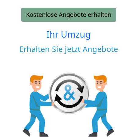
Kostenlose Angebote erhalten
Ihr Umzug
Erhalten Sie jetzt Angebote