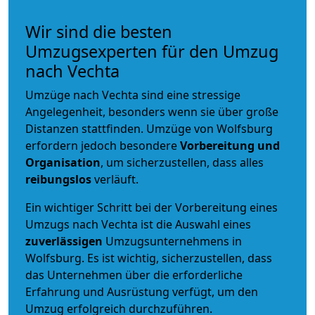
Wir sind die besten
Umzugsexperten für den Umzug
nach Vechta
Umzüge nach Vechta sind eine stressige
Angelegenheit, besonders wenn sie über große
Distanzen stattfinden. Umzüge von Wolfsburg
erfordern jedoch besondere
Vorbereitung und
Organisation
, um sicherzustellen, dass alles
reibungslos
verläuft.
Ein wichtiger Schritt bei der Vorbereitung eines
Umzugs nach Vechta ist die Auswahl eines
zuverlässigen
Umzugsunternehmens in
Wolfsburg. Es ist wichtig, sicherzustellen, dass
das Unternehmen über die erforderliche
Erfahrung und Ausrüstung verfügt, um den
Umzug erfolgreich durchzuführen.