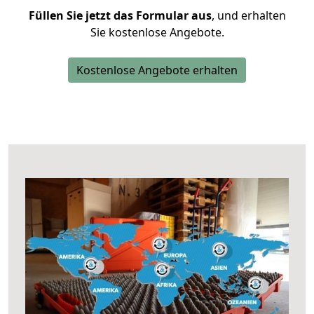
Füllen Sie jetzt das Formular aus
, und erhalten
Sie kostenlose Angebote.
Kostenlose Angebote erhalten