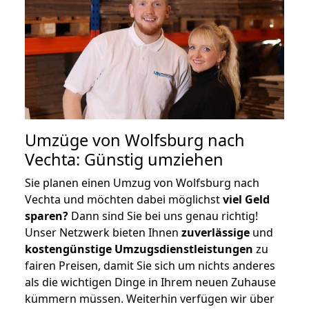
Umzüge von Wolfsburg nach
Vechta: Günstig umziehen
Sie planen einen Umzug von Wolfsburg nach
Vechta und möchten dabei möglichst
viel Geld
sparen?
Dann sind Sie bei uns genau richtig!
Unser Netzwerk bieten Ihnen
zuverlässige
und
kostengünstige Umzugsdienstleistungen
zu
fairen Preisen, damit Sie sich um nichts anderes
als die wichtigen Dinge in Ihrem neuen Zuhause
kümmern müssen. Weiterhin verfügen wir über