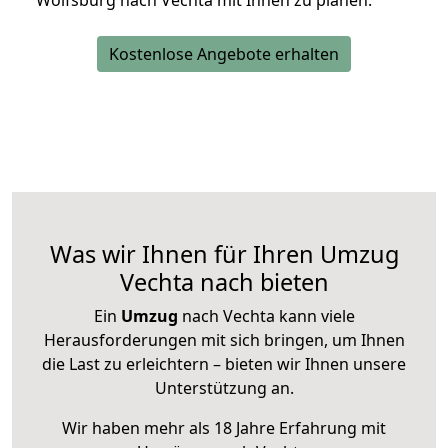
Wolfsburg nach Vechta mit Ihnen zu planen.
Kostenlose Angebote erhalten
Was wir Ihnen für Ihren Umzug
Vechta nach bieten
Ein
Umzug
nach Vechta kann viele
Herausforderungen mit sich bringen, um Ihnen
die Last zu erleichtern – bieten wir Ihnen unsere
Unterstützung an.
Wir haben mehr als 18 Jahre Erfahrung mit