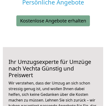
Persönliche Angebote
Kostenlose Angebote erhalten
Ihr Umzugsexperte für Umzüge
nach
Vechta
Günstig und
Preiswert
Wir verstehen, dass der Umzug an sich schon
stressig genug ist, und wollen Ihnen dabei
helfen, sich keine Gedanken über die Kosten
machen zu müssen. Lehnen Sie sich zurück – wir
haben garantiert passende Angebote für Sie, das