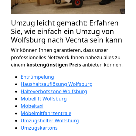
Umzug leicht gemacht: Erfahren
Sie, wie einfach ein Umzug von
Wolfsburg nach Vechta sein kann
Wir können Ihnen garantieren, dass unser
professionelles Netzwerk Ihnen nahezu alles zu
einem
kostengünstigen
Preis
anbieten können.
Entrümpelung
Haushaltsauflösung Wolfsburg
Halteverbotszone Wolfsburg
Möbellift Wolfsburg
Möbeltaxi
Möbelmitfahrzentrale
Umzugshelfer Wolfsburg
Umzugskartons