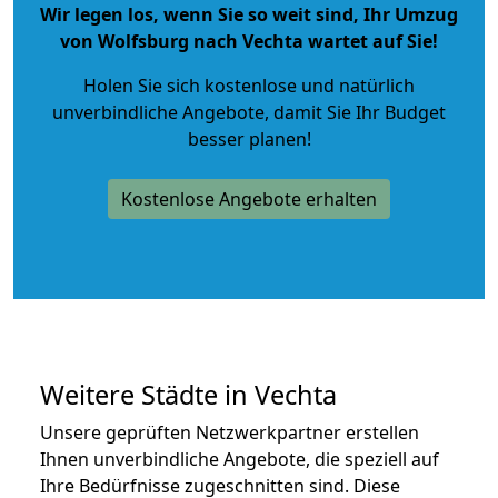
Wir legen los, wenn Sie so weit sind, Ihr Umzug
von Wolfsburg nach Vechta wartet auf Sie!
Holen Sie sich kostenlose und natürlich
unverbindliche Angebote
, damit Sie Ihr Budget
besser planen!
Kostenlose Angebote erhalten
Weitere Städte in Vechta
Unsere geprüften Netzwerkpartner erstellen
Ihnen unverbindliche Angebote, die speziell auf
Ihre Bedürfnisse zugeschnitten sind. Diese