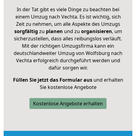
In der Tat gibt es viele Dinge zu beachten bei
einem Umzug nach Vechta. Es ist wichtig, sich
Zeit zu nehmen, um alle Aspekte des Umzugs
sorgfältig
zu
planen
und zu
organisieren
, um
sicherzustellen, dass alles reibungslos verläuft.
Mit der richtigen Umzugsfirma kann ein
deutschlandweiter Umzug von Wolfsburg nach
Vechta erfolgreich durchgeführt werden und
dafür sorgen wir.
Füllen Sie jetzt das Formular aus
und erhalten
Sie kostenlose Angebote
Kostenlose Angebote erhalten