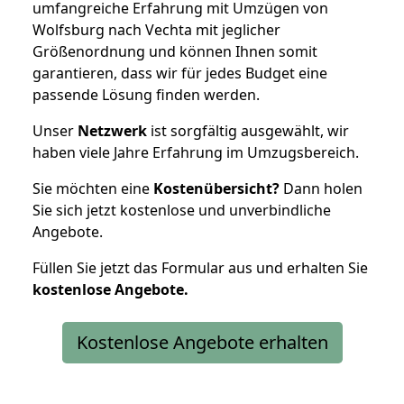
umfangreiche Erfahrung mit Umzügen von
Wolfsburg nach Vechta mit jeglicher
Größenordnung und können Ihnen somit
garantieren, dass wir für jedes Budget eine
passende Lösung finden werden.
Unser
Netzwerk
ist sorgfältig ausgewählt, wir
haben viele Jahre Erfahrung im Umzugsbereich.
Sie möchten eine
Kostenübersicht?
Dann holen
Sie sich jetzt kostenlose und unverbindliche
Angebote.
Füllen Sie jetzt das Formular aus und erhalten Sie
kostenlose
Angebote.
Kostenlose Angebote erhalten