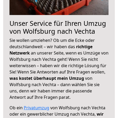
Unser Service für Ihren Umzug
von Wolfsburg nach Vechta
Sie wollen umziehen? Ob um die Ecke oder
deutschlandweit – wir haben das
richtige
Netzwerk
an unserer Seite, wenn es Umzüge von
Wolfsburg nach Vechta geht! Wenn Sie nicht
weiterwissen – haben wir die richtige Lösung für
Sie! Wenn Sie Antworten auf Ihre Fragen wollen,
was kostet überhaupt mein Umzug
von
Wolfsburg nach Vechta – dann wählen Sie sie
uns, denn wir haben immer die passende
Antwort auf Ihre Fragen parat.
Ob ein
Privatumzug
von Wolfsburg nach Vechta
oder ein gewerblicher Umzug nach Vechta,
wir