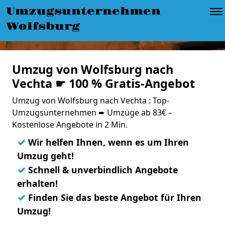
Umzugsunternehmen
Wolfsburg
Umzug von Wolfsburg nach
Vechta ☛ 100 % Gratis-Angebot
Umzug von Wolfsburg nach Vechta : Top-
Umzugsunternehmen ➨ Umzüge ab 83€ –
Kostenlose Angebote in 2 Min.
✓
Wir helfen Ihnen, wenn es um Ihren
Umzug geht!
✓
Schnell & unverbindlich Angebote
erhalten!
✓
Finden Sie das beste Angebot für Ihren
Umzug!