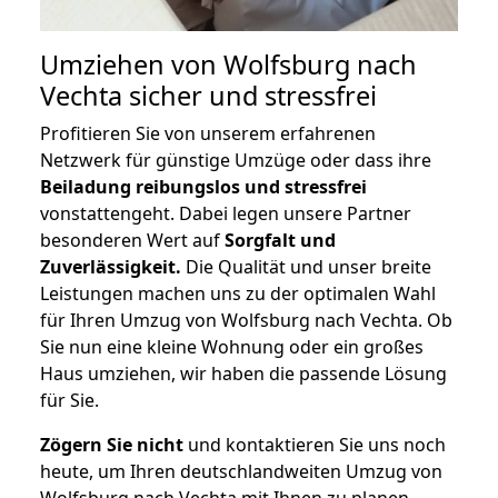
Umziehen von
Wolfsburg nach
Vechta
sicher und stressfrei
Profitieren Sie von unserem erfahrenen
Netzwerk für günstige Umzüge oder dass ihre
Beiladung reibungslos und stressfrei
vonstattengeht. Dabei legen unsere Partner
besonderen Wert auf
Sorgfalt und
Zuverlässigkeit.
Die Qualität und unser breite
Leistungen machen uns zu der optimalen Wahl
für Ihren Umzug von Wolfsburg nach Vechta. Ob
Sie nun eine kleine Wohnung oder ein großes
Haus umziehen, wir haben die passende Lösung
für Sie.
Zögern Sie nicht
und kontaktieren Sie uns noch
heute, um Ihren deutschlandweiten Umzug von