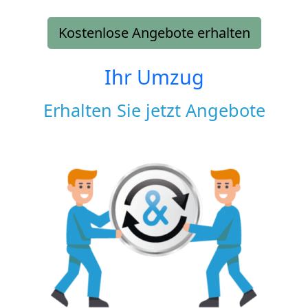
Kostenlose Angebote erhalten
Ihr Umzug
Erhalten Sie jetzt Angebote