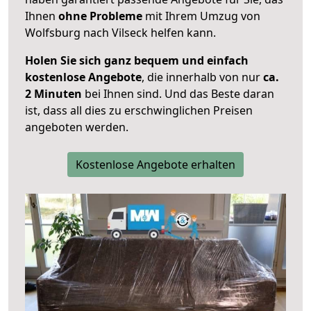
Ihnen
ohne Probleme
mit Ihrem Umzug von
Wolfsburg nach Vilseck helfen kann.
Holen Sie sich ganz bequem und einfach
kostenlose Angebote
, die innerhalb von nur
ca.
2 Minuten
bei Ihnen sind. Und das Beste daran
ist, dass all dies zu erschwinglichen Preisen
angeboten werden.
Kostenlose Angebote erhalten