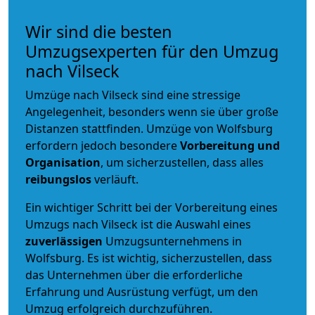
Wir sind die besten
Umzugsexperten für den Umzug
nach Vilseck
Umzüge nach Vilseck sind eine stressige
Angelegenheit, besonders wenn sie über große
Distanzen stattfinden. Umzüge von Wolfsburg
erfordern jedoch besondere
Vorbereitung und
Organisation
, um sicherzustellen, dass alles
reibungslos
verläuft.
Ein wichtiger Schritt bei der Vorbereitung eines
Umzugs nach Vilseck ist die Auswahl eines
zuverlässigen
Umzugsunternehmens in
Wolfsburg. Es ist wichtig, sicherzustellen, dass
das Unternehmen über die erforderliche
Erfahrung und Ausrüstung verfügt, um den
Umzug erfolgreich durchzuführen.