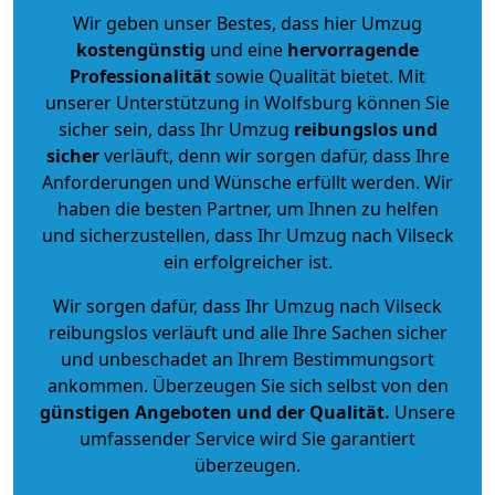
Wir geben unser Bestes, dass hier Umzug
kostengünstig
und eine
hervorragende
Professionalität
sowie Qualität bietet. Mit
unserer Unterstützung in Wolfsburg können Sie
sicher sein, dass Ihr Umzug
reibungslos und
sicher
verläuft, denn wir sorgen dafür, dass Ihre
Anforderungen und Wünsche erfüllt werden. Wir
haben die besten Partner, um Ihnen zu helfen
und sicherzustellen, dass Ihr Umzug nach Vilseck
ein erfolgreicher ist.
Wir sorgen dafür, dass Ihr Umzug nach Vilseck
reibungslos verläuft und alle Ihre Sachen sicher
und unbeschadet an Ihrem Bestimmungsort
ankommen. Überzeugen Sie sich selbst von den
günstigen Angeboten und der Qualität
.
Unsere
umfassender Service wird Sie garantiert
überzeugen.