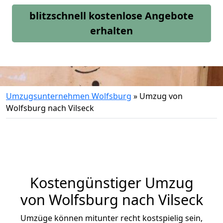
blitzschnell kostenlose Angebote
erhalten
Umzugsunternehmen Wolfsburg
»
Umzug von
Wolfsburg nach Vilseck
Kostengünstiger Umzug
von Wolfsburg nach Vilseck
Umzüge können mitunter recht kostspielig sein,