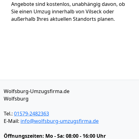
Angebote sind kostenlos, unabhängig davon, ob
Sie einen Umzug innerhalb von Vilseck oder
außerhalb Ihres aktuellen Standorts planen.
Wolfsburg-Umzugsfirma.de
Wolfsburg
Tel.:
01579-2482363
E-Mail:
info@wolfsburg-umzugsfirma.de
Öffnungszeiten:
Mo - Sa: 08:00 - 16:00 Uhr