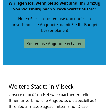
Wir legen los, wenn Sie so weit sind, Ihr Umzug
von Wolfsburg nach Vilseck wartet auf Sie!
Holen Sie sich kostenlose und natürlich
unverbindliche Angebote
, damit Sie Ihr Budget
besser planen!
Kostenlose Angebote erhalten
Weitere Städte in Vilseck
Unsere geprüften Netzwerkpartner erstellen
Ihnen unverbindliche Angebote, die speziell auf
Ihre Bedürfnisse zugeschnitten sind. Diese