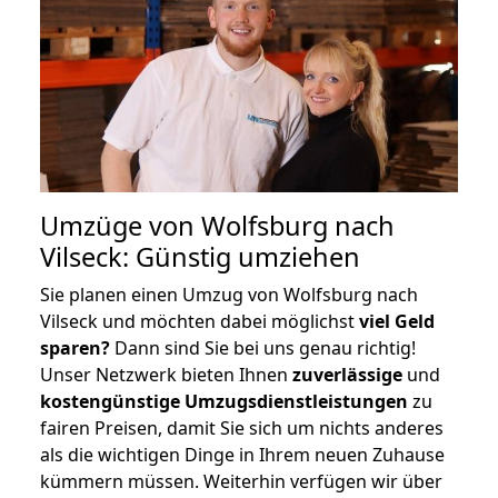
Umzüge von Wolfsburg nach
Vilseck: Günstig umziehen
Sie planen einen Umzug von Wolfsburg nach
Vilseck und möchten dabei möglichst
viel Geld
sparen?
Dann sind Sie bei uns genau richtig!
Unser Netzwerk bieten Ihnen
zuverlässige
und
kostengünstige Umzugsdienstleistungen
zu
fairen Preisen, damit Sie sich um nichts anderes
als die wichtigen Dinge in Ihrem neuen Zuhause
kümmern müssen. Weiterhin verfügen wir über