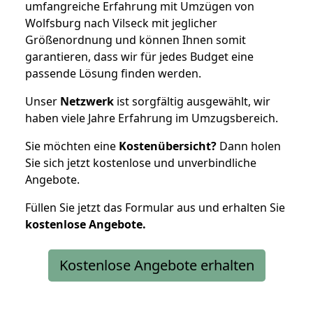
umfangreiche Erfahrung mit Umzügen von
Wolfsburg nach Vilseck mit jeglicher
Größenordnung und können Ihnen somit
garantieren, dass wir für jedes Budget eine
passende Lösung finden werden.
Unser
Netzwerk
ist sorgfältig ausgewählt, wir
haben viele Jahre Erfahrung im Umzugsbereich.
Sie möchten eine
Kostenübersicht?
Dann holen
Sie sich jetzt kostenlose und unverbindliche
Angebote.
Füllen Sie jetzt das Formular aus und erhalten Sie
kostenlose
Angebote.
Kostenlose Angebote erhalten