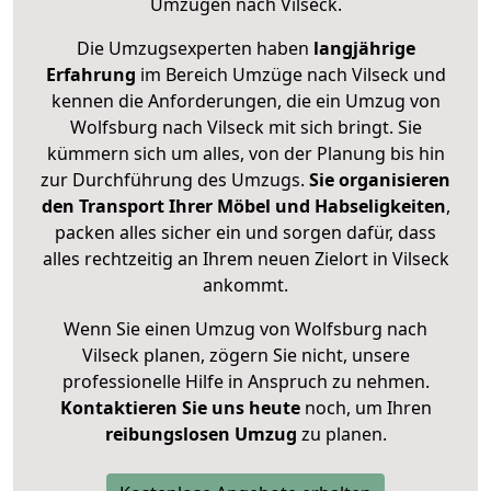
Umzügen nach
Vilseck
.
Die Umzugsexperten haben
langjährige
Erfahrung
im Bereich Umzüge nach Vilseck und
kennen die Anforderungen, die ein Umzug von
Wolfsburg nach Vilseck mit sich bringt. Sie
kümmern sich um alles, von der Planung bis hin
zur Durchführung des Umzugs.
Sie organisieren
den Transport Ihrer Möbel und Habseligkeiten
,
packen alles sicher ein und sorgen dafür, dass
alles rechtzeitig an Ihrem neuen Zielort in Vilseck
ankommt.
Wenn Sie einen Umzug von Wolfsburg nach
Vilseck planen, zögern Sie nicht, unsere
professionelle Hilfe in Anspruch zu nehmen.
Kontaktieren Sie uns heute
noch, um Ihren
reibungslosen Umzug
zu planen.