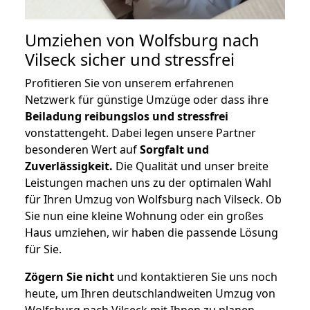
Umziehen von
Wolfsburg nach
Vilseck
sicher und stressfrei
Profitieren Sie von unserem erfahrenen
Netzwerk für günstige Umzüge oder dass ihre
Beiladung reibungslos und stressfrei
vonstattengeht. Dabei legen unsere Partner
besonderen Wert auf
Sorgfalt und
Zuverlässigkeit.
Die Qualität und unser breite
Leistungen machen uns zu der optimalen Wahl
für Ihren Umzug von Wolfsburg nach Vilseck. Ob
Sie nun eine kleine Wohnung oder ein großes
Haus umziehen, wir haben die passende Lösung
für Sie.
Zögern Sie nicht
und kontaktieren Sie uns noch
heute, um Ihren deutschlandweiten Umzug von