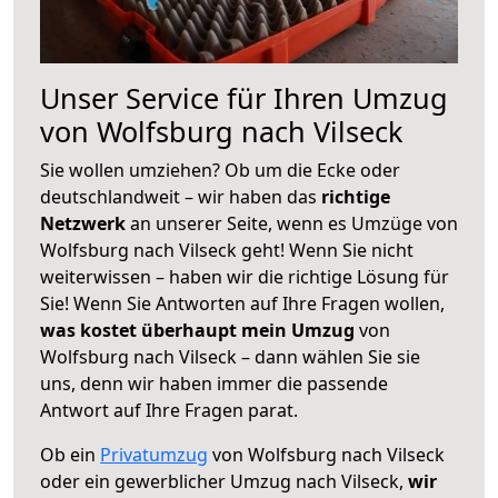
Unser Service für Ihren Umzug
von Wolfsburg nach Vilseck
Sie wollen umziehen? Ob um die Ecke oder
deutschlandweit – wir haben das
richtige
Netzwerk
an unserer Seite, wenn es Umzüge von
Wolfsburg nach Vilseck geht! Wenn Sie nicht
weiterwissen – haben wir die richtige Lösung für
Sie! Wenn Sie Antworten auf Ihre Fragen wollen,
was kostet überhaupt mein Umzug
von
Wolfsburg nach Vilseck – dann wählen Sie sie
uns, denn wir haben immer die passende
Antwort auf Ihre Fragen parat.
Ob ein
Privatumzug
von Wolfsburg nach Vilseck
oder ein gewerblicher Umzug nach Vilseck,
wir