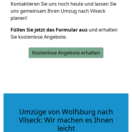
Kontaktieren Sie uns noch heute und lassen Sie
uns gemeinsam Ihren Umzug nach Vilseck
planen!
Füllen Sie jetzt das Formular aus
und erhalten
Sie kostenlose Angebote.
Kostenlose Angebote erhalten
Umzüge von Wolfsburg nach
Vilseck: Wir machen es Ihnen
leicht