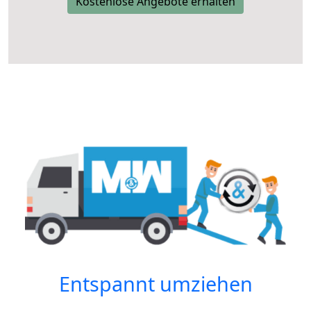
Kostenlose Angebote erhalten
Entspannt umziehen