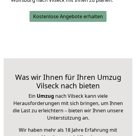
Wolfsburg nach Vilseck mit Ihnen zu planen.
Kostenlose Angebote erhalten
Was wir Ihnen für Ihren Umzug
Vilseck nach bieten
Ein
Umzug
nach Vilseck kann viele
Herausforderungen mit sich bringen, um Ihnen
die Last zu erleichtern – bieten wir Ihnen unsere
Unterstützung an.
Wir haben mehr als 18 Jahre Erfahrung mit