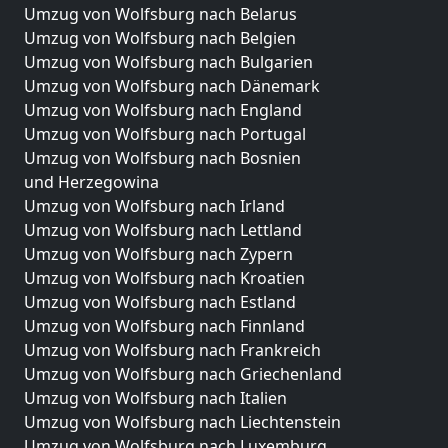
Umzug von Wolfsburg nach Belarus
Umzug von Wolfsburg nach Belgien
Umzug von Wolfsburg nach Bulgarien
Umzug von Wolfsburg nach Dänemark
Umzug von Wolfsburg nach England
Umzug von Wolfsburg nach Portugal
Umzug von Wolfsburg nach Bosnien
und Herzegowina
Umzug von Wolfsburg nach Irland
Umzug von Wolfsburg nach Lettland
Umzug von Wolfsburg nach Zypern
Umzug von Wolfsburg nach Kroatien
Umzug von Wolfsburg nach Estland
Umzug von Wolfsburg nach Finnland
Umzug von Wolfsburg nach Frankreich
Umzug von Wolfsburg nach Griechenland
Umzug von Wolfsburg nach Italien
Umzug von Wolfsburg nach Liechtenstein
Umzug von Wolfsburg nach Luxemburg