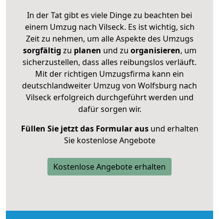
In der Tat gibt es viele Dinge zu beachten bei
einem Umzug nach Vilseck. Es ist wichtig, sich
Zeit zu nehmen, um alle Aspekte des Umzugs
sorgfältig
zu
planen
und zu
organisieren
, um
sicherzustellen, dass alles reibungslos verläuft.
Mit der richtigen Umzugsfirma kann ein
deutschlandweiter Umzug von Wolfsburg nach
Vilseck erfolgreich durchgeführt werden und
dafür sorgen wir.
Füllen Sie jetzt das Formular aus
und erhalten
Sie kostenlose Angebote
Kostenlose Angebote erhalten