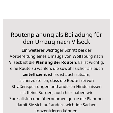
Routenplanung als Beiladung für
den Umzug nach Vilseck
Ein weiterer wichtiger Schritt bei der
Vorbereitung eines Umzugs von Wolfsburg nach
Vilseck ist die
Planung der Routen
. Es ist wichtig,
eine Route zu wählen, die sowohl sicher als auch
zeiteffizient
ist. Es ist auch ratsam,
sicherzustellen, dass die Route frei von
Straßensperrungen und anderen Hindernissen
ist. Keine Sorgen, auch hier haben wir
Spezialisten und übernehmen gerne die Planung,
damit Sie sich auf andere wichtige Sachen
konzentrieren können.