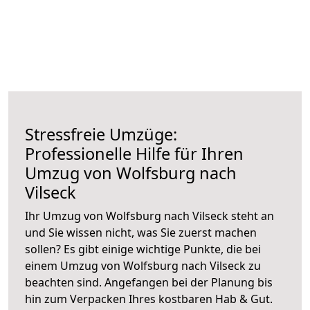
Stressfreie Umzüge:
Professionelle Hilfe für Ihren
Umzug von Wolfsburg nach
Vilseck
Ihr Umzug von Wolfsburg nach Vilseck steht an
und Sie wissen nicht, was Sie zuerst machen
sollen? Es gibt einige wichtige Punkte, die bei
einem Umzug von Wolfsburg nach Vilseck zu
beachten sind.
Angefangen bei der Planung bis
hin zum Verpacken Ihres kostbaren Hab & Gut.