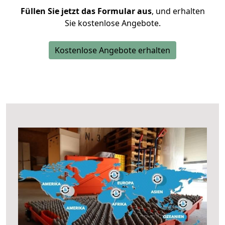
Füllen Sie jetzt das Formular aus
, und erhalten
Sie kostenlose Angebote.
Kostenlose Angebote erhalten