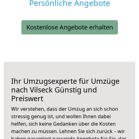
Persönliche Angebote
Kostenlose Angebote erhalten
Ihr Umzugsexperte für Umzüge
nach
Vilseck
Günstig und
Preiswert
Wir verstehen, dass der Umzug an sich schon
stressig genug ist, und wollen Ihnen dabei
helfen, sich keine Gedanken über die Kosten
machen zu müssen. Lehnen Sie sich zurück – wir
haben garantiert passende Angebote für Sie, das