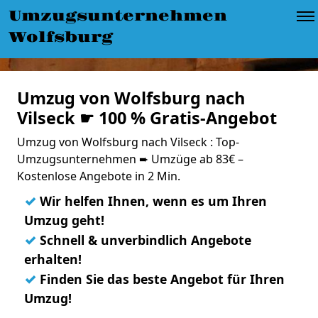
Umzugsunternehmen
Wolfsburg
Umzug von Wolfsburg nach
Vilseck ☛ 100 % Gratis-Angebot
Umzug von Wolfsburg nach Vilseck : Top-
Umzugsunternehmen ➨ Umzüge ab 83€ –
Kostenlose Angebote in 2 Min.
✓
Wir helfen Ihnen, wenn es um Ihren
Umzug geht!
✓
Schnell & unverbindlich Angebote
erhalten!
✓
Finden Sie das beste Angebot für Ihren
Umzug!