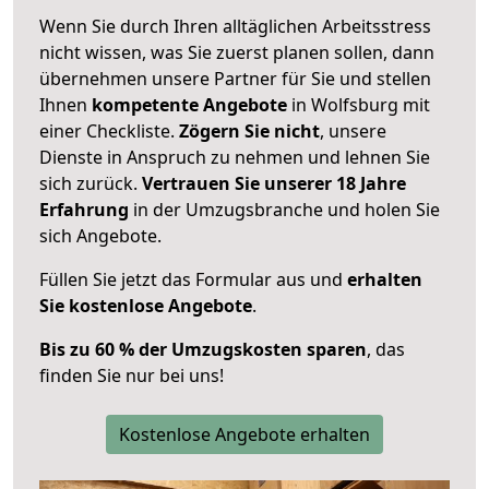
Wenn Sie durch Ihren alltäglichen Arbeitsstress
nicht wissen, was Sie zuerst planen sollen, dann
übernehmen unsere Partner für Sie und stellen
Ihnen
kompetente Angebote
in Wolfsburg mit
einer Checkliste.
Zögern Sie nicht
, unsere
Dienste in Anspruch zu nehmen und lehnen Sie
sich zurück.
Vertrauen Sie unserer 18 Jahre
Erfahrung
in der Umzugsbranche und holen Sie
sich Angebote.
Füllen Sie jetzt das Formular aus und
erhalten
Sie kostenlose Angebote
.
Bis zu 60 % der Umzugskosten sparen
, das
finden Sie nur bei uns!
Kostenlose Angebote erhalten