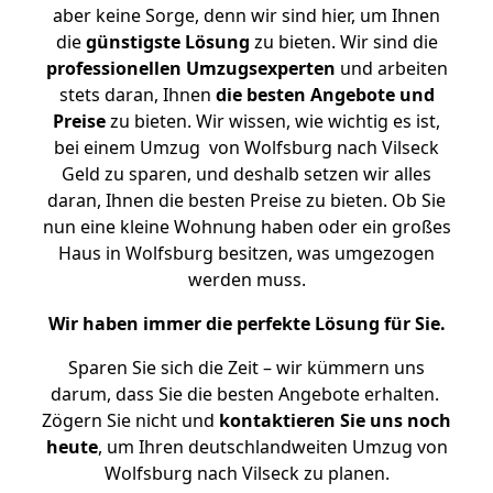
aber keine Sorge, denn wir sind hier, um Ihnen
die
günstigste
Lösung
zu bieten. Wir sind die
professionellen Umzugsexperten
und arbeiten
stets daran, Ihnen
die besten Angebote und
Preise
zu bieten. Wir wissen, wie wichtig es ist,
bei einem Umzug von Wolfsburg nach Vilseck
Geld zu sparen, und deshalb setzen wir alles
daran, Ihnen die besten Preise zu bieten. Ob Sie
nun eine kleine Wohnung haben oder ein großes
Haus in Wolfsburg besitzen, was umgezogen
werden muss.
Wir haben immer die perfekte Lösung für Sie.
Sparen Sie sich die Zeit – wir kümmern uns
darum, dass Sie die besten Angebote erhalten.
Zögern Sie nicht und
kontaktieren Sie uns noch
heute
, um Ihren deutschlandweiten Umzug von
Wolfsburg nach Vilseck zu planen.