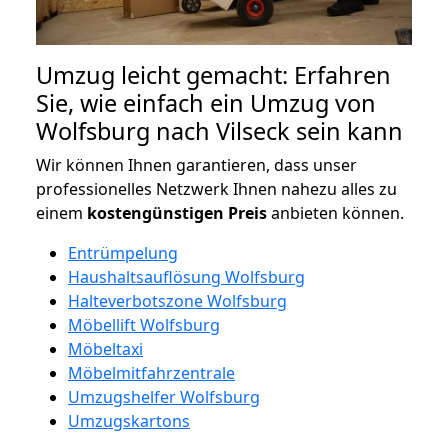
Umzug leicht gemacht: Erfahren
Sie, wie einfach ein Umzug von
Wolfsburg nach Vilseck sein kann
Wir können Ihnen garantieren, dass unser
professionelles Netzwerk Ihnen nahezu alles zu
einem
kostengünstigen
Preis
anbieten können.
Entrümpelung
Haushaltsauflösung Wolfsburg
Halteverbotszone Wolfsburg
Möbellift Wolfsburg
Möbeltaxi
Möbelmitfahrzentrale
Umzugshelfer Wolfsburg
Umzugskartons