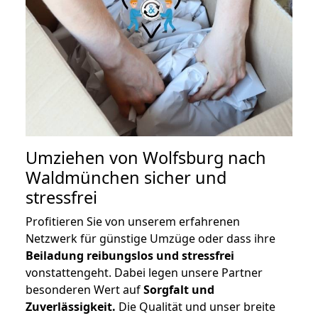
Umziehen von
Wolfsburg nach
Waldmünchen
sicher und
stressfrei
Profitieren Sie von unserem erfahrenen
Netzwerk für günstige Umzüge oder dass ihre
Beiladung reibungslos und stressfrei
vonstattengeht. Dabei legen unsere Partner
besonderen Wert auf
Sorgfalt und
Zuverlässigkeit.
Die Qualität und unser breite