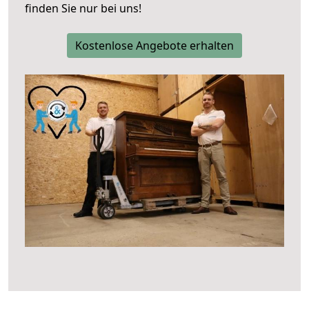
finden Sie nur bei uns!
Kostenlose Angebote erhalten