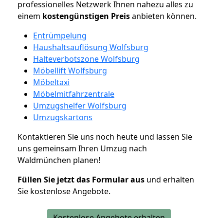
professionelles Netzwerk Ihnen nahezu alles zu
einem
kostengünstigen
Preis
anbieten können.
Entrümpelung
Haushaltsauflösung Wolfsburg
Halteverbotszone Wolfsburg
Möbellift Wolfsburg
Möbeltaxi
Möbelmitfahrzentrale
Umzugshelfer Wolfsburg
Umzugskartons
Kontaktieren Sie uns noch heute und lassen Sie
uns gemeinsam Ihren Umzug nach
Waldmünchen planen!
Füllen Sie jetzt das Formular aus
und erhalten
Sie kostenlose Angebote.
Kostenlose Angebote erhalten