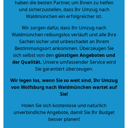
haben die besten Partner, um Ihnen zu helfen
und sicherzustellen, dass Ihr Umzug nach
Waldmünchen ein erfolgreicher ist.
Wir sorgen dafür, dass Ihr Umzug nach
Waldmünchen reibungslos verläuft und alle Ihre
Sachen sicher und unbeschadet an Ihrem
Bestimmungsort ankommen. Überzeugen Sie
sich selbst von den
günstigen Angeboten und
der Qualität
.
Unsere umfassender Service wird
Sie garantiert überzeugen.
Wir legen los, wenn Sie so weit sind, Ihr Umzug
von Wolfsburg nach Waldmünchen wartet auf
Sie!
Holen Sie sich kostenlose und natürlich
unverbindliche Angebote
, damit Sie Ihr Budget
besser planen!