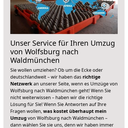
Unser Service für Ihren Umzug
von Wolfsburg nach
Waldmünchen
Sie wollen umziehen? Ob um die Ecke oder
deutschlandweit – wir haben das
richtige
Netzwerk
an unserer Seite, wenn es Umzüge von
Wolfsburg nach Waldmünchen geht! Wenn Sie
nicht weiterwissen – haben wir die richtige
Lösung für Sie! Wenn Sie Antworten auf Ihre
Fragen wollen,
was kostet überhaupt mein
Umzug
von Wolfsburg nach Waldmünchen –
dann wählen Sie sie uns, denn wir haben immer