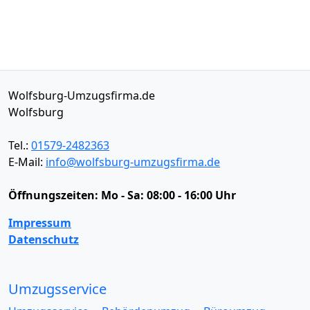
Wolfsburg-Umzugsfirma.de
Wolfsburg
Tel.:
01579-2482363
E-Mail:
info@wolfsburg-umzugsfirma.de
Öffnungszeiten:
Mo - Sa: 08:00 - 16:00 Uhr
Impressum
Datenschutz
Umzugsservice