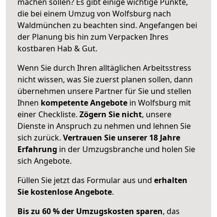
machen sollen? Es gibt einige wichtige Punkte,
die bei einem Umzug von Wolfsburg nach
Waldmünchen zu beachten sind.
Angefangen bei
der Planung bis hin zum Verpacken Ihres
kostbaren Hab & Gut.
Wenn Sie durch Ihren alltäglichen Arbeitsstress
nicht wissen, was Sie zuerst planen sollen, dann
übernehmen unsere Partner für Sie und stellen
Ihnen
kompetente Angebote
in Wolfsburg mit
einer Checkliste.
Zögern Sie nicht
, unsere
Dienste in Anspruch zu nehmen und lehnen Sie
sich zurück.
Vertrauen Sie unserer 18 Jahre
Erfahrung
in der Umzugsbranche und holen Sie
sich Angebote.
Füllen Sie jetzt das Formular aus und
erhalten
Sie kostenlose Angebote
.
Bis zu 60 % der Umzugskosten sparen
, das