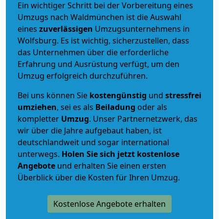
Ein wichtiger Schritt bei der Vorbereitung eines
Umzugs nach Waldmünchen ist die Auswahl
eines
zuverlässigen
Umzugsunternehmens in
Wolfsburg. Es ist wichtig, sicherzustellen, dass
das Unternehmen über die erforderliche
Erfahrung und Ausrüstung verfügt, um den
Umzug erfolgreich durchzuführen.
Bei uns können Sie
kostengünstig
und
stressfrei
umziehen
, sei es als
Beiladung
oder als
kompletter
Umzug
. Unser Partnernetzwerk, das
wir über die Jahre aufgebaut haben, ist
deutschlandweit und sogar international
unterwegs.
Holen Sie sich jetzt kostenlose
Angebote
und erhalten Sie einen ersten
Überblick über die Kosten für Ihren Umzug.
Kostenlose Angebote erhalten