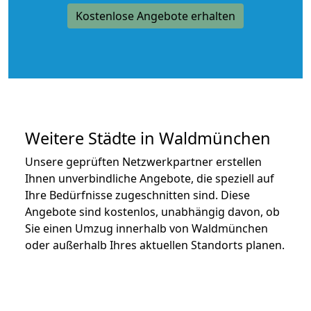
Kostenlose Angebote erhalten
Weitere Städte in Waldmünchen
Unsere geprüften Netzwerkpartner erstellen
Ihnen unverbindliche Angebote, die speziell auf
Ihre Bedürfnisse zugeschnitten sind. Diese
Angebote sind kostenlos, unabhängig davon, ob
Sie einen Umzug innerhalb von Waldmünchen
oder außerhalb Ihres aktuellen Standorts planen.