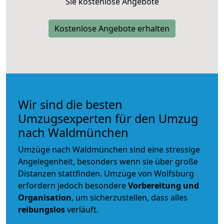
Sie kostenlose Angebote
Kostenlose Angebote erhalten
Wir sind die besten
Umzugsexperten für den Umzug
nach Waldmünchen
Umzüge nach Waldmünchen sind eine stressige
Angelegenheit, besonders wenn sie über große
Distanzen stattfinden. Umzüge von Wolfsburg
erfordern jedoch besondere
Vorbereitung und
Organisation
, um sicherzustellen, dass alles
reibungslos
verläuft.