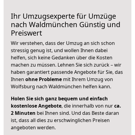
Ihr Umzugsexperte für Umzüge
nach
Waldmünchen
Günstig und
Preiswert
Wir verstehen, dass der Umzug an sich schon
stressig genug ist, und wollen Ihnen dabei
helfen, sich keine Gedanken über die Kosten
machen zu müssen. Lehnen Sie sich zurück – wir
haben garantiert passende Angebote für Sie, das
Ihnen
ohne Probleme
mit Ihrem Umzug von
Wolfsburg nach Waldmünchen helfen kann.
Holen Sie sich ganz bequem und einfach
kostenlose Angebote
, die innerhalb von nur
ca.
2 Minuten
bei Ihnen sind. Und das Beste daran
ist, dass all dies zu erschwinglichen Preisen
angeboten werden.