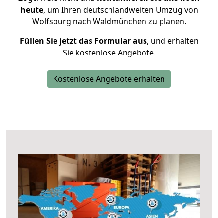
heute
, um Ihren deutschlandweiten Umzug von
Wolfsburg nach Waldmünchen zu planen.
Füllen Sie jetzt das Formular aus
, und erhalten
Sie kostenlose Angebote.
Kostenlose Angebote erhalten