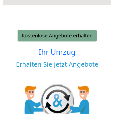
Kostenlose Angebote erhalten
Ihr Umzug
Erhalten Sie jetzt Angebote