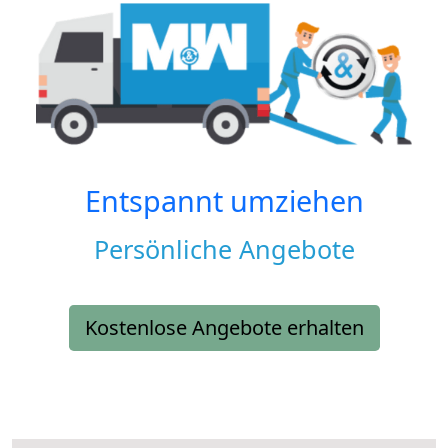
Entspannt umziehen
Persönliche Angebote
Kostenlose Angebote erhalten