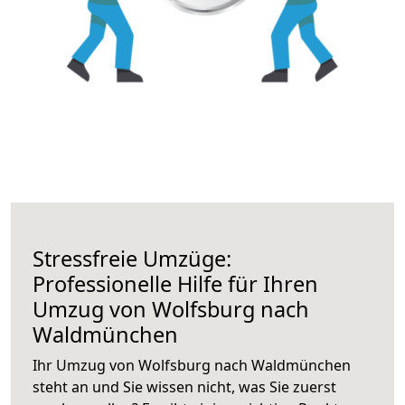
Stressfreie Umzüge:
Professionelle Hilfe für Ihren
Umzug von Wolfsburg nach
Waldmünchen
Ihr Umzug von Wolfsburg nach Waldmünchen
steht an und Sie wissen nicht, was Sie zuerst