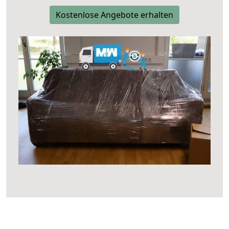
Kostenlose Angebote erhalten