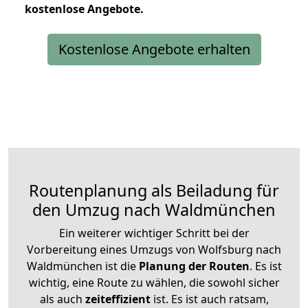
kostenlose
Angebote.
Kostenlose Angebote erhalten
Routenplanung als Beiladung für
den Umzug nach Waldmünchen
Ein weiterer wichtiger Schritt bei der
Vorbereitung eines Umzugs von Wolfsburg nach
Waldmünchen ist die
Planung der Routen
. Es ist
wichtig, eine Route zu wählen, die sowohl sicher
als auch
zeiteffizient
ist. Es ist auch ratsam,