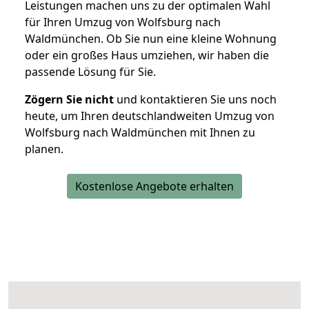
Leistungen machen uns zu der optimalen Wahl
für Ihren Umzug von Wolfsburg nach
Waldmünchen. Ob Sie nun eine kleine Wohnung
oder ein großes Haus umziehen, wir haben die
passende Lösung für Sie.
Zögern Sie nicht
und kontaktieren Sie uns noch
heute, um Ihren deutschlandweiten Umzug von
Wolfsburg nach Waldmünchen mit Ihnen zu
planen.
Kostenlose Angebote erhalten