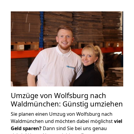
Umzüge von Wolfsburg nach
Waldmünchen: Günstig umziehen
Sie planen einen Umzug von Wolfsburg nach
Waldmünchen und möchten dabei möglichst
viel
Geld sparen?
Dann sind Sie bei uns genau