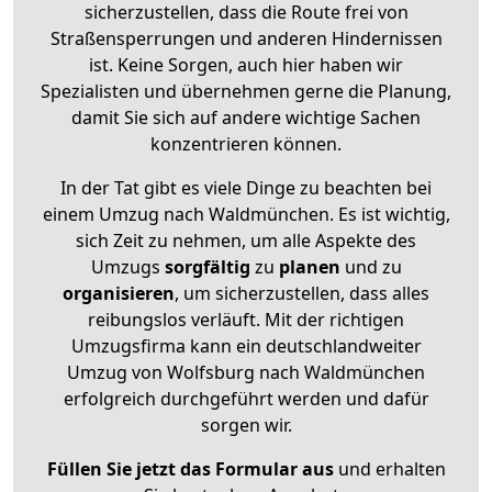
sicherzustellen, dass die Route frei von
Straßensperrungen und anderen Hindernissen
ist. Keine Sorgen, auch hier haben wir
Spezialisten und übernehmen gerne die Planung,
damit Sie sich auf andere wichtige Sachen
konzentrieren können.
In der Tat gibt es viele Dinge zu beachten bei
einem Umzug nach Waldmünchen. Es ist wichtig,
sich Zeit zu nehmen, um alle Aspekte des
Umzugs
sorgfältig
zu
planen
und zu
organisieren
, um sicherzustellen, dass alles
reibungslos verläuft. Mit der richtigen
Umzugsfirma kann ein deutschlandweiter
Umzug von Wolfsburg nach Waldmünchen
erfolgreich durchgeführt werden und dafür
sorgen wir.
Füllen Sie jetzt das Formular aus
und erhalten