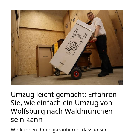
Umzug leicht gemacht: Erfahren
Sie, wie einfach ein Umzug von
Wolfsburg nach Waldmünchen
sein kann
Wir können Ihnen garantieren, dass unser