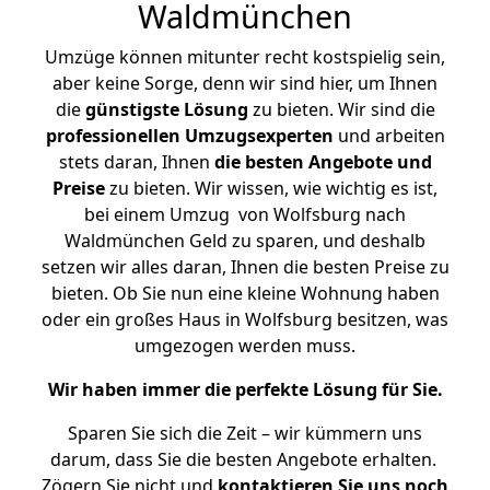
Waldmünchen
Umzüge können mitunter recht kostspielig sein,
aber keine Sorge, denn wir sind hier, um Ihnen
die
günstigste
Lösung
zu bieten. Wir sind die
professionellen Umzugsexperten
und arbeiten
stets daran, Ihnen
die besten Angebote und
Preise
zu bieten. Wir wissen, wie wichtig es ist,
bei einem Umzug von Wolfsburg nach
Waldmünchen Geld zu sparen, und deshalb
setzen wir alles daran, Ihnen die besten Preise zu
bieten. Ob Sie nun eine kleine Wohnung haben
oder ein großes Haus in Wolfsburg besitzen, was
umgezogen werden muss.
Wir haben immer die perfekte Lösung für Sie.
Sparen Sie sich die Zeit – wir kümmern uns
darum, dass Sie die besten Angebote erhalten.
Zögern Sie nicht und
kontaktieren Sie uns noch