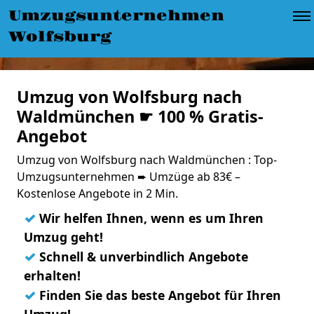
Umzugsunternehmen
Wolfsburg
Umzug von Wolfsburg nach
Waldmünchen ☛ 100 % Gratis-
Angebot
Umzug von Wolfsburg nach Waldmünchen : Top-
Umzugsunternehmen ➨ Umzüge ab 83€ –
Kostenlose Angebote in 2 Min.
✓
Wir helfen Ihnen, wenn es um Ihren
Umzug geht!
✓
Schnell & unverbindlich Angebote
erhalten!
✓
Finden Sie das beste Angebot für Ihren