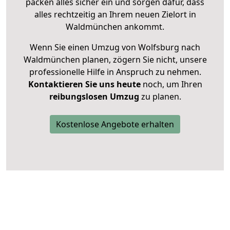
packen alles sicher ein und sorgen dafür, dass
alles rechtzeitig an Ihrem neuen Zielort in
Waldmünchen ankommt.
Wenn Sie einen Umzug von Wolfsburg nach
Waldmünchen planen, zögern Sie nicht, unsere
professionelle Hilfe in Anspruch zu nehmen.
Kontaktieren Sie uns heute
noch, um Ihren
reibungslosen Umzug
zu planen.
Kostenlose Angebote erhalten