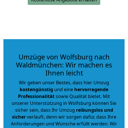
Umzüge von Wolfsburg nach
Waldmünchen: Wir machen es
Ihnen leicht
Wir geben unser Bestes, dass hier Umzug
kostengünstig
und eine
hervorragende
Professionalität
sowie Qualität bietet. Mit
unserer Unterstützung in Wolfsburg können Sie
sicher sein, dass Ihr Umzug
reibungslos und
sicher
verläuft, denn wir sorgen dafür, dass Ihre
Anforderungen und Wünsche erfüllt werden. Wir