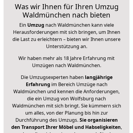
Was wir Ihnen für Ihren Umzug
Waldmünchen nach bieten
Ein
Umzug
nach Waldmünchen kann viele
Herausforderungen mit sich bringen, um Ihnen
die Last zu erleichtern – bieten wir Ihnen unsere
Unterstützung an.
Wir haben mehr als 18 Jahre Erfahrung mit
Umzügen nach
Waldmünchen
.
Die Umzugsexperten haben
langjährige
Erfahrung
im Bereich Umzüge nach
Waldmünchen und kennen die Anforderungen,
die ein Umzug von Wolfsburg nach
Waldmünchen mit sich bringt. Sie kümmern sich
um alles, von der Planung bis hin zur
Durchführung des Umzugs.
Sie organisieren
den Transport Ihrer Möbel und Habseligkeiten
,