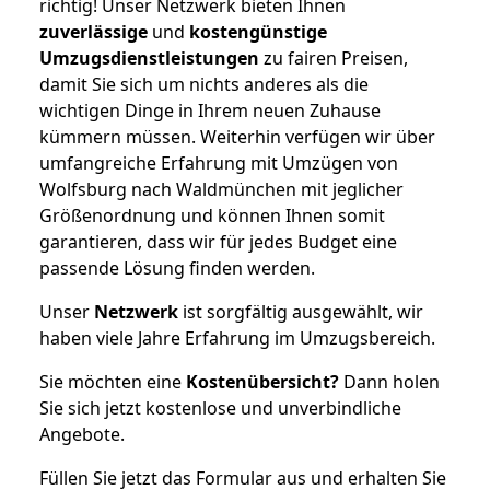
richtig! Unser Netzwerk bieten Ihnen
zuverlässige
und
kostengünstige
Umzugsdienstleistungen
zu fairen Preisen,
damit Sie sich um nichts anderes als die
wichtigen Dinge in Ihrem neuen Zuhause
kümmern müssen. Weiterhin verfügen wir über
umfangreiche Erfahrung mit Umzügen von
Wolfsburg nach Waldmünchen mit jeglicher
Größenordnung und können Ihnen somit
garantieren, dass wir für jedes Budget eine
passende Lösung finden werden.
Unser
Netzwerk
ist sorgfältig ausgewählt, wir
haben viele Jahre Erfahrung im Umzugsbereich.
Sie möchten eine
Kostenübersicht?
Dann holen
Sie sich jetzt kostenlose und unverbindliche
Angebote.
Füllen Sie jetzt das Formular aus und erhalten Sie