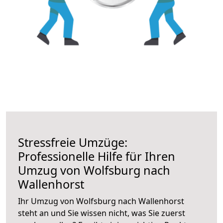
Stressfreie Umzüge:
Professionelle Hilfe für Ihren
Umzug von Wolfsburg nach
Wallenhorst
Ihr Umzug von Wolfsburg nach Wallenhorst
steht an und Sie wissen nicht, was Sie zuerst