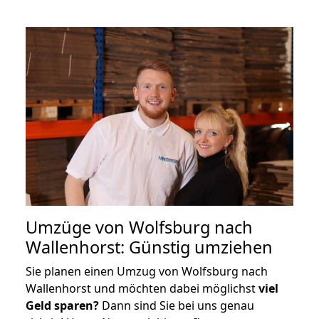
Umzüge von Wolfsburg nach
Wallenhorst: Günstig umziehen
Sie planen einen Umzug von Wolfsburg nach
Wallenhorst und möchten dabei möglichst
viel
Geld sparen?
Dann sind Sie bei uns genau