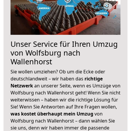
Unser Service für Ihren Umzug
von Wolfsburg nach
Wallenhorst
Sie wollen umziehen? Ob um die Ecke oder
deutschlandweit – wir haben das
richtige
Netzwerk
an unserer Seite, wenn es Umzüge von
Wolfsburg nach Wallenhorst geht! Wenn Sie nicht
weiterwissen – haben wir die richtige Lösung für
Sie! Wenn Sie Antworten auf Ihre Fragen wollen,
was kostet überhaupt mein Umzug
von
Wolfsburg nach Wallenhorst – dann wählen Sie
sie uns, denn wir haben immer die passende