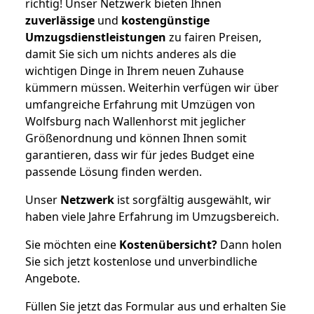
richtig! Unser Netzwerk bieten Ihnen
zuverlässige
und
kostengünstige
Umzugsdienstleistungen
zu fairen Preisen,
damit Sie sich um nichts anderes als die
wichtigen Dinge in Ihrem neuen Zuhause
kümmern müssen. Weiterhin verfügen wir über
umfangreiche Erfahrung mit Umzügen von
Wolfsburg nach Wallenhorst mit jeglicher
Größenordnung und können Ihnen somit
garantieren, dass wir für jedes Budget eine
passende Lösung finden werden.
Unser
Netzwerk
ist sorgfältig ausgewählt, wir
haben viele Jahre Erfahrung im Umzugsbereich.
Sie möchten eine
Kostenübersicht?
Dann holen
Sie sich jetzt kostenlose und unverbindliche
Angebote.
Füllen Sie jetzt das Formular aus und erhalten Sie