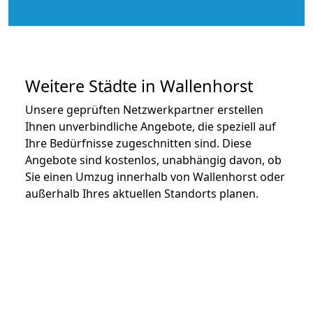
Weitere Städte in Wallenhorst
Unsere geprüften Netzwerkpartner erstellen
Ihnen unverbindliche Angebote, die speziell auf
Ihre Bedürfnisse zugeschnitten sind. Diese
Angebote sind kostenlos, unabhängig davon, ob
Sie einen Umzug innerhalb von Wallenhorst oder
außerhalb Ihres aktuellen Standorts planen.