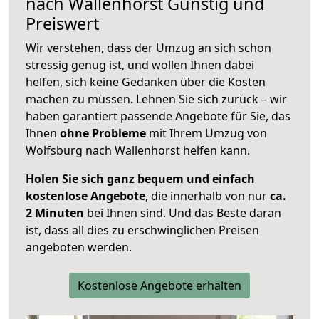
nach
Wallenhorst
Günstig und
Preiswert
Wir verstehen, dass der Umzug an sich schon
stressig genug ist, und wollen Ihnen dabei
helfen, sich keine Gedanken über die Kosten
machen zu müssen. Lehnen Sie sich zurück – wir
haben garantiert passende Angebote für Sie, das
Ihnen
ohne Probleme
mit Ihrem Umzug von
Wolfsburg nach Wallenhorst helfen kann.
Holen Sie sich ganz bequem und einfach
kostenlose Angebote
, die innerhalb von nur
ca.
2 Minuten
bei Ihnen sind. Und das Beste daran
ist, dass all dies zu erschwinglichen Preisen
angeboten werden.
Kostenlose Angebote erhalten