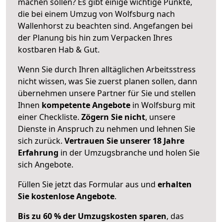
machen sollen? Es gibt einige wichtige Punkte,
die bei einem Umzug von Wolfsburg nach
Wallenhorst zu beachten sind.
Angefangen bei
der Planung bis hin zum Verpacken Ihres
kostbaren Hab & Gut.
Wenn Sie durch Ihren alltäglichen Arbeitsstress
nicht wissen, was Sie zuerst planen sollen, dann
übernehmen unsere Partner für Sie und stellen
Ihnen
kompetente Angebote
in Wolfsburg mit
einer Checkliste.
Zögern Sie nicht
, unsere
Dienste in Anspruch zu nehmen und lehnen Sie
sich zurück.
Vertrauen Sie unserer 18 Jahre
Erfahrung
in der Umzugsbranche und holen Sie
sich Angebote.
Füllen Sie jetzt das Formular aus und
erhalten
Sie kostenlose Angebote
.
Bis zu 60 % der Umzugskosten sparen
, das