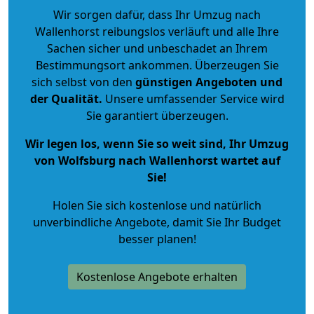
Wir sorgen dafür, dass Ihr Umzug nach
Wallenhorst reibungslos verläuft und alle Ihre
Sachen sicher und unbeschadet an Ihrem
Bestimmungsort ankommen. Überzeugen Sie
sich selbst von den
günstigen Angeboten und
der Qualität
.
Unsere umfassender Service wird
Sie garantiert überzeugen.
Wir legen los, wenn Sie so weit sind, Ihr Umzug
von Wolfsburg nach Wallenhorst wartet auf
Sie!
Holen Sie sich kostenlose und natürlich
unverbindliche Angebote
, damit Sie Ihr Budget
besser planen!
Kostenlose Angebote erhalten