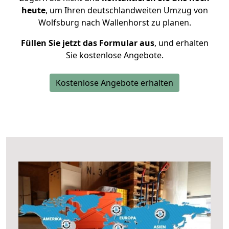
heute
, um Ihren deutschlandweiten Umzug von
Wolfsburg nach Wallenhorst zu planen.
Füllen Sie jetzt das Formular aus
, und erhalten
Sie kostenlose Angebote.
Kostenlose Angebote erhalten