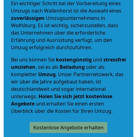
Ein wichtiger Schritt bei der Vorbereitung eines
Umzugs nach Wallenhorst ist die Auswahl eines
zuverlässigen
Umzugsunternehmens in
Wolfsburg. Es ist wichtig, sicherzustellen, dass
das Unternehmen über die erforderliche
Erfahrung und Ausrüstung verfügt, um den
Umzug erfolgreich durchzuführen.
Bei uns können Sie
kostengünstig
und
stressfrei
umziehen
, sei es als
Beiladung
oder als
kompletter
Umzug
. Unser Partnernetzwerk, das
wir über die Jahre aufgebaut haben, ist
deutschlandweit und sogar international
unterwegs.
Holen Sie sich jetzt kostenlose
Angebote
und erhalten Sie einen ersten
Überblick über die Kosten für Ihren Umzug.
Kostenlose Angebote erhalten