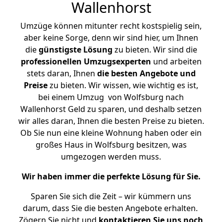
Wallenhorst
Umzüge können mitunter recht kostspielig sein,
aber keine Sorge, denn wir sind hier, um Ihnen
die
günstigste
Lösung
zu bieten. Wir sind die
professionellen Umzugsexperten
und arbeiten
stets daran, Ihnen
die besten Angebote und
Preise
zu bieten. Wir wissen, wie wichtig es ist,
bei einem Umzug von Wolfsburg nach
Wallenhorst Geld zu sparen, und deshalb setzen
wir alles daran, Ihnen die besten Preise zu bieten.
Ob Sie nun eine kleine Wohnung haben oder ein
großes Haus in Wolfsburg besitzen, was
umgezogen werden muss.
Wir haben immer die perfekte Lösung für Sie.
Sparen Sie sich die Zeit – wir kümmern uns
darum, dass Sie die besten Angebote erhalten.
Zögern Sie nicht und
kontaktieren Sie uns noch