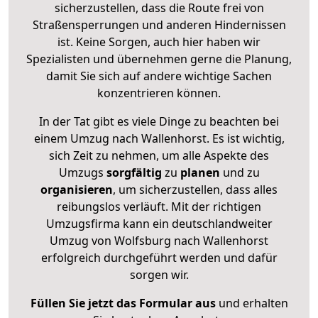
sicherzustellen, dass die Route frei von
Straßensperrungen und anderen Hindernissen
ist. Keine Sorgen, auch hier haben wir
Spezialisten und übernehmen gerne die Planung,
damit Sie sich auf andere wichtige Sachen
konzentrieren können.
In der Tat gibt es viele Dinge zu beachten bei
einem Umzug nach Wallenhorst. Es ist wichtig,
sich Zeit zu nehmen, um alle Aspekte des
Umzugs
sorgfältig
zu
planen
und zu
organisieren
, um sicherzustellen, dass alles
reibungslos verläuft. Mit der richtigen
Umzugsfirma kann ein deutschlandweiter
Umzug von Wolfsburg nach Wallenhorst
erfolgreich durchgeführt werden und dafür
sorgen wir.
Füllen Sie jetzt das Formular aus
und erhalten