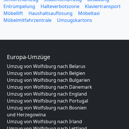
Entrümpelung
Halteverbotszone
Klaviertransport
Möbellift
Haushaltsauflösung
Möbeltaxi
Möbelmitfahrzentrale
Umzugskartons
Europa-Umzüge
Umzug von Wolfsburg nach Belarus
Umzug von Wolfsburg nach Belgien
Umzug von Wolfsburg nach Bulgarien
Umzug von Wolfsburg nach Dänemark
Umzug von Wolfsburg nach England
Umzug von Wolfsburg nach Portugal
Umzug von Wolfsburg nach Bosnien
und Herzegowina
Umzug von Wolfsburg nach Irland
Umzug von Wolfsburg nach Lettland