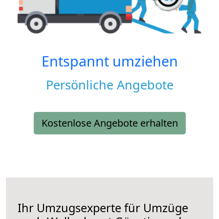
Entspannt umziehen
Persönliche Angebote
Kostenlose Angebote erhalten
Ihr Umzugsexperte für Umzüge