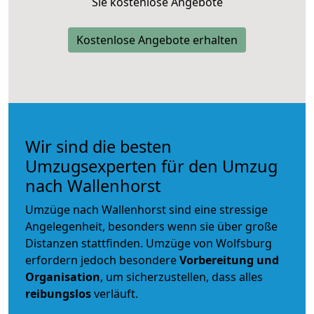
Sie kostenlose Angebote
Kostenlose Angebote erhalten
Wir sind die besten
Umzugsexperten für den Umzug
nach Wallenhorst
Umzüge nach Wallenhorst sind eine stressige
Angelegenheit, besonders wenn sie über große
Distanzen stattfinden. Umzüge von Wolfsburg
erfordern jedoch besondere
Vorbereitung und
Organisation
, um sicherzustellen, dass alles
reibungslos
verläuft.