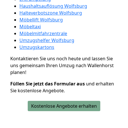
Haushaltsauflösung Wolfsburg
Halteverbotszone Wolfsburg
Möbellift Wolfsburg
Möbeltaxi
Möbelmitfahrzentrale
Umzugshelfer Wolfsburg
Umzugskartons
Kontaktieren Sie uns noch heute und lassen Sie
uns gemeinsam Ihren Umzug nach Wallenhorst
planen!
Füllen Sie jetzt das Formular aus
und erhalten
Sie kostenlose Angebote.
Kostenlose Angebote erhalten