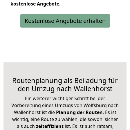
kostenlose
Angebote.
Kostenlose Angebote erhalten
Routenplanung als Beiladung für
den Umzug nach Wallenhorst
Ein weiterer wichtiger Schritt bei der
Vorbereitung eines Umzugs von Wolfsburg nach
Wallenhorst ist die
Planung der Routen
. Es ist
wichtig, eine Route zu wählen, die sowohl sicher
als auch
zeiteffizient
ist. Es ist auch ratsam,