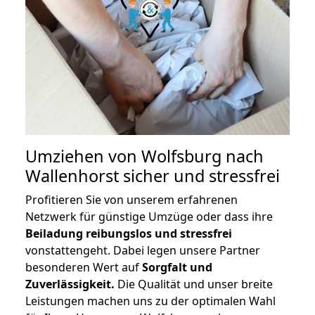
Umziehen von
Wolfsburg nach
Wallenhorst
sicher und stressfrei
Profitieren Sie von unserem erfahrenen
Netzwerk für günstige Umzüge oder dass ihre
Beiladung reibungslos und stressfrei
vonstattengeht. Dabei legen unsere Partner
besonderen Wert auf
Sorgfalt und
Zuverlässigkeit.
Die Qualität und unser breite
Leistungen machen uns zu der optimalen Wahl