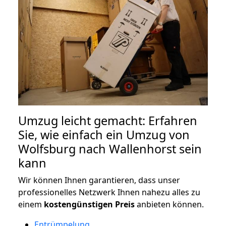
Umzug leicht gemacht: Erfahren
Sie, wie einfach ein Umzug von
Wolfsburg nach Wallenhorst sein
kann
Wir können Ihnen garantieren, dass unser
professionelles Netzwerk Ihnen nahezu alles zu
einem
kostengünstigen
Preis
anbieten können.
Entrümpelung