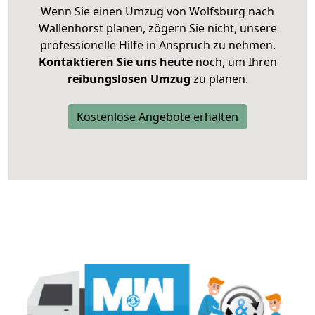
Wenn Sie einen Umzug von Wolfsburg nach
Wallenhorst planen, zögern Sie nicht, unsere
professionelle Hilfe in Anspruch zu nehmen.
Kontaktieren Sie uns heute
noch, um Ihren
reibungslosen Umzug
zu planen.
Kostenlose Angebote erhalten