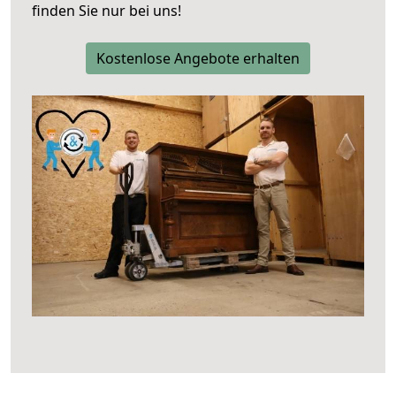
finden Sie nur bei uns!
Kostenlose Angebote erhalten