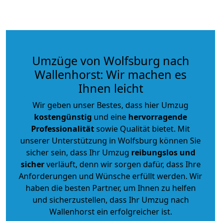
Umzüge von Wolfsburg nach
Wallenhorst: Wir machen es
Ihnen leicht
Wir geben unser Bestes, dass hier Umzug
kostengünstig
und eine
hervorragende
Professionalität
sowie Qualität bietet. Mit
unserer Unterstützung in Wolfsburg können Sie
sicher sein, dass Ihr Umzug
reibungslos und
sicher
verläuft, denn wir sorgen dafür, dass Ihre
Anforderungen und Wünsche erfüllt werden. Wir
haben die besten Partner, um Ihnen zu helfen
und sicherzustellen, dass Ihr Umzug nach
Wallenhorst ein erfolgreicher ist.