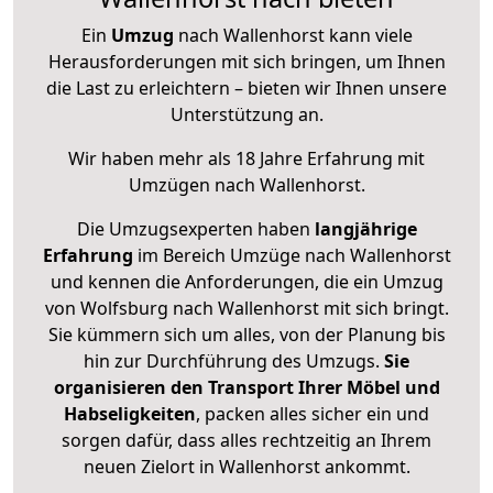
Ein
Umzug
nach Wallenhorst kann viele
Herausforderungen mit sich bringen, um Ihnen
die Last zu erleichtern – bieten wir Ihnen unsere
Unterstützung an.
Wir haben mehr als 18 Jahre Erfahrung mit
Umzügen nach
Wallenhorst
.
Die Umzugsexperten haben
langjährige
Erfahrung
im Bereich Umzüge nach Wallenhorst
und kennen die Anforderungen, die ein Umzug
von Wolfsburg nach Wallenhorst mit sich bringt.
Sie kümmern sich um alles, von der Planung bis
hin zur Durchführung des Umzugs.
Sie
organisieren den Transport Ihrer Möbel und
Habseligkeiten
, packen alles sicher ein und
sorgen dafür, dass alles rechtzeitig an Ihrem
neuen Zielort in Wallenhorst ankommt.