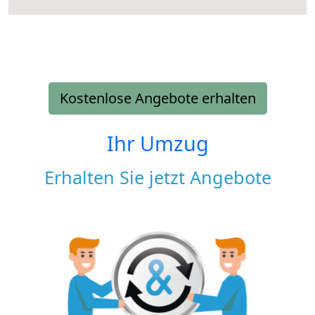
Kostenlose Angebote erhalten
Ihr Umzug
Erhalten Sie jetzt Angebote