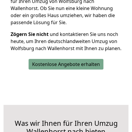
für Ihren Umzug von Wolfsburg nach
Wallenhorst. Ob Sie nun eine kleine Wohnung
oder ein großes Haus umziehen, wir haben die
passende Lösung für Sie.
Zögern Sie nicht
und kontaktieren Sie uns noch
heute, um Ihren deutschlandweiten Umzug von
Wolfsburg nach Wallenhorst mit Ihnen zu planen.
Kostenlose Angebote erhalten
Was wir Ihnen für Ihren Umzug
Wallenhorst nach bieten