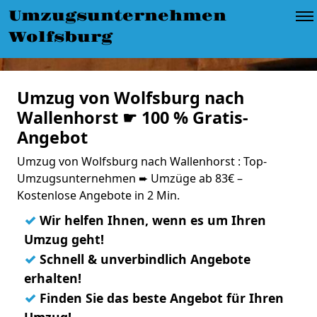
Umzugsunternehmen
Wolfsburg
Umzug von Wolfsburg nach
Wallenhorst ☛ 100 % Gratis-
Angebot
Umzug von Wolfsburg nach Wallenhorst : Top-
Umzugsunternehmen ➨ Umzüge ab 83€ –
Kostenlose Angebote in 2 Min.
✓
Wir helfen Ihnen, wenn es um Ihren
Umzug geht!
✓
Schnell & unverbindlich Angebote
erhalten!
✓
Finden Sie das beste Angebot für Ihren