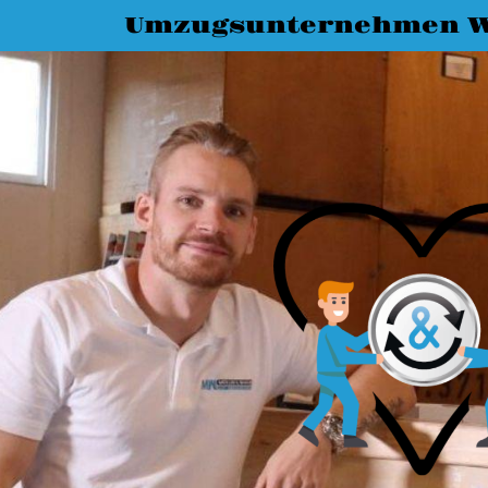
Umzugsunternehmen W