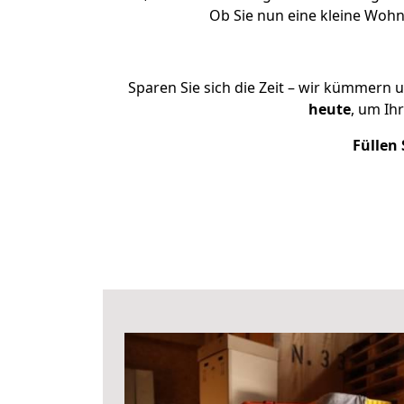
Ob Sie nun eine kleine Woh
Sparen Sie sich die Zeit – wir kümmern 
heute
, um Ih
Füllen 