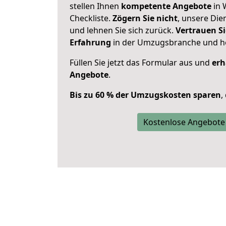
stellen Ihnen
kompetente Angebote
in 
Checkliste.
Zögern Sie nicht
, unsere Di
und lehnen Sie sich zurück.
Vertrauen Si
Erfahrung
in der Umzugsbranche und ho
Füllen Sie jetzt das Formular aus und
erh
Angebote
.
Bis zu 60 % der Umzugskosten sparen
,
Kostenlose Angebote