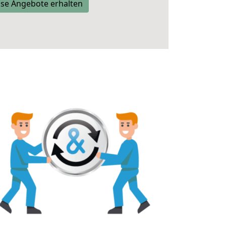
se Angebote erhalten