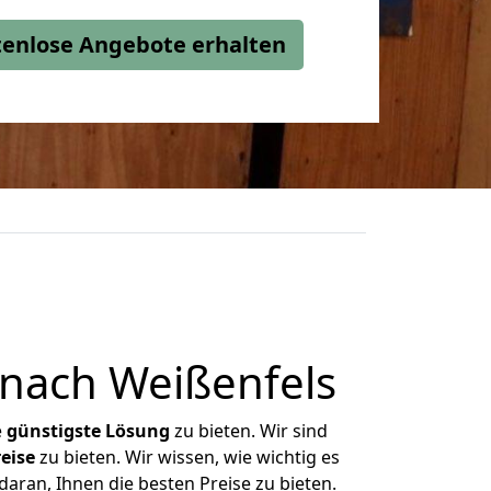
stenlose Angebote erhalten
nach Weißenfels
e
günstigste
Lösung
zu bieten. Wir sind
eise
zu bieten. Wir wissen, wie wichtig es
aran, Ihnen die besten Preise zu bieten.