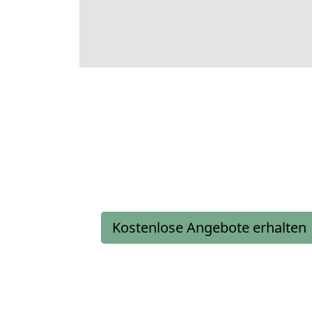
Kostenlose Angebote erhalten