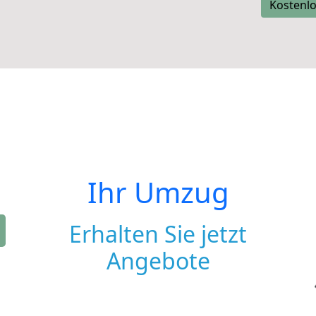
Kostenlo
Ihr Umzug
Erhalten Sie jetzt
Angebote