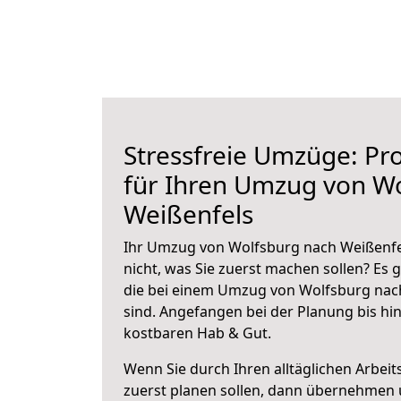
Stressfreie Umzüge: Pro
für Ihren Umzug von W
Weißenfels
Ihr Umzug von Wolfsburg nach Weißenfel
nicht, was Sie zuerst machen sollen? Es g
die bei einem Umzug von Wolfsburg nac
sind.
Angefangen bei der Planung bis hi
kostbaren Hab & Gut.
Wenn Sie durch Ihren alltäglichen Arbeits
zuerst planen sollen, dann übernehmen 