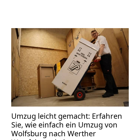
Umzug leicht gemacht: Erfahren
Sie, wie einfach ein Umzug von
Wolfsburg nach Werther