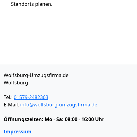
Standorts planen.
Wolfsburg-Umzugsfirma.de
Wolfsburg
Tel.:
01579-2482363
E-Mail:
info@wolfsburg-umzugsfirma.de
Öffnungszeiten:
Mo - Sa: 08:00 - 16:00 Uhr
Impressum