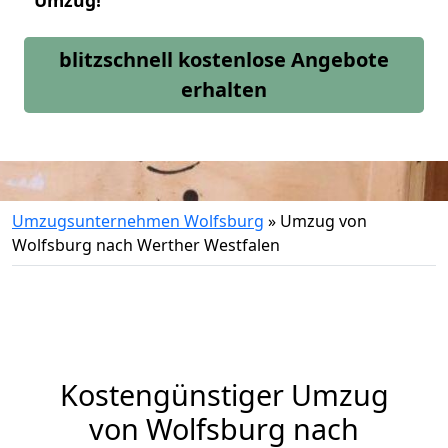
Umzug!
blitzschnell kostenlose Angebote
erhalten
Umzugsunternehmen Wolfsburg
»
Umzug von
Wolfsburg nach Werther Westfalen
Kostengünstiger Umzug
von Wolfsburg nach