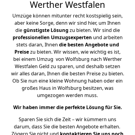
Werther Westfalen
Umzüge können mitunter recht kostspielig sein,
aber keine Sorge, denn wir sind hier, um Ihnen
die
günstigste
Lösung
zu bieten. Wir sind die
professionellen Umzugsexperten
und arbeiten
stets daran, Ihnen
die besten Angebote und
Preise
zu bieten. Wir wissen, wie wichtig es ist,
bei einem Umzug von Wolfsburg nach Werther
Westfalen Geld zu sparen, und deshalb setzen
wir alles daran, Ihnen die besten Preise zu bieten.
Ob Sie nun eine kleine Wohnung haben oder ein
großes Haus in Wolfsburg besitzen, was
umgezogen werden muss.
Wir haben immer die perfekte Lösung für Sie.
Sparen Sie sich die Zeit – wir kümmern uns
darum, dass Sie die besten Angebote erhalten.
Zögern Sie nicht und
kontaktieren Sie uns noch