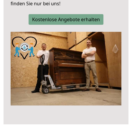
finden Sie nur bei uns!
Kostenlose Angebote erhalten