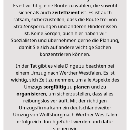
Es ist wichtig, eine Route zu wählen, die sowohl
sicher als auch
zeiteffizient
ist. Es ist auch
ratsam, sicherzustellen, dass die Route frei von
Straßensperrungen und anderen Hindernissen
ist. Keine Sorgen, auch hier haben wir
Spezialisten und übernehmen gerne die Planung,
damit Sie sich auf andere wichtige Sachen
konzentrieren können.
In der Tat gibt es viele Dinge zu beachten bei
einem Umzug nach Werther Westfalen. Es ist
wichtig, sich Zeit zu nehmen, um alle Aspekte des
Umzugs
sorgfältig
zu
planen
und zu
organisieren
, um sicherzustellen, dass alles
reibungslos verläuft. Mit der richtigen
Umzugsfirma kann ein deutschlandweiter
Umzug von Wolfsburg nach Werther Westfalen
erfolgreich durchgeführt werden und dafür
sorgen wir.