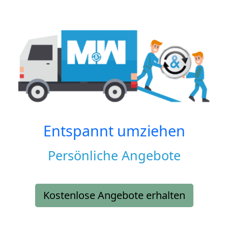
Entspannt umziehen
Persönliche Angebote
Kostenlose Angebote erhalten