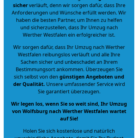
sicher
verläuft, denn wir sorgen dafür, dass Ihre
Anforderungen und Wünsche erfüllt werden. Wir
haben die besten Partner, um Ihnen zu helfen
und sicherzustellen, dass Ihr Umzug nach
Werther Westfalen ein erfolgreicher ist.
Wir sorgen dafür, dass Ihr Umzug nach Werther
Westfalen reibungslos verläuft und alle Ihre
Sachen sicher und unbeschadet an Ihrem
Bestimmungsort ankommen. Überzeugen Sie
sich selbst von den
günstigen Angeboten und
der Qualität
.
Unsere umfassender Service wird
Sie garantiert überzeugen.
Wir legen los, wenn Sie so weit sind, Ihr Umzug
von Wolfsburg nach Werther Westfalen wartet
auf Sie!
Holen Sie sich kostenlose und natürlich