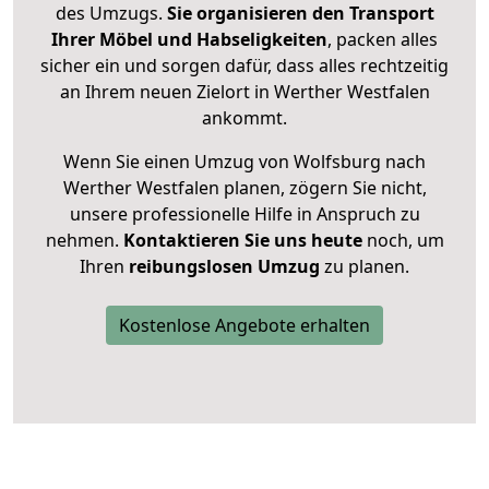
des Umzugs.
Sie organisieren den Transport
Ihrer Möbel und Habseligkeiten
, packen alles
sicher ein und sorgen dafür, dass alles rechtzeitig
an Ihrem neuen Zielort in Werther Westfalen
ankommt.
Wenn Sie einen Umzug von Wolfsburg nach
Werther Westfalen planen, zögern Sie nicht,
unsere professionelle Hilfe in Anspruch zu
nehmen.
Kontaktieren Sie uns heute
noch, um
Ihren
reibungslosen Umzug
zu planen.
Kostenlose Angebote erhalten