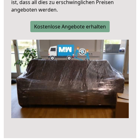
ist, dass all dies zu erschwinglichen Preisen
angeboten werden.
Kostenlose Angebote erhalten