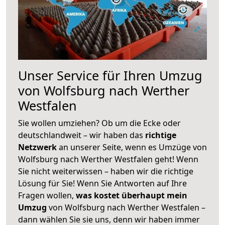
Unser Service für Ihren Umzug
von Wolfsburg nach Werther
Westfalen
Sie wollen umziehen? Ob um die Ecke oder
deutschlandweit – wir haben das
richtige
Netzwerk
an unserer Seite, wenn es Umzüge von
Wolfsburg nach Werther Westfalen geht! Wenn
Sie nicht weiterwissen – haben wir die richtige
Lösung für Sie! Wenn Sie Antworten auf Ihre
Fragen wollen,
was kostet überhaupt mein
Umzug
von Wolfsburg nach Werther Westfalen –
dann wählen Sie sie uns, denn wir haben immer