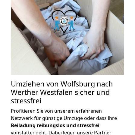
Umziehen von
Wolfsburg nach
Werther Westfalen
sicher und
stressfrei
Profitieren Sie von unserem erfahrenen
Netzwerk für günstige Umzüge oder dass ihre
Beiladung reibungslos und stressfrei
vonstattengeht. Dabei legen unsere Partner