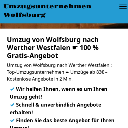
Umzugsunternehmen
Wolfsburg
Umzug von Wolfsburg nach
Werther Westfalen ☛ 100 %
Gratis-Angebot
Umzug von Wolfsburg nach Werther Westfalen :
Top-Umzugsunternehmen ➨ Umzüge ab 83€ –
Kostenlose Angebote in 2 Min.
✓
Wir helfen Ihnen, wenn es um Ihren
Umzug geht!
✓
Schnell & unverbindlich Angebote
erhalten!
✓
Finden Sie das beste Angebot für Ihren