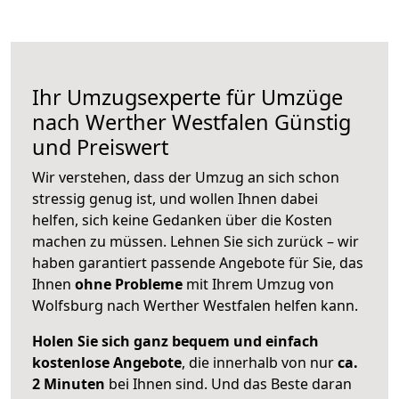
Ihr Umzugsexperte für Umzüge
nach
Werther Westfalen
Günstig
und Preiswert
Wir verstehen, dass der Umzug an sich schon
stressig genug ist, und wollen Ihnen dabei
helfen, sich keine Gedanken über die Kosten
machen zu müssen. Lehnen Sie sich zurück – wir
haben garantiert passende Angebote für Sie, das
Ihnen
ohne Probleme
mit Ihrem Umzug von
Wolfsburg nach Werther Westfalen helfen kann.
Holen Sie sich ganz bequem und einfach
kostenlose Angebote
, die innerhalb von nur
ca.
2 Minuten
bei Ihnen sind. Und das Beste daran