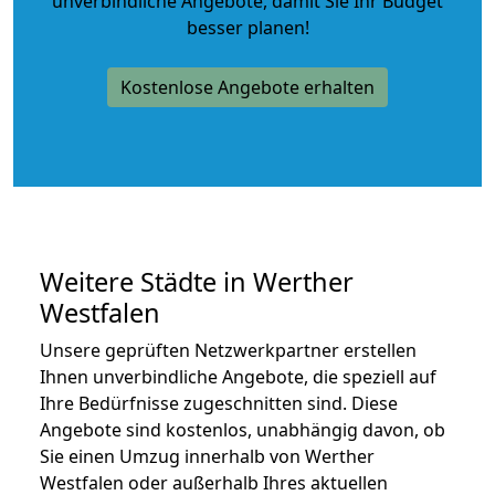
unverbindliche Angebote
, damit Sie Ihr Budget
besser planen!
Kostenlose Angebote erhalten
Weitere Städte in Werther
Westfalen
Unsere geprüften Netzwerkpartner erstellen
Ihnen unverbindliche Angebote, die speziell auf
Ihre Bedürfnisse zugeschnitten sind. Diese
Angebote sind kostenlos, unabhängig davon, ob
Sie einen Umzug innerhalb von Werther
Westfalen oder außerhalb Ihres aktuellen