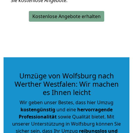
Sie kostenlose Angebote.
Kostenlose Angebote erhalten
Umzüge von Wolfsburg nach
Werther Westfalen: Wir machen
es Ihnen leicht
Wir geben unser Bestes, dass hier Umzug
kostengünstig
und eine
hervorragende
Professionalität
sowie Qualität bietet. Mit
unserer Unterstützung in Wolfsburg können Sie
sicher sein, dass Ihr Umzug
reibungslos und