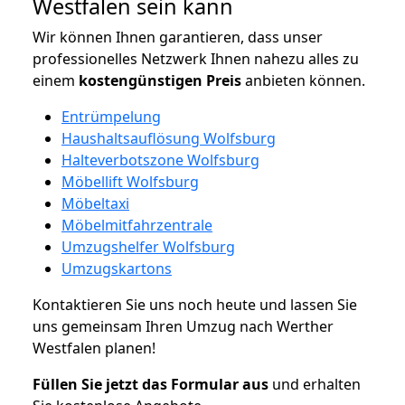
Westfalen sein kann
Wir können Ihnen garantieren, dass unser
professionelles Netzwerk Ihnen nahezu alles zu
einem
kostengünstigen
Preis
anbieten können.
Entrümpelung
Haushaltsauflösung Wolfsburg
Halteverbotszone Wolfsburg
Möbellift Wolfsburg
Möbeltaxi
Möbelmitfahrzentrale
Umzugshelfer Wolfsburg
Umzugskartons
Kontaktieren Sie uns noch heute und lassen Sie
uns gemeinsam Ihren Umzug nach Werther
Westfalen planen!
Füllen Sie jetzt das Formular aus
und erhalten