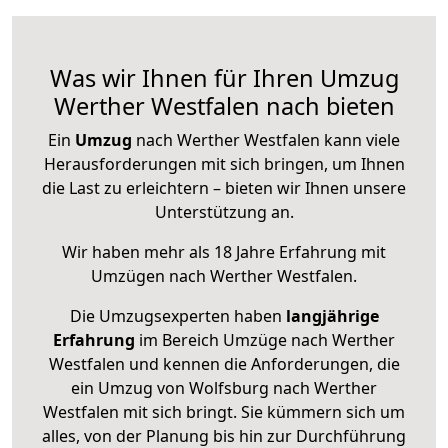
Was wir Ihnen für Ihren Umzug
Werther Westfalen nach bieten
Ein
Umzug
nach Werther Westfalen kann viele
Herausforderungen mit sich bringen, um Ihnen
die Last zu erleichtern – bieten wir Ihnen unsere
Unterstützung an.
Wir haben mehr als 18 Jahre Erfahrung mit
Umzügen nach
Werther Westfalen
.
Die Umzugsexperten haben
langjährige
Erfahrung
im Bereich Umzüge nach Werther
Westfalen und kennen die Anforderungen, die
ein Umzug von Wolfsburg nach Werther
Westfalen mit sich bringt. Sie kümmern sich um
alles, von der Planung bis hin zur Durchführung