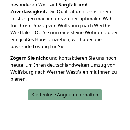
besonderen Wert auf
Sorgfalt und
Zuverlässigkeit.
Die Qualität und unser breite
Leistungen machen uns zu der optimalen Wahl
für Ihren Umzug von Wolfsburg nach Werther
Westfalen. Ob Sie nun eine kleine Wohnung oder
ein großes Haus umziehen, wir haben die
passende Lösung für Sie.
Zögern Sie nicht
und kontaktieren Sie uns noch
heute, um Ihren deutschlandweiten Umzug von
Wolfsburg nach Werther Westfalen mit Ihnen zu
planen.
Kostenlose Angebote erhalten