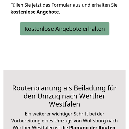
Füllen Sie jetzt das Formular aus und erhalten Sie
kostenlose
Angebote.
Kostenlose Angebote erhalten
Routenplanung als Beiladung für
den Umzug nach Werther
Westfalen
Ein weiterer wichtiger Schritt bei der
Vorbereitung eines Umzugs von Wolfsburg nach
Werther Westfalen ist die
Planung der Routen
.