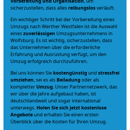
Vorbereitung und Organisation
, um
sicherzustellen, dass alles
reibungslos
verläuft.
Ein wichtiger Schritt bei der Vorbereitung eines
Umzugs nach Werther Westfalen ist die Auswahl
eines
zuverlässigen
Umzugsunternehmens in
Wolfsburg. Es ist wichtig, sicherzustellen, dass
das Unternehmen über die erforderliche
Erfahrung und Ausrüstung verfügt, um den
Umzug erfolgreich durchzuführen.
Bei uns können Sie
kostengünstig
und
stressfrei
umziehen
, sei es als
Beiladung
oder als
kompletter
Umzug
. Unser Partnernetzwerk, das
wir über die Jahre aufgebaut haben, ist
deutschlandweit und sogar international
unterwegs.
Holen Sie sich jetzt kostenlose
Angebote
und erhalten Sie einen ersten
Überblick über die Kosten für Ihren Umzug.