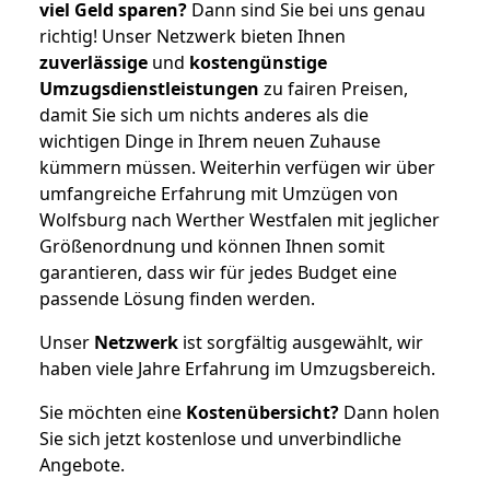
viel Geld sparen?
Dann sind Sie bei uns genau
richtig! Unser Netzwerk bieten Ihnen
zuverlässige
und
kostengünstige
Umzugsdienstleistungen
zu fairen Preisen,
damit Sie sich um nichts anderes als die
wichtigen Dinge in Ihrem neuen Zuhause
kümmern müssen. Weiterhin verfügen wir über
umfangreiche Erfahrung mit Umzügen von
Wolfsburg nach Werther Westfalen mit jeglicher
Größenordnung und können Ihnen somit
garantieren, dass wir für jedes Budget eine
passende Lösung finden werden.
Unser
Netzwerk
ist sorgfältig ausgewählt, wir
haben viele Jahre Erfahrung im Umzugsbereich.
Sie möchten eine
Kostenübersicht?
Dann holen
Sie sich jetzt kostenlose und unverbindliche
Angebote.