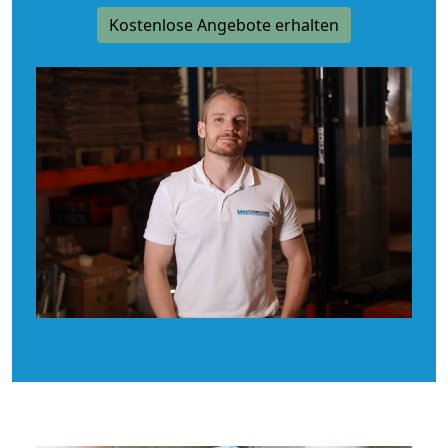
Kostenlose Angebote erhalten