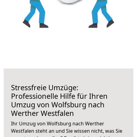
Stressfreie Umzüge:
Professionelle Hilfe für Ihren
Umzug von Wolfsburg nach
Werther Westfalen
Ihr Umzug von Wolfsburg nach Werther
Westfalen steht an und Sie wissen nicht, was Sie