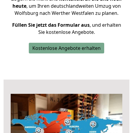
heute
, um Ihren deutschlandweiten Umzug von
Wolfsburg nach Werther Westfalen zu planen.
Füllen Sie jetzt das Formular aus
, und erhalten
Sie kostenlose Angebote.
Kostenlose Angebote erhalten