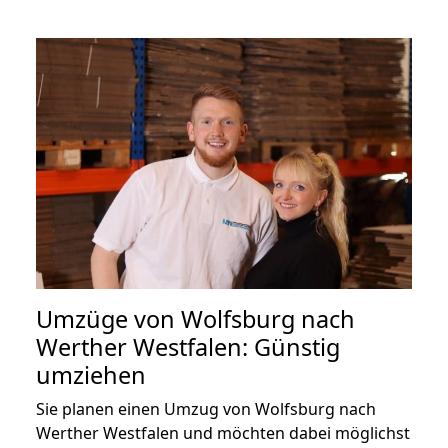
Umzüge von Wolfsburg nach
Werther Westfalen: Günstig
umziehen
Sie planen einen Umzug von Wolfsburg nach
Werther Westfalen und möchten dabei möglichst