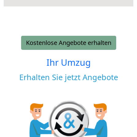
Kostenlose Angebote erhalten
Ihr Umzug
Erhalten Sie jetzt Angebote