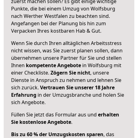
zuerst machen sollen? Es gibt einige wichtige
Punkte, die bei einem Umzug von Wolfsburg
nach Werther Westfalen zu beachten sind.
Angefangen bei der Planung bis hin zum
Verpacken Ihres kostbaren Hab & Gut.
Wenn Sie durch Ihren alltäglichen Arbeitsstress
nicht wissen, was Sie zuerst planen sollen, dann
übernehmen unsere Partner für Sie und stellen
Ihnen
kompetente Angebote
in Wolfsburg mit
einer Checkliste.
Zögern Sie nicht
, unsere
Dienste in Anspruch zu nehmen und lehnen Sie
sich zurück.
Vertrauen Sie unserer 18 Jahre
Erfahrung
in der Umzugsbranche und holen Sie
sich Angebote.
Füllen Sie jetzt das Formular aus und
erhalten
Sie kostenlose Angebote
.
Bis zu 60 % der Umzugskosten sparen
, das