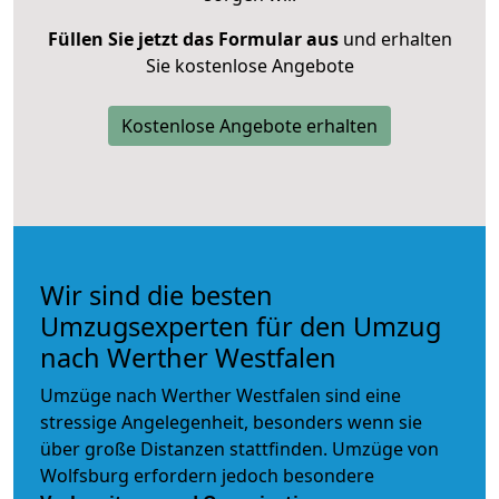
Füllen Sie jetzt das Formular aus
und erhalten
Sie kostenlose Angebote
Kostenlose Angebote erhalten
Wir sind die besten
Umzugsexperten für den Umzug
nach Werther Westfalen
Umzüge nach Werther Westfalen sind eine
stressige Angelegenheit, besonders wenn sie
über große Distanzen stattfinden. Umzüge von
Wolfsburg erfordern jedoch besondere