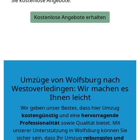
Sie kostenlose Angebote.
Kostenlose Angebote erhalten
Umzüge von Wolfsburg nach
Westoverledingen: Wir machen es
Ihnen leicht
Wir geben unser Bestes, dass hier Umzug
kostengünstig
und eine
hervorragende
Professionalität
sowie Qualität bietet. Mit
unserer Unterstützung in Wolfsburg können Sie
sicher sein, dass Ihr Umzug
reibungslos und