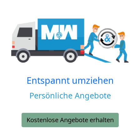
Entspannt umziehen
Persönliche Angebote
Kostenlose Angebote erhalten