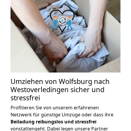
Umziehen von
Wolfsburg nach
Westoverledingen
sicher und
stressfrei
Profitieren Sie von unserem erfahrenen
Netzwerk für günstige Umzüge oder dass ihre
Beiladung reibungslos und stressfrei
vonstattengeht. Dabei legen unsere Partner