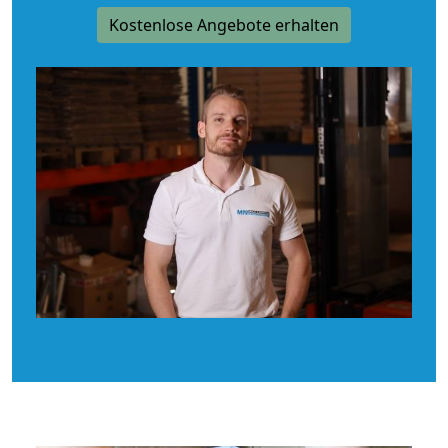
Kostenlose Angebote erhalten