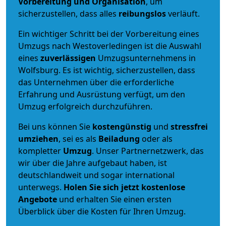
Vorbereitung und Organisation
, um
sicherzustellen, dass alles
reibungslos
verläuft.
Ein wichtiger Schritt bei der Vorbereitung eines
Umzugs nach Westoverledingen ist die Auswahl
eines
zuverlässigen
Umzugsunternehmens in
Wolfsburg. Es ist wichtig, sicherzustellen, dass
das Unternehmen über die erforderliche
Erfahrung und Ausrüstung verfügt, um den
Umzug erfolgreich durchzuführen.
Bei uns können Sie
kostengünstig
und
stressfrei
umziehen
, sei es als
Beiladung
oder als
kompletter
Umzug
. Unser Partnernetzwerk, das
wir über die Jahre aufgebaut haben, ist
deutschlandweit und sogar international
unterwegs.
Holen Sie sich jetzt kostenlose
Angebote
und erhalten Sie einen ersten
Überblick über die Kosten für Ihren Umzug.