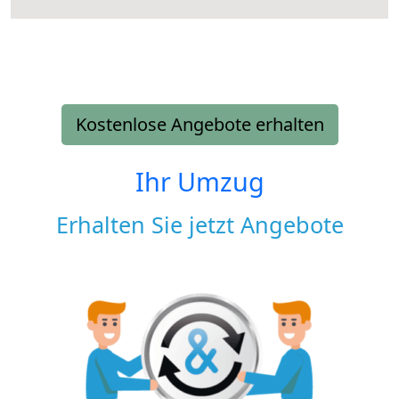
Kostenlose Angebote erhalten
Ihr Umzug
Erhalten Sie jetzt Angebote