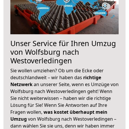
Unser Service für Ihren Umzug
von Wolfsburg nach
Westoverledingen
Sie wollen umziehen? Ob um die Ecke oder
deutschlandweit – wir haben das
richtige
Netzwerk
an unserer Seite, wenn es Umzüge von
Wolfsburg nach Westoverledingen geht! Wenn
Sie nicht weiterwissen – haben wir die richtige
Lösung für Sie! Wenn Sie Antworten auf Ihre
Fragen wollen,
was kostet überhaupt mein
Umzug
von Wolfsburg nach Westoverledingen –
dann wählen Sie sie uns, denn wir haben immer