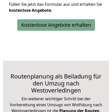
Füllen Sie jetzt das Formular aus und erhalten Sie
kostenlose
Angebote.
Kostenlose Angebote erhalten
Routenplanung als Beiladung für
den Umzug nach
Westoverledingen
Ein weiterer wichtiger Schritt bei der
Vorbereitung eines Umzugs von Wolfsburg nach
Westoverledingen ist die
Planung der Routen
.