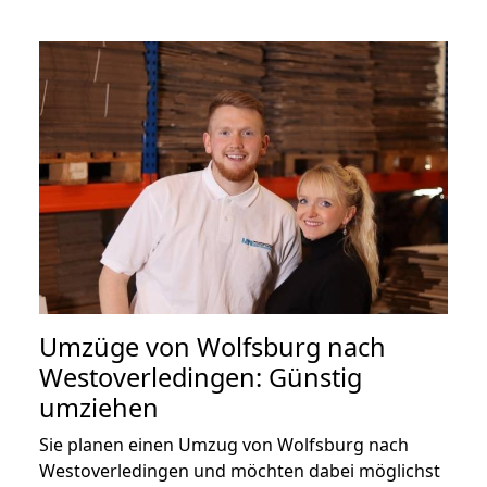
Umzüge von Wolfsburg nach
Westoverledingen: Günstig
umziehen
Sie planen einen Umzug von Wolfsburg nach
Westoverledingen und möchten dabei möglichst