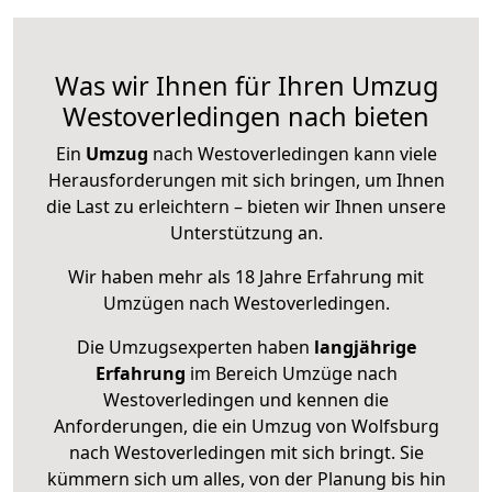
Was wir Ihnen für Ihren Umzug
Westoverledingen nach bieten
Ein
Umzug
nach Westoverledingen kann viele
Herausforderungen mit sich bringen, um Ihnen
die Last zu erleichtern – bieten wir Ihnen unsere
Unterstützung an.
Wir haben mehr als 18 Jahre Erfahrung mit
Umzügen nach
Westoverledingen
.
Die Umzugsexperten haben
langjährige
Erfahrung
im Bereich Umzüge nach
Westoverledingen und kennen die
Anforderungen, die ein Umzug von Wolfsburg
nach Westoverledingen mit sich bringt. Sie
kümmern sich um alles, von der Planung bis hin