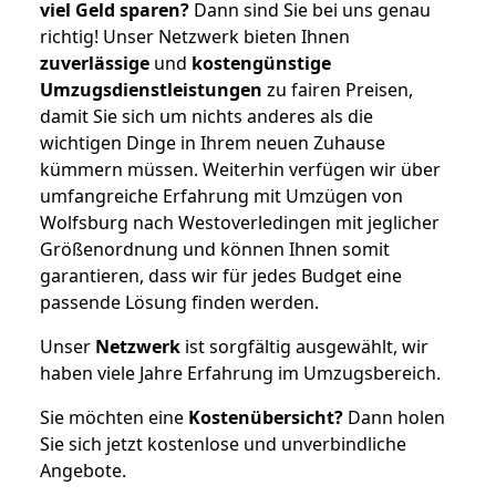
viel Geld sparen?
Dann sind Sie bei uns genau
richtig! Unser Netzwerk bieten Ihnen
zuverlässige
und
kostengünstige
Umzugsdienstleistungen
zu fairen Preisen,
damit Sie sich um nichts anderes als die
wichtigen Dinge in Ihrem neuen Zuhause
kümmern müssen. Weiterhin verfügen wir über
umfangreiche Erfahrung mit Umzügen von
Wolfsburg nach Westoverledingen mit jeglicher
Größenordnung und können Ihnen somit
garantieren, dass wir für jedes Budget eine
passende Lösung finden werden.
Unser
Netzwerk
ist sorgfältig ausgewählt, wir
haben viele Jahre Erfahrung im Umzugsbereich.
Sie möchten eine
Kostenübersicht?
Dann holen
Sie sich jetzt kostenlose und unverbindliche
Angebote.