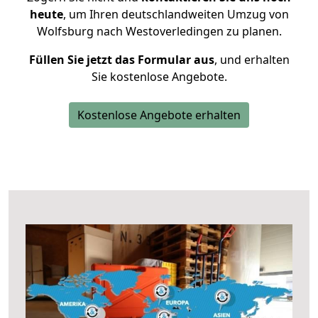
heute
, um Ihren deutschlandweiten Umzug von
Wolfsburg nach Westoverledingen zu planen.
Füllen Sie jetzt das Formular aus
, und erhalten
Sie kostenlose Angebote.
Kostenlose Angebote erhalten