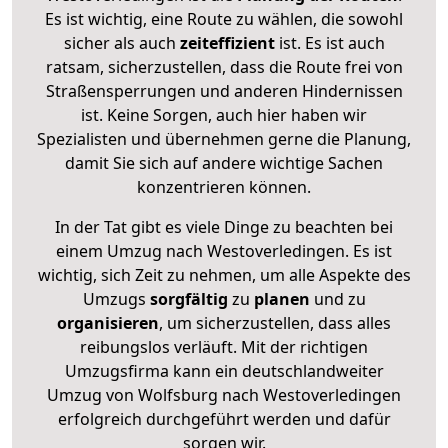
Es ist wichtig, eine Route zu wählen, die sowohl
sicher als auch
zeiteffizient
ist. Es ist auch
ratsam, sicherzustellen, dass die Route frei von
Straßensperrungen und anderen Hindernissen
ist. Keine Sorgen, auch hier haben wir
Spezialisten und übernehmen gerne die Planung,
damit Sie sich auf andere wichtige Sachen
konzentrieren können.
In der Tat gibt es viele Dinge zu beachten bei
einem Umzug nach Westoverledingen. Es ist
wichtig, sich Zeit zu nehmen, um alle Aspekte des
Umzugs
sorgfältig
zu
planen
und zu
organisieren
, um sicherzustellen, dass alles
reibungslos verläuft. Mit der richtigen
Umzugsfirma kann ein deutschlandweiter
Umzug von Wolfsburg nach Westoverledingen
erfolgreich durchgeführt werden und dafür
sorgen wir.