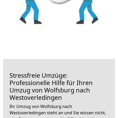
Stressfreie Umzüge:
Professionelle Hilfe für Ihren
Umzug von Wolfsburg nach
Westoverledingen
Ihr Umzug von Wolfsburg nach
Westoverledingen steht an und Sie wissen nicht,