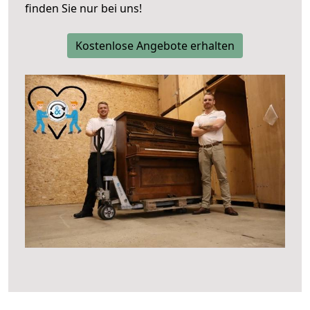
finden Sie nur bei uns!
Kostenlose Angebote erhalten