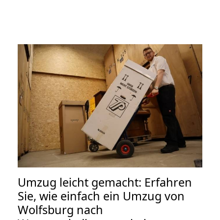
Umzug leicht gemacht: Erfahren
Sie, wie einfach ein Umzug von
Wolfsburg nach