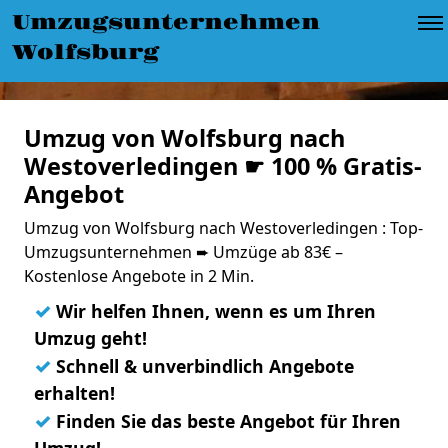
Umzugsunternehmen
Wolfsburg
Umzug von Wolfsburg nach
Westoverledingen ☛ 100 % Gratis-
Angebot
Umzug von Wolfsburg nach Westoverledingen : Top-
Umzugsunternehmen ➨ Umzüge ab 83€ –
Kostenlose Angebote in 2 Min.
✓
Wir helfen Ihnen, wenn es um Ihren
Umzug geht!
✓
Schnell & unverbindlich Angebote
erhalten!
✓
Finden Sie das beste Angebot für Ihren