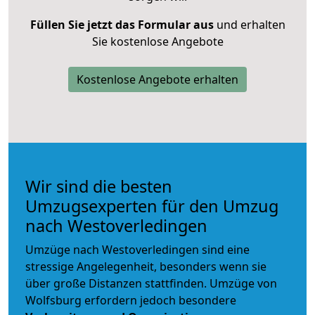
Füllen Sie jetzt das Formular aus
und erhalten
Sie kostenlose Angebote
Kostenlose Angebote erhalten
Wir sind die besten
Umzugsexperten für den Umzug
nach Westoverledingen
Umzüge nach Westoverledingen sind eine
stressige Angelegenheit, besonders wenn sie
über große Distanzen stattfinden. Umzüge von
Wolfsburg erfordern jedoch besondere