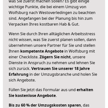
was Sie zuerst machen sollen? Es gibt einige
wichtige Punkte, die bei einem Umzug von
Wolfsburg nach Westoverledingen zu beachten
sind.
Angefangen bei der Planung bis hin zum
Verpacken Ihres kostbaren Hab & Gut.
Wenn Sie durch Ihren alltäglichen Arbeitsstress
nicht wissen, was Sie zuerst planen sollen, dann
übernehmen unsere Partner für Sie und stellen
Ihnen
kompetente Angebote
in Wolfsburg mit
einer Checkliste.
Zögern Sie nicht
, unsere
Dienste in Anspruch zu nehmen und lehnen Sie
sich zurück.
Vertrauen Sie unserer 18 Jahre
Erfahrung
in der Umzugsbranche und holen Sie
sich Angebote.
Füllen Sie jetzt das Formular aus und
erhalten
Sie kostenlose Angebote
.
Bis zu 60 % der Umzugskosten sparen
, das