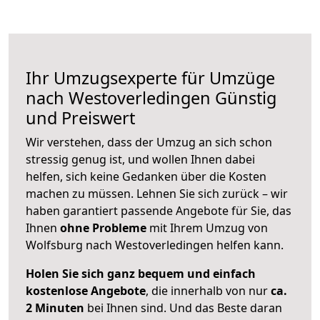
Ihr Umzugsexperte für Umzüge
nach
Westoverledingen
Günstig
und Preiswert
Wir verstehen, dass der Umzug an sich schon
stressig genug ist, und wollen Ihnen dabei
helfen, sich keine Gedanken über die Kosten
machen zu müssen. Lehnen Sie sich zurück – wir
haben garantiert passende Angebote für Sie, das
Ihnen
ohne Probleme
mit Ihrem Umzug von
Wolfsburg nach Westoverledingen helfen kann.
Holen Sie sich ganz bequem und einfach
kostenlose Angebote
, die innerhalb von nur
ca.
2 Minuten
bei Ihnen sind. Und das Beste daran