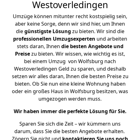
Westoverledingen
Umzüge können mitunter recht kostspielig sein,
aber keine Sorge, denn wir sind hier, um Ihnen
die
günstigste
Lösung
zu bieten. Wir sind die
professionellen Umzugsexperten
und arbeiten
stets daran, Ihnen
die besten Angebote und
Preise
zu bieten. Wir wissen, wie wichtig es ist,
bei einem Umzug von Wolfsburg nach
Westoverledingen Geld zu sparen, und deshalb
setzen wir alles daran, Ihnen die besten Preise zu
bieten. Ob Sie nun eine kleine Wohnung haben
oder ein großes Haus in Wolfsburg besitzen, was
umgezogen werden muss.
Wir haben immer die perfekte Lösung für Sie.
Sparen Sie sich die Zeit – wir kümmern uns
darum, dass Sie die besten Angebote erhalten.
Zögern Sie nicht und
kontaktieren Sie uns noch