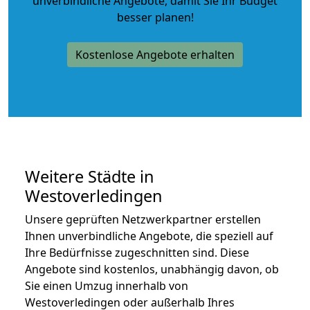
unverbindliche Angebote
, damit Sie Ihr Budget
besser planen!
Kostenlose Angebote erhalten
Weitere Städte in
Westoverledingen
Unsere geprüften Netzwerkpartner erstellen
Ihnen unverbindliche Angebote, die speziell auf
Ihre Bedürfnisse zugeschnitten sind. Diese
Angebote sind kostenlos, unabhängig davon, ob
Sie einen Umzug innerhalb von
Westoverledingen oder außerhalb Ihres