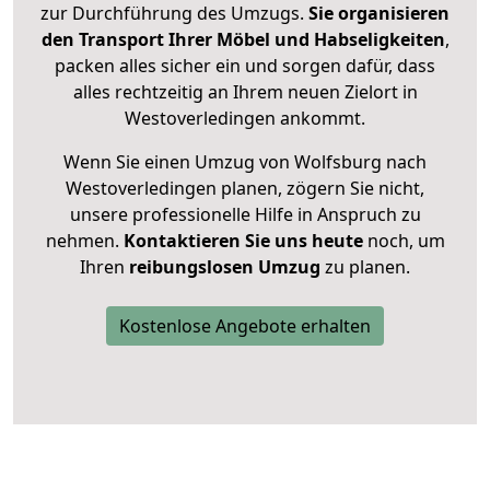
zur Durchführung des Umzugs.
Sie organisieren
den Transport Ihrer Möbel und Habseligkeiten
,
packen alles sicher ein und sorgen dafür, dass
alles rechtzeitig an Ihrem neuen Zielort in
Westoverledingen ankommt.
Wenn Sie einen Umzug von Wolfsburg nach
Westoverledingen planen, zögern Sie nicht,
unsere professionelle Hilfe in Anspruch zu
nehmen.
Kontaktieren Sie uns heute
noch, um
Ihren
reibungslosen Umzug
zu planen.
Kostenlose Angebote erhalten