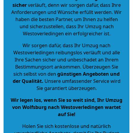
sicher
verläuft, denn wir sorgen dafür, dass Ihre
Anforderungen und Wünsche erfüllt werden. Wir
haben die besten Partner, um Ihnen zu helfen
und sicherzustellen, dass Ihr Umzug nach
Westoverledingen ein erfolgreicher ist.
Wir sorgen dafür, dass Ihr Umzug nach
Westoverledingen reibungslos verläuft und alle
Ihre Sachen sicher und unbeschadet an Ihrem
Bestimmungsort ankommen. Überzeugen Sie
sich selbst von den
günstigen Angeboten und
der Qualität
.
Unsere umfassender Service wird
Sie garantiert überzeugen.
Wir legen los, wenn Sie so weit sind, Ihr Umzug
von Wolfsburg nach Westoverledingen wartet
auf Sie!
Holen Sie sich kostenlose und natürlich