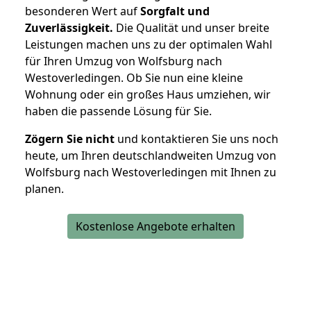
besonderen Wert auf
Sorgfalt und
Zuverlässigkeit.
Die Qualität und unser breite
Leistungen machen uns zu der optimalen Wahl
für Ihren Umzug von Wolfsburg nach
Westoverledingen. Ob Sie nun eine kleine
Wohnung oder ein großes Haus umziehen, wir
haben die passende Lösung für Sie.
Zögern Sie nicht
und kontaktieren Sie uns noch
heute, um Ihren deutschlandweiten Umzug von
Wolfsburg nach Westoverledingen mit Ihnen zu
planen.
Kostenlose Angebote erhalten