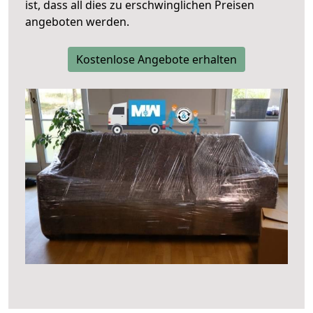
ist, dass all dies zu erschwinglichen Preisen
angeboten werden.
Kostenlose Angebote erhalten