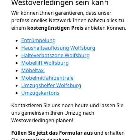
Westoverledingen sein kann
Wir können Ihnen garantieren, dass unser
professionelles Netzwerk Ihnen nahezu alles zu
einem
kostengünstigen
Preis
anbieten können.
Entrümpelung
Haushaltsauflösung Wolfsburg
Halteverbotszone Wolfsburg
Möbellift Wolfsburg
Möbeltaxi
Möbelmitfahrzentrale
Umzugshelfer Wolfsburg
Umzugskartons
Kontaktieren Sie uns noch heute und lassen Sie
uns gemeinsam Ihren Umzug nach
Westoverledingen planen!
Füllen Sie jetzt das Formular aus
und erhalten