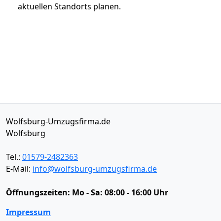
aktuellen Standorts planen.
Wolfsburg-Umzugsfirma.de
Wolfsburg
Tel.:
01579-2482363
E-Mail:
info@wolfsburg-umzugsfirma.de
Öffnungszeiten:
Mo - Sa: 08:00 - 16:00 Uhr
Impressum