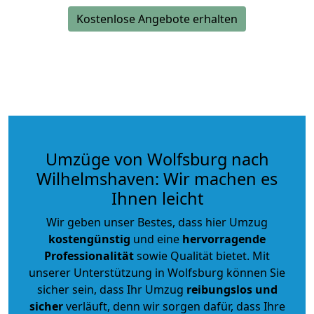
Kostenlose Angebote erhalten
Umzüge von Wolfsburg nach
Wilhelmshaven: Wir machen es
Ihnen leicht
Wir geben unser Bestes, dass hier Umzug
kostengünstig
und eine
hervorragende
Professionalität
sowie Qualität bietet. Mit
unserer Unterstützung in Wolfsburg können Sie
sicher sein, dass Ihr Umzug
reibungslos und
sicher
verläuft, denn wir sorgen dafür, dass Ihre