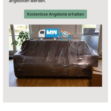
angeboten werden.
Kostenlose Angebote erhalten