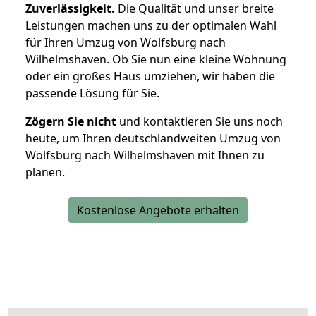
Zuverlässigkeit.
Die Qualität und unser breite
Leistungen machen uns zu der optimalen Wahl
für Ihren Umzug von Wolfsburg nach
Wilhelmshaven. Ob Sie nun eine kleine Wohnung
oder ein großes Haus umziehen, wir haben die
passende Lösung für Sie.
Zögern Sie nicht
und kontaktieren Sie uns noch
heute, um Ihren deutschlandweiten Umzug von
Wolfsburg nach Wilhelmshaven mit Ihnen zu
planen.
Kostenlose Angebote erhalten