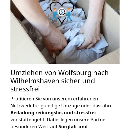
Umziehen von
Wolfsburg nach
Wilhelmshaven
sicher und
stressfrei
Profitieren Sie von unserem erfahrenen
Netzwerk für günstige Umzüge oder dass ihre
Beiladung reibungslos und stressfrei
vonstattengeht. Dabei legen unsere Partner
besonderen Wert auf
Sorgfalt und