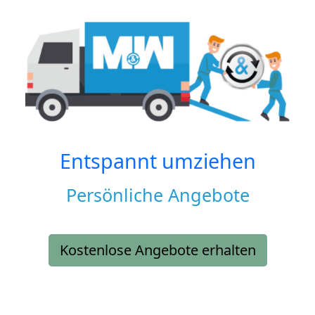
Entspannt umziehen
Persönliche Angebote
Kostenlose Angebote erhalten