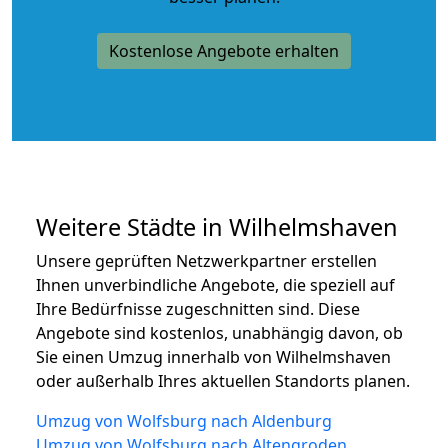
Kostenlose Angebote erhalten
Weitere Städte in Wilhelmshaven
Unsere geprüften Netzwerkpartner erstellen
Ihnen unverbindliche Angebote, die speziell auf
Ihre Bedürfnisse zugeschnitten sind. Diese
Angebote sind kostenlos, unabhängig davon, ob
Sie einen Umzug innerhalb von Wilhelmshaven
oder außerhalb Ihres aktuellen Standorts planen.
Umzug von Wolfsburg nach Aldenburg
Umzug von Wolfsburg nach Altengroden