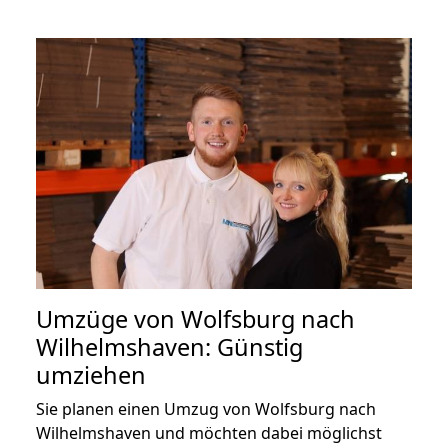
Umzüge von Wolfsburg nach
Wilhelmshaven: Günstig
umziehen
Sie planen einen Umzug von Wolfsburg nach
Wilhelmshaven und möchten dabei möglichst