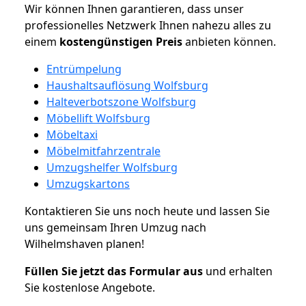
Wir können Ihnen garantieren, dass unser
professionelles Netzwerk Ihnen nahezu alles zu
einem
kostengünstigen
Preis
anbieten können.
Entrümpelung
Haushaltsauflösung Wolfsburg
Halteverbotszone Wolfsburg
Möbellift Wolfsburg
Möbeltaxi
Möbelmitfahrzentrale
Umzugshelfer Wolfsburg
Umzugskartons
Kontaktieren Sie uns noch heute und lassen Sie
uns gemeinsam Ihren Umzug nach
Wilhelmshaven planen!
Füllen Sie jetzt das Formular aus
und erhalten
Sie kostenlose Angebote.