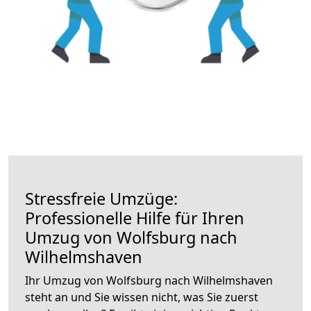
Stressfreie Umzüge:
Professionelle Hilfe für Ihren
Umzug von Wolfsburg nach
Wilhelmshaven
Ihr Umzug von Wolfsburg nach Wilhelmshaven
steht an und Sie wissen nicht, was Sie zuerst