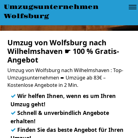
Umzugsunternehmen
Wolfsburg
Umzug von Wolfsburg nach
Wilhelmshaven ☛ 100 % Gratis-
Angebot
Umzug von Wolfsburg nach Wilhelmshaven : Top-
Umzugsunternehmen ➨ Umzüge ab 83€ –
Kostenlose Angebote in 2 Min.
✓
Wir helfen Ihnen, wenn es um Ihren
Umzug geht!
✓
Schnell & unverbindlich Angebote
erhalten!
✓
Finden Sie das beste Angebot für Ihren