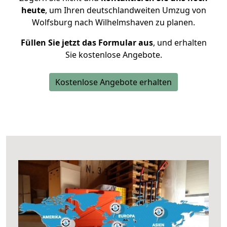
heute
, um Ihren deutschlandweiten Umzug von
Wolfsburg nach Wilhelmshaven zu planen.
Füllen Sie jetzt das Formular aus
, und erhalten
Sie kostenlose Angebote.
Kostenlose Angebote erhalten