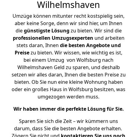
Wilhelmshaven
Umzüge können mitunter recht kostspielig sein,
aber keine Sorge, denn wir sind hier, um Ihnen
die
günstigste
Lösung
zu bieten. Wir sind die
professionellen Umzugsexperten
und arbeiten
stets daran, Ihnen
die besten Angebote und
Preise
zu bieten. Wir wissen, wie wichtig es ist,
bei einem Umzug von Wolfsburg nach
Wilhelmshaven Geld zu sparen, und deshalb
setzen wir alles daran, Ihnen die besten Preise zu
bieten. Ob Sie nun eine kleine Wohnung haben
oder ein großes Haus in Wolfsburg besitzen, was
umgezogen werden muss.
Wir haben immer die perfekte Lösung für Sie.
Sparen Sie sich die Zeit – wir kümmern uns
darum, dass Sie die besten Angebote erhalten.
Zögern Sie nicht und
kontaktieren Sie uns noch