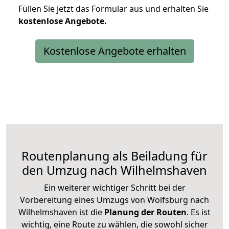
Füllen Sie jetzt das Formular aus und erhalten Sie
kostenlose
Angebote.
Kostenlose Angebote erhalten
Routenplanung als Beiladung für
den Umzug nach Wilhelmshaven
Ein weiterer wichtiger Schritt bei der
Vorbereitung eines Umzugs von Wolfsburg nach
Wilhelmshaven ist die
Planung der Routen
. Es ist
wichtig, eine Route zu wählen, die sowohl sicher