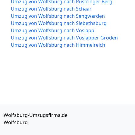
Umzug von Wolfsburg nach Rüstringer Berg
Umzug von Wolfsburg nach Schaar
Umzug von Wolfsburg nach Sengwarden
Umzug von Wolfsburg nach Siebethsburg
Umzug von Wolfsburg nach Voslapp
Umzug von Wolfsburg nach Voslapper Groden
Umzug von Wolfsburg nach Himmelreich
Wolfsburg-Umzugsfirma.de
Wolfsburg