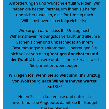
Anforderungen und Wünsche erfüllt werden. Wir
haben die besten Partner, um Ihnen zu helfen
und sicherzustellen, dass Ihr Umzug nach
Wilhelmshaven ein erfolgreicher ist.
Wir sorgen dafür, dass Ihr Umzug nach
Wilhelmshaven reibungslos verläuft und alle Ihre
Sachen sicher und unbeschadet an Ihrem
Bestimmungsort ankommen. Überzeugen Sie
sich selbst von den
günstigen Angeboten und
der Qualität
.
Unsere umfassender Service wird
Sie garantiert überzeugen.
Wir legen los, wenn Sie so weit sind, Ihr Umzug
von Wolfsburg nach Wilhelmshaven wartet
auf Sie!
Holen Sie sich kostenlose und natürlich
unverbindliche Angebote
, damit Sie Ihr Budget
besser planen!