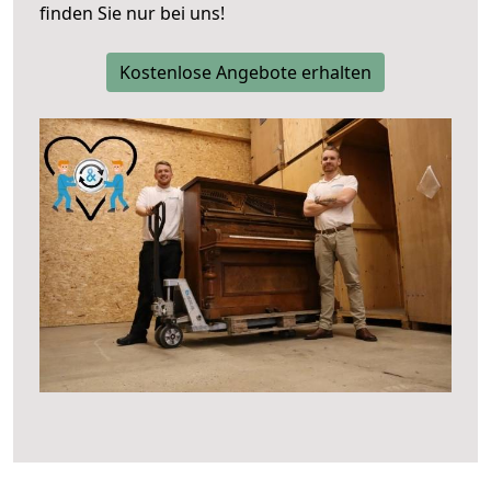
finden Sie nur bei uns!
Kostenlose Angebote erhalten