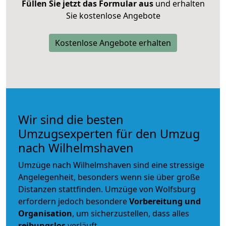
Füllen Sie jetzt das Formular aus
und erhalten
Sie kostenlose Angebote
Kostenlose Angebote erhalten
Wir sind die besten
Umzugsexperten für den Umzug
nach Wilhelmshaven
Umzüge nach Wilhelmshaven sind eine stressige
Angelegenheit, besonders wenn sie über große
Distanzen stattfinden. Umzüge von Wolfsburg
erfordern jedoch besondere
Vorbereitung und
Organisation
, um sicherzustellen, dass alles
reibungslos
verläuft.