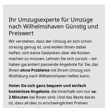
Ihr Umzugsexperte für Umzüge
nach
Wilhelmshaven
Günstig und
Preiswert
Wir verstehen, dass der Umzug an sich schon
stressig genug ist, und wollen Ihnen dabei
helfen, sich keine Gedanken über die Kosten
machen zu müssen. Lehnen Sie sich zurück – wir
haben garantiert passende Angebote für Sie, das
Ihnen
ohne Probleme
mit Ihrem Umzug von
Wolfsburg nach Wilhelmshaven helfen kann.
Holen Sie sich ganz bequem und einfach
kostenlose Angebote
, die innerhalb von nur
ca.
2 Minuten
bei Ihnen sind. Und das Beste daran
ist, dass all dies zu erschwinglichen Preisen