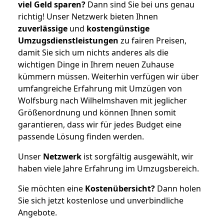
viel Geld sparen?
Dann sind Sie bei uns genau
richtig! Unser Netzwerk bieten Ihnen
zuverlässige
und
kostengünstige
Umzugsdienstleistungen
zu fairen Preisen,
damit Sie sich um nichts anderes als die
wichtigen Dinge in Ihrem neuen Zuhause
kümmern müssen. Weiterhin verfügen wir über
umfangreiche Erfahrung mit Umzügen von
Wolfsburg nach Wilhelmshaven mit jeglicher
Größenordnung und können Ihnen somit
garantieren, dass wir für jedes Budget eine
passende Lösung finden werden.
Unser
Netzwerk
ist sorgfältig ausgewählt, wir
haben viele Jahre Erfahrung im Umzugsbereich.
Sie möchten eine
Kostenübersicht?
Dann holen
Sie sich jetzt kostenlose und unverbindliche
Angebote.