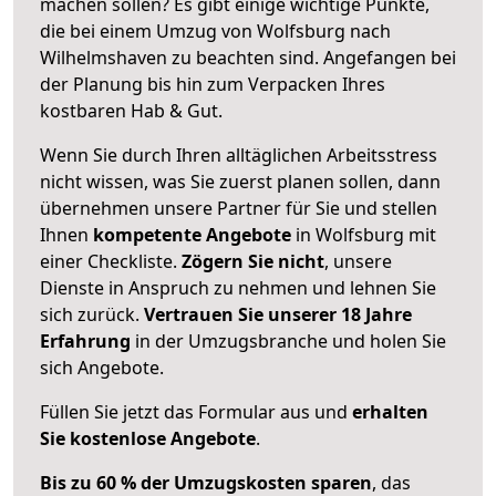
machen sollen? Es gibt einige wichtige Punkte,
die bei einem Umzug von Wolfsburg nach
Wilhelmshaven zu beachten sind.
Angefangen bei
der Planung bis hin zum Verpacken Ihres
kostbaren Hab & Gut.
Wenn Sie durch Ihren alltäglichen Arbeitsstress
nicht wissen, was Sie zuerst planen sollen, dann
übernehmen unsere Partner für Sie und stellen
Ihnen
kompetente Angebote
in Wolfsburg mit
einer Checkliste.
Zögern Sie nicht
, unsere
Dienste in Anspruch zu nehmen und lehnen Sie
sich zurück.
Vertrauen Sie unserer 18 Jahre
Erfahrung
in der Umzugsbranche und holen Sie
sich Angebote.
Füllen Sie jetzt das Formular aus und
erhalten
Sie kostenlose Angebote
.
Bis zu 60 % der Umzugskosten sparen
, das