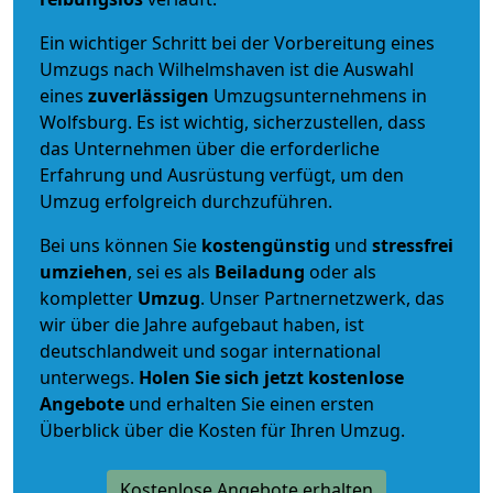
Ein wichtiger Schritt bei der Vorbereitung eines
Umzugs nach Wilhelmshaven ist die Auswahl
eines
zuverlässigen
Umzugsunternehmens in
Wolfsburg. Es ist wichtig, sicherzustellen, dass
das Unternehmen über die erforderliche
Erfahrung und Ausrüstung verfügt, um den
Umzug erfolgreich durchzuführen.
Bei uns können Sie
kostengünstig
und
stressfrei
umziehen
, sei es als
Beiladung
oder als
kompletter
Umzug
. Unser Partnernetzwerk, das
wir über die Jahre aufgebaut haben, ist
deutschlandweit und sogar international
unterwegs.
Holen Sie sich jetzt kostenlose
Angebote
und erhalten Sie einen ersten
Überblick über die Kosten für Ihren Umzug.
Kostenlose Angebote erhalten