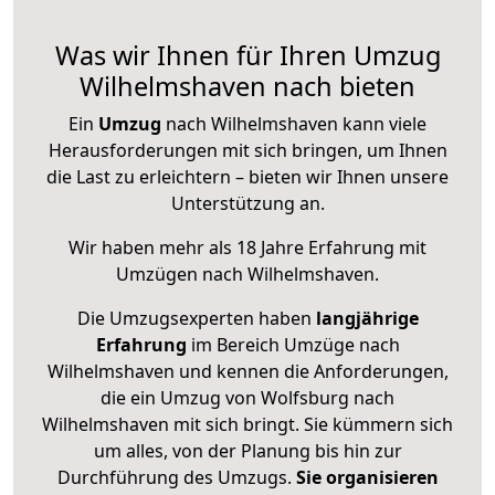
Was wir Ihnen für Ihren Umzug
Wilhelmshaven nach bieten
Ein
Umzug
nach Wilhelmshaven kann viele
Herausforderungen mit sich bringen, um Ihnen
die Last zu erleichtern – bieten wir Ihnen unsere
Unterstützung an.
Wir haben mehr als 18 Jahre Erfahrung mit
Umzügen nach
Wilhelmshaven
.
Die Umzugsexperten haben
langjährige
Erfahrung
im Bereich Umzüge nach
Wilhelmshaven und kennen die Anforderungen,
die ein Umzug von Wolfsburg nach
Wilhelmshaven mit sich bringt. Sie kümmern sich
um alles, von der Planung bis hin zur
Durchführung des Umzugs.
Sie organisieren