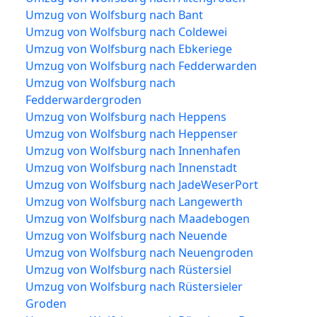
Umzug von Wolfsburg nach Bant
Umzug von Wolfsburg nach Coldewei
Umzug von Wolfsburg nach Ebkeriege
Umzug von Wolfsburg nach Fedderwarden
Umzug von Wolfsburg nach
Fedderwardergroden
Umzug von Wolfsburg nach Heppens
Umzug von Wolfsburg nach Heppenser
Umzug von Wolfsburg nach Innenhafen
Umzug von Wolfsburg nach Innenstadt
Umzug von Wolfsburg nach JadeWeserPort
Umzug von Wolfsburg nach Langewerth
Umzug von Wolfsburg nach Maadebogen
Umzug von Wolfsburg nach Neuende
Umzug von Wolfsburg nach Neuengroden
Umzug von Wolfsburg nach Rüstersiel
Umzug von Wolfsburg nach Rüstersieler
Groden