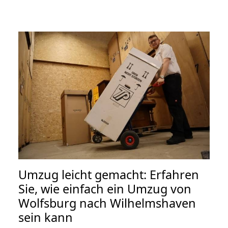
Umzug leicht gemacht: Erfahren
Sie, wie einfach ein Umzug von
Wolfsburg nach Wilhelmshaven
sein kann