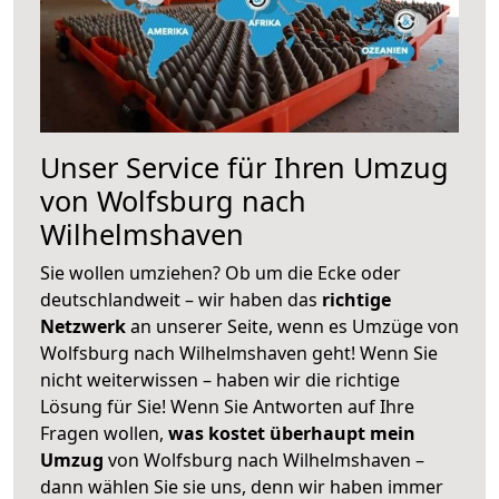
Unser Service für Ihren Umzug
von Wolfsburg nach
Wilhelmshaven
Sie wollen umziehen? Ob um die Ecke oder
deutschlandweit – wir haben das
richtige
Netzwerk
an unserer Seite, wenn es Umzüge von
Wolfsburg nach Wilhelmshaven geht! Wenn Sie
nicht weiterwissen – haben wir die richtige
Lösung für Sie! Wenn Sie Antworten auf Ihre
Fragen wollen,
was kostet überhaupt mein
Umzug
von Wolfsburg nach Wilhelmshaven –
dann wählen Sie sie uns, denn wir haben immer