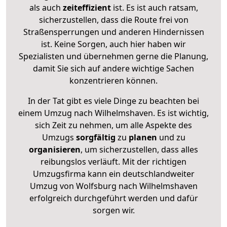
als auch
zeiteffizient
ist. Es ist auch ratsam,
sicherzustellen, dass die Route frei von
Straßensperrungen und anderen Hindernissen
ist. Keine Sorgen, auch hier haben wir
Spezialisten und übernehmen gerne die Planung,
damit Sie sich auf andere wichtige Sachen
konzentrieren können.
In der Tat gibt es viele Dinge zu beachten bei
einem Umzug nach Wilhelmshaven. Es ist wichtig,
sich Zeit zu nehmen, um alle Aspekte des
Umzugs
sorgfältig
zu
planen
und zu
organisieren
, um sicherzustellen, dass alles
reibungslos verläuft. Mit der richtigen
Umzugsfirma kann ein deutschlandweiter
Umzug von Wolfsburg nach Wilhelmshaven
erfolgreich durchgeführt werden und dafür
sorgen wir.