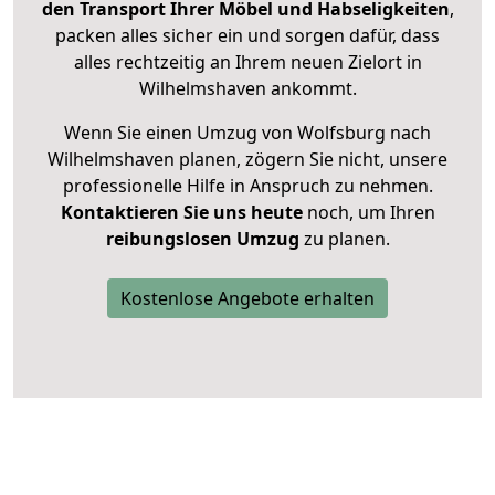
den Transport Ihrer Möbel und Habseligkeiten
,
packen alles sicher ein und sorgen dafür, dass
alles rechtzeitig an Ihrem neuen Zielort in
Wilhelmshaven ankommt.
Wenn Sie einen Umzug von Wolfsburg nach
Wilhelmshaven planen, zögern Sie nicht, unsere
professionelle Hilfe in Anspruch zu nehmen.
Kontaktieren Sie uns heute
noch, um Ihren
reibungslosen Umzug
zu planen.
Kostenlose Angebote erhalten