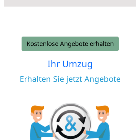
Kostenlose Angebote erhalten
Ihr Umzug
Erhalten Sie jetzt Angebote