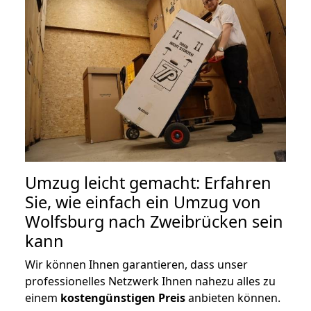
Umzug leicht gemacht: Erfahren
Sie, wie einfach ein Umzug von
Wolfsburg nach Zweibrücken sein
kann
Wir können Ihnen garantieren, dass unser
professionelles Netzwerk Ihnen nahezu alles zu
einem
kostengünstigen
Preis
anbieten können.