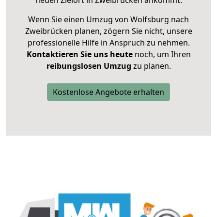
neuen Zielort in Zweibrücken ankommt.
Wenn Sie einen Umzug von Wolfsburg nach
Zweibrücken planen, zögern Sie nicht, unsere
professionelle Hilfe in Anspruch zu nehmen.
Kontaktieren Sie uns heute
noch, um Ihren
reibungslosen Umzug
zu planen.
Kostenlose Angebote erhalten