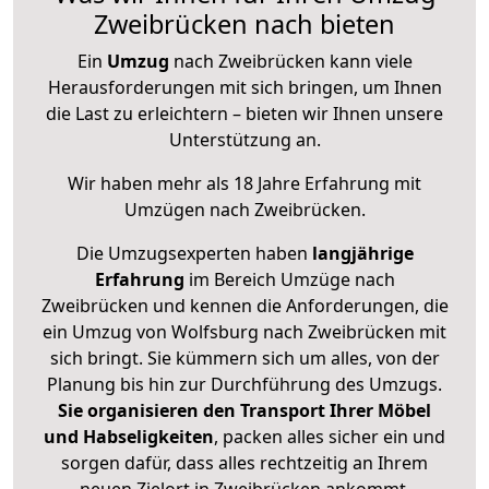
Zweibrücken nach bieten
Ein
Umzug
nach Zweibrücken kann viele
Herausforderungen mit sich bringen, um Ihnen
die Last zu erleichtern – bieten wir Ihnen unsere
Unterstützung an.
Wir haben mehr als 18 Jahre Erfahrung mit
Umzügen nach
Zweibrücken
.
Die Umzugsexperten haben
langjährige
Erfahrung
im Bereich Umzüge nach
Zweibrücken und kennen die Anforderungen, die
ein Umzug von Wolfsburg nach Zweibrücken mit
sich bringt. Sie kümmern sich um alles, von der
Planung bis hin zur Durchführung des Umzugs.
Sie organisieren den Transport Ihrer Möbel
und Habseligkeiten
, packen alles sicher ein und
sorgen dafür, dass alles rechtzeitig an Ihrem