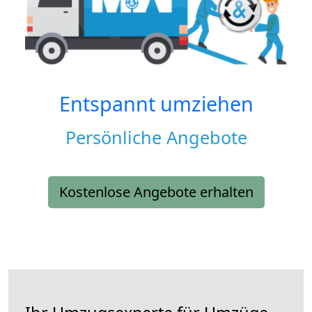
Entspannt umziehen
Persönliche Angebote
Kostenlose Angebote erhalten