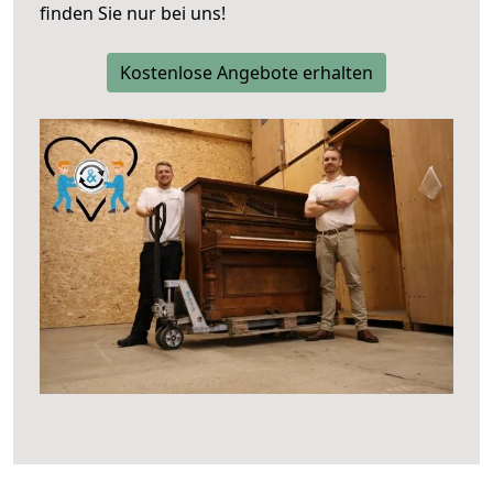
finden Sie nur bei uns!
Kostenlose Angebote erhalten