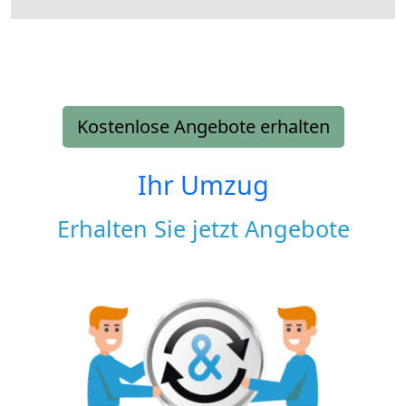
Kostenlose Angebote erhalten
Ihr Umzug
Erhalten Sie jetzt Angebote