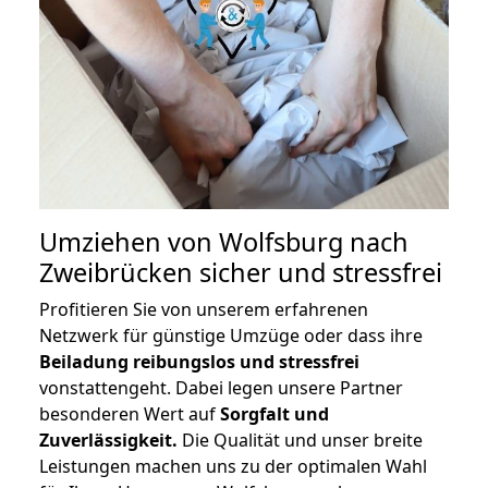
Umziehen von
Wolfsburg nach
Zweibrücken
sicher und stressfrei
Profitieren Sie von unserem erfahrenen
Netzwerk für günstige Umzüge oder dass ihre
Beiladung reibungslos und stressfrei
vonstattengeht. Dabei legen unsere Partner
besonderen Wert auf
Sorgfalt und
Zuverlässigkeit.
Die Qualität und unser breite
Leistungen machen uns zu der optimalen Wahl