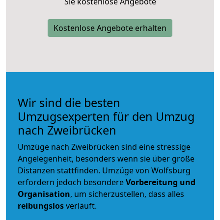
Sie kostenlose Angebote
Kostenlose Angebote erhalten
Wir sind die besten
Umzugsexperten für den Umzug
nach Zweibrücken
Umzüge nach Zweibrücken sind eine stressige
Angelegenheit, besonders wenn sie über große
Distanzen stattfinden. Umzüge von Wolfsburg
erfordern jedoch besondere
Vorbereitung und
Organisation
, um sicherzustellen, dass alles
reibungslos
verläuft.