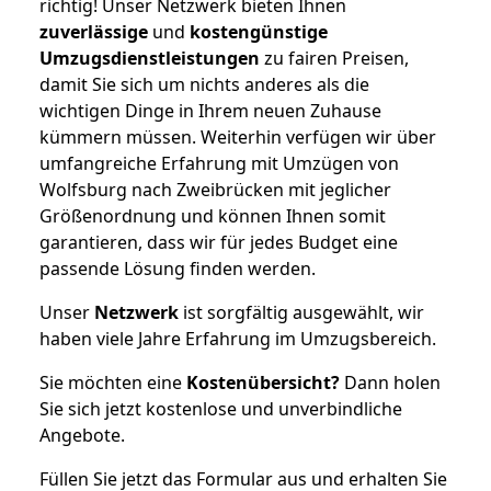
richtig! Unser Netzwerk bieten Ihnen
zuverlässige
und
kostengünstige
Umzugsdienstleistungen
zu fairen Preisen,
damit Sie sich um nichts anderes als die
wichtigen Dinge in Ihrem neuen Zuhause
kümmern müssen. Weiterhin verfügen wir über
umfangreiche Erfahrung mit Umzügen von
Wolfsburg nach Zweibrücken mit jeglicher
Größenordnung und können Ihnen somit
garantieren, dass wir für jedes Budget eine
passende Lösung finden werden.
Unser
Netzwerk
ist sorgfältig ausgewählt, wir
haben viele Jahre Erfahrung im Umzugsbereich.
Sie möchten eine
Kostenübersicht?
Dann holen
Sie sich jetzt kostenlose und unverbindliche
Angebote.
Füllen Sie jetzt das Formular aus und erhalten Sie