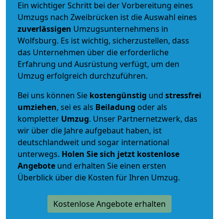
Ein wichtiger Schritt bei der Vorbereitung eines
Umzugs nach Zweibrücken ist die Auswahl eines
zuverlässigen
Umzugsunternehmens in
Wolfsburg. Es ist wichtig, sicherzustellen, dass
das Unternehmen über die erforderliche
Erfahrung und Ausrüstung verfügt, um den
Umzug erfolgreich durchzuführen.
Bei uns können Sie
kostengünstig
und
stressfrei
umziehen
, sei es als
Beiladung
oder als
kompletter
Umzug
. Unser Partnernetzwerk, das
wir über die Jahre aufgebaut haben, ist
deutschlandweit und sogar international
unterwegs.
Holen Sie sich jetzt kostenlose
Angebote
und erhalten Sie einen ersten
Überblick über die Kosten für Ihren Umzug.
Kostenlose Angebote erhalten