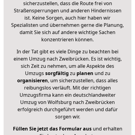
sicherzustellen, dass die Route frei von
Straßensperrungen und anderen Hindernissen
ist. Keine Sorgen, auch hier haben wir
Spezialisten und übernehmen gerne die Planung,
damit Sie sich auf andere wichtige Sachen
konzentrieren können.
In der Tat gibt es viele Dinge zu beachten bei
einem Umzug nach Zweibrücken. Es ist wichtig,
sich Zeit zu nehmen, um alle Aspekte des
Umzugs
sorgfältig
zu
planen
und zu
organisieren
, um sicherzustellen, dass alles
reibungslos verläuft. Mit der richtigen
Umzugsfirma kann ein deutschlandweiter
Umzug von Wolfsburg nach Zweibrücken
erfolgreich durchgeführt werden und dafür
sorgen wir.
Füllen Sie jetzt das Formular aus
und erhalten