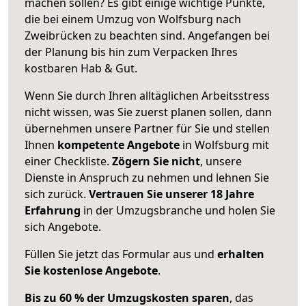
machen sollen? Es gibt einige wichtige Punkte,
die bei einem Umzug von Wolfsburg nach
Zweibrücken zu beachten sind.
Angefangen bei
der Planung bis hin zum Verpacken Ihres
kostbaren Hab & Gut.
Wenn Sie durch Ihren alltäglichen Arbeitsstress
nicht wissen, was Sie zuerst planen sollen, dann
übernehmen unsere Partner für Sie und stellen
Ihnen
kompetente Angebote
in Wolfsburg mit
einer Checkliste.
Zögern Sie nicht
, unsere
Dienste in Anspruch zu nehmen und lehnen Sie
sich zurück.
Vertrauen Sie unserer 18 Jahre
Erfahrung
in der Umzugsbranche und holen Sie
sich Angebote.
Füllen Sie jetzt das Formular aus und
erhalten
Sie kostenlose Angebote
.
Bis zu 60 % der Umzugskosten sparen
, das