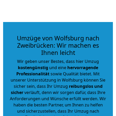
Umzüge von Wolfsburg nach
Zweibrücken: Wir machen es
Ihnen leicht
Wir geben unser Bestes, dass hier Umzug
kostengünstig
und eine
hervorragende
Professionalität
sowie Qualität bietet. Mit
unserer Unterstützung in Wolfsburg können Sie
sicher sein, dass Ihr Umzug
reibungslos und
sicher
verläuft, denn wir sorgen dafür, dass Ihre
Anforderungen und Wünsche erfüllt werden. Wir
haben die besten Partner, um Ihnen zu helfen
und sicherzustellen, dass Ihr Umzug nach