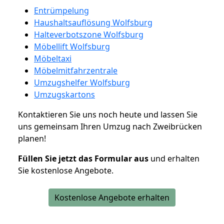
Entrümpelung
Haushaltsauflösung Wolfsburg
Halteverbotszone Wolfsburg
Möbellift Wolfsburg
Möbeltaxi
Möbelmitfahrzentrale
Umzugshelfer Wolfsburg
Umzugskartons
Kontaktieren Sie uns noch heute und lassen Sie
uns gemeinsam Ihren Umzug nach Zweibrücken
planen!
Füllen Sie jetzt das Formular aus
und erhalten
Sie kostenlose Angebote.
Kostenlose Angebote erhalten