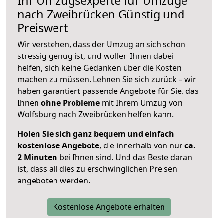
Ihr Umzugsexperte für Umzüge
nach
Zweibrücken
Günstig und
Preiswert
Wir verstehen, dass der Umzug an sich schon
stressig genug ist, und wollen Ihnen dabei
helfen, sich keine Gedanken über die Kosten
machen zu müssen. Lehnen Sie sich zurück – wir
haben garantiert passende Angebote für Sie, das
Ihnen
ohne Probleme
mit Ihrem Umzug von
Wolfsburg nach Zweibrücken helfen kann.
Holen Sie sich ganz bequem und einfach
kostenlose Angebote
, die innerhalb von nur
ca.
2 Minuten
bei Ihnen sind. Und das Beste daran
ist, dass all dies zu erschwinglichen Preisen
angeboten werden.
Kostenlose Angebote erhalten