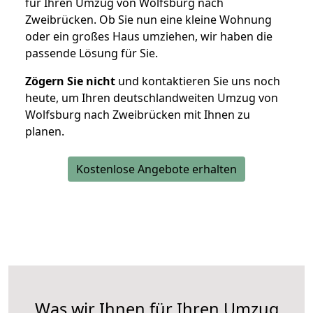
für Ihren Umzug von Wolfsburg nach
Zweibrücken. Ob Sie nun eine kleine Wohnung
oder ein großes Haus umziehen, wir haben die
passende Lösung für Sie.
Zögern Sie nicht
und kontaktieren Sie uns noch
heute, um Ihren deutschlandweiten Umzug von
Wolfsburg nach Zweibrücken mit Ihnen zu
planen.
Kostenlose Angebote erhalten
Was wir Ihnen für Ihren Umzug