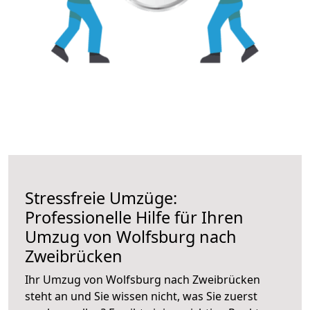
Stressfreie Umzüge:
Professionelle Hilfe für Ihren
Umzug von Wolfsburg nach
Zweibrücken
Ihr Umzug von Wolfsburg nach Zweibrücken
steht an und Sie wissen nicht, was Sie zuerst