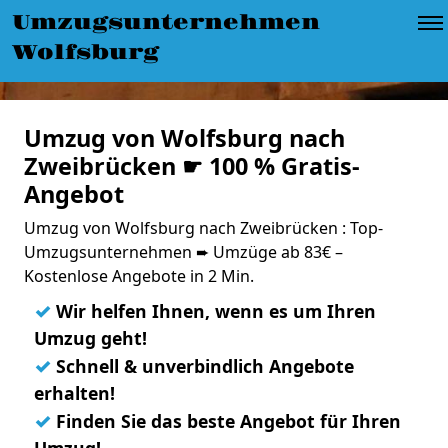
Umzugsunternehmen
Wolfsburg
Umzug von Wolfsburg nach
Zweibrücken ☛ 100 % Gratis-
Angebot
Umzug von Wolfsburg nach Zweibrücken : Top-
Umzugsunternehmen ➨ Umzüge ab 83€ –
Kostenlose Angebote in 2 Min.
✓
Wir helfen Ihnen, wenn es um Ihren
Umzug geht!
✓
Schnell & unverbindlich Angebote
erhalten!
✓
Finden Sie das beste Angebot für Ihren