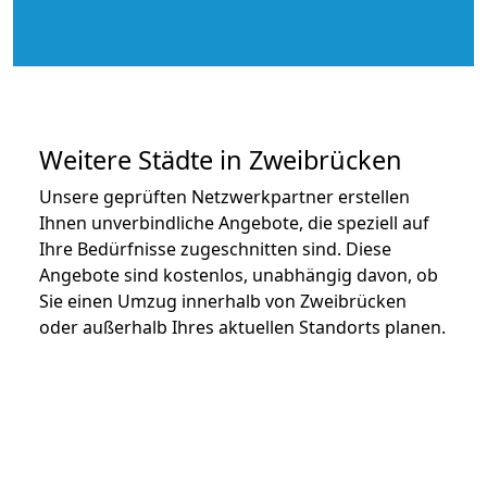
Weitere Städte in Zweibrücken
Unsere geprüften Netzwerkpartner erstellen
Ihnen unverbindliche Angebote, die speziell auf
Ihre Bedürfnisse zugeschnitten sind. Diese
Angebote sind kostenlos, unabhängig davon, ob
Sie einen Umzug innerhalb von Zweibrücken
oder außerhalb Ihres aktuellen Standorts planen.