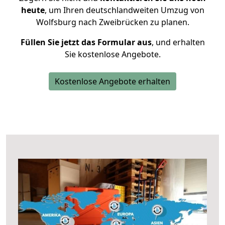
heute
, um Ihren deutschlandweiten Umzug von
Wolfsburg nach Zweibrücken zu planen.
Füllen Sie jetzt das Formular aus
, und erhalten
Sie kostenlose Angebote.
Kostenlose Angebote erhalten