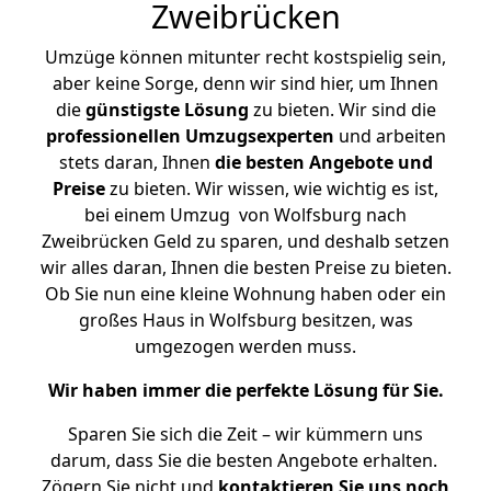
Zweibrücken
Umzüge können mitunter recht kostspielig sein,
aber keine Sorge, denn wir sind hier, um Ihnen
die
günstigste
Lösung
zu bieten. Wir sind die
professionellen Umzugsexperten
und arbeiten
stets daran, Ihnen
die besten Angebote und
Preise
zu bieten. Wir wissen, wie wichtig es ist,
bei einem Umzug von Wolfsburg nach
Zweibrücken Geld zu sparen, und deshalb setzen
wir alles daran, Ihnen die besten Preise zu bieten.
Ob Sie nun eine kleine Wohnung haben oder ein
großes Haus in Wolfsburg besitzen, was
umgezogen werden muss.
Wir haben immer die perfekte Lösung für Sie.
Sparen Sie sich die Zeit – wir kümmern uns
darum, dass Sie die besten Angebote erhalten.
Zögern Sie nicht und
kontaktieren Sie uns noch