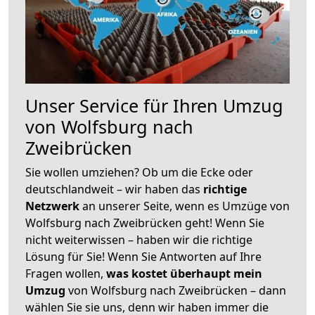
Unser Service für Ihren Umzug
von Wolfsburg nach
Zweibrücken
Sie wollen umziehen? Ob um die Ecke oder
deutschlandweit – wir haben das
richtige
Netzwerk
an unserer Seite, wenn es Umzüge von
Wolfsburg nach Zweibrücken geht! Wenn Sie
nicht weiterwissen – haben wir die richtige
Lösung für Sie! Wenn Sie Antworten auf Ihre
Fragen wollen,
was kostet überhaupt mein
Umzug
von Wolfsburg nach Zweibrücken – dann
wählen Sie sie uns, denn wir haben immer die