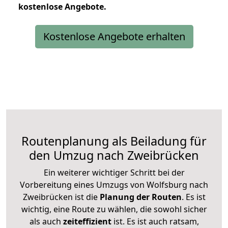
kostenlose
Angebote.
Kostenlose Angebote erhalten
Routenplanung als Beiladung für
den Umzug nach Zweibrücken
Ein weiterer wichtiger Schritt bei der
Vorbereitung eines Umzugs von Wolfsburg nach
Zweibrücken ist die
Planung der Routen
. Es ist
wichtig, eine Route zu wählen, die sowohl sicher
als auch
zeiteffizient
ist. Es ist auch ratsam,