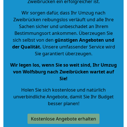
Zweibrücken ein erfolgreicher ist.
Wir sorgen dafür, dass Ihr Umzug nach
Zweibrücken reibungslos verläuft und alle Ihre
Sachen sicher und unbeschadet an Ihrem
Bestimmungsort ankommen. Überzeugen Sie
sich selbst von den
günstigen Angeboten und
der Qualität
.
Unsere umfassender Service wird
Sie garantiert überzeugen.
Wir legen los, wenn Sie so weit sind, Ihr Umzug
von Wolfsburg nach Zweibrücken wartet auf
Sie!
Holen Sie sich kostenlose und natürlich
unverbindliche Angebote
, damit Sie Ihr Budget
besser planen!
Kostenlose Angebote erhalten