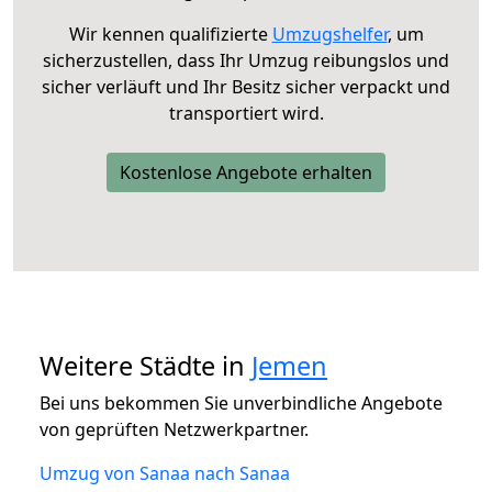
Wir kennen qualifizierte
Umzugshelfer
, um
sicherzustellen, dass Ihr Umzug reibungslos und
sicher verläuft und Ihr Besitz sicher verpackt und
transportiert wird.
Kostenlose Angebote erhalten
Weitere Städte in
Jemen
Bei uns bekommen Sie unverbindliche Angebote
von geprüften Netzwerkpartner.
Umzug von Sanaa nach Sanaa