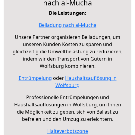
nach al-Mucha
Die Leistungen:
Beiladung nach al-Mucha
Unsere Partner organisieren Beiladungen, um
unseren Kunden Kosten zu sparen und
gleichzeitig die Umweltbelastung zu reduzieren,
indem wir den Transport von Gütern in
Wolfsburg kombinieren.
Entrümpelung
oder
Haushaltsauflösung in
Wolfsburg
Professionelle Entrümpelungen und
Haushaltsauflösungen in Wolfsburg, um Ihnen
die Möglichkeit zu geben, sich von Ballast zu
befreien und den Umzug zu erleichtern.
Halteverbotszone