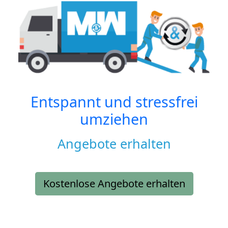
Entspannt und stressfrei
umziehen
Angebote erhalten
Kostenlose Angebote erhalten