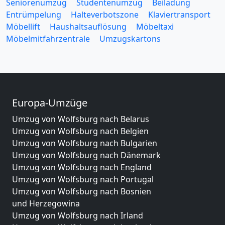
Seniorenumzug
Studentenumzug
Beiladung
Entrümpelung
Halteverbotszone
Klaviertransport
Möbellift
Haushaltsauflösung
Möbeltaxi
Möbelmitfahrzentrale
Umzugskartons
Europa-Umzüge
Umzug von Wolfsburg nach Belarus
Umzug von Wolfsburg nach Belgien
Umzug von Wolfsburg nach Bulgarien
Umzug von Wolfsburg nach Dänemark
Umzug von Wolfsburg nach England
Umzug von Wolfsburg nach Portugal
Umzug von Wolfsburg nach Bosnien
und Herzegowina
Umzug von Wolfsburg nach Irland