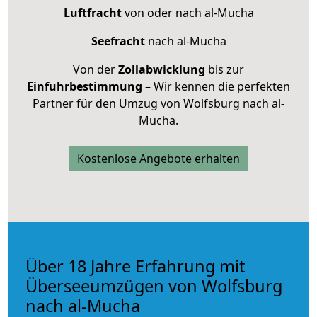
Luftfracht
von oder nach al-Mucha
Seefracht
nach al-Mucha
Von der
Zollabwicklung
bis zur
Einfuhrbestimmung
– Wir kennen die perfekten
Partner für den Umzug von Wolfsburg nach al-
Mucha.
Kostenlose Angebote erhalten
Über 18 Jahre Erfahrung mit
Überseeumzügen von Wolfsburg
nach al-Mucha