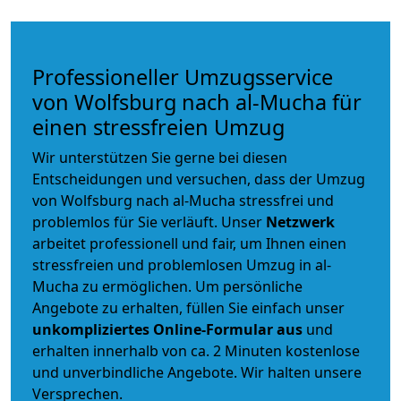
Professioneller Umzugsservice
von Wolfsburg nach al-Mucha für
einen stressfreien Umzug
Wir unterstützen Sie gerne bei diesen
Entscheidungen und versuchen, dass der Umzug
von Wolfsburg nach al-Mucha stressfrei und
problemlos für Sie verläuft. Unser
Netzwerk
arbeitet
professionell und fair
, um Ihnen einen
stressfreien und problemlosen Umzug
in al-
Mucha zu ermöglichen. Um persönliche
Angebote zu erhalten, füllen Sie einfach unser
unkompliziertes Online-Formular aus
und
erhalten innerhalb von ca. 2 Minuten kostenlose
und unverbindliche Angebote. Wir halten unsere
Versprechen.