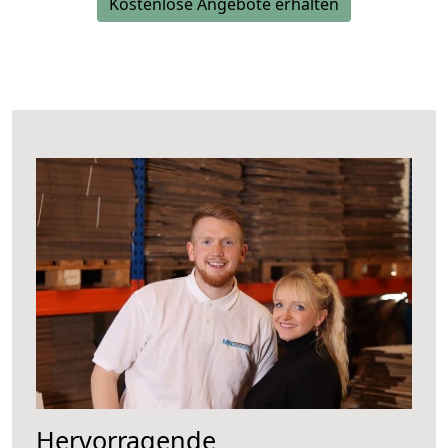
Kostenlose Angebote erhalten
Hervorragende