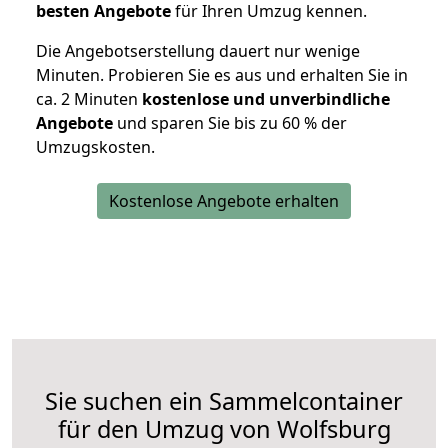
besten Angebote
für Ihren Umzug kennen.
Die Angebotserstellung dauert nur wenige
Minuten. Probieren Sie es aus und erhalten Sie in
ca. 2 Minuten
kostenlose und unverbindliche
Angebote
und sparen Sie bis zu 60 % der
Umzugskosten.
Kostenlose Angebote erhalten
Sie suchen ein Sammelcontainer
für den Umzug von Wolfsburg