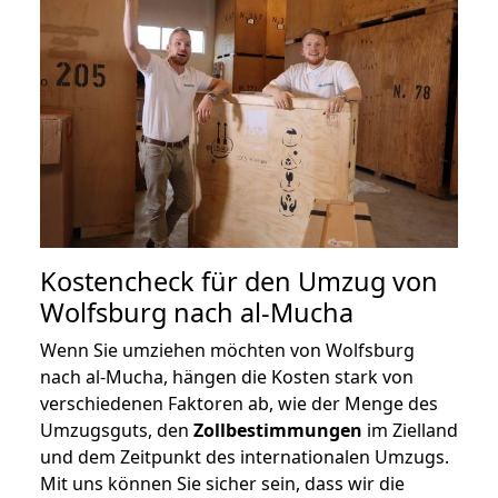
Kostencheck für den Umzug von
Wolfsburg nach al-Mucha
Wenn Sie umziehen möchten von Wolfsburg
nach al-Mucha, hängen die Kosten stark von
verschiedenen Faktoren ab, wie der Menge des
Umzugsguts, den
Zollbestimmungen
im Zielland
und dem Zeitpunkt des internationalen Umzugs.
Mit uns können Sie sicher sein, dass wir die