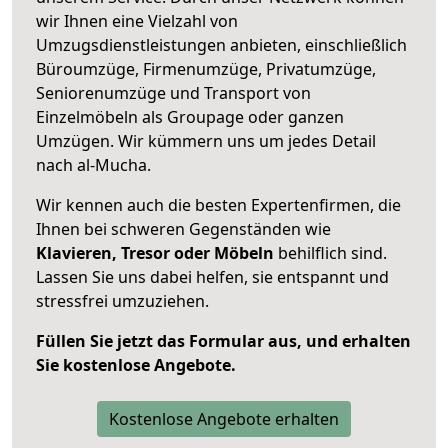
wir Ihnen eine Vielzahl von
Umzugsdienstleistungen anbieten, einschließlich
Büroumzüge, Firmenumzüge, Privatumzüge,
Seniorenumzüge und Transport von
Einzelmöbeln als Groupage oder ganzen
Umzügen. Wir kümmern uns um jedes Detail
nach al-Mucha.
Wir kennen auch die besten Expertenfirmen, die
Ihnen bei schweren Gegenständen wie
Klavieren, Tresor oder Möbeln
behilflich sind.
Lassen Sie uns dabei helfen, sie entspannt und
stressfrei umzuziehen.
Füllen Sie jetzt das Formular aus, und erhalten
Sie kostenlose Angebote.
Kostenlose Angebote erhalten