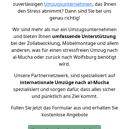
zuverlässigen
Umzugsunternehmen
, das Ihnen
den Stress abnimmt? Dann sind Sie bei uns
genau richtig!
Wir sind mehr als nur ein Umzugsunternehmen
und bieten Ihnen
umfassende Unterstützung
bei der Zollabwicklung, Möbelmontage und allem
anderen, was für einen stressfreien Umzug nach
al-Mucha oder zurück nach Wolfsburg benötigt
wird.
Unsere Partnernetzwerk, sind spezialisiert auf
internationale Umzüge nach al-Mucha
spezialisiert und sorgen dafür, dass alles sicher
und pünktlich ans Ziel kommt.
Füllen Sie jetzt das Formular aus und erhalten Sie
kostenlose Angebote