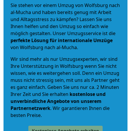
Sie stehen vor einem Umzug von Wolfsburg nach
al-Mucha und haben bereits genug mit Arbeit
und Alltagsstress zu kämpfen? Lassen Sie uns
Ihnen helfen und den Umzug so einfach wie
möglich gestalten. Unser Umzugsservice ist die
perfekte Lösung für internationale Umzüge
von Wolfsburg nach al-Mucha.
Wir sind mehr als nur Umzugsexperten, wir sind
Ihre Unterstützung in Wolfsburg wenn Sie nicht
wissen, wie es weitergehen soll. Denn ein Umzug
muss nicht stressig sein, mit uns als Partner geht
es ganz einfach. Geben Sie uns nur ca. 2 Minuten
Ihrer Zeit und Sie erhalten
kostenlose und
unverbindliche
Angebote von unserem
Partnernetzwerk
. Wir garantieren Ihnen die
besten Preise.
Kostenlose Angebote erhalten