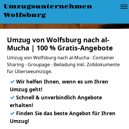
Umzugsunternehmen
Wolfsburg
Umzug von Wolfsburg nach al-
Mucha | 100 % Gratis-Angebote
Umzug von Wolfsburg nach al-Mucha : Container
Sharing - Groupage - Beiladung inkl. Zolldokumente
für Überseeumzüge.
✓
Wir helfen Ihnen, wenn es um Ihren
Umzug geht!
✓
Schnell & unverbindlich Angebote
erhalten!
✓
Finden Sie das beste Angebot für Ihren
Umzug!