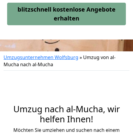
blitzschnell kostenlose Angebote
erhalten
Umzugsunternehmen Wolfsburg
»
Umzug von al-
Mucha nach al-Mucha
Umzug nach al-Mucha, wir
helfen Ihnen!
Möchten Sie umziehen und suchen nach einem