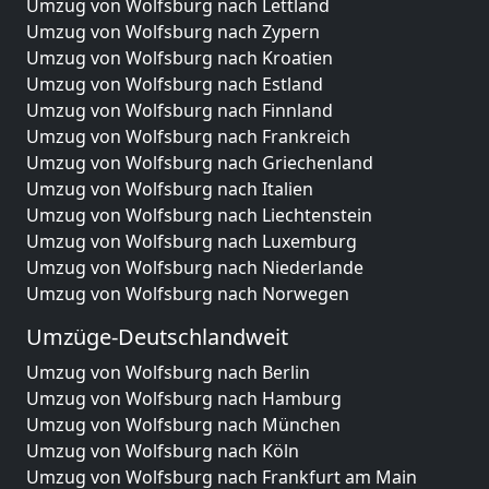
Umzug von Wolfsburg nach Lettland
Umzug von Wolfsburg nach Zypern
Umzug von Wolfsburg nach Kroatien
Umzug von Wolfsburg nach Estland
Umzug von Wolfsburg nach Finnland
Umzug von Wolfsburg nach Frankreich
Umzug von Wolfsburg nach Griechenland
Umzug von Wolfsburg nach Italien
Umzug von Wolfsburg nach Liechtenstein
Umzug von Wolfsburg nach Luxemburg
Umzug von Wolfsburg nach Niederlande
Umzug von Wolfsburg nach Norwegen
Umzüge-Deutschlandweit
Umzug von Wolfsburg nach Berlin
Umzug von Wolfsburg nach Hamburg
Umzug von Wolfsburg nach München
Umzug von Wolfsburg nach Köln
Umzug von Wolfsburg nach Frankfurt am Main