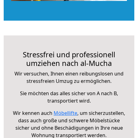
Stressfrei und professionell
umziehen nach al-Mucha
Wir versuchen, Ihnen einen reibungslosen und
stressfreien Umzug zu ermöglichen.
Sie möchten das alles sicher von A nach B,
transportiert wird.
Wir kennen auch
Möbellifte
, um sicherzustellen,
dass auch große und schwere Möbelstücke
sicher und ohne Beschädigungen in Ihre neue
Wohnung transportiert werden.