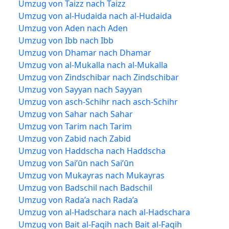
Umzug von Taizz nach Taizz
Umzug von al-Hudaida nach al-Hudaida
Umzug von Aden nach Aden
Umzug von Ibb nach Ibb
Umzug von Dhamar nach Dhamar
Umzug von al-Mukalla nach al-Mukalla
Umzug von Zindschibar nach Zindschibar
Umzug von Sayyan nach Sayyan
Umzug von asch-Schihr nach asch-Schihr
Umzug von Sahar nach Sahar
Umzug von Tarim nach Tarim
Umzug von Zabid nach Zabid
Umzug von Haddscha nach Haddscha
Umzug von Sai’ūn nach Sai’ūn
Umzug von Mukayras nach Mukayras
Umzug von Badschil nach Badschil
Umzug von Rada’a nach Rada’a
Umzug von al-Hadschara nach al-Hadschara
Umzug von Bait al-Faqih nach Bait al-Faqih