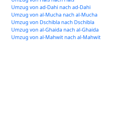
Umzug von ad-Dahi nach ad-Dahi
Umzug von al-Mucha nach al-Mucha
Umzug von Dschibla nach Dschibla
Umzug von al-Ghaida nach al-Ghaida
Umzug von al-Mahwit nach al-Mahwit