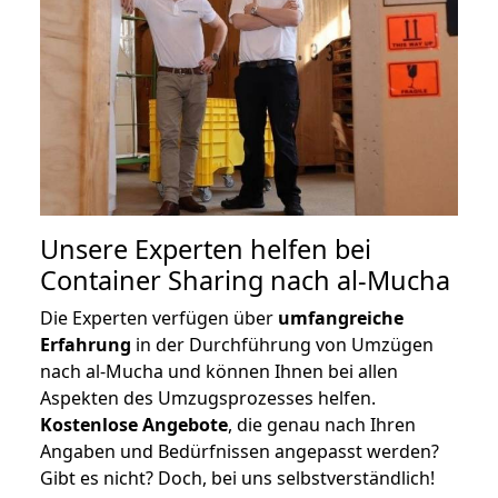
Unsere Experten helfen bei
Container Sharing nach al-Mucha
Die Experten verfügen über
umfangreiche
Erfahrung
in der Durchführung von Umzügen
nach al-Mucha und können Ihnen bei allen
Aspekten des Umzugsprozesses helfen.
K
ostenlose Angebote
, die genau nach Ihren
Angaben und Bedürfnissen angepasst werden?
Gibt es nicht? Doch, bei uns selbstverständlich!