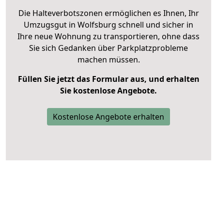
Die Halteverbotszonen ermöglichen es Ihnen, Ihr
Umzugsgut in Wolfsburg schnell und sicher in
Ihre neue Wohnung zu transportieren, ohne dass
Sie sich Gedanken über Parkplatzprobleme
machen müssen.
Füllen Sie jetzt das Formular aus, und erhalten
Sie kostenlose Angebote.
Kostenlose Angebote erhalten