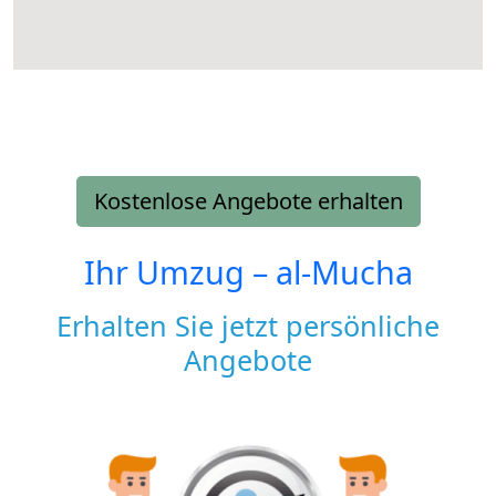
Kostenlose Angebote erhalten
Ihr Umzug –
al-Mucha
Erhalten Sie jetzt persönliche
Angebote