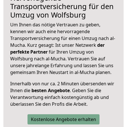
Transportversicherung für den
Umzug von Wolfsburg
Um Ihnen das nötige Vertrauen zu geben,
kennen wir auch eine hervorragende
Transportversicherung für einen Umzug nach al-
Mucha. Kurz gesagt: Ist unser Netzwerk
der
perfekte Partner
für Ihren Umzug von
Wolfsburg nach al-Mucha. Vertrauen Sie auf
unsere jahrelange Erfahrung und lassen Sie uns
gemeinsam Ihren Neustart in al-Mucha planen.
Innerhalb von
nur ca. 2 Minuten übersenden wir
Ihnen die
besten Angebote
. Geben Sie die
Verantwortung einfach kostengünstig ab und
überlassen Sie den Profis die Arbeit.
Kostenlose Angebote erhalten