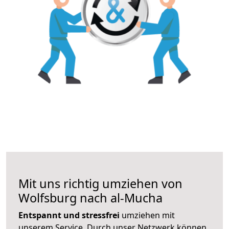
Mit uns richtig umziehen von
Wolfsburg nach al-Mucha
Entspannt und stressfrei
umziehen mit
unserem Service. Durch unser Netzwerk können