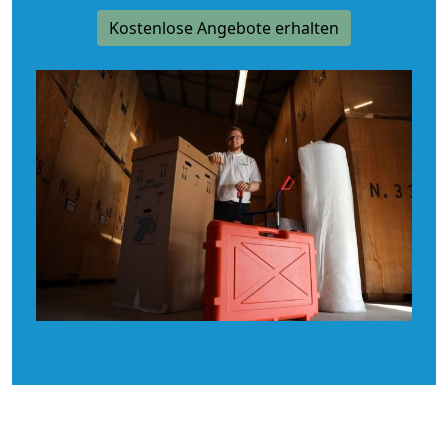
Kostenlose Angebote erhalten