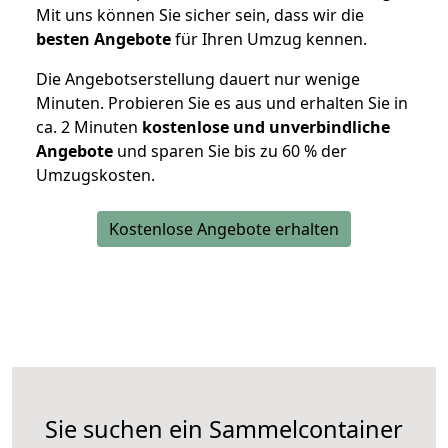
Mit uns können Sie sicher sein, dass wir die
besten Angebote
für Ihren Umzug kennen.
Die Angebotserstellung dauert nur wenige
Minuten. Probieren Sie es aus und erhalten Sie in
ca. 2 Minuten
kostenlose und unverbindliche
Angebote
und sparen Sie bis zu 60 % der
Umzugskosten.
Kostenlose Angebote erhalten
Sie suchen ein Sammelcontainer