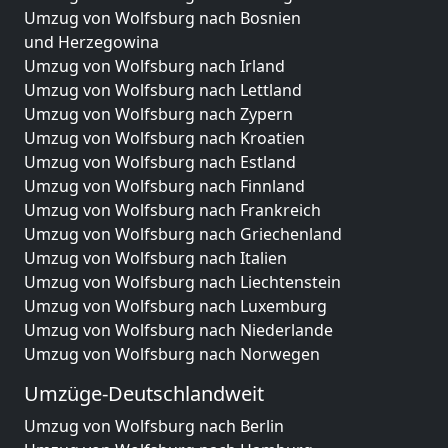
Umzug von Wolfsburg nach Bosnien
und Herzegowina
Umzug von Wolfsburg nach Irland
Umzug von Wolfsburg nach Lettland
Umzug von Wolfsburg nach Zypern
Umzug von Wolfsburg nach Kroatien
Umzug von Wolfsburg nach Estland
Umzug von Wolfsburg nach Finnland
Umzug von Wolfsburg nach Frankreich
Umzug von Wolfsburg nach Griechenland
Umzug von Wolfsburg nach Italien
Umzug von Wolfsburg nach Liechtenstein
Umzug von Wolfsburg nach Luxemburg
Umzug von Wolfsburg nach Niederlande
Umzug von Wolfsburg nach Norwegen
Umzüge-Deutschlandweit
Umzug von Wolfsburg nach Berlin