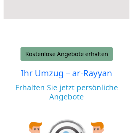
Kostenlose Angebote erhalten
Ihr Umzug –
ar-Rayyan
Erhalten Sie jetzt persönliche
Angebote