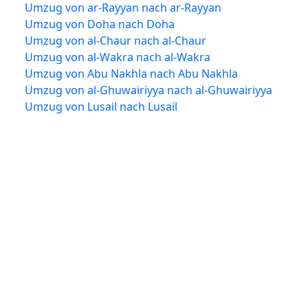
Umzug von ar-Rayyan nach ar-Rayyan
Umzug von Doha nach Doha
Umzug von al-Chaur nach al-Chaur
Umzug von al-Wakra nach al-Wakra
Umzug von Abu Nakhla nach Abu Nakhla
Umzug von al-Ghuwairiyya nach al-Ghuwairiyya
Umzug von Lusail nach Lusail