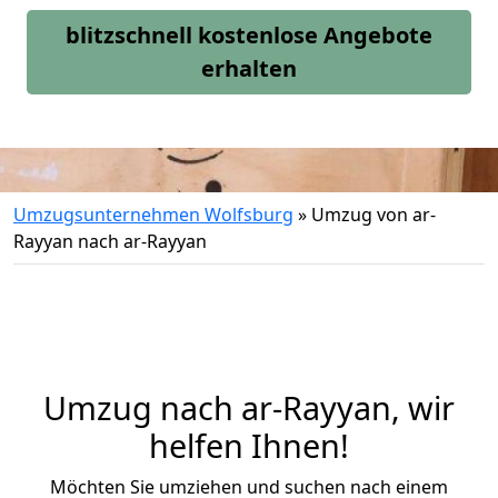
blitzschnell kostenlose Angebote
erhalten
Umzugsunternehmen Wolfsburg
»
Umzug von ar-
Rayyan nach ar-Rayyan
Umzug nach ar-Rayyan, wir
helfen Ihnen!
Möchten Sie umziehen und suchen nach einem