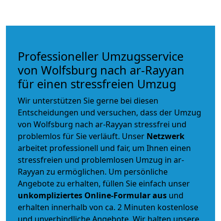
Professioneller Umzugsservice
von Wolfsburg nach ar-Rayyan
für einen stressfreien Umzug
Wir unterstützen Sie gerne bei diesen
Entscheidungen und versuchen, dass der Umzug
von Wolfsburg nach ar-Rayyan stressfrei und
problemlos für Sie verläuft. Unser
Netzwerk
arbeitet
professionell und fair
, um Ihnen einen
stressfreien und problemlosen Umzug
in ar-
Rayyan zu ermöglichen. Um persönliche
Angebote zu erhalten, füllen Sie einfach unser
unkompliziertes Online-Formular aus
und
erhalten innerhalb von ca. 2 Minuten kostenlose
und unverbindliche Angebote. Wir halten unsere