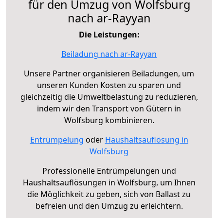
für den Umzug von Wolfsburg
nach ar-Rayyan
Die Leistungen:
Beiladung nach ar-Rayyan
Unsere Partner organisieren Beiladungen, um
unseren Kunden Kosten zu sparen und
gleichzeitig die Umweltbelastung zu reduzieren,
indem wir den Transport von Gütern in
Wolfsburg kombinieren.
Entrümpelung
oder
Haushaltsauflösung in
Wolfsburg
Professionelle Entrümpelungen und
Haushaltsauflösungen in Wolfsburg, um Ihnen
die Möglichkeit zu geben, sich von Ballast zu
befreien und den Umzug zu erleichtern.