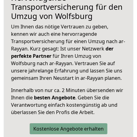
Transportversicherung für den
Umzug von Wolfsburg
Um Ihnen das nötige Vertrauen zu geben,
kennen wir auch eine hervorragende
Transportversicherung für einen Umzug nach ar-
Rayyan. Kurz gesagt: Ist unser Netzwerk
der
perfekte Partner
für Ihren Umzug von
Wolfsburg nach ar-Rayyan. Vertrauen Sie auf
unsere jahrelange Erfahrung und lassen Sie uns
gemeinsam Ihren Neustart in ar-Rayyan planen.
Innerhalb von
nur ca. 2 Minuten übersenden wir
Ihnen die
besten Angebote
. Geben Sie die
Verantwortung einfach kostengünstig ab und
überlassen Sie den Profis die Arbeit.
Kostenlose Angebote erhalten