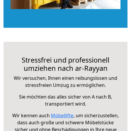
Stressfrei und professionell
umziehen nach ar-Rayyan
Wir versuchen, Ihnen einen reibungslosen und
stressfreien Umzug zu ermöglichen.
Sie möchten das alles sicher von A nach B,
transportiert wird.
Wir kennen auch
Möbellifte
, um sicherzustellen,
dass auch große und schwere Möbelstücke
sicher und ohne Beschädigungen in Ihre neue