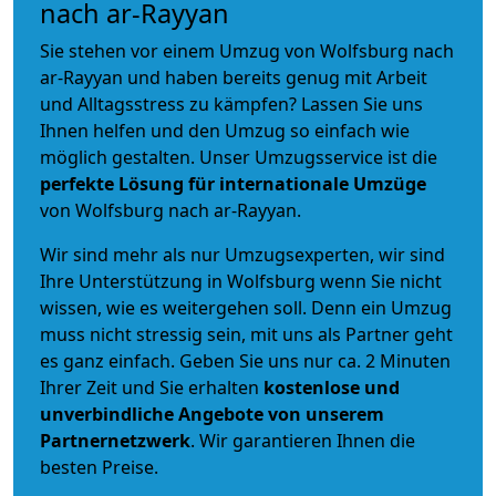
nach ar-Rayyan
Sie stehen vor einem Umzug von Wolfsburg nach
ar-Rayyan und haben bereits genug mit Arbeit
und Alltagsstress zu kämpfen? Lassen Sie uns
Ihnen helfen und den Umzug so einfach wie
möglich gestalten. Unser Umzugsservice ist die
perfekte Lösung für internationale Umzüge
von Wolfsburg nach ar-Rayyan.
Wir sind mehr als nur Umzugsexperten, wir sind
Ihre Unterstützung in Wolfsburg wenn Sie nicht
wissen, wie es weitergehen soll. Denn ein Umzug
muss nicht stressig sein, mit uns als Partner geht
es ganz einfach. Geben Sie uns nur ca. 2 Minuten
Ihrer Zeit und Sie erhalten
kostenlose und
unverbindliche
Angebote von unserem
Partnernetzwerk
. Wir garantieren Ihnen die
besten Preise.