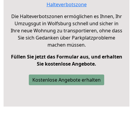
Halteverbotszone
Die Halteverbotszonen ermöglichen es Ihnen, Ihr
Umzugsgut in Wolfsburg schnell und sicher in
Ihre neue Wohnung zu transportieren, ohne dass
Sie sich Gedanken über Parkplatzprobleme
machen müssen.
Füllen Sie jetzt das Formular aus, und erhalten
Sie kostenlose Angebote.
Kostenlose Angebote erhalten