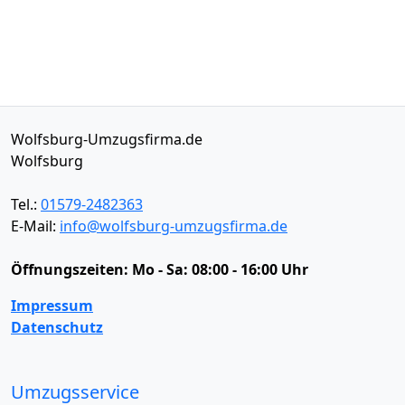
Wolfsburg-Umzugsfirma.de
Wolfsburg
Tel.:
01579-2482363
E-Mail:
info@wolfsburg-umzugsfirma.de
Öffnungszeiten:
Mo - Sa: 08:00 - 16:00 Uhr
Impressum
Datenschutz
Umzugsservice