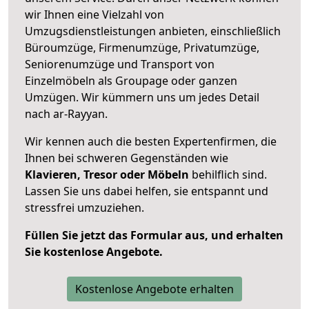
wir Ihnen eine Vielzahl von
Umzugsdienstleistungen anbieten, einschließlich
Büroumzüge, Firmenumzüge, Privatumzüge,
Seniorenumzüge und Transport von
Einzelmöbeln als Groupage oder ganzen
Umzügen. Wir kümmern uns um jedes Detail
nach ar-Rayyan.
Wir kennen auch die besten Expertenfirmen, die
Ihnen bei schweren Gegenständen wie
Klavieren, Tresor oder Möbeln
behilflich sind.
Lassen Sie uns dabei helfen, sie entspannt und
stressfrei umzuziehen.
Füllen Sie jetzt das Formular aus, und erhalten
Sie kostenlose Angebote.
Kostenlose Angebote erhalten