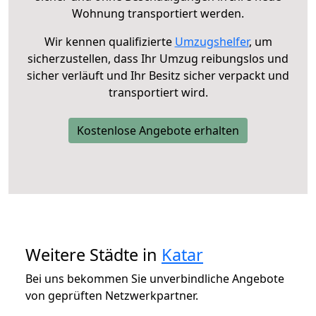
Wohnung transportiert werden.
Wir kennen qualifizierte
Umzugshelfer
, um
sicherzustellen, dass Ihr Umzug reibungslos und
sicher verläuft und Ihr Besitz sicher verpackt und
transportiert wird.
Kostenlose Angebote erhalten
Weitere Städte in
Katar
Bei uns bekommen Sie unverbindliche Angebote
von geprüften Netzwerkpartner.