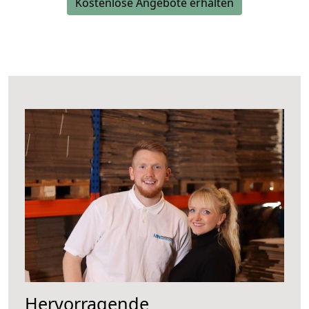
Kostenlose Angebote erhalten
Hervorragende