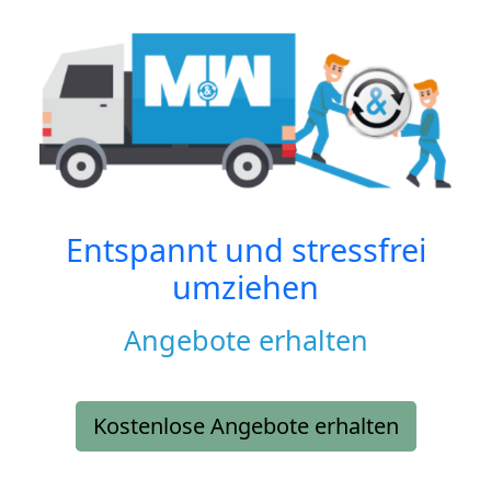
Entspannt und stressfrei
umziehen
Angebote erhalten
Kostenlose Angebote erhalten