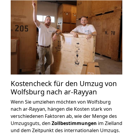
Kostencheck für den Umzug von
Wolfsburg nach ar-Rayyan
Wenn Sie umziehen möchten von Wolfsburg
nach ar-Rayyan, hängen die Kosten stark von
verschiedenen Faktoren ab, wie der Menge des
Umzugsguts, den
Zollbestimmungen
im Zielland
und dem Zeitpunkt des internationalen Umzugs.