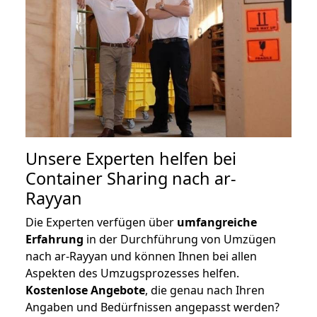
Unsere Experten helfen bei
Container Sharing nach ar-
Rayyan
Die Experten verfügen über
umfangreiche
Erfahrung
in der Durchführung von Umzügen
nach ar-Rayyan und können Ihnen bei allen
Aspekten des Umzugsprozesses helfen.
K
ostenlose Angebote
, die genau nach Ihren
Angaben und Bedürfnissen angepasst werden?