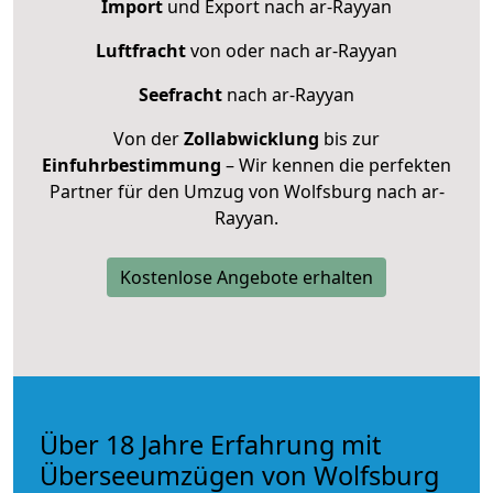
Import
und Export nach ar-Rayyan
Luftfracht
von oder nach ar-Rayyan
Seefracht
nach ar-Rayyan
Von der
Zollabwicklung
bis zur
Einfuhrbestimmung
– Wir kennen die perfekten
Partner für den Umzug von Wolfsburg nach ar-
Rayyan.
Kostenlose Angebote erhalten
Über 18 Jahre Erfahrung mit
Überseeumzügen von Wolfsburg