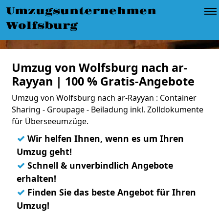
Umzugsunternehmen
Wolfsburg
Umzug von Wolfsburg nach ar-
Rayyan | 100 % Gratis-Angebote
Umzug von Wolfsburg nach ar-Rayyan : Container
Sharing - Groupage - Beiladung inkl. Zolldokumente
für Überseeumzüge.
✓
Wir helfen Ihnen, wenn es um Ihren
Umzug geht!
✓
Schnell & unverbindlich Angebote
erhalten!
✓
Finden Sie das beste Angebot für Ihren
Umzug!