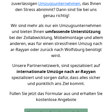
zuverlässigen
Umzugsunternehmen
, das Ihnen
den Stress abnimmt? Dann sind Sie bei uns
genau richtig!
Wir sind mehr als nur ein Umzugsunternehmen
und bieten Ihnen
umfassende Unterstützung
bei der Zollabwicklung, Möbelmontage und allem
anderen, was für einen stressfreien Umzug nach
ar-Rayyan oder zurück nach Wolfsburg benötigt
wird.
Unsere Partnernetzwerk, sind spezialisiert auf
internationale Umzüge nach ar-Rayyan
spezialisiert und sorgen dafür, dass alles sicher
und pünktlich ans Ziel kommt.
Füllen Sie jetzt das Formular aus und erhalten Sie
kostenlose Angebote