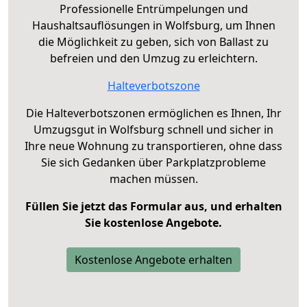
Professionelle Entrümpelungen und
Haushaltsauflösungen in Wolfsburg, um Ihnen
die Möglichkeit zu geben, sich von Ballast zu
befreien und den Umzug zu erleichtern.
Halteverbotszone
Die Halteverbotszonen ermöglichen es Ihnen, Ihr
Umzugsgut in Wolfsburg schnell und sicher in
Ihre neue Wohnung zu transportieren, ohne dass
Sie sich Gedanken über Parkplatzprobleme
machen müssen.
Füllen Sie jetzt das Formular aus, und erhalten
Sie kostenlose Angebote.
Kostenlose Angebote erhalten