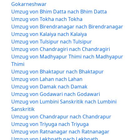
Gokarneshwar
Umzug von Bhim Datta nach Bhim Datta
Umzug von Tokha nach Tokha
Umzug von Birendranagar nach Birendranagar
Umzug von Kalaiya nach Kalaiya
Umzug von Tulsipur nach Tulsipur
Umzug von Chandragiri nach Chandragiri
Umzug von Madhyapur Thimi nach Madhyapur
Thimi
Umzug von Bhaktapur nach Bhaktapur
Umzug von Lahan nach Lahan
Umzug von Damak nach Damak
Umzug von Godawari nach Godawari
Umzug von Lumbini Sanskritik nach Lumbini
Sanskritik
Umzug von Chandrapur nach Chandrapur
Umzug von Triyuga nach Triyuga
Umzug von Ratnanagar nach Ratnanagar
Umzug von Lekhnath nach Lekhnath