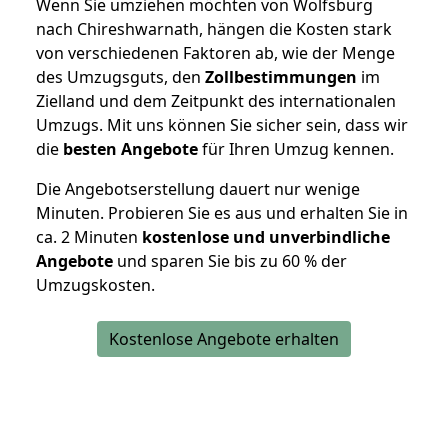
Wenn Sie umziehen möchten von Wolfsburg
nach Chireshwarnath, hängen die Kosten stark
von verschiedenen Faktoren ab, wie der Menge
des Umzugsguts, den
Zollbestimmungen
im
Zielland und dem Zeitpunkt des internationalen
Umzugs. Mit uns können Sie sicher sein, dass wir
die
besten Angebote
für Ihren Umzug kennen.
Die Angebotserstellung dauert nur wenige
Minuten. Probieren Sie es aus und erhalten Sie in
ca. 2 Minuten
kostenlose und unverbindliche
Angebote
und sparen Sie bis zu 60 % der
Umzugskosten.
Kostenlose Angebote erhalten