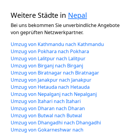
Weitere Städte in
Nepal
Bei uns bekommen Sie unverbindliche Angebote
von geprüften Netzwerkpartner.
Umzug von Kathmandu nach Kathmandu
Umzug von Pokhara nach Pokhara
Umzug von Lalitpur nach Lalitpur
Umzug von Birganj nach Birganj
Umzug von Biratnagar nach Biratnagar
Umzug von Janakpur nach Janakpur
Umzug von Hetauda nach Hetauda
Umzug von Nepalganj nach Nepalganj
Umzug von Itahari nach Itahari
Umzug von Dharan nach Dharan
Umzug von Butwal nach Butwal
Umzug von Dhangadhi nach Dhangadhi
Umzug von Gokarneshwar nach