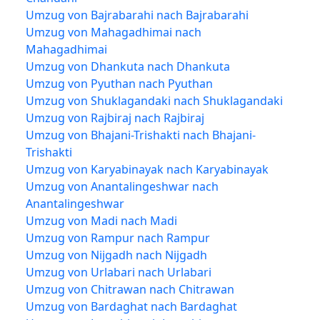
Umzug von Bajrabarahi nach Bajrabarahi
Umzug von Mahagadhimai nach
Mahagadhimai
Umzug von Dhankuta nach Dhankuta
Umzug von Pyuthan nach Pyuthan
Umzug von Shuklagandaki nach Shuklagandaki
Umzug von Rajbiraj nach Rajbiraj
Umzug von Bhajani-Trishakti nach Bhajani-
Trishakti
Umzug von Karyabinayak nach Karyabinayak
Umzug von Anantalingeshwar nach
Anantalingeshwar
Umzug von Madi nach Madi
Umzug von Rampur nach Rampur
Umzug von Nijgadh nach Nijgadh
Umzug von Urlabari nach Urlabari
Umzug von Chitrawan nach Chitrawan
Umzug von Bardaghat nach Bardaghat