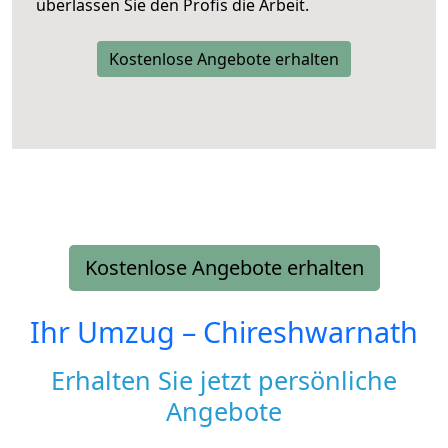
überlassen Sie den Profis die Arbeit.
Kostenlose Angebote erhalten
Kostenlose Angebote erhalten
Ihr Umzug –
Chireshwarnath
Erhalten Sie jetzt persönliche
Angebote