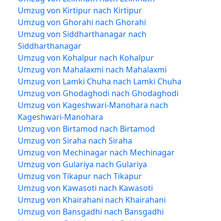
Umzug von Kirtipur nach Kirtipur
Umzug von Ghorahi nach Ghorahi
Umzug von Siddharthanagar nach
Siddharthanagar
Umzug von Kohalpur nach Kohalpur
Umzug von Mahalaxmi nach Mahalaxmi
Umzug von Lamki Chuha nach Lamki Chuha
Umzug von Ghodaghodi nach Ghodaghodi
Umzug von Kageshwari-Manohara nach
Kageshwari-Manohara
Umzug von Birtamod nach Birtamod
Umzug von Siraha nach Siraha
Umzug von Mechinagar nach Mechinagar
Umzug von Gulariya nach Gulariya
Umzug von Tikapur nach Tikapur
Umzug von Kawasoti nach Kawasoti
Umzug von Khairahani nach Khairahani
Umzug von Bansgadhi nach Bansgadhi