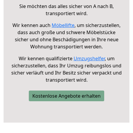
Sie möchten das alles sicher von A nach B,
transportiert wird.
Wir kennen auch
Möbellifte
, um sicherzustellen,
dass auch große und schwere Möbelstücke
sicher und ohne Beschädigungen in Ihre neue
Wohnung transportiert werden.
Wir kennen qualifizierte
Umzugshelfer
, um
sicherzustellen, dass Ihr Umzug reibungslos und
sicher verläuft und Ihr Besitz sicher verpackt und
transportiert wird.
Kostenlose Angebote erhalten