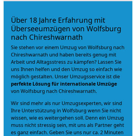
Über 18 Jahre Erfahrung mit
Überseeumzügen von Wolfsburg
nach Chireshwarnath
Sie stehen vor einem Umzug von Wolfsburg nach
Chireshwarnath und haben bereits genug mit
Arbeit und Alltagsstress zu kämpfen? Lassen Sie
uns Ihnen helfen und den Umzug so einfach wie
möglich gestalten. Unser Umzugsservice ist die
perfekte Lösung für internationale Umzüge
von Wolfsburg nach Chireshwarnath.
Wir sind mehr als nur Umzugsexperten, wir sind
Ihre Unterstützung in Wolfsburg wenn Sie nicht
wissen, wie es weitergehen soll. Denn ein Umzug
muss nicht stressig sein, mit uns als Partner geht
es ganz einfach. Geben Sie uns nur ca. 2 Minuten