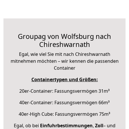
Groupag von Wolfsburg nach
Chireshwarnath
Egal, wie viel Sie mit nach Chireshwarnath
mitnehmen möchten – wir kennen die passenden
Container
Containertypen und Größen:
20er-Container: Fassungsvermögen 31m³
40er-Container: Fassungsvermögen 66m³
40er-High Cube: Fassungsvermögen 75m³
Egal, ob bei
Einfuhrbestimmungen
,
Zoll
– und