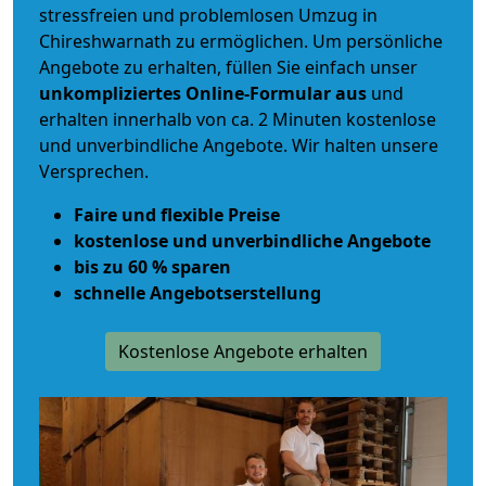
stressfreien und problemlosen Umzug
in
Chireshwarnath zu ermöglichen. Um persönliche
Angebote zu erhalten, füllen Sie einfach unser
unkompliziertes Online-Formular aus
und
erhalten innerhalb von ca. 2 Minuten kostenlose
und unverbindliche Angebote. Wir halten unsere
Versprechen.
Faire und flexible Preise
kostenlose und unverbindliche Angebote
bis zu 60 % sparen
schnelle Angebotserstellung
Kostenlose Angebote erhalten