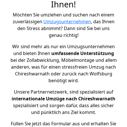
Ihnen!
Möchten Sie umziehen und suchen nach einem
zuverlässigen
Umzugsunternehmen
, das Ihnen
den Stress abnimmt? Dann sind Sie bei uns
genau richtig!
Wir sind mehr als nur ein Umzugsunternehmen
und bieten Ihnen
umfassende Unterstützung
bei der Zollabwicklung, Möbelmontage und allem
anderen, was für einen stressfreien Umzug nach
Chireshwarnath oder zurück nach Wolfsburg
benötigt wird.
Unsere Partnernetzwerk, sind spezialisiert auf
internationale Umzüge nach Chireshwarnath
spezialisiert und sorgen dafür, dass alles sicher
und pünktlich ans Ziel kommt.
Füllen Sie jetzt das Formular aus und erhalten Sie