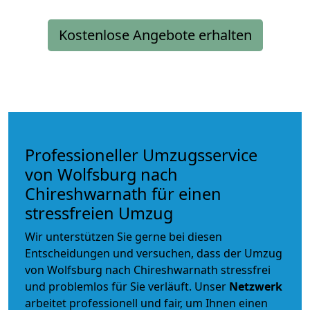
Kostenlose Angebote erhalten
Professioneller Umzugsservice
von Wolfsburg nach
Chireshwarnath für einen
stressfreien Umzug
Wir unterstützen Sie gerne bei diesen
Entscheidungen und versuchen, dass der Umzug
von Wolfsburg nach Chireshwarnath stressfrei
und problemlos für Sie verläuft. Unser
Netzwerk
arbeitet
professionell und fair
, um Ihnen einen