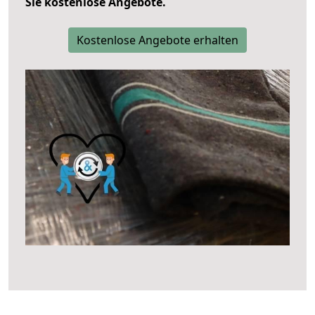
Sie kostenlose Angebote.
Kostenlose Angebote erhalten