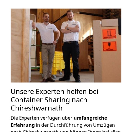
Unsere Experten helfen bei
Container Sharing nach
Chireshwarnath
Die Experten verfügen über
umfangreiche
Erfahrung
in der Durchführung von Umzügen
nach Chireshwarnath und können Ihnen bei allen