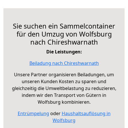
Sie suchen ein Sammelcontainer
für den Umzug von Wolfsburg
nach Chireshwarnath
Die Leistungen:
Beiladung nach Chireshwarnath
Unsere Partner organisieren Beiladungen, um
unseren Kunden Kosten zu sparen und
gleichzeitig die Umweltbelastung zu reduzieren,
indem wir den Transport von Gütern in
Wolfsburg kombinieren.
Entrümpelung
oder
Haushaltsauflösung in
Wolfsburg