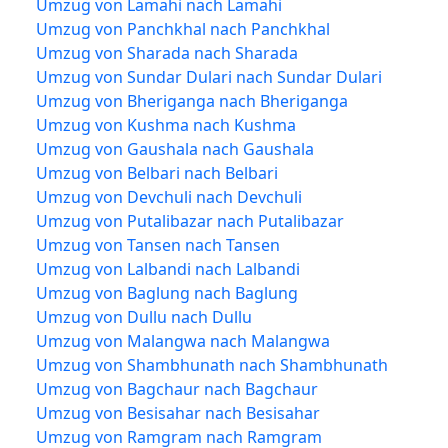
Umzug von Lamahi nach Lamahi
Umzug von Panchkhal nach Panchkhal
Umzug von Sharada nach Sharada
Umzug von Sundar Dulari nach Sundar Dulari
Umzug von Bheriganga nach Bheriganga
Umzug von Kushma nach Kushma
Umzug von Gaushala nach Gaushala
Umzug von Belbari nach Belbari
Umzug von Devchuli nach Devchuli
Umzug von Putalibazar nach Putalibazar
Umzug von Tansen nach Tansen
Umzug von Lalbandi nach Lalbandi
Umzug von Baglung nach Baglung
Umzug von Dullu nach Dullu
Umzug von Malangwa nach Malangwa
Umzug von Shambhunath nach Shambhunath
Umzug von Bagchaur nach Bagchaur
Umzug von Besisahar nach Besisahar
Umzug von Ramgram nach Ramgram