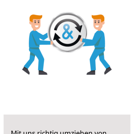
Mit uns richtig umziehen von