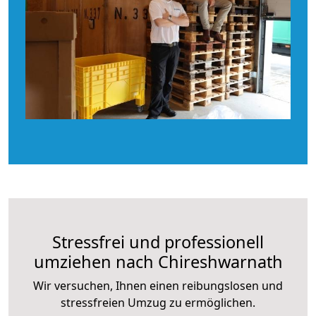
Stressfrei und professionell
umziehen nach Chireshwarnath
Wir versuchen, Ihnen einen reibungslosen und
stressfreien Umzug zu ermöglichen.