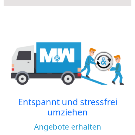
Entspannt und stressfrei
umziehen
Angebote erhalten