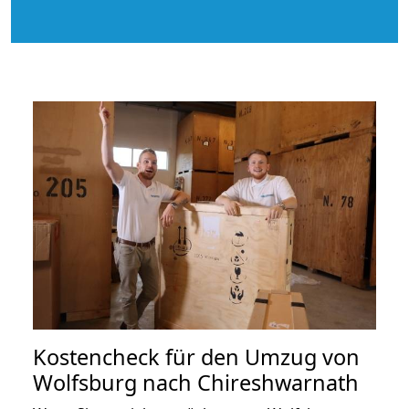
Kostencheck für den Umzug von
Wolfsburg nach Chireshwarnath