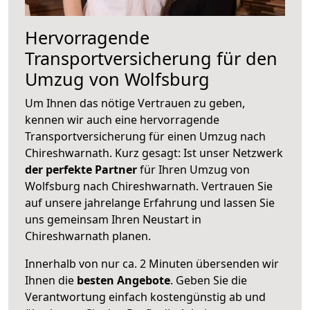
Hervorragende
Transportversicherung für den
Umzug von Wolfsburg
Um Ihnen das nötige Vertrauen zu geben,
kennen wir auch eine hervorragende
Transportversicherung für einen Umzug nach
Chireshwarnath. Kurz gesagt: Ist unser Netzwerk
der perfekte Partner
für Ihren Umzug von
Wolfsburg nach Chireshwarnath. Vertrauen Sie
auf unsere jahrelange Erfahrung und lassen Sie
uns gemeinsam Ihren Neustart in
Chireshwarnath planen.
Innerhalb von
nur ca. 2 Minuten übersenden wir
Ihnen die
besten Angebote
. Geben Sie die
Verantwortung einfach kostengünstig ab und