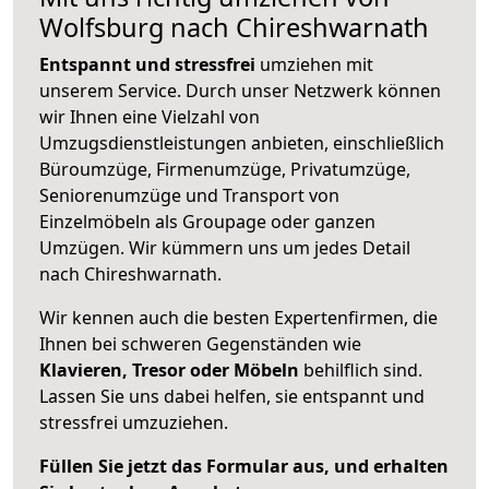
Wolfsburg nach Chireshwarnath
Entspannt und stressfrei
umziehen mit
unserem Service. Durch unser Netzwerk können
wir Ihnen eine Vielzahl von
Umzugsdienstleistungen anbieten, einschließlich
Büroumzüge, Firmenumzüge, Privatumzüge,
Seniorenumzüge und Transport von
Einzelmöbeln als Groupage oder ganzen
Umzügen. Wir kümmern uns um jedes Detail
nach Chireshwarnath.
Wir kennen auch die besten Expertenfirmen, die
Ihnen bei schweren Gegenständen wie
Klavieren, Tresor oder Möbeln
behilflich sind.
Lassen Sie uns dabei helfen, sie entspannt und
stressfrei umzuziehen.
Füllen Sie jetzt das Formular aus, und erhalten