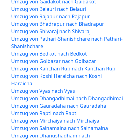
Umzug von Gaidakot nach Gaidakot
Umzug von Belauri nach Belauri
Umzug von Rajapur nach Rajapur
Umzug von Bhadrapur nach Bhadrapur
Umzug von Shivaraj nach Shivaraj
Umzug von Pathari-Shanishchare nach Pathari-
Shanishchare
Umzug von Bedkot nach Bedkot
Umzug von Golbazar nach Golbazar
Umzug von Kanchan Rup nach Kanchan Rup
Umzug von Koshi Haraicha nach Koshi
Haraicha
Umzug von Vyas nach Vyas
Umzug von Dhangadhimai nach Dhangadhimai
Umzug von Gauradaha nach Gauradaha
Umzug von Rapti nach Rapti
Umzug von Mirchaiya nach Mirchaiya
Umzug von Sainamaina nach Sainamaina
Umzug von Dhanushadham nach