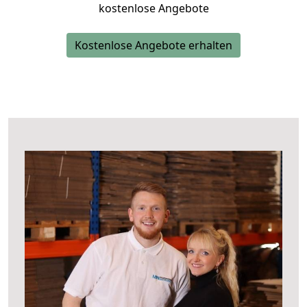
kostenlose Angebote
Kostenlose Angebote erhalten