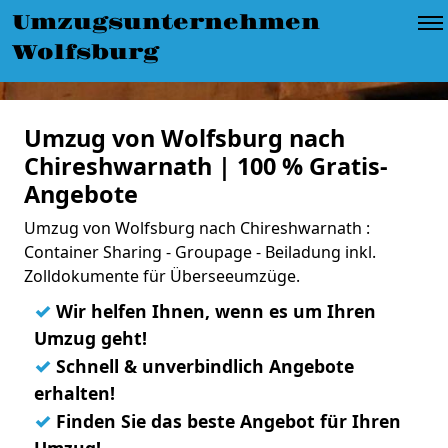
Umzugsunternehmen
Wolfsburg
Umzug von Wolfsburg nach
Chireshwarnath | 100 % Gratis-
Angebote
Umzug von Wolfsburg nach Chireshwarnath :
Container Sharing - Groupage - Beiladung inkl.
Zolldokumente für Überseeumzüge.
✓
Wir helfen Ihnen, wenn es um Ihren
Umzug geht!
✓
Schnell & unverbindlich Angebote
erhalten!
✓
Finden Sie das beste Angebot für Ihren