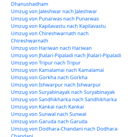
Dhanushadham
Umzug von Jaleshwar nach Jaleshwar
Umzug von Punarwas nach Punarwas
Umzug von Kapilavastu nach Kapilavastu
Umzug von Chireshwarnath nach
Chireshwarnath
Umzug von Hariwan nach Hariwan
Umzug von Jhalari-Pipaladi nach Jhalari-Pipaladi
Umzug von Tripur nach Tripur
Umzug von Kamalamai nach Kamalamai
Umzug von Gorkha nach Gorkha
Umzug von Ishwarpur nach Ishwarpur
Umzug von Suryabinayak nach Suryabinayak
Umzug von Sandhikharka nach Sandhikharka
Umzug von Kankai nach Kankai
Umzug von Sunwal nach Sunwal
Umzug von Garuda nach Garuda
Umzug von Dodhara-Chandani nach Dodhara-
Chandani