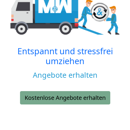
Entspannt und stressfrei
umziehen
Angebote erhalten
Kostenlose Angebote erhalten