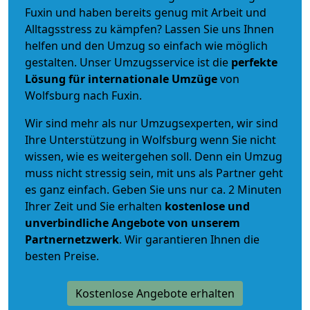
Fuxin und haben bereits genug mit Arbeit und
Alltagsstress zu kämpfen? Lassen Sie uns Ihnen
helfen und den Umzug so einfach wie möglich
gestalten. Unser Umzugsservice ist die
perfekte
Lösung für internationale Umzüge
von
Wolfsburg nach Fuxin.
Wir sind mehr als nur Umzugsexperten, wir sind
Ihre Unterstützung in Wolfsburg wenn Sie nicht
wissen, wie es weitergehen soll. Denn ein Umzug
muss nicht stressig sein, mit uns als Partner geht
es ganz einfach. Geben Sie uns nur ca. 2 Minuten
Ihrer Zeit und Sie erhalten
kostenlose und
unverbindliche
Angebote von unserem
Partnernetzwerk
. Wir garantieren Ihnen die
besten Preise.
Kostenlose Angebote erhalten