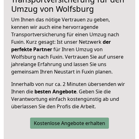
Umzug von Wolfsburg
Um Ihnen das nötige Vertrauen zu geben,
kennen wir auch eine hervorragende
Transportversicherung für einen Umzug nach
Fuxin. Kurz gesagt: Ist unser Netzwerk
der
perfekte Partner
für Ihren Umzug von
Wolfsburg nach Fuxin. Vertrauen Sie auf unsere
jahrelange Erfahrung und lassen Sie uns
gemeinsam Ihren Neustart in Fuxin planen.
Innerhalb von
nur ca. 2 Minuten übersenden wir
Ihnen die
besten Angebote
. Geben Sie die
Verantwortung einfach kostengünstig ab und
überlassen Sie den Profis die Arbeit.
Kostenlose Angebote erhalten