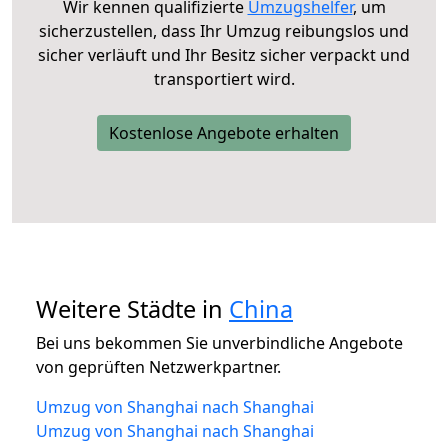
Wir kennen qualifizierte
Umzugshelfer
, um
sicherzustellen, dass Ihr Umzug reibungslos und
sicher verläuft und Ihr Besitz sicher verpackt und
transportiert wird.
Kostenlose Angebote erhalten
Weitere Städte in
China
Bei uns bekommen Sie unverbindliche Angebote
von geprüften Netzwerkpartner.
Umzug von Shanghai nach Shanghai
Umzug von Shanghai nach Shanghai