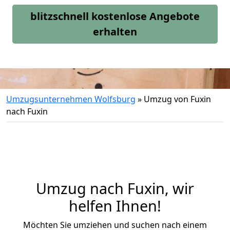
blitzschnell kostenlose Angebote
erhalten
Umzugsunternehmen Wolfsburg
»
Umzug von Fuxin
nach Fuxin
Umzug nach Fuxin, wir
helfen Ihnen!
Möchten Sie umziehen und suchen nach einem