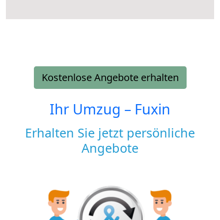
Kostenlose Angebote erhalten
Ihr Umzug –
Fuxin
Erhalten Sie jetzt persönliche
Angebote