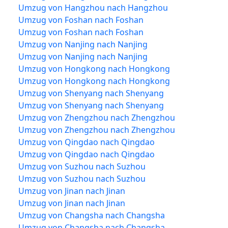
Umzug von Hangzhou nach Hangzhou
Umzug von Foshan nach Foshan
Umzug von Foshan nach Foshan
Umzug von Nanjing nach Nanjing
Umzug von Nanjing nach Nanjing
Umzug von Hongkong nach Hongkong
Umzug von Hongkong nach Hongkong
Umzug von Shenyang nach Shenyang
Umzug von Shenyang nach Shenyang
Umzug von Zhengzhou nach Zhengzhou
Umzug von Zhengzhou nach Zhengzhou
Umzug von Qingdao nach Qingdao
Umzug von Qingdao nach Qingdao
Umzug von Suzhou nach Suzhou
Umzug von Suzhou nach Suzhou
Umzug von Jinan nach Jinan
Umzug von Jinan nach Jinan
Umzug von Changsha nach Changsha
Umzug von Changsha nach Changsha