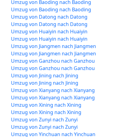
Umzug von Baoding nach Baoding
Umzug von Baoding nach Baoding
Umzug von Datong nach Datong
Umzug von Datong nach Datong
Umzug von Huaiyin nach Huaiyin
Umzug von Huaiyin nach Huaiyin
Umzug von Jiangmen nach Jiangmen
Umzug von Jiangmen nach Jiangmen
Umzug von Ganzhou nach Ganzhou
Umzug von Ganzhou nach Ganzhou
Umzug von Jining nach Jining
Umzug von Jining nach Jining
Umzug von Xianyang nach Xianyang
Umzug von Xianyang nach Xianyang
Umzug von Xining nach Xining
Umzug von Xining nach Xining
Umzug von Zunyi nach Zunyi
Umzug von Zunyi nach Zunyi
Umzug von Yinchuan nach Yinchuan