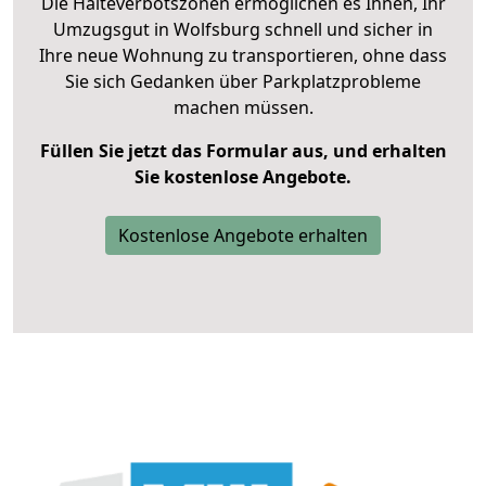
Die Halteverbotszonen ermöglichen es Ihnen, Ihr
Umzugsgut in Wolfsburg schnell und sicher in
Ihre neue Wohnung zu transportieren, ohne dass
Sie sich Gedanken über Parkplatzprobleme
machen müssen.
Füllen Sie jetzt das Formular aus, und erhalten
Sie kostenlose Angebote.
Kostenlose Angebote erhalten