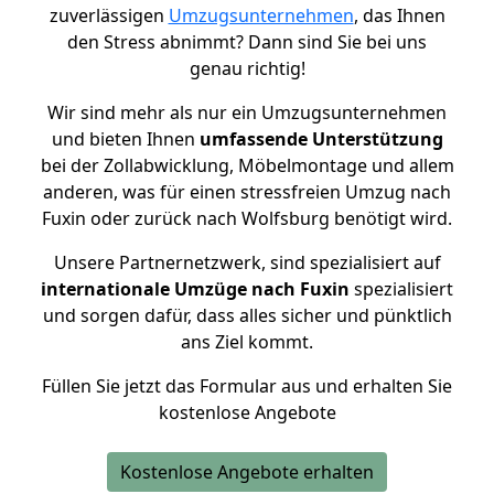
zuverlässigen
Umzugsunternehmen
, das Ihnen
den Stress abnimmt? Dann sind Sie bei uns
genau richtig!
Wir sind mehr als nur ein Umzugsunternehmen
und bieten Ihnen
umfassende Unterstützung
bei der Zollabwicklung, Möbelmontage und allem
anderen, was für einen stressfreien Umzug nach
Fuxin oder zurück nach Wolfsburg benötigt wird.
Unsere Partnernetzwerk, sind spezialisiert auf
internationale Umzüge nach Fuxin
spezialisiert
und sorgen dafür, dass alles sicher und pünktlich
ans Ziel kommt.
Füllen Sie jetzt das Formular aus und erhalten Sie
kostenlose Angebote
Kostenlose Angebote erhalten