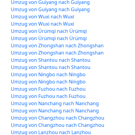
Umzug von Guiyang nach Guiyang
Umzug von Guiyang nach Guiyang
Umzug von Wuxi nach Wuxi
Umzug von Wuxi nach Wuxi
Umzug von Ürümqi nach Ürümqi
Umzug von Ürümqi nach Ürümqi
Umzug von Zhongshan nach Zhongshan
Umzug von Zhongshan nach Zhongshan
Umzug von Shantou nach Shantou
Umzug von Shantou nach Shantou
Umzug von Ningbo nach Ningbo
Umzug von Ningbo nach Ningbo
Umzug von Fuzhou nach Fuzhou
Umzug von Fuzhou nach Fuzhou
Umzug von Nanchang nach Nanchang
Umzug von Nanchang nach Nanchang
Umzug von Changzhou nach Changzhou
Umzug von Changzhou nach Changzhou
Umzug von Lanzhou nach Lanzhou