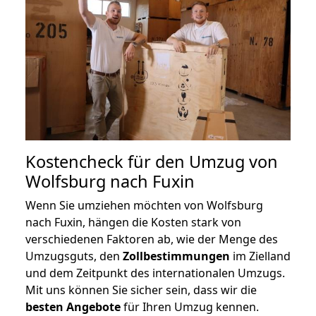
Kostencheck für den Umzug von
Wolfsburg nach Fuxin
Wenn Sie umziehen möchten von Wolfsburg
nach Fuxin, hängen die Kosten stark von
verschiedenen Faktoren ab, wie der Menge des
Umzugsguts, den
Zollbestimmungen
im Zielland
und dem Zeitpunkt des internationalen Umzugs.
Mit uns können Sie sicher sein, dass wir die
besten Angebote
für Ihren Umzug kennen.