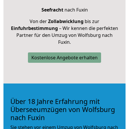
Seefracht
nach Fuxin
Von der
Zollabwicklung
bis zur
Einfuhrbestimmung
– Wir kennen die perfekten
Partner für den Umzug von Wolfsburg nach
Fuxin.
Kostenlose Angebote erhalten
Über 18 Jahre Erfahrung mit
Überseeumzügen von Wolfsburg
nach Fuxin
Sie stehen vor einem Umzug von Wolfsburg nach