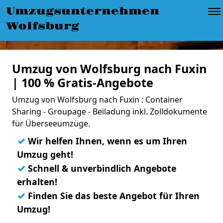
Umzugsunternehmen
Wolfsburg
Umzug von Wolfsburg nach Fuxin
| 100 % Gratis-Angebote
Umzug von Wolfsburg nach Fuxin : Container
Sharing - Groupage - Beiladung inkl. Zolldokumente
für Überseeumzüge.
✓
Wir helfen Ihnen, wenn es um Ihren
Umzug geht!
✓
Schnell & unverbindlich Angebote
erhalten!
✓
Finden Sie das beste Angebot für Ihren
Umzug!