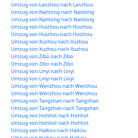
Umzug von Lanzhou nach Lanzhou
Umzug von Nantong nach Nantong
Umzug von Nantong nach Nantong
Umzug von Huizhou nach Huizhou
Umzug von Huizhou nach Huizhou
Umzug von Xuzhou nach Xuzhou
Umzug von Xuzhou nach Xuzhou
Umzug von Zibo nach Zibo
Umzug von Zibo nach Zibo
Umzug von Linyi nach Linyi
Umzug von Linyi nach Linyi
Umzug von Wenzhou nach Wenzhou
Umzug von Wenzhou nach Wenzhou
Umzug von Tangshan nach Tangshan
Umzug von Tangshan nach Tangshan
Umzug von Hohhot nach Hohhot
Umzug von Hohhot nach Hohhot
Umzug von Haikou nach Haikou
Umzug von Haikou nach Haikou