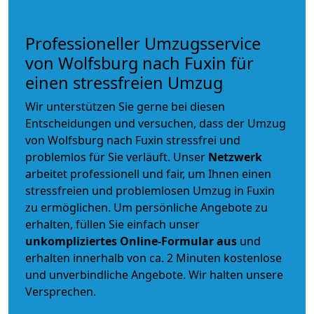
Professioneller Umzugsservice
von Wolfsburg nach Fuxin für
einen stressfreien Umzug
Wir unterstützen Sie gerne bei diesen
Entscheidungen und versuchen, dass der Umzug
von Wolfsburg nach Fuxin stressfrei und
problemlos für Sie verläuft. Unser
Netzwerk
arbeitet
professionell und fair
, um Ihnen einen
stressfreien und problemlosen Umzug
in Fuxin
zu ermöglichen. Um persönliche Angebote zu
erhalten, füllen Sie einfach unser
unkompliziertes Online-Formular aus
und
erhalten innerhalb von ca. 2 Minuten kostenlose
und unverbindliche Angebote. Wir halten unsere
Versprechen.