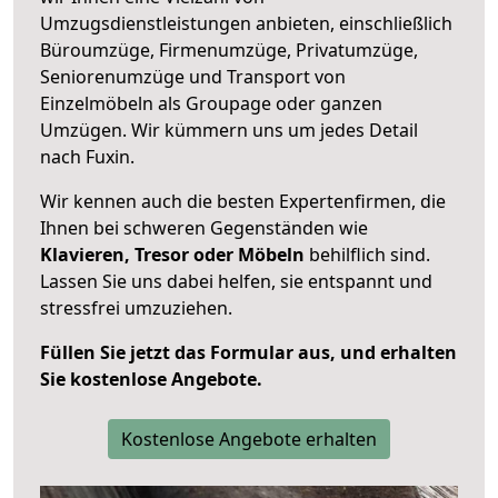
Umzugsdienstleistungen anbieten, einschließlich
Büroumzüge, Firmenumzüge, Privatumzüge,
Seniorenumzüge und Transport von
Einzelmöbeln als Groupage oder ganzen
Umzügen. Wir kümmern uns um jedes Detail
nach Fuxin.
Wir kennen auch die besten Expertenfirmen, die
Ihnen bei schweren Gegenständen wie
Klavieren, Tresor oder Möbeln
behilflich sind.
Lassen Sie uns dabei helfen, sie entspannt und
stressfrei umzuziehen.
Füllen Sie jetzt das Formular aus, und erhalten
Sie kostenlose Angebote.
Kostenlose Angebote erhalten