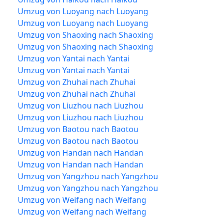
Umzug von Luoyang nach Luoyang
Umzug von Luoyang nach Luoyang
Umzug von Shaoxing nach Shaoxing
Umzug von Shaoxing nach Shaoxing
Umzug von Yantai nach Yantai
Umzug von Yantai nach Yantai
Umzug von Zhuhai nach Zhuhai
Umzug von Zhuhai nach Zhuhai
Umzug von Liuzhou nach Liuzhou
Umzug von Liuzhou nach Liuzhou
Umzug von Baotou nach Baotou
Umzug von Baotou nach Baotou
Umzug von Handan nach Handan
Umzug von Handan nach Handan
Umzug von Yangzhou nach Yangzhou
Umzug von Yangzhou nach Yangzhou
Umzug von Weifang nach Weifang
Umzug von Weifang nach Weifang