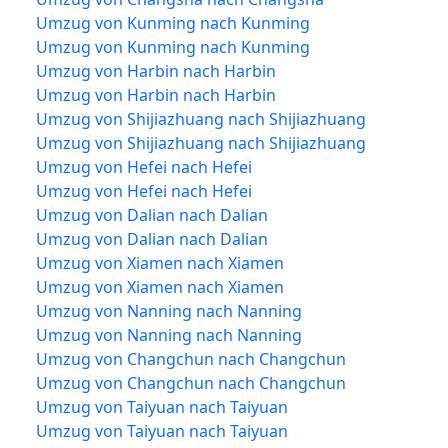
Umzug von Kunming nach Kunming
Umzug von Kunming nach Kunming
Umzug von Harbin nach Harbin
Umzug von Harbin nach Harbin
Umzug von Shijiazhuang nach Shijiazhuang
Umzug von Shijiazhuang nach Shijiazhuang
Umzug von Hefei nach Hefei
Umzug von Hefei nach Hefei
Umzug von Dalian nach Dalian
Umzug von Dalian nach Dalian
Umzug von Xiamen nach Xiamen
Umzug von Xiamen nach Xiamen
Umzug von Nanning nach Nanning
Umzug von Nanning nach Nanning
Umzug von Changchun nach Changchun
Umzug von Changchun nach Changchun
Umzug von Taiyuan nach Taiyuan
Umzug von Taiyuan nach Taiyuan