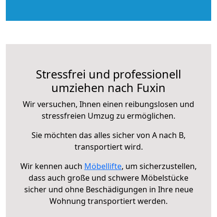
Stressfrei und professionell
umziehen nach Fuxin
Wir versuchen, Ihnen einen reibungslosen und
stressfreien Umzug zu ermöglichen.
Sie möchten das alles sicher von A nach B,
transportiert wird.
Wir kennen auch
Möbellifte
, um sicherzustellen,
dass auch große und schwere Möbelstücke
sicher und ohne Beschädigungen in Ihre neue
Wohnung transportiert werden.