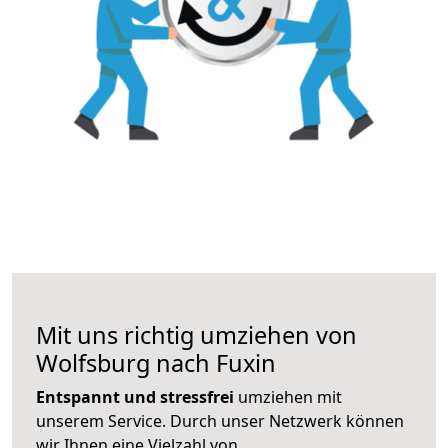
Mit uns richtig umziehen von
Wolfsburg nach Fuxin
Entspannt und stressfrei
umziehen mit
unserem Service. Durch unser Netzwerk können
wir Ihnen eine Vielzahl von