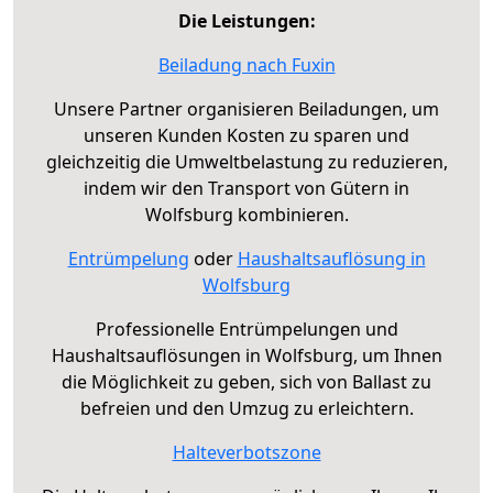
Die Leistungen:
Beiladung nach Fuxin
Unsere Partner organisieren Beiladungen, um
unseren Kunden Kosten zu sparen und
gleichzeitig die Umweltbelastung zu reduzieren,
indem wir den Transport von Gütern in
Wolfsburg kombinieren.
Entrümpelung
oder
Haushaltsauflösung in
Wolfsburg
Professionelle Entrümpelungen und
Haushaltsauflösungen in Wolfsburg, um Ihnen
die Möglichkeit zu geben, sich von Ballast zu
befreien und den Umzug zu erleichtern.
Halteverbotszone