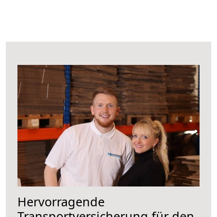
Hervorragende
Transportversicherung für den