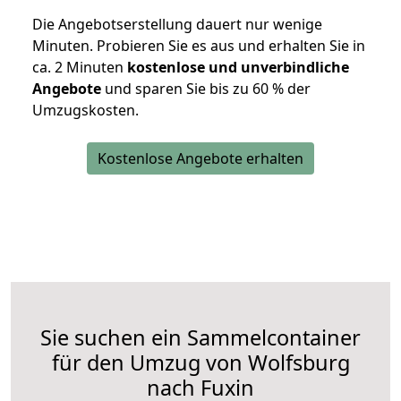
Die Angebotserstellung dauert nur wenige
Minuten. Probieren Sie es aus und erhalten Sie in
ca. 2 Minuten
kostenlose und unverbindliche
Angebote
und sparen Sie bis zu 60 % der
Umzugskosten.
Kostenlose Angebote erhalten
Sie suchen ein Sammelcontainer
für den Umzug von Wolfsburg
nach Fuxin