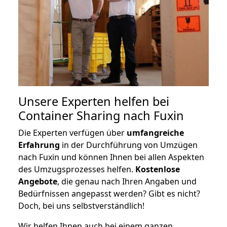
Unsere Experten helfen bei
Container Sharing nach Fuxin
Die Experten verfügen über
umfangreiche
Erfahrung
in der Durchführung von Umzügen
nach Fuxin und können Ihnen bei allen Aspekten
des Umzugsprozesses helfen.
K
ostenlose
Angebote
, die genau nach Ihren Angaben und
Bedürfnissen angepasst werden? Gibt es nicht?
Doch, bei uns selbstverständlich!
Wir helfen Ihnen auch bei einem ganzen