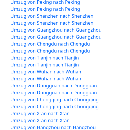
Umzug von Peking nach Peking
Umzug von Peking nach Peking
Umzug von Shenzhen nach Shenzhen
Umzug von Shenzhen nach Shenzhen
Umzug von Guangzhou nach Guangzhou
Umzug von Guangzhou nach Guangzhou
Umzug von Chengdu nach Chengdu
Umzug von Chengdu nach Chengdu
Umzug von Tianjin nach Tianjin
Umzug von Tianjin nach Tianjin
Umzug von Wuhan nach Wuhan
Umzug von Wuhan nach Wuhan
Umzug von Dongguan nach Dongguan
Umzug von Dongguan nach Dongguan
Umzug von Chongqing nach Chongqing
Umzug von Chongqing nach Chongqing
Umzug von Xi’an nach Xi’an
Umzug von Xi’an nach Xi’an
Umzug von Hangzhou nach Hangzhou