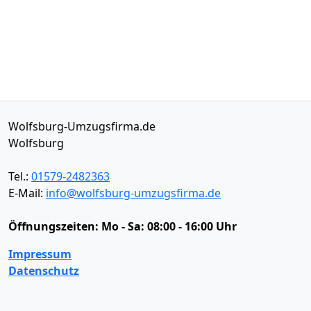
Wolfsburg-Umzugsfirma.de
Wolfsburg
Tel.:
01579-2482363
E-Mail:
info@wolfsburg-umzugsfirma.de
Öffnungszeiten:
Mo - Sa: 08:00 - 16:00 Uhr
Impressum
Datenschutz