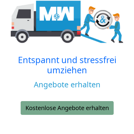
Entspannt und stressfrei
umziehen
Angebote erhalten
Kostenlose Angebote erhalten