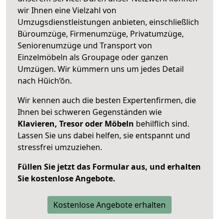
wir Ihnen eine Vielzahl von
Umzugsdienstleistungen anbieten, einschließlich
Büroumzüge, Firmenumzüge, Privatumzüge,
Seniorenumzüge und Transport von
Einzelmöbeln als Groupage oder ganzen
Umzügen. Wir kümmern uns um jedes Detail
nach Hŭich’ŏn.
Wir kennen auch die besten Expertenfirmen, die
Ihnen bei schweren Gegenständen wie
Klavieren, Tresor oder Möbeln
behilflich sind.
Lassen Sie uns dabei helfen, sie entspannt und
stressfrei umzuziehen.
Füllen Sie jetzt das Formular aus, und erhalten
Sie kostenlose Angebote.
Kostenlose Angebote erhalten