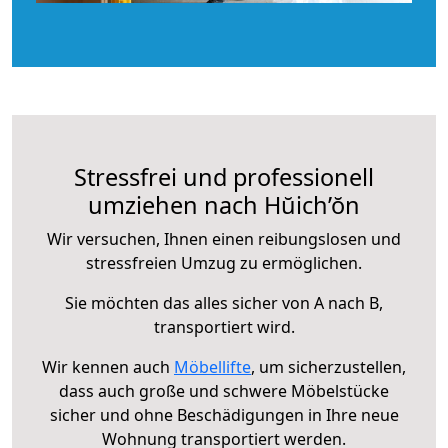
Stressfrei und professionell
umziehen nach Hŭich’ŏn
Wir versuchen, Ihnen einen reibungslosen und
stressfreien Umzug zu ermöglichen.
Sie möchten das alles sicher von A nach B,
transportiert wird.
Wir kennen auch
Möbellifte
, um sicherzustellen,
dass auch große und schwere Möbelstücke
sicher und ohne Beschädigungen in Ihre neue
Wohnung transportiert werden.