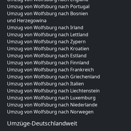
Umzug von Wolfsburg nach Portugal
Umzug von Wolfsburg nach Bosnien
und Herzegowina
Umzug von Wolfsburg nach Irland
Umzug von Wolfsburg nach Lettland
Umzug von Wolfsburg nach Zypern
Umzug von Wolfsburg nach Kroatien
Umzug von Wolfsburg nach Estland
Umzug von Wolfsburg nach Finnland
Umzug von Wolfsburg nach Frankreich
Umzug von Wolfsburg nach Griechenland
Umzug von Wolfsburg nach Italien
Umzug von Wolfsburg nach Liechtenstein
Umzug von Wolfsburg nach Luxemburg
Umzug von Wolfsburg nach Niederlande
Umzug von Wolfsburg nach Norwegen
Umzüge-Deutschlandweit