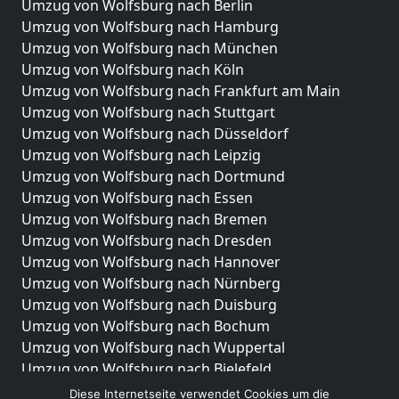
Umzug von Wolfsburg nach Berlin
Umzug von Wolfsburg nach Hamburg
Umzug von Wolfsburg nach München
Umzug von Wolfsburg nach Köln
Umzug von Wolfsburg nach Frankfurt am Main
Umzug von Wolfsburg nach Stuttgart
Umzug von Wolfsburg nach Düsseldorf
Umzug von Wolfsburg nach Leipzig
Umzug von Wolfsburg nach Dortmund
Umzug von Wolfsburg nach Essen
Umzug von Wolfsburg nach Bremen
Umzug von Wolfsburg nach Dresden
Umzug von Wolfsburg nach Hannover
Umzug von Wolfsburg nach Nürnberg
Umzug von Wolfsburg nach Duisburg
Umzug von Wolfsburg nach Bochum
Umzug von Wolfsburg nach Wuppertal
Umzug von Wolfsburg nach Bielefeld
Umzug von Wolfsburg nach Bonn
Diese Internetseite verwendet Cookies um die