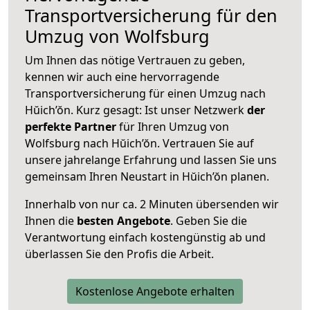
Transportversicherung für den
Umzug von Wolfsburg
Um Ihnen das nötige Vertrauen zu geben,
kennen wir auch eine hervorragende
Transportversicherung für einen Umzug nach
Hŭich’ŏn. Kurz gesagt: Ist unser Netzwerk
der
perfekte Partner
für Ihren Umzug von
Wolfsburg nach Hŭich’ŏn. Vertrauen Sie auf
unsere jahrelange Erfahrung und lassen Sie uns
gemeinsam Ihren Neustart in Hŭich’ŏn planen.
Innerhalb von
nur ca. 2 Minuten übersenden wir
Ihnen die
besten Angebote
. Geben Sie die
Verantwortung einfach kostengünstig ab und
überlassen Sie den Profis die Arbeit.
Kostenlose Angebote erhalten