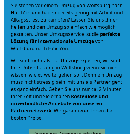
Sie stehen vor einem Umzug von Wolfsburg nach
Hŭich’ŏn und haben bereits genug mit Arbeit und
Alltagsstress zu kämpfen? Lassen Sie uns Ihnen
helfen und den Umzug so einfach wie möglich
gestalten. Unser Umzugsservice ist die
perfekte
Lösung für internationale Umzüge
von
Wolfsburg nach Hŭich’ŏn.
Wir sind mehr als nur Umzugsexperten, wir sind
Ihre Unterstützung in Wolfsburg wenn Sie nicht
wissen, wie es weitergehen soll. Denn ein Umzug
muss nicht stressig sein, mit uns als Partner geht
es ganz einfach. Geben Sie uns nur ca. 2 Minuten
Ihrer Zeit und Sie erhalten
kostenlose und
unverbindliche
Angebote von unserem
Partnernetzwerk
. Wir garantieren Ihnen die
besten Preise.
Kostenlose Angebote erhalten