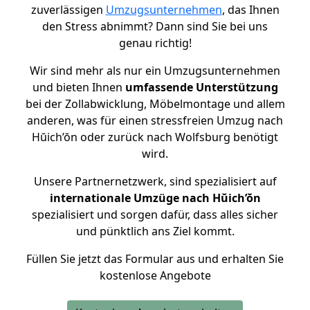
zuverlässigen
Umzugsunternehmen
, das Ihnen
den Stress abnimmt? Dann sind Sie bei uns
genau richtig!
Wir sind mehr als nur ein Umzugsunternehmen
und bieten Ihnen
umfassende Unterstützung
bei der Zollabwicklung, Möbelmontage und allem
anderen, was für einen stressfreien Umzug nach
Hŭich’ŏn oder zurück nach Wolfsburg benötigt
wird.
Unsere Partnernetzwerk, sind spezialisiert auf
internationale Umzüge nach Hŭich’ŏn
spezialisiert und sorgen dafür, dass alles sicher
und pünktlich ans Ziel kommt.
Füllen Sie jetzt das Formular aus und erhalten Sie
kostenlose Angebote