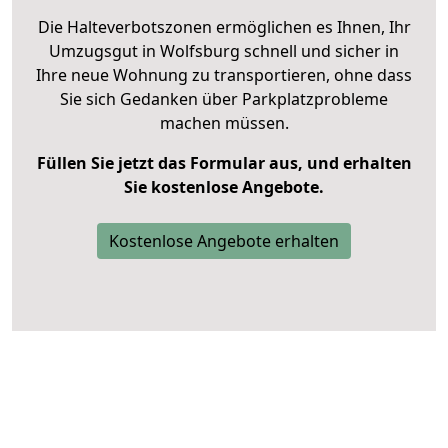
Die Halteverbotszonen ermöglichen es Ihnen, Ihr
Umzugsgut in Wolfsburg schnell und sicher in
Ihre neue Wohnung zu transportieren, ohne dass
Sie sich Gedanken über Parkplatzprobleme
machen müssen.
Füllen Sie jetzt das Formular aus, und erhalten
Sie kostenlose Angebote.
Kostenlose Angebote erhalten