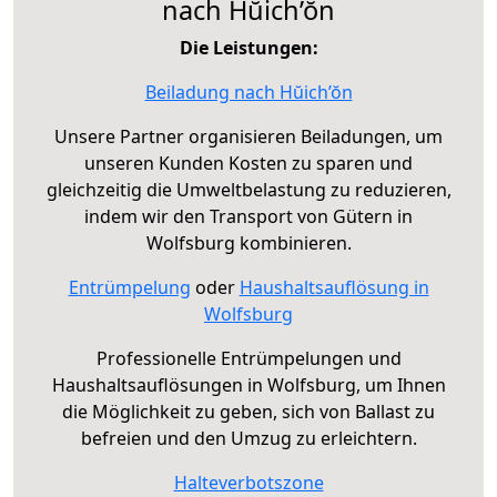
nach Hŭich’ŏn
Die Leistungen:
Beiladung nach Hŭich’ŏn
Unsere Partner organisieren Beiladungen, um
unseren Kunden Kosten zu sparen und
gleichzeitig die Umweltbelastung zu reduzieren,
indem wir den Transport von Gütern in
Wolfsburg kombinieren.
Entrümpelung
oder
Haushaltsauflösung in
Wolfsburg
Professionelle Entrümpelungen und
Haushaltsauflösungen in Wolfsburg, um Ihnen
die Möglichkeit zu geben, sich von Ballast zu
befreien und den Umzug zu erleichtern.
Halteverbotszone