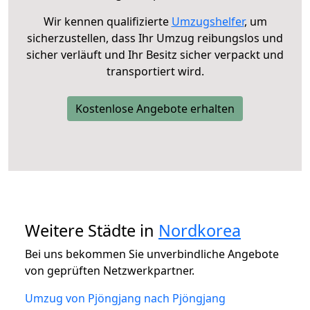
Wir kennen qualifizierte
Umzugshelfer
, um
sicherzustellen, dass Ihr Umzug reibungslos und
sicher verläuft und Ihr Besitz sicher verpackt und
transportiert wird.
Kostenlose Angebote erhalten
Weitere Städte in
Nordkorea
Bei uns bekommen Sie unverbindliche Angebote
von geprüften Netzwerkpartner.
Umzug von Pjöngjang nach Pjöngjang