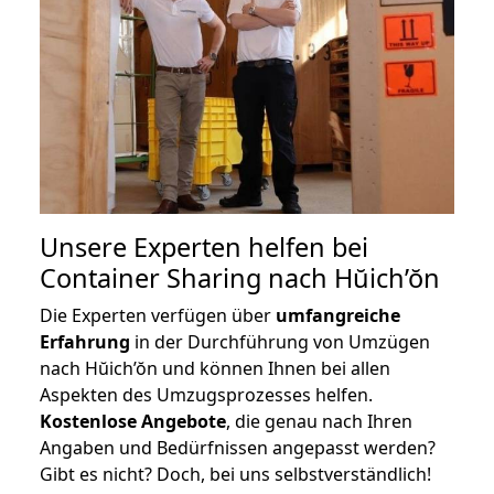
Unsere Experten helfen bei
Container Sharing nach Hŭich’ŏn
Die Experten verfügen über
umfangreiche
Erfahrung
in der Durchführung von Umzügen
nach Hŭich’ŏn und können Ihnen bei allen
Aspekten des Umzugsprozesses helfen.
K
ostenlose Angebote
, die genau nach Ihren
Angaben und Bedürfnissen angepasst werden?
Gibt es nicht? Doch, bei uns selbstverständlich!