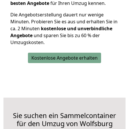
besten Angebote
für Ihren Umzug kennen.
Die Angebotserstellung dauert nur wenige
Minuten. Probieren Sie es aus und erhalten Sie in
ca. 2 Minuten
kostenlose und unverbindliche
Angebote
und sparen Sie bis zu 60 % der
Umzugskosten.
Kostenlose Angebote erhalten
Sie suchen ein Sammelcontainer
für den Umzug von Wolfsburg