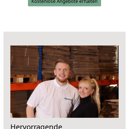
Kostenlose Angebote erhalten
Hervorragende