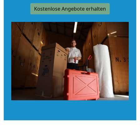
Kostenlose Angebote erhalten