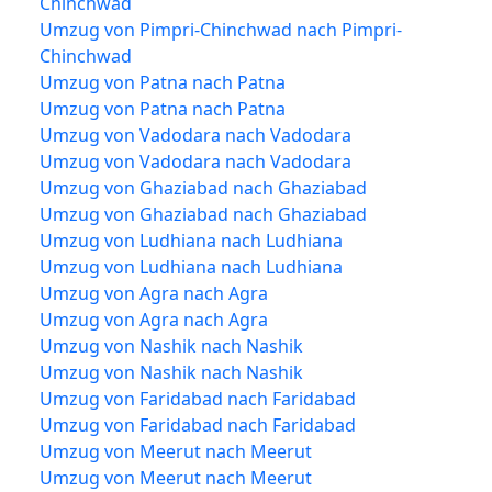
Chinchwad
Umzug von Pimpri-Chinchwad nach Pimpri-
Chinchwad
Umzug von Patna nach Patna
Umzug von Patna nach Patna
Umzug von Vadodara nach Vadodara
Umzug von Vadodara nach Vadodara
Umzug von Ghaziabad nach Ghaziabad
Umzug von Ghaziabad nach Ghaziabad
Umzug von Ludhiana nach Ludhiana
Umzug von Ludhiana nach Ludhiana
Umzug von Agra nach Agra
Umzug von Agra nach Agra
Umzug von Nashik nach Nashik
Umzug von Nashik nach Nashik
Umzug von Faridabad nach Faridabad
Umzug von Faridabad nach Faridabad
Umzug von Meerut nach Meerut
Umzug von Meerut nach Meerut