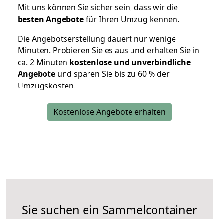
Mit uns können Sie sicher sein, dass wir die
besten Angebote
für Ihren Umzug kennen.
Die Angebotserstellung dauert nur wenige
Minuten. Probieren Sie es aus und erhalten Sie in
ca. 2 Minuten
kostenlose und unverbindliche
Angebote
und sparen Sie bis zu 60 % der
Umzugskosten.
Kostenlose Angebote erhalten
Sie suchen ein Sammelcontainer