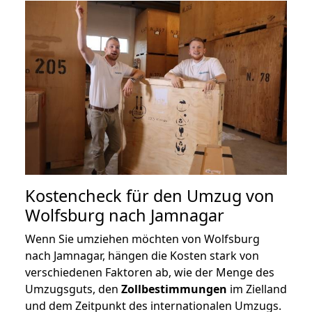
Kostencheck für den Umzug von
Wolfsburg nach Jamnagar
Wenn Sie umziehen möchten von Wolfsburg
nach Jamnagar, hängen die Kosten stark von
verschiedenen Faktoren ab, wie der Menge des
Umzugsguts, den
Zollbestimmungen
im Zielland
und dem Zeitpunkt des internationalen Umzugs.