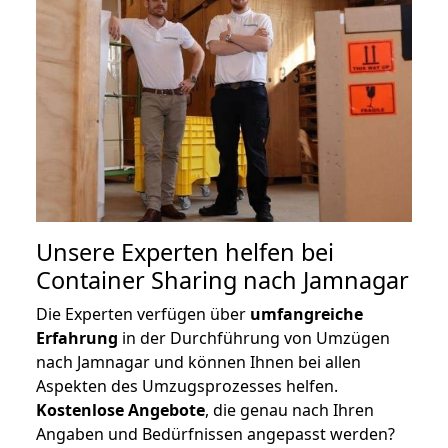
Unsere Experten helfen bei
Container Sharing nach Jamnagar
Die Experten verfügen über
umfangreiche
Erfahrung
in der Durchführung von Umzügen
nach Jamnagar und können Ihnen bei allen
Aspekten des Umzugsprozesses helfen.
K
ostenlose Angebote
, die genau nach Ihren
Angaben und Bedürfnissen angepasst werden?