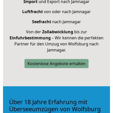
Import
und Export nach Jamnagar
Luftfracht
von oder nach Jamnagar
Seefracht
nach Jamnagar
Von der
Zollabwicklung
bis zur
Einfuhrbestimmung
– Wir kennen die perfekten
Partner für den Umzug von Wolfsburg nach
Jamnagar.
Kostenlose Angebote erhalten
Über 18 Jahre Erfahrung mit
Überseeumzügen von Wolfsburg