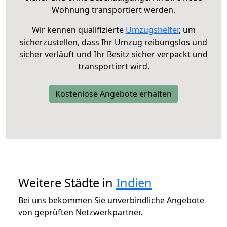
Wohnung transportiert werden.
Wir kennen qualifizierte
Umzugshelfer
, um
sicherzustellen, dass Ihr Umzug reibungslos und
sicher verläuft und Ihr Besitz sicher verpackt und
transportiert wird.
Kostenlose Angebote erhalten
Weitere Städte in
Indien
Bei uns bekommen Sie unverbindliche Angebote
von geprüften Netzwerkpartner.