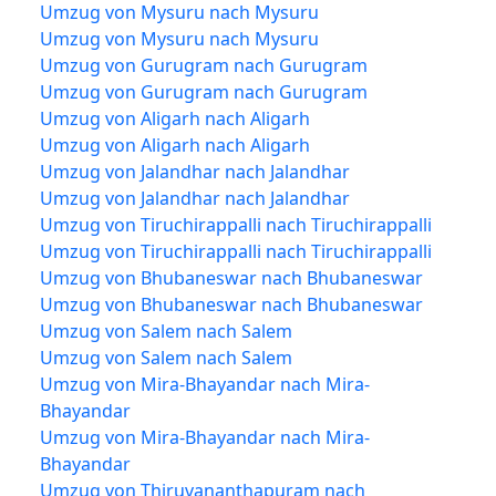
Umzug von Mysuru nach Mysuru
Umzug von Mysuru nach Mysuru
Umzug von Gurugram nach Gurugram
Umzug von Gurugram nach Gurugram
Umzug von Aligarh nach Aligarh
Umzug von Aligarh nach Aligarh
Umzug von Jalandhar nach Jalandhar
Umzug von Jalandhar nach Jalandhar
Umzug von Tiruchirappalli nach Tiruchirappalli
Umzug von Tiruchirappalli nach Tiruchirappalli
Umzug von Bhubaneswar nach Bhubaneswar
Umzug von Bhubaneswar nach Bhubaneswar
Umzug von Salem nach Salem
Umzug von Salem nach Salem
Umzug von Mira-Bhayandar nach Mira-
Bhayandar
Umzug von Mira-Bhayandar nach Mira-
Bhayandar
Umzug von Thiruvananthapuram nach