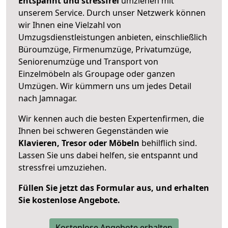
Entspannt und stressfrei
umziehen mit
unserem Service. Durch unser Netzwerk können
wir Ihnen eine Vielzahl von
Umzugsdienstleistungen anbieten, einschließlich
Büroumzüge, Firmenumzüge, Privatumzüge,
Seniorenumzüge und Transport von
Einzelmöbeln als Groupage oder ganzen
Umzügen. Wir kümmern uns um jedes Detail
nach Jamnagar.
Wir kennen auch die besten Expertenfirmen, die
Ihnen bei schweren Gegenständen wie
Klavieren, Tresor oder Möbeln
behilflich sind.
Lassen Sie uns dabei helfen, sie entspannt und
stressfrei umzuziehen.
Füllen Sie jetzt das Formular aus, und erhalten
Sie kostenlose Angebote.
Kostenlose Angebote erhalten