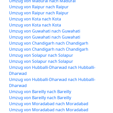
Umzug von Madurai nach Madurai
Umzug von Raipur nach Raipur
Umzug von Raipur nach Raipur
Umzug von Kota nach Kota
Umzug von Kota nach Kota
Umzug von Guwahati nach Guwahati
Umzug von Guwahati nach Guwahati
Umzug von Chandigarh nach Chandigarh
Umzug von Chandigarh nach Chandigarh
Umzug von Solapur nach Solapur
Umzug von Solapur nach Solapur
Umzug von Hubballi-Dharwad nach Hubballi-
Dharwad
Umzug von Hubballi-Dharwad nach Hubballi-
Dharwad
Umzug von Bareilly nach Bareilly
Umzug von Bareilly nach Bareilly
Umzug von Moradabad nach Moradabad
Umzug von Moradabad nach Moradabad