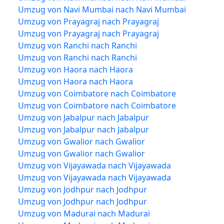
Umzug von Navi Mumbai nach Navi Mumbai
Umzug von Prayagraj nach Prayagraj
Umzug von Prayagraj nach Prayagraj
Umzug von Ranchi nach Ranchi
Umzug von Ranchi nach Ranchi
Umzug von Haora nach Haora
Umzug von Haora nach Haora
Umzug von Coimbatore nach Coimbatore
Umzug von Coimbatore nach Coimbatore
Umzug von Jabalpur nach Jabalpur
Umzug von Jabalpur nach Jabalpur
Umzug von Gwalior nach Gwalior
Umzug von Gwalior nach Gwalior
Umzug von Vijayawada nach Vijayawada
Umzug von Vijayawada nach Vijayawada
Umzug von Jodhpur nach Jodhpur
Umzug von Jodhpur nach Jodhpur
Umzug von Madurai nach Madurai