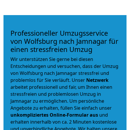
Professioneller Umzugsservice
von Wolfsburg nach Jamnagar für
einen stressfreien Umzug
Wir unterstützen Sie gerne bei diesen
Entscheidungen und versuchen, dass der Umzug
von Wolfsburg nach Jamnagar stressfrei und
problemlos für Sie verläuft. Unser
Netzwerk
arbeitet
professionell und fair
, um Ihnen einen
stressfreien und problemlosen Umzug
in
Jamnagar zu ermöglichen. Um persönliche
Angebote zu erhalten, füllen Sie einfach unser
unkompliziertes Online-Formular aus
und
erhalten innerhalb von ca. 2 Minuten kostenlose
und unverbindliche Angebote. Wir halten unsere