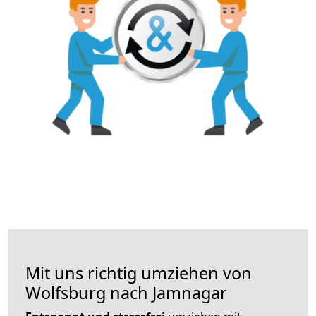
Mit uns richtig umziehen von
Wolfsburg nach Jamnagar