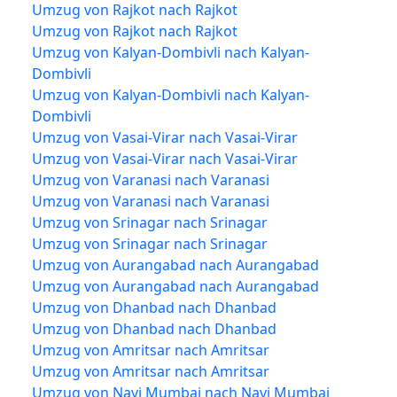
Umzug von Rajkot nach Rajkot
Umzug von Rajkot nach Rajkot
Umzug von Kalyan-Dombivli nach Kalyan-
Dombivli
Umzug von Kalyan-Dombivli nach Kalyan-
Dombivli
Umzug von Vasai-Virar nach Vasai-Virar
Umzug von Vasai-Virar nach Vasai-Virar
Umzug von Varanasi nach Varanasi
Umzug von Varanasi nach Varanasi
Umzug von Srinagar nach Srinagar
Umzug von Srinagar nach Srinagar
Umzug von Aurangabad nach Aurangabad
Umzug von Aurangabad nach Aurangabad
Umzug von Dhanbad nach Dhanbad
Umzug von Dhanbad nach Dhanbad
Umzug von Amritsar nach Amritsar
Umzug von Amritsar nach Amritsar
Umzug von Navi Mumbai nach Navi Mumbai