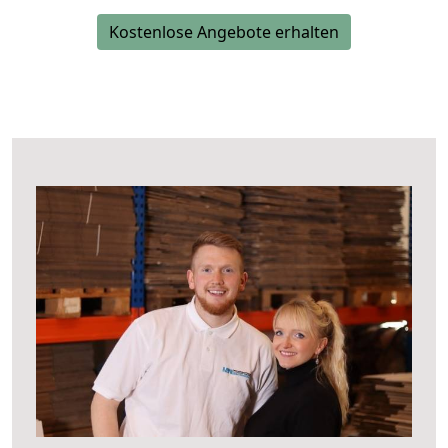
Kostenlose Angebote erhalten