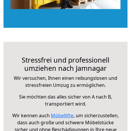
Stressfrei und professionell
umziehen nach Jamnagar
Wir versuchen, Ihnen einen reibungslosen und
stressfreien Umzug zu ermöglichen.
Sie möchten das alles sicher von A nach B,
transportiert wird.
Wir kennen auch
Möbellifte
, um sicherzustellen,
dass auch große und schwere Möbelstücke
sicher und ohne Beschädigungen in Ihre neue