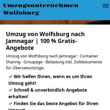
Umzugsunternehmen
Wolfsburg
Umzug von Wolfsburg nach
Jamnagar | 100 % Gratis-
Angebote
Umzug von Wolfsburg nach Jamnagar : Container
Sharing - Groupage - Beiladung inkl. Zolldokumente
für Überseeumzüge.
✓
Wir helfen Ihnen, wenn es um Ihren
Umzug geht!
✓
Schnell & unverbindlich Angebote
erhalten!
✓
Finden Sie das beste Angebot für Ihren