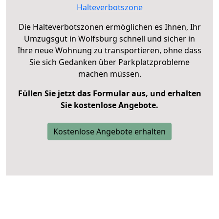
Halteverbotszone
Die Halteverbotszonen ermöglichen es Ihnen, Ihr
Umzugsgut in Wolfsburg schnell und sicher in
Ihre neue Wohnung zu transportieren, ohne dass
Sie sich Gedanken über Parkplatzprobleme
machen müssen.
Füllen Sie jetzt das Formular aus, und erhalten
Sie kostenlose Angebote.
Kostenlose Angebote erhalten