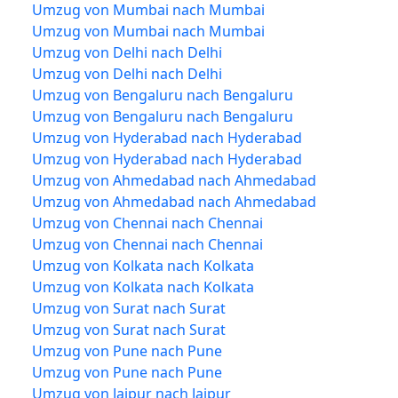
Umzug von Mumbai nach Mumbai
Umzug von Mumbai nach Mumbai
Umzug von Delhi nach Delhi
Umzug von Delhi nach Delhi
Umzug von Bengaluru nach Bengaluru
Umzug von Bengaluru nach Bengaluru
Umzug von Hyderabad nach Hyderabad
Umzug von Hyderabad nach Hyderabad
Umzug von Ahmedabad nach Ahmedabad
Umzug von Ahmedabad nach Ahmedabad
Umzug von Chennai nach Chennai
Umzug von Chennai nach Chennai
Umzug von Kolkata nach Kolkata
Umzug von Kolkata nach Kolkata
Umzug von Surat nach Surat
Umzug von Surat nach Surat
Umzug von Pune nach Pune
Umzug von Pune nach Pune
Umzug von Jaipur nach Jaipur