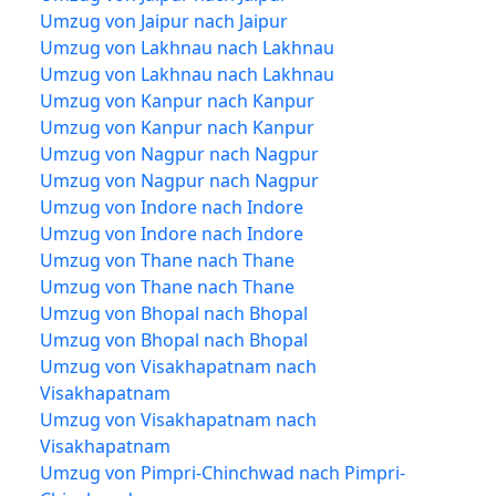
Umzug von Jaipur nach Jaipur
Umzug von Lakhnau nach Lakhnau
Umzug von Lakhnau nach Lakhnau
Umzug von Kanpur nach Kanpur
Umzug von Kanpur nach Kanpur
Umzug von Nagpur nach Nagpur
Umzug von Nagpur nach Nagpur
Umzug von Indore nach Indore
Umzug von Indore nach Indore
Umzug von Thane nach Thane
Umzug von Thane nach Thane
Umzug von Bhopal nach Bhopal
Umzug von Bhopal nach Bhopal
Umzug von Visakhapatnam nach
Visakhapatnam
Umzug von Visakhapatnam nach
Visakhapatnam
Umzug von Pimpri-Chinchwad nach Pimpri-