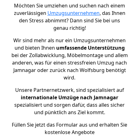
Möchten Sie umziehen und suchen nach einem
zuverlässigen
Umzugsunternehmen
, das Ihnen
den Stress abnimmt? Dann sind Sie bei uns
genau richtig!
Wir sind mehr als nur ein Umzugsunternehmen
und bieten Ihnen
umfassende Unterstützung
bei der Zollabwicklung, Möbelmontage und allem
anderen, was für einen stressfreien Umzug nach
Jamnagar oder zurück nach Wolfsburg benötigt
wird.
Unsere Partnernetzwerk, sind spezialisiert auf
internationale Umzüge nach Jamnagar
spezialisiert und sorgen dafür, dass alles sicher
und pünktlich ans Ziel kommt.
Füllen Sie jetzt das Formular aus und erhalten Sie
kostenlose Angebote