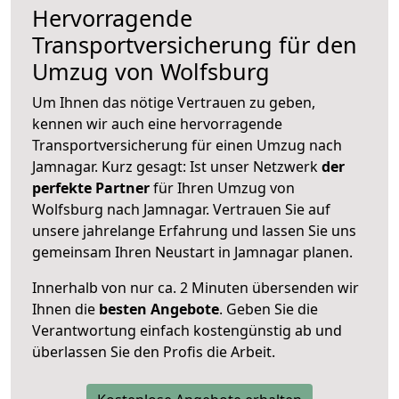
Hervorragende
Transportversicherung für den
Umzug von Wolfsburg
Um Ihnen das nötige Vertrauen zu geben,
kennen wir auch eine hervorragende
Transportversicherung für einen Umzug nach
Jamnagar. Kurz gesagt: Ist unser Netzwerk
der
perfekte Partner
für Ihren Umzug von
Wolfsburg nach Jamnagar. Vertrauen Sie auf
unsere jahrelange Erfahrung und lassen Sie uns
gemeinsam Ihren Neustart in Jamnagar planen.
Innerhalb von
nur ca. 2 Minuten übersenden wir
Ihnen die
besten Angebote
. Geben Sie die
Verantwortung einfach kostengünstig ab und
überlassen Sie den Profis die Arbeit.