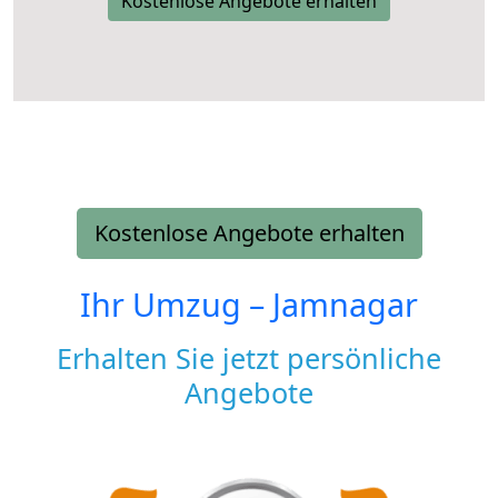
Kostenlose Angebote erhalten
Kostenlose Angebote erhalten
Ihr Umzug –
Jamnagar
Erhalten Sie jetzt persönliche
Angebote