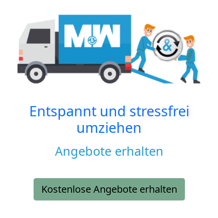
Entspannt und stressfrei
umziehen
Angebote erhalten
Kostenlose Angebote erhalten