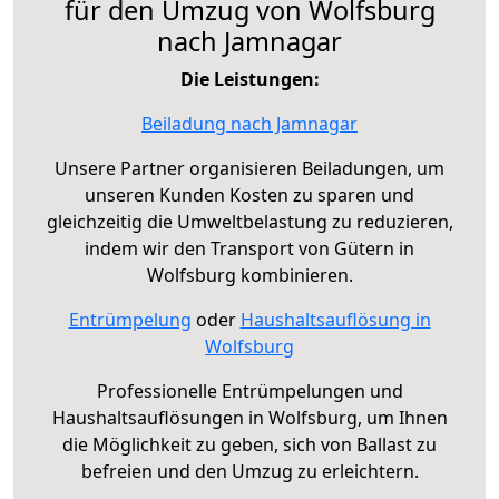
für den Umzug von Wolfsburg
nach Jamnagar
Die Leistungen:
Beiladung nach Jamnagar
Unsere Partner organisieren Beiladungen, um
unseren Kunden Kosten zu sparen und
gleichzeitig die Umweltbelastung zu reduzieren,
indem wir den Transport von Gütern in
Wolfsburg kombinieren.
Entrümpelung
oder
Haushaltsauflösung in
Wolfsburg
Professionelle Entrümpelungen und
Haushaltsauflösungen in Wolfsburg, um Ihnen
die Möglichkeit zu geben, sich von Ballast zu
befreien und den Umzug zu erleichtern.