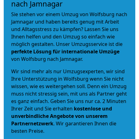
nach Jamnagar
Sie stehen vor einem Umzug von Wolfsburg nach
Jamnagar und haben bereits genug mit Arbeit
und Alltagsstress zu kämpfen? Lassen Sie uns
Ihnen helfen und den Umzug so einfach wie
möglich gestalten. Unser Umzugsservice ist die
perfekte Lösung für internationale Umzüge
von Wolfsburg nach Jamnagar.
Wir sind mehr als nur Umzugsexperten, wir sind
Ihre Unterstützung in Wolfsburg wenn Sie nicht
wissen, wie es weitergehen soll. Denn ein Umzug
muss nicht stressig sein, mit uns als Partner geht
es ganz einfach. Geben Sie uns nur ca. 2 Minuten
Ihrer Zeit und Sie erhalten
kostenlose und
unverbindliche
Angebote von unserem
Partnernetzwerk
. Wir garantieren Ihnen die
besten Preise.