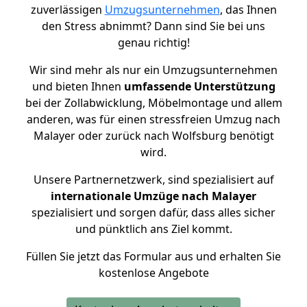
zuverlässigen
Umzugsunternehmen
, das Ihnen
den Stress abnimmt? Dann sind Sie bei uns
genau richtig!
Wir sind mehr als nur ein Umzugsunternehmen
und bieten Ihnen
umfassende Unterstützung
bei der Zollabwicklung, Möbelmontage und allem
anderen, was für einen stressfreien Umzug nach
Malayer oder zurück nach Wolfsburg benötigt
wird.
Unsere Partnernetzwerk, sind spezialisiert auf
internationale Umzüge nach Malayer
spezialisiert und sorgen dafür, dass alles sicher
und pünktlich ans Ziel kommt.
Füllen Sie jetzt das Formular aus und erhalten Sie
kostenlose Angebote