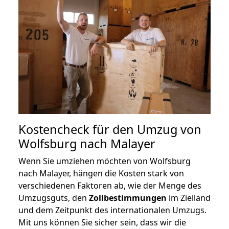
Kostencheck für den Umzug von
Wolfsburg nach Malayer
Wenn Sie umziehen möchten von Wolfsburg
nach Malayer, hängen die Kosten stark von
verschiedenen Faktoren ab, wie der Menge des
Umzugsguts, den
Zollbestimmungen
im Zielland
und dem Zeitpunkt des internationalen Umzugs.
Mit uns können Sie sicher sein, dass wir die