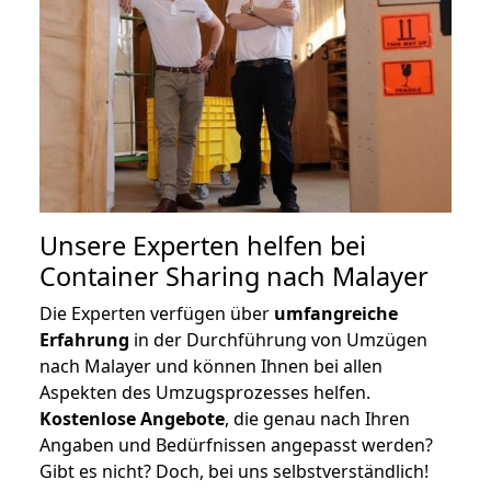
Unsere Experten helfen bei
Container Sharing nach Malayer
Die Experten verfügen über
umfangreiche
Erfahrung
in der Durchführung von Umzügen
nach Malayer und können Ihnen bei allen
Aspekten des Umzugsprozesses helfen.
K
ostenlose Angebote
, die genau nach Ihren
Angaben und Bedürfnissen angepasst werden?
Gibt es nicht? Doch, bei uns selbstverständlich!