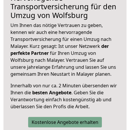
Transportversicherung für den
Umzug von Wolfsburg
Um Ihnen das nötige Vertrauen zu geben,
kennen wir auch eine hervorragende
Transportversicherung für einen Umzug nach
Malayer. Kurz gesagt: Ist unser Netzwerk
der
perfekte Partner
für Ihren Umzug von
Wolfsburg nach Malayer. Vertrauen Sie auf
unsere jahrelange Erfahrung und lassen Sie uns
gemeinsam Ihren Neustart in Malayer planen.
Innerhalb von
nur ca. 2 Minuten übersenden wir
Ihnen die
besten Angebote
. Geben Sie die
Verantwortung einfach kostengünstig ab und
überlassen Sie den Profis die Arbeit.
Kostenlose Angebote erhalten