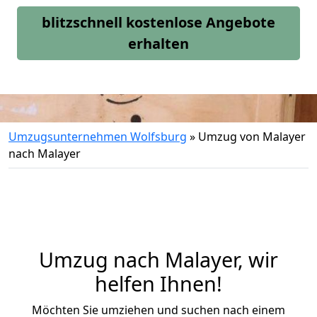
blitzschnell kostenlose Angebote
erhalten
Umzugsunternehmen Wolfsburg
»
Umzug von Malayer
nach Malayer
Umzug nach Malayer, wir
helfen Ihnen!
Möchten Sie umziehen und suchen nach einem