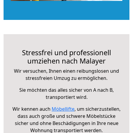
Stressfrei und professionell
umziehen nach Malayer
Wir versuchen, Ihnen einen reibungslosen und
stressfreien Umzug zu ermöglichen.
Sie möchten das alles sicher von A nach B,
transportiert wird.
Wir kennen auch
Möbellifte
, um sicherzustellen,
dass auch große und schwere Möbelstücke
sicher und ohne Beschädigungen in Ihre neue
Wohnung transportiert werden.