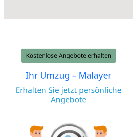
Kostenlose Angebote erhalten
Ihr Umzug –
Malayer
Erhalten Sie jetzt persönliche
Angebote