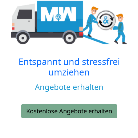
Entspannt und stressfrei
umziehen
Angebote erhalten
Kostenlose Angebote erhalten