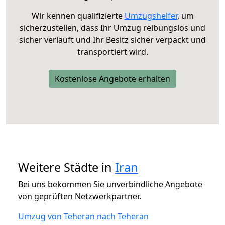
Wir kennen qualifizierte
Umzugshelfer
, um
sicherzustellen, dass Ihr Umzug reibungslos und
sicher verläuft und Ihr Besitz sicher verpackt und
transportiert wird.
Kostenlose Angebote erhalten
Weitere Städte in
Iran
Bei uns bekommen Sie unverbindliche Angebote
von geprüften Netzwerkpartner.
Umzug von Teheran nach Teheran