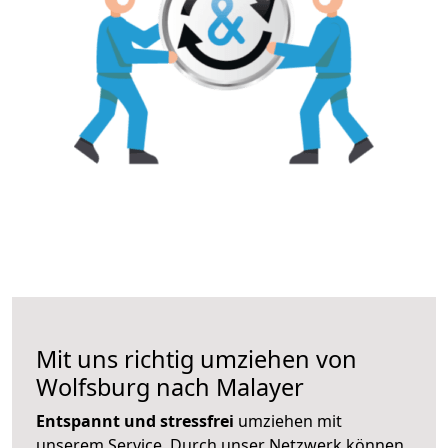
Mit uns richtig umziehen von
Wolfsburg nach Malayer
Entspannt und stressfrei
umziehen mit
unserem Service. Durch unser Netzwerk können