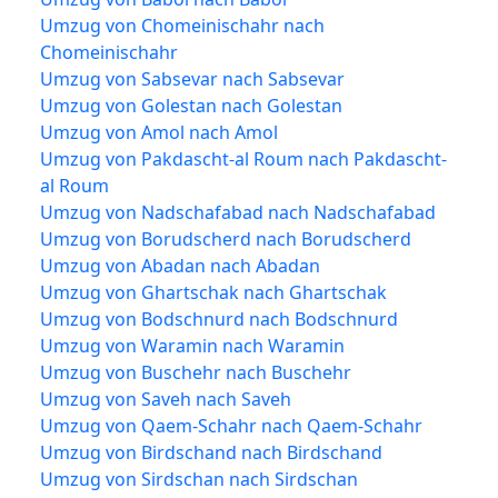
Umzug von Chomeinischahr nach
Chomeinischahr
Umzug von Sabsevar nach Sabsevar
Umzug von Golestan nach Golestan
Umzug von Amol nach Amol
Umzug von Pakdascht-al Roum nach Pakdascht-
al Roum
Umzug von Nadschafabad nach Nadschafabad
Umzug von Borudscherd nach Borudscherd
Umzug von Abadan nach Abadan
Umzug von Ghartschak nach Ghartschak
Umzug von Bodschnurd nach Bodschnurd
Umzug von Waramin nach Waramin
Umzug von Buschehr nach Buschehr
Umzug von Saveh nach Saveh
Umzug von Qaem-Schahr nach Qaem-Schahr
Umzug von Birdschand nach Birdschand
Umzug von Sirdschan nach Sirdschan