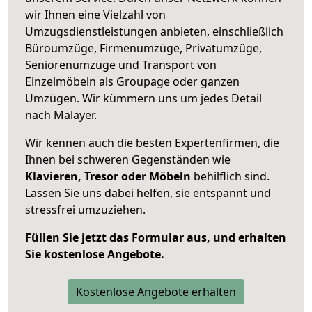
wir Ihnen eine Vielzahl von
Umzugsdienstleistungen anbieten, einschließlich
Büroumzüge, Firmenumzüge, Privatumzüge,
Seniorenumzüge und Transport von
Einzelmöbeln als Groupage oder ganzen
Umzügen. Wir kümmern uns um jedes Detail
nach Malayer.
Wir kennen auch die besten Expertenfirmen, die
Ihnen bei schweren Gegenständen wie
Klavieren, Tresor oder Möbeln
behilflich sind.
Lassen Sie uns dabei helfen, sie entspannt und
stressfrei umzuziehen.
Füllen Sie jetzt das Formular aus, und erhalten
Sie kostenlose Angebote.
Kostenlose Angebote erhalten