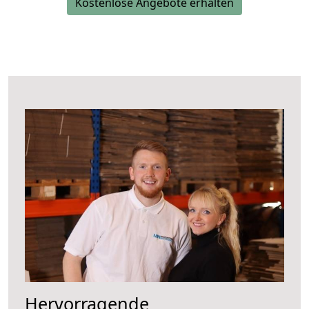
Kostenlose Angebote erhalten
Hervorragende