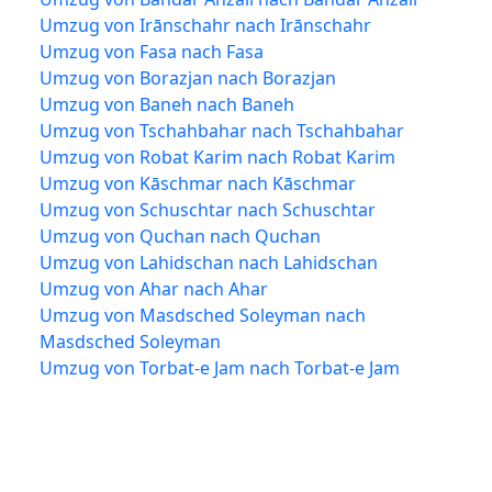
Umzug von Irānschahr nach Irānschahr
Umzug von Fasa nach Fasa
Umzug von Borazjan nach Borazjan
Umzug von Baneh nach Baneh
Umzug von Tschahbahar nach Tschahbahar
Umzug von Robat Karim nach Robat Karim
Umzug von Kāschmar nach Kāschmar
Umzug von Schuschtar nach Schuschtar
Umzug von Quchan nach Quchan
Umzug von Lahidschan nach Lahidschan
Umzug von Ahar nach Ahar
Umzug von Masdsched Soleyman nach
Masdsched Soleyman
Umzug von Torbat-e Jam nach Torbat-e Jam