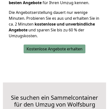
besten Angebote
für Ihren Umzug kennen.
Die Angebotserstellung dauert nur wenige
Minuten. Probieren Sie es aus und erhalten Sie in
ca. 2 Minuten
kostenlose und unverbindliche
Angebote
und sparen Sie bis zu 60 % der
Umzugskosten.
Kostenlose Angebote erhalten
Sie suchen ein Sammelcontainer
für den Umzug von Wolfsburg