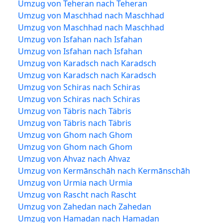
Umzug von Teheran nach Teheran
Umzug von Maschhad nach Maschhad
Umzug von Maschhad nach Maschhad
Umzug von Isfahan nach Isfahan
Umzug von Isfahan nach Isfahan
Umzug von Karadsch nach Karadsch
Umzug von Karadsch nach Karadsch
Umzug von Schiras nach Schiras
Umzug von Schiras nach Schiras
Umzug von Täbris nach Täbris
Umzug von Täbris nach Täbris
Umzug von Ghom nach Ghom
Umzug von Ghom nach Ghom
Umzug von Ahvaz nach Ahvaz
Umzug von Kermānschāh nach Kermānschāh
Umzug von Urmia nach Urmia
Umzug von Rascht nach Rascht
Umzug von Zahedan nach Zahedan
Umzug von Hamadan nach Hamadan