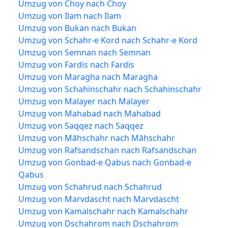
Umzug von Choy nach Choy
Umzug von Ilam nach Ilam
Umzug von Bukan nach Bukan
Umzug von Schahr-e Kord nach Schahr-e Kord
Umzug von Semnan nach Semnan
Umzug von Fardis nach Fardis
Umzug von Maragha nach Maragha
Umzug von Schahinschahr nach Schahinschahr
Umzug von Malayer nach Malayer
Umzug von Mahabad nach Mahabad
Umzug von Saqqez nach Saqqez
Umzug von Māhschahr nach Māhschahr
Umzug von Rafsandschan nach Rafsandschan
Umzug von Gonbad-e Qabus nach Gonbad-e
Qabus
Umzug von Schahrud nach Schahrud
Umzug von Marvdascht nach Marvdascht
Umzug von Kamalschahr nach Kamalschahr
Umzug von Dschahrom nach Dschahrom