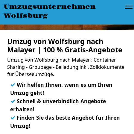
Umzugsunternehmen
Wolfsburg
Umzug von Wolfsburg nach
Malayer | 100 % Gratis-Angebote
Umzug von Wolfsburg nach Malayer : Container
Sharing - Groupage - Beiladung inkl. Zolldokumente
für Überseeumzüge.
✓
Wir helfen Ihnen, wenn es um Ihren
Umzug geht!
✓
Schnell & unverbindlich Angebote
erhalten!
✓
Finden Sie das beste Angebot für Ihren
Umzug!