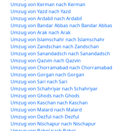
Umzug von Kerman nach Kerman
Umzug von Yazd nach Yazd
Umzug von Ardabil nach Ardabil
Umzug von Bandar Abbas nach Bandar Abbas
Umzug von Arak nach Arak
Umzug von Islamschahr nach Islamschahr
Umzug von Zandschan nach Zandschan
Umzug von Sanandadsch nach Sanandadsch
Umzug von Qazvin nach Qazvin
Umzug von Chorramabad nach Chorramabad
Umzug von Gorgan nach Gorgan
Umzug von Sari nach Sari
Umzug von Schahriyar nach Schahriyar
Umzug von Ghods nach Ghods
Umzug von Kaschan nach Kaschan
Umzug von Malard nach Malard
Umzug von Dezful nach Dezful
Umzug von Nischapur nach Nischapur
Umzug von Babol nach Babol