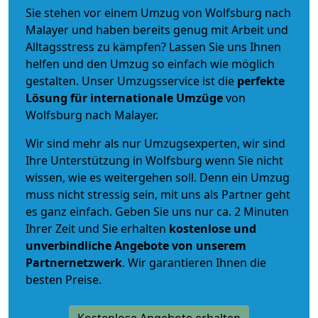
Sie stehen vor einem Umzug von Wolfsburg nach
Malayer und haben bereits genug mit Arbeit und
Alltagsstress zu kämpfen? Lassen Sie uns Ihnen
helfen und den Umzug so einfach wie möglich
gestalten. Unser Umzugsservice ist die
perfekte
Lösung für internationale Umzüge
von
Wolfsburg nach Malayer.
Wir sind mehr als nur Umzugsexperten, wir sind
Ihre Unterstützung in Wolfsburg wenn Sie nicht
wissen, wie es weitergehen soll. Denn ein Umzug
muss nicht stressig sein, mit uns als Partner geht
es ganz einfach. Geben Sie uns nur ca. 2 Minuten
Ihrer Zeit und Sie erhalten
kostenlose und
unverbindliche
Angebote von unserem
Partnernetzwerk
. Wir garantieren Ihnen die
besten Preise.
Kostenlose Angebote erhalten