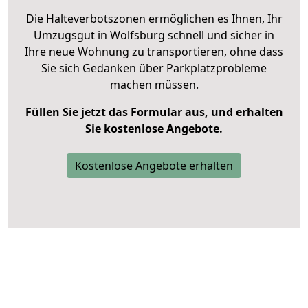
Die Halteverbotszonen ermöglichen es Ihnen, Ihr
Umzugsgut in Wolfsburg schnell und sicher in
Ihre neue Wohnung zu transportieren, ohne dass
Sie sich Gedanken über Parkplatzprobleme
machen müssen.
Füllen Sie jetzt das Formular aus, und erhalten
Sie kostenlose Angebote.
Kostenlose Angebote erhalten