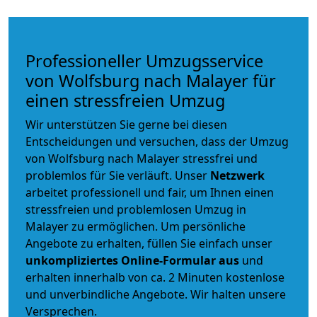
Professioneller Umzugsservice
von Wolfsburg nach Malayer für
einen stressfreien Umzug
Wir unterstützen Sie gerne bei diesen
Entscheidungen und versuchen, dass der Umzug
von Wolfsburg nach Malayer stressfrei und
problemlos für Sie verläuft. Unser
Netzwerk
arbeitet
professionell und fair
, um Ihnen einen
stressfreien und problemlosen Umzug
in
Malayer zu ermöglichen. Um persönliche
Angebote zu erhalten, füllen Sie einfach unser
unkompliziertes Online-Formular aus
und
erhalten innerhalb von ca. 2 Minuten kostenlose
und unverbindliche Angebote. Wir halten unsere
Versprechen.