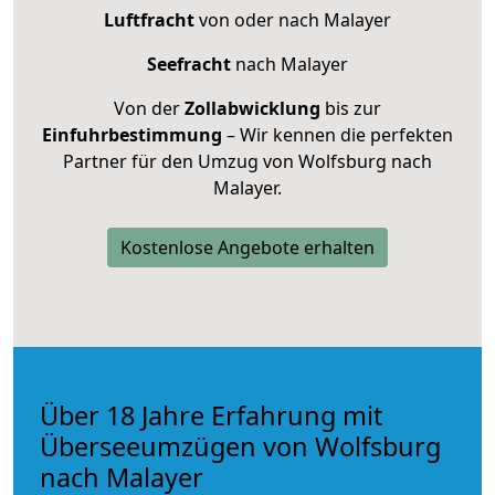
Luftfracht
von oder nach Malayer
Seefracht
nach Malayer
Von der
Zollabwicklung
bis zur
Einfuhrbestimmung
– Wir kennen die perfekten
Partner für den Umzug von Wolfsburg nach
Malayer.
Kostenlose Angebote erhalten
Über 18 Jahre Erfahrung mit
Überseeumzügen von Wolfsburg
nach Malayer