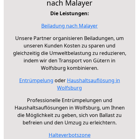
nach Malayer
Die Leistungen:
Beiladung nach Malayer
Unsere Partner organisieren Beiladungen, um
unseren Kunden Kosten zu sparen und
gleichzeitig die Umweltbelastung zu reduzieren,
indem wir den Transport von Gütern in
Wolfsburg kombinieren.
Entrümpelung
oder
Haushaltsauflösung in
Wolfsburg
Professionelle Entrümpelungen und
Haushaltsauflösungen in Wolfsburg, um Ihnen
die Möglichkeit zu geben, sich von Ballast zu
befreien und den Umzug zu erleichtern.
Halteverbotszone