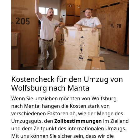
Kostencheck für den Umzug von
Wolfsburg nach Manta
Wenn Sie umziehen möchten von Wolfsburg
nach Manta, hängen die Kosten stark von
verschiedenen Faktoren ab, wie der Menge des
Umzugsguts, den
Zollbestimmungen
im Zielland
und dem Zeitpunkt des internationalen Umzugs.
Mit uns können Sie sicher sein, dass wir die