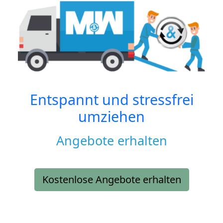
Entspannt und stressfrei
umziehen
Angebote erhalten
Kostenlose Angebote erhalten