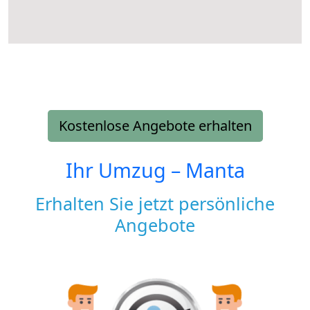
Kostenlose Angebote erhalten
Ihr Umzug –
Manta
Erhalten Sie jetzt persönliche
Angebote