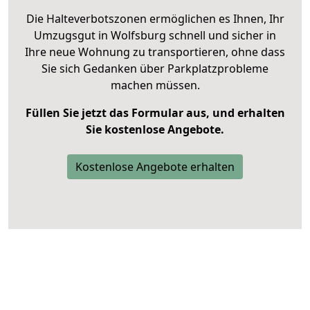
Die Halteverbotszonen ermöglichen es Ihnen, Ihr
Umzugsgut in Wolfsburg schnell und sicher in
Ihre neue Wohnung zu transportieren, ohne dass
Sie sich Gedanken über Parkplatzprobleme
machen müssen.
Füllen Sie jetzt das Formular aus, und erhalten
Sie kostenlose Angebote.
Kostenlose Angebote erhalten