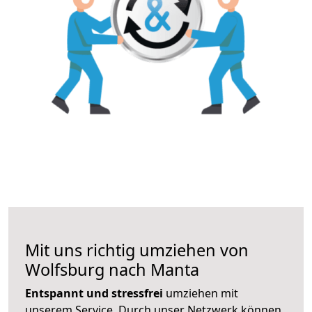
Mit uns richtig umziehen von
Wolfsburg nach Manta
Entspannt und stressfrei
umziehen mit
unserem Service. Durch unser Netzwerk können