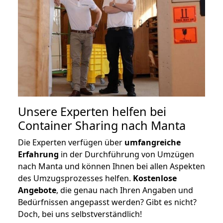
Unsere Experten helfen bei
Container Sharing nach Manta
Die Experten verfügen über
umfangreiche
Erfahrung
in der Durchführung von Umzügen
nach Manta und können Ihnen bei allen Aspekten
des Umzugsprozesses helfen.
K
ostenlose
Angebote
, die genau nach Ihren Angaben und
Bedürfnissen angepasst werden? Gibt es nicht?
Doch, bei uns selbstverständlich!