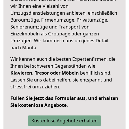
wir Ihnen eine Vielzahl von
Umzugsdienstleistungen anbieten, einschließlich
Büroumzüge, Firmenumzüge, Privatumzüge,
Seniorenumzüge und Transport von
Einzelmöbeln als Groupage oder ganzen
Umzügen. Wir kümmern uns um jedes Detail
nach Manta.
Wir kennen auch die besten Expertenfirmen, die
Ihnen bei schweren Gegenständen wie
Klavieren, Tresor oder Möbeln
behilflich sind.
Lassen Sie uns dabei helfen, sie entspannt und
stressfrei umzuziehen.
Füllen Sie jetzt das Formular aus, und erhalten
Sie kostenlose Angebote.
Kostenlose Angebote erhalten