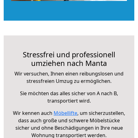
Stressfrei und professionell
umziehen nach Manta
Wir versuchen, Ihnen einen reibungslosen und
stressfreien Umzug zu ermöglichen.
Sie möchten das alles sicher von A nach B,
transportiert wird.
Wir kennen auch
Möbellifte
, um sicherzustellen,
dass auch große und schwere Möbelstücke
sicher und ohne Beschädigungen in Ihre neue
Wohnung transportiert werden.