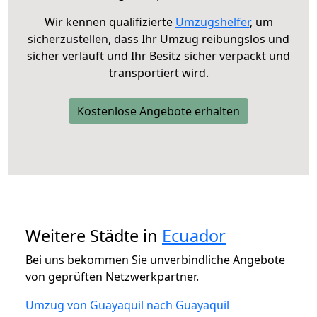
Wir kennen qualifizierte
Umzugshelfer
, um
sicherzustellen, dass Ihr Umzug reibungslos und
sicher verläuft und Ihr Besitz sicher verpackt und
transportiert wird.
Kostenlose Angebote erhalten
Weitere Städte in
Ecuador
Bei uns bekommen Sie unverbindliche Angebote
von geprüften Netzwerkpartner.
Umzug von Guayaquil nach Guayaquil