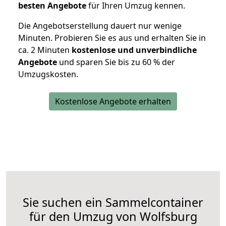
besten Angebote
für Ihren Umzug kennen.
Die Angebotserstellung dauert nur wenige
Minuten. Probieren Sie es aus und erhalten Sie in
ca. 2 Minuten
kostenlose und unverbindliche
Angebote
und sparen Sie bis zu 60 % der
Umzugskosten.
Kostenlose Angebote erhalten
Sie suchen ein Sammelcontainer
für den Umzug von Wolfsburg