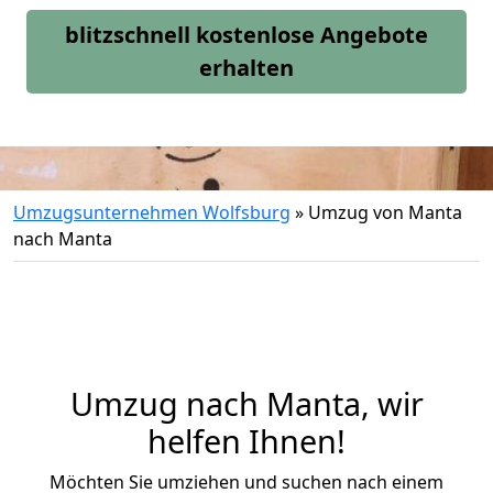
blitzschnell kostenlose Angebote
erhalten
Umzugsunternehmen Wolfsburg
»
Umzug von Manta
nach Manta
Umzug nach Manta, wir
helfen Ihnen!
Möchten Sie umziehen und suchen nach einem