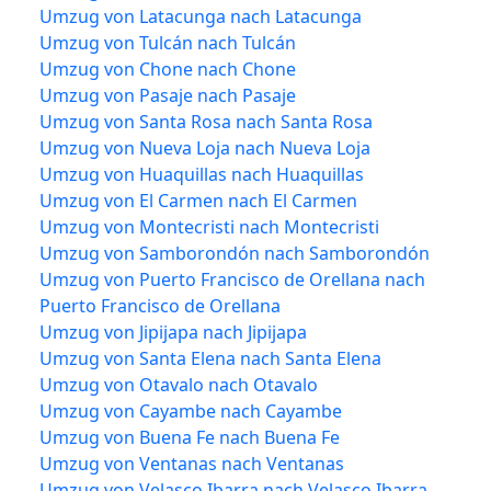
Umzug von Latacunga nach Latacunga
Umzug von Tulcán nach Tulcán
Umzug von Chone nach Chone
Umzug von Pasaje nach Pasaje
Umzug von Santa Rosa nach Santa Rosa
Umzug von Nueva Loja nach Nueva Loja
Umzug von Huaquillas nach Huaquillas
Umzug von El Carmen nach El Carmen
Umzug von Montecristi nach Montecristi
Umzug von Samborondón nach Samborondón
Umzug von Puerto Francisco de Orellana nach
Puerto Francisco de Orellana
Umzug von Jipijapa nach Jipijapa
Umzug von Santa Elena nach Santa Elena
Umzug von Otavalo nach Otavalo
Umzug von Cayambe nach Cayambe
Umzug von Buena Fe nach Buena Fe
Umzug von Ventanas nach Ventanas
Umzug von Velasco Ibarra nach Velasco Ibarra