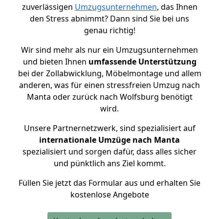
zuverlässigen
Umzugsunternehmen
, das Ihnen
den Stress abnimmt? Dann sind Sie bei uns
genau richtig!
Wir sind mehr als nur ein Umzugsunternehmen
und bieten Ihnen
umfassende Unterstützung
bei der Zollabwicklung, Möbelmontage und allem
anderen, was für einen stressfreien Umzug nach
Manta oder zurück nach Wolfsburg benötigt
wird.
Unsere Partnernetzwerk, sind spezialisiert auf
internationale Umzüge nach Manta
spezialisiert und sorgen dafür, dass alles sicher
und pünktlich ans Ziel kommt.
Füllen Sie jetzt das Formular aus und erhalten Sie
kostenlose Angebote