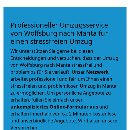
Professioneller Umzugsservice
von Wolfsburg nach Manta für
einen stressfreien Umzug
Wir unterstützen Sie gerne bei diesen
Entscheidungen und versuchen, dass der Umzug
von Wolfsburg nach Manta stressfrei und
problemlos für Sie verläuft. Unser
Netzwerk
arbeitet
professionell und fair
, um Ihnen einen
stressfreien und problemlosen Umzug
in Manta
zu ermöglichen. Um persönliche Angebote zu
erhalten, füllen Sie einfach unser
unkompliziertes Online-Formular aus
und
erhalten innerhalb von ca. 2 Minuten kostenlose
und unverbindliche Angebote. Wir halten unsere
Versprechen.