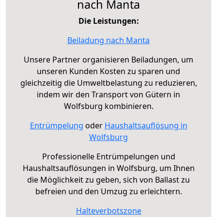
nach Manta
Die Leistungen:
Beiladung nach Manta
Unsere Partner organisieren Beiladungen, um
unseren Kunden Kosten zu sparen und
gleichzeitig die Umweltbelastung zu reduzieren,
indem wir den Transport von Gütern in
Wolfsburg kombinieren.
Entrümpelung
oder
Haushaltsauflösung in
Wolfsburg
Professionelle Entrümpelungen und
Haushaltsauflösungen in Wolfsburg, um Ihnen
die Möglichkeit zu geben, sich von Ballast zu
befreien und den Umzug zu erleichtern.
Halteverbotszone