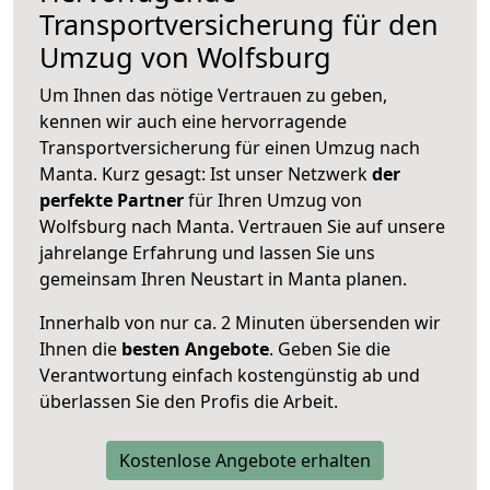
Transportversicherung für den
Umzug von Wolfsburg
Um Ihnen das nötige Vertrauen zu geben,
kennen wir auch eine hervorragende
Transportversicherung für einen Umzug nach
Manta. Kurz gesagt: Ist unser Netzwerk
der
perfekte Partner
für Ihren Umzug von
Wolfsburg nach Manta. Vertrauen Sie auf unsere
jahrelange Erfahrung und lassen Sie uns
gemeinsam Ihren Neustart in Manta planen.
Innerhalb von
nur ca. 2 Minuten übersenden wir
Ihnen die
besten Angebote
. Geben Sie die
Verantwortung einfach kostengünstig ab und
überlassen Sie den Profis die Arbeit.
Kostenlose Angebote erhalten