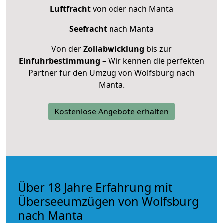
Luftfracht
von oder nach Manta
Seefracht
nach Manta
Von der
Zollabwicklung
bis zur
Einfuhrbestimmung
– Wir kennen die perfekten
Partner für den Umzug von Wolfsburg nach
Manta.
Kostenlose Angebote erhalten
Über 18 Jahre Erfahrung mit
Überseeumzügen von Wolfsburg
nach Manta