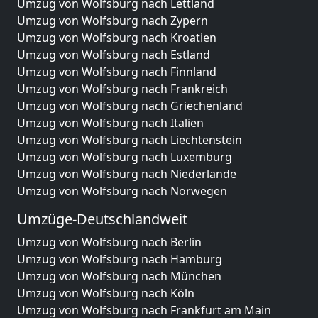
Umzug von Wolfsburg nach Lettland
Umzug von Wolfsburg nach Zypern
Umzug von Wolfsburg nach Kroatien
Umzug von Wolfsburg nach Estland
Umzug von Wolfsburg nach Finnland
Umzug von Wolfsburg nach Frankreich
Umzug von Wolfsburg nach Griechenland
Umzug von Wolfsburg nach Italien
Umzug von Wolfsburg nach Liechtenstein
Umzug von Wolfsburg nach Luxemburg
Umzug von Wolfsburg nach Niederlande
Umzug von Wolfsburg nach Norwegen
Umzüge-Deutschlandweit
Umzug von Wolfsburg nach Berlin
Umzug von Wolfsburg nach Hamburg
Umzug von Wolfsburg nach München
Umzug von Wolfsburg nach Köln
Umzug von Wolfsburg nach Frankfurt am Main