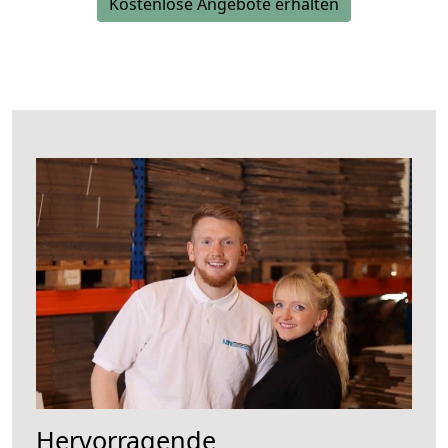
Kostenlose Angebote erhalten
Hervorragende