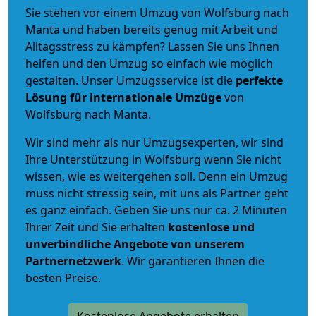
Sie stehen vor einem Umzug von Wolfsburg nach
Manta und haben bereits genug mit Arbeit und
Alltagsstress zu kämpfen? Lassen Sie uns Ihnen
helfen und den Umzug so einfach wie möglich
gestalten. Unser Umzugsservice ist die
perfekte
Lösung für internationale Umzüge
von
Wolfsburg nach Manta.
Wir sind mehr als nur Umzugsexperten, wir sind
Ihre Unterstützung in Wolfsburg wenn Sie nicht
wissen, wie es weitergehen soll. Denn ein Umzug
muss nicht stressig sein, mit uns als Partner geht
es ganz einfach. Geben Sie uns nur ca. 2 Minuten
Ihrer Zeit und Sie erhalten
kostenlose und
unverbindliche
Angebote von unserem
Partnernetzwerk
. Wir garantieren Ihnen die
besten Preise.
Kostenlose Angebote erhalten