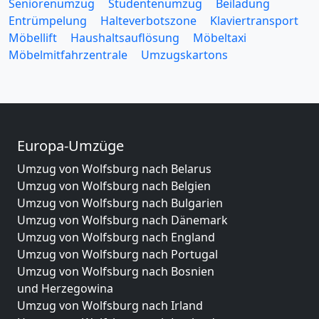
Seniorenumzug
Studentenumzug
Beiladung
Entrümpelung
Halteverbotszone
Klaviertransport
Möbellift
Haushaltsauflösung
Möbeltaxi
Möbelmitfahrzentrale
Umzugskartons
Europa-Umzüge
Umzug von Wolfsburg nach Belarus
Umzug von Wolfsburg nach Belgien
Umzug von Wolfsburg nach Bulgarien
Umzug von Wolfsburg nach Dänemark
Umzug von Wolfsburg nach England
Umzug von Wolfsburg nach Portugal
Umzug von Wolfsburg nach Bosnien
und Herzegowina
Umzug von Wolfsburg nach Irland