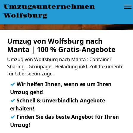
Umzugsunternehmen
Wolfsburg
Umzug von Wolfsburg nach
Manta | 100 % Gratis-Angebote
Umzug von Wolfsburg nach Manta : Container
Sharing - Groupage - Beiladung inkl. Zolldokumente
für Überseeumzüge.
✓
Wir helfen Ihnen, wenn es um Ihren
Umzug geht!
✓
Schnell & unverbindlich Angebote
erhalten!
✓
Finden Sie das beste Angebot für Ihren
Umzug!