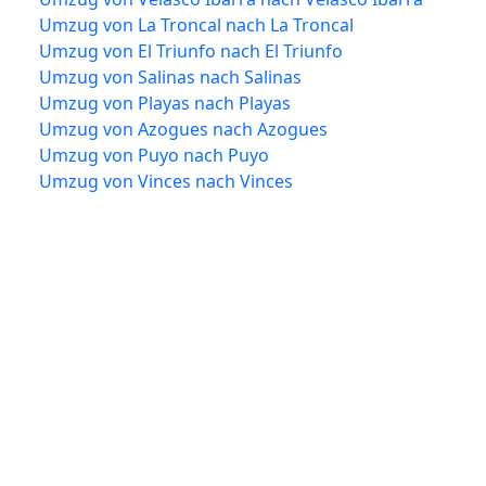
Umzug von La Troncal nach La Troncal
Umzug von El Triunfo nach El Triunfo
Umzug von Salinas nach Salinas
Umzug von Playas nach Playas
Umzug von Azogues nach Azogues
Umzug von Puyo nach Puyo
Umzug von Vinces nach Vinces