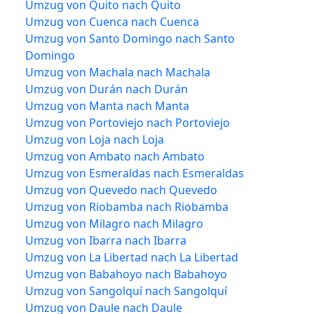
Umzug von Quito nach Quito
Umzug von Cuenca nach Cuenca
Umzug von Santo Domingo nach Santo
Domingo
Umzug von Machala nach Machala
Umzug von Durán nach Durán
Umzug von Manta nach Manta
Umzug von Portoviejo nach Portoviejo
Umzug von Loja nach Loja
Umzug von Ambato nach Ambato
Umzug von Esmeraldas nach Esmeraldas
Umzug von Quevedo nach Quevedo
Umzug von Riobamba nach Riobamba
Umzug von Milagro nach Milagro
Umzug von Ibarra nach Ibarra
Umzug von La Libertad nach La Libertad
Umzug von Babahoyo nach Babahoyo
Umzug von Sangolquí nach Sangolquí
Umzug von Daule nach Daule