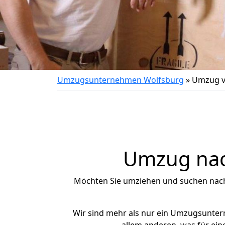
Umzugsunternehmen Wolfsburg
»
Umzug v
Umzug nac
Möchten Sie umziehen und suchen nac
Wir sind mehr als nur ein Umzugsunte