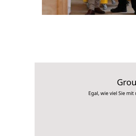
Grou
Egal, wie viel Sie 