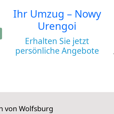
Ihr Umzug –
Nowy
Urengoi
Erhalten Sie jetzt
persönliche Angebote
en von Wolfsburg