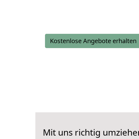
Kostenlose Angebote erhalten
Mit uns richtig umzieh