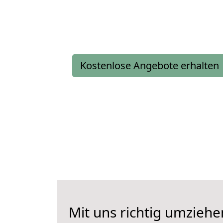
Kostenlose Angebote erhalten
Mit uns richtig umzieh