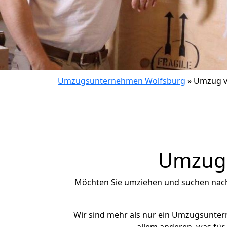
Umzugsunternehmen Wolfsburg
»
Umzug v
Umzug 
Möchten Sie umziehen und suchen nac
Wir sind mehr als nur ein Umzugsunte