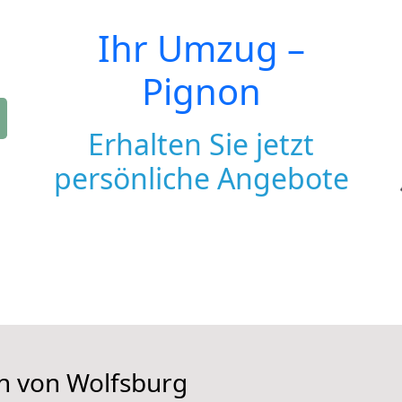
Ihr Umzug –
Pignon
Erhalten Sie jetzt
persönliche Angebote
en von Wolfsburg