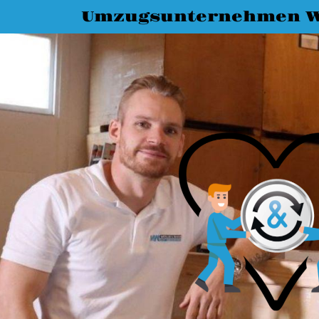
Umzugsunternehmen W