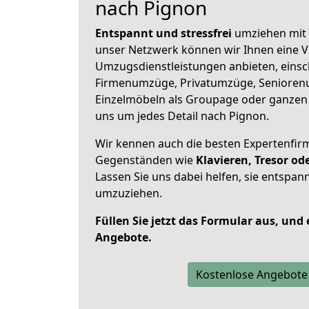
nach Pignon
Entspannt und stressfrei
umziehen mit 
unser Netzwerk können wir Ihnen eine Vi
Umzugsdienstleistungen anbieten, einsc
Firmenumzüge, Privatumzüge, Senioren
Einzelmöbeln als Groupage oder ganze
uns um jedes Detail nach Pignon.
Wir kennen auch die besten Expertenfir
Gegenständen wie
Klavieren, Tresor o
Lassen Sie uns dabei helfen, sie entspann
umzuziehen.
Füllen Sie jetzt das Formular aus, und
Angebote.
Kostenlose Angebote