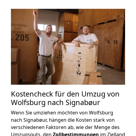
Kostencheck für den Umzug von
Wolfsburg nach Signabøur
Wenn Sie umziehen möchten von Wolfsburg
nach Signabøur, hängen die Kosten stark von
verschiedenen Faktoren ab, wie der Menge des
Umzugsguts, den
Zollbestimmungen
im Zielland