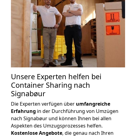
Unsere Experten helfen bei
Container Sharing nach
Signabøur
Die Experten verfügen über
umfangreiche
Erfahrung
in der Durchführung von Umzügen
nach Signabøur und können Ihnen bei allen
Aspekten des Umzugsprozesses helfen.
K
ostenlose Angebote
, die genau nach Ihren