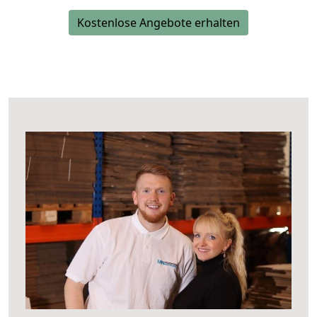
Kostenlose Angebote erhalten