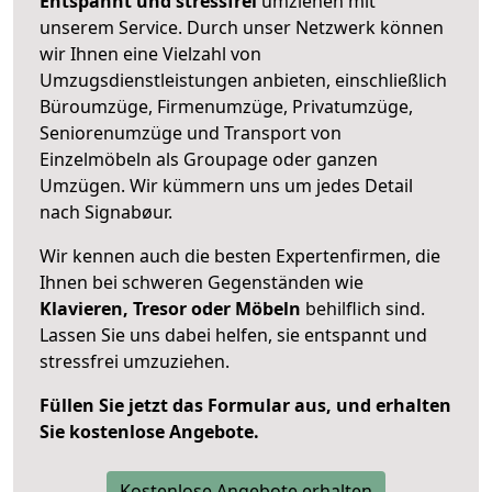
Entspannt und stressfrei
umziehen mit
unserem Service. Durch unser Netzwerk können
wir Ihnen eine Vielzahl von
Umzugsdienstleistungen anbieten, einschließlich
Büroumzüge, Firmenumzüge, Privatumzüge,
Seniorenumzüge und Transport von
Einzelmöbeln als Groupage oder ganzen
Umzügen. Wir kümmern uns um jedes Detail
nach Signabøur.
Wir kennen auch die besten Expertenfirmen, die
Ihnen bei schweren Gegenständen wie
Klavieren, Tresor oder Möbeln
behilflich sind.
Lassen Sie uns dabei helfen, sie entspannt und
stressfrei umzuziehen.
Füllen Sie jetzt das Formular aus, und erhalten
Sie kostenlose Angebote.
Kostenlose Angebote erhalten