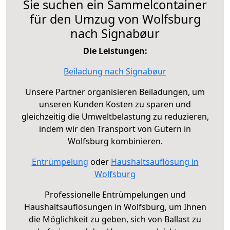
Sie suchen ein Sammelcontainer
für den Umzug von Wolfsburg
nach Signabøur
Die Leistungen:
Beiladung nach Signabøur
Unsere Partner organisieren Beiladungen, um
unseren Kunden Kosten zu sparen und
gleichzeitig die Umweltbelastung zu reduzieren,
indem wir den Transport von Gütern in
Wolfsburg kombinieren.
Entrümpelung
oder
Haushaltsauflösung in
Wolfsburg
Professionelle Entrümpelungen und
Haushaltsauflösungen in Wolfsburg, um Ihnen
die Möglichkeit zu geben, sich von Ballast zu