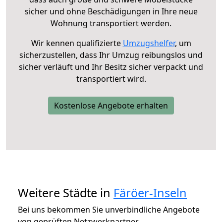
sicher und ohne Beschädigungen in Ihre neue
Wohnung transportiert werden.
Wir kennen qualifizierte
Umzugshelfer
, um
sicherzustellen, dass Ihr Umzug reibungslos und
sicher verläuft und Ihr Besitz sicher verpackt und
transportiert wird.
Kostenlose Angebote erhalten
Weitere Städte in
Färöer-Inseln
Bei uns bekommen Sie unverbindliche Angebote
von geprüften Netzwerkpartner.