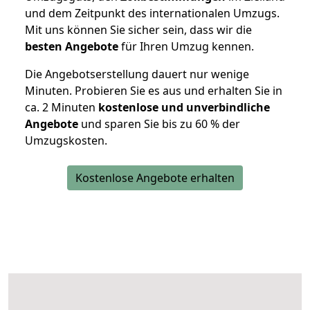
und dem Zeitpunkt des internationalen Umzugs.
Mit uns können Sie sicher sein, dass wir die
besten Angebote
für Ihren Umzug kennen.
Die Angebotserstellung dauert nur wenige
Minuten. Probieren Sie es aus und erhalten Sie in
ca. 2 Minuten
kostenlose und unverbindliche
Angebote
und sparen Sie bis zu 60 % der
Umzugskosten.
Kostenlose Angebote erhalten