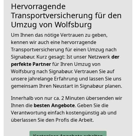
Hervorragende
Transportversicherung für den
Umzug von Wolfsburg
Um Ihnen das nötige Vertrauen zu geben,
kennen wir auch eine hervorragende
Transportversicherung für einen Umzug nach
Signabøur. Kurz gesagt: Ist unser Netzwerk
der
perfekte Partner
für Ihren Umzug von
Wolfsburg nach Signabøur. Vertrauen Sie auf
unsere jahrelange Erfahrung und lassen Sie uns
gemeinsam Ihren Neustart in Signabøur planen.
Innerhalb von
nur ca. 2 Minuten übersenden wir
Ihnen die
besten Angebote
. Geben Sie die
Verantwortung einfach kostengünstig ab und
überlassen Sie den Profis die Arbeit.