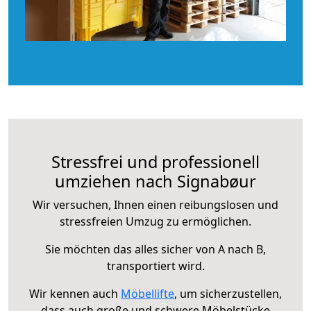
Stressfrei und professionell
umziehen nach Signabøur
Wir versuchen, Ihnen einen reibungslosen und
stressfreien Umzug zu ermöglichen.
Sie möchten das alles sicher von A nach B,
transportiert wird.
Wir kennen auch
Möbellifte
, um sicherzustellen,
dass auch große und schwere Möbelstücke