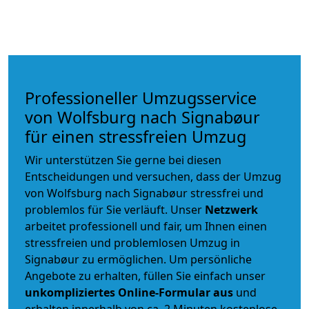
Professioneller Umzugsservice
von Wolfsburg nach Signabøur
für einen stressfreien Umzug
Wir unterstützen Sie gerne bei diesen
Entscheidungen und versuchen, dass der Umzug
von Wolfsburg nach Signabøur stressfrei und
problemlos für Sie verläuft. Unser
Netzwerk
arbeitet
professionell und fair
, um Ihnen einen
stressfreien und problemlosen Umzug
in
Signabøur zu ermöglichen. Um persönliche
Angebote zu erhalten, füllen Sie einfach unser
unkompliziertes Online-Formular aus
und