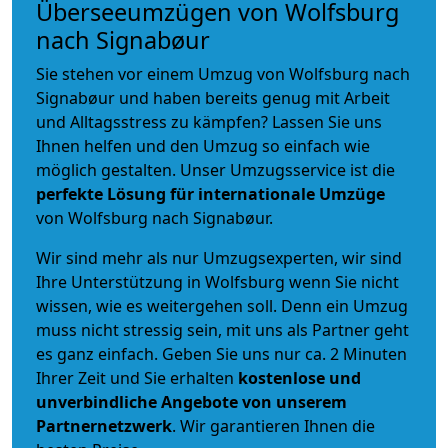
Überseeumzügen von Wolfsburg
nach Signabøur
Sie stehen vor einem Umzug von Wolfsburg nach
Signabøur und haben bereits genug mit Arbeit
und Alltagsstress zu kämpfen? Lassen Sie uns
Ihnen helfen und den Umzug so einfach wie
möglich gestalten. Unser Umzugsservice ist die
perfekte Lösung für internationale Umzüge
von Wolfsburg nach Signabøur.
Wir sind mehr als nur Umzugsexperten, wir sind
Ihre Unterstützung in Wolfsburg wenn Sie nicht
wissen, wie es weitergehen soll. Denn ein Umzug
muss nicht stressig sein, mit uns als Partner geht
es ganz einfach. Geben Sie uns nur ca. 2 Minuten
Ihrer Zeit und Sie erhalten
kostenlose und
unverbindliche
Angebote von unserem
Partnernetzwerk
. Wir garantieren Ihnen die