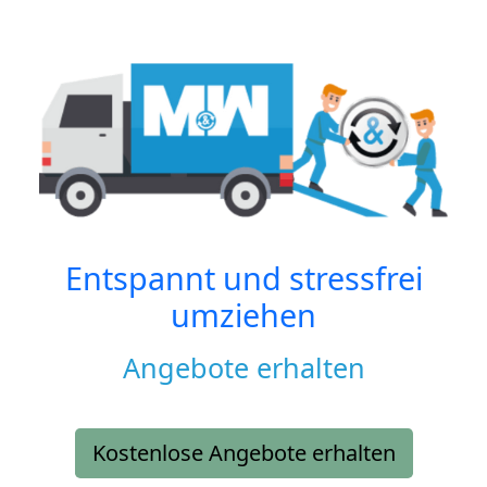
Entspannt und stressfrei
umziehen
Angebote erhalten
Kostenlose Angebote erhalten