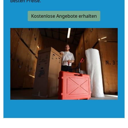
besten Preise.
Kostenlose Angebote erhalten