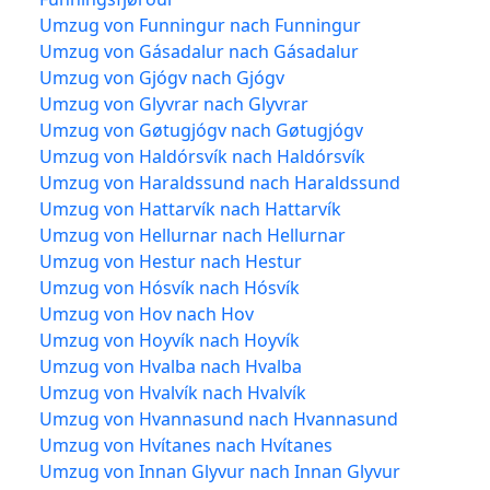
Umzug von Funningur nach Funningur
Umzug von Gásadalur nach Gásadalur
Umzug von Gjógv nach Gjógv
Umzug von Glyvrar nach Glyvrar
Umzug von Gøtugjógv nach Gøtugjógv
Umzug von Haldórsvík nach Haldórsvík
Umzug von Haraldssund nach Haraldssund
Umzug von Hattarvík nach Hattarvík
Umzug von Hellurnar nach Hellurnar
Umzug von Hestur nach Hestur
Umzug von Hósvík nach Hósvík
Umzug von Hov nach Hov
Umzug von Hoyvík nach Hoyvík
Umzug von Hvalba nach Hvalba
Umzug von Hvalvík nach Hvalvík
Umzug von Hvannasund nach Hvannasund
Umzug von Hvítanes nach Hvítanes
Umzug von Innan Glyvur nach Innan Glyvur