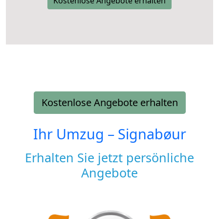
Kostenlose Angebote erhalten
Kostenlose Angebote erhalten
Ihr Umzug –
Signabøur
Erhalten Sie jetzt persönliche
Angebote