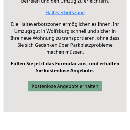
befreien und den Umzug zu erleichtern.
Halteverbotszone
Die Halteverbotszonen ermöglichen es Ihnen, Ihr
Umzugsgut in Wolfsburg schnell und sicher in
Ihre neue Wohnung zu transportieren, ohne dass
Sie sich Gedanken über Parkplatzprobleme
machen müssen.
Füllen Sie jetzt das Formular aus, und erhalten
Sie kostenlose Angebote.
Kostenlose Angebote erhalten