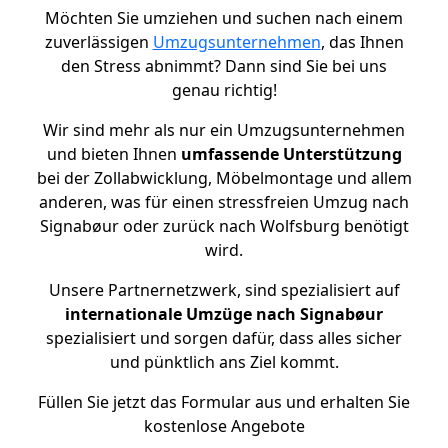
Möchten Sie umziehen und suchen nach einem
zuverlässigen
Umzugsunternehmen
, das Ihnen
den Stress abnimmt? Dann sind Sie bei uns
genau richtig!
Wir sind mehr als nur ein Umzugsunternehmen
und bieten Ihnen
umfassende Unterstützung
bei der Zollabwicklung, Möbelmontage und allem
anderen, was für einen stressfreien Umzug nach
Signabøur oder zurück nach Wolfsburg benötigt
wird.
Unsere Partnernetzwerk, sind spezialisiert auf
internationale Umzüge nach Signabøur
spezialisiert und sorgen dafür, dass alles sicher
und pünktlich ans Ziel kommt.
Füllen Sie jetzt das Formular aus und erhalten Sie
kostenlose Angebote