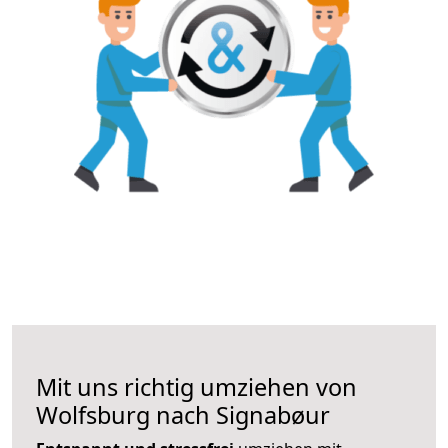
Mit uns richtig umziehen von
Wolfsburg nach Signabøur