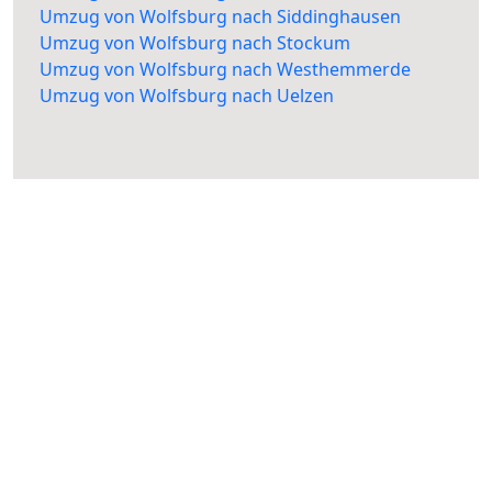
Umzug von Wolfsburg nach Siddinghausen
Umzug von Wolfsburg nach Stockum
Umzug von Wolfsburg nach Westhemmerde
Umzug von Wolfsburg nach Uelzen