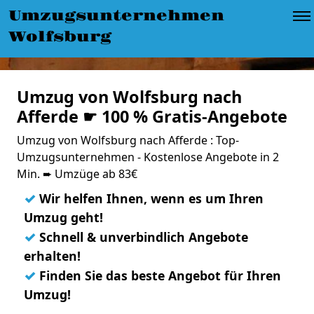
Umzugsunternehmen
Wolfsburg
Umzug von Wolfsburg nach
Afferde ☛ 100 % Gratis-Angebote
Umzug von Wolfsburg nach Afferde : Top-
Umzugsunternehmen - Kostenlose Angebote in 2
Min. ➨ Umzüge ab 83€
✓
Wir helfen Ihnen, wenn es um Ihren
Umzug geht!
✓
Schnell & unverbindlich Angebote
erhalten!
✓
Finden Sie das beste Angebot für Ihren
Umzug!