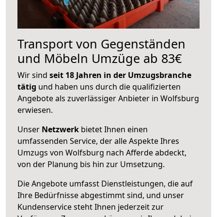
Transport von Gegenständen
und Möbeln Umzüge ab 83€
Wir sind
seit 18 Jahren in der Umzugsbranche
tätig
und haben uns durch die qualifizierten
Angebote als zuverlässiger Anbieter in Wolfsburg
erwiesen.
Unser
Netzwerk
bietet Ihnen einen
umfassenden Service, der alle Aspekte Ihres
Umzugs von Wolfsburg nach Afferde abdeckt,
von der Planung bis hin zur Umsetzung.
Die Angebote umfasst Dienstleistungen, die auf
Ihre Bedürfnisse abgestimmt sind, und unser
Kundenservice steht Ihnen jederzeit zur