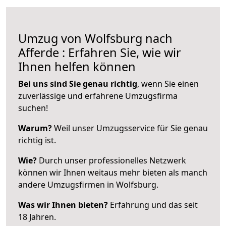
Umzug von Wolfsburg nach
Afferde : Erfahren Sie, wie wir
Ihnen helfen können
Bei uns sind Sie genau richtig
, wenn Sie einen
zuverlässige und erfahrene Umzugsfirma
suchen!
Warum?
Weil unser Umzugsservice für Sie genau
richtig ist.
Wie?
Durch unser professionelles Netzwerk
können wir Ihnen weitaus mehr bieten als manch
andere Umzugsfirmen in Wolfsburg.
Was wir Ihnen bieten?
Erfahrung und das seit
18 Jahren.