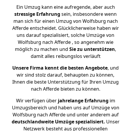
Ein Umzug kann eine aufregende, aber auch
stressige
Erfahrung
sein, insbesondere wenn
man sich für einen Umzug von Wolfsburg nach
Afferde entscheidet. Glücklicherweise haben wir
uns darauf spezialisiert, solche Umzüge von
Wolfsburg nach Afferde , so angenehm wie
möglich zu machen und
Sie zu unterstützen
,
damit alles reibungslos verläuft
Unsere Firma kennt die besten Angebote
, und
wir sind stolz darauf, behaupten zu können,
Ihnen die beste Unterstützung für Ihren Umzug
nach Afferde bieten zu können.
Wir verfügen über
jahrelange Erfahrung
im
Umzugsbereich und haben uns auf Umzüge von
Wolfsburg nach Afferde und unter anderem auf
deutschlandweite Umzüge spezialisiert.
Unser
Netzwerk besteht aus professionellen