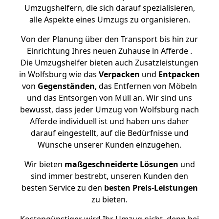
Umzugshelfern, die sich darauf spezialisieren,
alle Aspekte eines Umzugs zu organisieren.
Von der Planung über den Transport bis hin zur
Einrichtung Ihres neuen Zuhause in Afferde .
Die Umzugshelfer bieten auch Zusatzleistungen
in Wolfsburg wie das
Verpacken
und
Entpacken
von
Gegenständen
, das Entfernen von Möbeln
und das Entsorgen von Müll an. Wir sind uns
bewusst, dass jeder Umzug von Wolfsburg nach
Afferde individuell ist und haben uns daher
darauf eingestellt, auf die Bedürfnisse und
Wünsche unserer Kunden einzugehen.
Wir bieten
maßgeschneiderte Lösungen
und
sind immer bestrebt, unseren Kunden den
besten Service zu den
besten Preis-Leistungen
zu bieten.