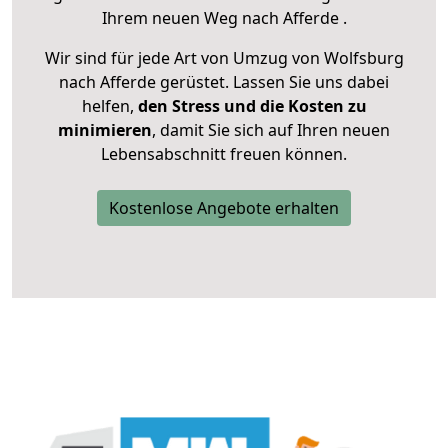
Ihrem neuen Weg nach Afferde .
Wir sind für jede Art von Umzug von Wolfsburg
nach Afferde gerüstet. Lassen Sie uns dabei
helfen,
den Stress und die Kosten zu
minimieren
, damit Sie sich auf Ihren neuen
Lebensabschnitt freuen können.
Kostenlose Angebote erhalten