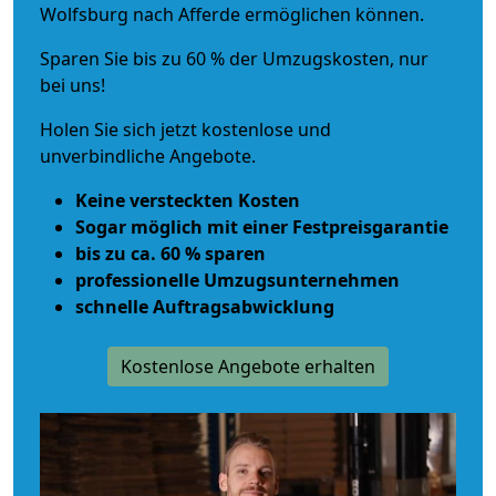
Wolfsburg nach Afferde ermöglichen können.
Sparen Sie bis zu 60 % der Umzugskosten, nur
bei uns!
Holen Sie sich jetzt kostenlose und
unverbindliche Angebote.
Keine versteckten Kosten
Sogar möglich mit einer Festpreisgarantie
bis zu ca. 60 % sparen
professionelle Umzugsunternehmen
schnelle Auftragsabwicklung
Kostenlose Angebote erhalten