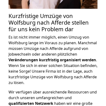
Kurzfristige Umzüge von
Wolfsburg nach Afferde stellen
für uns kein Problem dar
Es ist nicht immer möglich, einen Umzug von
Wolfsburg lange im Voraus zu planen. Manchmal
müssen Umzüge nach Afferde aufgrund von
Jobwechseln oder anderen plötzlichen
Veränderungen kurzfristig organisiert werden
.
Wenn Sie sich in einer solchen Situation befinden,
keine Sorge! Unsere Firma ist in der Lage, auch
kurzfristige Umzüge von Wolfsburg nach Afferde
zu lösen.
Wir verfügen über ausreichende Ressourcen und
durch unseren umfangreichen und
qualifizierten Netzwerk
haben wir eine große