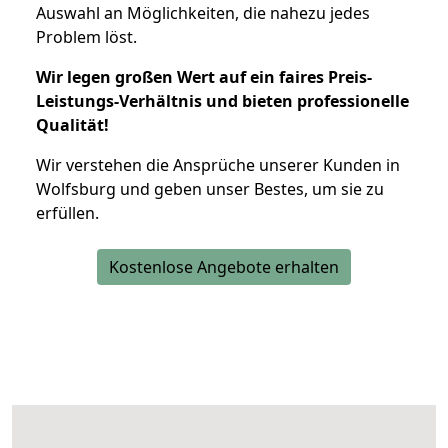
Auswahl an Möglichkeiten, die nahezu jedes
Problem löst.
Wir legen großen Wert auf ein faires Preis-
Leistungs-Verhältnis und bieten professionelle
Qualität!
Wir verstehen die Ansprüche unserer Kunden in
Wolfsburg und geben unser Bestes, um sie zu
erfüllen.
Kostenlose Angebote erhalten