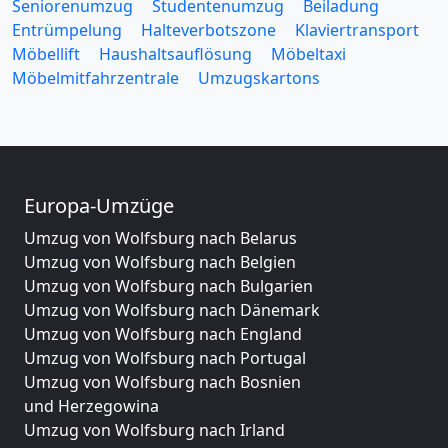
Seniorenumzug
Studentenumzug
Beiladung
Entrümpelung
Halteverbotszone
Klaviertransport
Möbellift
Haushaltsauflösung
Möbeltaxi
Möbelmitfahrzentrale
Umzugskartons
Europa-Umzüge
Umzug von Wolfsburg nach Belarus
Umzug von Wolfsburg nach Belgien
Umzug von Wolfsburg nach Bulgarien
Umzug von Wolfsburg nach Dänemark
Umzug von Wolfsburg nach England
Umzug von Wolfsburg nach Portugal
Umzug von Wolfsburg nach Bosnien
und Herzegowina
Umzug von Wolfsburg nach Irland