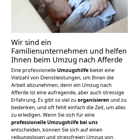
Wir sind ein
Familienunternehmen und helfen
Ihnen beim Umzug nach Afferde
Eine professionelle
Umzugshilfe
bietet eine
Vielzahl von Dienstleistungen, um Ihnen die
Arbeit abzunehmen, denn ein Umzug nach
Afferde ist eine aufregende, aber auch stressige
Erfahrung. Es gibt so viel zu
organisieren
und zu
bedenken, und oft fehlt einfach die Zeit, um alles
zu erledigen. Wenn Sie sich für eine
professionelle Umzugshilfe bei uns
entscheiden, können Sie sich auf einen
reibungslosen und stressfreien Umzug von