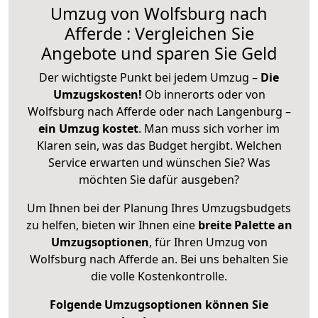
Umzug von Wolfsburg nach
Afferde : Vergleichen Sie
Angebote und sparen Sie Geld
Der wichtigste Punkt bei jedem Umzug –
Die
Umzugskosten!
Ob innerorts oder von
Wolfsburg nach Afferde oder nach Langenburg –
ein Umzug kostet
.
Man muss sich vorher im
Klaren sein, was das Budget hergibt. Welchen
Service erwarten und wünschen Sie? Was
möchten Sie dafür ausgeben?
Um Ihnen bei der Planung Ihres Umzugsbudgets
zu helfen, bieten wir Ihnen eine
breite Palette an
Umzugsoptionen
, für Ihren Umzug von
Wolfsburg nach Afferde an. Bei uns behalten Sie
die volle Kostenkontrolle.
Folgende Umzugsoptionen können Sie