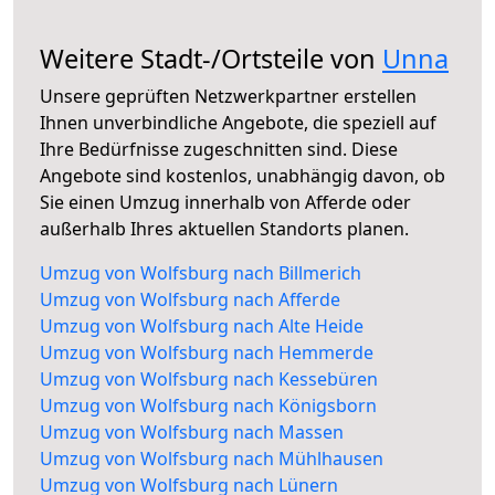
Weitere Stadt-/Ortsteile von
Unna
Unsere geprüften Netzwerkpartner erstellen
Ihnen unverbindliche Angebote, die speziell auf
Ihre Bedürfnisse zugeschnitten sind. Diese
Angebote sind kostenlos, unabhängig davon, ob
Sie einen Umzug innerhalb von Afferde oder
außerhalb Ihres aktuellen Standorts planen.
Umzug von Wolfsburg nach Billmerich
Umzug von Wolfsburg nach Afferde
Umzug von Wolfsburg nach Alte Heide
Umzug von Wolfsburg nach Hemmerde
Umzug von Wolfsburg nach Kessebüren
Umzug von Wolfsburg nach Königsborn
Umzug von Wolfsburg nach Massen
Umzug von Wolfsburg nach Mühlhausen
Umzug von Wolfsburg nach Lünern