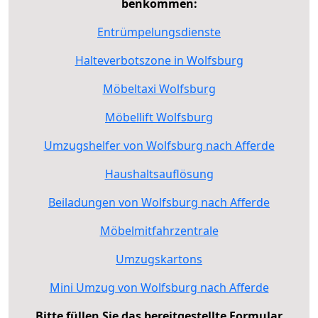
benkommen:
Entrümpelungsdienste
Halteverbotszone in Wolfsburg
Möbeltaxi Wolfsburg
Möbellift Wolfsburg
Umzugshelfer von Wolfsburg nach Afferde
Haushaltsauflösung
Beiladungen von Wolfsburg nach Afferde
Möbelmitfahrzentrale
Umzugskartons
Mini Umzug von Wolfsburg nach Afferde
Bitte füllen Sie das bereitgestellte Formular