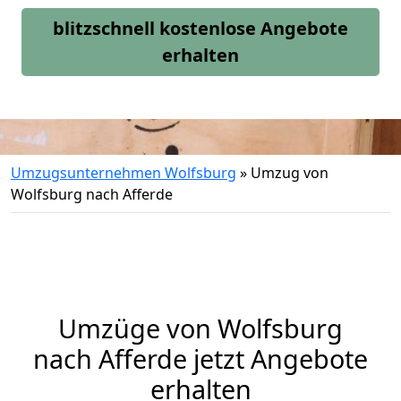
blitzschnell kostenlose Angebote
erhalten
Umzugsunternehmen Wolfsburg
»
Umzug von
Wolfsburg nach Afferde
Umzüge von Wolfsburg
nach Afferde jetzt Angebote
erhalten