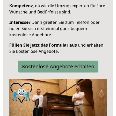
Kompetenz
, da wir die Umzugsexperten für Ihre
Wünsche und Bedürfnisse sind.
Interesse?
Dann greifen Sie zum Telefon oder
holen Sie sich erst einmal ganz bequem
kostenlose Angebote.
Füllen Sie jetzt das Formular aus
und erhalten
Sie kostenlose Angebote.
Kostenlose Angebote erhalten