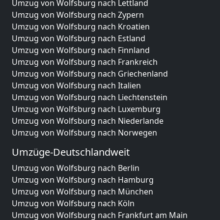
Umzug von Wolfsburg nach Lettland
Umzug von Wolfsburg nach Zypern
Umzug von Wolfsburg nach Kroatien
Umzug von Wolfsburg nach Estland
Umzug von Wolfsburg nach Finnland
Umzug von Wolfsburg nach Frankreich
Umzug von Wolfsburg nach Griechenland
Umzug von Wolfsburg nach Italien
Umzug von Wolfsburg nach Liechtenstein
Umzug von Wolfsburg nach Luxemburg
Umzug von Wolfsburg nach Niederlande
Umzug von Wolfsburg nach Norwegen
Umzüge-Deutschlandweit
Umzug von Wolfsburg nach Berlin
Umzug von Wolfsburg nach Hamburg
Umzug von Wolfsburg nach München
Umzug von Wolfsburg nach Köln
Umzug von Wolfsburg nach Frankfurt am Main