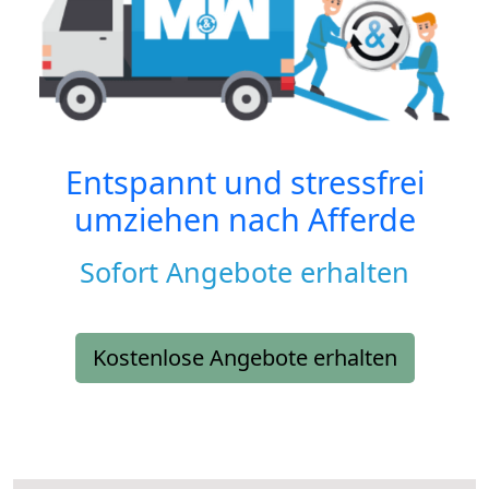
Entspannt und stressfrei
umziehen nach
Afferde
Sofort Angebote erhalten
Kostenlose Angebote erhalten