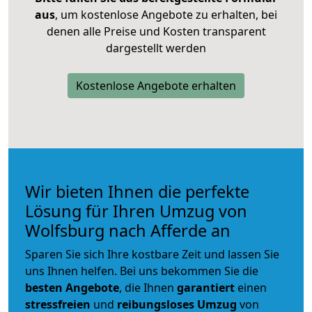
aus
, um kostenlose Angebote zu erhalten, bei
denen alle Preise und Kosten transparent
dargestellt werden
Kostenlose Angebote erhalten
Wir bieten Ihnen die perfekte
Lösung für Ihren Umzug von
Wolfsburg nach Afferde an
Sparen Sie sich Ihre kostbare Zeit und lassen Sie
uns Ihnen helfen. Bei uns bekommen Sie die
besten Angebote
, die Ihnen
garantiert
einen
stressfreien
und
reibungsloses
Umzug
von