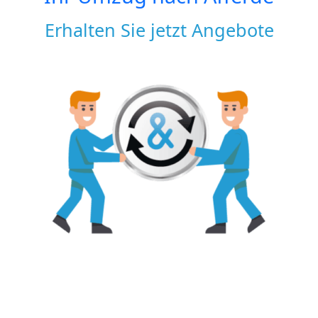
Erhalten Sie jetzt Angebote