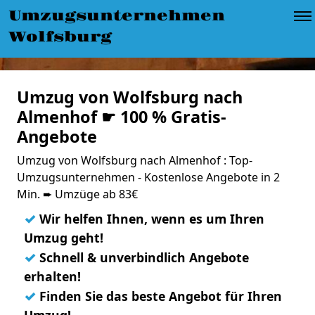
Umzugsunternehmen
Wolfsburg
Umzug von Wolfsburg nach
Almenhof ☛ 100 % Gratis-
Angebote
Umzug von Wolfsburg nach Almenhof : Top-
Umzugsunternehmen - Kostenlose Angebote in 2
Min. ➨ Umzüge ab 83€
✓
Wir helfen Ihnen, wenn es um Ihren
Umzug geht!
✓
Schnell & unverbindlich Angebote
erhalten!
✓
Finden Sie das beste Angebot für Ihren