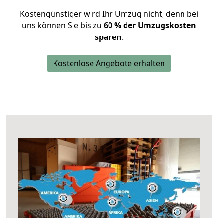
Kostengünstiger wird Ihr Umzug nicht, denn bei
uns können Sie bis zu
60 % der Umzugskosten
sparen
.
Kostenlose Angebote erhalten