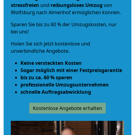
stressfreien
und
reibungsloses
Umzug
von
Wolfsburg nach Almenhof ermöglichen können.
Sparen Sie bis zu 60 % der Umzugskosten, nur
bei uns!
Holen Sie sich jetzt kostenlose und
unverbindliche Angebote.
Keine versteckten Kosten
Sogar möglich mit einer Festpreisgarantie
bis zu ca. 60 % sparen
professionelle Umzugsunternehmen
schnelle Auftragsabwicklung
Kostenlose Angebote erhalten