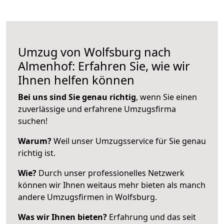
Umzug von Wolfsburg nach
Almenhof: Erfahren Sie, wie wir
Ihnen helfen können
Bei uns sind Sie genau richtig
, wenn Sie einen
zuverlässige und erfahrene Umzugsfirma
suchen!
Warum?
Weil unser Umzugsservice für Sie genau
richtig ist.
Wie?
Durch unser professionelles Netzwerk
können wir Ihnen weitaus mehr bieten als manch
andere Umzugsfirmen in Wolfsburg.
Was wir Ihnen bieten?
Erfahrung und das seit