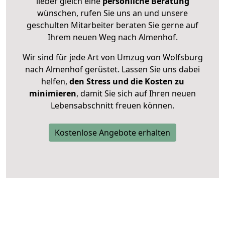
lieber gleich eine
persönliche Beratung
wünschen, rufen Sie uns an und unsere
geschulten Mitarbeiter beraten Sie gerne auf
Ihrem neuen Weg nach Almenhof.
Wir sind für jede Art von Umzug von Wolfsburg
nach Almenhof gerüstet. Lassen Sie uns dabei
helfen,
den Stress und die Kosten zu
minimieren
, damit Sie sich auf Ihren neuen
Lebensabschnitt freuen können.
Kostenlose Angebote erhalten