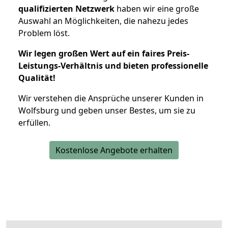
qualifizierten Netzwerk
haben wir eine große
Auswahl an Möglichkeiten, die nahezu jedes
Problem löst.
Wir legen großen Wert auf ein faires Preis-
Leistungs-Verhältnis und bieten professionelle
Qualität!
Wir verstehen die Ansprüche unserer Kunden in
Wolfsburg und geben unser Bestes, um sie zu
erfüllen.
Kostenlose Angebote erhalten