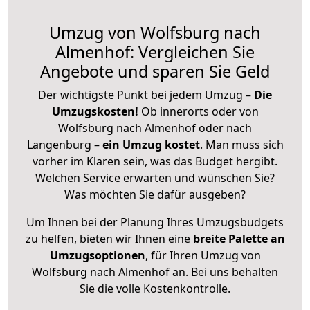
Umzug von Wolfsburg nach
Almenhof: Vergleichen Sie
Angebote und sparen Sie Geld
Der wichtigste Punkt bei jedem Umzug –
Die
Umzugskosten!
Ob innerorts oder von
Wolfsburg nach Almenhof oder nach
Langenburg –
ein Umzug kostet
.
Man muss sich
vorher im Klaren sein, was das Budget hergibt.
Welchen Service erwarten und wünschen Sie?
Was möchten Sie dafür ausgeben?
Um Ihnen bei der Planung Ihres Umzugsbudgets
zu helfen, bieten wir Ihnen eine
breite Palette an
Umzugsoptionen
, für Ihren Umzug von
Wolfsburg nach Almenhof an. Bei uns behalten
Sie die volle Kostenkontrolle.