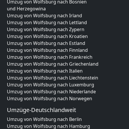
Umzug von Wolfsburg nach Bosnien
und Herzegowina
Umzug von Wolfsburg nach Irland
Umzug von Wolfsburg nach Lettland
Umzug von Wolfsburg nach Zypern
Umzug von Wolfsburg nach Kroatien
Umzug von Wolfsburg nach Estland
Umzug von Wolfsburg nach Finnland
Umzug von Wolfsburg nach Frankreich
Umzug von Wolfsburg nach Griechenland
Umzug von Wolfsburg nach Italien
Umzug von Wolfsburg nach Liechtenstein
Umzug von Wolfsburg nach Luxemburg
Umzug von Wolfsburg nach Niederlande
Umzug von Wolfsburg nach Norwegen
Umzüge-Deutschlandweit
Umzug von Wolfsburg nach Berlin
Umzug von Wolfsburg nach Hamburg