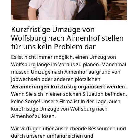
Kurzfristige Umzüge von
Wolfsburg nach Almenhof stellen
für uns kein Problem dar
Es ist nicht immer möglich, einen Umzug von
Wolfsburg lange im Voraus zu planen. Manchmal
müssen Umzüge nach Almenhof aufgrund von
Jobwechseln oder anderen plötzlichen
Veränderungen kurzfristig organisiert werden
.
Wenn Sie sich in einer solchen Situation befinden,
keine Sorge! Unsere Firma ist in der Lage, auch
kurzfristige Umzüge von Wolfsburg nach
Almenhof zu lösen.
Wir verfügen über ausreichende Ressourcen und
durch unseren umfangreichen und