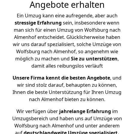
Angebote erhalten
Ein Umzug kann eine aufregende, aber auch
stressige
Erfahrung
sein, insbesondere wenn
man sich für einen Umzug von Wolfsburg nach
Almenhof entscheidet. Glücklicherweise haben
wir uns darauf spezialisiert, solche Umzüge von
Wolfsburg nach Almenhof, so angenehm wie
möglich zu machen und
Sie zu unterstützen
,
damit alles reibungslos verläuft
Unsere Firma kennt die besten Angebote
, und
wir sind stolz darauf, behaupten zu können,
Ihnen die beste Unterstützung für Ihren Umzug
nach Almenhof bieten zu können.
Wir verfügen über
jahrelange Erfahrung
im
Umzugsbereich und haben uns auf Umzüge von
Wolfsburg nach Almenhof und unter anderem
auf
deutschlandweite Umzüge spezialisiert.