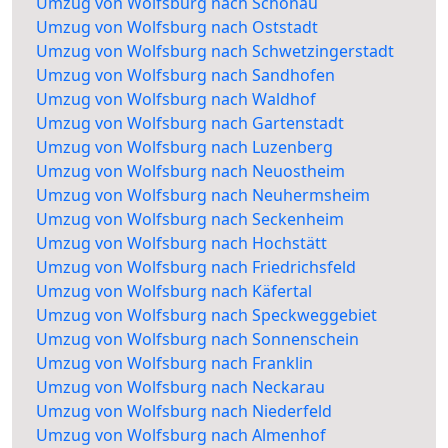
Umzug von Wolfsburg nach Schönau
Umzug von Wolfsburg nach Oststadt
Umzug von Wolfsburg nach Schwetzingerstadt
Umzug von Wolfsburg nach Sandhofen
Umzug von Wolfsburg nach Waldhof
Umzug von Wolfsburg nach Gartenstadt
Umzug von Wolfsburg nach Luzenberg
Umzug von Wolfsburg nach Neuostheim
Umzug von Wolfsburg nach Neuhermsheim
Umzug von Wolfsburg nach Seckenheim
Umzug von Wolfsburg nach Hochstätt
Umzug von Wolfsburg nach Friedrichsfeld
Umzug von Wolfsburg nach Käfertal
Umzug von Wolfsburg nach Speckweggebiet
Umzug von Wolfsburg nach Sonnenschein
Umzug von Wolfsburg nach Franklin
Umzug von Wolfsburg nach Neckarau
Umzug von Wolfsburg nach Niederfeld
Umzug von Wolfsburg nach Almenhof