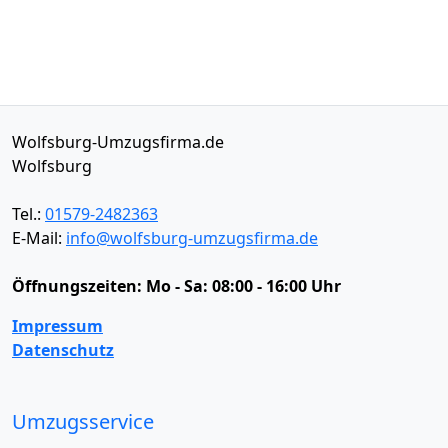
Wolfsburg-Umzugsfirma.de
Wolfsburg
Tel.:
01579-2482363
E-Mail:
info@wolfsburg-umzugsfirma.de
Öffnungszeiten:
Mo - Sa: 08:00 - 16:00 Uhr
Impressum
Datenschutz
Umzugsservice