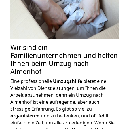
Wir sind ein
Familienunternehmen und helfen
Ihnen beim Umzug nach
Almenhof
Eine professionelle
Umzugshilfe
bietet eine
Vielzahl von Dienstleistungen, um Ihnen die
Arbeit abzunehmen, denn ein Umzug nach
Almenhof ist eine aufregende, aber auch
stressige Erfahrung. Es gibt so viel zu
organisieren
und zu bedenken, und oft fehlt
einfach die Zeit, um alles zu erledigen. Wenn Sie