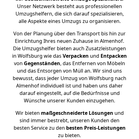
Unser Netzwerk besteht aus professionellen
Umzugshelfern, die sich darauf spezialisieren,
alle Aspekte eines Umzugs zu organisieren.
Von der Planung über den Transport bis hin zur
Einrichtung Ihres neuen Zuhause in Almenhof.
Die Umzugshelfer bieten auch Zusatzleistungen
in Wolfsburg wie das
Verpacken
und
Entpacken
von
Gegenständen
, das Entfernen von Möbeln
und das Entsorgen von Müll an. Wir sind uns
bewusst, dass jeder Umzug von Wolfsburg nach
Almenhof individuell ist und haben uns daher
darauf eingestellt, auf die Bedürfnisse und
Wünsche unserer Kunden einzugehen.
Wir bieten
maßgeschneiderte Lösungen
und
sind immer bestrebt, unseren Kunden den
besten Service zu den
besten Preis-Leistungen
zu bieten.