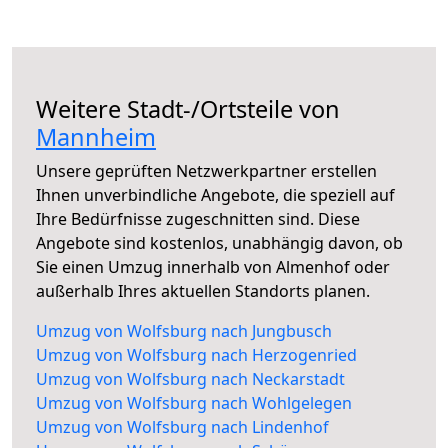
Weitere Stadt-/Ortsteile von
Mannheim
Unsere geprüften Netzwerkpartner erstellen
Ihnen unverbindliche Angebote, die speziell auf
Ihre Bedürfnisse zugeschnitten sind. Diese
Angebote sind kostenlos, unabhängig davon, ob
Sie einen Umzug innerhalb von Almenhof oder
außerhalb Ihres aktuellen Standorts planen.
Umzug von Wolfsburg nach Jungbusch
Umzug von Wolfsburg nach Herzogenried
Umzug von Wolfsburg nach Neckarstadt
Umzug von Wolfsburg nach Wohlgelegen
Umzug von Wolfsburg nach Lindenhof