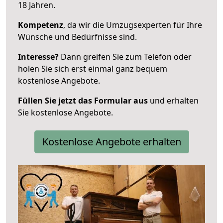
18 Jahren.
Kompetenz
, da wir die Umzugsexperten für Ihre
Wünsche und Bedürfnisse sind.
Interesse?
Dann greifen Sie zum Telefon oder
holen Sie sich erst einmal ganz bequem
kostenlose Angebote.
Füllen Sie jetzt das Formular aus
und erhalten
Sie kostenlose Angebote.
Kostenlose Angebote erhalten