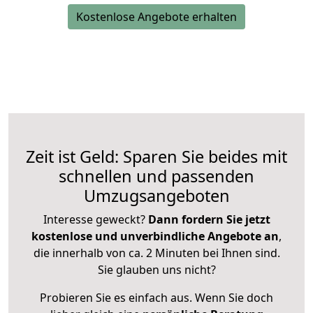
Kostenlose Angebote erhalten
Zeit ist Geld: Sparen Sie beides mit
schnellen und passenden
Umzugsangeboten
Interesse geweckt?
Dann fordern Sie jetzt
kostenlose und unverbindliche Angebote an
,
die innerhalb von ca. 2 Minuten bei Ihnen sind.
Sie glauben uns nicht?
Probieren Sie es einfach aus. Wenn Sie doch