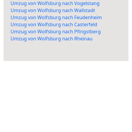
Umzug von Wolfsburg nach Vogelstang
Umzug von Wolfsburg nach Wallstadt
Umzug von Wolfsburg nach Feudenheim
Umzug von Wolfsburg nach Casterfeld
Umzug von Wolfsburg nach Pfingstberg
Umzug von Wolfsburg nach Rheinau