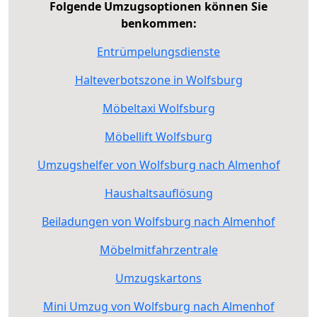
Folgende Umzugsoptionen können Sie
benkommen:
Entrümpelungsdienste
Halteverbotszone in Wolfsburg
Möbeltaxi Wolfsburg
Möbellift Wolfsburg
Umzugshelfer von Wolfsburg nach Almenhof
Haushaltsauflösung
Beiladungen von Wolfsburg nach Almenhof
Möbelmitfahrzentrale
Umzugskartons
Mini Umzug von Wolfsburg nach Almenhof