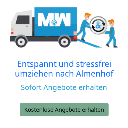
Entspannt und stressfrei
umziehen nach
Almenhof
Sofort Angebote erhalten
Kostenlose Angebote erhalten