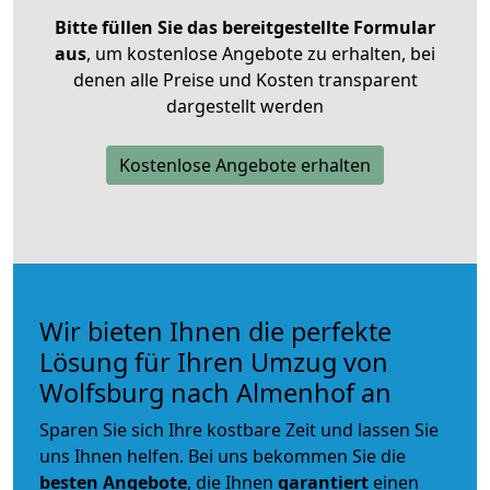
Bitte füllen Sie das bereitgestellte Formular
aus
, um kostenlose Angebote zu erhalten, bei
denen alle Preise und Kosten transparent
dargestellt werden
Kostenlose Angebote erhalten
Wir bieten Ihnen die perfekte
Lösung für Ihren Umzug von
Wolfsburg nach Almenhof an
Sparen Sie sich Ihre kostbare Zeit und lassen Sie
uns Ihnen helfen. Bei uns bekommen Sie die
besten Angebote
, die Ihnen
garantiert
einen