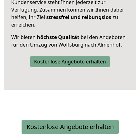
Kundenservice steht Ihnen jederzeit zur
Verfügung. Zusammen können wir Ihnen dabei
helfen, Ihr Ziel
stressfrei und reibungslos
zu
erreichen.
Wir bieten
höchste Qualität
bei den Angeboten
für den Umzug von Wolfsburg nach Almenhof.
Kostenlose Angebote erhalten
Kostenlose Angebote erhalten