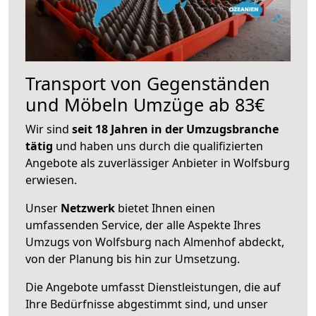
Transport von Gegenständen
und Möbeln Umzüge ab 83€
Wir sind
seit 18 Jahren in der Umzugsbranche
tätig
und haben uns durch die qualifizierten
Angebote als zuverlässiger Anbieter in Wolfsburg
erwiesen.
Unser
Netzwerk
bietet Ihnen einen
umfassenden Service, der alle Aspekte Ihres
Umzugs von Wolfsburg nach Almenhof abdeckt,
von der Planung bis hin zur Umsetzung.
Die Angebote umfasst Dienstleistungen, die auf
Ihre Bedürfnisse abgestimmt sind, und unser