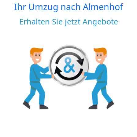
Ihr Umzug nach
Almenhof
Erhalten Sie jetzt Angebote