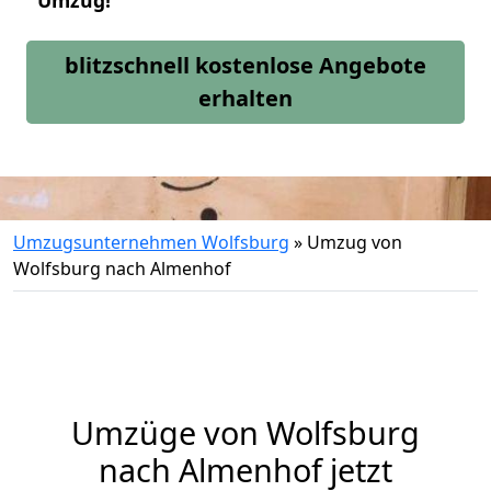
Umzug!
blitzschnell kostenlose Angebote
erhalten
Umzugsunternehmen Wolfsburg
»
Umzug von
Wolfsburg nach Almenhof
Umzüge von Wolfsburg
nach Almenhof jetzt