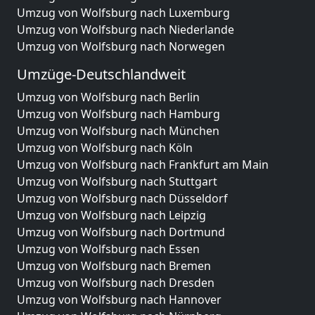
Umzug von Wolfsburg nach Luxemburg
Umzug von Wolfsburg nach Niederlande
Umzug von Wolfsburg nach Norwegen
Umzüge-Deutschlandweit
Umzug von Wolfsburg nach Berlin
Umzug von Wolfsburg nach Hamburg
Umzug von Wolfsburg nach München
Umzug von Wolfsburg nach Köln
Umzug von Wolfsburg nach Frankfurt am Main
Umzug von Wolfsburg nach Stuttgart
Umzug von Wolfsburg nach Düsseldorf
Umzug von Wolfsburg nach Leipzig
Umzug von Wolfsburg nach Dortmund
Umzug von Wolfsburg nach Essen
Umzug von Wolfsburg nach Bremen
Umzug von Wolfsburg nach Dresden
Umzug von Wolfsburg nach Hannover