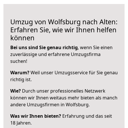
Umzug von Wolfsburg nach Alten:
Erfahren Sie, wie wir Ihnen helfen
können
Bei uns sind Sie genau richtig
, wenn Sie einen
zuverlässige und erfahrene Umzugsfirma
suchen!
Warum?
Weil unser Umzugsservice für Sie genau
richtig ist.
Wie?
Durch unser professionelles Netzwerk
können wir Ihnen weitaus mehr bieten als manch
andere Umzugsfirmen in Wolfsburg.
Was wir Ihnen bieten?
Erfahrung und das seit
18 Jahren.