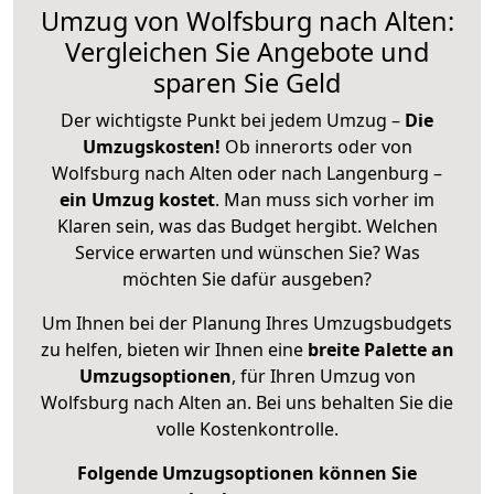
Umzug von Wolfsburg nach Alten:
Vergleichen Sie Angebote und
sparen Sie Geld
Der wichtigste Punkt bei jedem Umzug –
Die
Umzugskosten!
Ob innerorts oder von
Wolfsburg nach Alten oder nach Langenburg –
ein Umzug kostet
.
Man muss sich vorher im
Klaren sein, was das Budget hergibt. Welchen
Service erwarten und wünschen Sie? Was
möchten Sie dafür ausgeben?
Um Ihnen bei der Planung Ihres Umzugsbudgets
zu helfen, bieten wir Ihnen eine
breite Palette an
Umzugsoptionen
, für Ihren Umzug von
Wolfsburg nach Alten an. Bei uns behalten Sie die
volle Kostenkontrolle.
Folgende Umzugsoptionen können Sie