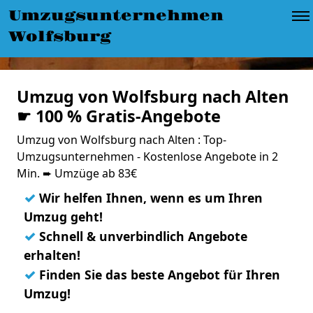
Umzugsunternehmen
Wolfsburg
Umzug von Wolfsburg nach Alten
☛ 100 % Gratis-Angebote
Umzug von Wolfsburg nach Alten : Top-
Umzugsunternehmen - Kostenlose Angebote in 2
Min. ➨ Umzüge ab 83€
✓
Wir helfen Ihnen, wenn es um Ihren
Umzug geht!
✓
Schnell & unverbindlich Angebote
erhalten!
✓
Finden Sie das beste Angebot für Ihren
Umzug!