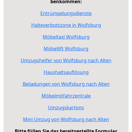
benkommen:
Entrümpelungsdienste
Halteverbotszone in Wolfsburg
Möbeltaxi Wolfsburg
Möbellift Wolfsburg
Umzugshelfer von Wolfsburg nach Alten
Haushaltsauflösung
Beiladungen von Wolfsburg nach Alten
Möbelmitfahrzentrale
Umzugskartons
Mini Umzug von Wolfsburg nach Alten
Bitte füllen Sie das bereitgestellte Formular