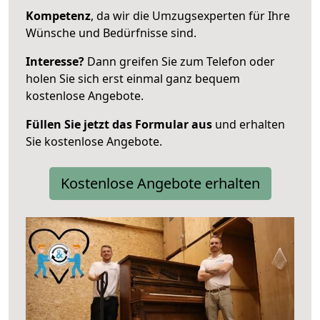
Kompetenz
, da wir die Umzugsexperten für Ihre
Wünsche und Bedürfnisse sind.
Interesse?
Dann greifen Sie zum Telefon oder
holen Sie sich erst einmal ganz bequem
kostenlose Angebote.
Füllen Sie jetzt das Formular aus
und erhalten
Sie kostenlose Angebote.
Kostenlose Angebote erhalten