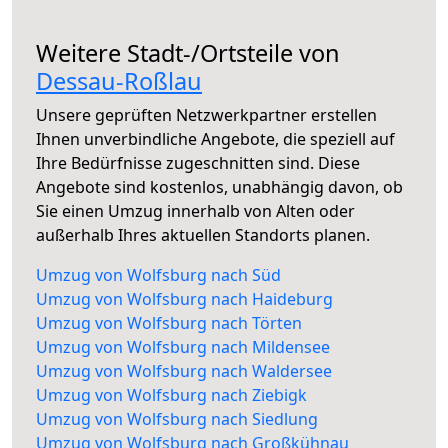
Weitere Stadt-/Ortsteile von
Dessau-Roßlau
Unsere geprüften Netzwerkpartner erstellen
Ihnen unverbindliche Angebote, die speziell auf
Ihre Bedürfnisse zugeschnitten sind. Diese
Angebote sind kostenlos, unabhängig davon, ob
Sie einen Umzug innerhalb von Alten oder
außerhalb Ihres aktuellen Standorts planen.
Umzug von Wolfsburg nach Süd
Umzug von Wolfsburg nach Haideburg
Umzug von Wolfsburg nach Törten
Umzug von Wolfsburg nach Mildensee
Umzug von Wolfsburg nach Waldersee
Umzug von Wolfsburg nach Ziebigk
Umzug von Wolfsburg nach Siedlung
Umzug von Wolfsburg nach Großkühnau