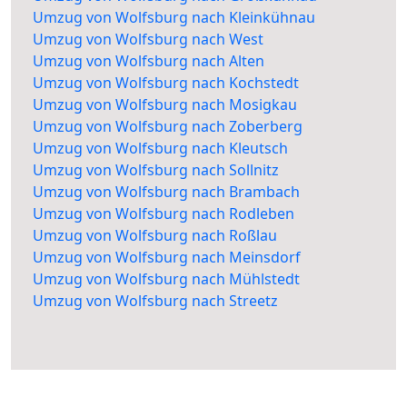
Umzug von Wolfsburg nach Kleinkühnau
Umzug von Wolfsburg nach West
Umzug von Wolfsburg nach Alten
Umzug von Wolfsburg nach Kochstedt
Umzug von Wolfsburg nach Mosigkau
Umzug von Wolfsburg nach Zoberberg
Umzug von Wolfsburg nach Kleutsch
Umzug von Wolfsburg nach Sollnitz
Umzug von Wolfsburg nach Brambach
Umzug von Wolfsburg nach Rodleben
Umzug von Wolfsburg nach Roßlau
Umzug von Wolfsburg nach Meinsdorf
Umzug von Wolfsburg nach Mühlstedt
Umzug von Wolfsburg nach Streetz