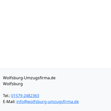
Wolfsburg-Umzugsfirma.de
Wolfsburg
Tel.:
01579-2482363
E-Mail:
info@wolfsburg-umzugsfirma.de