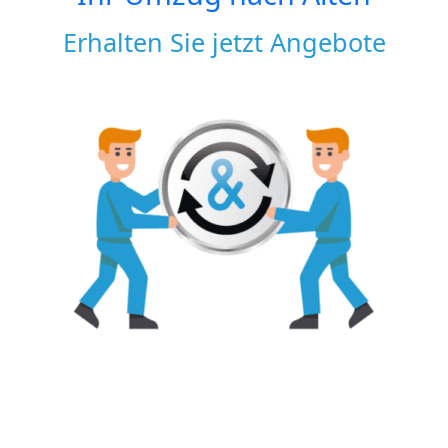
Erhalten Sie jetzt Angebote