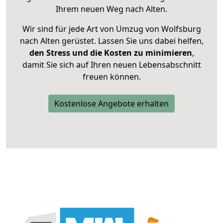
Ihrem neuen Weg nach Alten.
Wir sind für jede Art von Umzug von Wolfsburg
nach Alten gerüstet. Lassen Sie uns dabei helfen,
den Stress und die Kosten zu minimieren
,
damit Sie sich auf Ihren neuen Lebensabschnitt
freuen können.
Kostenlose Angebote erhalten