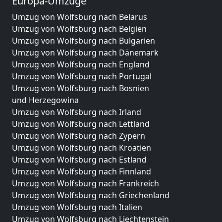
Europa-Umzüge
Umzug von Wolfsburg nach Belarus
Umzug von Wolfsburg nach Belgien
Umzug von Wolfsburg nach Bulgarien
Umzug von Wolfsburg nach Dänemark
Umzug von Wolfsburg nach England
Umzug von Wolfsburg nach Portugal
Umzug von Wolfsburg nach Bosnien
und Herzegowina
Umzug von Wolfsburg nach Irland
Umzug von Wolfsburg nach Lettland
Umzug von Wolfsburg nach Zypern
Umzug von Wolfsburg nach Kroatien
Umzug von Wolfsburg nach Estland
Umzug von Wolfsburg nach Finnland
Umzug von Wolfsburg nach Frankreich
Umzug von Wolfsburg nach Griechenland
Umzug von Wolfsburg nach Italien
Umzug von Wolfsburg nach Liechtenstein