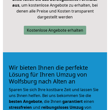
aus
, um kostenlose Angebote zu erhalten, bei
denen alle Preise und Kosten transparent
dargestellt werden
Kostenlose Angebote erhalten
Wir bieten Ihnen die perfekte
Lösung für Ihren Umzug von
Wolfsburg nach Alten an
Sparen Sie sich Ihre kostbare Zeit und lassen Sie
uns Ihnen helfen. Bei uns bekommen Sie die
besten Angebote
, die Ihnen
garantiert
einen
stressfreien
und
reibungsloses
Umzug
von