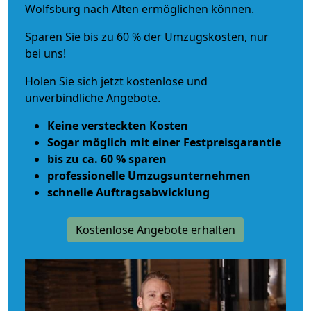
Wolfsburg nach Alten ermöglichen können.
Sparen Sie bis zu 60 % der Umzugskosten, nur
bei uns!
Holen Sie sich jetzt kostenlose und
unverbindliche Angebote.
Keine versteckten Kosten
Sogar möglich mit einer Festpreisgarantie
bis zu ca. 60 % sparen
professionelle Umzugsunternehmen
schnelle Auftragsabwicklung
Kostenlose Angebote erhalten