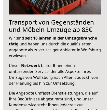
Transport von Gegenständen
und Möbeln Umzüge ab 83€
Wir sind
seit 18 Jahren in der Umzugsbranche
tätig
und haben uns durch die qualifizierten
Angebote als zuverlässiger Anbieter in Wolfsburg
erwiesen.
Unser
Netzwerk
bietet Ihnen einen
umfassenden Service, der alle Aspekte Ihres
Umzugs von Wolfsburg nach Alten abdeckt, von
der Planung bis hin zur Umsetzung.
Die Angebote umfasst Dienstleistungen, die auf
Ihre Bedürfnisse abgestimmt sind, und unser
Kundenservice steht Ihnen jederzeit zur