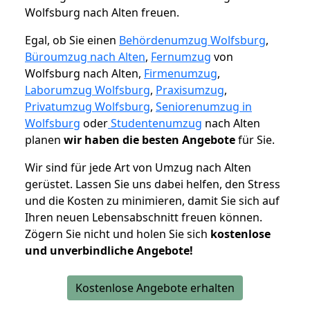
Wolfsburg nach Alten freuen.
Egal, ob Sie einen
Behördenumzug Wolfsburg
,
Büroumzug nach Alten
,
Fernumzug
von
Wolfsburg nach Alten,
Firmenumzug
,
Laborumzug Wolfsburg
,
Praxisumzug
,
Privatumzug Wolfsburg
,
Seniorenumzug in
Wolfsburg
oder
Studentenumzug
nach Alten
planen
wir haben die besten Angebote
für Sie.
Wir sind für jede Art von Umzug nach Alten
gerüstet. Lassen Sie uns dabei helfen, den Stress
und die Kosten zu minimieren, damit Sie sich auf
Ihren neuen Lebensabschnitt freuen können.
Zögern Sie nicht und holen Sie sich
kostenlose
und unverbindliche Angebote!
Kostenlose Angebote erhalten