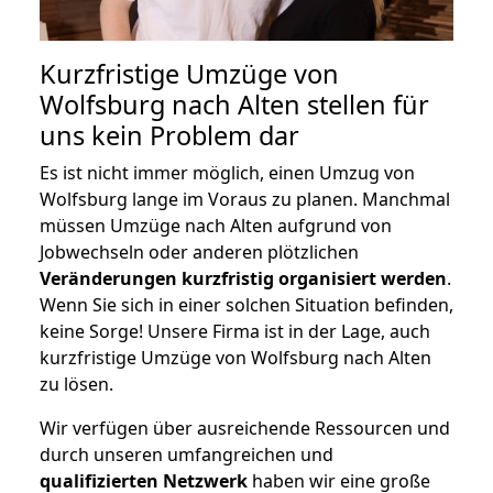
Kurzfristige Umzüge von
Wolfsburg nach Alten stellen für
uns kein Problem dar
Es ist nicht immer möglich, einen Umzug von
Wolfsburg lange im Voraus zu planen. Manchmal
müssen Umzüge nach Alten aufgrund von
Jobwechseln oder anderen plötzlichen
Veränderungen kurzfristig organisiert werden
.
Wenn Sie sich in einer solchen Situation befinden,
keine Sorge! Unsere Firma ist in der Lage, auch
kurzfristige Umzüge von Wolfsburg nach Alten
zu lösen.
Wir verfügen über ausreichende Ressourcen und
durch unseren umfangreichen und
qualifizierten Netzwerk
haben wir eine große