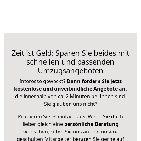
Zeit ist Geld: Sparen Sie beides mit
schnellen und passenden
Umzugsangeboten
Interesse geweckt?
Dann fordern Sie jetzt
kostenlose und unverbindliche Angebote an
,
die innerhalb von ca. 2 Minuten bei Ihnen sind.
Sie glauben uns nicht?
Probieren Sie es einfach aus. Wenn Sie doch
lieber gleich eine
persönliche Beratung
wünschen, rufen Sie uns an und unsere
geschulten Mitarbeiter beraten Sie gerne auf