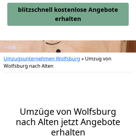
blitzschnell kostenlose Angebote
erhalten
Umzugsunternehmen Wolfsburg
»
Umzug von
Wolfsburg nach Alten
Umzüge von Wolfsburg
nach Alten jetzt Angebote
erhalten