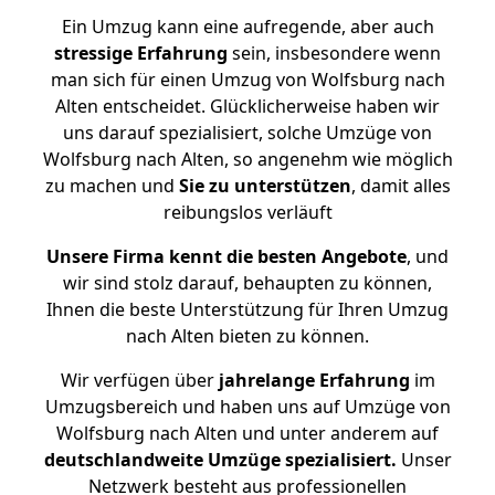
Ein Umzug kann eine aufregende, aber auch
stressige
Erfahrung
sein, insbesondere wenn
man sich für einen Umzug von Wolfsburg nach
Alten entscheidet. Glücklicherweise haben wir
uns darauf spezialisiert, solche Umzüge von
Wolfsburg nach Alten, so angenehm wie möglich
zu machen und
Sie zu unterstützen
, damit alles
reibungslos verläuft
Unsere Firma kennt die besten Angebote
, und
wir sind stolz darauf, behaupten zu können,
Ihnen die beste Unterstützung für Ihren Umzug
nach Alten bieten zu können.
Wir verfügen über
jahrelange Erfahrung
im
Umzugsbereich und haben uns auf Umzüge von
Wolfsburg nach Alten und unter anderem auf
deutschlandweite Umzüge spezialisiert.
Unser
Netzwerk besteht aus professionellen