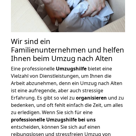
Wir sind ein
Familienunternehmen und helfen
Ihnen beim Umzug nach Alten
Eine professionelle
Umzugshilfe
bietet eine
Vielzahl von Dienstleistungen, um Ihnen die
Arbeit abzunehmen, denn ein Umzug nach Alten
ist eine aufregende, aber auch stressige
Erfahrung. Es gibt so viel zu
organisieren
und zu
bedenken, und oft fehlt einfach die Zeit, um alles
zu erledigen. Wenn Sie sich für eine
professionelle Umzugshilfe bei uns
entscheiden, können Sie sich auf einen
reibungslosen und stressfreien Umzug von