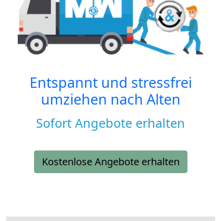
Entspannt und stressfrei
umziehen nach
Alten
Sofort Angebote erhalten
Kostenlose Angebote erhalten