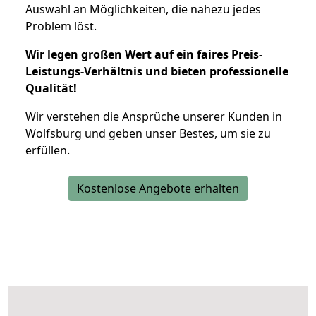
Auswahl an Möglichkeiten, die nahezu jedes
Problem löst.
Wir legen großen Wert auf ein faires Preis-
Leistungs-Verhältnis und bieten professionelle
Qualität!
Wir verstehen die Ansprüche unserer Kunden in
Wolfsburg und geben unser Bestes, um sie zu
erfüllen.
Kostenlose Angebote erhalten