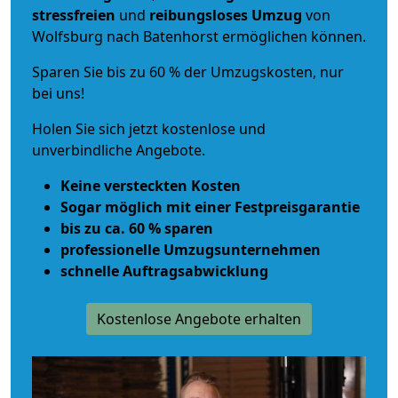
stressfreien
und
reibungsloses
Umzug
von
Wolfsburg nach Batenhorst ermöglichen können.
Sparen Sie bis zu 60 % der Umzugskosten, nur
bei uns!
Holen Sie sich jetzt kostenlose und
unverbindliche Angebote.
Keine versteckten Kosten
Sogar möglich mit einer Festpreisgarantie
bis zu ca. 60 % sparen
professionelle Umzugsunternehmen
schnelle Auftragsabwicklung
Kostenlose Angebote erhalten