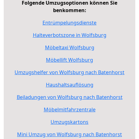
Folgende Umzugsoptionen können Sie
benkommen:
Entrümpelungsdienste
Halteverbotszone in Wolfsburg
Möbeltaxi Wolfsburg
Möbellift Wolfsburg
Umzugshelfer von Wolfsburg nach Batenhorst
Haushaltsauflösung
Beiladungen von Wolfsburg nach Batenhorst
Möbelmitfahrzentrale
Umzugskartons
Mini Umzug von Wolfsburg nach Batenhorst