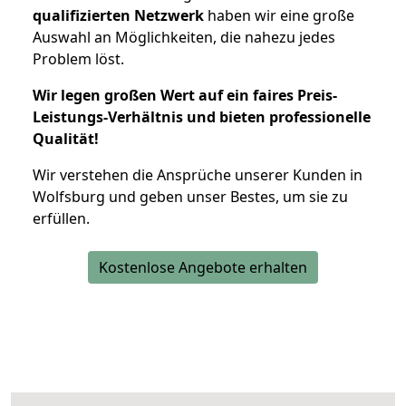
qualifizierten Netzwerk
haben wir eine große
Auswahl an Möglichkeiten, die nahezu jedes
Problem löst.
Wir legen großen Wert auf ein faires Preis-
Leistungs-Verhältnis und bieten professionelle
Qualität!
Wir verstehen die Ansprüche unserer Kunden in
Wolfsburg und geben unser Bestes, um sie zu
erfüllen.
Kostenlose Angebote erhalten