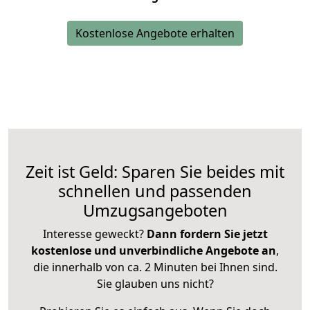
Kostenlose Angebote erhalten
Zeit ist Geld: Sparen Sie beides mit
schnellen und passenden
Umzugsangeboten
Interesse geweckt?
Dann fordern Sie jetzt
kostenlose und unverbindliche Angebote an
,
die innerhalb von ca. 2 Minuten bei Ihnen sind.
Sie glauben uns nicht?