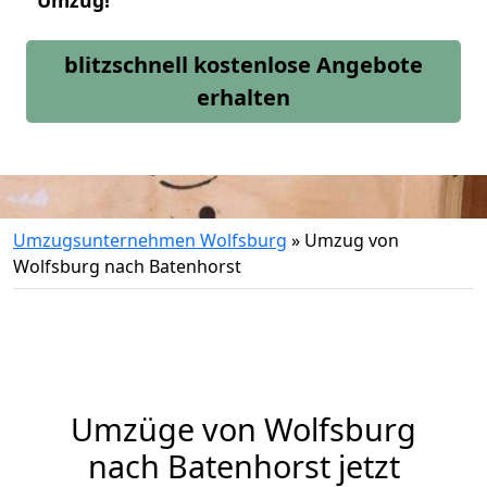
Umzug!
blitzschnell kostenlose Angebote
erhalten
Umzugsunternehmen Wolfsburg
»
Umzug von
Wolfsburg nach Batenhorst
Umzüge von Wolfsburg
nach Batenhorst jetzt