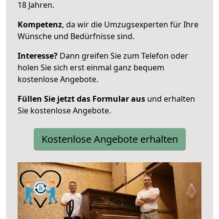
18 Jahren.
Kompetenz
, da wir die Umzugsexperten für Ihre
Wünsche und Bedürfnisse sind.
Interesse?
Dann greifen Sie zum Telefon oder
holen Sie sich erst einmal ganz bequem
kostenlose Angebote.
Füllen Sie jetzt das Formular aus
und erhalten
Sie kostenlose Angebote.
Kostenlose Angebote erhalten