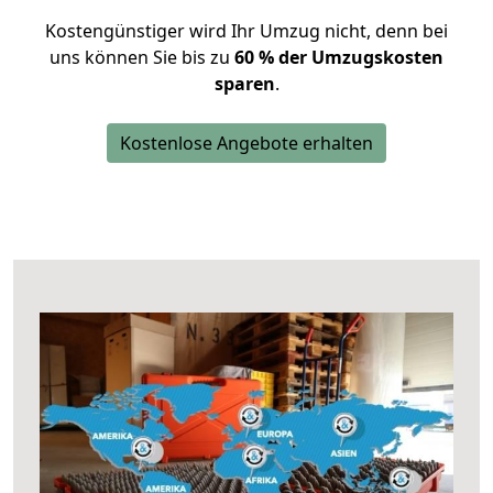
Kostengünstiger wird Ihr Umzug nicht, denn bei
uns können Sie bis zu
60 % der Umzugskosten
sparen
.
Kostenlose Angebote erhalten