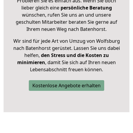
Probieren Sie es einfach aus. Wenn Sie doch
lieber gleich eine
persönliche Beratung
wünschen, rufen Sie uns an und unsere
geschulten Mitarbeiter beraten Sie gerne auf
Ihrem neuen Weg nach Batenhorst.
Wir sind für jede Art von Umzug von Wolfsburg
nach Batenhorst gerüstet. Lassen Sie uns dabei
helfen,
den Stress und die Kosten zu
minimieren
, damit Sie sich auf Ihren neuen
Lebensabschnitt freuen können.
Kostenlose Angebote erhalten