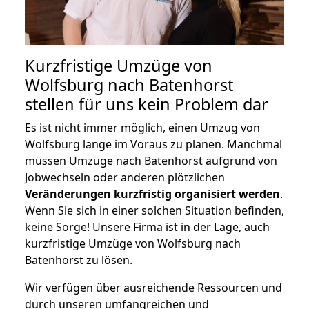
Kurzfristige Umzüge von
Wolfsburg nach Batenhorst
stellen für uns kein Problem dar
Es ist nicht immer möglich, einen Umzug von
Wolfsburg lange im Voraus zu planen. Manchmal
müssen Umzüge nach Batenhorst aufgrund von
Jobwechseln oder anderen plötzlichen
Veränderungen kurzfristig organisiert werden
.
Wenn Sie sich in einer solchen Situation befinden,
keine Sorge! Unsere Firma ist in der Lage, auch
kurzfristige Umzüge von Wolfsburg nach
Batenhorst zu lösen.
Wir verfügen über ausreichende Ressourcen und
durch unseren umfangreichen und