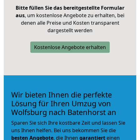
Bitte füllen Sie das bereitgestellte Formular
aus
, um kostenlose Angebote zu erhalten, bei
denen alle Preise und Kosten transparent
dargestellt werden
Kostenlose Angebote erhalten
Wir bieten Ihnen die perfekte
Lösung für Ihren Umzug von
Wolfsburg nach Batenhorst an
Sparen Sie sich Ihre kostbare Zeit und lassen Sie
uns Ihnen helfen. Bei uns bekommen Sie die
besten Angebote
, die Ihnen
garantiert
einen