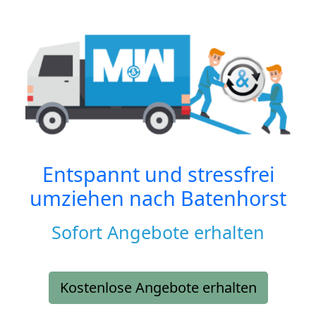
Entspannt und stressfrei
umziehen nach
Batenhorst
Sofort Angebote erhalten
Kostenlose Angebote erhalten