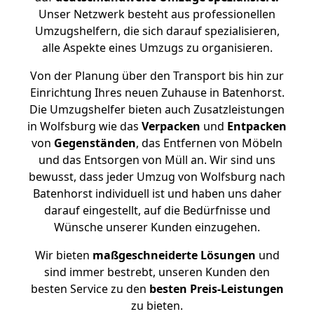
Unser Netzwerk besteht aus professionellen
Umzugshelfern, die sich darauf spezialisieren,
alle Aspekte eines Umzugs zu organisieren.
Von der Planung über den Transport bis hin zur
Einrichtung Ihres neuen Zuhause in Batenhorst.
Die Umzugshelfer bieten auch Zusatzleistungen
in Wolfsburg wie das
Verpacken
und
Entpacken
von
Gegenständen
, das Entfernen von Möbeln
und das Entsorgen von Müll an. Wir sind uns
bewusst, dass jeder Umzug von Wolfsburg nach
Batenhorst individuell ist und haben uns daher
darauf eingestellt, auf die Bedürfnisse und
Wünsche unserer Kunden einzugehen.
Wir bieten
maßgeschneiderte Lösungen
und
sind immer bestrebt, unseren Kunden den
besten Service zu den
besten Preis-Leistungen
zu bieten.