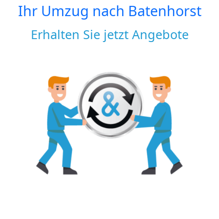
Ihr Umzug nach
Batenhorst
Erhalten Sie jetzt Angebote