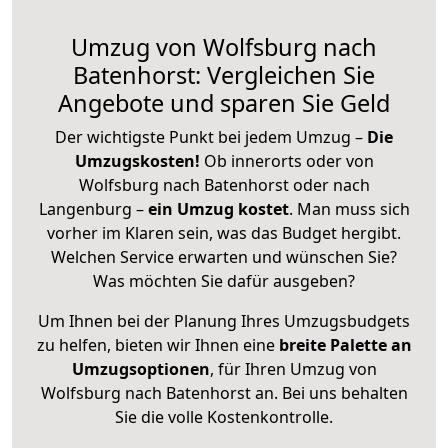
Umzug von Wolfsburg nach
Batenhorst: Vergleichen Sie
Angebote und sparen Sie Geld
Der wichtigste Punkt bei jedem Umzug –
Die
Umzugskosten!
Ob innerorts oder von
Wolfsburg nach Batenhorst oder nach
Langenburg –
ein Umzug kostet
.
Man muss sich
vorher im Klaren sein, was das Budget hergibt.
Welchen Service erwarten und wünschen Sie?
Was möchten Sie dafür ausgeben?
Um Ihnen bei der Planung Ihres Umzugsbudgets
zu helfen, bieten wir Ihnen eine
breite Palette an
Umzugsoptionen
, für Ihren Umzug von
Wolfsburg nach Batenhorst an. Bei uns behalten
Sie die volle Kostenkontrolle.