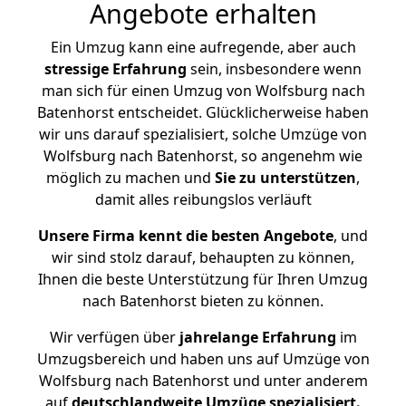
Angebote erhalten
Ein Umzug kann eine aufregende, aber auch
stressige
Erfahrung
sein, insbesondere wenn
man sich für einen Umzug von Wolfsburg nach
Batenhorst entscheidet. Glücklicherweise haben
wir uns darauf spezialisiert, solche Umzüge von
Wolfsburg nach Batenhorst, so angenehm wie
möglich zu machen und
Sie zu unterstützen
,
damit alles reibungslos verläuft
Unsere Firma kennt die besten Angebote
, und
wir sind stolz darauf, behaupten zu können,
Ihnen die beste Unterstützung für Ihren Umzug
nach Batenhorst bieten zu können.
Wir verfügen über
jahrelange Erfahrung
im
Umzugsbereich und haben uns auf Umzüge von
Wolfsburg nach Batenhorst und unter anderem
auf
deutschlandweite Umzüge spezialisiert.