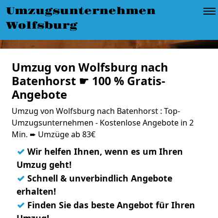
Umzugsunternehmen
Wolfsburg
Umzug von Wolfsburg nach
Batenhorst ☛ 100 % Gratis-
Angebote
Umzug von Wolfsburg nach Batenhorst : Top-
Umzugsunternehmen - Kostenlose Angebote in 2
Min. ➨ Umzüge ab 83€
✓
Wir helfen Ihnen, wenn es um Ihren
Umzug geht!
✓
Schnell & unverbindlich Angebote
erhalten!
✓
Finden Sie das beste Angebot für Ihren