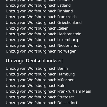
Umzug von Wolfsburg nach Estland
Umzug von Wolfsburg nach Finnland
Umzug von Wolfsburg nach Frankreich
Umzug von Wolfsburg nach Griechenland
Umzug von Wolfsburg nach Italien
Umzug von Wolfsburg nach Liechtenstein
Umzug von Wolfsburg nach Luxemburg
Umzug von Wolfsburg nach Niederlande
Umzug von Wolfsburg nach Norwegen
Umzüge-Deutschlandweit
Umzug von Wolfsburg nach Berlin
Umzug von Wolfsburg nach Hamburg
Umzug von Wolfsburg nach München
Umzug von Wolfsburg nach Köln
Umzug von Wolfsburg nach Frankfurt am Main
Umzug von Wolfsburg nach Stuttgart
Umzug von Wolfsburg nach Düsseldorf