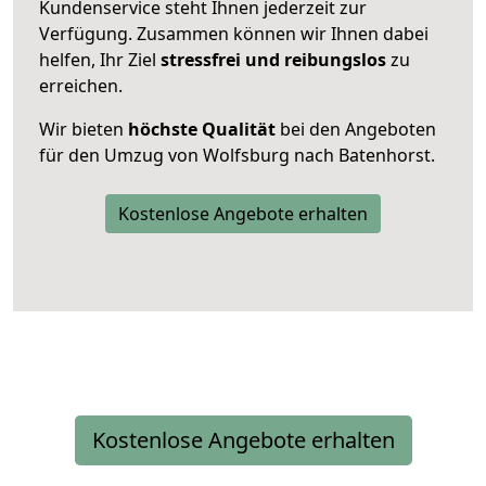
Kundenservice steht Ihnen jederzeit zur
Verfügung. Zusammen können wir Ihnen dabei
helfen, Ihr Ziel
stressfrei und reibungslos
zu
erreichen.
Wir bieten
höchste Qualität
bei den Angeboten
für den Umzug von Wolfsburg nach Batenhorst.
Kostenlose Angebote erhalten
Kostenlose Angebote erhalten