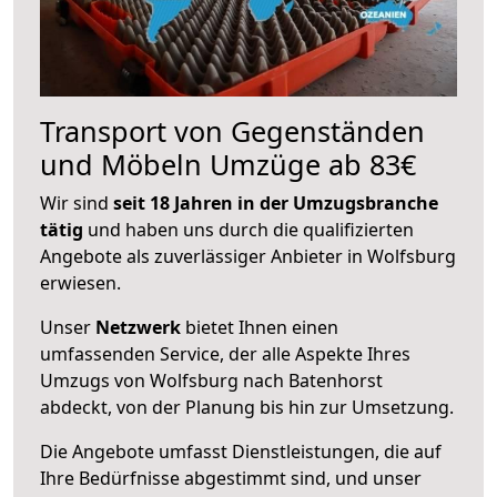
Transport von Gegenständen
und Möbeln Umzüge ab 83€
Wir sind
seit 18 Jahren in der Umzugsbranche
tätig
und haben uns durch die qualifizierten
Angebote als zuverlässiger Anbieter in Wolfsburg
erwiesen.
Unser
Netzwerk
bietet Ihnen einen
umfassenden Service, der alle Aspekte Ihres
Umzugs von Wolfsburg nach Batenhorst
abdeckt, von der Planung bis hin zur Umsetzung.
Die Angebote umfasst Dienstleistungen, die auf
Ihre Bedürfnisse abgestimmt sind, und unser