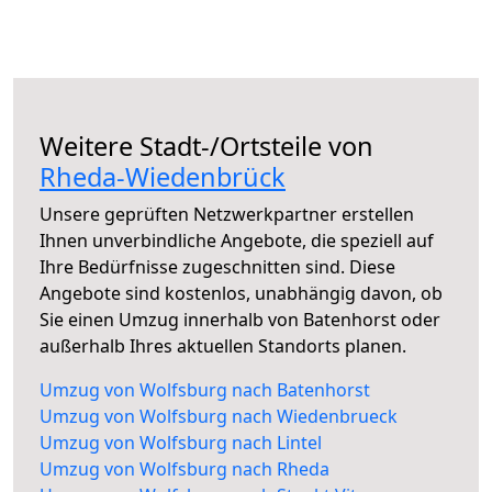
Weitere Stadt-/Ortsteile von
Rheda-Wiedenbrück
Unsere geprüften Netzwerkpartner erstellen
Ihnen unverbindliche Angebote, die speziell auf
Ihre Bedürfnisse zugeschnitten sind. Diese
Angebote sind kostenlos, unabhängig davon, ob
Sie einen Umzug innerhalb von Batenhorst oder
außerhalb Ihres aktuellen Standorts planen.
Umzug von Wolfsburg nach Batenhorst
Umzug von Wolfsburg nach Wiedenbrueck
Umzug von Wolfsburg nach Lintel
Umzug von Wolfsburg nach Rheda