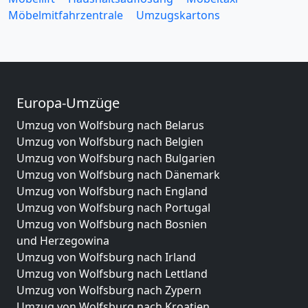
Möbelmitfahrzentrale
Umzugskartons
Europa-Umzüge
Umzug von Wolfsburg nach Belarus
Umzug von Wolfsburg nach Belgien
Umzug von Wolfsburg nach Bulgarien
Umzug von Wolfsburg nach Dänemark
Umzug von Wolfsburg nach England
Umzug von Wolfsburg nach Portugal
Umzug von Wolfsburg nach Bosnien
und Herzegowina
Umzug von Wolfsburg nach Irland
Umzug von Wolfsburg nach Lettland
Umzug von Wolfsburg nach Zypern
Umzug von Wolfsburg nach Kroatien