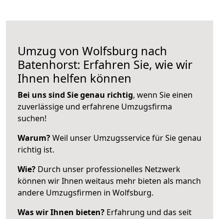
Umzug von Wolfsburg nach
Batenhorst: Erfahren Sie, wie wir
Ihnen helfen können
Bei uns sind Sie genau richtig
, wenn Sie einen
zuverlässige und erfahrene Umzugsfirma
suchen!
Warum?
Weil unser Umzugsservice für Sie genau
richtig ist.
Wie?
Durch unser professionelles Netzwerk
können wir Ihnen weitaus mehr bieten als manch
andere Umzugsfirmen in Wolfsburg.
Was wir Ihnen bieten?
Erfahrung und das seit