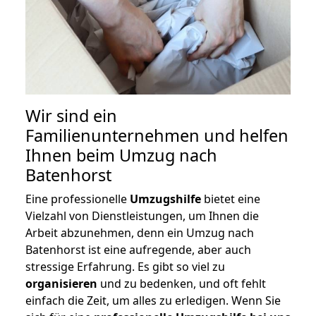
Wir sind ein
Familienunternehmen und helfen
Ihnen beim Umzug nach
Batenhorst
Eine professionelle
Umzugshilfe
bietet eine
Vielzahl von Dienstleistungen, um Ihnen die
Arbeit abzunehmen, denn ein Umzug nach
Batenhorst ist eine aufregende, aber auch
stressige Erfahrung. Es gibt so viel zu
organisieren
und zu bedenken, und oft fehlt
einfach die Zeit, um alles zu erledigen. Wenn Sie