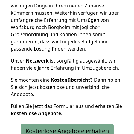
wichtigen Dinge in Ihrem neuen Zuhause
kümmern müssen. Weiterhin verfügen wir über
umfangreiche Erfahrung mit Umzügen von
Wolfsburg nach Bergheim mit jeglicher
Größenordnung und können Ihnen somit
garantieren, dass wir für jedes Budget eine
passende Lösung finden werden.
Unser
Netzwerk
ist sorgfältig ausgewählt, wir
haben viele Jahre Erfahrung im Umzugsbereich.
Sie möchten eine
Kostenübersicht?
Dann holen
Sie sich jetzt kostenlose und unverbindliche
Angebote.
Füllen Sie jetzt das Formular aus und erhalten Sie
kostenlose
Angebote.
Kostenlose Angebote erhalten