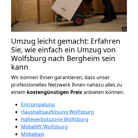
Umzug leicht gemacht: Erfahren
Sie, wie einfach ein Umzug von
Wolfsburg nach Bergheim sein
kann
Wir können Ihnen garantieren, dass unser
professionelles Netzwerk Ihnen nahezu alles zu
einem
kostengünstigen
Preis
anbieten können.
Entrümpelung
Haushaltsauflösung Wolfsburg
Halteverbotszone Wolfsburg
Möbellift Wolfsburg
Möbeltaxi