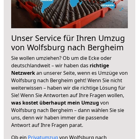
Unser Service für Ihren Umzug
von Wolfsburg nach Bergheim
Sie wollen umziehen? Ob um die Ecke oder
deutschlandweit – wir haben das
richtige
Netzwerk
an unserer Seite, wenn es Umzüge von
Wolfsburg nach Bergheim geht! Wenn Sie nicht
weiterwissen – haben wir die richtige Lösung für
Sie! Wenn Sie Antworten auf Ihre Fragen wollen,
was kostet überhaupt mein Umzug
von
Wolfsburg nach Bergheim – dann wählen Sie sie
uns, denn wir haben immer die passende
Antwort auf Ihre Fragen parat.
Ob ein
Privatumzug
von Wolfsburg nach