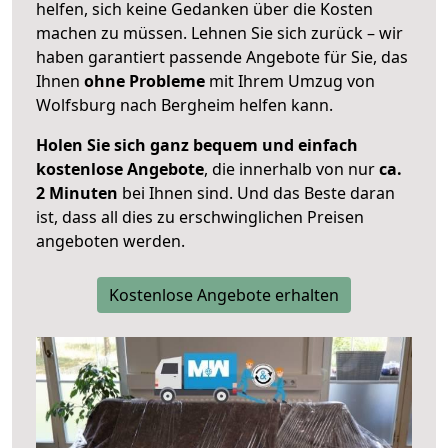
helfen, sich keine Gedanken über die Kosten
machen zu müssen. Lehnen Sie sich zurück – wir
haben garantiert passende Angebote für Sie, das
Ihnen
ohne Probleme
mit Ihrem Umzug von
Wolfsburg nach Bergheim helfen kann.
Holen Sie sich ganz bequem und einfach
kostenlose Angebote
, die innerhalb von nur
ca.
2 Minuten
bei Ihnen sind. Und das Beste daran
ist, dass all dies zu erschwinglichen Preisen
angeboten werden.
Kostenlose Angebote erhalten