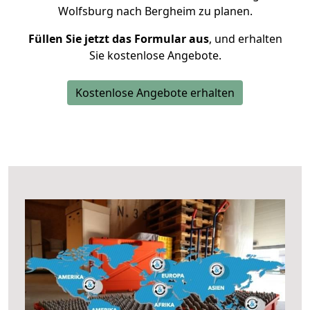
Wolfsburg nach Bergheim zu planen.
Füllen Sie jetzt das Formular aus
, und erhalten
Sie kostenlose Angebote.
Kostenlose Angebote erhalten