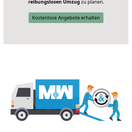
reibungslosen Umzug
zu planen.
Kostenlose Angebote erhalten