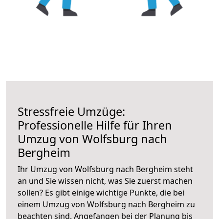
Stressfreie Umzüge:
Professionelle Hilfe für Ihren
Umzug von Wolfsburg nach
Bergheim
Ihr Umzug von Wolfsburg nach Bergheim steht
an und Sie wissen nicht, was Sie zuerst machen
sollen? Es gibt einige wichtige Punkte, die bei
einem Umzug von Wolfsburg nach Bergheim zu
beachten sind.
Angefangen bei der Planung bis