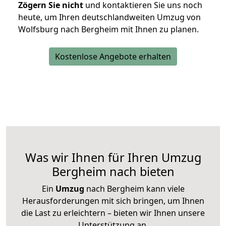
Zögern Sie nicht
und kontaktieren Sie uns noch
heute, um Ihren deutschlandweiten Umzug von
Wolfsburg nach Bergheim mit Ihnen zu planen.
Kostenlose Angebote erhalten
Was wir Ihnen für Ihren Umzug
Bergheim nach bieten
Ein
Umzug
nach Bergheim kann viele
Herausforderungen mit sich bringen, um Ihnen
die Last zu erleichtern – bieten wir Ihnen unsere
Unterstützung an.