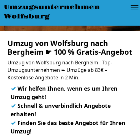
Umzugsunternehmen
Wolfsburg
Umzug von Wolfsburg nach
Bergheim ☛ 100 % Gratis-Angebot
Umzug von Wolfsburg nach Bergheim : Top-
Umzugsunternehmen ➨ Umzüge ab 83€ –
Kostenlose Angebote in 2 Min.
✓
Wir helfen Ihnen, wenn es um Ihren
Umzug geht!
✓
Schnell & unverbindlich Angebote
erhalten!
✓
Finden Sie das beste Angebot für Ihren
Umzug!