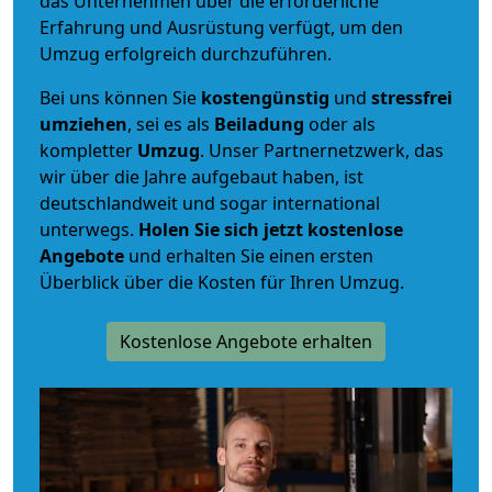
das Unternehmen über die erforderliche
Erfahrung und Ausrüstung verfügt, um den
Umzug erfolgreich durchzuführen.
Bei uns können Sie
kostengünstig
und
stressfrei
umziehen
, sei es als
Beiladung
oder als
kompletter
Umzug
. Unser Partnernetzwerk, das
wir über die Jahre aufgebaut haben, ist
deutschlandweit und sogar international
unterwegs.
Holen Sie sich jetzt kostenlose
Angebote
und erhalten Sie einen ersten
Überblick über die Kosten für Ihren Umzug.
Kostenlose Angebote erhalten