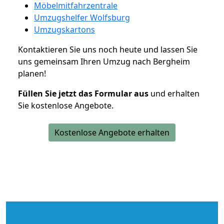
Möbelmitfahrzentrale
Umzugshelfer Wolfsburg
Umzugskartons
Kontaktieren Sie uns noch heute und lassen Sie
uns gemeinsam Ihren Umzug nach Bergheim
planen!
Füllen Sie jetzt das Formular aus
und erhalten
Sie kostenlose Angebote.
Kostenlose Angebote erhalten