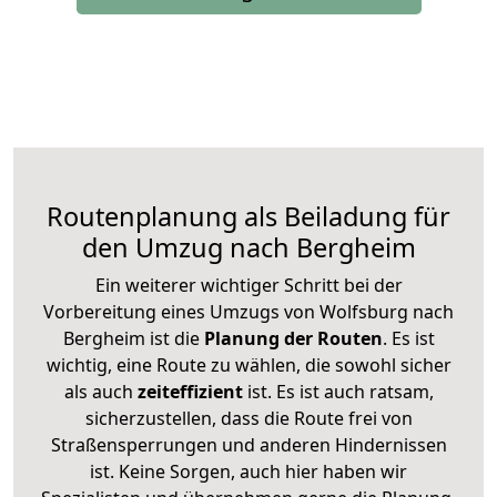
Routenplanung als Beiladung für
den Umzug nach Bergheim
Ein weiterer wichtiger Schritt bei der
Vorbereitung eines Umzugs von Wolfsburg nach
Bergheim ist die
Planung der Routen
. Es ist
wichtig, eine Route zu wählen, die sowohl sicher
als auch
zeiteffizient
ist. Es ist auch ratsam,
sicherzustellen, dass die Route frei von
Straßensperrungen und anderen Hindernissen
ist. Keine Sorgen, auch hier haben wir