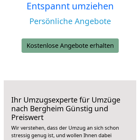
Entspannt umziehen
Persönliche Angebote
Kostenlose Angebote erhalten
Ihr Umzugsexperte für Umzüge
nach
Bergheim
Günstig und
Preiswert
Wir verstehen, dass der Umzug an sich schon
stressig genug ist, und wollen Ihnen dabei