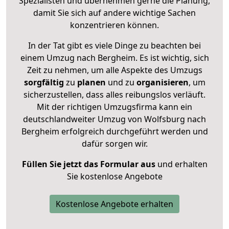
Spezialisten und übernehmen gerne die Planung,
damit Sie sich auf andere wichtige Sachen
konzentrieren können.
In der Tat gibt es viele Dinge zu beachten bei
einem Umzug nach Bergheim. Es ist wichtig, sich
Zeit zu nehmen, um alle Aspekte des Umzugs
sorgfältig
zu
planen
und zu
organisieren
, um
sicherzustellen, dass alles reibungslos verläuft.
Mit der richtigen Umzugsfirma kann ein
deutschlandweiter Umzug von Wolfsburg nach
Bergheim erfolgreich durchgeführt werden und
dafür sorgen wir.
Füllen Sie jetzt das Formular aus
und erhalten
Sie kostenlose Angebote
Kostenlose Angebote erhalten