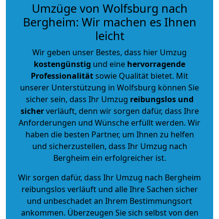
Umzüge von Wolfsburg nach
Bergheim: Wir machen es Ihnen
leicht
Wir geben unser Bestes, dass hier Umzug
kostengünstig
und eine
hervorragende
Professionalität
sowie Qualität bietet. Mit
unserer Unterstützung in Wolfsburg können Sie
sicher sein, dass Ihr Umzug
reibungslos und
sicher
verläuft, denn wir sorgen dafür, dass Ihre
Anforderungen und Wünsche erfüllt werden. Wir
haben die besten Partner, um Ihnen zu helfen
und sicherzustellen, dass Ihr Umzug nach
Bergheim ein erfolgreicher ist.
Wir sorgen dafür, dass Ihr Umzug nach Bergheim
reibungslos verläuft und alle Ihre Sachen sicher
und unbeschadet an Ihrem Bestimmungsort
ankommen. Überzeugen Sie sich selbst von den