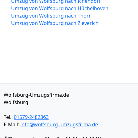
Umzug von Wolfsburg nach Ichendorf
Umzug von Wolfsburg nach Hüchelhoven
Umzug von Wolfsburg nach Thorr
Umzug von Wolfsburg nach Zieverich
Wolfsburg-Umzugsfirma.de
Wolfsburg
Tel.:
01579-2482363
E-Mail:
info@wolfsburg-umzugsfirma.de