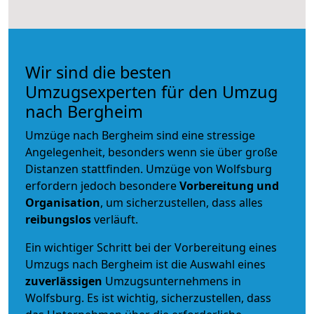
Wir sind die besten
Umzugsexperten für den Umzug
nach Bergheim
Umzüge nach Bergheim sind eine stressige
Angelegenheit, besonders wenn sie über große
Distanzen stattfinden. Umzüge von Wolfsburg
erfordern jedoch besondere
Vorbereitung und
Organisation
, um sicherzustellen, dass alles
reibungslos
verläuft.
Ein wichtiger Schritt bei der Vorbereitung eines
Umzugs nach Bergheim ist die Auswahl eines
zuverlässigen
Umzugsunternehmens in
Wolfsburg. Es ist wichtig, sicherzustellen, dass