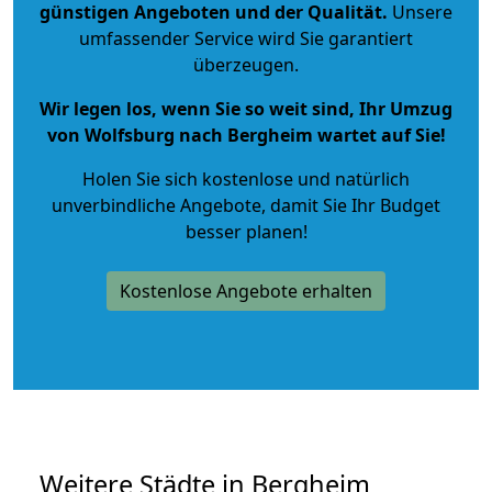
günstigen Angeboten und der Qualität
.
Unsere
umfassender Service wird Sie garantiert
überzeugen.
Wir legen los, wenn Sie so weit sind, Ihr Umzug
von Wolfsburg nach Bergheim wartet auf Sie!
Holen Sie sich kostenlose und natürlich
unverbindliche Angebote
, damit Sie Ihr Budget
besser planen!
Kostenlose Angebote erhalten
Weitere Städte in Bergheim