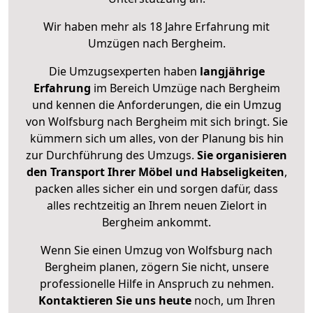
Wir haben mehr als 18 Jahre Erfahrung mit
Umzügen nach
Bergheim
.
Die Umzugsexperten haben
langjährige
Erfahrung
im Bereich Umzüge nach Bergheim
und kennen die Anforderungen, die ein Umzug
von Wolfsburg nach Bergheim mit sich bringt. Sie
kümmern sich um alles, von der Planung bis hin
zur Durchführung des Umzugs.
Sie organisieren
den Transport Ihrer Möbel und Habseligkeiten
,
packen alles sicher ein und sorgen dafür, dass
alles rechtzeitig an Ihrem neuen Zielort in
Bergheim ankommt.
Wenn Sie einen Umzug von Wolfsburg nach
Bergheim planen, zögern Sie nicht, unsere
professionelle Hilfe in Anspruch zu nehmen.
Kontaktieren Sie uns heute
noch, um Ihren