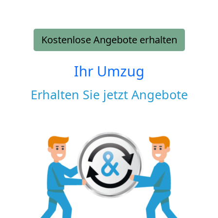
Kostenlose Angebote erhalten
Ihr Umzug
Erhalten Sie jetzt Angebote