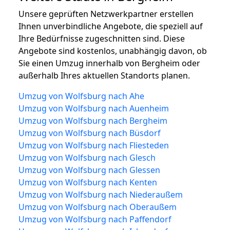
Unsere geprüften Netzwerkpartner erstellen
Ihnen unverbindliche Angebote, die speziell auf
Ihre Bedürfnisse zugeschnitten sind. Diese
Angebote sind kostenlos, unabhängig davon, ob
Sie einen Umzug innerhalb von Bergheim oder
außerhalb Ihres aktuellen Standorts planen.
Umzug von Wolfsburg nach Ahe
Umzug von Wolfsburg nach Auenheim
Umzug von Wolfsburg nach Bergheim
Umzug von Wolfsburg nach Büsdorf
Umzug von Wolfsburg nach Fliesteden
Umzug von Wolfsburg nach Glesch
Umzug von Wolfsburg nach Glessen
Umzug von Wolfsburg nach Kenten
Umzug von Wolfsburg nach Niederaußem
Umzug von Wolfsburg nach Oberaußem
Umzug von Wolfsburg nach Paffendorf