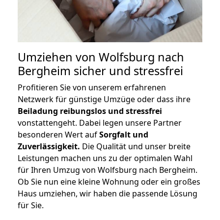
Umziehen von
Wolfsburg nach
Bergheim
sicher und stressfrei
Profitieren Sie von unserem erfahrenen
Netzwerk für günstige Umzüge oder dass ihre
Beiladung reibungslos und stressfrei
vonstattengeht. Dabei legen unsere Partner
besonderen Wert auf
Sorgfalt und
Zuverlässigkeit.
Die Qualität und unser breite
Leistungen machen uns zu der optimalen Wahl
für Ihren Umzug von Wolfsburg nach Bergheim.
Ob Sie nun eine kleine Wohnung oder ein großes
Haus umziehen, wir haben die passende Lösung
für Sie.