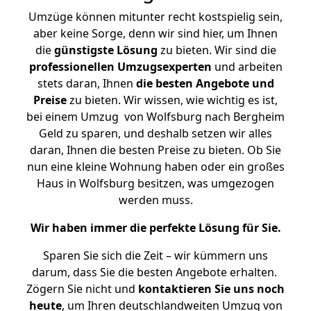
Umzüge können mitunter recht kostspielig sein,
aber keine Sorge, denn wir sind hier, um Ihnen
die
günstigste
Lösung
zu bieten. Wir sind die
professionellen Umzugsexperten
und arbeiten
stets daran, Ihnen
die besten Angebote und
Preise
zu bieten. Wir wissen, wie wichtig es ist,
bei einem Umzug von Wolfsburg nach Bergheim
Geld zu sparen, und deshalb setzen wir alles
daran, Ihnen die besten Preise zu bieten. Ob Sie
nun eine kleine Wohnung haben oder ein großes
Haus in Wolfsburg besitzen, was umgezogen
werden muss.
Wir haben immer die perfekte Lösung für Sie.
Sparen Sie sich die Zeit – wir kümmern uns
darum, dass Sie die besten Angebote erhalten.
Zögern Sie nicht und
kontaktieren Sie uns noch
heute
, um Ihren deutschlandweiten Umzug von