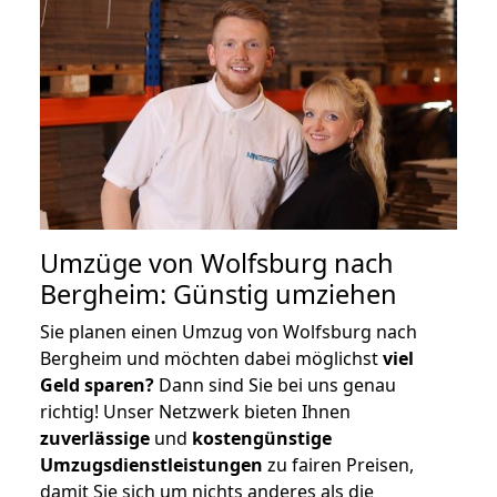
Umzüge von Wolfsburg nach
Bergheim: Günstig umziehen
Sie planen einen Umzug von Wolfsburg nach
Bergheim und möchten dabei möglichst
viel
Geld sparen?
Dann sind Sie bei uns genau
richtig! Unser Netzwerk bieten Ihnen
zuverlässige
und
kostengünstige
Umzugsdienstleistungen
zu fairen Preisen,
damit Sie sich um nichts anderes als die