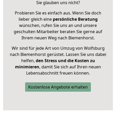
Sie glauben uns nicht?
Probieren Sie es einfach aus. Wenn Sie doch
lieber gleich eine
persönliche Beratung
wünschen, rufen Sie uns an und unsere
geschulten Mitarbeiter beraten Sie gerne auf
Ihrem neuen Weg nach Biemenhorst.
Wir sind für jede Art von Umzug von Wolfsburg
nach Biemenhorst gerüstet. Lassen Sie uns dabei
helfen,
den Stress und die Kosten zu
minimieren
, damit Sie sich auf Ihren neuen
Lebensabschnitt freuen können.
Kostenlose Angebote erhalten