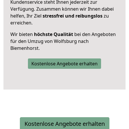
Kundenservice steht Ihnen jederzeit zur
Verfügung. Zusammen können wir Ihnen dabei
helfen, Ihr Ziel
stressfrei und reibungslos
zu
erreichen.
Wir bieten
höchste Qualität
bei den Angeboten
für den Umzug von Wolfsburg nach
Biemenhorst.
Kostenlose Angebote erhalten
Kostenlose Angebote erhalten