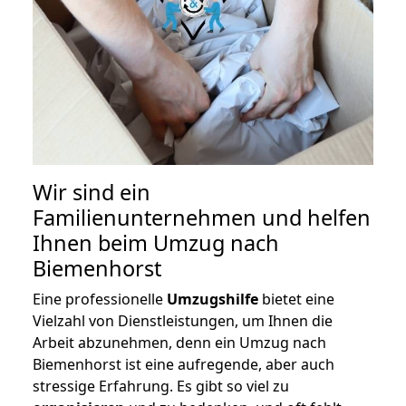
Wir sind ein
Familienunternehmen und helfen
Ihnen beim Umzug nach
Biemenhorst
Eine professionelle
Umzugshilfe
bietet eine
Vielzahl von Dienstleistungen, um Ihnen die
Arbeit abzunehmen, denn ein Umzug nach
Biemenhorst ist eine aufregende, aber auch
stressige Erfahrung. Es gibt so viel zu