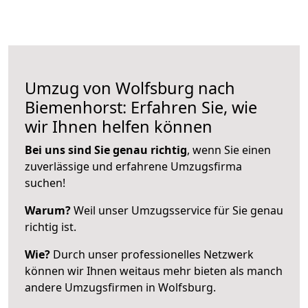
Umzug von Wolfsburg nach
Biemenhorst: Erfahren Sie, wie
wir Ihnen helfen können
Bei uns sind Sie genau richtig
, wenn Sie einen
zuverlässige und erfahrene Umzugsfirma
suchen!
Warum?
Weil unser Umzugsservice für Sie genau
richtig ist.
Wie?
Durch unser professionelles Netzwerk
können wir Ihnen weitaus mehr bieten als manch
andere Umzugsfirmen in Wolfsburg.