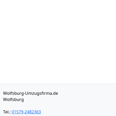
Wolfsburg-Umzugsfirma.de
Wolfsburg
Tel.:
01579-2482363