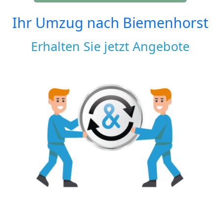
Ihr Umzug nach
Biemenhorst
Erhalten Sie jetzt Angebote