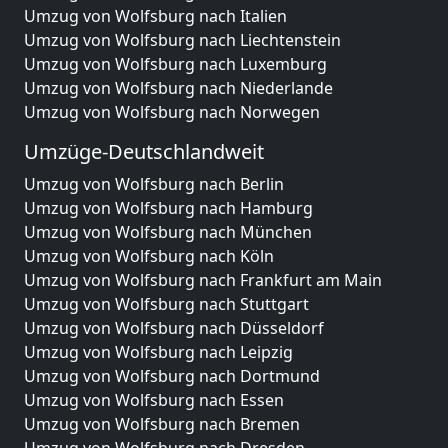
Umzug von Wolfsburg nach Italien
Umzug von Wolfsburg nach Liechtenstein
Umzug von Wolfsburg nach Luxemburg
Umzug von Wolfsburg nach Niederlande
Umzug von Wolfsburg nach Norwegen
Umzüge-Deutschlandweit
Umzug von Wolfsburg nach Berlin
Umzug von Wolfsburg nach Hamburg
Umzug von Wolfsburg nach München
Umzug von Wolfsburg nach Köln
Umzug von Wolfsburg nach Frankfurt am Main
Umzug von Wolfsburg nach Stuttgart
Umzug von Wolfsburg nach Düsseldorf
Umzug von Wolfsburg nach Leipzig
Umzug von Wolfsburg nach Dortmund
Umzug von Wolfsburg nach Essen
Umzug von Wolfsburg nach Bremen