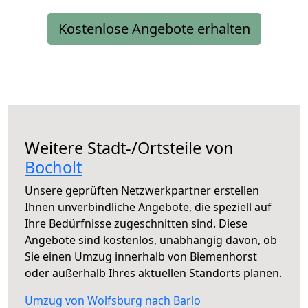
Kostenlose Angebote erhalten
Weitere Stadt-/Ortsteile von
Bocholt
Unsere geprüften Netzwerkpartner erstellen
Ihnen unverbindliche Angebote, die speziell auf
Ihre Bedürfnisse zugeschnitten sind. Diese
Angebote sind kostenlos, unabhängig davon, ob
Sie einen Umzug innerhalb von Biemenhorst
oder außerhalb Ihres aktuellen Standorts planen.
Umzug von Wolfsburg nach Barlo