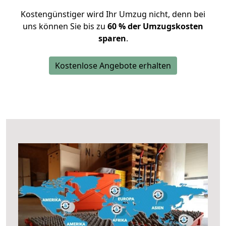
Kostengünstiger wird Ihr Umzug nicht, denn bei
uns können Sie bis zu
60 % der Umzugskosten
sparen
.
Kostenlose Angebote erhalten