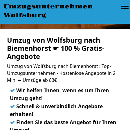
Umzugsunternehmen
Wolfsburg
Umzug von Wolfsburg nach
Biemenhorst ☛ 100 % Gratis-
Angebote
Umzug von Wolfsburg nach Biemenhorst : Top-
Umzugsunternehmen - Kostenlose Angebote in 2
Min. ➨ Umzüge ab 83€
✓
Wir helfen Ihnen, wenn es um Ihren
Umzug geht!
✓
Schnell & unverbindlich Angebote
erhalten!
✓
Finden Sie das beste Angebot für Ihren