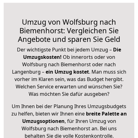
Umzug von Wolfsburg nach
Biemenhorst: Vergleichen Sie
Angebote und sparen Sie Geld
Der wichtigste Punkt bei jedem Umzug –
Die
Umzugskosten!
Ob innerorts oder von
Wolfsburg nach Biemenhorst oder nach
Langenburg –
ein Umzug kostet
.
Man muss sich
vorher im Klaren sein, was das Budget hergibt.
Welchen Service erwarten und wünschen Sie?
Was möchten Sie dafür ausgeben?
Um Ihnen bei der Planung Ihres Umzugsbudgets
zu helfen, bieten wir Ihnen eine
breite Palette an
Umzugsoptionen
, für Ihren Umzug von
Wolfsburg nach Biemenhorst an. Bei uns
behalten Sie die volle Kostenkontrolle.