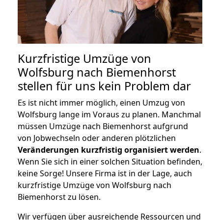
Kurzfristige Umzüge von
Wolfsburg nach Biemenhorst
stellen für uns kein Problem dar
Es ist nicht immer möglich, einen Umzug von
Wolfsburg lange im Voraus zu planen. Manchmal
müssen Umzüge nach Biemenhorst aufgrund
von Jobwechseln oder anderen plötzlichen
Veränderungen kurzfristig organisiert werden
.
Wenn Sie sich in einer solchen Situation befinden,
keine Sorge! Unsere Firma ist in der Lage, auch
kurzfristige Umzüge von Wolfsburg nach
Biemenhorst zu lösen.
Wir verfügen über ausreichende Ressourcen und