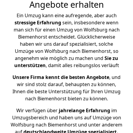
Angebote erhalten
Ein Umzug kann eine aufregende, aber auch
stressige
Erfahrung
sein, insbesondere wenn
man sich für einen Umzug von Wolfsburg nach
Biemenhorst entscheidet. Glücklicherweise
haben wir uns darauf spezialisiert, solche
Umzüge von Wolfsburg nach Biemenhorst, so
angenehm wie möglich zu machen und
Sie zu
unterstützen
, damit alles reibungslos verläuft
Unsere Firma kennt die besten Angebote
, und
wir sind stolz darauf, behaupten zu können,
Ihnen die beste Unterstützung für Ihren Umzug
nach Biemenhorst bieten zu können.
Wir verfügen über
jahrelange Erfahrung
im
Umzugsbereich und haben uns auf Umzüge von
Wolfsburg nach Biemenhorst und unter anderem
auf
deutschlandweite Umzüge spezialisiert.