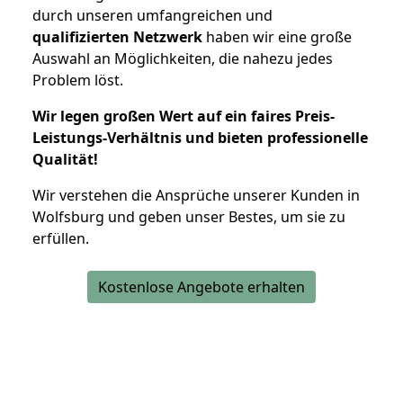
durch unseren umfangreichen und
qualifizierten Netzwerk
haben wir eine große
Auswahl an Möglichkeiten, die nahezu jedes
Problem löst.
Wir legen großen Wert auf ein faires Preis-
Leistungs-Verhältnis und bieten professionelle
Qualität!
Wir verstehen die Ansprüche unserer Kunden in
Wolfsburg und geben unser Bestes, um sie zu
erfüllen.
Kostenlose Angebote erhalten