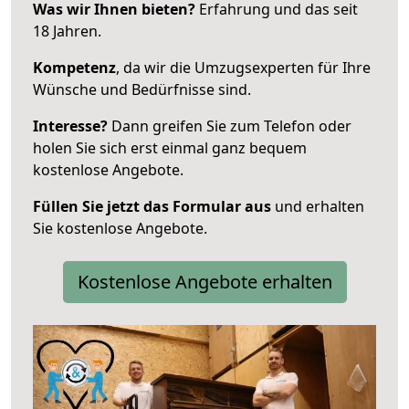
Was wir Ihnen bieten?
Erfahrung und das seit
18 Jahren.
Kompetenz
, da wir die Umzugsexperten für Ihre
Wünsche und Bedürfnisse sind.
Interesse?
Dann greifen Sie zum Telefon oder
holen Sie sich erst einmal ganz bequem
kostenlose Angebote.
Füllen Sie jetzt das Formular aus
und erhalten
Sie kostenlose Angebote.
Kostenlose Angebote erhalten