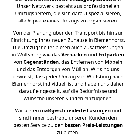
Unser Netzwerk besteht aus professionellen
Umzugshelfern, die sich darauf spezialisieren,
alle Aspekte eines Umzugs zu organisieren.
Von der Planung über den Transport bis hin zur
Einrichtung Ihres neuen Zuhause in Biemenhorst.
Die Umzugshelfer bieten auch Zusatzleistungen
in Wolfsburg wie das
Verpacken
und
Entpacken
von
Gegenständen
, das Entfernen von Möbeln
und das Entsorgen von Müll an. Wir sind uns
bewusst, dass jeder Umzug von Wolfsburg nach
Biemenhorst individuell ist und haben uns daher
darauf eingestellt, auf die Bedürfnisse und
Wünsche unserer Kunden einzugehen.
Wir bieten
maßgeschneiderte Lösungen
und
sind immer bestrebt, unseren Kunden den
besten Service zu den
besten Preis-Leistungen
zu bieten.