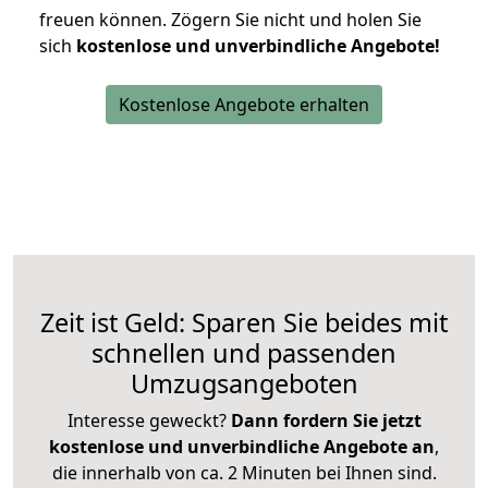
freuen können.
Zögern Sie nicht und holen Sie
sich
kostenlose und unverbindliche Angebote!
Kostenlose Angebote erhalten
Zeit ist Geld: Sparen Sie beides mit
schnellen und passenden
Umzugsangeboten
Interesse geweckt?
Dann fordern Sie jetzt
kostenlose und unverbindliche Angebote an
,
die innerhalb von ca. 2 Minuten bei Ihnen sind.