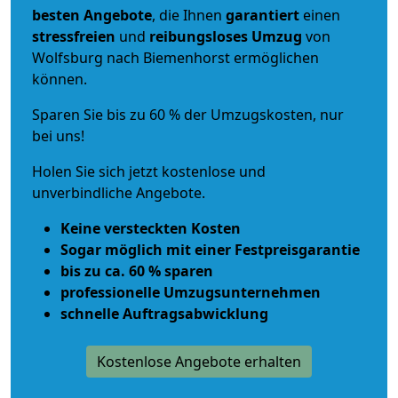
besten Angebote
, die Ihnen
garantiert
einen
stressfreien
und
reibungsloses
Umzug
von
Wolfsburg nach Biemenhorst ermöglichen
können.
Sparen Sie bis zu 60 % der Umzugskosten, nur
bei uns!
Holen Sie sich jetzt kostenlose und
unverbindliche Angebote.
Keine versteckten Kosten
Sogar möglich mit einer Festpreisgarantie
bis zu ca. 60 % sparen
professionelle Umzugsunternehmen
schnelle Auftragsabwicklung
Kostenlose Angebote erhalten