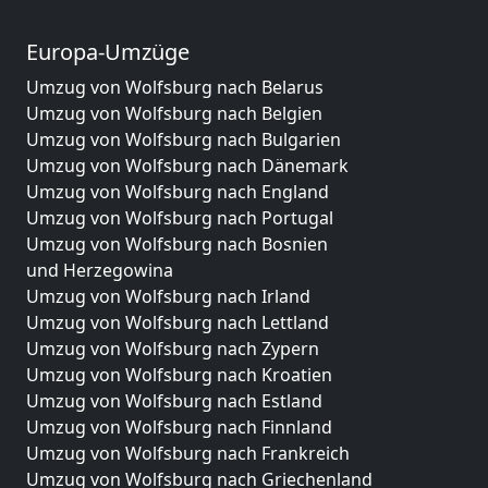
Europa-Umzüge
Umzug von Wolfsburg nach Belarus
Umzug von Wolfsburg nach Belgien
Umzug von Wolfsburg nach Bulgarien
Umzug von Wolfsburg nach Dänemark
Umzug von Wolfsburg nach England
Umzug von Wolfsburg nach Portugal
Umzug von Wolfsburg nach Bosnien
und Herzegowina
Umzug von Wolfsburg nach Irland
Umzug von Wolfsburg nach Lettland
Umzug von Wolfsburg nach Zypern
Umzug von Wolfsburg nach Kroatien
Umzug von Wolfsburg nach Estland
Umzug von Wolfsburg nach Finnland
Umzug von Wolfsburg nach Frankreich
Umzug von Wolfsburg nach Griechenland