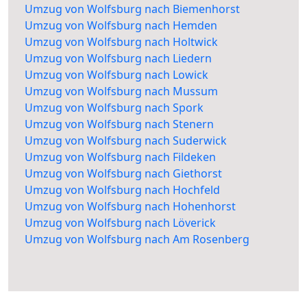
Umzug von Wolfsburg nach Biemenhorst
Umzug von Wolfsburg nach Hemden
Umzug von Wolfsburg nach Holtwick
Umzug von Wolfsburg nach Liedern
Umzug von Wolfsburg nach Lowick
Umzug von Wolfsburg nach Mussum
Umzug von Wolfsburg nach Spork
Umzug von Wolfsburg nach Stenern
Umzug von Wolfsburg nach Suderwick
Umzug von Wolfsburg nach Fildeken
Umzug von Wolfsburg nach Giethorst
Umzug von Wolfsburg nach Hochfeld
Umzug von Wolfsburg nach Hohenhorst
Umzug von Wolfsburg nach Löverick
Umzug von Wolfsburg nach Am Rosenberg