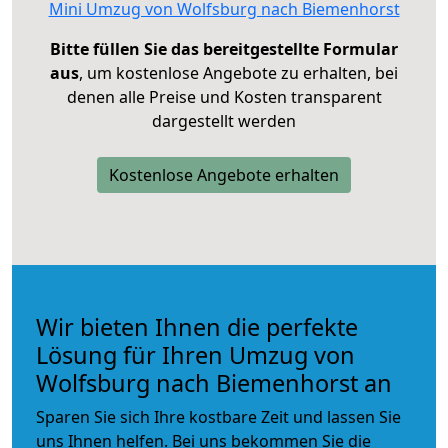
Mini Umzug von Wolfsburg nach Biemenhorst
Bitte füllen Sie das bereitgestellte Formular
aus
, um kostenlose Angebote zu erhalten, bei
denen alle Preise und Kosten transparent
dargestellt werden
Kostenlose Angebote erhalten
Wir bieten Ihnen die perfekte
Lösung für Ihren Umzug von
Wolfsburg nach Biemenhorst an
Sparen Sie sich Ihre kostbare Zeit und lassen Sie
uns Ihnen helfen. Bei uns bekommen Sie die