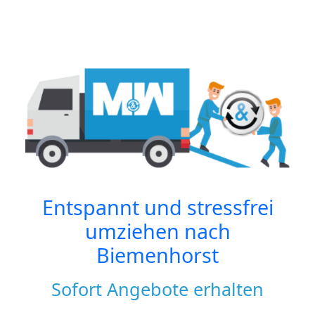
Entspannt und stressfrei
umziehen nach
Biemenhorst
Sofort Angebote erhalten