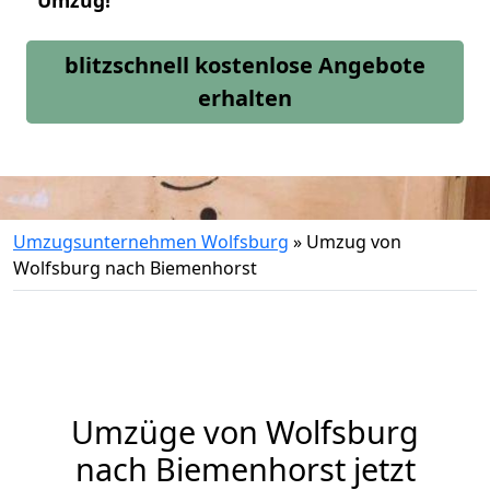
Umzug!
blitzschnell kostenlose Angebote
erhalten
Umzugsunternehmen Wolfsburg
»
Umzug von
Wolfsburg nach Biemenhorst
Umzüge von Wolfsburg
nach Biemenhorst jetzt