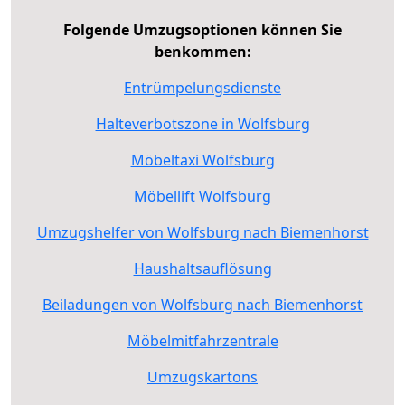
Folgende Umzugsoptionen können Sie
benkommen:
Entrümpelungsdienste
Halteverbotszone in Wolfsburg
Möbeltaxi Wolfsburg
Möbellift Wolfsburg
Umzugshelfer von Wolfsburg nach Biemenhorst
Haushaltsauflösung
Beiladungen von Wolfsburg nach Biemenhorst
Möbelmitfahrzentrale
Umzugskartons