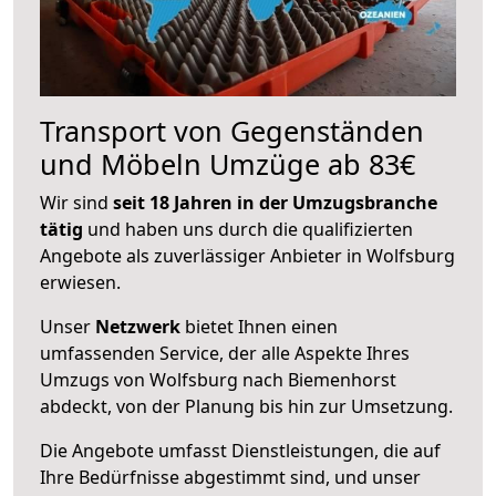
Transport von Gegenständen
und Möbeln Umzüge ab 83€
Wir sind
seit 18 Jahren in der Umzugsbranche
tätig
und haben uns durch die qualifizierten
Angebote als zuverlässiger Anbieter in Wolfsburg
erwiesen.
Unser
Netzwerk
bietet Ihnen einen
umfassenden Service, der alle Aspekte Ihres
Umzugs von Wolfsburg nach Biemenhorst
abdeckt, von der Planung bis hin zur Umsetzung.
Die Angebote umfasst Dienstleistungen, die auf
Ihre Bedürfnisse abgestimmt sind, und unser