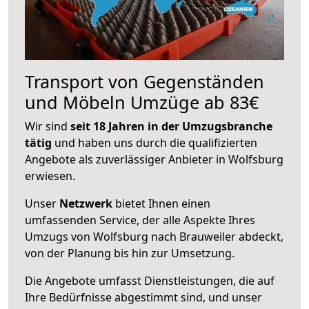
Transport von Gegenständen
und Möbeln Umzüge ab 83€
Wir sind
seit 18 Jahren in der Umzugsbranche
tätig
und haben uns durch die qualifizierten
Angebote als zuverlässiger Anbieter in Wolfsburg
erwiesen.
Unser
Netzwerk
bietet Ihnen einen
umfassenden Service, der alle Aspekte Ihres
Umzugs von Wolfsburg nach Brauweiler abdeckt,
von der Planung bis hin zur Umsetzung.
Die Angebote umfasst Dienstleistungen, die auf
Ihre Bedürfnisse abgestimmt sind, und unser