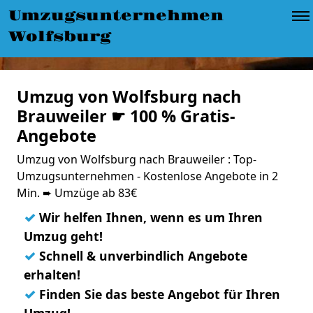
Umzugsunternehmen
Wolfsburg
Umzug von Wolfsburg nach
Brauweiler ☛ 100 % Gratis-
Angebote
Umzug von Wolfsburg nach Brauweiler : Top-
Umzugsunternehmen - Kostenlose Angebote in 2
Min. ➨ Umzüge ab 83€
✓
Wir helfen Ihnen, wenn es um Ihren
Umzug geht!
✓
Schnell & unverbindlich Angebote
erhalten!
✓
Finden Sie das beste Angebot für Ihren