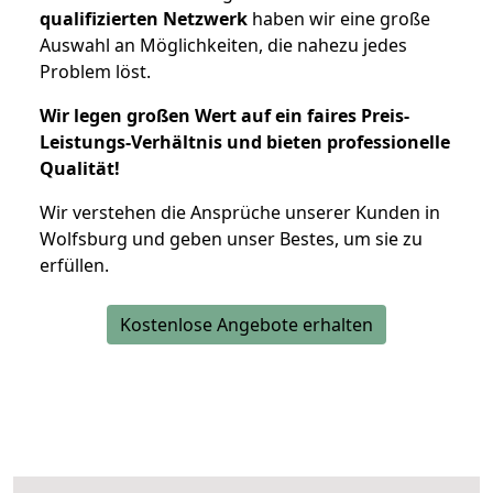
qualifizierten Netzwerk
haben wir eine große
Auswahl an Möglichkeiten, die nahezu jedes
Problem löst.
Wir legen großen Wert auf ein faires Preis-
Leistungs-Verhältnis und bieten professionelle
Qualität!
Wir verstehen die Ansprüche unserer Kunden in
Wolfsburg und geben unser Bestes, um sie zu
erfüllen.
Kostenlose Angebote erhalten