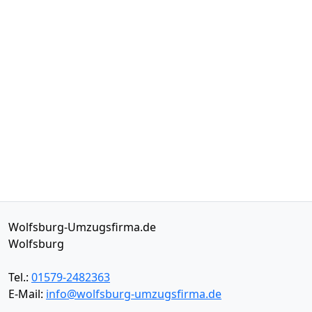
Wolfsburg-Umzugsfirma.de
Wolfsburg
Tel.:
01579-2482363
E-Mail:
info@wolfsburg-umzugsfirma.de