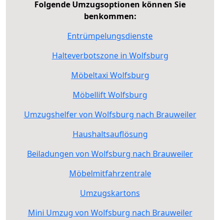
Folgende Umzugsoptionen können Sie
benkommen:
Entrümpelungsdienste
Halteverbotszone in Wolfsburg
Möbeltaxi Wolfsburg
Möbellift Wolfsburg
Umzugshelfer von Wolfsburg nach Brauweiler
Haushaltsauflösung
Beiladungen von Wolfsburg nach Brauweiler
Möbelmitfahrzentrale
Umzugskartons
Mini Umzug von Wolfsburg nach Brauweiler