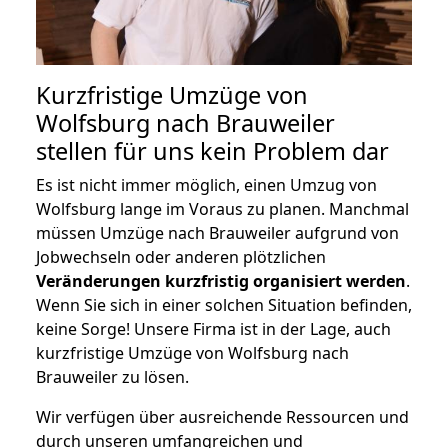
Kurzfristige Umzüge von
Wolfsburg nach Brauweiler
stellen für uns kein Problem dar
Es ist nicht immer möglich, einen Umzug von
Wolfsburg lange im Voraus zu planen. Manchmal
müssen Umzüge nach Brauweiler aufgrund von
Jobwechseln oder anderen plötzlichen
Veränderungen kurzfristig organisiert werden
.
Wenn Sie sich in einer solchen Situation befinden,
keine Sorge! Unsere Firma ist in der Lage, auch
kurzfristige Umzüge von Wolfsburg nach
Brauweiler zu lösen.
Wir verfügen über ausreichende Ressourcen und
durch unseren umfangreichen und