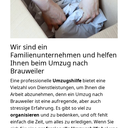
Wir sind ein
Familienunternehmen und helfen
Ihnen beim Umzug nach
Brauweiler
Eine professionelle
Umzugshilfe
bietet eine
Vielzahl von Dienstleistungen, um Ihnen die
Arbeit abzunehmen, denn ein Umzug nach
Brauweiler ist eine aufregende, aber auch
stressige Erfahrung. Es gibt so viel zu
organisieren
und zu bedenken, und oft fehlt
einfach die Zeit, um alles zu erledigen. Wenn Sie