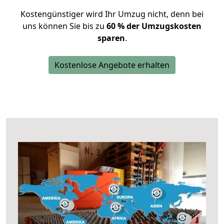
Kostengünstiger wird Ihr Umzug nicht, denn bei
uns können Sie bis zu
60 % der Umzugskosten
sparen
.
Kostenlose Angebote erhalten