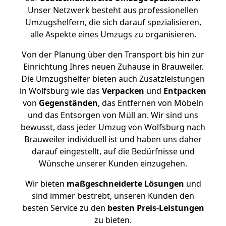
Unser Netzwerk besteht aus professionellen
Umzugshelfern, die sich darauf spezialisieren,
alle Aspekte eines Umzugs zu organisieren.
Von der Planung über den Transport bis hin zur
Einrichtung Ihres neuen Zuhause in Brauweiler.
Die Umzugshelfer bieten auch Zusatzleistungen
in Wolfsburg wie das
Verpacken
und
Entpacken
von
Gegenständen
, das Entfernen von Möbeln
und das Entsorgen von Müll an. Wir sind uns
bewusst, dass jeder Umzug von Wolfsburg nach
Brauweiler individuell ist und haben uns daher
darauf eingestellt, auf die Bedürfnisse und
Wünsche unserer Kunden einzugehen.
Wir bieten
maßgeschneiderte Lösungen
und
sind immer bestrebt, unseren Kunden den
besten Service zu den
besten Preis-Leistungen
zu bieten.