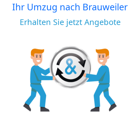
Ihr Umzug nach
Brauweiler
Erhalten Sie jetzt Angebote