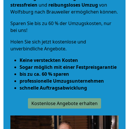
stressfreien
und
reibungsloses
Umzug
von
Wolfsburg nach Brauweiler ermöglichen können.
Sparen Sie bis zu 60 % der Umzugskosten, nur
bei uns!
Holen Sie sich jetzt kostenlose und
unverbindliche Angebote.
Keine versteckten Kosten
Sogar möglich mit einer Festpreisgarantie
bis zu ca. 60 % sparen
professionelle Umzugsunternehmen
schnelle Auftragsabwicklung
Kostenlose Angebote erhalten