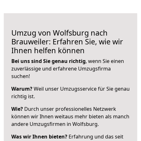
Umzug von Wolfsburg nach
Brauweiler: Erfahren Sie, wie wir
Ihnen helfen können
Bei uns sind Sie genau richtig
, wenn Sie einen
zuverlässige und erfahrene Umzugsfirma
suchen!
Warum?
Weil unser Umzugsservice für Sie genau
richtig ist.
Wie?
Durch unser professionelles Netzwerk
können wir Ihnen weitaus mehr bieten als manch
andere Umzugsfirmen in Wolfsburg.
Was wir Ihnen bieten?
Erfahrung und das seit