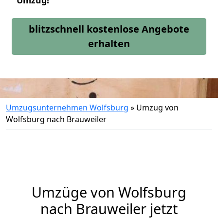
Umzug!
blitzschnell kostenlose Angebote
erhalten
Umzugsunternehmen Wolfsburg
»
Umzug von
Wolfsburg nach Brauweiler
Umzüge von Wolfsburg
nach Brauweiler jetzt