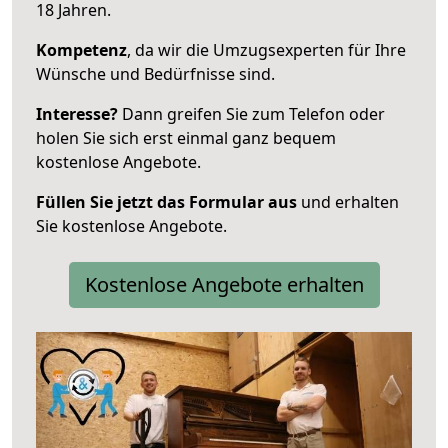
18 Jahren.
Kompetenz
, da wir die Umzugsexperten für Ihre
Wünsche und Bedürfnisse sind.
Interesse?
Dann greifen Sie zum Telefon oder
holen Sie sich erst einmal ganz bequem
kostenlose Angebote.
Füllen Sie jetzt das Formular aus
und erhalten
Sie kostenlose Angebote.
Kostenlose Angebote erhalten