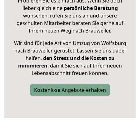
Probieren Sie es einfach aus. Wenn Sie doch
lieber gleich eine
persönliche Beratung
wünschen, rufen Sie uns an und unsere
geschulten Mitarbeiter beraten Sie gerne auf
Ihrem neuen Weg nach Brauweiler.
Wir sind für jede Art von Umzug von Wolfsburg
nach Brauweiler gerüstet. Lassen Sie uns dabei
helfen,
den Stress und die Kosten zu
minimieren
, damit Sie sich auf Ihren neuen
Lebensabschnitt freuen können.
Kostenlose Angebote erhalten