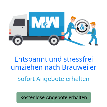
Entspannt und stressfrei
umziehen nach
Brauweiler
Sofort Angebote erhalten
Kostenlose Angebote erhalten