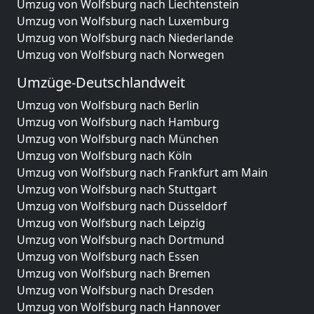
Umzug von Wolfsburg nach Liechtenstein
Umzug von Wolfsburg nach Luxemburg
Umzug von Wolfsburg nach Niederlande
Umzug von Wolfsburg nach Norwegen
Umzüge-Deutschlandweit
Umzug von Wolfsburg nach Berlin
Umzug von Wolfsburg nach Hamburg
Umzug von Wolfsburg nach München
Umzug von Wolfsburg nach Köln
Umzug von Wolfsburg nach Frankfurt am Main
Umzug von Wolfsburg nach Stuttgart
Umzug von Wolfsburg nach Düsseldorf
Umzug von Wolfsburg nach Leipzig
Umzug von Wolfsburg nach Dortmund
Umzug von Wolfsburg nach Essen
Umzug von Wolfsburg nach Bremen
Umzug von Wolfsburg nach Dresden
Umzug von Wolfsburg nach Hannover