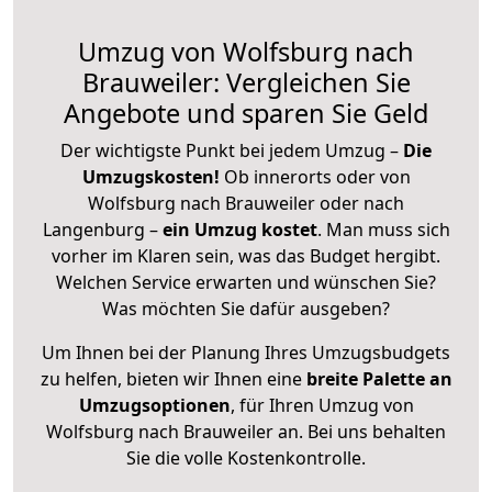
Umzug von Wolfsburg nach
Brauweiler: Vergleichen Sie
Angebote und sparen Sie Geld
Der wichtigste Punkt bei jedem Umzug –
Die
Umzugskosten!
Ob innerorts oder von
Wolfsburg nach Brauweiler oder nach
Langenburg –
ein Umzug kostet
.
Man muss sich
vorher im Klaren sein, was das Budget hergibt.
Welchen Service erwarten und wünschen Sie?
Was möchten Sie dafür ausgeben?
Um Ihnen bei der Planung Ihres Umzugsbudgets
zu helfen, bieten wir Ihnen eine
breite Palette an
Umzugsoptionen
, für Ihren Umzug von
Wolfsburg nach Brauweiler an. Bei uns behalten
Sie die volle Kostenkontrolle.