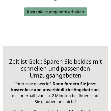
Kostenlose Angebote erhalten
Zeit ist Geld: Sparen Sie beides mit
schnellen und passenden
Umzugsangeboten
Interesse geweckt?
Dann fordern Sie jetzt
kostenlose und unverbindliche Angebote an
,
die innerhalb von ca. 2 Minuten bei Ihnen sind.
Sie glauben uns nicht?