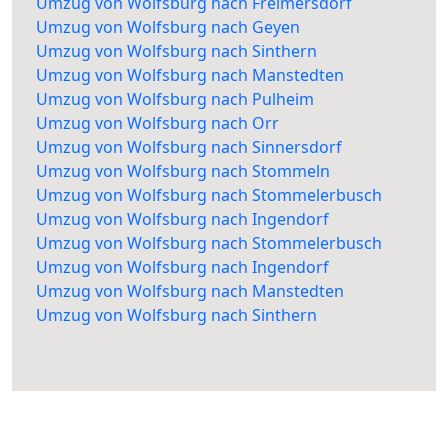
Umzug von Wolfsburg nach Freimersdorf
Umzug von Wolfsburg nach Geyen
Umzug von Wolfsburg nach Sinthern
Umzug von Wolfsburg nach Manstedten
Umzug von Wolfsburg nach Pulheim
Umzug von Wolfsburg nach Orr
Umzug von Wolfsburg nach Sinnersdorf
Umzug von Wolfsburg nach Stommeln
Umzug von Wolfsburg nach Stommelerbusch
Umzug von Wolfsburg nach Ingendorf
Umzug von Wolfsburg nach Stommelerbusch
Umzug von Wolfsburg nach Ingendorf
Umzug von Wolfsburg nach Manstedten
Umzug von Wolfsburg nach Sinthern