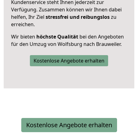
Kundenservice steht Ihnen jederzeit zur
Verfügung. Zusammen können wir Ihnen dabei
helfen, Ihr Ziel
stressfrei und reibungslos
zu
erreichen.
Wir bieten
höchste Qualität
bei den Angeboten
für den Umzug von Wolfsburg nach Brauweiler.
Kostenlose Angebote erhalten
Kostenlose Angebote erhalten