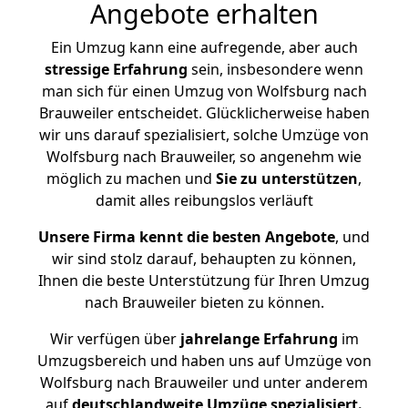
Angebote erhalten
Ein Umzug kann eine aufregende, aber auch
stressige
Erfahrung
sein, insbesondere wenn
man sich für einen Umzug von Wolfsburg nach
Brauweiler entscheidet. Glücklicherweise haben
wir uns darauf spezialisiert, solche Umzüge von
Wolfsburg nach Brauweiler, so angenehm wie
möglich zu machen und
Sie zu unterstützen
,
damit alles reibungslos verläuft
Unsere Firma kennt die besten Angebote
, und
wir sind stolz darauf, behaupten zu können,
Ihnen die beste Unterstützung für Ihren Umzug
nach Brauweiler bieten zu können.
Wir verfügen über
jahrelange Erfahrung
im
Umzugsbereich und haben uns auf Umzüge von
Wolfsburg nach Brauweiler und unter anderem
auf
deutschlandweite Umzüge spezialisiert.