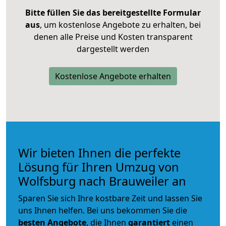
Bitte füllen Sie das bereitgestellte Formular
aus
, um kostenlose Angebote zu erhalten, bei
denen alle Preise und Kosten transparent
dargestellt werden
Kostenlose Angebote erhalten
Wir bieten Ihnen die perfekte
Lösung für Ihren Umzug von
Wolfsburg nach Brauweiler an
Sparen Sie sich Ihre kostbare Zeit und lassen Sie
uns Ihnen helfen. Bei uns bekommen Sie die
besten Angebote
, die Ihnen
garantiert
einen