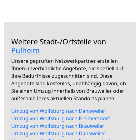
Weitere Stadt-/Ortsteile von
Pulheim
Unsere geprüften Netzwerkpartner erstellen
Ihnen unverbindliche Angebote, die speziell auf
Ihre Bedürfnisse zugeschnitten sind. Diese
Angebote sind kostenlos, unabhängig davon, ob
Sie einen Umzug innerhalb von Brauweiler oder
außerhalb Ihres aktuellen Standorts planen.
Umzug von Wolfsburg nach Dansweiler
Umzug von Wolfsburg nach Freimersdorf
Umzug von Wolfsburg nach Brauweiler
Umzug von Wolfsburg nach Dansweiler