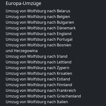
Europa-Umzüge
Umzug von Wolfsburg nach Belarus
Umzug von Wolfsburg nach Belgien
Umzug von Wolfsburg nach Bulgarien
Umzug von Wolfsburg nach Dänemark
Umzug von Wolfsburg nach England
Umzug von Wolfsburg nach Portugal
Umzug von Wolfsburg nach Bosnien
und Herzegowina
Umzug von Wolfsburg nach Irland
Umzug von Wolfsburg nach Lettland
Umzug von Wolfsburg nach Zypern
Umzug von Wolfsburg nach Kroatien
Umzug von Wolfsburg nach Estland
Umzug von Wolfsburg nach Finnland
Umzug von Wolfsburg nach Frankreich
Umzug von Wolfsburg nach Griechenland
Umzug von Wolfsburg nach Italien