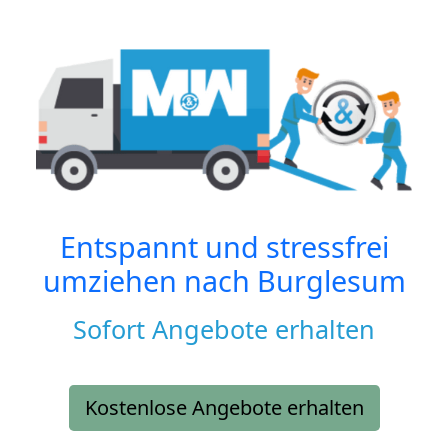
Entspannt und stressfrei
umziehen nach
Burglesum
Sofort Angebote erhalten
Kostenlose Angebote erhalten