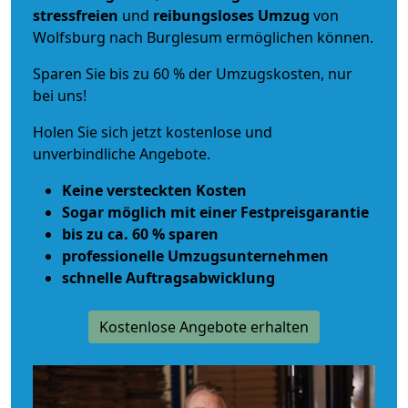
stressfreien
und
reibungsloses
Umzug
von
Wolfsburg nach Burglesum ermöglichen können.
Sparen Sie bis zu 60 % der Umzugskosten, nur
bei uns!
Holen Sie sich jetzt kostenlose und
unverbindliche Angebote.
Keine versteckten Kosten
Sogar möglich mit einer Festpreisgarantie
bis zu ca. 60 % sparen
professionelle Umzugsunternehmen
schnelle Auftragsabwicklung
Kostenlose Angebote erhalten