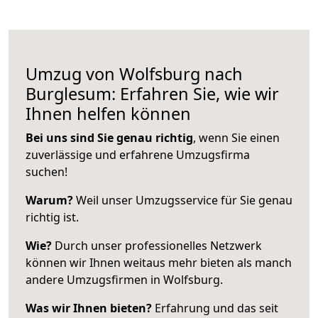
Umzug von Wolfsburg nach
Burglesum: Erfahren Sie, wie wir
Ihnen helfen können
Bei uns sind Sie genau richtig
, wenn Sie einen
zuverlässige und erfahrene Umzugsfirma
suchen!
Warum?
Weil unser Umzugsservice für Sie genau
richtig ist.
Wie?
Durch unser professionelles Netzwerk
können wir Ihnen weitaus mehr bieten als manch
andere Umzugsfirmen in Wolfsburg.
Was wir Ihnen bieten?
Erfahrung und das seit