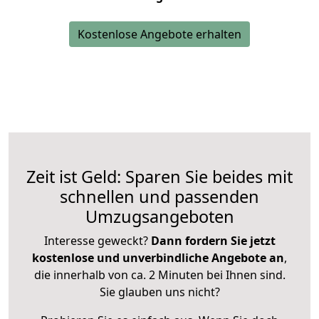
Kostenlose Angebote erhalten
Zeit ist Geld: Sparen Sie beides mit
schnellen und passenden
Umzugsangeboten
Interesse geweckt?
Dann fordern Sie jetzt
kostenlose und unverbindliche Angebote an
,
die innerhalb von ca. 2 Minuten bei Ihnen sind.
Sie glauben uns nicht?