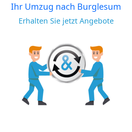
Ihr Umzug nach
Burglesum
Erhalten Sie jetzt Angebote