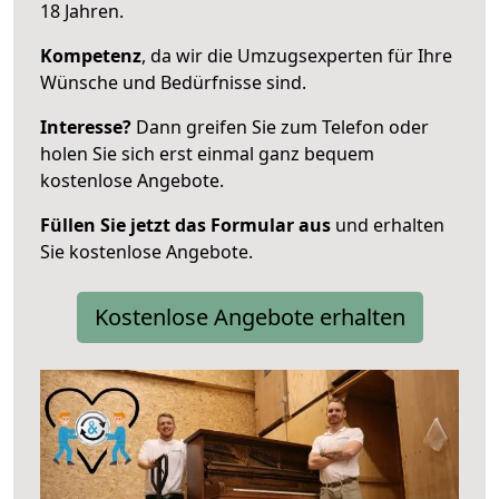
18 Jahren.
Kompetenz
, da wir die Umzugsexperten für Ihre
Wünsche und Bedürfnisse sind.
Interesse?
Dann greifen Sie zum Telefon oder
holen Sie sich erst einmal ganz bequem
kostenlose Angebote.
Füllen Sie jetzt das Formular aus
und erhalten
Sie kostenlose Angebote.
Kostenlose Angebote erhalten