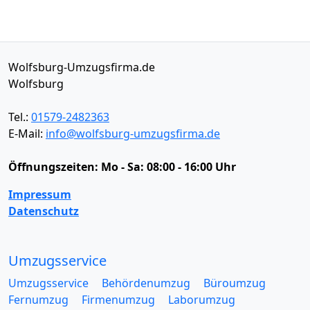
Wolfsburg-Umzugsfirma.de
Wolfsburg
Tel.:
01579-2482363
E-Mail:
info@wolfsburg-umzugsfirma.de
Öffnungszeiten:
Mo - Sa: 08:00 - 16:00 Uhr
Impressum
Datenschutz
Umzugsservice
Umzugsservice
Behördenumzug
Büroumzug
Fernumzug
Firmenumzug
Laborumzug