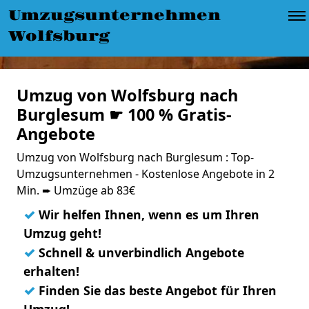
Umzugsunternehmen
Wolfsburg
Umzug von Wolfsburg nach
Burglesum ☛ 100 % Gratis-
Angebote
Umzug von Wolfsburg nach Burglesum : Top-
Umzugsunternehmen - Kostenlose Angebote in 2
Min. ➨ Umzüge ab 83€
✓
Wir helfen Ihnen, wenn es um Ihren
Umzug geht!
✓
Schnell & unverbindlich Angebote
erhalten!
✓
Finden Sie das beste Angebot für Ihren