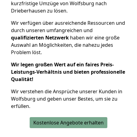
kurzfristige Umzüge von Wolfsburg nach
Drieberhausen zu lösen.
Wir verfügen über ausreichende Ressourcen und
durch unseren umfangreichen und
qualifizierten Netzwerk
haben wir eine große
Auswahl an Möglichkeiten, die nahezu jedes
Problem löst.
Wir legen großen Wert auf ein faires Preis-
Leistungs-Verhältnis und bieten professionelle
Qualität!
Wir verstehen die Ansprüche unserer Kunden in
Wolfsburg und geben unser Bestes, um sie zu
erfüllen.
Kostenlose Angebote erhalten