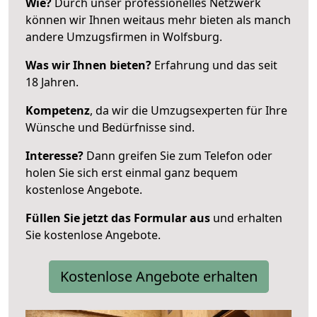
Wie?
Durch unser professionelles Netzwerk
können wir Ihnen weitaus mehr bieten als manch
andere Umzugsfirmen in Wolfsburg.
Was wir Ihnen bieten?
Erfahrung und das seit
18 Jahren.
Kompetenz
, da wir die Umzugsexperten für Ihre
Wünsche und Bedürfnisse sind.
Interesse?
Dann greifen Sie zum Telefon oder
holen Sie sich erst einmal ganz bequem
kostenlose Angebote.
Füllen Sie jetzt das Formular aus
und erhalten
Sie kostenlose Angebote.
Kostenlose Angebote erhalten