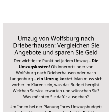
Umzug von Wolfsburg nach
Drieberhausen: Vergleichen Sie
Angebote und sparen Sie Geld
Der wichtigste Punkt bei jedem Umzug –
Die
Umzugskosten!
Ob innerorts oder von
Wolfsburg nach Drieberhausen oder nach
Langenburg –
ein Umzug kostet
.
Man muss sich
vorher im Klaren sein, was das Budget hergibt.
Welchen Service erwarten und wünschen Sie?
Was möchten Sie dafür ausgeben?
Um Ihnen bei der Planung Ihres Umzugsbudgets