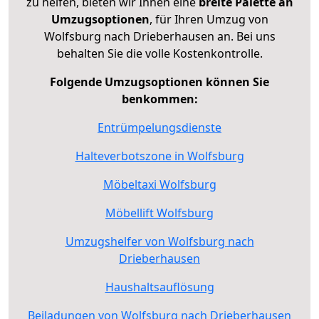
zu helfen, bieten wir Ihnen eine
breite Palette an
Umzugsoptionen
, für Ihren Umzug von
Wolfsburg nach Drieberhausen an. Bei uns
behalten Sie die volle Kostenkontrolle.
Folgende Umzugsoptionen können Sie
benkommen:
Entrümpelungsdienste
Halteverbotszone in Wolfsburg
Möbeltaxi Wolfsburg
Möbellift Wolfsburg
Umzugshelfer von Wolfsburg nach
Drieberhausen
Haushaltsauflösung
Beiladungen von Wolfsburg nach Drieberhausen