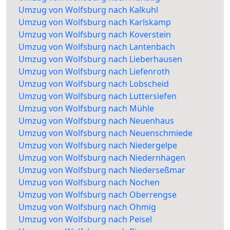
Umzug von Wolfsburg nach Kalkuhl
Umzug von Wolfsburg nach Karlskamp
Umzug von Wolfsburg nach Koverstein
Umzug von Wolfsburg nach Lantenbach
Umzug von Wolfsburg nach Lieberhausen
Umzug von Wolfsburg nach Liefenroth
Umzug von Wolfsburg nach Lobscheid
Umzug von Wolfsburg nach Luttersiefen
Umzug von Wolfsburg nach Mühle
Umzug von Wolfsburg nach Neuenhaus
Umzug von Wolfsburg nach Neuenschmiede
Umzug von Wolfsburg nach Niedergelpe
Umzug von Wolfsburg nach Niedernhagen
Umzug von Wolfsburg nach Niederseßmar
Umzug von Wolfsburg nach Nochen
Umzug von Wolfsburg nach Oberrengse
Umzug von Wolfsburg nach Ohmig
Umzug von Wolfsburg nach Peisel