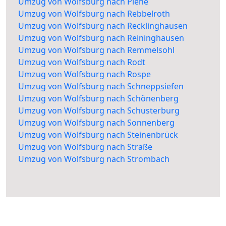
Umzug von Wolfsburg nach Piene
Umzug von Wolfsburg nach Rebbelroth
Umzug von Wolfsburg nach Recklinghausen
Umzug von Wolfsburg nach Reininghausen
Umzug von Wolfsburg nach Remmelsohl
Umzug von Wolfsburg nach Rodt
Umzug von Wolfsburg nach Rospe
Umzug von Wolfsburg nach Schneppsiefen
Umzug von Wolfsburg nach Schönenberg
Umzug von Wolfsburg nach Schusterburg
Umzug von Wolfsburg nach Sonnenberg
Umzug von Wolfsburg nach Steinenbrück
Umzug von Wolfsburg nach Straße
Umzug von Wolfsburg nach Strombach