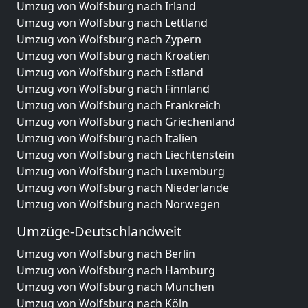
Umzug von Wolfsburg nach Irland
Umzug von Wolfsburg nach Lettland
Umzug von Wolfsburg nach Zypern
Umzug von Wolfsburg nach Kroatien
Umzug von Wolfsburg nach Estland
Umzug von Wolfsburg nach Finnland
Umzug von Wolfsburg nach Frankreich
Umzug von Wolfsburg nach Griechenland
Umzug von Wolfsburg nach Italien
Umzug von Wolfsburg nach Liechtenstein
Umzug von Wolfsburg nach Luxemburg
Umzug von Wolfsburg nach Niederlande
Umzug von Wolfsburg nach Norwegen
Umzüge-Deutschlandweit
Umzug von Wolfsburg nach Berlin
Umzug von Wolfsburg nach Hamburg
Umzug von Wolfsburg nach München
Umzug von Wolfsburg nach Köln