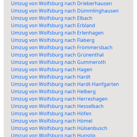
Umzug von Wolfsburg nach Drieberhausen
Umzug von Wolfsburg nach Dümmlinghausen
Umzug von Wolfsburg nach Elbach
Umzug von Wolfsburg nach Erbland
Umzug von Wolfsburg nach Erlenhagen
Umzug von Wolfsburg nach Flaberg
Umzug von Wolfsburg nach Frömmersbach
Umzug von Wolfsburg nach Grünenthal
Umzug von Wolfsburg nach Gummeroth
Umzug von Wolfsburg nach Hagen
Umzug von Wolfsburg nach Hardt
Umzug von Wolfsburg nach Hardt-Hanfgarten
Umzug von Wolfsburg nach Helberg
Umzug von Wolfsburg nach Herreshagen
Umzug von Wolfsburg nach Hesselbach
Umzug von Wolfsburg nach Höfen
Umzug von Wolfsburg nach Hömel
Umzug von Wolfsburg nach Hülsenbusch
Umzug von Wolfsburg nach Hunstig