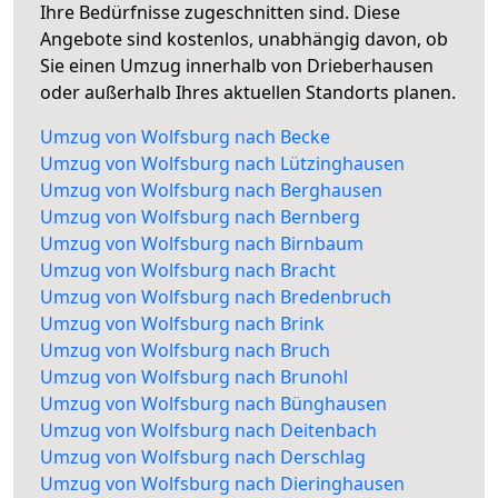
Ihre Bedürfnisse zugeschnitten sind. Diese
Angebote sind kostenlos, unabhängig davon, ob
Sie einen Umzug innerhalb von Drieberhausen
oder außerhalb Ihres aktuellen Standorts planen.
Umzug von Wolfsburg nach Becke
Umzug von Wolfsburg nach Lützinghausen
Umzug von Wolfsburg nach Berghausen
Umzug von Wolfsburg nach Bernberg
Umzug von Wolfsburg nach Birnbaum
Umzug von Wolfsburg nach Bracht
Umzug von Wolfsburg nach Bredenbruch
Umzug von Wolfsburg nach Brink
Umzug von Wolfsburg nach Bruch
Umzug von Wolfsburg nach Brunohl
Umzug von Wolfsburg nach Bünghausen
Umzug von Wolfsburg nach Deitenbach
Umzug von Wolfsburg nach Derschlag
Umzug von Wolfsburg nach Dieringhausen