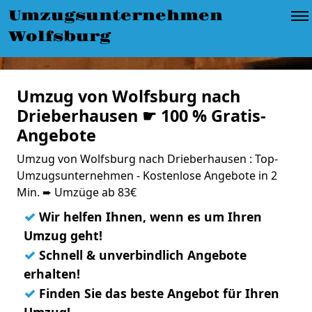
Umzugsunternehmen
Wolfsburg
Umzug von Wolfsburg nach
Drieberhausen ☛ 100 % Gratis-
Angebote
Umzug von Wolfsburg nach Drieberhausen : Top-
Umzugsunternehmen - Kostenlose Angebote in 2
Min. ➨ Umzüge ab 83€
✓
Wir helfen Ihnen, wenn es um Ihren
Umzug geht!
✓
Schnell & unverbindlich Angebote
erhalten!
✓
Finden Sie das beste Angebot für Ihren