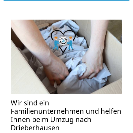
Wir sind ein
Familienunternehmen und helfen
Ihnen beim Umzug nach
Drieberhausen