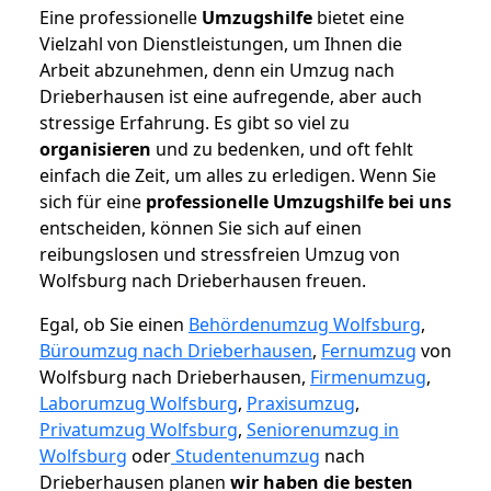
Eine professionelle
Umzugshilfe
bietet eine
Vielzahl von Dienstleistungen, um Ihnen die
Arbeit abzunehmen, denn ein Umzug nach
Drieberhausen ist eine aufregende, aber auch
stressige Erfahrung. Es gibt so viel zu
organisieren
und zu bedenken, und oft fehlt
einfach die Zeit, um alles zu erledigen. Wenn Sie
sich für eine
professionelle Umzugshilfe bei uns
entscheiden, können Sie sich auf einen
reibungslosen und stressfreien Umzug von
Wolfsburg nach Drieberhausen freuen.
Egal, ob Sie einen
Behördenumzug Wolfsburg
,
Büroumzug nach Drieberhausen
,
Fernumzug
von
Wolfsburg nach Drieberhausen,
Firmenumzug
,
Laborumzug Wolfsburg
,
Praxisumzug
,
Privatumzug Wolfsburg
,
Seniorenumzug in
Wolfsburg
oder
Studentenumzug
nach
Drieberhausen planen
wir haben die besten