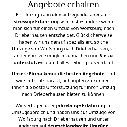
Angebote erhalten
Ein Umzug kann eine aufregende, aber auch
stressige
Erfahrung
sein, insbesondere wenn
man sich für einen Umzug von Wolfsburg nach
Drieberhausen entscheidet. Glücklicherweise
haben wir uns darauf spezialisiert, solche
Umzüge von Wolfsburg nach Drieberhausen, so
angenehm wie möglich zu machen und
Sie zu
unterstützen
, damit alles reibungslos verläuft
Unsere Firma kennt die besten Angebote
, und
wir sind stolz darauf, behaupten zu können,
Ihnen die beste Unterstützung für Ihren Umzug
nach Drieberhausen bieten zu können.
Wir verfügen über
jahrelange Erfahrung
im
Umzugsbereich und haben uns auf Umzüge von
Wolfsburg nach Drieberhausen und unter
anderem auf
deutschlandweite Umzüge