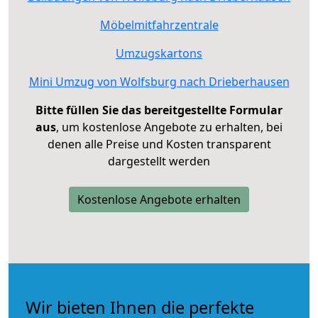
Möbelmitfahrzentrale
Umzugskartons
Mini Umzug von Wolfsburg nach Drieberhausen
Bitte füllen Sie das bereitgestellte Formular
aus
, um kostenlose Angebote zu erhalten, bei
denen alle Preise und Kosten transparent
dargestellt werden
Kostenlose Angebote erhalten
Wir bieten Ihnen die perfekte