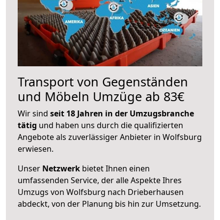
Transport von Gegenständen
und Möbeln Umzüge ab 83€
Wir sind
seit 18 Jahren in der Umzugsbranche
tätig
und haben uns durch die qualifizierten
Angebote als zuverlässiger Anbieter in Wolfsburg
erwiesen.
Unser
Netzwerk
bietet Ihnen einen
umfassenden Service, der alle Aspekte Ihres
Umzugs von Wolfsburg nach Drieberhausen
abdeckt, von der Planung bis hin zur Umsetzung.