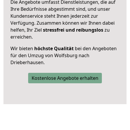
Die Angebote umfasst Dienstleistungen, die auf
Ihre Bedürfnisse abgestimmt sind, und unser
Kundenservice steht Ihnen jederzeit zur
Verfügung. Zusammen können wir Ihnen dabei
helfen, Ihr Ziel
stressfrei und reibungslos
zu
erreichen.
Wir bieten
höchste Qualität
bei den Angeboten
für den Umzug von Wolfsburg nach
Drieberhausen.
Kostenlose Angebote erhalten