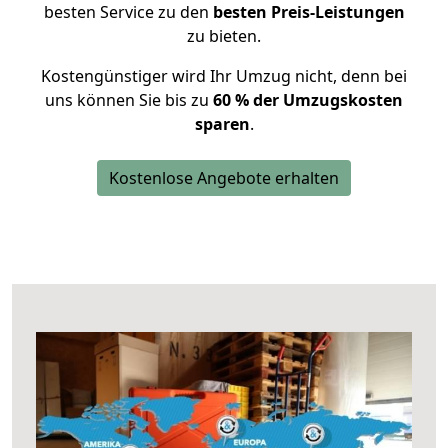
besten Service zu den
besten Preis-Leistungen
zu bieten.
Kostengünstiger wird Ihr Umzug nicht, denn bei
uns können Sie bis zu
60 % der Umzugskosten
sparen
.
Kostenlose Angebote erhalten