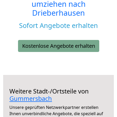
umziehen nach
Drieberhausen
Sofort Angebote erhalten
Kostenlose Angebote erhalten
Weitere Stadt-/Ortsteile von
Gummersbach
Unsere geprüften Netzwerkpartner erstellen
Ihnen unverbindliche Angebote, die speziell auf