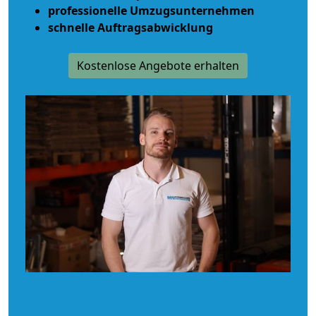
professionelle Umzugsunternehmen
schnelle Auftragsabwicklung
Kostenlose Angebote erhalten