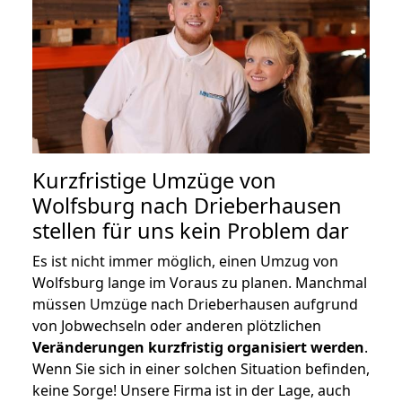
Kurzfristige Umzüge von
Wolfsburg nach Drieberhausen
stellen für uns kein Problem dar
Es ist nicht immer möglich, einen Umzug von
Wolfsburg lange im Voraus zu planen. Manchmal
müssen Umzüge nach Drieberhausen aufgrund
von Jobwechseln oder anderen plötzlichen
Veränderungen kurzfristig organisiert werden
.
Wenn Sie sich in einer solchen Situation befinden,
keine Sorge! Unsere Firma ist in der Lage, auch