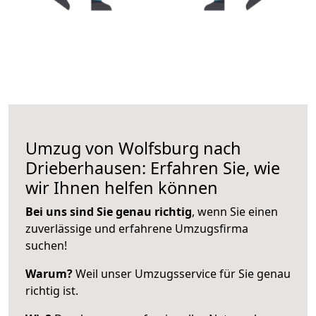
Umzug von Wolfsburg nach
Drieberhausen: Erfahren Sie, wie
wir Ihnen helfen können
Bei uns sind Sie genau richtig
, wenn Sie einen
zuverlässige und erfahrene Umzugsfirma
suchen!
Warum?
Weil unser Umzugsservice für Sie genau
richtig ist.