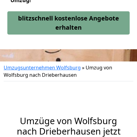
Umzug!
blitzschnell kostenlose Angebote
erhalten
Umzugsunternehmen Wolfsburg
»
Umzug von
Wolfsburg nach Drieberhausen
Umzüge von Wolfsburg
nach Drieberhausen jetzt