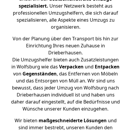
spezialisiert.
Unser Netzwerk besteht aus
professionellen Umzugshelfern, die sich darauf
spezialisieren, alle Aspekte eines Umzugs zu
organisieren.
Von der Planung über den Transport bis hin zur
Einrichtung Ihres neuen Zuhause in
Drieberhausen.
Die Umzugshelfer bieten auch Zusatzleistungen
in Wolfsburg wie das
Verpacken
und
Entpacken
von
Gegenständen
, das Entfernen von Möbeln
und das Entsorgen von Müll an. Wir sind uns
bewusst, dass jeder Umzug von Wolfsburg nach
Drieberhausen individuell ist und haben uns
daher darauf eingestellt, auf die Bedürfnisse und
Wünsche unserer Kunden einzugehen.
Wir bieten
maßgeschneiderte Lösungen
und
sind immer bestrebt, unseren Kunden den