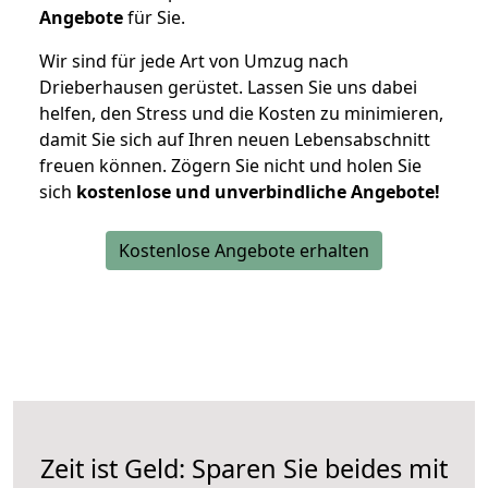
Angebote
für Sie.
Wir sind für jede Art von Umzug nach
Drieberhausen gerüstet. Lassen Sie uns dabei
helfen, den Stress und die Kosten zu minimieren,
damit Sie sich auf Ihren neuen Lebensabschnitt
freuen können.
Zögern Sie nicht und holen Sie
sich
kostenlose und unverbindliche Angebote!
Kostenlose Angebote erhalten
Zeit ist Geld: Sparen Sie beides mit