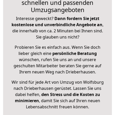
schnellen und passenden
Umzugsangeboten
Interesse geweckt?
Dann fordern Sie jetzt
kostenlose und unverbindliche Angebote an
,
die innerhalb von ca. 2 Minuten bei Ihnen sind.
Sie glauben uns nicht?
Probieren Sie es einfach aus. Wenn Sie doch
lieber gleich eine
persönliche Beratung
wünschen, rufen Sie uns an und unsere
geschulten Mitarbeiter beraten Sie gerne auf
Ihrem neuen Weg nach Drieberhausen.
Wir sind für jede Art von Umzug von Wolfsburg
nach Drieberhausen gerüstet. Lassen Sie uns
dabei helfen,
den Stress und die Kosten zu
minimieren
, damit Sie sich auf Ihren neuen
Lebensabschnitt freuen können.