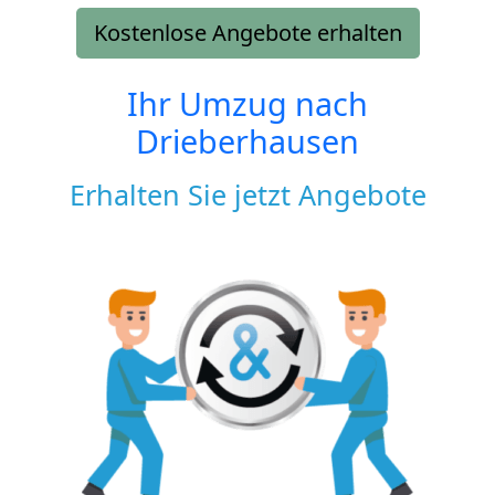
Kostenlose Angebote erhalten
Ihr Umzug nach
Drieberhausen
Erhalten Sie jetzt Angebote