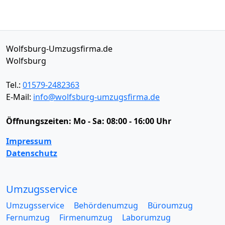
Wolfsburg-Umzugsfirma.de
Wolfsburg
Tel.:
01579-2482363
E-Mail:
info@wolfsburg-umzugsfirma.de
Öffnungszeiten:
Mo - Sa: 08:00 - 16:00 Uhr
Impressum
Datenschutz
Umzugsservice
Umzugsservice
Behördenumzug
Büroumzug
Fernumzug
Firmenumzug
Laborumzug