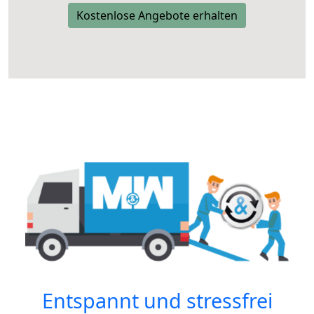
Kostenlose Angebote erhalten
Entspannt und stressfrei