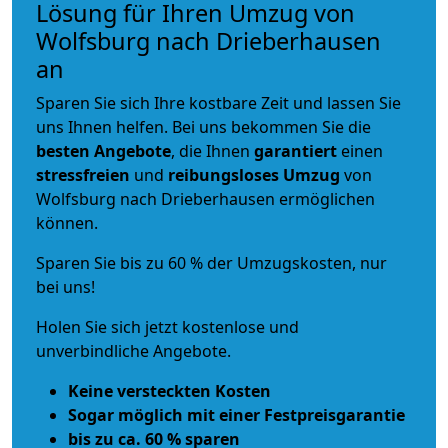
Lösung für Ihren Umzug von
Wolfsburg nach Drieberhausen
an
Sparen Sie sich Ihre kostbare Zeit und lassen Sie
uns Ihnen helfen. Bei uns bekommen Sie die
besten Angebote
, die Ihnen
garantiert
einen
stressfreien
und
reibungsloses
Umzug
von
Wolfsburg nach Drieberhausen ermöglichen
können.
Sparen Sie bis zu 60 % der Umzugskosten, nur
bei uns!
Holen Sie sich jetzt kostenlose und
unverbindliche Angebote.
Keine versteckten Kosten
Sogar möglich mit einer Festpreisgarantie
bis zu ca. 60 % sparen