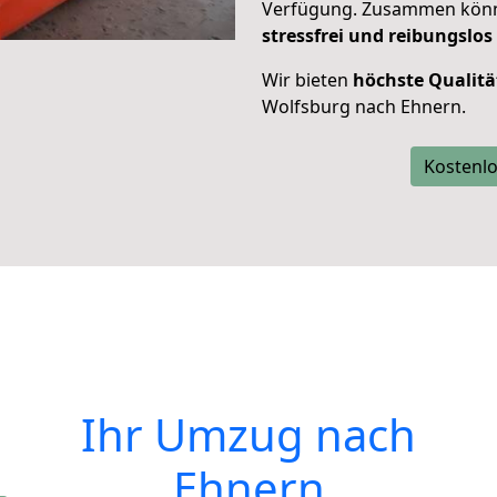
Verfügung. Zusammen können
stressfrei und reibungslos
Wir bieten
höchste Qualitä
Wolfsburg nach Ehnern.
Kostenlo
Ihr Umzug nach
Ehnern