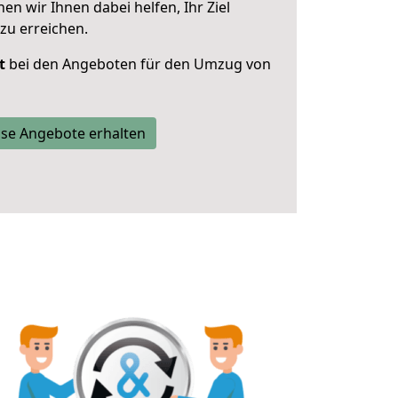
 wir Ihnen dabei helfen, Ihr Ziel
zu erreichen.
t
bei den Angeboten für den Umzug von
se Angebote erhalten