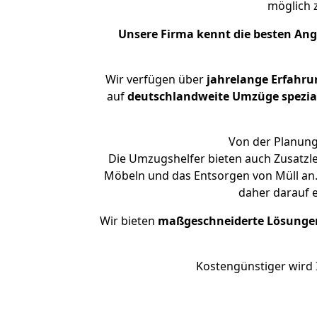
möglich
Unsere Firma kennt die besten An
Wir verfügen über
jahrelange Erfahru
auf
deutschlandweite Umzüge spezial
Von der Planung
Die Umzugshelfer bieten auch Zusatzl
Möbeln und das Entsorgen von Müll an.
daher darauf 
Wir bieten
maßgeschneiderte Lösunge
Kostengünstiger wird 