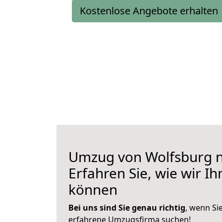
Kostenlose Angebote erhalten
Umzug von Wolfsburg n
Erfahren Sie, wie wir I
können
Bei uns sind Sie genau richtig
, wenn Si
erfahrene Umzugsfirma suchen!