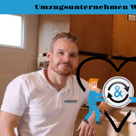
Umzugsunternehmen W