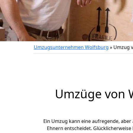
Umzugsunternehmen Wolfsburg
»
Umzug v
Umzüge von W
Ein Umzug kann eine aufregende, aber
Ehnern entscheidet. Glücklicherweise