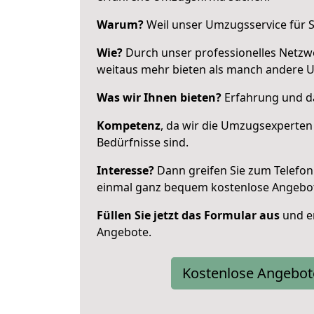
Warum?
Weil unser Umzugsservice für Si
Wie?
Durch unser professionelles Netzw
weitaus mehr bieten als manch andere 
Was wir Ihnen bieten?
Erfahrung und da
Kompetenz
, da wir die Umzugsexperten
Bedürfnisse sind.
Interesse?
Dann greifen Sie zum Telefon 
einmal ganz bequem kostenlose Angebo
Füllen Sie jetzt das Formular aus
und er
Angebote.
Kostenlose Angebot