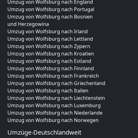
Umzug von Wolfsburg nach England
Umzug von Wolfsburg nach Portugal
Umzug von Wolfsburg nach Bosnien
und Herzegowina
Umzug von Wolfsburg nach Irland
Umzug von Wolfsburg nach Lettland
Umzug von Wolfsburg nach Zypern
Umzug von Wolfsburg nach Kroatien
Umzug von Wolfsburg nach Estland
Umzug von Wolfsburg nach Finnland
Umzug von Wolfsburg nach Frankreich
Umzug von Wolfsburg nach Griechenland
Umzug von Wolfsburg nach Italien
Umzug von Wolfsburg nach Liechtenstein
Umzug von Wolfsburg nach Luxemburg
Umzug von Wolfsburg nach Niederlande
Umzug von Wolfsburg nach Norwegen
Umzüge-Deutschlandweit