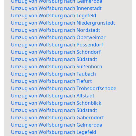
Umzug von Wolfsburg nach Gelmeroda
Umzug von Wolfsburg nach Innenstadt
Umzug von Wolfsburg nach Legefeld
Umzug von Wolfsburg nach Niedergrunstedt
Umzug von Wolfsburg nach Nordstadt
Umzug von Wolfsburg nach Oberweimar
Umzug von Wolfsburg nach Possendorf
Umzug von Wolfsburg nach Schöndorf
Umzug von Wolfsburg nach Südstadt
Umzug von Wolfsburg nach Süßenborn
Umzug von Wolfsburg nach Taubach
Umzug von Wolfsburg nach Tiefurt
Umzug von Wolfsburg nach Tröbsdorfschobe
Umzug von Wolfsburg nach Altstadt
Umzug von Wolfsburg nach Schönblick
Umzug von Wolfsburg nach Südstadt
Umzug von Wolfsburg nach Gaberndorf
Umzug von Wolfsburg nach Gelmeroda
Umzug von Wolfsburg nach Legefeld