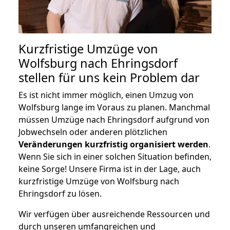
Kurzfristige Umzüge von
Wolfsburg nach Ehringsdorf
stellen für uns kein Problem dar
Es ist nicht immer möglich, einen Umzug von
Wolfsburg lange im Voraus zu planen. Manchmal
müssen Umzüge nach Ehringsdorf aufgrund von
Jobwechseln oder anderen plötzlichen
Veränderungen kurzfristig organisiert werden
.
Wenn Sie sich in einer solchen Situation befinden,
keine Sorge! Unsere Firma ist in der Lage, auch
kurzfristige Umzüge von Wolfsburg nach
Ehringsdorf zu lösen.
Wir verfügen über ausreichende Ressourcen und
durch unseren umfangreichen und