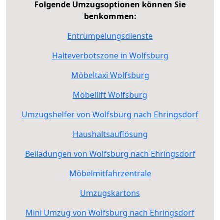
Folgende Umzugsoptionen können Sie
benkommen:
Entrümpelungsdienste
Halteverbotszone in Wolfsburg
Möbeltaxi Wolfsburg
Möbellift Wolfsburg
Umzugshelfer von Wolfsburg nach Ehringsdorf
Haushaltsauflösung
Beiladungen von Wolfsburg nach Ehringsdorf
Möbelmitfahrzentrale
Umzugskartons
Mini Umzug von Wolfsburg nach Ehringsdorf