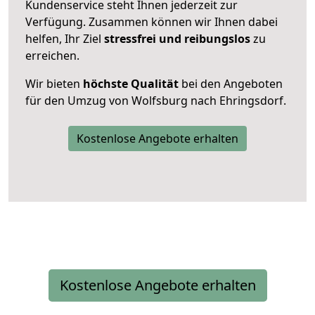
Kundenservice steht Ihnen jederzeit zur
Verfügung. Zusammen können wir Ihnen dabei
helfen, Ihr Ziel
stressfrei und reibungslos
zu
erreichen.
Wir bieten
höchste Qualität
bei den Angeboten
für den Umzug von Wolfsburg nach Ehringsdorf.
Kostenlose Angebote erhalten
Kostenlose Angebote erhalten