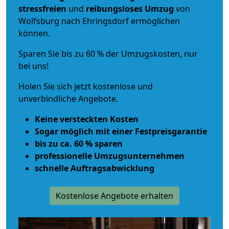
stressfreien
und
reibungsloses
Umzug
von
Wolfsburg nach Ehringsdorf ermöglichen
können.
Sparen Sie bis zu 60 % der Umzugskosten, nur
bei uns!
Holen Sie sich jetzt kostenlose und
unverbindliche Angebote.
Keine versteckten Kosten
Sogar möglich mit einer Festpreisgarantie
bis zu ca. 60 % sparen
professionelle Umzugsunternehmen
schnelle Auftragsabwicklung
Kostenlose Angebote erhalten