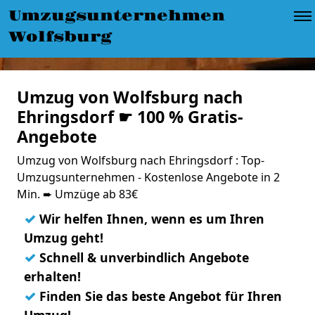
Umzugsunternehmen
Wolfsburg
Umzug von Wolfsburg nach
Ehringsdorf ☛ 100 % Gratis-
Angebote
Umzug von Wolfsburg nach Ehringsdorf : Top-
Umzugsunternehmen - Kostenlose Angebote in 2
Min. ➨ Umzüge ab 83€
✓
Wir helfen Ihnen, wenn es um Ihren
Umzug geht!
✓
Schnell & unverbindlich Angebote
erhalten!
✓
Finden Sie das beste Angebot für Ihren