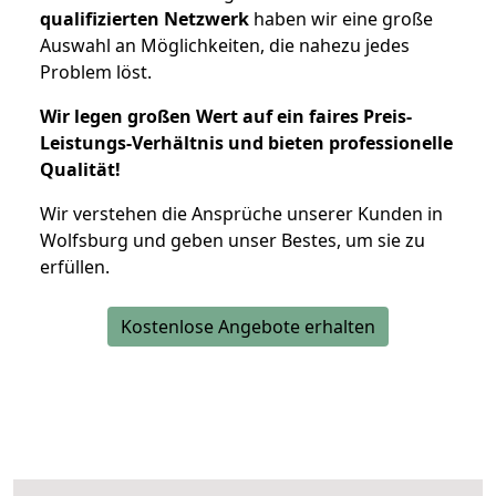
qualifizierten Netzwerk
haben wir eine große
Auswahl an Möglichkeiten, die nahezu jedes
Problem löst.
Wir legen großen Wert auf ein faires Preis-
Leistungs-Verhältnis und bieten professionelle
Qualität!
Wir verstehen die Ansprüche unserer Kunden in
Wolfsburg und geben unser Bestes, um sie zu
erfüllen.
Kostenlose Angebote erhalten