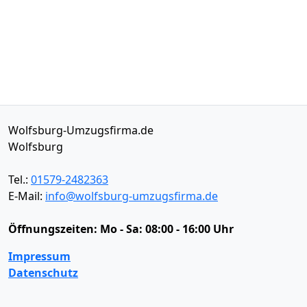
Wolfsburg-Umzugsfirma.de
Wolfsburg
Tel.:
01579-2482363
E-Mail:
info@wolfsburg-umzugsfirma.de
Öffnungszeiten:
Mo - Sa: 08:00 - 16:00 Uhr
Impressum
Datenschutz