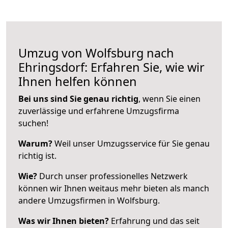
Umzug von Wolfsburg nach
Ehringsdorf: Erfahren Sie, wie wir
Ihnen helfen können
Bei uns sind Sie genau richtig
, wenn Sie einen
zuverlässige und erfahrene Umzugsfirma
suchen!
Warum?
Weil unser Umzugsservice für Sie genau
richtig ist.
Wie?
Durch unser professionelles Netzwerk
können wir Ihnen weitaus mehr bieten als manch
andere Umzugsfirmen in Wolfsburg.
Was wir Ihnen bieten?
Erfahrung und das seit