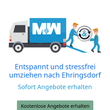
Entspannt und stressfrei
umziehen nach
Ehringsdorf
Sofort Angebote erhalten
Kostenlose Angebote erhalten