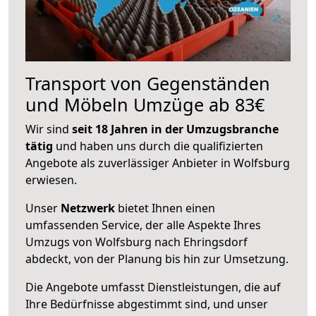
Transport von Gegenständen
und Möbeln Umzüge ab 83€
Wir sind
seit 18 Jahren in der Umzugsbranche
tätig
und haben uns durch die qualifizierten
Angebote als zuverlässiger Anbieter in Wolfsburg
erwiesen.
Unser
Netzwerk
bietet Ihnen einen
umfassenden Service, der alle Aspekte Ihres
Umzugs von Wolfsburg nach Ehringsdorf
abdeckt, von der Planung bis hin zur Umsetzung.
Die Angebote umfasst Dienstleistungen, die auf
Ihre Bedürfnisse abgestimmt sind, und unser