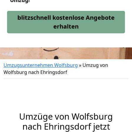
Umzug!
blitzschnell kostenlose Angebote
erhalten
Umzugsunternehmen Wolfsburg
»
Umzug von
Wolfsburg nach Ehringsdorf
Umzüge von Wolfsburg
nach Ehringsdorf jetzt