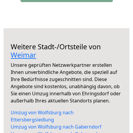
Weitere Stadt-/Ortsteile von
Weimar
Unsere geprüften Netzwerkpartner erstellen
Ihnen unverbindliche Angebote, die speziell auf
Ihre Bedürfnisse zugeschnitten sind. Diese
Angebote sind kostenlos, unabhängig davon, ob
Sie einen Umzug innerhalb von Ehringsdorf oder
außerhalb Ihres aktuellen Standorts planen.
Umzug von Wolfsburg nach
Ettersbergsiedlung
Umzug von Wolfsburg nach Gaberndorf