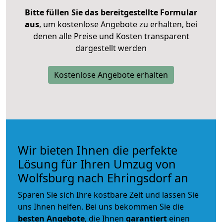
Bitte füllen Sie das bereitgestellte Formular
aus
, um kostenlose Angebote zu erhalten, bei
denen alle Preise und Kosten transparent
dargestellt werden
Kostenlose Angebote erhalten
Wir bieten Ihnen die perfekte
Lösung für Ihren Umzug von
Wolfsburg nach Ehringsdorf an
Sparen Sie sich Ihre kostbare Zeit und lassen Sie
uns Ihnen helfen. Bei uns bekommen Sie die
besten Angebote
, die Ihnen
garantiert
einen