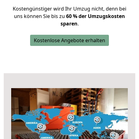
Kostengünstiger wird Ihr Umzug nicht, denn bei
uns können Sie bis zu
60 % der Umzugskosten
sparen
.
Kostenlose Angebote erhalten