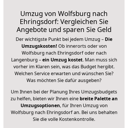
Umzug von Wolfsburg nach
Ehringsdorf: Vergleichen Sie
Angebote und sparen Sie Geld
Der wichtigste Punkt bei jedem Umzug –
Die
Umzugskosten!
Ob innerorts oder von
Wolfsburg nach Ehringsdorf oder nach
Langenburg –
ein Umzug kostet
.
Man muss sich
vorher im Klaren sein, was das Budget hergibt.
Welchen Service erwarten und wünschen Sie?
Was möchten Sie dafür ausgeben?
Um Ihnen bei der Planung Ihres Umzugsbudgets
zu helfen, bieten wir Ihnen eine
breite Palette an
Umzugsoptionen
, für Ihren Umzug von
Wolfsburg nach Ehringsdorf an. Bei uns behalten
Sie die volle Kostenkontrolle.