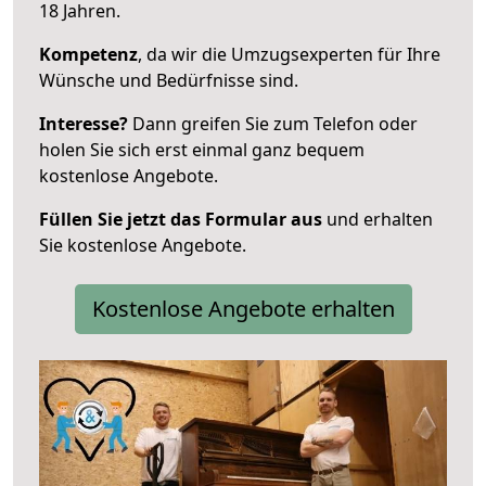
18 Jahren.
Kompetenz
, da wir die Umzugsexperten für Ihre
Wünsche und Bedürfnisse sind.
Interesse?
Dann greifen Sie zum Telefon oder
holen Sie sich erst einmal ganz bequem
kostenlose Angebote.
Füllen Sie jetzt das Formular aus
und erhalten
Sie kostenlose Angebote.
Kostenlose Angebote erhalten