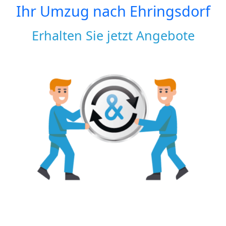
Ihr Umzug nach
Ehringsdorf
Erhalten Sie jetzt Angebote