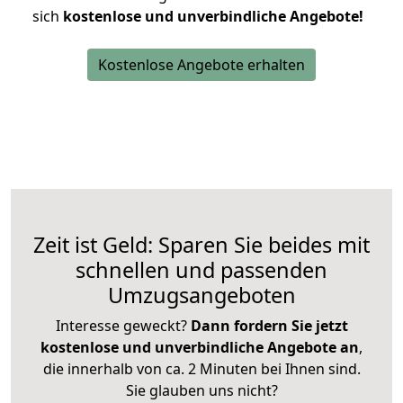
sich
kostenlose und unverbindliche Angebote!
Kostenlose Angebote erhalten
Zeit ist Geld: Sparen Sie beides mit
schnellen und passenden
Umzugsangeboten
Interesse geweckt?
Dann fordern Sie jetzt
kostenlose und unverbindliche Angebote an
,
die innerhalb von ca. 2 Minuten bei Ihnen sind.
Sie glauben uns nicht?