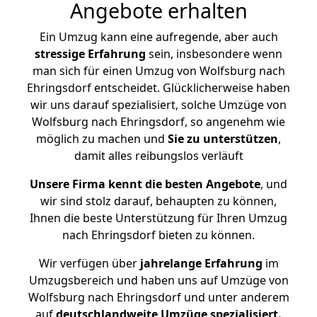
Angebote erhalten
Ein Umzug kann eine aufregende, aber auch
stressige
Erfahrung
sein, insbesondere wenn
man sich für einen Umzug von Wolfsburg nach
Ehringsdorf entscheidet. Glücklicherweise haben
wir uns darauf spezialisiert, solche Umzüge von
Wolfsburg nach Ehringsdorf, so angenehm wie
möglich zu machen und
Sie zu unterstützen
,
damit alles reibungslos verläuft
Unsere Firma kennt die besten Angebote
, und
wir sind stolz darauf, behaupten zu können,
Ihnen die beste Unterstützung für Ihren Umzug
nach Ehringsdorf bieten zu können.
Wir verfügen über
jahrelange Erfahrung
im
Umzugsbereich und haben uns auf Umzüge von
Wolfsburg nach Ehringsdorf und unter anderem
auf
deutschlandweite Umzüge spezialisiert.