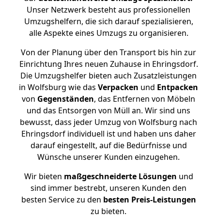
Unser Netzwerk besteht aus professionellen
Umzugshelfern, die sich darauf spezialisieren,
alle Aspekte eines Umzugs zu organisieren.
Von der Planung über den Transport bis hin zur
Einrichtung Ihres neuen Zuhause in Ehringsdorf.
Die Umzugshelfer bieten auch Zusatzleistungen
in Wolfsburg wie das
Verpacken
und
Entpacken
von
Gegenständen
, das Entfernen von Möbeln
und das Entsorgen von Müll an. Wir sind uns
bewusst, dass jeder Umzug von Wolfsburg nach
Ehringsdorf individuell ist und haben uns daher
darauf eingestellt, auf die Bedürfnisse und
Wünsche unserer Kunden einzugehen.
Wir bieten
maßgeschneiderte Lösungen
und
sind immer bestrebt, unseren Kunden den
besten Service zu den
besten Preis-Leistungen
zu bieten.