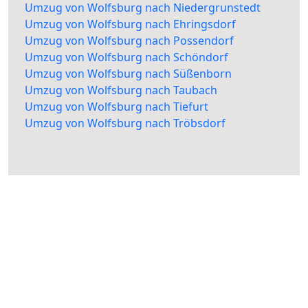
Umzug von Wolfsburg nach Niedergrunstedt
Umzug von Wolfsburg nach Ehringsdorf
Umzug von Wolfsburg nach Possendorf
Umzug von Wolfsburg nach Schöndorf
Umzug von Wolfsburg nach Süßenborn
Umzug von Wolfsburg nach Taubach
Umzug von Wolfsburg nach Tiefurt
Umzug von Wolfsburg nach Tröbsdorf