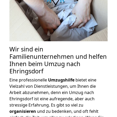
Wir sind ein
Familienunternehmen und helfen
Ihnen beim Umzug nach
Ehringsdorf
Eine professionelle
Umzugshilfe
bietet eine
Vielzahl von Dienstleistungen, um Ihnen die
Arbeit abzunehmen, denn ein Umzug nach
Ehringsdorf ist eine aufregende, aber auch
stressige Erfahrung. Es gibt so viel zu
organisieren
und zu bedenken, und oft fehlt