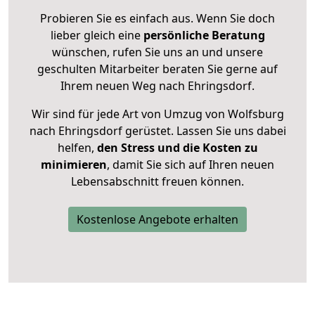
Probieren Sie es einfach aus. Wenn Sie doch
lieber gleich eine
persönliche Beratung
wünschen, rufen Sie uns an und unsere
geschulten Mitarbeiter beraten Sie gerne auf
Ihrem neuen Weg nach Ehringsdorf.
Wir sind für jede Art von Umzug von Wolfsburg
nach Ehringsdorf gerüstet. Lassen Sie uns dabei
helfen,
den Stress und die Kosten zu
minimieren
, damit Sie sich auf Ihren neuen
Lebensabschnitt freuen können.
Kostenlose Angebote erhalten