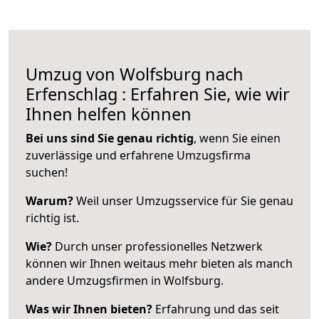
Umzug von Wolfsburg nach
Erfenschlag : Erfahren Sie, wie wir
Ihnen helfen können
Bei uns sind Sie genau richtig
, wenn Sie einen
zuverlässige und erfahrene Umzugsfirma
suchen!
Warum?
Weil unser Umzugsservice für Sie genau
richtig ist.
Wie?
Durch unser professionelles Netzwerk
können wir Ihnen weitaus mehr bieten als manch
andere Umzugsfirmen in Wolfsburg.
Was wir Ihnen bieten?
Erfahrung und das seit