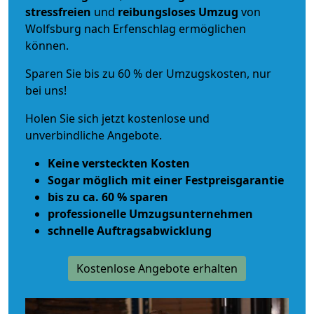
stressfreien
und
reibungsloses
Umzug
von
Wolfsburg nach Erfenschlag ermöglichen
können.
Sparen Sie bis zu 60 % der Umzugskosten, nur
bei uns!
Holen Sie sich jetzt kostenlose und
unverbindliche Angebote.
Keine versteckten Kosten
Sogar möglich mit einer Festpreisgarantie
bis zu ca. 60 % sparen
professionelle Umzugsunternehmen
schnelle Auftragsabwicklung
Kostenlose Angebote erhalten