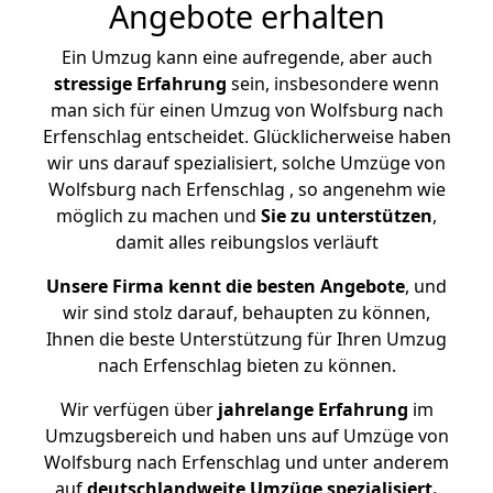
Angebote erhalten
Ein Umzug kann eine aufregende, aber auch
stressige
Erfahrung
sein, insbesondere wenn
man sich für einen Umzug von Wolfsburg nach
Erfenschlag entscheidet. Glücklicherweise haben
wir uns darauf spezialisiert, solche Umzüge von
Wolfsburg nach Erfenschlag , so angenehm wie
möglich zu machen und
Sie zu unterstützen
,
damit alles reibungslos verläuft
Unsere Firma kennt die besten Angebote
, und
wir sind stolz darauf, behaupten zu können,
Ihnen die beste Unterstützung für Ihren Umzug
nach Erfenschlag bieten zu können.
Wir verfügen über
jahrelange Erfahrung
im
Umzugsbereich und haben uns auf Umzüge von
Wolfsburg nach Erfenschlag und unter anderem
auf
deutschlandweite Umzüge spezialisiert.