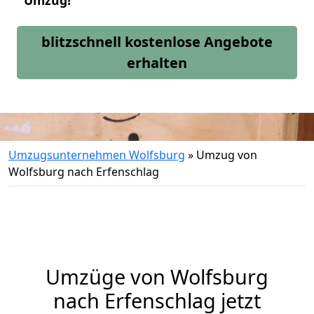
Umzug!
blitzschnell kostenlose Angebote
erhalten
Umzugsunternehmen Wolfsburg
»
Umzug von
Wolfsburg nach Erfenschlag
Umzüge von Wolfsburg
nach Erfenschlag jetzt