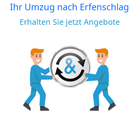
Ihr Umzug nach
Erfenschlag
Erhalten Sie jetzt Angebote