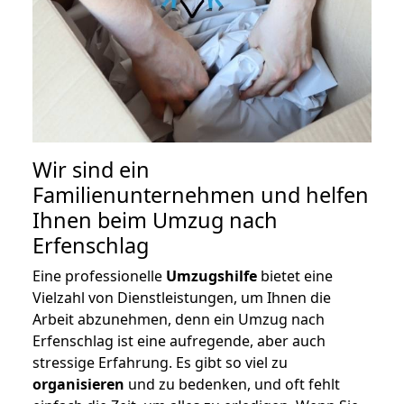
Wir sind ein
Familienunternehmen und helfen
Ihnen beim Umzug nach
Erfenschlag
Eine professionelle
Umzugshilfe
bietet eine
Vielzahl von Dienstleistungen, um Ihnen die
Arbeit abzunehmen, denn ein Umzug nach
Erfenschlag ist eine aufregende, aber auch
stressige Erfahrung. Es gibt so viel zu
organisieren
und zu bedenken, und oft fehlt