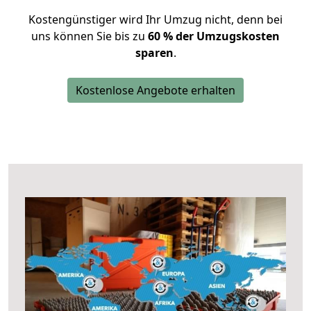
Kostengünstiger wird Ihr Umzug nicht, denn bei
uns können Sie bis zu
60 % der Umzugskosten
sparen
.
Kostenlose Angebote erhalten