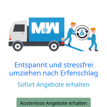
Entspannt und stressfrei
umziehen nach
Erfenschlag
Sofort Angebote erhalten
Kostenlose Angebote erhalten