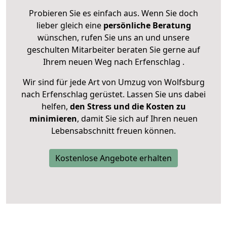
Probieren Sie es einfach aus. Wenn Sie doch
lieber gleich eine
persönliche Beratung
wünschen, rufen Sie uns an und unsere
geschulten Mitarbeiter beraten Sie gerne auf
Ihrem neuen Weg nach Erfenschlag .
Wir sind für jede Art von Umzug von Wolfsburg
nach Erfenschlag gerüstet. Lassen Sie uns dabei
helfen,
den Stress und die Kosten zu
minimieren
, damit Sie sich auf Ihren neuen
Lebensabschnitt freuen können.
Kostenlose Angebote erhalten