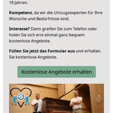
18 Jahren.
Kompetenz
, da wir die Umzugsexperten für Ihre
Wünsche und Bedürfnisse sind.
Interesse?
Dann greifen Sie zum Telefon oder
holen Sie sich erst einmal ganz bequem
kostenlose Angebote.
Füllen Sie jetzt das Formular aus
und erhalten
Sie kostenlose Angebote.
Kostenlose Angebote erhalten