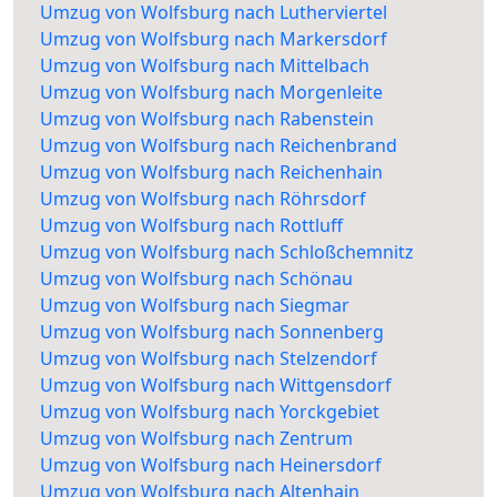
Umzug von Wolfsburg nach Lutherviertel
Umzug von Wolfsburg nach Markersdorf
Umzug von Wolfsburg nach Mittelbach
Umzug von Wolfsburg nach Morgenleite
Umzug von Wolfsburg nach Rabenstein
Umzug von Wolfsburg nach Reichenbrand
Umzug von Wolfsburg nach Reichenhain
Umzug von Wolfsburg nach Röhrsdorf
Umzug von Wolfsburg nach Rottluff
Umzug von Wolfsburg nach Schloßchemnitz
Umzug von Wolfsburg nach Schönau
Umzug von Wolfsburg nach Siegmar
Umzug von Wolfsburg nach Sonnenberg
Umzug von Wolfsburg nach Stelzendorf
Umzug von Wolfsburg nach Wittgensdorf
Umzug von Wolfsburg nach Yorckgebiet
Umzug von Wolfsburg nach Zentrum
Umzug von Wolfsburg nach Heinersdorf
Umzug von Wolfsburg nach Altenhain