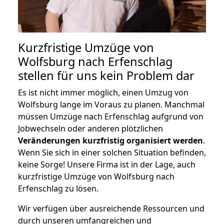
Kurzfristige Umzüge von
Wolfsburg nach Erfenschlag
stellen für uns kein Problem dar
Es ist nicht immer möglich, einen Umzug von
Wolfsburg lange im Voraus zu planen. Manchmal
müssen Umzüge nach Erfenschlag aufgrund von
Jobwechseln oder anderen plötzlichen
Veränderungen kurzfristig organisiert werden
.
Wenn Sie sich in einer solchen Situation befinden,
keine Sorge! Unsere Firma ist in der Lage, auch
kurzfristige Umzüge von Wolfsburg nach
Erfenschlag zu lösen.
Wir verfügen über ausreichende Ressourcen und
durch unseren umfangreichen und