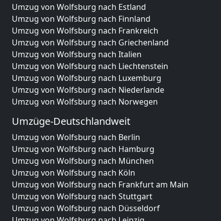
Umzug von Wolfsburg nach Estland
Umzug von Wolfsburg nach Finnland
Umzug von Wolfsburg nach Frankreich
Umzug von Wolfsburg nach Griechenland
Umzug von Wolfsburg nach Italien
Umzug von Wolfsburg nach Liechtenstein
Umzug von Wolfsburg nach Luxemburg
Umzug von Wolfsburg nach Niederlande
Umzug von Wolfsburg nach Norwegen
Umzüge-Deutschlandweit
Umzug von Wolfsburg nach Berlin
Umzug von Wolfsburg nach Hamburg
Umzug von Wolfsburg nach München
Umzug von Wolfsburg nach Köln
Umzug von Wolfsburg nach Frankfurt am Main
Umzug von Wolfsburg nach Stuttgart
Umzug von Wolfsburg nach Düsseldorf
Umzug von Wolfsburg nach Leipzig