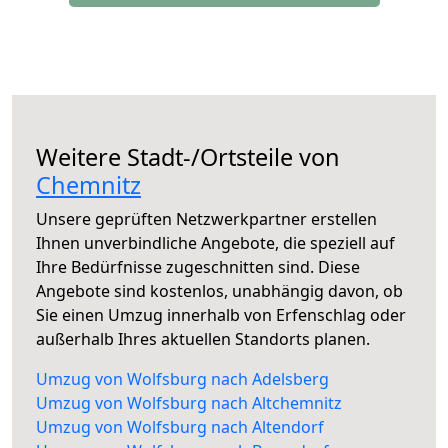
Weitere Stadt-/Ortsteile von
Chemnitz
Unsere geprüften Netzwerkpartner erstellen
Ihnen unverbindliche Angebote, die speziell auf
Ihre Bedürfnisse zugeschnitten sind. Diese
Angebote sind kostenlos, unabhängig davon, ob
Sie einen Umzug innerhalb von Erfenschlag oder
außerhalb Ihres aktuellen Standorts planen.
Umzug von Wolfsburg nach Adelsberg
Umzug von Wolfsburg nach Altchemnitz
Umzug von Wolfsburg nach Altendorf