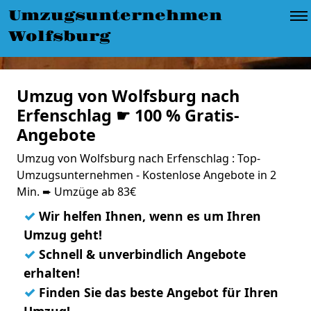
Umzugsunternehmen
Wolfsburg
Umzug von Wolfsburg nach
Erfenschlag ☛ 100 % Gratis-
Angebote
Umzug von Wolfsburg nach Erfenschlag : Top-
Umzugsunternehmen - Kostenlose Angebote in 2
Min. ➨ Umzüge ab 83€
✓
Wir helfen Ihnen, wenn es um Ihren
Umzug geht!
✓
Schnell & unverbindlich Angebote
erhalten!
✓
Finden Sie das beste Angebot für Ihren