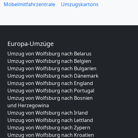
Möbelmitfahrzentrale
Umzugskartons
Europa-Umzüge
Umzug von Wolfsburg nach Belarus
Umzug von Wolfsburg nach Belgien
Umzug von Wolfsburg nach Bulgarien
Umzug von Wolfsburg nach Dänemark
Umzug von Wolfsburg nach England
Umzug von Wolfsburg nach Portugal
Umzug von Wolfsburg nach Bosnien
und Herzegowina
Umzug von Wolfsburg nach Irland
Umzug von Wolfsburg nach Lettland
Umzug von Wolfsburg nach Zypern
Umzug von Wolfsburg nach Kroatien