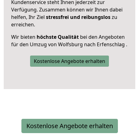
Kundenservice steht Ihnen jederzeit zur
Verfügung. Zusammen können wir Ihnen dabei
helfen, Ihr Ziel
stressfrei und reibungslos
zu
erreichen.
Wir bieten
höchste Qualität
bei den Angeboten
für den Umzug von Wolfsburg nach Erfenschlag .
Kostenlose Angebote erhalten
Kostenlose Angebote erhalten