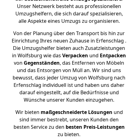
Unser Netzwerk besteht aus professionellen
Umzugshelfern, die sich darauf spezialisieren,
alle Aspekte eines Umzugs zu organisieren.
Von der Planung über den Transport bis hin zur
Einrichtung Ihres neuen Zuhause in Erfenschlag .
Die Umzugshelfer bieten auch Zusatzleistungen
in Wolfsburg wie das
Verpacken
und
Entpacken
von
Gegenständen
, das Entfernen von Möbeln
und das Entsorgen von Müll an. Wir sind uns
bewusst, dass jeder Umzug von Wolfsburg nach
Erfenschlag individuell ist und haben uns daher
darauf eingestellt, auf die Bedürfnisse und
Wünsche unserer Kunden einzugehen.
Wir bieten
maßgeschneiderte Lösungen
und
sind immer bestrebt, unseren Kunden den
besten Service zu den
besten Preis-Leistungen
zu bieten.