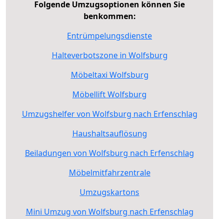
Folgende Umzugsoptionen können Sie
benkommen:
Entrümpelungsdienste
Halteverbotszone in Wolfsburg
Möbeltaxi Wolfsburg
Möbellift Wolfsburg
Umzugshelfer von Wolfsburg nach Erfenschlag
Haushaltsauflösung
Beiladungen von Wolfsburg nach Erfenschlag
Möbelmitfahrzentrale
Umzugskartons
Mini Umzug von Wolfsburg nach Erfenschlag