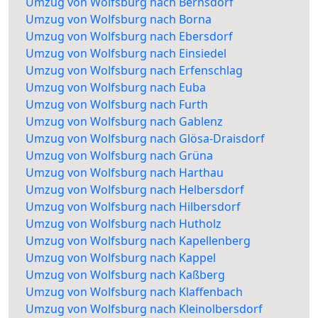
Umzug von Wolfsburg nach Bernsdorf
Umzug von Wolfsburg nach Borna
Umzug von Wolfsburg nach Ebersdorf
Umzug von Wolfsburg nach Einsiedel
Umzug von Wolfsburg nach Erfenschlag
Umzug von Wolfsburg nach Euba
Umzug von Wolfsburg nach Furth
Umzug von Wolfsburg nach Gablenz
Umzug von Wolfsburg nach Glösa-Draisdorf
Umzug von Wolfsburg nach Grüna
Umzug von Wolfsburg nach Harthau
Umzug von Wolfsburg nach Helbersdorf
Umzug von Wolfsburg nach Hilbersdorf
Umzug von Wolfsburg nach Hutholz
Umzug von Wolfsburg nach Kapellenberg
Umzug von Wolfsburg nach Kappel
Umzug von Wolfsburg nach Kaßberg
Umzug von Wolfsburg nach Klaffenbach
Umzug von Wolfsburg nach Kleinolbersdorf