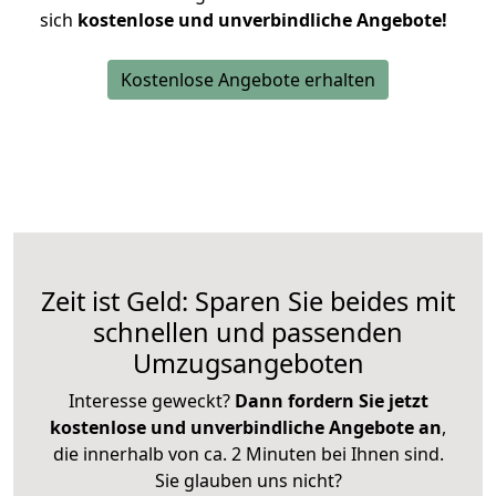
sich
kostenlose und unverbindliche Angebote!
Kostenlose Angebote erhalten
Zeit ist Geld: Sparen Sie beides mit
schnellen und passenden
Umzugsangeboten
Interesse geweckt?
Dann fordern Sie jetzt
kostenlose und unverbindliche Angebote an
,
die innerhalb von ca. 2 Minuten bei Ihnen sind.
Sie glauben uns nicht?