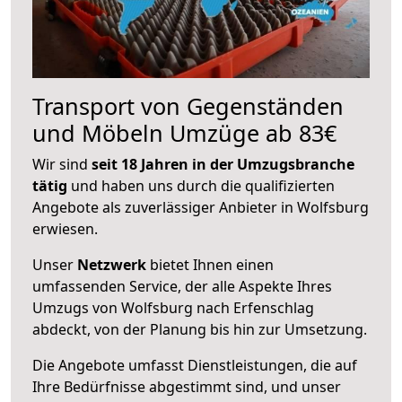
Transport von Gegenständen
und Möbeln Umzüge ab 83€
Wir sind
seit 18 Jahren in der Umzugsbranche
tätig
und haben uns durch die qualifizierten
Angebote als zuverlässiger Anbieter in Wolfsburg
erwiesen.
Unser
Netzwerk
bietet Ihnen einen
umfassenden Service, der alle Aspekte Ihres
Umzugs von Wolfsburg nach Erfenschlag
abdeckt, von der Planung bis hin zur Umsetzung.
Die Angebote umfasst Dienstleistungen, die auf
Ihre Bedürfnisse abgestimmt sind, und unser