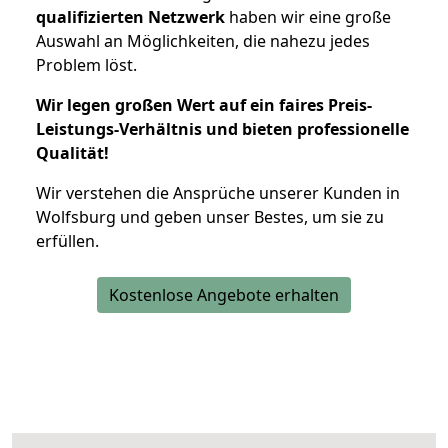
qualifizierten Netzwerk
haben wir eine große
Auswahl an Möglichkeiten, die nahezu jedes
Problem löst.
Wir legen großen Wert auf ein faires Preis-
Leistungs-Verhältnis und bieten professionelle
Qualität!
Wir verstehen die Ansprüche unserer Kunden in
Wolfsburg und geben unser Bestes, um sie zu
erfüllen.
Kostenlose Angebote erhalten