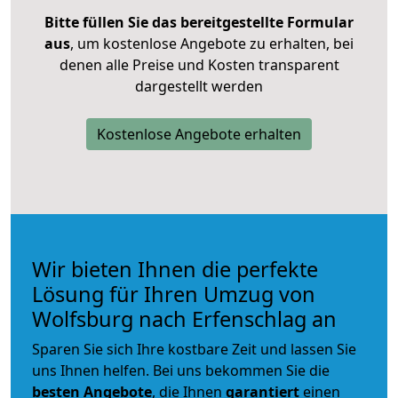
Bitte füllen Sie das bereitgestellte Formular
aus
, um kostenlose Angebote zu erhalten, bei
denen alle Preise und Kosten transparent
dargestellt werden
Kostenlose Angebote erhalten
Wir bieten Ihnen die perfekte
Lösung für Ihren Umzug von
Wolfsburg nach Erfenschlag an
Sparen Sie sich Ihre kostbare Zeit und lassen Sie
uns Ihnen helfen. Bei uns bekommen Sie die
besten Angebote
, die Ihnen
garantiert
einen