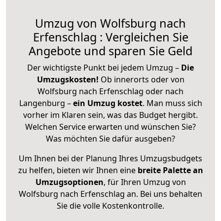
Umzug von Wolfsburg nach
Erfenschlag : Vergleichen Sie
Angebote und sparen Sie Geld
Der wichtigste Punkt bei jedem Umzug –
Die
Umzugskosten!
Ob innerorts oder von
Wolfsburg nach Erfenschlag oder nach
Langenburg –
ein Umzug kostet
.
Man muss sich
vorher im Klaren sein, was das Budget hergibt.
Welchen Service erwarten und wünschen Sie?
Was möchten Sie dafür ausgeben?
Um Ihnen bei der Planung Ihres Umzugsbudgets
zu helfen, bieten wir Ihnen eine
breite Palette an
Umzugsoptionen
, für Ihren Umzug von
Wolfsburg nach Erfenschlag an. Bei uns behalten
Sie die volle Kostenkontrolle.